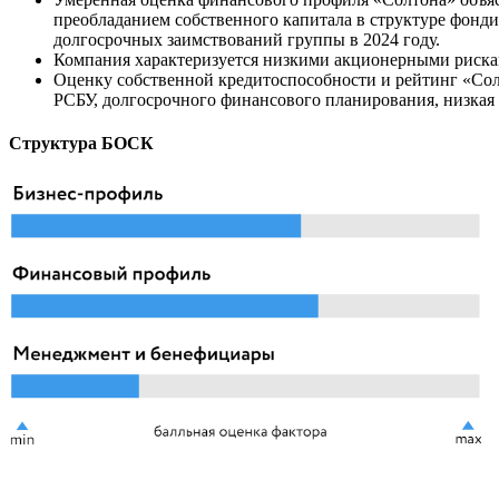
преобладанием собственного капитала в структуре фондир
долгосрочных заимствований группы в 2024 году.
Компания характеризуется низкими акционерными риска
Оценку собственной кредитоспособности и рейтинг «Со
РСБУ, долгосрочного финансового планирования, низкая
Структура БОСК