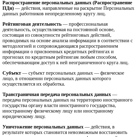
Распространение персональных данных (Распространение
ПДн)
— действия, направленные на раскрытие Персональных
данных работников неопределенному кругу лиц.
Рейтинговая деятельность
— профессиональная
деятельность, осуществляемая на постоянной основе,
состоящая из совокупности рейтинговых действий,
проводимых на основе анализа информации в соответствии с
методологией и сопровождающаяся распространением
информации о присвоенных кредитных рейтингах и
прогнозах по кредитным рейтингам любым способом,
обеспечивающим доступ к ней неограниченного круга лиц.
Субъект
— субъект персональных данных — физическое
лицо, в отношении персональных данных которого
осуществляется их обработка.
Трансграничная передача персональных данных
—
передача персональных данных на территорию иностранного
государства органу власти иностранного государства,
иностранному физическому лицу или иностранному
юридическому лицу.
Уничтожение персональных данных
— действия, в
результате которых становится невозможным восстановить