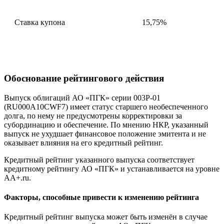
Ставка купона
15,75%
Обоснование рейтингового действия
Выпуск облигаций АО «ПГК» серии 003Р-01
(RU000A10CWF7) имеет статус старшего необеспеченного
долга, по нему не предусмотрены корректировки за
субординацию и обеспечение. По мнению НКР, указанный
выпуск не ухудшает финансовое положение эмитента и не
оказывает влияния на его кредитный рейтинг.
Кредитный рейтинг указанного выпуска соответствует
кредитному рейтингу АО «ПГК» и устанавливается на уровне
АА+.ru.
Факторы, способные привести к изменению рейтинга
Кредитный рейтинг выпуска может быть изменён в случае