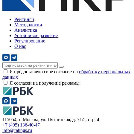
Рейтинги
Методологии
Аналитика
Устойчивое развитие
Регулирование
О нас
Я предоставляю свое согласие на
обработку персональных
данных
Я согласен на получение рекламы
115054, г. Москва, ул. Пятницкая, д. 71/5, стр. 4
+7 (495) 136-40-47
info@ratings.ru