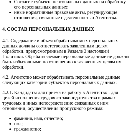
Согласие субъекта персональных данных на обработку
его персональных данных;
иные нормативные правовые акты, регулирующие
отношения, связанные с деятельностью Агентства.
4. СОСТАВ ПЕРСОНАЛЬНЫХ ДАННЫХ
4.1. Содержание и объем обрабатываемых персональных
данных должны соответствовать заявленным целям
обработки, предусмотренным в Разделе 3 настоящей
Политики. Обрабатываемые персональные данные не должны
быть избыточными по отношению к заявленным целям их
обработки.
4.2. Агентство может обрабатывать персональные данные
следующих категорий субъектов персональных данных:
4.2.1. Кандидаты для приема на работу в Агентство - для
целей исполнения трудового законодательства в рамках
трудовых и иных непосредственно связанных с ним
отношений, осуществления пропускного режима:
фамилия, имя, отчество;
пол;
гражданство;