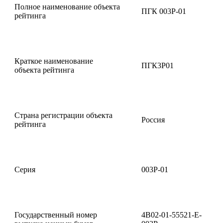
Полное наименование объекта
ПГК 003Р-01
рейтинга
Краткое наименование
ПГК3Р01
объекта рейтинга
Страна регистрации объекта
Россия
рейтинга
Серия
003Р-01
Государственный номер
4B02-01-55521-E-