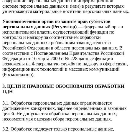
содержание персональных данных в информационной
системе персональных данных и (или) в результате которых
уничтожаются материальные носители персональных данных.
Уполномоченный орган по защите прав субъектов
персональных данных (Регулятор)
— федеральный орган
исполнительной власти, осуществляющий функции по
контролю и надзору за соответствием обработки
персональных данных требованиям законодательства
Российской Федерации в области персональных данных. В
соответствии с Постановлением Правительства Российской
Федерации от 16 марта 2009 г. № 228 данные функции
возложены на Федеральную службу по надзору в сфере связи,
информационных технологий и массовых коммуникаций
(Роскомнадзор).
3. ЦЕЛИ И ПРАВОВЫЕ ОБОСНОВАНИЯ ОБРАБОТКИ
ПДН
3.1. Обработка персональных данных ограничивается
достижением конкретных, заранее определенных и законных
целей. Не допускается обработка персональных данных,
несовместимая с целями сбора персональных данных.
3.2. Обработке подлежат только персональные данные,