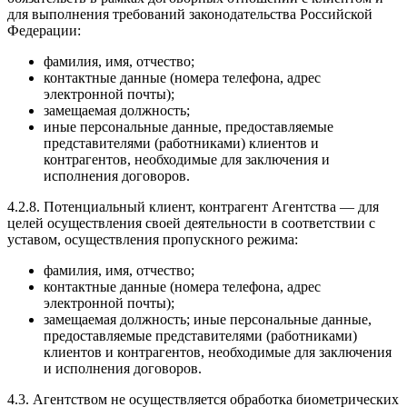
для выполнения требований законодательства Российской
Федерации:
фамилия, имя, отчество;
контактные данные (номера телефона, адрес
электронной почты);
замещаемая должность;
иные персональные данные, предоставляемые
представителями (работниками) клиентов и
контрагентов, необходимые для заключения и
исполнения договоров.
4.2.8. Потенциальный клиент, контрагент Агентства — для
целей осуществления своей деятельности в соответствии с
уставом, осуществления пропускного режима:
фамилия, имя, отчество;
контактные данные (номера телефона, адрес
электронной почты);
замещаемая должность; иные персональные данные,
предоставляемые представителями (работниками)
клиентов и контрагентов, необходимые для заключения
и исполнения договоров.
4.3. Агентством не осуществляется обработка биометрических