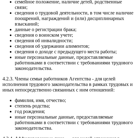
семейное положение, наличие детей, родственные
связи;
сведения о трудовой деятельности, в том числе наличие
поощрений, награждений и (или) дисциплинарных
взысканий;
данные о регистрации брака;
сведения о воинском учете;
сведения об инвалидности;
сведения об удержании алиментов;
сведения о доходе с предыдущего места работы;
иные персональные данные, предоставляемые
работниками в соответствии с требованиями трудового
законодательства.
4.2.3. Члены семьи работников Агентства - для целей
исполнения трудового законодательства в рамках трудовых и
иных непосредственно связанных с ним отношений:
фамилия, имя, отчество;
степень родства;
год рождения;
иные персональные данные, предоставляемые
работниками в соответствии с требованиями трудового
законодательства.