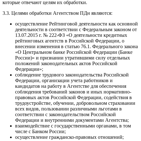
которые отвечают целям их обработки.
3.3. Целями обработки Агентством ПДн являются:
осуществление Рейтинговой деятельности как основной
деятельности в соответствии с Федеральным законом от
13.07.2015 г. № 222-ФЗ «О деятельности кредитных
рейтинговых агентств в Российской Федерации, о
внесении изменения в статью 76.1. Федерального закона
«О Центральном банке Российской Федерации (Банке
России)» и признании утратившими силу отдельных
положений законодательных актов Российской
Федерации»;
соблюдение трудового законодательства Российской
Федерации, организации учета работников и
кандидатов на работу в Агентстве для обеспечения
соблюдения требований законов и иных нормативно-
правовых актов Российской Федерации, содействия в
трудоустройстве, обучении, добровольном страховании
всех видов, пользовании различными льготами в
соответствии с законодательством Российской
Федерации и внутренними документами Агентства;
взаимодействие с государственными органами, в том
числе с Банком России;
осуществление гражданско-правовых отношений;