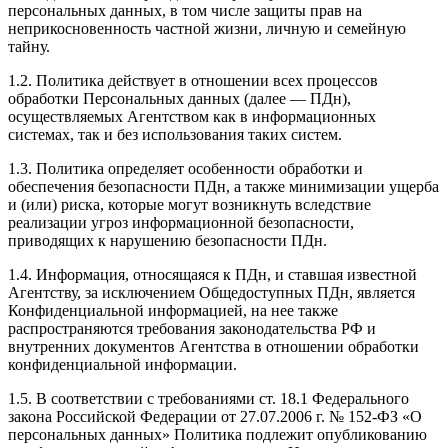
персональных данных, в том числе защиты прав на
неприкосновенность частной жизни, личную и семейную
тайну.
1.2. Политика действует в отношении всех процессов
обработки Персональных данных (далее — ПДн),
осуществляемых Агентством как в информационных
системах, так и без использования таких систем.
1.3. Политика определяет особенности обработки и
обеспечения безопасности ПДн, а также минимизации ущерба
и (или) риска, которые могут возникнуть вследствие
реализации угроз информационной безопасности,
приводящих к нарушению безопасности ПДн.
1.4. Информация, относящаяся к ПДн, и ставшая известной
Агентству, за исключением Общедоступных ПДн, является
Конфиденциальной информацией, на нее также
распространяются требования законодательства РФ и
внутренних документов Агентства в отношении обработки
конфиденциальной информации.
1.5. В соответствии с требованиями ст. 18.1 Федерального
закона Российской Федерации от 27.07.2006 г. № 152-ФЗ «О
персональных данных» Политика подлежит опубликованию