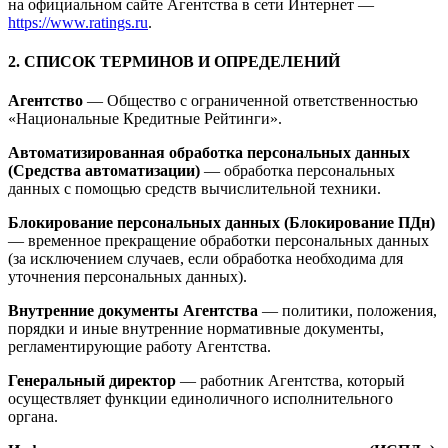
на официальном сайте Агентства в сети Интернет —
https://www.ratings.ru
.
2. СПИСОК ТЕРМИНОВ И ОПРЕДЕЛЕНИЙ
Агентство
— Общество с ограниченной ответственностью
«Национальные Кредитные Рейтинги».
Автоматизированная обработка персональных данных
(Средства автоматизации)
— обработка персональных
данных с помощью средств вычислительной техники.
Блокирование персональных данных (Блокирование ПДн)
— временное прекращение обработки персональных данных
(за исключением случаев, если обработка необходима для
уточнения персональных данных).
Внутренние документы Агентства
— политики, положения,
порядки и иные внутренние нормативные документы,
регламентирующие работу Агентства.
Генеральный директор
— работник Агентства, который
осуществляет функции единоличного исполнительного
органа.