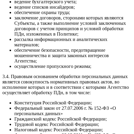
ведение бухгалтерского учета;
ведение списков инсайдеров;
обеспечение охраны труда;
заключение договоров, сторонами которых являются
Субъекты, а также выполнение условий заключенных
договоров с учетом принципов и условий обработки
ПДн, изложенных в Политике;
рассылка информационных и аналитических
материалов;
обеспечение безопасности, предотвращение
мошенничества и защита законных интересов
Агентства;
осуществление пропускного режима;
3.4. Правовым основанием обработки персональных данных
является совокупность нормативных правовых актов, во
исполнение которых и в соответствии с которыми Агентство
осуществляет обработку ПДн, в том числе:
Конституция Российской Федерации;
Федеральный закон от 27.07.2006 г. № 152-ФЗ «О
персональных данных»
Гражданский кодекс Российской Федерации;
Трудовой кодекс Российской Федерации;
Налоговый кодекс Российской Федерации;