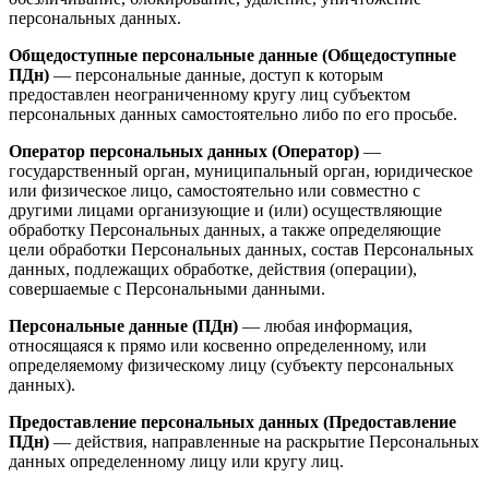
персональных данных.
Общедоступные персональные данные (Общедоступные
ПДн)
— персональные данные, доступ к которым
предоставлен неограниченному кругу лиц субъектом
персональных данных самостоятельно либо по его просьбе.
Оператор персональных данных (Оператор)
—
государственный орган, муниципальный орган, юридическое
или физическое лицо, самостоятельно или совместно с
другими лицами организующие и (или) осуществляющие
обработку Персональных данных, а также определяющие
цели обработки Персональных данных, состав Персональных
данных, подлежащих обработке, действия (операции),
совершаемые с Персональными данными.
Персональные данные (ПДн)
— любая информация,
относящаяся к прямо или косвенно определенному, или
определяемому физическому лицу (субъекту персональных
данных).
Предоставление персональных данных (Предоставление
ПДн)
— действия, направленные на раскрытие Персональных
данных определенному лицу или кругу лиц.