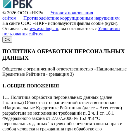
© 2026 ООО «НКР»
Условия пользования
сайтом
Противодействие коррупционным нарушениям
На сайте ООО «НКР» используются файлы cookie (куки).
Оставаясь на
www.ratings.ru
, вы соглашаетесь с
Условиями
пользования сайтом
ОК
ПОЛИТИКА ОБРАБОТКИ ПЕРСОНАЛЬНЫХ
ДАННЫХ
Общества с ограниченной ответственностью «Национальные
Кредитные Рейтинги» (редакция 3)
1. ОБЩИЕ ПОЛОЖЕНИЯ
1.1. Политика обработки персональных данных (далее —
Политика) Общества с ограниченной ответственностью
«Национальные Кредитные Рейтинги» (далее – Агентство)
разработана во исполнение требований п. 2 ч. 1 ст. 18.1
Федерального закона от 27.07.2006 № 152-ФЗ "О
персональных данных" в целях обеспечения защиты прав и
свобод человека и гражданина при обработке его