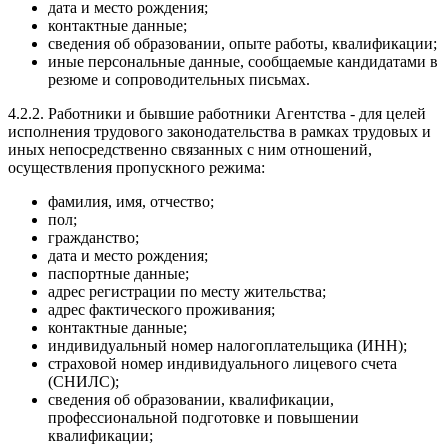
дата и место рождения;
контактные данные;
сведения об образовании, опыте работы, квалификации;
иные персональные данные, сообщаемые кандидатами в
резюме и сопроводительных письмах.
4.2.2. Работники и бывшие работники Агентства - для целей
исполнения трудового законодательства в рамках трудовых и
иных непосредственно связанных с ним отношений,
осуществления пропускного режима:
фамилия, имя, отчество;
пол;
гражданство;
дата и место рождения;
паспортные данные;
адрес регистрации по месту жительства;
адрес фактического проживания;
контактные данные;
индивидуальный номер налогоплательщика (ИНН);
страховой номер индивидуального лицевого счета
(СНИЛС);
сведения об образовании, квалификации,
профессиональной подготовке и повышении
квалификации;