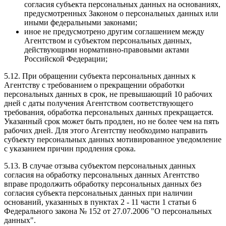
согласия субъекта персональных данных на основаниях,
предусмотренных Законом о персональных данных или
иными федеральными законами;
иное не предусмотрено другим соглашением между
Агентством и субъектом персональных данных,
действующими нормативно-правовыми актами
Российской Федерации;
5.12. При обращении субъекта персональных данных к
Агентству с требованием о прекращении обработки
персональных данных в срок, не превышающий 10 рабочих
дней с даты получения Агентством соответствующего
требования, обработка персональных данных прекращается.
Указанный срок может быть продлен, но не более чем на пять
рабочих дней. Для этого Агентству необходимо направить
субъекту персональных данных мотивированное уведомление
с указанием причин продления срока.
5.13. В случае отзыва субъектом персональных данных
согласия на обработку персональных данных Агентство
вправе продолжить обработку персональных данных без
согласия субъекта персональных данных при наличии
оснований, указанных в пунктах 2 - 11 части 1 статьи 6
Федерального закона № 152 от 27.07.2006 "О персональных
данных".