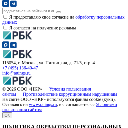
Я предоставляю свое согласие на
обработку персональных
данных
Я согласен на получение рекламы
115054, г. Москва, ул. Пятницкая, д. 71/5, стр. 4
+7 (495) 136-40-47
info@ratings.ru
© 2026 ООО «НКР»
Условия пользования
сайтом
Противодействие коррупционным нарушениям
На сайте ООО «НКР» используются файлы cookie (куки).
Оставаясь на
www.ratings.ru
, вы соглашаетесь с
Условиями
пользования сайтом
ОК
ПОЛИТИКА ОБРАБОТКИ ПЕРСОНАЛЬНЫХ