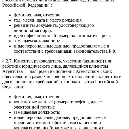
Российской Федерации":
фамилия, имя, отчество;
год, месяц, дата и место рождения;
реквизиты документа, удостоверяющего
личность(паспорт);
идентификационный номер налогоплательщика;
замещаемая должность;
иные персональные данные, предоставляемые в
соответствии с требованиями законодательства РФ.
4.2.7. Клиенты, руководитель, участник (акционер) или
работник юридического лица, являющийся клиентом
Агентства — для целей выполнения Агентством своих
обязательств в рамках договорных отношений с клиентом и
для выполнения требований законодательства Российской
Федерации:
фамилия, имя, отчество;
контактные данные (номера телефона, адрес
электронной почты);
замещаемая должность;
иные персональные данные, предоставляемые
представителями (работниками) клиентов и
контрагентов, необходимые для заключения и