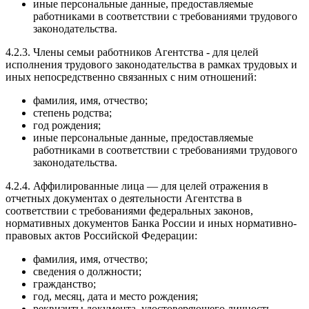
иные персональные данные, предоставляемые
работниками в соответствии с требованиями трудового
законодательства.
4.2.3. Члены семьи работников Агентства - для целей
исполнения трудового законодательства в рамках трудовых и
иных непосредственно связанных с ним отношений:
фамилия, имя, отчество;
степень родства;
год рождения;
иные персональные данные, предоставляемые
работниками в соответствии с требованиями трудового
законодательства.
4.2.4. Аффилированные лица — для целей отражения в
отчетных документах о деятельности Агентства в
соответствии с требованиями федеральных законов,
нормативных документов Банка России и иных нормативно-
правовых актов Российской Федерации:
фамилия, имя, отчество;
сведения о должности;
гражданство;
год, месяц, дата и место рождения;
реквизиты документа, удостоверяющего личность