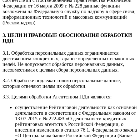
соответствии с Постановлением Правительства Российской
Федерации от 16 марта 2009 г. № 228 данные функции
возложены на Федеральную службу по надзору в сфере связи,
информационных технологий и массовых коммуникаций
(Роскомнадзор).
3. ЦЕЛИ И ПРАВОВЫЕ ОБОСНОВАНИЯ ОБРАБОТКИ
ПДН
3.1. Обработка персональных данных ограничивается
достижением конкретных, заранее определенных и законных
целей. Не допускается обработка персональных данных,
несовместимая с целями сбора персональных данных.
3.2. Обработке подлежат только персональные данные,
которые отвечают целям их обработки.
3.3. Целями обработки Агентством ПДн являются:
осуществление Рейтинговой деятельности как основной
деятельности в соответствии с Федеральным законом от
13.07.2015 г. № 222-ФЗ «О деятельности кредитных
рейтинговых агентств в Российской Федерации, о
внесении изменения в статью 76.1. Федерального закона
«О Центральном банке Российской Федерации (Банке