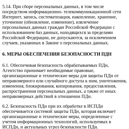
5.14. При сборе персональных данных, в том числе
посредством информационно- телекоммуникационной сети
Интернет, запись, систематизация, накопление, хранение,
уточнение (обновление, изменение), извлечение
персональных данных граждан Российской Федерации с
использованием баз данных, находящихся за пределами
Российской Федерации, не допускаются, за исключением
случаев, указанных в Законе о персональных данных.
6. МЕРЫ ОБЕСПЕЧЕНИЯ БЕЗОПАСНОСТИ ПДН
6.1. Обеспечивая безопасность обрабатываемых ПДн,
Агентство принимает необходимые правовые,
организационные и технические меры для защиты ПДн от
неправомерного или случайного доступа к ним, уничтожения,
изменения, блокирования, копирования, предоставления,
распространения персональных данных, а также от иных
неправомерных действий в отношении ПДн.
6.2. Безопасность ПДн при их обработке в ИСПДн
обеспечивается системой защиты ПДн, которая включает
организационные и технические меры, определенные с
учетом информационных технологий, используемых в
ИСПДн, и актуальных угроз безопасности ПДн.