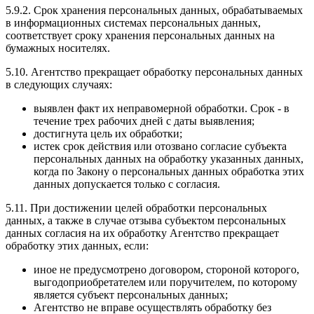
5.9.2. Срок хранения персональных данных, обрабатываемых
в информационных системах персональных данных,
соответствует сроку хранения персональных данных на
бумажных носителях.
5.10. Агентство прекращает обработку персональных данных
в следующих случаях:
выявлен факт их неправомерной обработки. Срок - в
течение трех рабочих дней с даты выявления;
достигнута цель их обработки;
истек срок действия или отозвано согласие субъекта
персональных данных на обработку указанных данных,
когда по Закону о персональных данных обработка этих
данных допускается только с согласия.
5.11. При достижении целей обработки персональных
данных, а также в случае отзыва субъектом персональных
данных согласия на их обработку Агентство прекращает
обработку этих данных, если:
иное не предусмотрено договором, стороной которого,
выгодоприобретателем или поручителем, по которому
является субъект персональных данных;
Агентство не вправе осуществлять обработку без