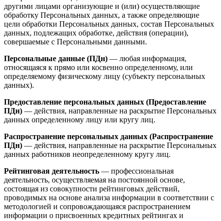
другими лицами организующие и (или) осуществляющие
обработку Персональных данных, а также определяющие
цели обработки Персональных данных, состав Персональных
данных, подлежащих обработке, действия (операции),
совершаемые с Персональными данными.
Персональные данные (ПДн)
— любая информация,
относящаяся к прямо или косвенно определенному, или
определяемому физическому лицу (субъекту персональных
данных).
Предоставление персональных данных (Предоставление
ПДн)
— действия, направленные на раскрытие Персональных
данных определенному лицу или кругу лиц.
Распространение персональных данных (Распространение
ПДн)
— действия, направленные на раскрытие Персональных
данных работников неопределенному кругу лиц.
Рейтинговая деятельность
— профессиональная
деятельность, осуществляемая на постоянной основе,
состоящая из совокупности рейтинговых действий,
проводимых на основе анализа информации в соответствии с
методологией и сопровождающаяся распространением
информации о присвоенных кредитных рейтингах и