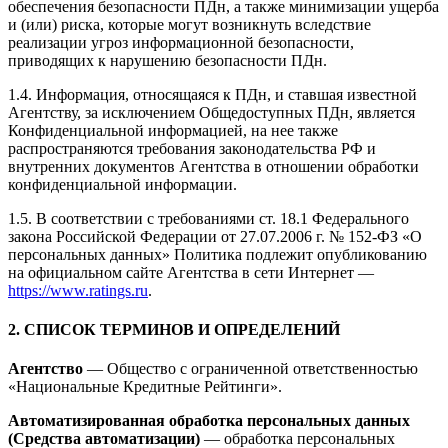
обеспечения безопасности ПДн, а также минимизации ущерба
и (или) риска, которые могут возникнуть вследствие
реализации угроз информационной безопасности,
приводящих к нарушению безопасности ПДн.
1.4. Информация, относящаяся к ПДн, и ставшая известной
Агентству, за исключением Общедоступных ПДн, является
Конфиденциальной информацией, на нее также
распространяются требования законодательства РФ и
внутренних документов Агентства в отношении обработки
конфиденциальной информации.
1.5. В соответствии с требованиями ст. 18.1 Федерального
закона Российской Федерации от 27.07.2006 г. № 152-ФЗ «О
персональных данных» Политика подлежит опубликованию
на официальном сайте Агентства в сети Интернет —
https://www.ratings.ru
.
2. СПИСОК ТЕРМИНОВ И ОПРЕДЕЛЕНИЙ
Агентство
— Общество с ограниченной ответственностью
«Национальные Кредитные Рейтинги».
Автоматизированная обработка персональных данных
(Средства автоматизации)
— обработка персональных