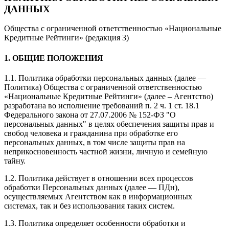
ДАННЫХ
Общества с ограниченной ответственностью «Национальные
Кредитные Рейтинги» (редакция 3)
1. ОБЩИЕ ПОЛОЖЕНИЯ
1.1. Политика обработки персональных данных (далее —
Политика) Общества с ограниченной ответственностью
«Национальные Кредитные Рейтинги» (далее – Агентство)
разработана во исполнение требований п. 2 ч. 1 ст. 18.1
Федерального закона от 27.07.2006 № 152-ФЗ "О
персональных данных" в целях обеспечения защиты прав и
свобод человека и гражданина при обработке его
персональных данных, в том числе защиты прав на
неприкосновенность частной жизни, личную и семейную
тайну.
1.2. Политика действует в отношении всех процессов
обработки Персональных данных (далее — ПДн),
осуществляемых Агентством как в информационных
системах, так и без использования таких систем.
1.3. Политика определяет особенности обработки и