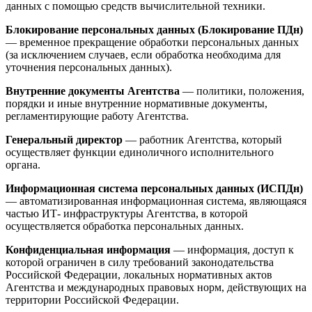
данных с помощью средств вычислительной техники.
Блокирование персональных данных (Блокирование ПДн)
— временное прекращение обработки персональных данных
(за исключением случаев, если обработка необходима для
уточнения персональных данных).
Внутренние документы Агентства
— политики, положения,
порядки и иные внутренние нормативные документы,
регламентирующие работу Агентства.
Генеральный директор
— работник Агентства, который
осуществляет функции единоличного исполнительного
органа.
Информационная система персональных данных (ИСПДн)
— автоматизированная информационная система, являющаяся
частью ИТ- инфраструктуры Агентства, в которой
осуществляется обработка персональных данных.
Конфиденциальная информация
— информация, доступ к
которой ограничен в силу требований законодательства
Российской Федерации, локальных нормативных актов
Агентства и международных правовых норм, действующих на
территории Российской Федерации.