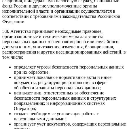
следствия, в Федеральную налоговую службу, Социальный
фонд России и другие уполномоченные органы
исполнительной власти и организации осуществляется в
соответствии с требованиями законодательства Российской
Федерации.
5.8. Агентство принимает необходимые правовые,
организационные и технические меры для защиты
персональных данных от неправомерного или случайного
доступа к ним, уничтожения, изменения, блокирования,
распространения и других несанкционированных действий, в
том числе:
определяет угрозы безопасности персональных данных
при их обработке;
принимает локальные нормативные акты и иные
документы, регулирующие отношения в сфере
обработки и защиты персональных данных;
назначает лиц, ответственных за обеспечение
безопасности персональных данных в структурных
подразделениях и информационных системах
Оператора;
создает необходимые условия для работы с
персональными данными;
организует учет документов, содержащих персональные