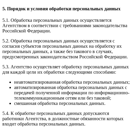
5. Порядок и условия обработки персональных данных
5.1. Обработка персональных данных осуществляется
Агентством в соответствии с требованиями законодательства
Российской Федерации.
5.2. Обработка персональных данных осуществляется с
согласия субъектов персональных данных на обработку их
персональных данных, а также без такового в случаях,
предусмотренных законодательством Российской Федерации.
5.3. Агентство осуществляет обработку персональных данных
для каждой цели их обработки следующими способами:
неавтоматизированная обработка персональных данных;
автоматизированная обработка персональных данных с
передачей полученной информации по информационно-
телекоммуникационным сетям или без таковой;
смешанная обработка персональных данных.
5.4. К обработке персональных данных допускаются
работники Агентства, в должностные обязанности которых
входит обработка персональных данных.