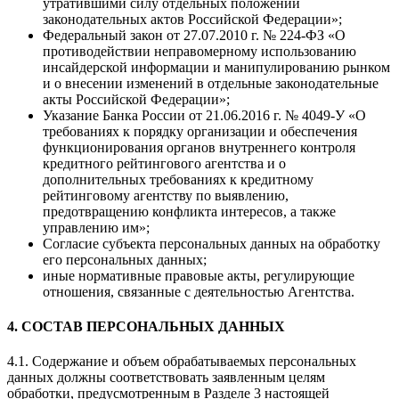
утратившими силу отдельных положений
законодательных актов Российской Федерации»;
Федеральный закон от 27.07.2010 г. № 224-ФЗ «О
противодействии неправомерному использованию
инсайдерской информации и манипулированию рынком
и о внесении изменений в отдельные законодательные
акты Российской Федерации»;
Указание Банка России от 21.06.2016 г. № 4049-У «О
требованиях к порядку организации и обеспечения
функционирования органов внутреннего контроля
кредитного рейтингового агентства и о
дополнительных требованиях к кредитному
рейтинговому агентству по выявлению,
предотвращению конфликта интересов, а также
управлению им»;
Согласие субъекта персональных данных на обработку
его персональных данных;
иные нормативные правовые акты, регулирующие
отношения, связанные с деятельностью Агентства.
4. СОСТАВ ПЕРСОНАЛЬНЫХ ДАННЫХ
4.1. Содержание и объем обрабатываемых персональных
данных должны соответствовать заявленным целям
обработки, предусмотренным в Разделе 3 настоящей