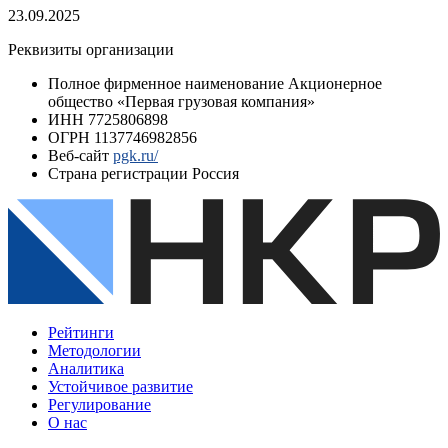
23.09.2025
Реквизиты организации
Полное фирменное наименование
Акционерное
общество «Первая грузовая компания»
ИНН
7725806898
ОГРН
1137746982856
Веб-сайт
pgk.ru/
Страна регистрации
Россия
Рейтинги
Методологии
Аналитика
Устойчивое развитие
Регулирование
О нас