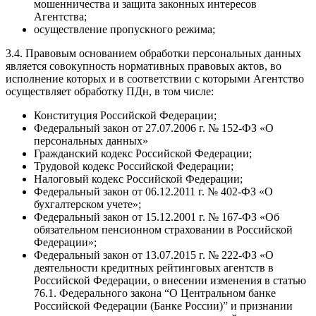
мошенничества и защита законных интересов
Агентства;
осуществление пропускного режима;
3.4. Правовым основанием обработки персональных данных
является совокупность нормативных правовых актов, во
исполнение которых и в соответствии с которыми Агентство
осуществляет обработку ПДн, в том числе:
Конституция Российской Федерации;
Федеральный закон от 27.07.2006 г. № 152-ФЗ «О
персональных данных»
Гражданский кодекс Российской Федерации;
Трудовой кодекс Российской Федерации;
Налоговый кодекс Российской Федерации;
Федеральный закон от 06.12.2011 г. № 402-ФЗ «О
бухгалтерском учете»;
Федеральный закон от 15.12.2001 г. № 167-ФЗ «Об
обязательном пенсионном страховании в Российской
Федерации»;
Федеральный закон от 13.07.2015 г. № 222-ФЗ «О
деятельности кредитных рейтинговых агентств в
Российской Федерации, о внесении изменения в статью
76.1. Федерального закона “О Центральном банке
Российской Федерации (Банке России)” и признании