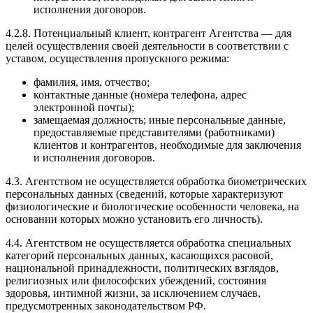
исполнения договоров.
4.2.8. Потенциальный клиент, контрагент Агентства — для
целей осуществления своей деятельности в соответствии с
уставом, осуществления пропускного режима:
фамилия, имя, отчество;
контактные данные (номера телефона, адрес
электронной почты);
замещаемая должность; иные персональные данные,
предоставляемые представителями (работниками)
клиентов и контрагентов, необходимые для заключения
и исполнения договоров.
4.3. Агентством не осуществляется обработка биометрических
персональных данных (сведений, которые характеризуют
физиологические и биологические особенности человека, на
основании которых можно установить его личность).
4.4. Агентством не осуществляется обработка специальных
категорий персональных данных, касающихся расовой,
национальной принадлежности, политических взглядов,
религиозных или философских убеждений, состояния
здоровья, интимной жизни, за исключением случаев,
предусмотренных законодательством РФ.