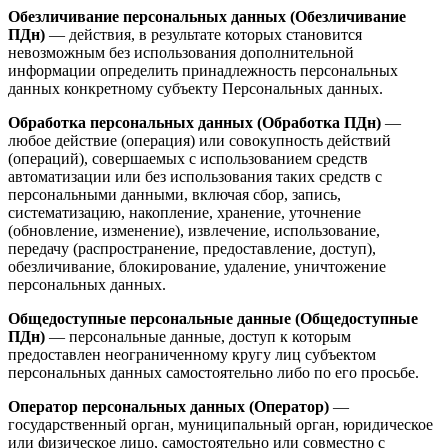
Обезличивание персональных данных (Обезличивание
ПДн)
— действия, в результате которых становится
невозможным без использования дополнительной
информации определить принадлежность персональных
данных конкретному субъекту Персональных данных.
Обработка персональных данных (Обработка ПДн)
—
любое действие (операция) или совокупность действий
(операций), совершаемых с использованием средств
автоматизации или без использования таких средств с
персональными данными, включая сбор, запись,
систематизацию, накопление, хранение, уточнение
(обновление, изменение), извлечение, использование,
передачу (распространение, предоставление, доступ),
обезличивание, блокирование, удаление, уничтожение
персональных данных.
Общедоступные персональные данные (Общедоступные
ПДн)
— персональные данные, доступ к которым
предоставлен неограниченному кругу лиц субъектом
персональных данных самостоятельно либо по его просьбе.
Оператор персональных данных (Оператор)
—
государственный орган, муниципальный орган, юридическое
или физическое лицо, самостоятельно или совместно с