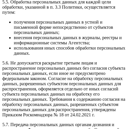
5.5. Обработка персональных данных для каждой цели
обработки, указанной в п. 3.3 Политики, осуществляется
путем:
получения персональных данных в устной и
письменной форме непосредственно от субъектов
персональных данных;
внесения персональных данных в журналы, реестры и
информационные системы Агентства;
использования иных способов обработки персональных
данных.
5.6. Не допускается раскрытие третьим лицам и
распространение персональных данных без согласия субъекта
персональных данных, если иное не предусмотрено
федеральным законом. Согласие на обработку персональных
данных, разрешенных субъектом персональных данных для
распространения, оформляется отдельно от иных согласий
субъекта персональных данных на обработку его
персональных данных. Требования к содержанию согласия на
обработку персональных данных, разрешенных субъектом
персональных данных для распространения, утверждены
Приказом Роскомнадзора № 18 от 24.02.2021 г.
5.7. Передача персональных данных органам дознания и