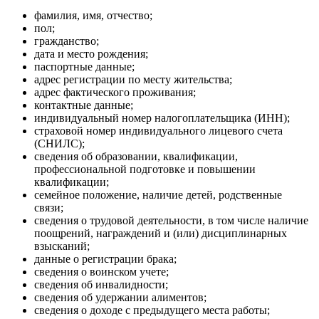
фамилия, имя, отчество;
пол;
гражданство;
дата и место рождения;
паспортные данные;
адрес регистрации по месту жительства;
адрес фактического проживания;
контактные данные;
индивидуальный номер налогоплательщика (ИНН);
страховой номер индивидуального лицевого счета
(СНИЛС);
сведения об образовании, квалификации,
профессиональной подготовке и повышении
квалификации;
семейное положение, наличие детей, родственные
связи;
сведения о трудовой деятельности, в том числе наличие
поощрений, награждений и (или) дисциплинарных
взысканий;
данные о регистрации брака;
сведения о воинском учете;
сведения об инвалидности;
сведения об удержании алиментов;
сведения о доходе с предыдущего места работы;