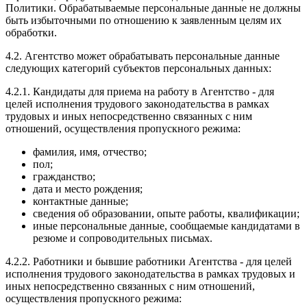
Политики. Обрабатываемые персональные данные не должны
быть избыточными по отношению к заявленным целям их
обработки.
4.2. Агентство может обрабатывать персональные данные
следующих категорий субъектов персональных данных:
4.2.1. Кандидаты для приема на работу в Агентство - для
целей исполнения трудового законодательства в рамках
трудовых и иных непосредственно связанных с ним
отношений, осуществления пропускного режима:
фамилия, имя, отчество;
пол;
гражданство;
дата и место рождения;
контактные данные;
сведения об образовании, опыте работы, квалификации;
иные персональные данные, сообщаемые кандидатами в
резюме и сопроводительных письмах.
4.2.2. Работники и бывшие работники Агентства - для целей
исполнения трудового законодательства в рамках трудовых и
иных непосредственно связанных с ним отношений,
осуществления пропускного режима: