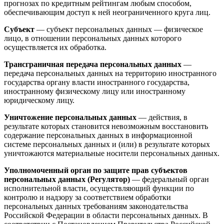
прогнозах по кредитным рейтингам любым способом,
обеспечивающим доступ к ней неограниченного круга лиц.
Субъект
— субъект персональных данных — физическое
лицо, в отношении персональных данных которого
осуществляется их обработка.
Трансграничная передача персональных данных
—
передача персональных данных на территорию иностранного
государства органу власти иностранного государства,
иностранному физическому лицу или иностранному
юридическому лицу.
Уничтожение персональных данных
— действия, в
результате которых становится невозможным восстановить
содержание персональных данных в информационной
системе персональных данных и (или) в результате которых
уничтожаются материальные носители персональных данных.
Уполномоченный орган по защите прав субъектов
персональных данных (Регулятор)
— федеральный орган
исполнительной власти, осуществляющий функции по
контролю и надзору за соответствием обработки
персональных данных требованиям законодательства
Российской Федерации в области персональных данных. В