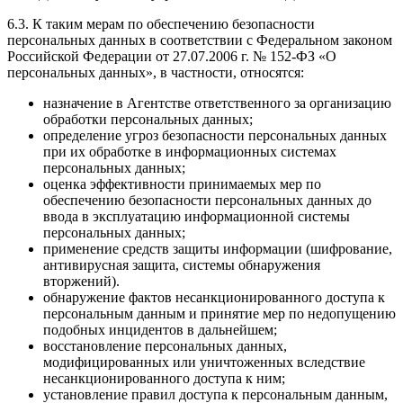
6.3. К таким мерам по обеспечению безопасности
персональных данных в соответствии с Федеральном законом
Российской Федерации от 27.07.2006 г. № 152-ФЗ «О
персональных данных», в частности, относятся:
назначение в Агентстве ответственного за организацию
обработки персональных данных;
определение угроз безопасности персональных данных
при их обработке в информационных системах
персональных данных;
оценка эффективности принимаемых мер по
обеспечению безопасности персональных данных до
ввода в эксплуатацию информационной системы
персональных данных;
применение средств защиты информации (шифрование,
антивирусная защита, системы обнаружения
вторжений).
обнаружение фактов несанкционированного доступа к
персональным данным и принятие мер по недопущению
подобных инцидентов в дальнейшем;
восстановление персональных данных,
модифицированных или уничтоженных вследствие
несанкционированного доступа к ним;
установление правил доступа к персональным данным,