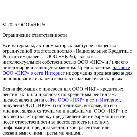
© 2025 ООО «НКР».
Ограничение ответственности
Все материалы, автором которых выступает общество с
ограниченной ответственностью «Национальные Кредитные
Рейтинги» (далее — ООО «НКР»), являются
интеллектуальной собственностью ООО «НКР» и / или его
лицензиаров и защищены законом. Представленная
на сайте
ООО «НКР» в сети Интернет
информация предназначена для
использования исключительно в ознакомительных целях.
Вся информация о присвоенных ООО «НКР» кредитных
рейтингах и/или прогнозах по кредитным рейтингам,
предоставленная
на сайте ООО «НКР» в сети Интернет
,
получена ООО «НКР» из источников, которые, по его
мнению, являются точными и надёжными. ООО «НКР» не
осуществляет проверку представленной информации и не
несёт ответственности за достоверность и полноту
информации, предоставленной контрагентами или
связанными с ними третьими лицами.