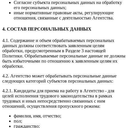
Согласие субъекта персональных данных на обработку
его персональных данных;
иные нормативные правовые акты, регулирующие
отношения, связанные с деятельностью Агентства.
4. СОСТАВ ПЕРСОНАЛЬНЫХ ДАННЫХ
4.1. Содержание и объем обрабатываемых персональных
данных должны соответствовать заявленным целям
обработки, предусмотренным в Разделе 3 настоящей
Политики. Обрабатываемые персональные данные не должны
быть избыточными по отношению к заявленным целям их
обработки.
4.2. Агентство может обрабатывать персональные данные
следующих категорий субъектов персональных данных:
4.2.1. Кандидаты для приема на работу в Агентство - для
целей исполнения трудового законодательства в рамках
трудовых и иных непосредственно связанных с ним
отношений, осуществления пропускного режима:
фамилия, имя, отчество;
пол;
гражданство;