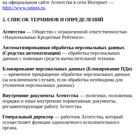
на официальном сайте Агентства в сети Интернет —
https://www.ratings.ru
.
2. СПИСОК ТЕРМИНОВ И ОПРЕДЕЛЕНИЙ
Агентство
— Общество с ограниченной ответственностью
«Национальные Кредитные Рейтинги».
Автоматизированная обработка персональных данных
(Средства автоматизации)
— обработка персональных
данных с помощью средств вычислительной техники.
Блокирование персональных данных (Блокирование ПДн)
— временное прекращение обработки персональных данных
(за исключением случаев, если обработка необходима для
уточнения персональных данных).
Внутренние документы Агентства
— политики, положения,
порядки и иные внутренние нормативные документы,
регламентирующие работу Агентства.
Генеральный директор
— работник Агентства, который
осуществляет функции единоличного исполнительного
органа.