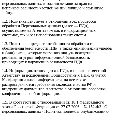
персональных данных, в том числе защиты прав на
неприкосновенность частной жизни, личную и семейную
тайну.
1.2. Политика действует в отношении всех процессов
обработки Персональных данных (далее — ПДн),
осуществляемых Агентством как в информационных
системах, так и без использования таких систем.
1.3. Политика определяет особенности обработки и
обеспечения безопасности ПДн, а также минимизации ущерба
и (или) риска, которые могут возникнуть вследствие
реализации угроз информационной безопасности,
приводящих к нарушению безопасности ПДн.
1.4. Информация, относящаяся к ПДн, и ставшая известной
Агентству, за исключением Общедоступных ПДн, является
Конфиденциальной информацией, на нее также
распространяются требования законодательства РФ и
внутренних документов Агентства в отношении обработки
конфиденциальной информации.
1.5. В соответствии с требованиями ст. 18.1 Федерального
закона Российской Федерации от 27.07.2006 г. № 152-ФЗ «О
персональных данных» Политика подлежит опубликованию