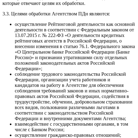
которые отвечают целям их обработки.
3.3. Целями обработки Агентством ПДн являются:
осуществление Рейтинговой деятельности как основной
деятельности в соответствии с Федеральным законом от
13.07.2015 г. № 222-ФЗ «О деятельности кредитных
рейтинговых агентств в Российской Федерации, о
внесении изменения в статью 76.1. Федерального закона
«О Центральном банке Российской Федерации (Банке
России)» и признании утратившими силу отдельных
положений законодательных актов Российской
Федерации»;
соблюдение трудового законодательства Российской
Федерации, организации учета работников и
кандидатов на работу в Агентстве для обеспечения
соблюдения требований законов и иных нормативно-
правовых актов Российской Федерации, содействия в
трудоустройстве, обучении, добровольном страховании
всех видов, пользовании различными льготами в
соответствии с законодательством Российской
Федерации и внутренними документами Агентства;
взаимодействие с государственными органами, в том
числе с Банком России;
осуществление гражданско-правовых отношений;