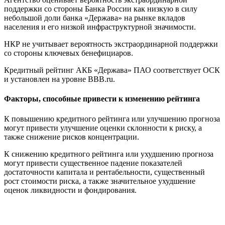
поддержки со стороны Банка России как низкую в силу
небольшой доли банка «Держава» на рынке вкладов
населения и его низкой инфраструктурной значимости.
НКР не учитывает вероятность экстраординарной поддержки
со стороны ключевых бенефициаров.
Кредитный рейтинг АКБ «Держава» ПАО соответствует ОСК
и установлен на уровне BBB.ru.
Факторы, способные привести к изменению рейтинга
К повышению кредитного рейтинга или улучшению прогноза
могут привести улучшение оценки склонности к риску, а
также снижение рисков концентрации.
К снижению кредитного рейтинга или ухудшению прогноза
могут привести существенное падение показателей
достаточности капитала и рентабельности, существенный
рост стоимости риска, а также значительное ухудшение
оценок ликвидности и фондирования.