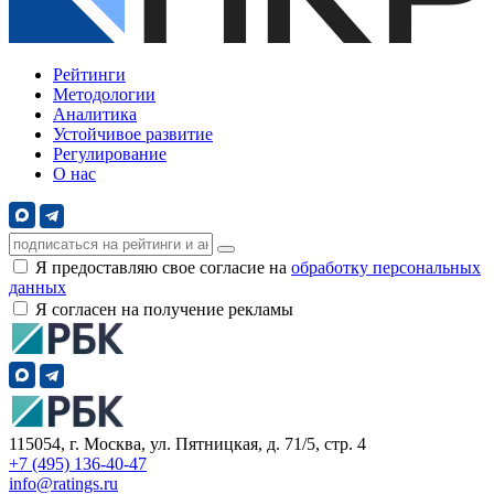
Рейтинги
Методологии
Аналитика
Устойчивое развитие
Регулирование
О нас
Я предоставляю свое согласие на
обработку персональных
данных
Я согласен на получение рекламы
115054, г. Москва, ул. Пятницкая, д. 71/5, стр. 4
+7 (495) 136-40-47
info@ratings.ru