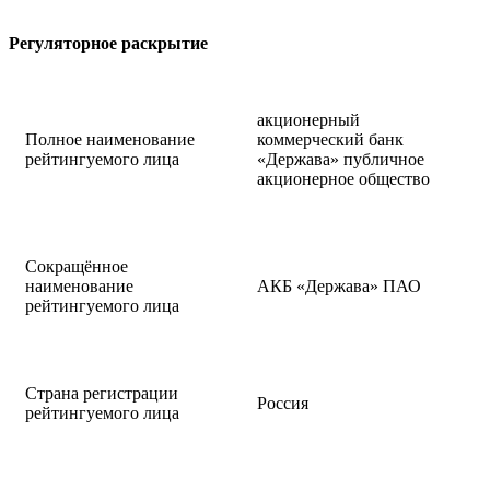
Регуляторное раскрытие
акционерный
Полное наименование
коммерческий банк
рейтингуемого лица
«Держава» публичное
акционерное общество
Сокращённое
наименование
АКБ «Держава» ПАО
рейтингуемого лица
Страна регистрации
Россия
рейтингуемого лица