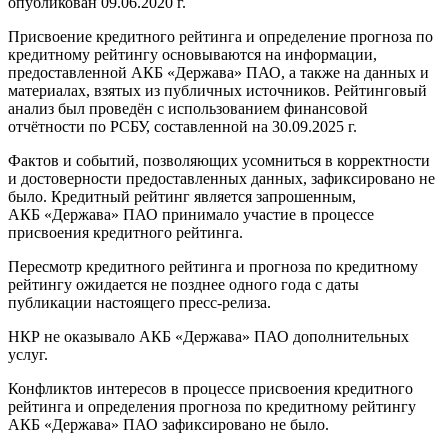
опубликован 09.06.2020 г.
Присвоение кредитного рейтинга и определение прогноза по
кредитному рейтингу основываются на информации,
предоставленной АКБ «Держава» ПАО, а также на данных и
материалах, взятых из публичных источников. Рейтинговый
анализ был проведён с использованием финансовой
отчётности по РСБУ, составленной на 30.09.2025 г.
Фактов и событий, позволяющих усомниться в корректности
и достоверности предоставленных данных, зафиксировано не
было. Кредитный рейтинг является запрошенным,
АКБ «Держава» ПАО принимало участие в процессе
присвоения кредитного рейтинга.
Пересмотр кредитного рейтинга и прогноза по кредитному
рейтингу ожидается не позднее одного года с даты
публикации настоящего пресс-релиза.
НКР не оказывало АКБ «Держава» ПАО дополнительных
услуг.
Конфликтов интересов в процессе присвоения кредитного
рейтинга и определения прогноза по кредитному рейтингу
АКБ «Держава» ПАО зафиксировано не было.