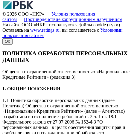
© 2026 ООО «НКР»
Условия пользования
сайтом
Противодействие коррупционным нарушениям
На сайте ООО «НКР» используются файлы cookie (куки).
Оставаясь на
www.ratings.ru
, вы соглашаетесь с
Условиями
пользования сайтом
ОК
ПОЛИТИКА ОБРАБОТКИ ПЕРСОНАЛЬНЫХ
ДАННЫХ
Общества с ограниченной ответственностью «Национальные
Кредитные Рейтинги» (редакция 3)
1. ОБЩИЕ ПОЛОЖЕНИЯ
1.1. Политика обработки персональных данных (далее —
Политика) Общества с ограниченной ответственностью
«Национальные Кредитные Рейтинги» (далее – Агентство)
разработана во исполнение требований п. 2 ч. 1 ст. 18.1
Федерального закона от 27.07.2006 № 152-ФЗ "О
персональных данных" в целях обеспечения защиты прав и
свобод человека и гражданина при обработке его