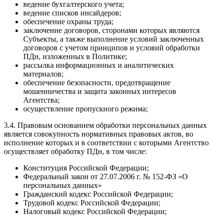
ведение бухгалтерского учета;
ведение списков инсайдеров;
обеспечение охраны труда;
заключение договоров, сторонами которых являются
Субъекты, а также выполнение условий заключенных
договоров с учетом принципов и условий обработки
ПДн, изложенных в Политике;
рассылка информационных и аналитических
материалов;
обеспечение безопасности, предотвращение
мошенничества и защита законных интересов
Агентства;
осуществление пропускного режима;
3.4. Правовым основанием обработки персональных данных
является совокупность нормативных правовых актов, во
исполнение которых и в соответствии с которыми Агентство
осуществляет обработку ПДн, в том числе:
Конституция Российской Федерации;
Федеральный закон от 27.07.2006 г. № 152-ФЗ «О
персональных данных»
Гражданский кодекс Российской Федерации;
Трудовой кодекс Российской Федерации;
Налоговый кодекс Российской Федерации;