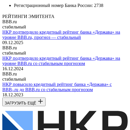
Регистрационный номер Банка России:
2738
РЕЙТИНГИ ЭМИТЕНТА
BBB.ru
стабильный
НКР подтвердило кредитный рейтинг банка «Держава» на
уровне BBB.ru, прогноз — стабильный
09.12.2025
BBB.ru
стабильный
НКР подтвердило кредитный рейтинг банка «Держава» на
уровне BBB.ru со стабильным прогнозом
16.12.2024
BBB.ru
стабильный
НКР повысило кредитный рейтинг банка «Держава» с
BBB-.ru до BBB.ru со стабильным прогнозом
18.12.2023
ЗАГРУЗИТЬ ЕЩЁ