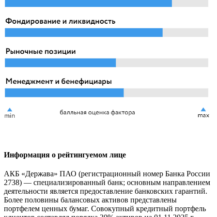
Информация о рейтингуемом лице
АКБ «Держава» ПАО (регистрационный номер Банка России
2738) — специализированный банк; основным направлением
деятельности является предоставление банковских гарантий.
Более половины балансовых активов представлены
портфелем ценных бумаг. Совокупный кредитный портфель