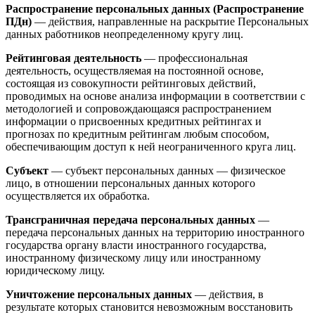
Распространение персональных данных (Распространение
ПДн)
— действия, направленные на раскрытие Персональных
данных работников неопределенному кругу лиц.
Рейтинговая деятельность
— профессиональная
деятельность, осуществляемая на постоянной основе,
состоящая из совокупности рейтинговых действий,
проводимых на основе анализа информации в соответствии с
методологией и сопровождающаяся распространением
информации о присвоенных кредитных рейтингах и
прогнозах по кредитным рейтингам любым способом,
обеспечивающим доступ к ней неограниченного круга лиц.
Субъект
— субъект персональных данных — физическое
лицо, в отношении персональных данных которого
осуществляется их обработка.
Трансграничная передача персональных данных
—
передача персональных данных на территорию иностранного
государства органу власти иностранного государства,
иностранному физическому лицу или иностранному
юридическому лицу.
Уничтожение персональных данных
— действия, в
результате которых становится невозможным восстановить