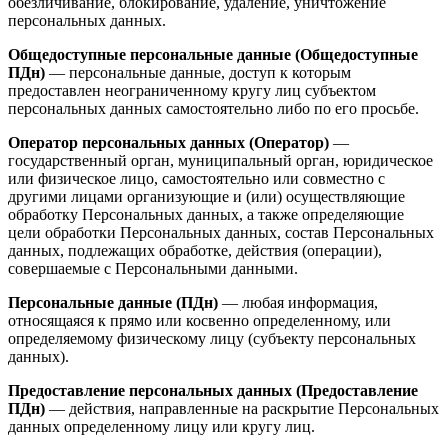
обезличивание, блокирование, удаление, уничтожение
персональных данных.
Общедоступные персональные данные (Общедоступные
ПДн)
— персональные данные, доступ к которым
предоставлен неограниченному кругу лиц субъектом
персональных данных самостоятельно либо по его просьбе.
Оператор персональных данных (Оператор)
—
государственный орган, муниципальный орган, юридическое
или физическое лицо, самостоятельно или совместно с
другими лицами организующие и (или) осуществляющие
обработку Персональных данных, а также определяющие
цели обработки Персональных данных, состав Персональных
данных, подлежащих обработке, действия (операции),
совершаемые с Персональными данными.
Персональные данные (ПДн)
— любая информация,
относящаяся к прямо или косвенно определенному, или
определяемому физическому лицу (субъекту персональных
данных).
Предоставление персональных данных (Предоставление
ПДн)
— действия, направленные на раскрытие Персональных
данных определенному лицу или кругу лиц.