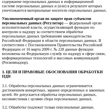
содержание персональных данных в информационной
системе персональных данных и (или) в результате которых
уничтожаются материальные носители персональных данных.
Уполномоченный орган по защите прав субъектов
персональных данных (Регулятор)
— федеральный орган
исполнительной власти, осуществляющий функции по
контролю и надзору за соответствием обработки
персональных данных требованиям законодательства
Российской Федерации в области персональных данных. В
соответствии с Постановлением Правительства Российской
Федерации от 16 марта 2009 г. № 228 данные функции
возложены на Федеральную службу по надзору в сфере связи,
информационных технологий и массовых коммуникаций
(Роскомнадзор).
3. ЦЕЛИ И ПРАВОВЫЕ ОБОСНОВАНИЯ ОБРАБОТКИ
ПДН
3.1. Обработка персональных данных ограничивается
достижением конкретных, заранее определенных и законных
целей. Не допускается обработка персональных данных,
несовместимая с целями сбора персональных данных.
3.2. Обработке подлежат только персональные данные,