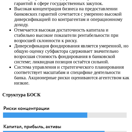
гарантий в сфере государственных закупок.
Высокая концентрация бизнеса на предоставлении
банковских гарантий сочетается с умеренно высокой
диверсификацией по контрагентам и операционному
доходу.
Отмечается высокая достаточность капитала и
стабильно высокие показатели рентабельности при
возросшей склонности к риску.
Диверсификация фондирования является умеренной, но
общую оценку субфактора сдерживает значительно
возросшая стоимость фондирования в банковской
системе; ликвидная позиция остаётся сильной.
Система управления и стратегического планирования
соответствует масштабам и специфике деятельности
банка. Акционерные риски оцениваются агентством как
низкие.
Структура БОСК