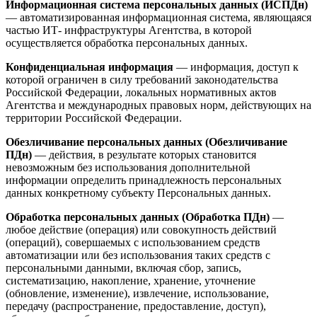
Информационная система персональных данных (ИСПДн)
— автоматизированная информационная система, являющаяся
частью ИТ- инфраструктуры Агентства, в которой
осуществляется обработка персональных данных.
Конфиденциальная информация
— информация, доступ к
которой ограничен в силу требований законодательства
Российской Федерации, локальных нормативных актов
Агентства и международных правовых норм, действующих на
территории Российской Федерации.
Обезличивание персональных данных (Обезличивание
ПДн)
— действия, в результате которых становится
невозможным без использования дополнительной
информации определить принадлежность персональных
данных конкретному субъекту Персональных данных.
Обработка персональных данных (Обработка ПДн)
—
любое действие (операция) или совокупность действий
(операций), совершаемых с использованием средств
автоматизации или без использования таких средств с
персональными данными, включая сбор, запись,
систематизацию, накопление, хранение, уточнение
(обновление, изменение), извлечение, использование,
передачу (распространение, предоставление, доступ),