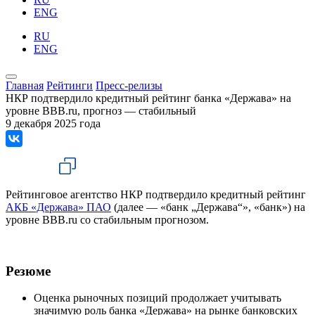
ENG
RU
ENG
Главная
Рейтинги
Пресс-релизы
НКР подтвердило кредитный рейтинг банка «Держава» на
уровне BBB.ru, прогноз — стабильный
9 декабря 2025 года
Рейтинговое агентство НКР подтвердило кредитный рейтинг
АКБ «Держава» ПАО
(далее — «банк „Держава“», «банк») на
уровне BBB.ru со стабильным прогнозом.
Резюме
Оценка рыночных позиций продолжает учитывать
значимую роль банка «Держава» на рынке банковских