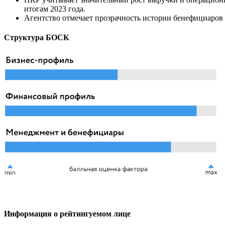
итогам 2023 года.
Агентство отмечает прозрачность истории бенефициаров
Структура БОСК
Информация о рейтингуемом лице