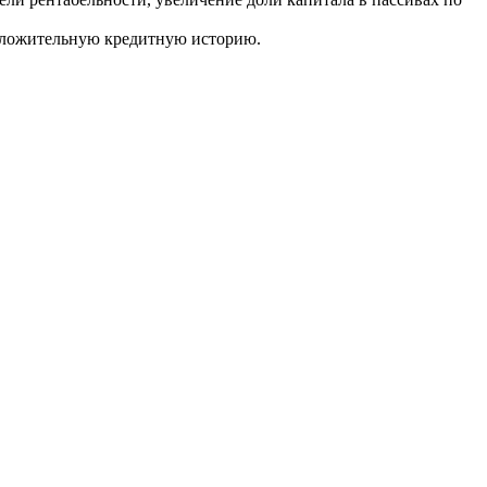
положительную кредитную историю.