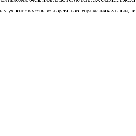
 и улучшение качества корпоративного управления компании, 