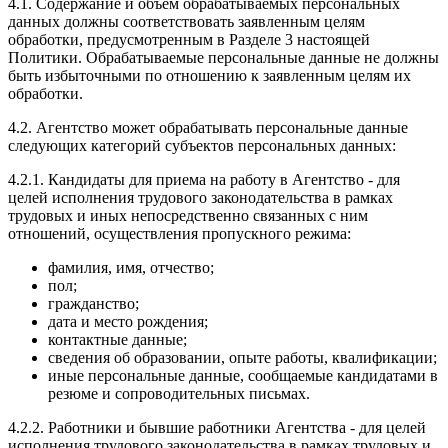
4.1. Содержание и объем обрабатываемых персональных
данных должны соответствовать заявленным целям
обработки, предусмотренным в Разделе 3 настоящей
Политики. Обрабатываемые персональные данные не должны
быть избыточными по отношению к заявленным целям их
обработки.
4.2. Агентство может обрабатывать персональные данные
следующих категорий субъектов персональных данных:
4.2.1. Кандидаты для приема на работу в Агентство - для
целей исполнения трудового законодательства в рамках
трудовых и иных непосредственно связанных с ним
отношений, осуществления пропускного режима:
фамилия, имя, отчество;
пол;
гражданство;
дата и место рождения;
контактные данные;
сведения об образовании, опыте работы, квалификации;
иные персональные данные, сообщаемые кандидатами в
резюме и сопроводительных письмах.
4.2.2. Работники и бывшие работники Агентства - для целей
исполнения трудового законодательства в рамках трудовых и