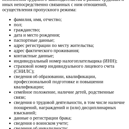
иных непосредственно связанных с ним отношений,
осуществления пропускного режима:
фамилия, имя, отчество;
пол;
гражданство;
дата и место рождения;
паспортные данные;
адрес регистрации по месту жительства;
адрес фактического проживания;
контактные данные;
индивидуальный номер налогоплательщика (ИНН);
страховой номер индивидуального лицевого счета
(СНИЛС);
сведения об образовании, квалификации,
профессиональной подготовке и повышении
квалификации;
семейное положение, наличие детей, родственные
связи;
сведения о трудовой деятельности, в том числе наличие
поощрений, награждений и (или) дисциплинарных
взысканий;
данные о регистрации брака;
сведения о воинском учете;
сведения об инвалидности;