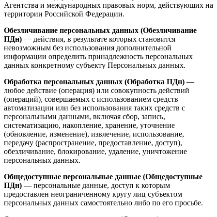
Агентства и международных правовых норм, действующих на
территории Российской Федерации.
Обезличивание персональных данных (Обезличивание
ПДн)
— действия, в результате которых становится
невозможным без использования дополнительной
информации определить принадлежность персональных
данных конкретному субъекту Персональных данных.
Обработка персональных данных (Обработка ПДн)
—
любое действие (операция) или совокупность действий
(операций), совершаемых с использованием средств
автоматизации или без использования таких средств с
персональными данными, включая сбор, запись,
систематизацию, накопление, хранение, уточнение
(обновление, изменение), извлечение, использование,
передачу (распространение, предоставление, доступ),
обезличивание, блокирование, удаление, уничтожение
персональных данных.
Общедоступные персональные данные (Общедоступные
ПДн)
— персональные данные, доступ к которым
предоставлен неограниченному кругу лиц субъектом
персональных данных самостоятельно либо по его просьбе.