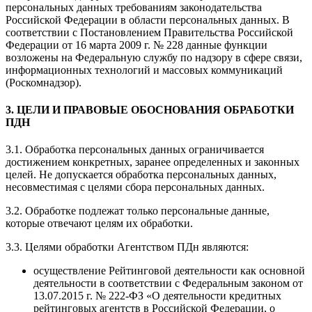
персональных данных требованиям законодательства
Российской Федерации в области персональных данных. В
соответствии с Постановлением Правительства Российской
Федерации от 16 марта 2009 г. № 228 данные функции
возложены на Федеральную службу по надзору в сфере связи,
информационных технологий и массовых коммуникаций
(Роскомнадзор).
3. ЦЕЛИ И ПРАВОВЫЕ ОБОСНОВАНИЯ ОБРАБОТКИ
ПДН
3.1. Обработка персональных данных ограничивается
достижением конкретных, заранее определенных и законных
целей. Не допускается обработка персональных данных,
несовместимая с целями сбора персональных данных.
3.2. Обработке подлежат только персональные данные,
которые отвечают целям их обработки.
3.3. Целями обработки Агентством ПДн являются:
осуществление Рейтинговой деятельности как основной
деятельности в соответствии с Федеральным законом от
13.07.2015 г. № 222-ФЗ «О деятельности кредитных
рейтинговых агентств в Российской Федерации, о