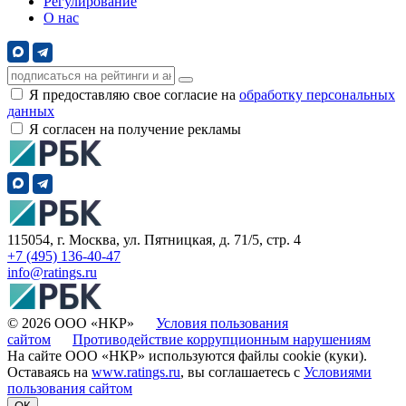
Регулирование
О нас
Я предоставляю свое согласие на
обработку персональных
данных
Я согласен на получение рекламы
115054, г. Москва, ул. Пятницкая, д. 71/5, стр. 4
+7 (495) 136-40-47
info@ratings.ru
© 2026 ООО «НКР»
Условия пользования
сайтом
Противодействие коррупционным нарушениям
На сайте ООО «НКР» используются файлы cookie (куки).
Оставаясь на
www.ratings.ru
, вы соглашаетесь с
Условиями
пользования сайтом