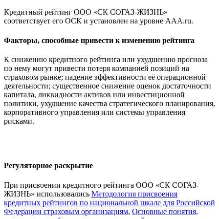
Кредитный рейтинг ООО «СК СОГАЗ-ЖИЗНЬ»
соответствует его ОСК и установлен на уровне AAA.ru.
Факторы, способные привести к изменению рейтинга
К снижению кредитного рейтинга или ухудшению прогноза
по нему могут привести потеря компанией позиций на
страховом рынке; падение эффективности её операционной
деятельности; существенное снижение оценок достаточности
капитала, ликвидности активов или инвестиционной
политики, ухудшение качества стратегического планирования,
корпоративного управления или системы управления
рисками.
Регуляторное раскрытие
При присвоении кредитного рейтинга ООО «СК СОГАЗ-
ЖИЗНЬ» использовались
Методология присвоения
кредитных рейтингов по национальной шкале для Российской
Федерации страховым организациям
,
Основные понятия,