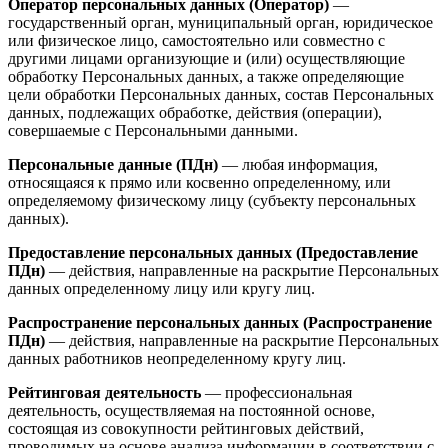
Оператор персональных данных (Оператор)
—
государственный орган, муниципальный орган, юридическое
или физическое лицо, самостоятельно или совместно с
другими лицами организующие и (или) осуществляющие
обработку Персональных данных, а также определяющие
цели обработки Персональных данных, состав Персональных
данных, подлежащих обработке, действия (операции),
совершаемые с Персональными данными.
Персональные данные (ПДн)
— любая информация,
относящаяся к прямо или косвенно определенному, или
определяемому физическому лицу (субъекту персональных
данных).
Предоставление персональных данных (Предоставление
ПДн)
— действия, направленные на раскрытие Персональных
данных определенному лицу или кругу лиц.
Распространение персональных данных (Распространение
ПДн)
— действия, направленные на раскрытие Персональных
данных работников неопределенному кругу лиц.
Рейтинговая деятельность
— профессиональная
деятельность, осуществляемая на постоянной основе,
состоящая из совокупности рейтинговых действий,
проводимых на основе анализа информации в соответствии с