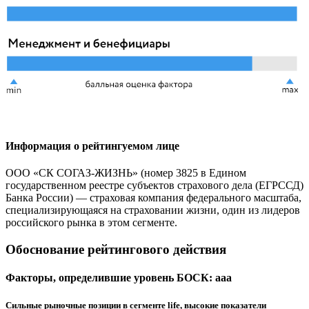
Информация о рейтингуемом лице
ООО «СК СОГАЗ-ЖИЗНЬ» (номер 3825 в Едином
государственном реестре субъектов страхового дела (ЕГРССД)
Банка России) — страховая компания федерального масштаба,
специализирующаяся на страховании жизни, один из лидеров
российского рынка в этом сегменте.
Обоснование рейтингового действия
Факторы, определившие уровень БОСК: aaa
Сильные рыночные позиции в сегменте life, высокие показатели