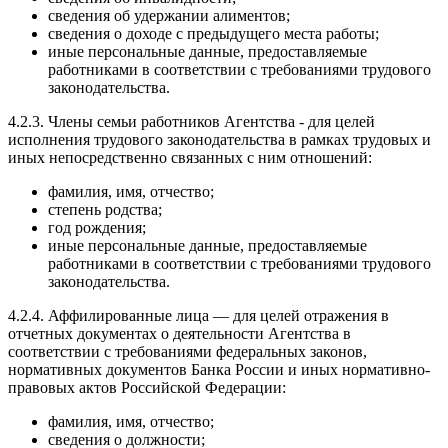
сведения об удержании алиментов;
сведения о доходе с предыдущего места работы;
иные персональные данные, предоставляемые
работниками в соответствии с требованиями трудового
законодательства.
4.2.3. Члены семьи работников Агентства - для целей
исполнения трудового законодательства в рамках трудовых и
иных непосредственно связанных с ним отношений:
фамилия, имя, отчество;
степень родства;
год рождения;
иные персональные данные, предоставляемые
работниками в соответствии с требованиями трудового
законодательства.
4.2.4. Аффилированные лица — для целей отражения в
отчетных документах о деятельности Агентства в
соответствии с требованиями федеральных законов,
нормативных документов Банка России и иных нормативно-
правовых актов Российской Федерации:
фамилия, имя, отчество;
сведения о должности;