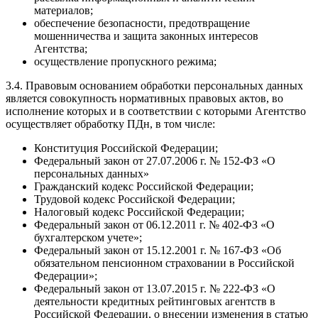
материалов;
обеспечение безопасности, предотвращение
мошенничества и защита законных интересов
Агентства;
осуществление пропускного режима;
3.4. Правовым основанием обработки персональных данных
является совокупность нормативных правовых актов, во
исполнение которых и в соответствии с которыми Агентство
осуществляет обработку ПДн, в том числе:
Конституция Российской Федерации;
Федеральный закон от 27.07.2006 г. № 152-ФЗ «О
персональных данных»
Гражданский кодекс Российской Федерации;
Трудовой кодекс Российской Федерации;
Налоговый кодекс Российской Федерации;
Федеральный закон от 06.12.2011 г. № 402-ФЗ «О
бухгалтерском учете»;
Федеральный закон от 15.12.2001 г. № 167-ФЗ «Об
обязательном пенсионном страховании в Российской
Федерации»;
Федеральный закон от 13.07.2015 г. № 222-ФЗ «О
деятельности кредитных рейтинговых агентств в
Российской Федерации, о внесении изменения в статью