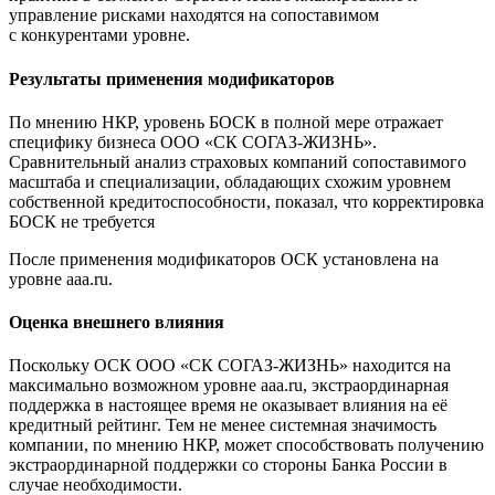
управление рисками находятся на сопоставимом
с конкурентами уровне.
Результаты применения модификаторов
По мнению НКР, уровень БОСК в полной мере отражает
специфику бизнеса ООО «СК СОГАЗ-ЖИЗНЬ».
Сравнительный анализ страховых компаний сопоставимого
масштаба и специализации, обладающих схожим уровнем
собственной кредитоспособности, показал, что корректировка
БОСК не требуется
После применения модификаторов ОСК установлена на
уровне aaa.ru.
Оценка внешнего влияния
Поскольку ОСК ООО «СК СОГАЗ-ЖИЗНЬ» находится на
максимально возможном уровне aaa.ru, экстраординарная
поддержка в настоящее время не оказывает влияния на её
кредитный рейтинг. Тем не менее системная значимость
компании, по мнению НКР, может способствовать получению
экстраординарной поддержки со стороны Банка России в
случае необходимости.