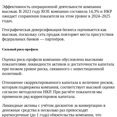
Эффективность операционной деятельности компании
высокая. В 2023 году ROE компании составила 14,3% и НКР
ожидает сохранения показателя на этом уровне в 2024–2025
годах.
Географическая диверсификация бизнеса оценивается как
высокая, поскольку сеть продаж повторяет места присутствия
федеральных банков — партнёров.
Сильный риск-профиль
Оценка риск-профиля компании обусловлена высокими
показателями ликвидности активов и достаточности капитала
при низком уровне риска, связанного с инвестиционной
политикой.
Отношение скорректированного капитала к величине рисков,
которым подвержена компания, соответствует высокой оценке
согласно методологии НКР. При расчёте показателя мы
применили ряд корректировок капитала.
Ликвидные активы с учётом дисконтов за конвертацию в
денежные средства в несколько раз превосходят
краткосрочные (до 1 года) обязательства компании, что