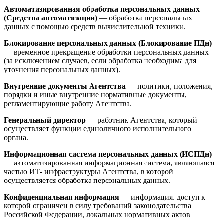
Автоматизированная обработка персональных данных
(Средства автоматизации)
— обработка персональных
данных с помощью средств вычислительной техники.
Блокирование персональных данных (Блокирование ПДн)
— временное прекращение обработки персональных данных
(за исключением случаев, если обработка необходима для
уточнения персональных данных).
Внутренние документы Агентства
— политики, положения,
порядки и иные внутренние нормативные документы,
регламентирующие работу Агентства.
Генеральный директор
— работник Агентства, который
осуществляет функции единоличного исполнительного
органа.
Информационная система персональных данных (ИСПДн)
— автоматизированная информационная система, являющаяся
частью ИТ- инфраструктуры Агентства, в которой
осуществляется обработка персональных данных.
Конфиденциальная информация
— информация, доступ к
которой ограничен в силу требований законодательства
Российской Федерации, локальных нормативных актов