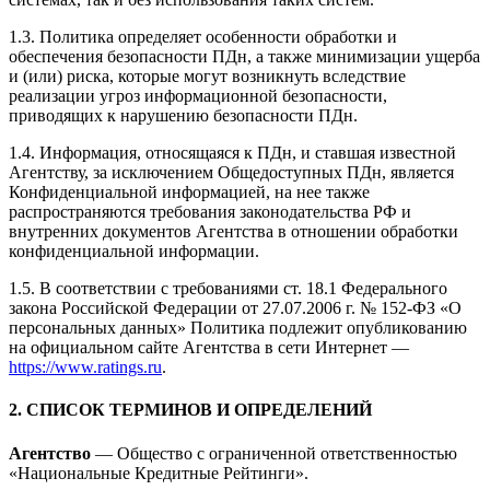
1.3. Политика определяет особенности обработки и
обеспечения безопасности ПДн, а также минимизации ущерба
и (или) риска, которые могут возникнуть вследствие
реализации угроз информационной безопасности,
приводящих к нарушению безопасности ПДн.
1.4. Информация, относящаяся к ПДн, и ставшая известной
Агентству, за исключением Общедоступных ПДн, является
Конфиденциальной информацией, на нее также
распространяются требования законодательства РФ и
внутренних документов Агентства в отношении обработки
конфиденциальной информации.
1.5. В соответствии с требованиями ст. 18.1 Федерального
закона Российской Федерации от 27.07.2006 г. № 152-ФЗ «О
персональных данных» Политика подлежит опубликованию
на официальном сайте Агентства в сети Интернет —
https://www.ratings.ru
.
2. СПИСОК ТЕРМИНОВ И ОПРЕДЕЛЕНИЙ
Агентство
— Общество с ограниченной ответственностью
«Национальные Кредитные Рейтинги».