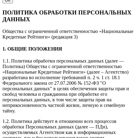
ОК
ПОЛИТИКА ОБРАБОТКИ ПЕРСОНАЛЬНЫХ
ДАННЫХ
Общества с ограниченной ответственностью «Национальные
Кредитные Рейтинги» (редакция 3)
1. ОБЩИЕ ПОЛОЖЕНИЯ
1.1. Политика обработки персональных данных (далее —
Политика) Общества с ограниченной ответственностью
«Национальные Кредитные Рейтинги» (далее – Агентство)
разработана во исполнение требований п. 2 ч. 1 ст. 18.1
Федерального закона от 27.07.2006 № 152-ФЗ "О
персональных данных" в целях обеспечения защиты прав и
свобод человека и гражданина при обработке его
персональных данных, в том числе защиты прав на
неприкосновенность частной жизни, личную и семейную
тайну.
1.2. Политика действует в отношении всех процессов
обработки Персональных данных (далее — ПДн),
осуществляемых Агентством как в информационных
системах, так и без использования таких систем.