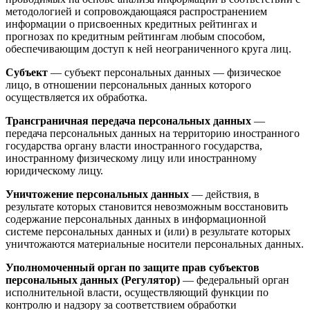
методологией и сопровождающаяся распространением
информации о присвоенных кредитных рейтингах и
прогнозах по кредитным рейтингам любым способом,
обеспечивающим доступ к ней неограниченного круга лиц.
Субъект
— субъект персональных данных — физическое
лицо, в отношении персональных данных которого
осуществляется их обработка.
Трансграничная передача персональных данных
—
передача персональных данных на территорию иностранного
государства органу власти иностранного государства,
иностранному физическому лицу или иностранному
юридическому лицу.
Уничтожение персональных данных
— действия, в
результате которых становится невозможным восстановить
содержание персональных данных в информационной
системе персональных данных и (или) в результате которых
уничтожаются материальные носители персональных данных.
Уполномоченный орган по защите прав субъектов
персональных данных (Регулятор)
— федеральный орган
исполнительной власти, осуществляющий функции по
контролю и надзору за соответствием обработки