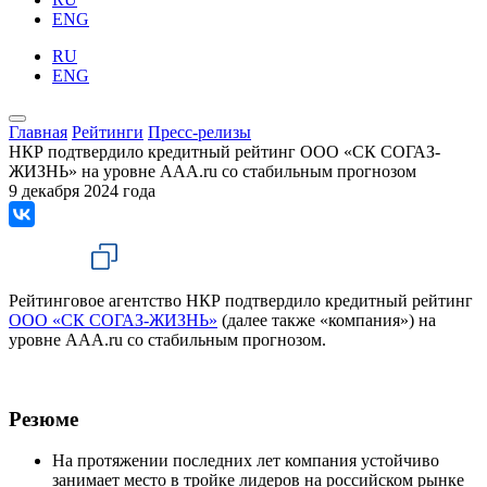
ENG
RU
ENG
Главная
Рейтинги
Пресс-релизы
НКР подтвердило кредитный рейтинг ООО «СК СОГАЗ-
ЖИЗНЬ» на уровне AAA.ru со стабильным прогнозом
9 декабря 2024 года
Рейтинговое агентство НКР подтвердило кредитный рейтинг
ООО «СК СОГАЗ-ЖИЗНЬ»
(далее также «компания») на
уровне AAA.ru со стабильным прогнозом.
Резюме
На протяжении последних лет компания устойчиво
занимает место в тройке лидеров на российском рынке