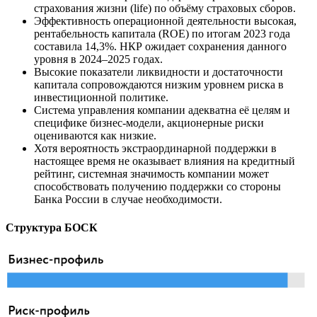
страхования жизни (life) по объёму страховых сборов.
Эффективность операционной деятельности высокая,
рентабельность капитала (ROE) по итогам 2023 года
составила 14,3%. НКР ожидает сохранения данного
уровня в 2024–2025 годах.
Высокие показатели ликвидности и достаточности
капитала сопровождаются низким уровнем риска в
инвестиционной политике.
Система управления компании адекватна её целям и
специфике бизнес-модели, акционерные риски
оцениваются как низкие.
Хотя вероятность экстраординарной поддержки в
настоящее время не оказывает влияния на кредитный
рейтинг, системная значимость компании может
способствовать получению поддержки со стороны
Банка России в случае необходимости.
Структура БОСК