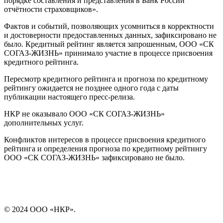
порядке составления и представления в Банк России
отчётности страховщиков».
Фактов и событий, позволяющих усомниться в корректности
и достоверности предоставленных данных, зафиксировано не
было. Кредитный рейтинг является запрошенным, ООО «СК
СОГАЗ-ЖИЗНЬ» принимало участие в процессе присвоения
кредитного рейтинга.
Пересмотр кредитного рейтинга и прогноза по кредитному
рейтингу ожидается не позднее одного года с даты
публикации настоящего пресс-релиза.
НКР не оказывало ООО «СК СОГАЗ-ЖИЗНЬ»
дополнительных услуг.
Конфликтов интересов в процессе присвоения кредитного
рейтинга и определения прогноза по кредитному рейтингу
ООО «СК СОГАЗ-ЖИЗНЬ» зафиксировано не было.
© 2024 ООО «НКР».