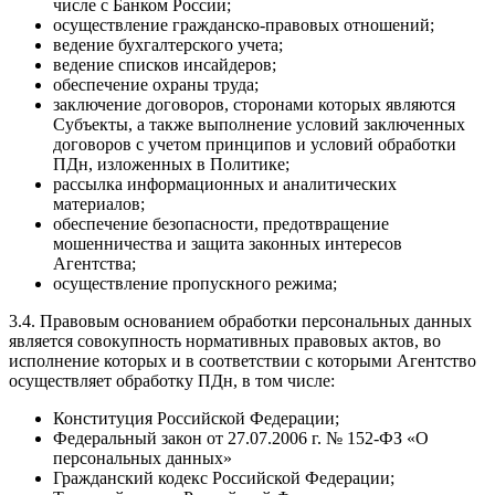
числе с Банком России;
осуществление гражданско-правовых отношений;
ведение бухгалтерского учета;
ведение списков инсайдеров;
обеспечение охраны труда;
заключение договоров, сторонами которых являются
Субъекты, а также выполнение условий заключенных
договоров с учетом принципов и условий обработки
ПДн, изложенных в Политике;
рассылка информационных и аналитических
материалов;
обеспечение безопасности, предотвращение
мошенничества и защита законных интересов
Агентства;
осуществление пропускного режима;
3.4. Правовым основанием обработки персональных данных
является совокупность нормативных правовых актов, во
исполнение которых и в соответствии с которыми Агентство
осуществляет обработку ПДн, в том числе:
Конституция Российской Федерации;
Федеральный закон от 27.07.2006 г. № 152-ФЗ «О
персональных данных»
Гражданский кодекс Российской Федерации;