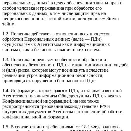
персональных данных" в целях обеспечения защиты прав и
свобод человека и гражданина при обработке его
персональных данных, в том числе защиты прав на
неприкосновенность частной жизни, личную и семейную
тайну.
1.2. Политика действует в отношении всех процессов
обработки Персональных данных (далее — ПДн),
осуществляемых Агентством как в информационных
системах, так и без использования таких систем.
1.3. Политика определяет особенности обработки и
обеспечения безопасности ПДн, а также минимизации ущерба
и (или) риска, которые могут возникнуть вследствие
реализации угроз информационной безопасности,
приводящих к нарушению безопасности ПДн.
1.4. Информация, относящаяся к ПДн, и ставшая известной
Агентству, за исключением Общедоступных ПДн, является
Конфиденциальной информацией, на нее также
распространяются требования законодательства РФ и
внутренних документов Агентства в отношении обработки
конфиденциальной информации.
1.5. В соответствии с требованиями ст. 18.1 Федерального