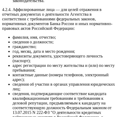
законодательства.
4.2.4. Аффилированные лица — для целей отражения в
отчетных документах о деятельности Агентства в
соответствии с требованиями федеральных законов,
нормативных документов Банка России и иных нормативно-
правовых актов Российской Федерации:
фамилия, имя, отчество;
сведения о должности;
гражданство;
год, месяц, дата и место рождения;
реквизиты документа, удостоверяющего личность
(паспорт);
адрес регистрации по месту жительства и (или) по месту
пребывания;
контактные данные (номера телефонов, электронный
адрес);
сведения об участии в органах управления юридических
лиц;
сведения, подтверждающие соответствие кандидата
квалификационным требованиям и требованиям к
деловой репутации, предъявляемым к кандидату на
соответствующую должность Федеральным законом от
13.07.2015 N 222-ФЗ "О деятельности кредитных