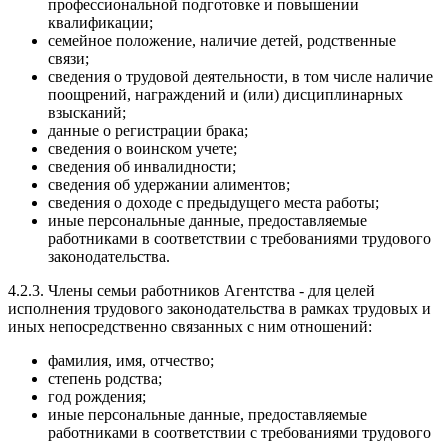
профессиональной подготовке и повышении
квалификации;
семейное положение, наличие детей, родственные
связи;
сведения о трудовой деятельности, в том числе наличие
поощрений, награждений и (или) дисциплинарных
взысканий;
данные о регистрации брака;
сведения о воинском учете;
сведения об инвалидности;
сведения об удержании алиментов;
сведения о доходе с предыдущего места работы;
иные персональные данные, предоставляемые
работниками в соответствии с требованиями трудового
законодательства.
4.2.3. Члены семьи работников Агентства - для целей
исполнения трудового законодательства в рамках трудовых и
иных непосредственно связанных с ним отношений:
фамилия, имя, отчество;
степень родства;
год рождения;
иные персональные данные, предоставляемые
работниками в соответствии с требованиями трудового