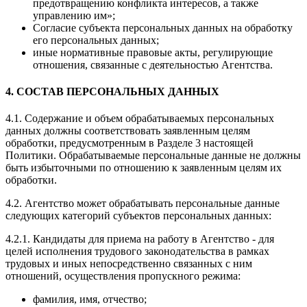
предотвращению конфликта интересов, а также
управлению им»;
Согласие субъекта персональных данных на обработку
его персональных данных;
иные нормативные правовые акты, регулирующие
отношения, связанные с деятельностью Агентства.
4. СОСТАВ ПЕРСОНАЛЬНЫХ ДАННЫХ
4.1. Содержание и объем обрабатываемых персональных
данных должны соответствовать заявленным целям
обработки, предусмотренным в Разделе 3 настоящей
Политики. Обрабатываемые персональные данные не должны
быть избыточными по отношению к заявленным целям их
обработки.
4.2. Агентство может обрабатывать персональные данные
следующих категорий субъектов персональных данных:
4.2.1. Кандидаты для приема на работу в Агентство - для
целей исполнения трудового законодательства в рамках
трудовых и иных непосредственно связанных с ним
отношений, осуществления пропускного режима:
фамилия, имя, отчество;