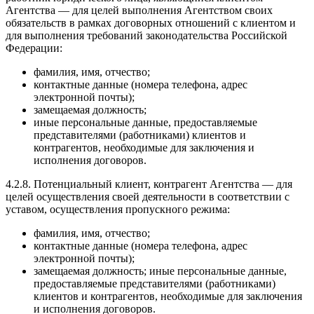
Агентства — для целей выполнения Агентством своих
обязательств в рамках договорных отношений с клиентом и
для выполнения требований законодательства Российской
Федерации:
фамилия, имя, отчество;
контактные данные (номера телефона, адрес
электронной почты);
замещаемая должность;
иные персональные данные, предоставляемые
представителями (работниками) клиентов и
контрагентов, необходимые для заключения и
исполнения договоров.
4.2.8. Потенциальный клиент, контрагент Агентства — для
целей осуществления своей деятельности в соответствии с
уставом, осуществления пропускного режима:
фамилия, имя, отчество;
контактные данные (номера телефона, адрес
электронной почты);
замещаемая должность; иные персональные данные,
предоставляемые представителями (работниками)
клиентов и контрагентов, необходимые для заключения
и исполнения договоров.