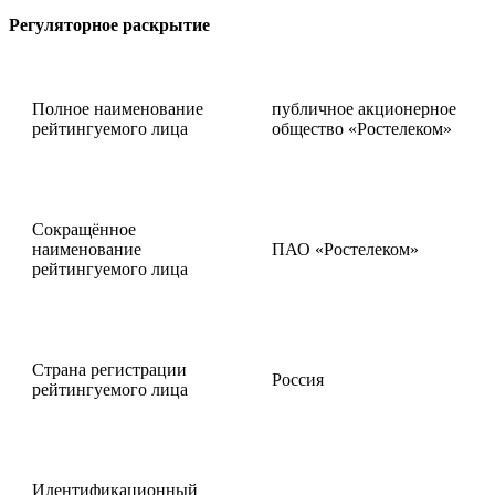
Регуляторное раскрытие
Полное наименование
публичное акционерное
рейтингуемого лица
общество «Ростелеком»
Сокращённое
наименование
ПАО «Ростелеком»
рейтингуемого лица
Страна регистрации
Россия
рейтингуемого лица
Идентификационный