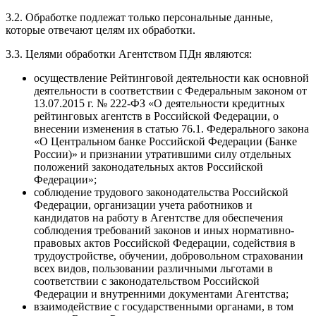
3.2. Обработке подлежат только персональные данные,
которые отвечают целям их обработки.
3.3. Целями обработки Агентством ПДн являются:
осуществление Рейтинговой деятельности как основной
деятельности в соответствии с Федеральным законом от
13.07.2015 г. № 222-ФЗ «О деятельности кредитных
рейтинговых агентств в Российской Федерации, о
внесении изменения в статью 76.1. Федерального закона
«О Центральном банке Российской Федерации (Банке
России)» и признании утратившими силу отдельных
положений законодательных актов Российской
Федерации»;
соблюдение трудового законодательства Российской
Федерации, организации учета работников и
кандидатов на работу в Агентстве для обеспечения
соблюдения требований законов и иных нормативно-
правовых актов Российской Федерации, содействия в
трудоустройстве, обучении, добровольном страховании
всех видов, пользовании различными льготами в
соответствии с законодательством Российской
Федерации и внутренними документами Агентства;
взаимодействие с государственными органами, в том