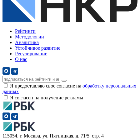
Рейтинги
Методологии
Аналитика
Устойчивое развитие
Регулирование
О нас
Я предоставляю свое согласие на
обработку персональных
данных
Я согласен на получение рекламы
115054, г. Москва, ул. Пятницкая, д. 71/5, стр. 4