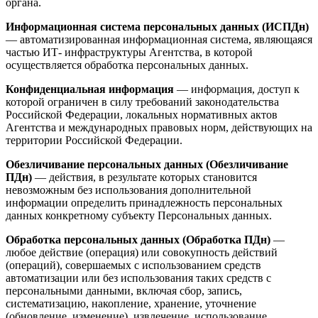
органа.
Информационная система персональных данных (ИСПДн)
— автоматизированная информационная система, являющаяся
частью ИТ- инфраструктуры Агентства, в которой
осуществляется обработка персональных данных.
Конфиденциальная информация
— информация, доступ к
которой ограничен в силу требований законодательства
Российской Федерации, локальных нормативных актов
Агентства и международных правовых норм, действующих на
территории Российской Федерации.
Обезличивание персональных данных (Обезличивание
ПДн)
— действия, в результате которых становится
невозможным без использования дополнительной
информации определить принадлежность персональных
данных конкретному субъекту Персональных данных.
Обработка персональных данных (Обработка ПДн)
—
любое действие (операция) или совокупность действий
(операций), совершаемых с использованием средств
автоматизации или без использования таких средств с
персональными данными, включая сбор, запись,
систематизацию, накопление, хранение, уточнение
(обновление, изменение), извлечение, использование,