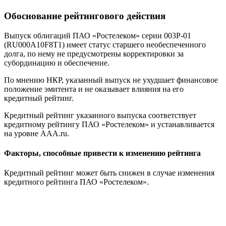
Обоснование рейтингового действия
Выпуск облигаций ПАО «Ростелеком» серии 003P-01
(RU000A10F8T1) имеет статус старшего необеспеченного
долга, по нему не предусмотрены корректировки за
субординацию и обеспечение.
По мнению НКР, указанный выпуск не ухудшает финансовое
положение эмитента и не оказывает влияния на его
кредитный рейтинг.
Кредитный рейтинг указанного выпуска соответствует
кредитному рейтингу ПАО «Ростелеком» и устанавливается
на уровне AAA.ru.
Факторы, способные привести к изменению рейтинга
Кредитный рейтинг может быть снижен в случае изменения
кредитного рейтинга ПАО «Ростелеком».