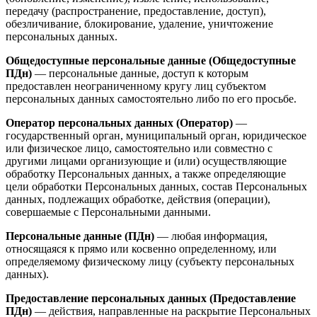
передачу (распространение, предоставление, доступ),
обезличивание, блокирование, удаление, уничтожение
персональных данных.
Общедоступные персональные данные (Общедоступные
ПДн)
— персональные данные, доступ к которым
предоставлен неограниченному кругу лиц субъектом
персональных данных самостоятельно либо по его просьбе.
Оператор персональных данных (Оператор)
—
государственный орган, муниципальный орган, юридическое
или физическое лицо, самостоятельно или совместно с
другими лицами организующие и (или) осуществляющие
обработку Персональных данных, а также определяющие
цели обработки Персональных данных, состав Персональных
данных, подлежащих обработке, действия (операции),
совершаемые с Персональными данными.
Персональные данные (ПДн)
— любая информация,
относящаяся к прямо или косвенно определенному, или
определяемому физическому лицу (субъекту персональных
данных).
Предоставление персональных данных (Предоставление
ПДн)
— действия, направленные на раскрытие Персональных