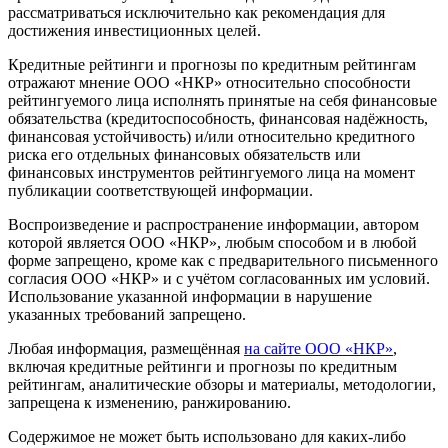
рассматриваться исключительно как рекомендация для
достижения инвестиционных целей.
Кредитные рейтинги и прогнозы по кредитным рейтингам
отражают мнение ООО «НКР» относительно способности
рейтингуемого лица исполнять принятые на себя финансовые
обязательства (кредитоспособность, финансовая надёжность,
финансовая устойчивость) и/или относительно кредитного
риска его отдельных финансовых обязательств или
финансовых инструментов рейтингуемого лица на момент
публикации соответствующей информации.
Воспроизведение и распространение информации, автором
которой является ООО «НКР», любым способом и в любой
форме запрещено, кроме как с предварительного письменного
согласия ООО «НКР» и с учётом согласованных им условий.
Использование указанной информации в нарушение
указанных требований запрещено.
Любая информация, размещённая
на сайте ООО «НКР»
,
включая кредитные рейтинги и прогнозы по кредитным
рейтингам, аналитические обзоры и материалы, методологии,
запрещена к изменению, ранжированию.
Содержимое не может быть использовано для каких-либо