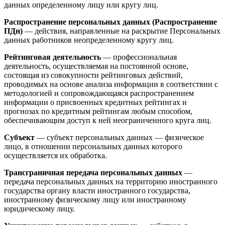
данных определенному лицу или кругу лиц.
Распространение персональных данных (Распространение
ПДн)
— действия, направленные на раскрытие Персональных
данных работников неопределенному кругу лиц.
Рейтинговая деятельность
— профессиональная
деятельность, осуществляемая на постоянной основе,
состоящая из совокупности рейтинговых действий,
проводимых на основе анализа информации в соответствии с
методологией и сопровождающаяся распространением
информации о присвоенных кредитных рейтингах и
прогнозах по кредитным рейтингам любым способом,
обеспечивающим доступ к ней неограниченного круга лиц.
Субъект
— субъект персональных данных — физическое
лицо, в отношении персональных данных которого
осуществляется их обработка.
Трансграничная передача персональных данных
—
передача персональных данных на территорию иностранного
государства органу власти иностранного государства,
иностранному физическому лицу или иностранному
юридическому лицу.