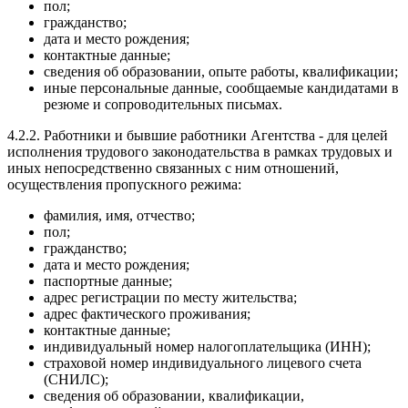
пол;
гражданство;
дата и место рождения;
контактные данные;
сведения об образовании, опыте работы, квалификации;
иные персональные данные, сообщаемые кандидатами в
резюме и сопроводительных письмах.
4.2.2. Работники и бывшие работники Агентства - для целей
исполнения трудового законодательства в рамках трудовых и
иных непосредственно связанных с ним отношений,
осуществления пропускного режима:
фамилия, имя, отчество;
пол;
гражданство;
дата и место рождения;
паспортные данные;
адрес регистрации по месту жительства;
адрес фактического проживания;
контактные данные;
индивидуальный номер налогоплательщика (ИНН);
страховой номер индивидуального лицевого счета
(СНИЛС);
сведения об образовании, квалификации,