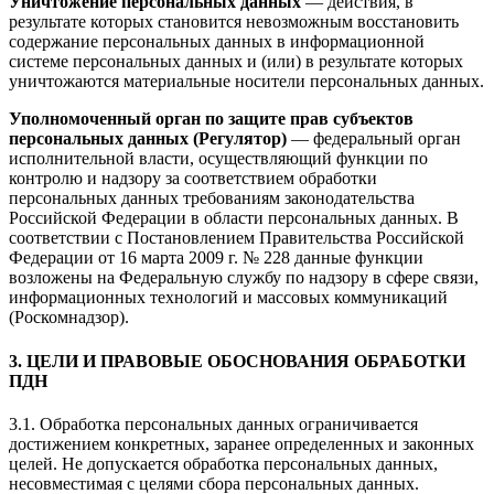
Уничтожение персональных данных
— действия, в
результате которых становится невозможным восстановить
содержание персональных данных в информационной
системе персональных данных и (или) в результате которых
уничтожаются материальные носители персональных данных.
Уполномоченный орган по защите прав субъектов
персональных данных (Регулятор)
— федеральный орган
исполнительной власти, осуществляющий функции по
контролю и надзору за соответствием обработки
персональных данных требованиям законодательства
Российской Федерации в области персональных данных. В
соответствии с Постановлением Правительства Российской
Федерации от 16 марта 2009 г. № 228 данные функции
возложены на Федеральную службу по надзору в сфере связи,
информационных технологий и массовых коммуникаций
(Роскомнадзор).
3. ЦЕЛИ И ПРАВОВЫЕ ОБОСНОВАНИЯ ОБРАБОТКИ
ПДН
3.1. Обработка персональных данных ограничивается
достижением конкретных, заранее определенных и законных
целей. Не допускается обработка персональных данных,
несовместимая с целями сбора персональных данных.