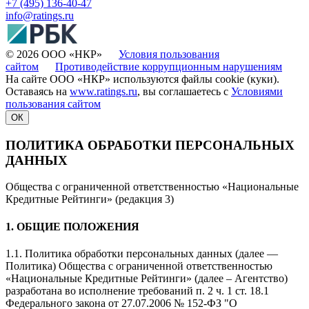
+7 (495) 136-40-47
info@ratings.ru
© 2026 ООО «НКР»
Условия пользования
сайтом
Противодействие коррупционным нарушениям
На сайте ООО «НКР» используются файлы cookie (куки).
Оставаясь на
www.ratings.ru
, вы соглашаетесь с
Условиями
пользования сайтом
ОК
ПОЛИТИКА ОБРАБОТКИ ПЕРСОНАЛЬНЫХ
ДАННЫХ
Общества с ограниченной ответственностью «Национальные
Кредитные Рейтинги» (редакция 3)
1. ОБЩИЕ ПОЛОЖЕНИЯ
1.1. Политика обработки персональных данных (далее —
Политика) Общества с ограниченной ответственностью
«Национальные Кредитные Рейтинги» (далее – Агентство)
разработана во исполнение требований п. 2 ч. 1 ст. 18.1
Федерального закона от 27.07.2006 № 152-ФЗ "О