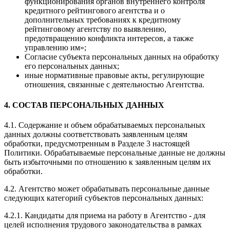
функционирования органов внутреннего контроля
кредитного рейтингового агентства и о
дополнительных требованиях к кредитному
рейтинговому агентству по выявлению,
предотвращению конфликта интересов, а также
управлению им»;
Согласие субъекта персональных данных на обработку
его персональных данных;
иные нормативные правовые акты, регулирующие
отношения, связанные с деятельностью Агентства.
4. СОСТАВ ПЕРСОНАЛЬНЫХ ДАННЫХ
4.1. Содержание и объем обрабатываемых персональных
данных должны соответствовать заявленным целям
обработки, предусмотренным в Разделе 3 настоящей
Политики. Обрабатываемые персональные данные не должны
быть избыточными по отношению к заявленным целям их
обработки.
4.2. Агентство может обрабатывать персональные данные
следующих категорий субъектов персональных данных:
4.2.1. Кандидаты для приема на работу в Агентство - для
целей исполнения трудового законодательства в рамках