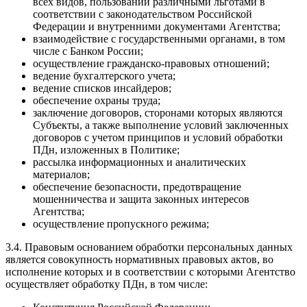
всех видов, пользовании различными льготами в
соответствии с законодательством Российской
Федерации и внутренними документами Агентства;
взаимодействие с государственными органами, в том
числе с Банком России;
осуществление гражданско-правовых отношений;
ведение бухгалтерского учета;
ведение списков инсайдеров;
обеспечение охраны труда;
заключение договоров, сторонами которых являются
Субъекты, а также выполнение условий заключенных
договоров с учетом принципов и условий обработки
ПДн, изложенных в Политике;
рассылка информационных и аналитических
материалов;
обеспечение безопасности, предотвращение
мошенничества и защита законных интересов
Агентства;
осуществление пропускного режима;
3.4. Правовым основанием обработки персональных данных
является совокупность нормативных правовых актов, во
исполнение которых и в соответствии с которыми Агентство
осуществляет обработку ПДн, в том числе: