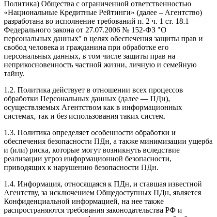
Политика) Общества с ограниченной ответственностью
«Национальные Кредитные Рейтинги» (далее – Агентство)
разработана во исполнение требований п. 2 ч. 1 ст. 18.1
Федерального закона от 27.07.2006 № 152-ФЗ "О
персональных данных" в целях обеспечения защиты прав и
свобод человека и гражданина при обработке его
персональных данных, в том числе защиты прав на
неприкосновенность частной жизни, личную и семейную
тайну.
1.2. Политика действует в отношении всех процессов
обработки Персональных данных (далее — ПДн),
осуществляемых Агентством как в информационных
системах, так и без использования таких систем.
1.3. Политика определяет особенности обработки и
обеспечения безопасности ПДн, а также минимизации ущерба
и (или) риска, которые могут возникнуть вследствие
реализации угроз информационной безопасности,
приводящих к нарушению безопасности ПДн.
1.4. Информация, относящаяся к ПДн, и ставшая известной
Агентству, за исключением Общедоступных ПДн, является
Конфиденциальной информацией, на нее также
распространяются требования законодательства РФ и