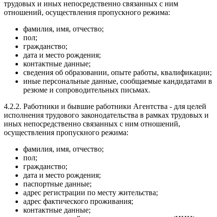
трудовых и иных непосредственно связанных с ним
отношений, осуществления пропускного режима:
фамилия, имя, отчество;
пол;
гражданство;
дата и место рождения;
контактные данные;
сведения об образовании, опыте работы, квалификации;
иные персональные данные, сообщаемые кандидатами в
резюме и сопроводительных письмах.
4.2.2. Работники и бывшие работники Агентства - для целей
исполнения трудового законодательства в рамках трудовых и
иных непосредственно связанных с ним отношений,
осуществления пропускного режима:
фамилия, имя, отчество;
пол;
гражданство;
дата и место рождения;
паспортные данные;
адрес регистрации по месту жительства;
адрес фактического проживания;
контактные данные;