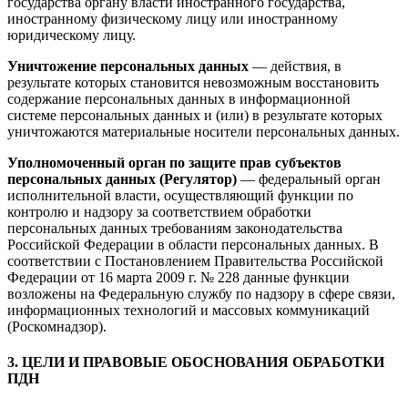
государства органу власти иностранного государства,
иностранному физическому лицу или иностранному
юридическому лицу.
Уничтожение персональных данных
— действия, в
результате которых становится невозможным восстановить
содержание персональных данных в информационной
системе персональных данных и (или) в результате которых
уничтожаются материальные носители персональных данных.
Уполномоченный орган по защите прав субъектов
персональных данных (Регулятор)
— федеральный орган
исполнительной власти, осуществляющий функции по
контролю и надзору за соответствием обработки
персональных данных требованиям законодательства
Российской Федерации в области персональных данных. В
соответствии с Постановлением Правительства Российской
Федерации от 16 марта 2009 г. № 228 данные функции
возложены на Федеральную службу по надзору в сфере связи,
информационных технологий и массовых коммуникаций
(Роскомнадзор).
3. ЦЕЛИ И ПРАВОВЫЕ ОБОСНОВАНИЯ ОБРАБОТКИ
ПДН