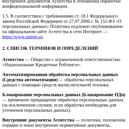
внутренних документов Агентства в отношении обработки
конфиденциальной информации.
1.5. В соответствии с требованиями ст. 18.1 Федерального
закона Российской Федерации от 27.07.2006 г. № 152-ФЗ «О
персональных данных» Политика подлежит опубликованию
на официальном сайте Агентства в сети Интернет —
https://www.ratings.ru
.
2. СПИСОК ТЕРМИНОВ И ОПРЕДЕЛЕНИЙ
Агентство
— Общество с ограниченной ответственностью
«Национальные Кредитные Рейтинги».
Автоматизированная обработка персональных данных
(Средства автоматизации)
— обработка персональных
данных с помощью средств вычислительной техники.
Блокирование персональных данных (Блокирование ПДн)
— временное прекращение обработки персональных данных
(за исключением случаев, если обработка необходима для
уточнения персональных данных).
Внутренние документы Агентства
— политики, положения,
порядки и иные внутренние нормативные документы,