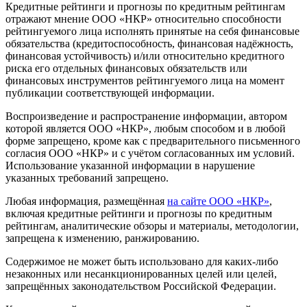
Кредитные рейтинги и прогнозы по кредитным рейтингам
отражают мнение ООО «НКР» относительно способности
рейтингуемого лица исполнять принятые на себя финансовые
обязательства (кредитоспособность, финансовая надёжность,
финансовая устойчивость) и/или относительно кредитного
риска его отдельных финансовых обязательств или
финансовых инструментов рейтингуемого лица на момент
публикации соответствующей информации.
Воспроизведение и распространение информации, автором
которой является ООО «НКР», любым способом и в любой
форме запрещено, кроме как с предварительного письменного
согласия ООО «НКР» и с учётом согласованных им условий.
Использование указанной информации в нарушение
указанных требований запрещено.
Любая информация, размещённая
на сайте ООО «НКР»
,
включая кредитные рейтинги и прогнозы по кредитным
рейтингам, аналитические обзоры и материалы, методологии,
запрещена к изменению, ранжированию.
Содержимое не может быть использовано для каких-либо
незаконных или несанкционированных целей или целей,
запрещённых законодательством Российской Федерации.