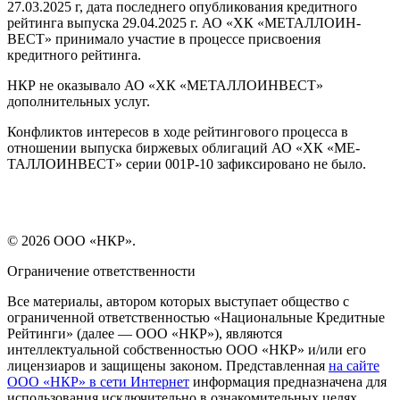
27.03.2025 г, дата последнего опубликования кредитного
рейтинга выпуска 29.04.2025 г. АО «ХК «МЕТАЛЛОИН-
ВЕСТ» принимало участие в процессе присвоения
кредитного рейтинга.
НКР не оказывало АО «ХК «МЕТАЛЛОИНВЕСТ»
дополнительных услуг.
Конфликтов интересов в ходе рейтингового процесса в
отношении выпуска биржевых облигаций АО «ХК «МЕ-
ТАЛЛОИНВЕСТ» серии 001Р-10 зафиксировано не было.
© 2026 ООО «НКР».
Ограничение ответственности
Все материалы, автором которых выступает общество с
ограниченной ответственностью «Национальные Кредитные
Рейтинги» (далее — ООО «НКР»), являются
интеллектуальной собственностью ООО «НКР» и/или его
лицензиаров и защищены законом. Представленная
на сайте
ООО «НКР» в сети Интернет
информация предназначена для
использования исключительно в ознакомительных целях.