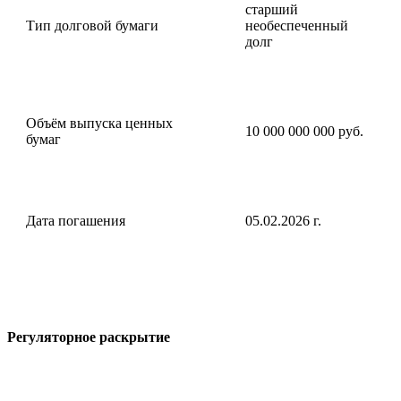
старший
Тип долговой бумаги
необеспеченный
долг
Объём выпуска ценных
10 000 000 000 руб.
бумаг
Дата погашения
05.02.2026 г.
Регуляторное раскрытие