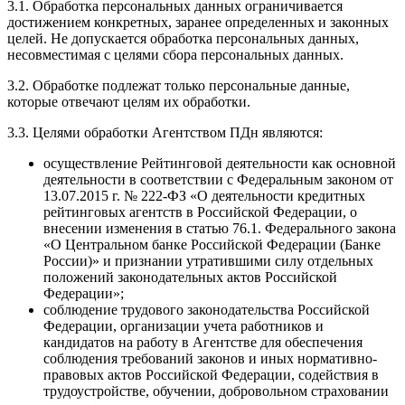
3.1. Обработка персональных данных ограничивается
достижением конкретных, заранее определенных и законных
целей. Не допускается обработка персональных данных,
несовместимая с целями сбора персональных данных.
3.2. Обработке подлежат только персональные данные,
которые отвечают целям их обработки.
3.3. Целями обработки Агентством ПДн являются:
осуществление Рейтинговой деятельности как основной
деятельности в соответствии с Федеральным законом от
13.07.2015 г. № 222-ФЗ «О деятельности кредитных
рейтинговых агентств в Российской Федерации, о
внесении изменения в статью 76.1. Федерального закона
«О Центральном банке Российской Федерации (Банке
России)» и признании утратившими силу отдельных
положений законодательных актов Российской
Федерации»;
соблюдение трудового законодательства Российской
Федерации, организации учета работников и
кандидатов на работу в Агентстве для обеспечения
соблюдения требований законов и иных нормативно-
правовых актов Российской Федерации, содействия в
трудоустройстве, обучении, добровольном страховании