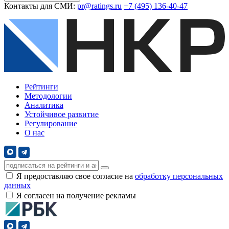
Контакты для СМИ:
pr@ratings.ru
+7 (495) 136-40-47
Рейтинги
Методологии
Аналитика
Устойчивое развитие
Регулирование
О нас
Я предоставляю свое согласие на
обработку персональных
данных
Я согласен на получение рекламы