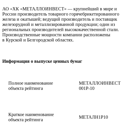
АО «ХК «МЕТАЛЛОИНВЕСТ» — крупнейший в мире и
России производитель товарного горячебрикетированного
железа и окатышей; ведущий производитель и поставщик
железорудной и металлизированной продукции; один из
региональных производителей высококачественной стали.
Производственные мощности компании расположены
в Курской и Белгородской областях.
Информация о выпуске ценных бумаг
Полное наименование
МЕТАЛЛОИНВЕСТ
объекта рейтинга
001P-10
Краткое наименование
МЕТАЛН1P10
объекта рейтинга