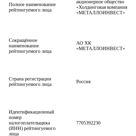
акционерное общество
Полное наименование
«Холдинговая компания
рейтингуемого лица
«МЕТАЛЛОИНВЕСТ»
Сокращённое
АО ХК
наименование
«МЕТАЛЛОИНВЕСТ»
рейтингуемого лица
Страна регистрации
Россия
рейтингуемого лица
Идентификационный
номер
налогоплательщика
7705392230
(ИНН) рейтингуемого
лица