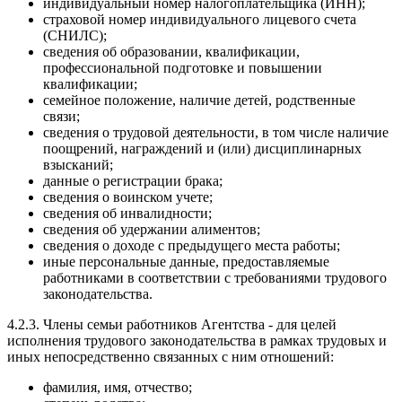
индивидуальный номер налогоплательщика (ИНН);
страховой номер индивидуального лицевого счета
(СНИЛС);
сведения об образовании, квалификации,
профессиональной подготовке и повышении
квалификации;
семейное положение, наличие детей, родственные
связи;
сведения о трудовой деятельности, в том числе наличие
поощрений, награждений и (или) дисциплинарных
взысканий;
данные о регистрации брака;
сведения о воинском учете;
сведения об инвалидности;
сведения об удержании алиментов;
сведения о доходе с предыдущего места работы;
иные персональные данные, предоставляемые
работниками в соответствии с требованиями трудового
законодательства.
4.2.3. Члены семьи работников Агентства - для целей
исполнения трудового законодательства в рамках трудовых и
иных непосредственно связанных с ним отношений:
фамилия, имя, отчество;