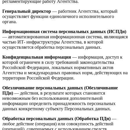
регламентирующие работу Агентства.
Генеральный директор
— работник Агентства, который
осуществляет функции единоличного исполнительного
органа.
Информационная система персональных данных (ИСПДн)
— автоматизированная информационная система, являющаяся
частью ИТ- инфраструктуры Агентства, в которой
осуществляется обработка персональных данных.
Конфиденциальная информация
— информация, доступ к
которой ограничен в силу требований законодательства
Российской Федерации, локальных нормативных актов
Агентства и международных правовых норм, действующих на
территории Российской Федерации.
Обезличивание персональных данных (Обезличивание
ПДн)
— действия, в результате которых становится
невозможным без использования дополнительной
информации определить принадлежность персональных
данных конкретному субъекту Персональных данных.
Обработка персональных данных (Обработка ПДн)
—
любое действие (операция) или совокупность действий
(операций), совершаемых с использованием средств