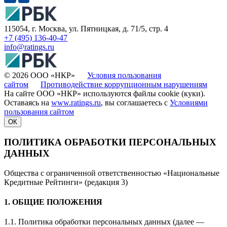
115054, г. Москва, ул. Пятницкая, д. 71/5, стр. 4
+7 (495) 136-40-47
info@ratings.ru
© 2026 ООО «НКР»
Условия пользования
сайтом
Противодействие коррупционным нарушениям
На сайте ООО «НКР» используются файлы cookie (куки).
Оставаясь на
www.ratings.ru
, вы соглашаетесь с
Условиями
пользования сайтом
ОК
ПОЛИТИКА ОБРАБОТКИ ПЕРСОНАЛЬНЫХ
ДАННЫХ
Общества с ограниченной ответственностью «Национальные
Кредитные Рейтинги» (редакция 3)
1. ОБЩИЕ ПОЛОЖЕНИЯ
1.1. Политика обработки персональных данных (далее —