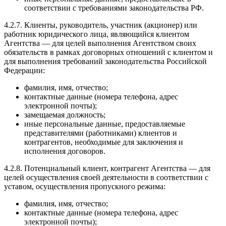
соответствии с требованиями законодательства РФ.
4.2.7. Клиенты, руководитель, участник (акционер) или
работник юридического лица, являющийся клиентом
Агентства — для целей выполнения Агентством своих
обязательств в рамках договорных отношений с клиентом и
для выполнения требований законодательства Российской
Федерации:
фамилия, имя, отчество;
контактные данные (номера телефона, адрес
электронной почты);
замещаемая должность;
иные персональные данные, предоставляемые
представителями (работниками) клиентов и
контрагентов, необходимые для заключения и
исполнения договоров.
4.2.8. Потенциальный клиент, контрагент Агентства — для
целей осуществления своей деятельности в соответствии с
уставом, осуществления пропускного режима:
фамилия, имя, отчество;
контактные данные (номера телефона, адрес
электронной почты);