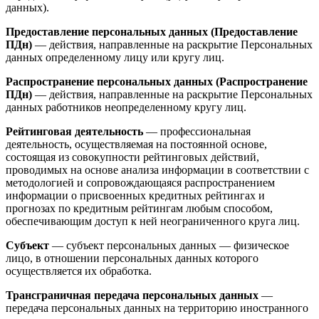
данных).
Предоставление персональных данных (Предоставление
ПДн)
— действия, направленные на раскрытие Персональных
данных определенному лицу или кругу лиц.
Распространение персональных данных (Распространение
ПДн)
— действия, направленные на раскрытие Персональных
данных работников неопределенному кругу лиц.
Рейтинговая деятельность
— профессиональная
деятельность, осуществляемая на постоянной основе,
состоящая из совокупности рейтинговых действий,
проводимых на основе анализа информации в соответствии с
методологией и сопровождающаяся распространением
информации о присвоенных кредитных рейтингах и
прогнозах по кредитным рейтингам любым способом,
обеспечивающим доступ к ней неограниченного круга лиц.
Субъект
— субъект персональных данных — физическое
лицо, в отношении персональных данных которого
осуществляется их обработка.
Трансграничная передача персональных данных
—
передача персональных данных на территорию иностранного