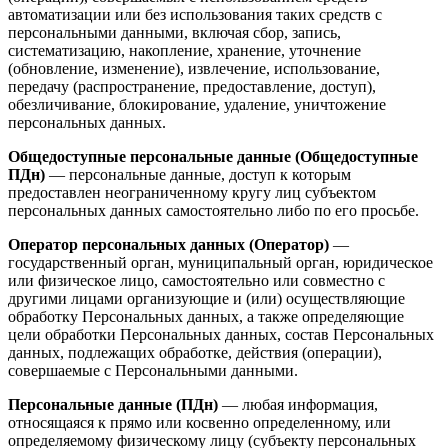
автоматизации или без использования таких средств с
персональными данными, включая сбор, запись,
систематизацию, накопление, хранение, уточнение
(обновление, изменение), извлечение, использование,
передачу (распространение, предоставление, доступ),
обезличивание, блокирование, удаление, уничтожение
персональных данных.
Общедоступные персональные данные (Общедоступные
ПДн)
— персональные данные, доступ к которым
предоставлен неограниченному кругу лиц субъектом
персональных данных самостоятельно либо по его просьбе.
Оператор персональных данных (Оператор)
—
государственный орган, муниципальный орган, юридическое
или физическое лицо, самостоятельно или совместно с
другими лицами организующие и (или) осуществляющие
обработку Персональных данных, а также определяющие
цели обработки Персональных данных, состав Персональных
данных, подлежащих обработке, действия (операции),
совершаемые с Персональными данными.
Персональные данные (ПДн)
— любая информация,
относящаяся к прямо или косвенно определенному, или
определяемому физическому лицу (субъекту персональных