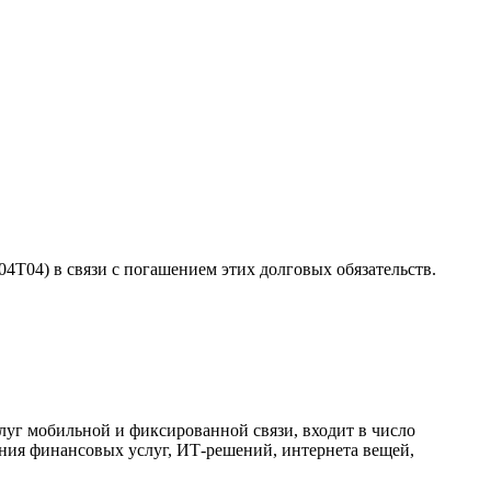
T04) в связи с погашением этих долговых обязательств.
уг мобильной и фиксированной связи, входит в число
ения финансовых услуг, ИТ-решений, интернета вещей,