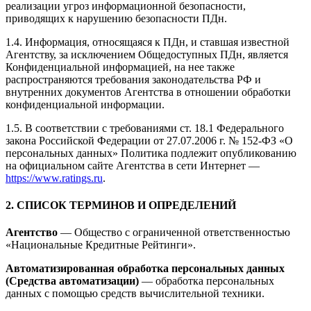
реализации угроз информационной безопасности,
приводящих к нарушению безопасности ПДн.
1.4. Информация, относящаяся к ПДн, и ставшая известной
Агентству, за исключением Общедоступных ПДн, является
Конфиденциальной информацией, на нее также
распространяются требования законодательства РФ и
внутренних документов Агентства в отношении обработки
конфиденциальной информации.
1.5. В соответствии с требованиями ст. 18.1 Федерального
закона Российской Федерации от 27.07.2006 г. № 152-ФЗ «О
персональных данных» Политика подлежит опубликованию
на официальном сайте Агентства в сети Интернет —
https://www.ratings.ru
.
2. СПИСОК ТЕРМИНОВ И ОПРЕДЕЛЕНИЙ
Агентство
— Общество с ограниченной ответственностью
«Национальные Кредитные Рейтинги».
Автоматизированная обработка персональных данных
(Средства автоматизации)
— обработка персональных
данных с помощью средств вычислительной техники.