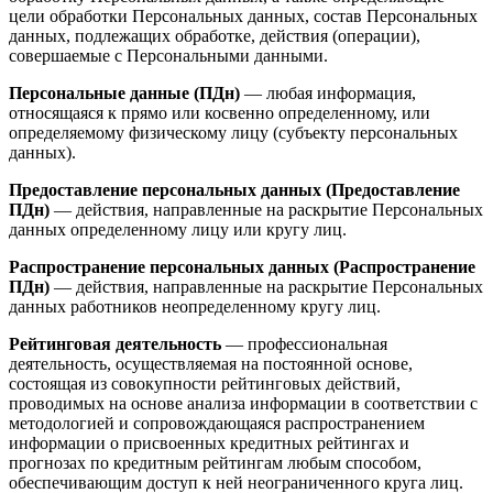
цели обработки Персональных данных, состав Персональных
данных, подлежащих обработке, действия (операции),
совершаемые с Персональными данными.
Персональные данные (ПДн)
— любая информация,
относящаяся к прямо или косвенно определенному, или
определяемому физическому лицу (субъекту персональных
данных).
Предоставление персональных данных (Предоставление
ПДн)
— действия, направленные на раскрытие Персональных
данных определенному лицу или кругу лиц.
Распространение персональных данных (Распространение
ПДн)
— действия, направленные на раскрытие Персональных
данных работников неопределенному кругу лиц.
Рейтинговая деятельность
— профессиональная
деятельность, осуществляемая на постоянной основе,
состоящая из совокупности рейтинговых действий,
проводимых на основе анализа информации в соответствии с
методологией и сопровождающаяся распространением
информации о присвоенных кредитных рейтингах и
прогнозах по кредитным рейтингам любым способом,
обеспечивающим доступ к ней неограниченного круга лиц.