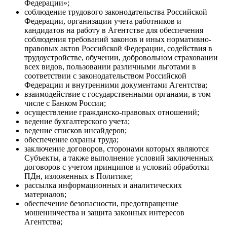
Федерации»;
соблюдение трудового законодательства Российской
Федерации, организации учета работников и
кандидатов на работу в Агентстве для обеспечения
соблюдения требований законов и иных нормативно-
правовых актов Российской Федерации, содействия в
трудоустройстве, обучении, добровольном страховании
всех видов, пользовании различными льготами в
соответствии с законодательством Российской
Федерации и внутренними документами Агентства;
взаимодействие с государственными органами, в том
числе с Банком России;
осуществление гражданско-правовых отношений;
ведение бухгалтерского учета;
ведение списков инсайдеров;
обеспечение охраны труда;
заключение договоров, сторонами которых являются
Субъекты, а также выполнение условий заключенных
договоров с учетом принципов и условий обработки
ПДн, изложенных в Политике;
рассылка информационных и аналитических
материалов;
обеспечение безопасности, предотвращение
мошенничества и защита законных интересов
Агентства;