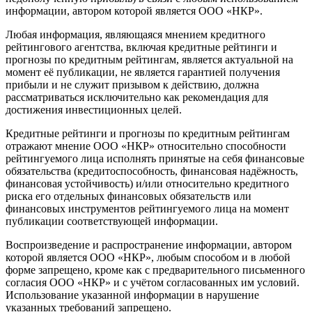
информации, автором которой является ООО «НКР».
Любая информация, являющаяся мнением кредитного
рейтингового агентства, включая кредитные рейтинги и
прогнозы по кредитным рейтингам, является актуальной на
момент её публикации, не является гарантией получения
прибыли и не служит призывом к действию, должна
рассматриваться исключительно как рекомендация для
достижения инвестиционных целей.
Кредитные рейтинги и прогнозы по кредитным рейтингам
отражают мнение ООО «НКР» относительно способности
рейтингуемого лица исполнять принятые на себя финансовые
обязательства (кредитоспособность, финансовая надёжность,
финансовая устойчивость) и/или относительно кредитного
риска его отдельных финансовых обязательств или
финансовых инструментов рейтингуемого лица на момент
публикации соответствующей информации.
Воспроизведение и распространение информации, автором
которой является ООО «НКР», любым способом и в любой
форме запрещено, кроме как с предварительного письменного
согласия ООО «НКР» и с учётом согласованных им условий.
Использование указанной информации в нарушение
указанных требований запрещено.