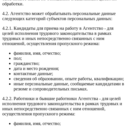
обработки.
4.2. Агентство может обрабатывать персональные данные
следующих категорий субъектов персональных данных:
4.2.1. Кандидаты для приема на работу в Агентство - для
целей исполнения трудового законодательства в рамках
трудовых и иных непосредственно связанных с ним
отношений, осуществления пропускного режима:
фамилия, имя, отчество;
пол;
гражданство;
дата и место рождения;
контактные данные;
сведения об образовании, опыте работы, квалификации;
иные персональные данные, сообщаемые кандидатами в
резюме и сопроводительных письмах.
4.2.2. Работники и бывшие работники Агентства - для целей
исполнения трудового законодательства в рамках трудовых и
иных непосредственно связанных с ним отношений,
осуществления пропускного режима:
фамилия, имя, отчество;