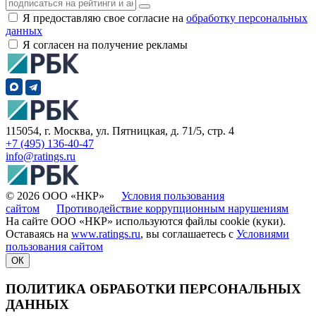
Я предоставляю свое согласие на
обработку персональных
данных
Я согласен на получение рекламы
115054, г. Москва, ул. Пятницкая, д. 71/5, стр. 4
+7 (495) 136-40-47
info@ratings.ru
© 2026 ООО «НКР»
Условия пользования
сайтом
Противодействие коррупционным нарушениям
На сайте ООО «НКР» используются файлы cookie (куки).
Оставаясь на
www.ratings.ru
, вы соглашаетесь с
Условиями
пользования сайтом
ОК
ПОЛИТИКА ОБРАБОТКИ ПЕРСОНАЛЬНЫХ
ДАННЫХ