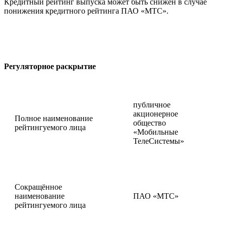
Кредитный рейтинг выпуска может быть снижен в случае
понижения кредитного рейтинга ПАО «МТС».
Регуляторное раскрытие
публичное
акционерное
Полное наименование
общество
рейтингуемого лица
«Мобильные
ТелеСистемы»
Сокращённое
наименование
ПАО «МТС»
рейтингуемого лица