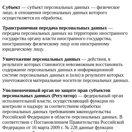
Субъект
— субъект персональных данных — физическое
лицо, в отношении персональных данных которого
осуществляется их обработка.
Трансграничная передача персональных данных
—
передача персональных данных на территорию иностранного
государства органу власти иностранного государства,
иностранному физическому лицу или иностранному
юридическому лицу.
Уничтожение персональных данных
— действия, в
результате которых становится невозможным восстановить
содержание персональных данных в информационной
системе персональных данных и (или) в результате которых
уничтожаются материальные носители персональных данных.
Уполномоченный орган по защите прав субъектов
персональных данных (Регулятор)
— федеральный орган
исполнительной власти, осуществляющий функции по
контролю и надзору за соответствием обработки
персональных данных требованиям законодательства
Российской Федерации в области персональных данных. В
соответствии с Постановлением Правительства Российской
Федерации от 16 марта 2009 г. № 228 данные функции