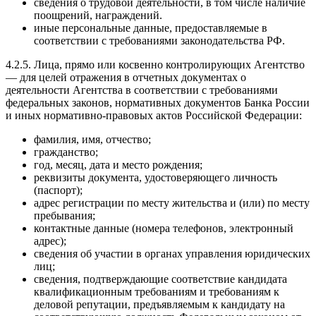
сведения о трудовой деятельности, в том числе наличие
поощрений, награждений.
иные персональные данные, предоставляемые в
соответствии с требованиями законодательства РФ.
4.2.5. Лица, прямо или косвенно контролирующих Агентство
— для целей отражения в отчетных документах о
деятельности Агентства в соответствии с требованиями
федеральных законов, нормативных документов Банка России
и иных нормативно-правовых актов Российской Федерации:
фамилия, имя, отчество;
гражданство;
год, месяц, дата и место рождения;
реквизиты документа, удостоверяющего личность
(паспорт);
адрес регистрации по месту жительства и (или) по месту
пребывания;
контактные данные (номера телефонов, электронный
адрес);
сведения об участии в органах управления юридических
лиц;
сведения, подтверждающие соответствие кандидата
квалификационным требованиям и требованиям к
деловой репутации, предъявляемым к кандидату на