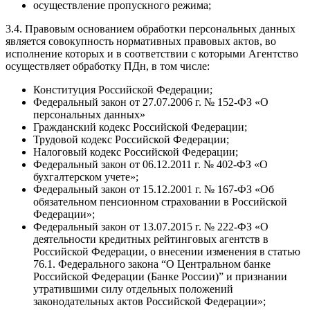
осуществление пропускного режима;
3.4. Правовым основанием обработки персональных данных
является совокупность нормативных правовых актов, во
исполнение которых и в соответствии с которыми Агентство
осуществляет обработку ПДн, в том числе:
Конституция Российской Федерации;
Федеральный закон от 27.07.2006 г. № 152-ФЗ «О
персональных данных»
Гражданский кодекс Российской Федерации;
Трудовой кодекс Российской Федерации;
Налоговый кодекс Российской Федерации;
Федеральный закон от 06.12.2011 г. № 402-ФЗ «О
бухгалтерском учете»;
Федеральный закон от 15.12.2001 г. № 167-ФЗ «Об
обязательном пенсионном страховании в Российской
Федерации»;
Федеральный закон от 13.07.2015 г. № 222-ФЗ «О
деятельности кредитных рейтинговых агентств в
Российской Федерации, о внесении изменения в статью
76.1. Федерального закона “О Центральном банке
Российской Федерации (Банке России)” и признании
утратившими силу отдельных положений
законодательных актов Российской Федерации»;