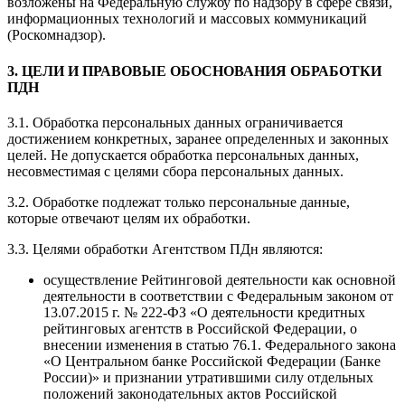
возложены на Федеральную службу по надзору в сфере связи,
информационных технологий и массовых коммуникаций
(Роскомнадзор).
3. ЦЕЛИ И ПРАВОВЫЕ ОБОСНОВАНИЯ ОБРАБОТКИ
ПДН
3.1. Обработка персональных данных ограничивается
достижением конкретных, заранее определенных и законных
целей. Не допускается обработка персональных данных,
несовместимая с целями сбора персональных данных.
3.2. Обработке подлежат только персональные данные,
которые отвечают целям их обработки.
3.3. Целями обработки Агентством ПДн являются:
осуществление Рейтинговой деятельности как основной
деятельности в соответствии с Федеральным законом от
13.07.2015 г. № 222-ФЗ «О деятельности кредитных
рейтинговых агентств в Российской Федерации, о
внесении изменения в статью 76.1. Федерального закона
«О Центральном банке Российской Федерации (Банке
России)» и признании утратившими силу отдельных
положений законодательных актов Российской