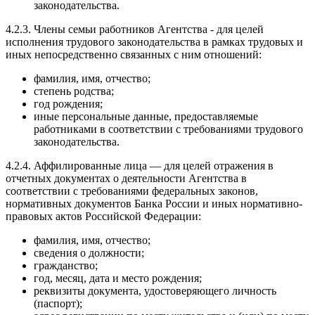
законодательства.
4.2.3. Члены семьи работников Агентства - для целей
исполнения трудового законодательства в рамках трудовых и
иных непосредственно связанных с ним отношений:
фамилия, имя, отчество;
степень родства;
год рождения;
иные персональные данные, предоставляемые
работниками в соответствии с требованиями трудового
законодательства.
4.2.4. Аффилированные лица — для целей отражения в
отчетных документах о деятельности Агентства в
соответствии с требованиями федеральных законов,
нормативных документов Банка России и иных нормативно-
правовых актов Российской Федерации:
фамилия, имя, отчество;
сведения о должности;
гражданство;
год, месяц, дата и место рождения;
реквизиты документа, удостоверяющего личность
(паспорт);