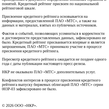
понятий. Кредитный рейтинг присвоен по национальной
рейтинговой шкале.
Присвоение кредитного рейтинга основывается на
информации, предоставленной ПАО «МТС», а также на
данных и материалах, взятых из публичных источников.
Фактов и событий, позволяющих усомниться в корректности
и достоверности предоставленных данных, зафиксировано не
было. Кредитный рейтинг присваивается впервые и является
запрошенным, ПАО «МТС» принимало участие в процессе
присвоения кредитного рейтинга.
Пересмотр кредитного рейтинга ожидается не позднее одного
года с даты публикации настоящего пресс-релиза.
НКР не оказывало ПАО «МТС» дополнительных услуг.
Конфликтов интересов в процессе присвоения кредитного
рейтинга выпуску биржевых облигаций ПАО «МТС» серии
003Р-03 зафиксировано не было.
© 2026 ООО «НКР».