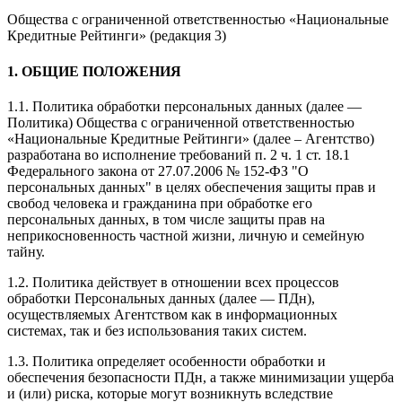
Общества с ограниченной ответственностью «Национальные
Кредитные Рейтинги» (редакция 3)
1. ОБЩИЕ ПОЛОЖЕНИЯ
1.1. Политика обработки персональных данных (далее —
Политика) Общества с ограниченной ответственностью
«Национальные Кредитные Рейтинги» (далее – Агентство)
разработана во исполнение требований п. 2 ч. 1 ст. 18.1
Федерального закона от 27.07.2006 № 152-ФЗ "О
персональных данных" в целях обеспечения защиты прав и
свобод человека и гражданина при обработке его
персональных данных, в том числе защиты прав на
неприкосновенность частной жизни, личную и семейную
тайну.
1.2. Политика действует в отношении всех процессов
обработки Персональных данных (далее — ПДн),
осуществляемых Агентством как в информационных
системах, так и без использования таких систем.
1.3. Политика определяет особенности обработки и
обеспечения безопасности ПДн, а также минимизации ущерба
и (или) риска, которые могут возникнуть вследствие