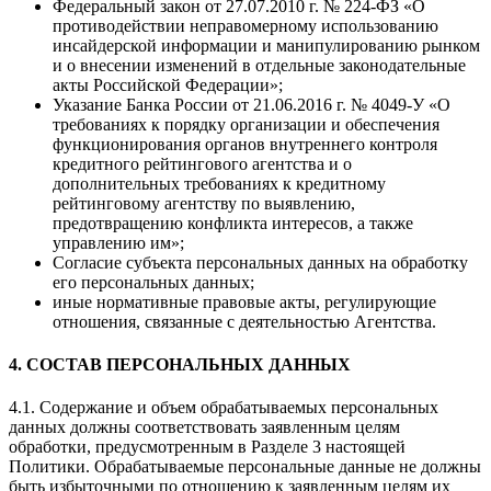
Федеральный закон от 27.07.2010 г. № 224-ФЗ «О
противодействии неправомерному использованию
инсайдерской информации и манипулированию рынком
и о внесении изменений в отдельные законодательные
акты Российской Федерации»;
Указание Банка России от 21.06.2016 г. № 4049-У «О
требованиях к порядку организации и обеспечения
функционирования органов внутреннего контроля
кредитного рейтингового агентства и о
дополнительных требованиях к кредитному
рейтинговому агентству по выявлению,
предотвращению конфликта интересов, а также
управлению им»;
Согласие субъекта персональных данных на обработку
его персональных данных;
иные нормативные правовые акты, регулирующие
отношения, связанные с деятельностью Агентства.
4. СОСТАВ ПЕРСОНАЛЬНЫХ ДАННЫХ
4.1. Содержание и объем обрабатываемых персональных
данных должны соответствовать заявленным целям
обработки, предусмотренным в Разделе 3 настоящей
Политики. Обрабатываемые персональные данные не должны
быть избыточными по отношению к заявленным целям их