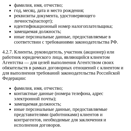
фамилия, имя, отчество;
год, месяц, дата и место рождения;
реквизиты документа, удостоверяющего
личность(паспорт);
идентификационный номер налогоплательщика;
замещаемая должность;
иные персональные данные, предоставляемые в
соответствии с требованиями законодательства РФ.
4.2.7. Клиенты, руководитель, участник (акционер) или
работник юридического лица, являющийся клиентом
Агентства — для целей выполнения Агентством своих
обязательств в рамках договорных отношений с клиентом и
для выполнения требований законодательства Российской
Федерации:
фамилия, имя, отчество;
контактные данные (номера телефона, адрес
электронной почты);
замещаемая должность;
иные персональные данные, предоставляемые
представителями (работниками) клиентов и
контрагентов, необходимые для заключения и
исполнения договоров.