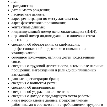
пол;
гражданство;
дата и место рождения;
паспортные данные;
адрес регистрации по месту жительства;
адрес фактического проживания;
контактные данные;
индивидуальный номер налогоплательщика (ИНН);
страховой номер индивидуального лицевого счета
(СНИЛС);
сведения об образовании, квалификации,
профессиональной подготовке и повышении
квалификации;
семейное положение, наличие детей, родственные
связи;
сведения о трудовой деятельности, в том числе наличие
поощрений, награждений и (или) дисциплинарных
взысканий;
данные о регистрации брака;
сведения о воинском учете;
сведения об инвалидности;
сведения об удержании алиментов;
сведения о доходе с предыдущего места работы;
иные персональные данные, предоставляемые
работниками в соответствии с требованиями трудового