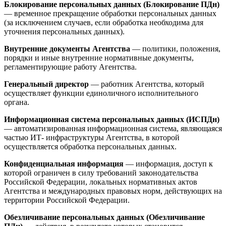
Блокирование персональных данных (Блокирование ПДн)
— временное прекращение обработки персональных данных
(за исключением случаев, если обработка необходима для
уточнения персональных данных).
Внутренние документы Агентства
— политики, положения,
порядки и иные внутренние нормативные документы,
регламентирующие работу Агентства.
Генеральный директор
— работник Агентства, который
осуществляет функции единоличного исполнительного
органа.
Информационная система персональных данных (ИСПДн)
— автоматизированная информационная система, являющаяся
частью ИТ- инфраструктуры Агентства, в которой
осуществляется обработка персональных данных.
Конфиденциальная информация
— информация, доступ к
которой ограничен в силу требований законодательства
Российской Федерации, локальных нормативных актов
Агентства и международных правовых норм, действующих на
территории Российской Федерации.
Обезличивание персональных данных (Обезличивание