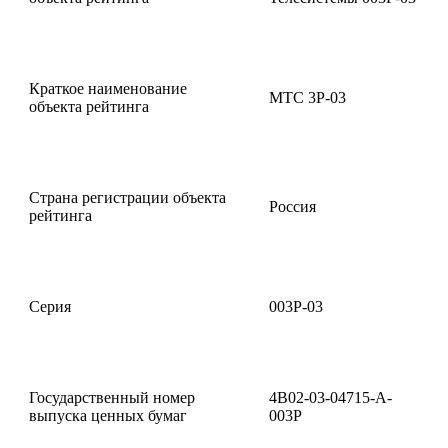
Краткое наименование
МТС 3P-03
объекта рейтинга
Страна регистрации объекта
Россия
рейтинга
Серия
003Р-03
Государственный номер
4B02-03-04715-A-
выпуска ценных бумаг
003P