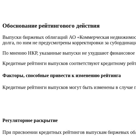
Обоснование рейтингового действия
Выпуски биржевых облигаций АО «Коммерческая недвижимост
долга, по ним не предусмотрены корректировки за субординац
По мнению НКР, указанные выпуски не ухудшают финансовое п
Кредитные рейтинги выпусков соответствуют кредитному рей
Факторы, способные привести к изменению рейтинга
Кредитные рейтинги выпусков могут быть изменены в случае
Регуляторное раскрытие
При присвоении кредитных рейтингов выпускам биржевых об