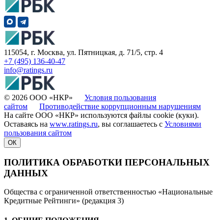
115054, г. Москва, ул. Пятницкая, д. 71/5, стр. 4
+7 (495) 136-40-47
info@ratings.ru
© 2026 ООО «НКР»
Условия пользования
сайтом
Противодействие коррупционным нарушениям
На сайте ООО «НКР» используются файлы cookie (куки).
Оставаясь на
www.ratings.ru
, вы соглашаетесь с
Условиями
пользования сайтом
ОК
ПОЛИТИКА ОБРАБОТКИ ПЕРСОНАЛЬНЫХ
ДАННЫХ
Общества с ограниченной ответственностью «Национальные
Кредитные Рейтинги» (редакция 3)