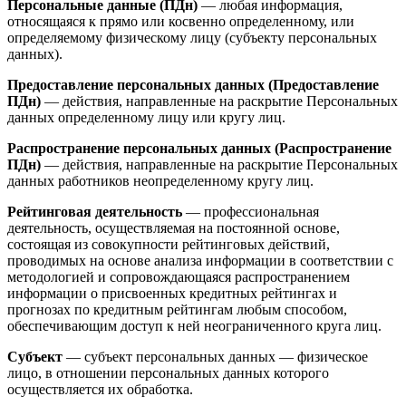
Персональные данные (ПДн)
— любая информация,
относящаяся к прямо или косвенно определенному, или
определяемому физическому лицу (субъекту персональных
данных).
Предоставление персональных данных (Предоставление
ПДн)
— действия, направленные на раскрытие Персональных
данных определенному лицу или кругу лиц.
Распространение персональных данных (Распространение
ПДн)
— действия, направленные на раскрытие Персональных
данных работников неопределенному кругу лиц.
Рейтинговая деятельность
— профессиональная
деятельность, осуществляемая на постоянной основе,
состоящая из совокупности рейтинговых действий,
проводимых на основе анализа информации в соответствии с
методологией и сопровождающаяся распространением
информации о присвоенных кредитных рейтингах и
прогнозах по кредитным рейтингам любым способом,
обеспечивающим доступ к ней неограниченного круга лиц.
Субъект
— субъект персональных данных — физическое
лицо, в отношении персональных данных которого
осуществляется их обработка.