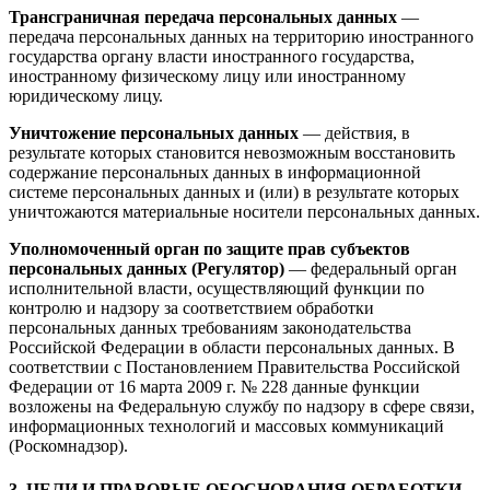
Трансграничная передача персональных данных
—
передача персональных данных на территорию иностранного
государства органу власти иностранного государства,
иностранному физическому лицу или иностранному
юридическому лицу.
Уничтожение персональных данных
— действия, в
результате которых становится невозможным восстановить
содержание персональных данных в информационной
системе персональных данных и (или) в результате которых
уничтожаются материальные носители персональных данных.
Уполномоченный орган по защите прав субъектов
персональных данных (Регулятор)
— федеральный орган
исполнительной власти, осуществляющий функции по
контролю и надзору за соответствием обработки
персональных данных требованиям законодательства
Российской Федерации в области персональных данных. В
соответствии с Постановлением Правительства Российской
Федерации от 16 марта 2009 г. № 228 данные функции
возложены на Федеральную службу по надзору в сфере связи,
информационных технологий и массовых коммуникаций
(Роскомнадзор).
3. ЦЕЛИ И ПРАВОВЫЕ ОБОСНОВАНИЯ ОБРАБОТКИ