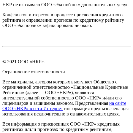
НКР не оказывало ООО «Экспобанк» дополнительных услуг.
Конфликтов интересов в процессе присвоения кредитного
рейтинга и определении прогноза по кредитному рейтингу
ООО «Экспобанк» зафиксировано не было.
© 2021 ООО «НКР».
Ограничение ответственности
Все материалы, автором которых выступает Общество с
ограниченной ответственностью «Национальные Кредитные
Рейтинги» (далее — ООО «НКР»), являются
интеллектуальной собственностью ООО «НКР» и/или его
лицензиаров и защищены законом. Представленная
на сайте
ООО «НКР» в сети Интернет
информация предназначена для
использования исключительно в ознакомительных целях.
Вся информация о присвоенных ООО «НКР» кредитных
рейтингах и/или прогнозах по кредитным рейтингам,