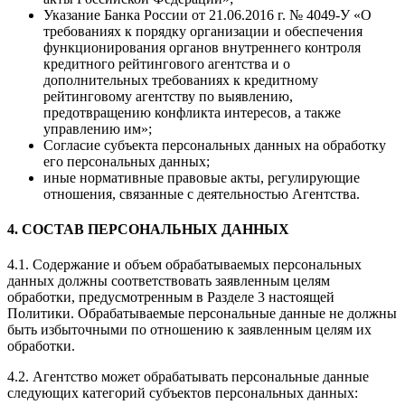
Указание Банка России от 21.06.2016 г. № 4049-У «О
требованиях к порядку организации и обеспечения
функционирования органов внутреннего контроля
кредитного рейтингового агентства и о
дополнительных требованиях к кредитному
рейтинговому агентству по выявлению,
предотвращению конфликта интересов, а также
управлению им»;
Согласие субъекта персональных данных на обработку
его персональных данных;
иные нормативные правовые акты, регулирующие
отношения, связанные с деятельностью Агентства.
4. СОСТАВ ПЕРСОНАЛЬНЫХ ДАННЫХ
4.1. Содержание и объем обрабатываемых персональных
данных должны соответствовать заявленным целям
обработки, предусмотренным в Разделе 3 настоящей
Политики. Обрабатываемые персональные данные не должны
быть избыточными по отношению к заявленным целям их
обработки.
4.2. Агентство может обрабатывать персональные данные
следующих категорий субъектов персональных данных: