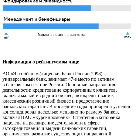
Информация о рейтингуемом лице
АО «Экспобанк» (лицензия Банка России 2998) —
универсальный банк, занимает 47-е место по активам
в банковском секторе России. Основные направления
деятельности: кредитование корпоративных клиентов,
включая малый и средний бизнес, автокредитование,
классический розничный бизнес и предоставление
банковских гарантий. В последние годы приобрёл и успешно
консолидировал несколько меньших по размеру банков,
включая ПАО «Курскпромбанк». Стратегия Экспобанка
нацелена на расширение деятельности в сфере
автокредитования и выдачи банковских гарантий,
органическое развитие существующих направлений,