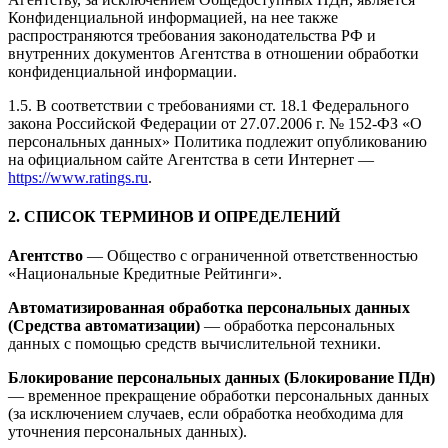
Конфиденциальной информацией, на нее также
распространяются требования законодательства РФ и
внутренних документов Агентства в отношении обработки
конфиденциальной информации.
1.5. В соответствии с требованиями ст. 18.1 Федерального
закона Российской Федерации от 27.07.2006 г. № 152-ФЗ «О
персональных данных» Политика подлежит опубликованию
на официальном сайте Агентства в сети Интернет —
https://www.ratings.ru
.
2. СПИСОК ТЕРМИНОВ И ОПРЕДЕЛЕНИЙ
Агентство
— Общество с ограниченной ответственностью
«Национальные Кредитные Рейтинги».
Автоматизированная обработка персональных данных
(Средства автоматизации)
— обработка персональных
данных с помощью средств вычислительной техники.
Блокирование персональных данных (Блокирование ПДн)
— временное прекращение обработки персональных данных
(за исключением случаев, если обработка необходима для
уточнения персональных данных).