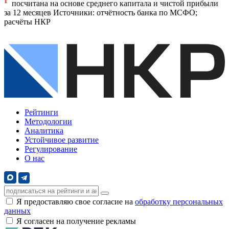
1
посчитана на основе среднего капитала и чистой прибыли
за 12 месяцев
Источники: отчётность банка по МСФО;
расчёты НКР
Рейтинги
Методологии
Аналитика
Устойчивое развитие
Регулирование
О нас
Я предоставляю свое согласие на
обработку персональных
данных
Я согласен на получение рекламы