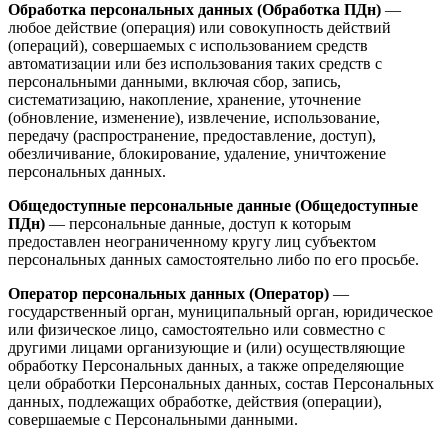
Обработка персональных данных (Обработка ПДн)
—
любое действие (операция) или совокупность действий
(операций), совершаемых с использованием средств
автоматизации или без использования таких средств с
персональными данными, включая сбор, запись,
систематизацию, накопление, хранение, уточнение
(обновление, изменение), извлечение, использование,
передачу (распространение, предоставление, доступ),
обезличивание, блокирование, удаление, уничтожение
персональных данных.
Общедоступные персональные данные (Общедоступные
ПДн)
— персональные данные, доступ к которым
предоставлен неограниченному кругу лиц субъектом
персональных данных самостоятельно либо по его просьбе.
Оператор персональных данных (Оператор)
—
государственный орган, муниципальный орган, юридическое
или физическое лицо, самостоятельно или совместно с
другими лицами организующие и (или) осуществляющие
обработку Персональных данных, а также определяющие
цели обработки Персональных данных, состав Персональных
данных, подлежащих обработке, действия (операции),
совершаемые с Персональными данными.