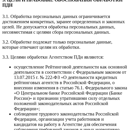
ПДН
3.1. Обработка персональных данных ограничивается
достижением конкретных, заранее определенных и законных
целей. Не допускается обработка персональных данных,
несовместимая с целями сбора персональных данных.
3.2. Обработке подлежат только персональные данные,
которые отвечают целям их обработки.
3.3. Целями обработки Агентством ПДн являются:
осуществление Рейтинговой деятельности как основной
деятельности в соответствии с Федеральным законом от
13.07.2015 г. № 222-ФЗ «О деятельности кредитных
рейтинговых агентств в Российской Федерации, о
внесении изменения в статью 76.1. Федерального закона
«О Центральном банке Российской Федерации (Банке
России)» и признании утратившими силу отдельных
положений законодательных актов Российской
Федерации»;
соблюдение трудового законодательства Российской
Федерации, организации учета работников и
кандидатов на работу в Агентстве для обеспечения
соблюдения требований законов и иных нормативно-