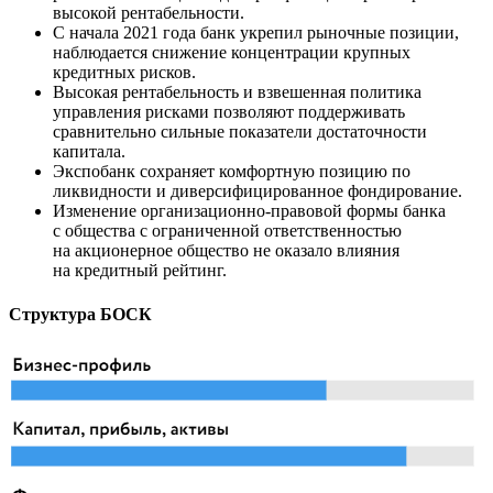
высокой рентабельности.
С начала 2021 года банк укрепил рыночные позиции,
наблюдается снижение концентрации крупных
кредитных рисков.
Высокая рентабельность и взвешенная политика
управления рисками позволяют поддерживать
сравнительно сильные показатели достаточности
капитала.
Экспобанк сохраняет комфортную позицию по
ликвидности и диверсифицированное фондирование.
Изменение организационно-правовой формы банка
с общества с ограниченной ответственностью
на акционерное общество не оказало влияния
на кредитный рейтинг.
Структура БОСК