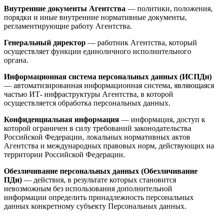
Внутренние документы Агентства
— политики, положения,
порядки и иные внутренние нормативные документы,
регламентирующие работу Агентства.
Генеральный директор
— работник Агентства, который
осуществляет функции единоличного исполнительного
органа.
Информационная система персональных данных (ИСПДн)
— автоматизированная информационная система, являющаяся
частью ИТ- инфраструктуры Агентства, в которой
осуществляется обработка персональных данных.
Конфиденциальная информация
— информация, доступ к
которой ограничен в силу требований законодательства
Российской Федерации, локальных нормативных актов
Агентства и международных правовых норм, действующих на
территории Российской Федерации.
Обезличивание персональных данных (Обезличивание
ПДн)
— действия, в результате которых становится
невозможным без использования дополнительной
информации определить принадлежность персональных
данных конкретному субъекту Персональных данных.