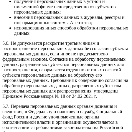
получения персональных данных в устной и
письменной форме непосредственно от субъектов
персональных данных;
внесения персональных данных в журналы, реестры и
информационные системы Агентства;
использования иных способов обработки персональных
данных.
5.6. Не допускается раскрытие третьим лицам и
распространение персональных данных без согласия субъекта
персональных данных, если иное не предусмотрено
федеральным законом. Согласие на обработку персональных
данных, разрешенных субъектом персональных данных для
распространения, оформляется отдельно от иных согласий
субъекта персональных данных на обработку его
персональных данных. Требования к содержанию согласия на
обработку персональных данных, разрешенных субъектом
персональных данных для распространения, утверждены
Приказом Роскомнадзора № 18 от 24.02.2021 г.
5.7. Передача персональных данных органам дознания и
следствия, в Федеральную налоговую службу, Социальный
фонд России и другие уполномоченные органы
исполнительной власти и организации осуществляется в
соответствии с требованиями законодательства Российской