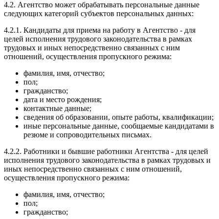
4.2. Агентство может обрабатывать персональные данные
следующих категорий субъектов персональных данных:
4.2.1. Кандидаты для приема на работу в Агентство - для
целей исполнения трудового законодательства в рамках
трудовых и иных непосредственно связанных с ним
отношений, осуществления пропускного режима:
фамилия, имя, отчество;
пол;
гражданство;
дата и место рождения;
контактные данные;
сведения об образовании, опыте работы, квалификации;
иные персональные данные, сообщаемые кандидатами в
резюме и сопроводительных письмах.
4.2.2. Работники и бывшие работники Агентства - для целей
исполнения трудового законодательства в рамках трудовых и
иных непосредственно связанных с ним отношений,
осуществления пропускного режима:
фамилия, имя, отчество;
пол;
гражданство;