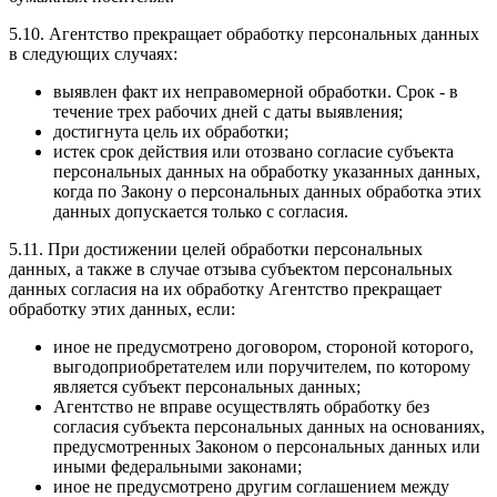
5.10. Агентство прекращает обработку персональных данных
в следующих случаях:
выявлен факт их неправомерной обработки. Срок - в
течение трех рабочих дней с даты выявления;
достигнута цель их обработки;
истек срок действия или отозвано согласие субъекта
персональных данных на обработку указанных данных,
когда по Закону о персональных данных обработка этих
данных допускается только с согласия.
5.11. При достижении целей обработки персональных
данных, а также в случае отзыва субъектом персональных
данных согласия на их обработку Агентство прекращает
обработку этих данных, если:
иное не предусмотрено договором, стороной которого,
выгодоприобретателем или поручителем, по которому
является субъект персональных данных;
Агентство не вправе осуществлять обработку без
согласия субъекта персональных данных на основаниях,
предусмотренных Законом о персональных данных или
иными федеральными законами;
иное не предусмотрено другим соглашением между