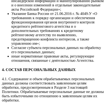
инсайдерской информации и манипулированию рынком
и о внесении изменений в отдельные законодательные
акты Российской Федерации»;
Указание Банка России от 21.06.2016 г. № 4049-У «О
требованиях к порядку организации и обеспечения
функционирования органов внутреннего контроля
кредитного рейтингового агентства и о
дополнительных требованиях к кредитному
рейтинговому агентству по выявлению,
предотвращению конфликта интересов, а также
управлению им»;
Согласие субъекта персональных данных на обработку
его персональных данных;
иные нормативные правовые акты, регулирующие
отношения, связанные с деятельностью Агентства.
4. СОСТАВ ПЕРСОНАЛЬНЫХ ДАННЫХ
4.1. Содержание и объем обрабатываемых персональных
данных должны соответствовать заявленным целям
обработки, предусмотренным в Разделе 3 настоящей
Политики. Обрабатываемые персональные данные не должны
быть избыточными по отношению к заявленным целям их
обработки.