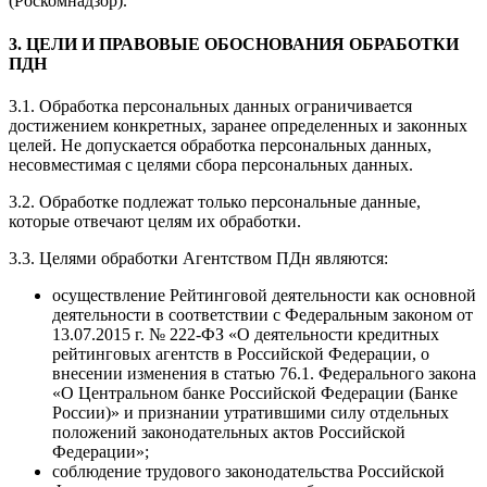
(Роскомнадзор).
3. ЦЕЛИ И ПРАВОВЫЕ ОБОСНОВАНИЯ ОБРАБОТКИ
ПДН
3.1. Обработка персональных данных ограничивается
достижением конкретных, заранее определенных и законных
целей. Не допускается обработка персональных данных,
несовместимая с целями сбора персональных данных.
3.2. Обработке подлежат только персональные данные,
которые отвечают целям их обработки.
3.3. Целями обработки Агентством ПДн являются:
осуществление Рейтинговой деятельности как основной
деятельности в соответствии с Федеральным законом от
13.07.2015 г. № 222-ФЗ «О деятельности кредитных
рейтинговых агентств в Российской Федерации, о
внесении изменения в статью 76.1. Федерального закона
«О Центральном банке Российской Федерации (Банке
России)» и признании утратившими силу отдельных
положений законодательных актов Российской
Федерации»;
соблюдение трудового законодательства Российской