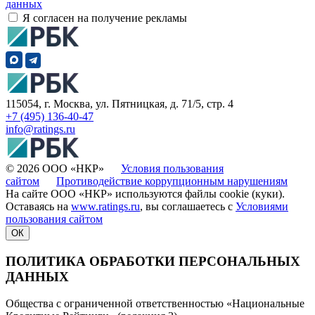
данных
Я согласен на получение рекламы
115054, г. Москва, ул. Пятницкая, д. 71/5, стр. 4
+7 (495) 136-40-47
info@ratings.ru
© 2026 ООО «НКР»
Условия пользования
сайтом
Противодействие коррупционным нарушениям
На сайте ООО «НКР» используются файлы cookie (куки).
Оставаясь на
www.ratings.ru
, вы соглашаетесь с
Условиями
пользования сайтом
ОК
ПОЛИТИКА ОБРАБОТКИ ПЕРСОНАЛЬНЫХ
ДАННЫХ
Общества с ограниченной ответственностью «Национальные