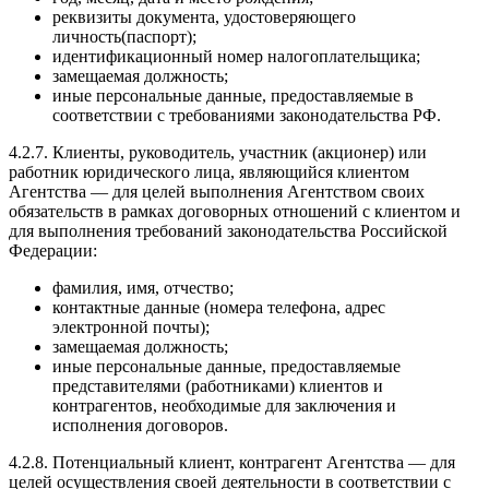
реквизиты документа, удостоверяющего
личность(паспорт);
идентификационный номер налогоплательщика;
замещаемая должность;
иные персональные данные, предоставляемые в
соответствии с требованиями законодательства РФ.
4.2.7. Клиенты, руководитель, участник (акционер) или
работник юридического лица, являющийся клиентом
Агентства — для целей выполнения Агентством своих
обязательств в рамках договорных отношений с клиентом и
для выполнения требований законодательства Российской
Федерации:
фамилия, имя, отчество;
контактные данные (номера телефона, адрес
электронной почты);
замещаемая должность;
иные персональные данные, предоставляемые
представителями (работниками) клиентов и
контрагентов, необходимые для заключения и
исполнения договоров.
4.2.8. Потенциальный клиент, контрагент Агентства — для
целей осуществления своей деятельности в соответствии с