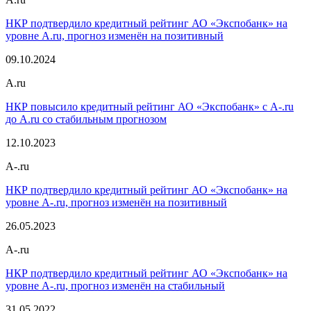
НКР подтвердило кредитный рейтинг АО «Экспобанк» на
уровне A.ru, прогноз изменён на позитивный
09.10.2024
A.ru
НКР повысило кредитный рейтинг АО «Экспобанк» с A-.ru
до A.ru со стабильным прогнозом
12.10.2023
A-.ru
НКР подтвердило кредитный рейтинг АО «Экспобанк» на
уровне A-.ru, прогноз изменён на позитивный
26.05.2023
A-.ru
НКР подтвердило кредитный рейтинг АО «Экспобанк» на
уровне A-.ru, прогноз изменён на стабильный
31.05.2022