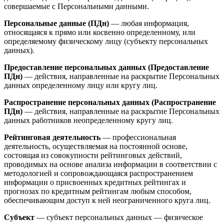
совершаемые с Персональными данными.
Персональные данные (ПДн)
— любая информация,
относящаяся к прямо или косвенно определенному, или
определяемому физическому лицу (субъекту персональных
данных).
Предоставление персональных данных (Предоставление
ПДн)
— действия, направленные на раскрытие Персональных
данных определенному лицу или кругу лиц.
Распространение персональных данных (Распространение
ПДн)
— действия, направленные на раскрытие Персональных
данных работников неопределенному кругу лиц.
Рейтинговая деятельность
— профессиональная
деятельность, осуществляемая на постоянной основе,
состоящая из совокупности рейтинговых действий,
проводимых на основе анализа информации в соответствии с
методологией и сопровождающаяся распространением
информации о присвоенных кредитных рейтингах и
прогнозах по кредитным рейтингам любым способом,
обеспечивающим доступ к ней неограниченного круга лиц.
Субъект
— субъект персональных данных — физическое