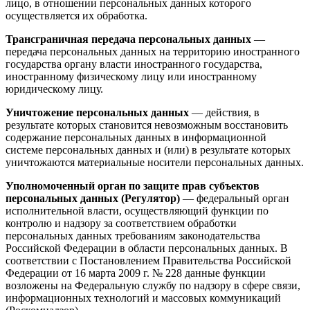
лицо, в отношении персональных данных которого
осуществляется их обработка.
Трансграничная передача персональных данных
—
передача персональных данных на территорию иностранного
государства органу власти иностранного государства,
иностранному физическому лицу или иностранному
юридическому лицу.
Уничтожение персональных данных
— действия, в
результате которых становится невозможным восстановить
содержание персональных данных в информационной
системе персональных данных и (или) в результате которых
уничтожаются материальные носители персональных данных.
Уполномоченный орган по защите прав субъектов
персональных данных (Регулятор)
— федеральный орган
исполнительной власти, осуществляющий функции по
контролю и надзору за соответствием обработки
персональных данных требованиям законодательства
Российской Федерации в области персональных данных. В
соответствии с Постановлением Правительства Российской
Федерации от 16 марта 2009 г. № 228 данные функции
возложены на Федеральную службу по надзору в сфере связи,
информационных технологий и массовых коммуникаций