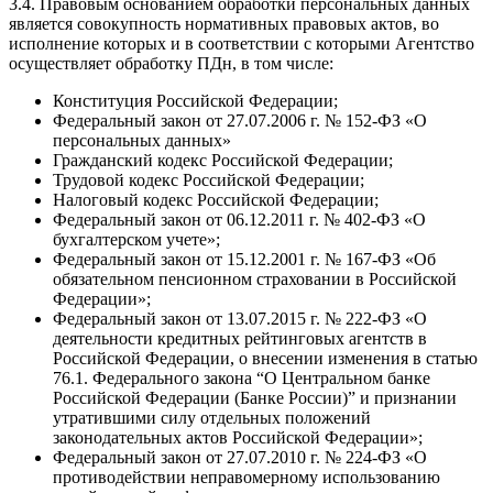
3.4. Правовым основанием обработки персональных данных
является совокупность нормативных правовых актов, во
исполнение которых и в соответствии с которыми Агентство
осуществляет обработку ПДн, в том числе:
Конституция Российской Федерации;
Федеральный закон от 27.07.2006 г. № 152-ФЗ «О
персональных данных»
Гражданский кодекс Российской Федерации;
Трудовой кодекс Российской Федерации;
Налоговый кодекс Российской Федерации;
Федеральный закон от 06.12.2011 г. № 402-ФЗ «О
бухгалтерском учете»;
Федеральный закон от 15.12.2001 г. № 167-ФЗ «Об
обязательном пенсионном страховании в Российской
Федерации»;
Федеральный закон от 13.07.2015 г. № 222-ФЗ «О
деятельности кредитных рейтинговых агентств в
Российской Федерации, о внесении изменения в статью
76.1. Федерального закона “О Центральном банке
Российской Федерации (Банке России)” и признании
утратившими силу отдельных положений
законодательных актов Российской Федерации»;
Федеральный закон от 27.07.2010 г. № 224-ФЗ «О
противодействии неправомерному использованию