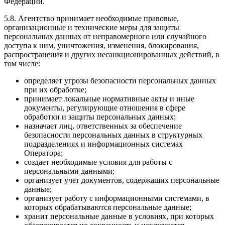
Федерации.
5.8. Агентство принимает необходимые правовые,
организационные и технические меры для защиты
персональных данных от неправомерного или случайного
доступа к ним, уничтожения, изменения, блокирования,
распространения и других несанкционированных действий, в
том числе:
определяет угрозы безопасности персональных данных
при их обработке;
принимает локальные нормативные акты и иные
документы, регулирующие отношения в сфере
обработки и защиты персональных данных;
назначает лиц, ответственных за обеспечение
безопасности персональных данных в структурных
подразделениях и информационных системах
Оператора;
создает необходимые условия для работы с
персональными данными;
организует учет документов, содержащих персональные
данные;
организует работу с информационными системами, в
которых обрабатываются персональные данные;
хранит персональные данные в условиях, при которых