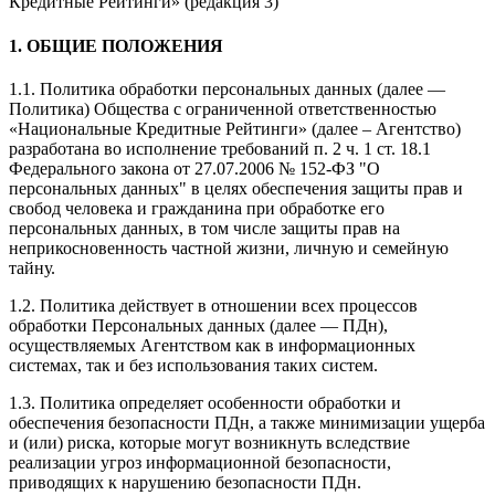
Кредитные Рейтинги» (редакция 3)
1. ОБЩИЕ ПОЛОЖЕНИЯ
1.1. Политика обработки персональных данных (далее —
Политика) Общества с ограниченной ответственностью
«Национальные Кредитные Рейтинги» (далее – Агентство)
разработана во исполнение требований п. 2 ч. 1 ст. 18.1
Федерального закона от 27.07.2006 № 152-ФЗ "О
персональных данных" в целях обеспечения защиты прав и
свобод человека и гражданина при обработке его
персональных данных, в том числе защиты прав на
неприкосновенность частной жизни, личную и семейную
тайну.
1.2. Политика действует в отношении всех процессов
обработки Персональных данных (далее — ПДн),
осуществляемых Агентством как в информационных
системах, так и без использования таких систем.
1.3. Политика определяет особенности обработки и
обеспечения безопасности ПДн, а также минимизации ущерба
и (или) риска, которые могут возникнуть вследствие
реализации угроз информационной безопасности,
приводящих к нарушению безопасности ПДн.