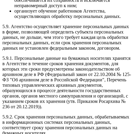
обеспечивается их сохранность и исключается
неправомерный доступ к ним;
организует обучение работников Агентства,
осуществляющих обработку персональных данных.
5.9. Агентство осуществляет хранение персональных данных
в форме, позволяющей определить субъекта персональных
данных, не дольше, чем этого требует каждая цель обработки
персональных данных, если срок хранения персональных
данных не установлен федеральным законом, договором.
5.9.1. Персональные данные на бумажных носителях хранятся
в Агентстве в течение сроков хранения документов, для
которых эти сроки предусмотрены законодательством об
архивном деле в РФ (Федеральный закон от 22.10.2004 № 125-
ФЗ "Об архивном деле в Российской Федерации", Перечень
типовых управленческих архивных документов,
образующихся в процессе деятельности государственных
органов, органов местного самоуправления и организаций, с
указанием сроков их хранения (утв. Приказом Росархива №
236 от 20.12.2019)).
5.9.2. Срок хранения персональных данных, обрабатываемых
в информационных системах персональных данных,
соответствует сроку хранения персональных данных на
бумажных носителях.