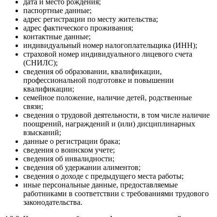
дата и место рождения;
паспортные данные;
адрес регистрации по месту жительства;
адрес фактического проживания;
контактные данные;
индивидуальный номер налогоплательщика (ИНН);
страховой номер индивидуального лицевого счета
(СНИЛС);
сведения об образовании, квалификации,
профессиональной подготовке и повышении
квалификации;
семейное положение, наличие детей, родственные
связи;
сведения о трудовой деятельности, в том числе наличие
поощрений, награждений и (или) дисциплинарных
взысканий;
данные о регистрации брака;
сведения о воинском учете;
сведения об инвалидности;
сведения об удержании алиментов;
сведения о доходе с предыдущего места работы;
иные персональные данные, предоставляемые
работниками в соответствии с требованиями трудового
законодательства.