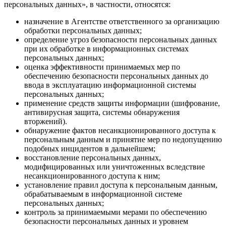
персональных данных», в частности, относятся:
назначение в Агентстве ответственного за организацию
обработки персональных данных;
определение угроз безопасности персональных данных
при их обработке в информационных системах
персональных данных;
оценка эффективности принимаемых мер по
обеспечению безопасности персональных данных до
ввода в эксплуатацию информационной системы
персональных данных;
применение средств защиты информации (шифрование,
антивирусная защита, системы обнаружения
вторжений).
обнаружение фактов несанкционированного доступа к
персональным данным и принятие мер по недопущению
подобных инцидентов в дальнейшем;
восстановление персональных данных,
модифицированных или уничтоженных вследствие
несанкционированного доступа к ним;
установление правил доступа к персональным данным,
обрабатываемым в информационной системе
персональных данных;
контроль за принимаемыми мерами по обеспечению
безопасности персональных данных и уровнем