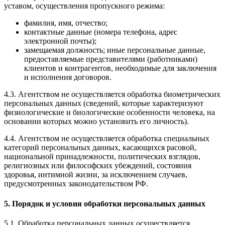
уставом, осуществления пропускного режима:
фамилия, имя, отчество;
контактные данные (номера телефона, адрес
электронной почты);
замещаемая должность; иные персональные данные,
предоставляемые представителями (работниками)
клиентов и контрагентов, необходимые для заключения
и исполнения договоров.
4.3. Агентством не осуществляется обработка биометрических
персональных данных (сведений, которые характеризуют
физиологические и биологические особенности человека, на
основании которых можно установить его личность).
4.4. Агентством не осуществляется обработка специальных
категорий персональных данных, касающихся расовой,
национальной принадлежности, политических взглядов,
религиозных или философских убеждений, состояния
здоровья, интимной жизни, за исключением случаев,
предусмотренных законодательством РФ.
5. Порядок и условия обработки персональных данных
5.1. Обработка персональных данных осуществляется