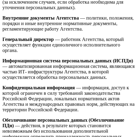
(за исключением случаев, если обработка необходима для
уточнения персональных данных).
Внутренние документы Агентства
— политики, положения,
порядки и иные внутренние нормативные документы,
регламентирующие работу Агентства.
Генеральный директор
— работник Агентства, который
осуществляет функции единоличного исполнительного
органа.
Информационная система персональных данных (ИСПДн)
— автоматизированная информационная система, являющаяся
частью ИТ- инфраструктуры Агентства, в которой
осуществляется обработка персональных данных.
Конфиденциальная информация
— информация, доступ к
которой ограничен в силу требований законодательства
Российской Федерации, локальных нормативных актов
Агентства и международных правовых норм, действующих на
территории Российской Федерации.
Обезличивание персональных данных (Обезличивание
ПДн)
— действия, в результате которых становится
невозможным без использования дополнительной
информации определить принадлежность персональных