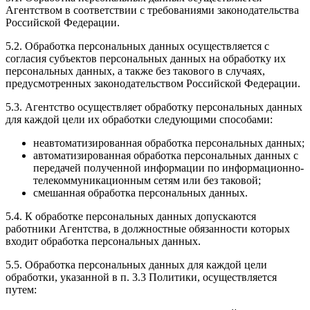
Агентством в соответствии с требованиями законодательства
Российской Федерации.
5.2. Обработка персональных данных осуществляется с
согласия субъектов персональных данных на обработку их
персональных данных, а также без такового в случаях,
предусмотренных законодательством Российской Федерации.
5.3. Агентство осуществляет обработку персональных данных
для каждой цели их обработки следующими способами:
неавтоматизированная обработка персональных данных;
автоматизированная обработка персональных данных с
передачей полученной информации по информационно-
телекоммуникационным сетям или без таковой;
смешанная обработка персональных данных.
5.4. К обработке персональных данных допускаются
работники Агентства, в должностные обязанности которых
входит обработка персональных данных.
5.5. Обработка персональных данных для каждой цели
обработки, указанной в п. 3.3 Политики, осуществляется
путем: