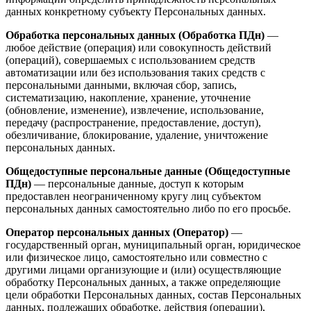
данных конкретному субъекту Персональных данных.
Обработка персональных данных (Обработка ПДн)
—
любое действие (операция) или совокупность действий
(операций), совершаемых с использованием средств
автоматизации или без использования таких средств с
персональными данными, включая сбор, запись,
систематизацию, накопление, хранение, уточнение
(обновление, изменение), извлечение, использование,
передачу (распространение, предоставление, доступ),
обезличивание, блокирование, удаление, уничтожение
персональных данных.
Общедоступные персональные данные (Общедоступные
ПДн)
— персональные данные, доступ к которым
предоставлен неограниченному кругу лиц субъектом
персональных данных самостоятельно либо по его просьбе.
Оператор персональных данных (Оператор)
—
государственный орган, муниципальный орган, юридическое
или физическое лицо, самостоятельно или совместно с
другими лицами организующие и (или) осуществляющие
обработку Персональных данных, а также определяющие
цели обработки Персональных данных, состав Персональных
данных, подлежащих обработке, действия (операции),