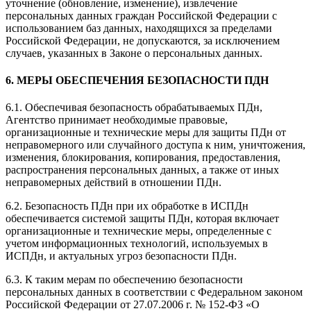
уточнение (обновление, изменение), извлечение
персональных данных граждан Российской Федерации с
использованием баз данных, находящихся за пределами
Российской Федерации, не допускаются, за исключением
случаев, указанных в Законе о персональных данных.
6. МЕРЫ ОБЕСПЕЧЕНИЯ БЕЗОПАСНОСТИ ПДН
6.1. Обеспечивая безопасность обрабатываемых ПДн,
Агентство принимает необходимые правовые,
организационные и технические меры для защиты ПДн от
неправомерного или случайного доступа к ним, уничтожения,
изменения, блокирования, копирования, предоставления,
распространения персональных данных, а также от иных
неправомерных действий в отношении ПДн.
6.2. Безопасность ПДн при их обработке в ИСПДн
обеспечивается системой защиты ПДн, которая включает
организационные и технические меры, определенные с
учетом информационных технологий, используемых в
ИСПДн, и актуальных угроз безопасности ПДн.
6.3. К таким мерам по обеспечению безопасности
персональных данных в соответствии с Федеральном законом
Российской Федерации от 27.07.2006 г. № 152-ФЗ «О