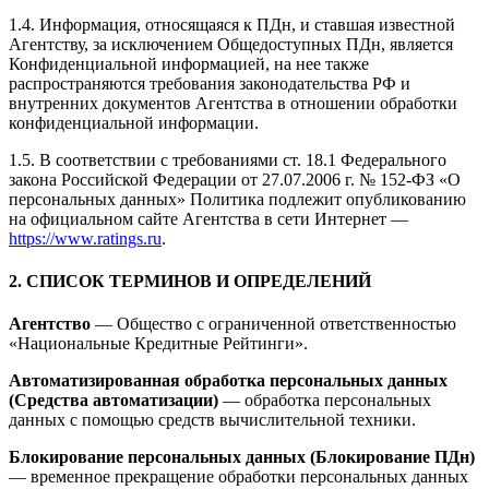
1.4. Информация, относящаяся к ПДн, и ставшая известной
Агентству, за исключением Общедоступных ПДн, является
Конфиденциальной информацией, на нее также
распространяются требования законодательства РФ и
внутренних документов Агентства в отношении обработки
конфиденциальной информации.
1.5. В соответствии с требованиями ст. 18.1 Федерального
закона Российской Федерации от 27.07.2006 г. № 152-ФЗ «О
персональных данных» Политика подлежит опубликованию
на официальном сайте Агентства в сети Интернет —
https://www.ratings.ru
.
2. СПИСОК ТЕРМИНОВ И ОПРЕДЕЛЕНИЙ
Агентство
— Общество с ограниченной ответственностью
«Национальные Кредитные Рейтинги».
Автоматизированная обработка персональных данных
(Средства автоматизации)
— обработка персональных
данных с помощью средств вычислительной техники.
Блокирование персональных данных (Блокирование ПДн)
— временное прекращение обработки персональных данных