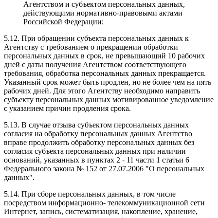
Агентством и субъектом персональных данных,
действующими нормативно-правовыми актами
Российской Федерации;
5.12. При обращении субъекта персональных данных к
Агентству с требованием о прекращении обработки
персональных данных в срок, не превышающий 10 рабочих
дней с даты получения Агентством соответствующего
требования, обработка персональных данных прекращается.
Указанный срок может быть продлен, но не более чем на пять
рабочих дней. Для этого Агентству необходимо направить
субъекту персональных данных мотивированное уведомление
с указанием причин продления срока.
5.13. В случае отзыва субъектом персональных данных
согласия на обработку персональных данных Агентство
вправе продолжить обработку персональных данных без
согласия субъекта персональных данных при наличии
оснований, указанных в пунктах 2 - 11 части 1 статьи 6
Федерального закона № 152 от 27.07.2006 "О персональных
данных".
5.14. При сборе персональных данных, в том числе
посредством информационно- телекоммуникационной сети
Интернет, запись, систематизация, накопление, хранение,