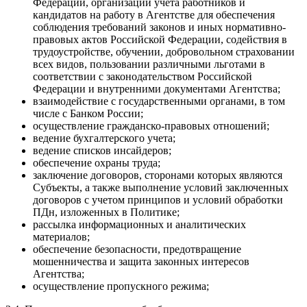
Федерации, организации учета работников и
кандидатов на работу в Агентстве для обеспечения
соблюдения требований законов и иных нормативно-
правовых актов Российской Федерации, содействия в
трудоустройстве, обучении, добровольном страховании
всех видов, пользовании различными льготами в
соответствии с законодательством Российской
Федерации и внутренними документами Агентства;
взаимодействие с государственными органами, в том
числе с Банком России;
осуществление гражданско-правовых отношений;
ведение бухгалтерского учета;
ведение списков инсайдеров;
обеспечение охраны труда;
заключение договоров, сторонами которых являются
Субъекты, а также выполнение условий заключенных
договоров с учетом принципов и условий обработки
ПДн, изложенных в Политике;
рассылка информационных и аналитических
материалов;
обеспечение безопасности, предотвращение
мошенничества и защита законных интересов
Агентства;
осуществление пропускного режима;