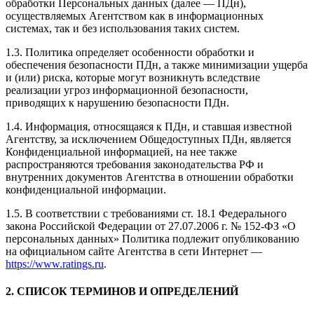
обработки Персональных данных (далее — ПДн),
осуществляемых Агентством как в информационных
системах, так и без использования таких систем.
1.3. Политика определяет особенности обработки и
обеспечения безопасности ПДн, а также минимизации ущерба
и (или) риска, которые могут возникнуть вследствие
реализации угроз информационной безопасности,
приводящих к нарушению безопасности ПДн.
1.4. Информация, относящаяся к ПДн, и ставшая известной
Агентству, за исключением Общедоступных ПДн, является
Конфиденциальной информацией, на нее также
распространяются требования законодательства РФ и
внутренних документов Агентства в отношении обработки
конфиденциальной информации.
1.5. В соответствии с требованиями ст. 18.1 Федерального
закона Российской Федерации от 27.07.2006 г. № 152-ФЗ «О
персональных данных» Политика подлежит опубликованию
на официальном сайте Агентства в сети Интернет —
https://www.ratings.ru
.
2. СПИСОК ТЕРМИНОВ И ОПРЕДЕЛЕНИЙ