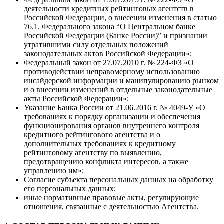
деятельности кредитных рейтинговых агентств в
Российской Федерации, о внесении изменения в статью
76.1. Федерального закона “О Центральном банке
Российской Федерации (Банке России)” и признании
утратившими силу отдельных положений
законодательных актов Российской Федерации»;
Федеральный закон от 27.07.2010 г. № 224-ФЗ «О
противодействии неправомерному использованию
инсайдерской информации и манипулированию рынком
и о внесении изменений в отдельные законодательные
акты Российской Федерации»;
Указание Банка России от 21.06.2016 г. № 4049-У «О
требованиях к порядку организации и обеспечения
функционирования органов внутреннего контроля
кредитного рейтингового агентства и о
дополнительных требованиях к кредитному
рейтинговому агентству по выявлению,
предотвращению конфликта интересов, а также
управлению им»;
Согласие субъекта персональных данных на обработку
его персональных данных;
иные нормативные правовые акты, регулирующие
отношения, связанные с деятельностью Агентства.