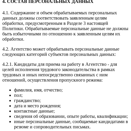
4. СОСТАВ ПЕРСОНАЛЬНЫХ ДАННЫХ
4.1. Содержание и объем обрабатываемых персональных
данных должны соответствовать заявленным целям
обработки, предусмотренным в Разделе 3 настоящей
Политики. Обрабатываемые персональные данные не должны
быть избыточными по отношению к заявленным целям их
обработки.
4.2. Агентство может обрабатывать персональные данные
следующих категорий субъектов персональных данных:
4.2.1. Кандидаты для приема на работу в Агентство - для
целей исполнения трудового законодательства в рамках
трудовых и иных непосредственно связанных с ним
отношений, осуществления пропускного режима:
фамилия, имя, отчество;
пол;
гражданство;
дата и место рождения;
контактные данные;
сведения об образовании, опыте работы, квалификации;
иные персональные данные, сообщаемые кандидатами в
резюме и сопроводительных письмах.