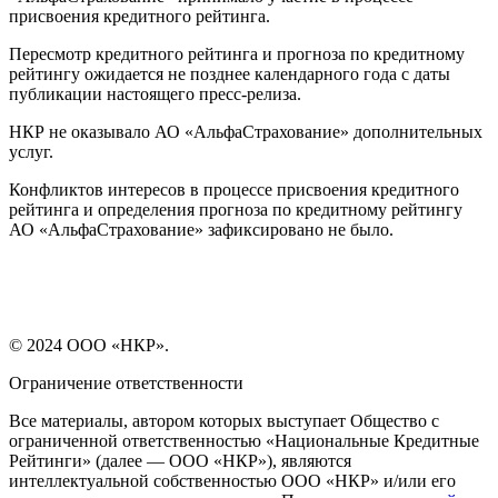
присвоения кредитного рейтинга.
Пересмотр кредитного рейтинга и прогноза по кредитному
рейтингу ожидается не позднее календарного года с даты
публикации настоящего пресс-релиза.
НКР не оказывало АО «АльфаСтрахование» дополнительных
услуг.
Конфликтов интересов в процессе присвоения кредитного
рейтинга и определения прогноза по кредитному рейтингу
АО «АльфаСтрахование» зафиксировано не было.
© 2024 ООО «НКР».
Ограничение ответственности
Все материалы, автором которых выступает Общество с
ограниченной ответственностью «Национальные Кредитные
Рейтинги» (далее — ООО «НКР»), являются
интеллектуальной собственностью ООО «НКР» и/или его