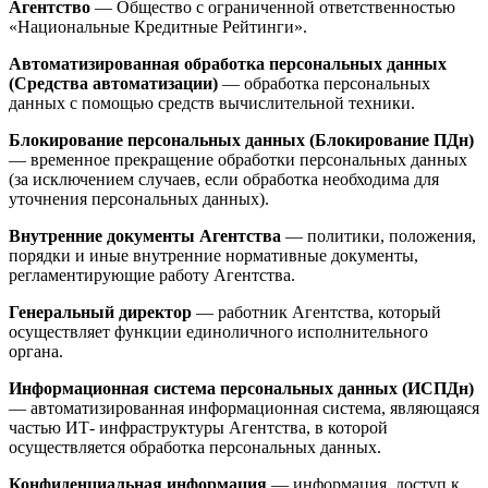
Агентство
— Общество с ограниченной ответственностью
«Национальные Кредитные Рейтинги».
Автоматизированная обработка персональных данных
(Средства автоматизации)
— обработка персональных
данных с помощью средств вычислительной техники.
Блокирование персональных данных (Блокирование ПДн)
— временное прекращение обработки персональных данных
(за исключением случаев, если обработка необходима для
уточнения персональных данных).
Внутренние документы Агентства
— политики, положения,
порядки и иные внутренние нормативные документы,
регламентирующие работу Агентства.
Генеральный директор
— работник Агентства, который
осуществляет функции единоличного исполнительного
органа.
Информационная система персональных данных (ИСПДн)
— автоматизированная информационная система, являющаяся
частью ИТ- инфраструктуры Агентства, в которой
осуществляется обработка персональных данных.
Конфиденциальная информация
— информация, доступ к