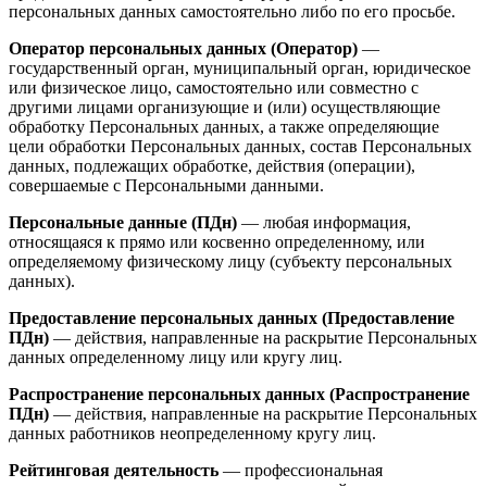
персональных данных самостоятельно либо по его просьбе.
Оператор персональных данных (Оператор)
—
государственный орган, муниципальный орган, юридическое
или физическое лицо, самостоятельно или совместно с
другими лицами организующие и (или) осуществляющие
обработку Персональных данных, а также определяющие
цели обработки Персональных данных, состав Персональных
данных, подлежащих обработке, действия (операции),
совершаемые с Персональными данными.
Персональные данные (ПДн)
— любая информация,
относящаяся к прямо или косвенно определенному, или
определяемому физическому лицу (субъекту персональных
данных).
Предоставление персональных данных (Предоставление
ПДн)
— действия, направленные на раскрытие Персональных
данных определенному лицу или кругу лиц.
Распространение персональных данных (Распространение
ПДн)
— действия, направленные на раскрытие Персональных
данных работников неопределенному кругу лиц.
Рейтинговая деятельность
— профессиональная