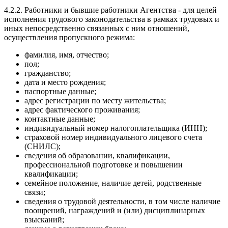
4.2.2. Работники и бывшие работники Агентства - для целей
исполнения трудового законодательства в рамках трудовых и
иных непосредственно связанных с ним отношений,
осуществления пропускного режима:
фамилия, имя, отчество;
пол;
гражданство;
дата и место рождения;
паспортные данные;
адрес регистрации по месту жительства;
адрес фактического проживания;
контактные данные;
индивидуальный номер налогоплательщика (ИНН);
страховой номер индивидуального лицевого счета
(СНИЛС);
сведения об образовании, квалификации,
профессиональной подготовке и повышении
квалификации;
семейное положение, наличие детей, родственные
связи;
сведения о трудовой деятельности, в том числе наличие
поощрений, награждений и (или) дисциплинарных
взысканий;