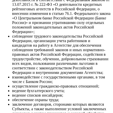
13.07.2015 г. № 222-ФЗ «О деятельности кредитных
рейтинговых агентств в Российской Федерации, о
внесении изменения в статью 76.1. Федерального закона
«О Центральном банке Российской Федерации (Банке
России)» и признании утратившими силу отдельных
положений законодательных актов Российской
Федерации»;
соблюдение трудового законодательства Российской
Федерации, организации учета работников и
кандидатов на работу в Агентстве для обеспечения
соблюдения требований законов и иных нормативно-
правовых актов Российской Федерации, содействия в
трудоустройстве, обучении, добровольном страховании
всех видов, пользовании различными льготами в
соответствии с законодательством Российской
Федерации и внутренними документами Агентства;
взаимодействие с государственными органами, в том
числе с Банком России;
осуществление гражданско-правовых отношений;
ведение бухгалтерского учета;
ведение списков инсайдеров;
обеспечение охраны труда;
заключение договоров, сторонами которых являются
Субъекты, а также выполнение условий заключенных