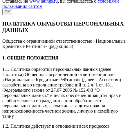
Оставаясь на
www.ratings.ru
, вы соглашаетесь с
Условиями
пользования сайтом
ОК
ПОЛИТИКА ОБРАБОТКИ ПЕРСОНАЛЬНЫХ
ДАННЫХ
Общества с ограниченной ответственностью «Национальные
Кредитные Рейтинги» (редакция 3)
1. ОБЩИЕ ПОЛОЖЕНИЯ
1.1. Политика обработки персональных данных (далее —
Политика) Общества с ограниченной ответственностью
«Национальные Кредитные Рейтинги» (далее – Агентство)
разработана во исполнение требований п. 2 ч. 1 ст. 18.1
Федерального закона от 27.07.2006 № 152-ФЗ "О
персональных данных" в целях обеспечения защиты прав и
свобод человека и гражданина при обработке его
персональных данных, в том числе защиты прав на
неприкосновенность частной жизни, личную и семейную
тайну.
1.2. Политика действует в отношении всех процессов