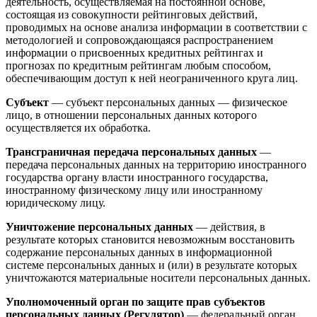
деятельность, осуществляемая на постоянной основе,
состоящая из совокупности рейтинговых действий,
проводимых на основе анализа информации в соответствии с
методологией и сопровождающаяся распространением
информации о присвоенных кредитных рейтингах и
прогнозах по кредитным рейтингам любым способом,
обеспечивающим доступ к ней неограниченного круга лиц.
Субъект
— субъект персональных данных — физическое
лицо, в отношении персональных данных которого
осуществляется их обработка.
Трансграничная передача персональных данных
—
передача персональных данных на территорию иностранного
государства органу власти иностранного государства,
иностранному физическому лицу или иностранному
юридическому лицу.
Уничтожение персональных данных
— действия, в
результате которых становится невозможным восстановить
содержание персональных данных в информационной
системе персональных данных и (или) в результате которых
уничтожаются материальные носители персональных данных.
Уполномоченный орган по защите прав субъектов
персональных данных (Регулятор)
— федеральный орган