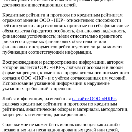
достижения инвестиционных целей.
Кредитные рейтинги и прогнозы по кредитным рейтингам
отражают мнение ООО «НКР» относительно способности
рейтингуемого лица исполнять принятые на себя финансовые
обязательства (кредитоспособность, финансовая надёжность,
финансовая устойчивость) и/или относительно кредитного
риска его отдельных финансовых обязательств или
финансовых инструментов рейтингуемого лица на момент
публикации соответствующей информации.
Воспроизведение и распространение информации, автором
которой является ООО «НКР», любым способом и в любой
форме запрещено, кроме как с предварительного письменного
согласия ООО «НКР» и с учётом согласованных им условий.
Использование указанной информации в нарушение
указанных требований запрещено.
Любая информация, размещённая
на сайте ООО «НКР»
,
включая кредитные рейтинги и прогнозы по кредитным
рейтингам, аналитические обзоры и материалы, методологии,
запрещена к изменению, ранжированию.
Содержимое не может быть использовано для каких-либо
незаконных или несанкционированных целей или целей,