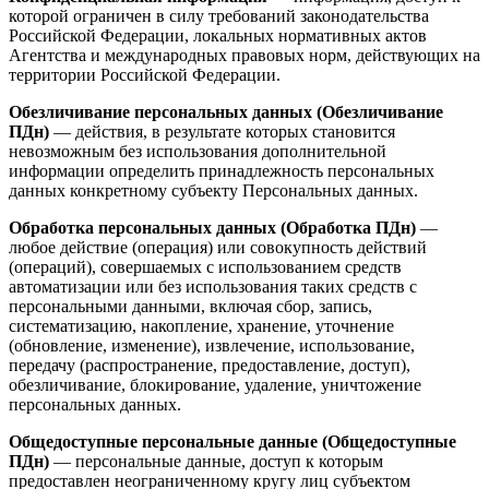
которой ограничен в силу требований законодательства
Российской Федерации, локальных нормативных актов
Агентства и международных правовых норм, действующих на
территории Российской Федерации.
Обезличивание персональных данных (Обезличивание
ПДн)
— действия, в результате которых становится
невозможным без использования дополнительной
информации определить принадлежность персональных
данных конкретному субъекту Персональных данных.
Обработка персональных данных (Обработка ПДн)
—
любое действие (операция) или совокупность действий
(операций), совершаемых с использованием средств
автоматизации или без использования таких средств с
персональными данными, включая сбор, запись,
систематизацию, накопление, хранение, уточнение
(обновление, изменение), извлечение, использование,
передачу (распространение, предоставление, доступ),
обезличивание, блокирование, удаление, уничтожение
персональных данных.
Общедоступные персональные данные (Общедоступные
ПДн)
— персональные данные, доступ к которым
предоставлен неограниченному кругу лиц субъектом