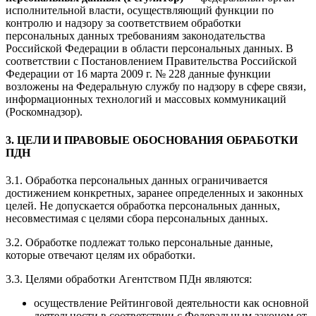
исполнительной власти, осуществляющий функции по
контролю и надзору за соответствием обработки
персональных данных требованиям законодательства
Российской Федерации в области персональных данных. В
соответствии с Постановлением Правительства Российской
Федерации от 16 марта 2009 г. № 228 данные функции
возложены на Федеральную службу по надзору в сфере связи,
информационных технологий и массовых коммуникаций
(Роскомнадзор).
3. ЦЕЛИ И ПРАВОВЫЕ ОБОСНОВАНИЯ ОБРАБОТКИ
ПДН
3.1. Обработка персональных данных ограничивается
достижением конкретных, заранее определенных и законных
целей. Не допускается обработка персональных данных,
несовместимая с целями сбора персональных данных.
3.2. Обработке подлежат только персональные данные,
которые отвечают целям их обработки.
3.3. Целями обработки Агентством ПДн являются:
осуществление Рейтинговой деятельности как основной
деятельности в соответствии с Федеральным законом от