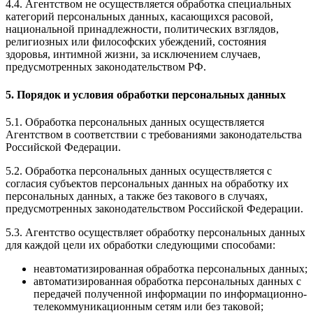
4.4. Агентством не осуществляется обработка специальных
категорий персональных данных, касающихся расовой,
национальной принадлежности, политических взглядов,
религиозных или философских убеждений, состояния
здоровья, интимной жизни, за исключением случаев,
предусмотренных законодательством РФ.
5. Порядок и условия обработки персональных данных
5.1. Обработка персональных данных осуществляется
Агентством в соответствии с требованиями законодательства
Российской Федерации.
5.2. Обработка персональных данных осуществляется с
согласия субъектов персональных данных на обработку их
персональных данных, а также без такового в случаях,
предусмотренных законодательством Российской Федерации.
5.3. Агентство осуществляет обработку персональных данных
для каждой цели их обработки следующими способами:
неавтоматизированная обработка персональных данных;
автоматизированная обработка персональных данных с
передачей полученной информации по информационно-
телекоммуникационным сетям или без таковой;