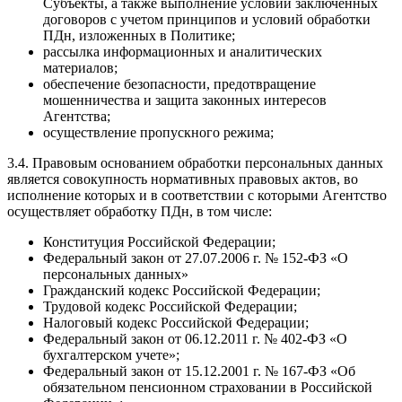
Субъекты, а также выполнение условий заключенных
договоров с учетом принципов и условий обработки
ПДн, изложенных в Политике;
рассылка информационных и аналитических
материалов;
обеспечение безопасности, предотвращение
мошенничества и защита законных интересов
Агентства;
осуществление пропускного режима;
3.4. Правовым основанием обработки персональных данных
является совокупность нормативных правовых актов, во
исполнение которых и в соответствии с которыми Агентство
осуществляет обработку ПДн, в том числе:
Конституция Российской Федерации;
Федеральный закон от 27.07.2006 г. № 152-ФЗ «О
персональных данных»
Гражданский кодекс Российской Федерации;
Трудовой кодекс Российской Федерации;
Налоговый кодекс Российской Федерации;
Федеральный закон от 06.12.2011 г. № 402-ФЗ «О
бухгалтерском учете»;
Федеральный закон от 15.12.2001 г. № 167-ФЗ «Об
обязательном пенсионном страховании в Российской