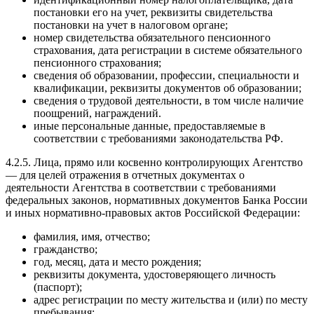
постановки его на учет, реквизиты свидетельства
постановки на учет в налоговом органе;
номер свидетельства обязательного пенсионного
страхования, дата регистрации в системе обязательного
пенсионного страхования;
сведения об образовании, профессии, специальности и
квалификации, реквизиты документов об образовании;
сведения о трудовой деятельности, в том числе наличие
поощрений, награждений.
иные персональные данные, предоставляемые в
соответствии с требованиями законодательства РФ.
4.2.5. Лица, прямо или косвенно контролирующих Агентство
— для целей отражения в отчетных документах о
деятельности Агентства в соответствии с требованиями
федеральных законов, нормативных документов Банка России
и иных нормативно-правовых актов Российской Федерации:
фамилия, имя, отчество;
гражданство;
год, месяц, дата и место рождения;
реквизиты документа, удостоверяющего личность
(паспорт);
адрес регистрации по месту жительства и (или) по месту
пребывания;