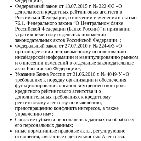
Федерации»;
Федеральный закон от 13.07.2015 г. № 222-ФЗ «О
деятельности кредитных рейтинговых агентств в
Российской Федерации, о внесении изменения в статью
76.1. Федерального закона “О Центральном банке
Российской Федерации (Банке России)” и признании
утратившими силу отдельных положений
законодательных актов Российской Федерации»;
Федеральный закон от 27.07.2010 г. № 224-ФЗ «О
противодействии неправомерному использованию
инсайдерской информации и манипулированию рынком
и о внесении изменений в отдельные законодательные
акты Российской Федерации»;
Указание Банка России от 21.06.2016 г. № 4049-У «О
требованиях к порядку организации и обеспечения
функционирования органов внутреннего контроля
кредитного рейтингового агентства и о
дополнительных требованиях к кредитному
рейтинговому агентству по выявлению,
предотвращению конфликта интересов, а также
управлению им»;
Согласие субъекта персональных данных на обработку
его персональных данных;
иные нормативные правовые акты, регулирующие
отношения, связанные с деятельностью Агентства.