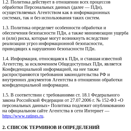
1.2. Политика действует в отношении всех процессов
обработки Персональных данных (далее — ПДн),
осуществляемых Агентством как в информационных
системах, так и без использования таких систем.
1.3. Политика определяет особенности обработки и
обеспечения безопасности ПДн, а также минимизации ущерба
и (или) риска, которые могут возникнуть вследствие
реализации угроз информационной безопасности,
приводящих к нарушению безопасности ПДн.
1.4. Информация, относящаяся к ПДн, и ставшая известной
Агентству, за исключением Общедоступных ПДн, является
Конфиденциальной информацией, на нее также
распространяются требования законодательства РФ и
внутренних документов Агентства в отношении обработки
конфиденциальной информации.
1.5. В соответствии с требованиями ст. 18.1 Федерального
закона Российской Федерации от 27.07.2006 г. № 152-ФЗ «О
персональных данных» Политика подлежит опубликованию
на официальном сайте Агентства в сети Интернет —
https://www.ratings.ru
.
2. СПИСОК ТЕРМИНОВ И ОПРЕДЕЛЕНИЙ