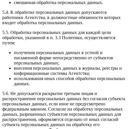
смешанная обработка персональных данных.
5.4. К обработке персональных данных допускаются
работники Агентства, в должностные обязанности которых
входит обработка персональных данных.
5.5. Обработка персональных данных для каждой цели
обработки, указанной в п. 3.3 Политики, осуществляется
путем:
получения персональных данных в устной и
письменной форме непосредственно от субъектов
персональных данных;
внесения персональных данных в журналы, реестры и
информационные системы Агентства;
использования иных способов обработки персональных
данных.
5.6. Не допускается раскрытие третьим лицам и
распространение персональных данных без согласия субъекта
персональных данных, если иное не предусмотрено
федеральным законом. Согласие на обработку персональных
данных, разрешенных субъектом персональных данных для
распространения, оформляется отдельно от иных согласий
субъекта персональных данных на обработку его