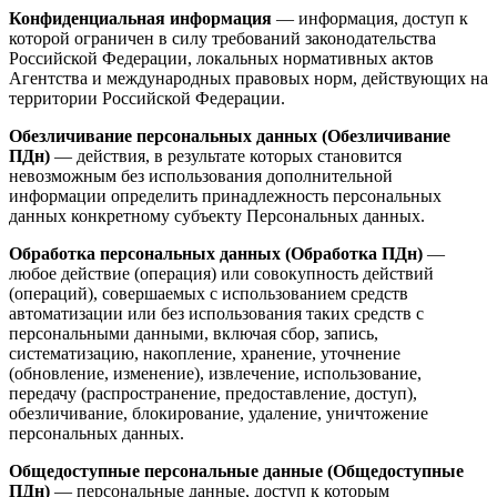
Конфиденциальная информация
— информация, доступ к
которой ограничен в силу требований законодательства
Российской Федерации, локальных нормативных актов
Агентства и международных правовых норм, действующих на
территории Российской Федерации.
Обезличивание персональных данных (Обезличивание
ПДн)
— действия, в результате которых становится
невозможным без использования дополнительной
информации определить принадлежность персональных
данных конкретному субъекту Персональных данных.
Обработка персональных данных (Обработка ПДн)
—
любое действие (операция) или совокупность действий
(операций), совершаемых с использованием средств
автоматизации или без использования таких средств с
персональными данными, включая сбор, запись,
систематизацию, накопление, хранение, уточнение
(обновление, изменение), извлечение, использование,
передачу (распространение, предоставление, доступ),
обезличивание, блокирование, удаление, уничтожение
персональных данных.
Общедоступные персональные данные (Общедоступные
ПДн)
— персональные данные, доступ к которым