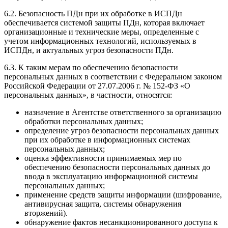
6.2. Безопасность ПДн при их обработке в ИСПДн
обеспечивается системой защиты ПДн, которая включает
организационные и технические меры, определенные с
учетом информационных технологий, используемых в
ИСПДн, и актуальных угроз безопасности ПДн.
6.3. К таким мерам по обеспечению безопасности
персональных данных в соответствии с Федеральном законом
Российской Федерации от 27.07.2006 г. № 152-ФЗ «О
персональных данных», в частности, относятся:
назначение в Агентстве ответственного за организацию
обработки персональных данных;
определение угроз безопасности персональных данных
при их обработке в информационных системах
персональных данных;
оценка эффективности принимаемых мер по
обеспечению безопасности персональных данных до
ввода в эксплуатацию информационной системы
персональных данных;
применение средств защиты информации (шифрование,
антивирусная защита, системы обнаружения
вторжений).
обнаружение фактов несанкционированного доступа к