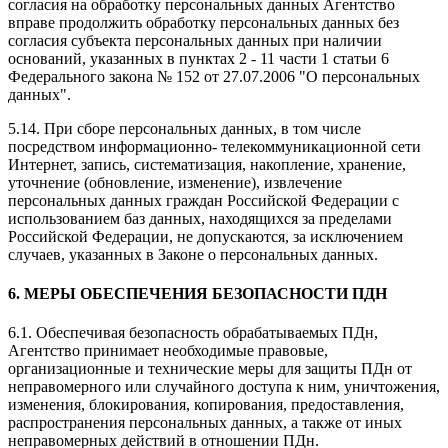
согласия на обработку персональных данных Агентство
вправе продолжить обработку персональных данных без
согласия субъекта персональных данных при наличии
оснований, указанных в пунктах 2 - 11 части 1 статьи 6
Федерального закона № 152 от 27.07.2006 "О персональных
данных".
5.14. При сборе персональных данных, в том числе
посредством информационно- телекоммуникационной сети
Интернет, запись, систематизация, накопление, хранение,
уточнение (обновление, изменение), извлечение
персональных данных граждан Российской Федерации с
использованием баз данных, находящихся за пределами
Российской Федерации, не допускаются, за исключением
случаев, указанных в Законе о персональных данных.
6. МЕРЫ ОБЕСПЕЧЕНИЯ БЕЗОПАСНОСТИ ПДН
6.1. Обеспечивая безопасность обрабатываемых ПДн,
Агентство принимает необходимые правовые,
организационные и технические меры для защиты ПДн от
неправомерного или случайного доступа к ним, уничтожения,
изменения, блокирования, копирования, предоставления,
распространения персональных данных, а также от иных
неправомерных действий в отношении ПДн.