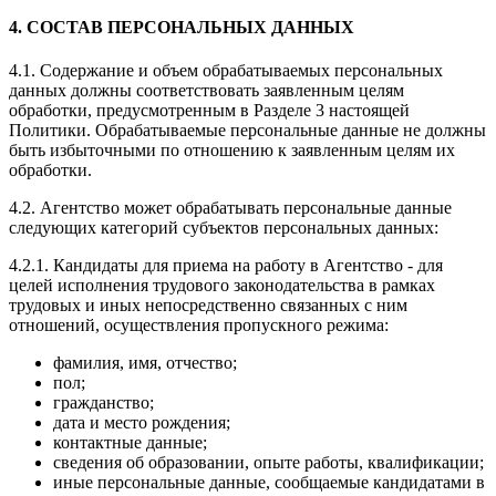
4. СОСТАВ ПЕРСОНАЛЬНЫХ ДАННЫХ
4.1. Содержание и объем обрабатываемых персональных
данных должны соответствовать заявленным целям
обработки, предусмотренным в Разделе 3 настоящей
Политики. Обрабатываемые персональные данные не должны
быть избыточными по отношению к заявленным целям их
обработки.
4.2. Агентство может обрабатывать персональные данные
следующих категорий субъектов персональных данных:
4.2.1. Кандидаты для приема на работу в Агентство - для
целей исполнения трудового законодательства в рамках
трудовых и иных непосредственно связанных с ним
отношений, осуществления пропускного режима:
фамилия, имя, отчество;
пол;
гражданство;
дата и место рождения;
контактные данные;
сведения об образовании, опыте работы, квалификации;
иные персональные данные, сообщаемые кандидатами в