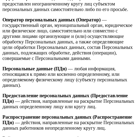
предоставлен неограниченному кругу лиц субъектом
персональных данных самостоятельно либо по его просьбе.
Оператор персональных данных (Оператор)
—
государственный орган, муниципальный орган, юридическое
или физическое лицо, самостоятельно или совместно с
другими лицами организующие и (или) осуществляющие
обработку Персональных данных, а также определяющие
цели обработки Персональных данных, состав Персональных
данных, подлежащих обработке, действия (операции),
совершаемые с Персональными данными.
Персональные данные (ПДн)
— любая информация,
относящаяся к прямо или косвенно определенному, или
определяемому физическому лицу (субъекту персональных
данных).
Предоставление персональных данных (Предоставление
ПДн)
— действия, направленные на раскрытие Персональных
данных определенному лицу или кругу лиц.
Распространение персональных данных (Распространение
ПДн)
— действия, направленные на раскрытие Персональных
данных работников неопределенному кругу лиц.