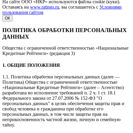
На сайте ООО «НКР» используются файлы cookie (куки).
Оставаясь на
www.ratings.ru
, вы соглашаетесь с
Условиями
пользования сайтом
ОК
ПОЛИТИКА ОБРАБОТКИ ПЕРСОНАЛЬНЫХ
ДАННЫХ
Общества с ограниченной ответственностью «Национальные
Кредитные Рейтинги» (редакция 3)
1. ОБЩИЕ ПОЛОЖЕНИЯ
1.1. Политика обработки персональных данных (далее —
Политика) Общества с ограниченной ответственностью
«Национальные Кредитные Рейтинги» (далее – Агентство)
разработана во исполнение требований п. 2 ч. 1 ст. 18.1
Федерального закона от 27.07.2006 № 152-ФЗ "О
персональных данных" в целях обеспечения защиты прав и
свобод человека и гражданина при обработке его
персональных данных, в том числе защиты прав на
неприкосновенность частной жизни, личную и семейную
тайну.