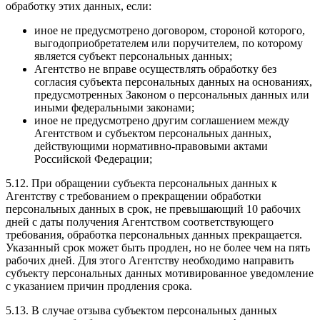
обработку этих данных, если:
иное не предусмотрено договором, стороной которого,
выгодоприобретателем или поручителем, по которому
является субъект персональных данных;
Агентство не вправе осуществлять обработку без
согласия субъекта персональных данных на основаниях,
предусмотренных Законом о персональных данных или
иными федеральными законами;
иное не предусмотрено другим соглашением между
Агентством и субъектом персональных данных,
действующими нормативно-правовыми актами
Российской Федерации;
5.12. При обращении субъекта персональных данных к
Агентству с требованием о прекращении обработки
персональных данных в срок, не превышающий 10 рабочих
дней с даты получения Агентством соответствующего
требования, обработка персональных данных прекращается.
Указанный срок может быть продлен, но не более чем на пять
рабочих дней. Для этого Агентству необходимо направить
субъекту персональных данных мотивированное уведомление
с указанием причин продления срока.
5.13. В случае отзыва субъектом персональных данных