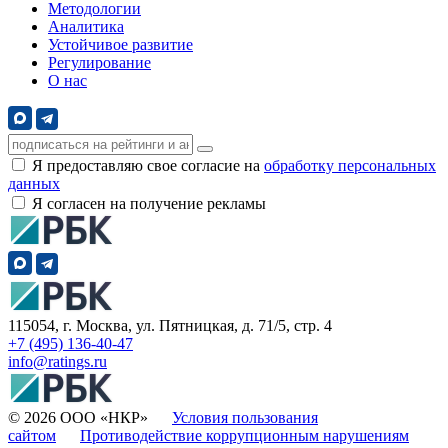
Методологии
Аналитика
Устойчивое развитие
Регулирование
О нас
Я предоставляю свое согласие на
обработку персональных
данных
Я согласен на получение рекламы
115054, г. Москва, ул. Пятницкая, д. 71/5, стр. 4
+7 (495) 136-40-47
info@ratings.ru
© 2026 ООО «НКР»
Условия пользования
сайтом
Противодействие коррупционным нарушениям