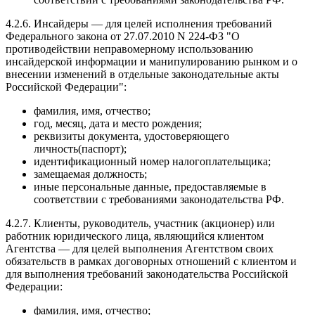
4.2.6. Инсайдеры — для целей исполнения требований
Федерального закона от 27.07.2010 N 224-ФЗ "О
противодействии неправомерному использованию
инсайдерской информации и манипулированию рынком и о
внесении изменений в отдельные законодательные акты
Российской Федерации":
фамилия, имя, отчество;
год, месяц, дата и место рождения;
реквизиты документа, удостоверяющего
личность(паспорт);
идентификационный номер налогоплательщика;
замещаемая должность;
иные персональные данные, предоставляемые в
соответствии с требованиями законодательства РФ.
4.2.7. Клиенты, руководитель, участник (акционер) или
работник юридического лица, являющийся клиентом
Агентства — для целей выполнения Агентством своих
обязательств в рамках договорных отношений с клиентом и
для выполнения требований законодательства Российской
Федерации:
фамилия, имя, отчество;