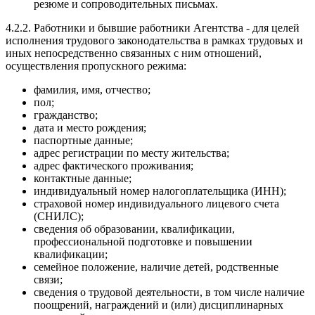
резюме и сопроводительных письмах.
4.2.2. Работники и бывшие работники Агентства - для целей
исполнения трудового законодательства в рамках трудовых и
иных непосредственно связанных с ним отношений,
осуществления пропускного режима:
фамилия, имя, отчество;
пол;
гражданство;
дата и место рождения;
паспортные данные;
адрес регистрации по месту жительства;
адрес фактического проживания;
контактные данные;
индивидуальный номер налогоплательщика (ИНН);
страховой номер индивидуального лицевого счета
(СНИЛС);
сведения об образовании, квалификации,
профессиональной подготовке и повышении
квалификации;
семейное положение, наличие детей, родственные
связи;
сведения о трудовой деятельности, в том числе наличие
поощрений, награждений и (или) дисциплинарных