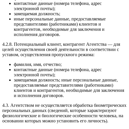
контактные данные (номера телефона, адрес
электронной почты);
замещаемая должность;
иные персональные данные, предоставляемые
представителями (работниками) клиентов и
контрагентов, необходимые для заключения и
исполнения договоров.
4.2.8. Потенциальный клиент, контрагент Агентства — для
целей осуществления своей деятельности в соответствии с
уставом, осуществления пропускного режима:
фамилия, имя, отчество;
контактные данные (номера телефона, адрес
электронной почты);
замещаемая должность; иные персональные данные,
предоставляемые представителями (работниками)
клиентов и контрагентов, необходимые для заключения
и исполнения договоров.
4.3. Агентством не осуществляется обработка биометрических
персональных данных (сведений, которые характеризуют
физиологические и биологические особенности человека, на
основании которых можно установить его личность).