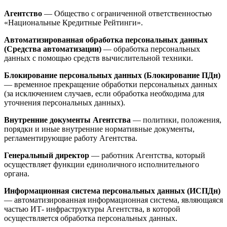
Агентство
— Общество с ограниченной ответственностью
«Национальные Кредитные Рейтинги».
Автоматизированная обработка персональных данных
(Средства автоматизации)
— обработка персональных
данных с помощью средств вычислительной техники.
Блокирование персональных данных (Блокирование ПДн)
— временное прекращение обработки персональных данных
(за исключением случаев, если обработка необходима для
уточнения персональных данных).
Внутренние документы Агентства
— политики, положения,
порядки и иные внутренние нормативные документы,
регламентирующие работу Агентства.
Генеральный директор
— работник Агентства, который
осуществляет функции единоличного исполнительного
органа.
Информационная система персональных данных (ИСПДн)
— автоматизированная информационная система, являющаяся
частью ИТ- инфраструктуры Агентства, в которой
осуществляется обработка персональных данных.