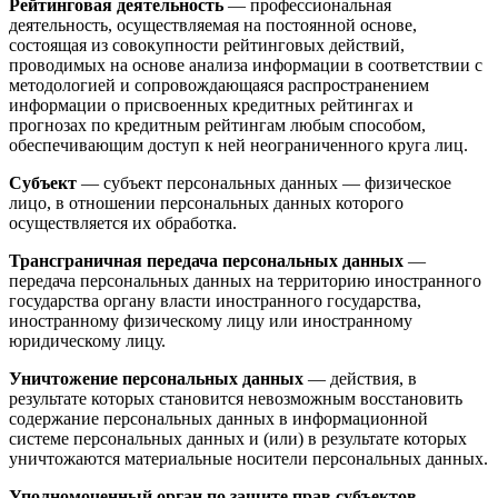
Рейтинговая деятельность
— профессиональная
деятельность, осуществляемая на постоянной основе,
состоящая из совокупности рейтинговых действий,
проводимых на основе анализа информации в соответствии с
методологией и сопровождающаяся распространением
информации о присвоенных кредитных рейтингах и
прогнозах по кредитным рейтингам любым способом,
обеспечивающим доступ к ней неограниченного круга лиц.
Субъект
— субъект персональных данных — физическое
лицо, в отношении персональных данных которого
осуществляется их обработка.
Трансграничная передача персональных данных
—
передача персональных данных на территорию иностранного
государства органу власти иностранного государства,
иностранному физическому лицу или иностранному
юридическому лицу.
Уничтожение персональных данных
— действия, в
результате которых становится невозможным восстановить
содержание персональных данных в информационной
системе персональных данных и (или) в результате которых
уничтожаются материальные носители персональных данных.
Уполномоченный орган по защите прав субъектов