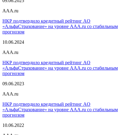
09.06.2025
AAA.ru
НКР подтвердило кредитный рейтинг AО
«АльфаСтрахование» на уровне AAA.ru со стабильным
прогнозом
10.06.2024
AAA.ru
НКР подтвердило кредитный рейтинг AО
«АльфаСтрахование» на уровне AAA.ru со стабильным
прогнозом
09.06.2023
AAA.ru
НКР подтвердило кредитный рейтинг AО
«АльфаСтрахование» на уровне AAA.ru со стабильным
прогнозом
10.06.2022