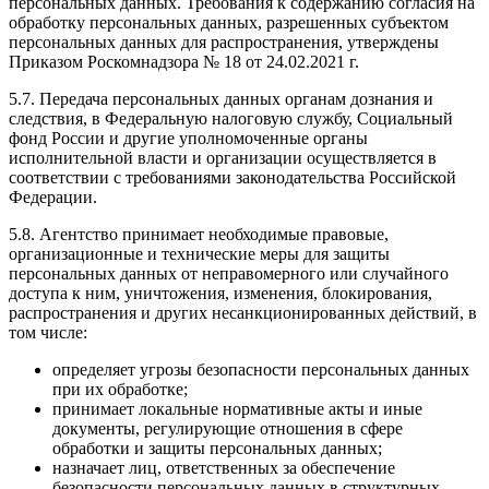
персональных данных. Требования к содержанию согласия на
обработку персональных данных, разрешенных субъектом
персональных данных для распространения, утверждены
Приказом Роскомнадзора № 18 от 24.02.2021 г.
5.7. Передача персональных данных органам дознания и
следствия, в Федеральную налоговую службу, Социальный
фонд России и другие уполномоченные органы
исполнительной власти и организации осуществляется в
соответствии с требованиями законодательства Российской
Федерации.
5.8. Агентство принимает необходимые правовые,
организационные и технические меры для защиты
персональных данных от неправомерного или случайного
доступа к ним, уничтожения, изменения, блокирования,
распространения и других несанкционированных действий, в
том числе:
определяет угрозы безопасности персональных данных
при их обработке;
принимает локальные нормативные акты и иные
документы, регулирующие отношения в сфере
обработки и защиты персональных данных;
назначает лиц, ответственных за обеспечение
безопасности персональных данных в структурных