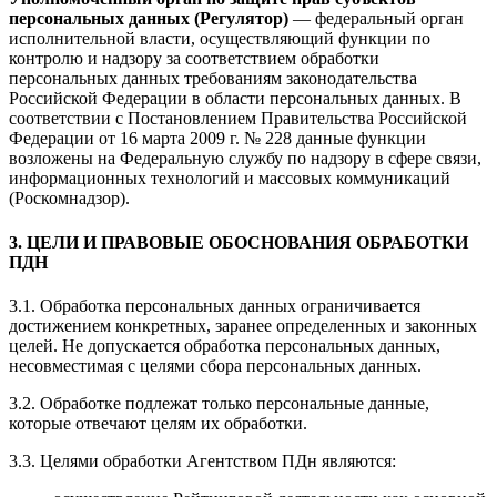
персональных данных (Регулятор)
— федеральный орган
исполнительной власти, осуществляющий функции по
контролю и надзору за соответствием обработки
персональных данных требованиям законодательства
Российской Федерации в области персональных данных. В
соответствии с Постановлением Правительства Российской
Федерации от 16 марта 2009 г. № 228 данные функции
возложены на Федеральную службу по надзору в сфере связи,
информационных технологий и массовых коммуникаций
(Роскомнадзор).
3. ЦЕЛИ И ПРАВОВЫЕ ОБОСНОВАНИЯ ОБРАБОТКИ
ПДН
3.1. Обработка персональных данных ограничивается
достижением конкретных, заранее определенных и законных
целей. Не допускается обработка персональных данных,
несовместимая с целями сбора персональных данных.
3.2. Обработке подлежат только персональные данные,
которые отвечают целям их обработки.
3.3. Целями обработки Агентством ПДн являются: