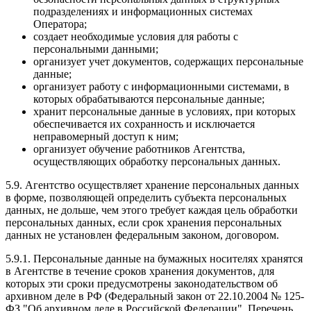
подразделениях и информационных системах
Оператора;
создает необходимые условия для работы с
персональными данными;
организует учет документов, содержащих персональные
данные;
организует работу с информационными системами, в
которых обрабатываются персональные данные;
хранит персональные данные в условиях, при которых
обеспечивается их сохранность и исключается
неправомерный доступ к ним;
организует обучение работников Агентства,
осуществляющих обработку персональных данных.
5.9. Агентство осуществляет хранение персональных данных
в форме, позволяющей определить субъекта персональных
данных, не дольше, чем этого требует каждая цель обработки
персональных данных, если срок хранения персональных
данных не установлен федеральным законом, договором.
5.9.1. Персональные данные на бумажных носителях хранятся
в Агентстве в течение сроков хранения документов, для
которых эти сроки предусмотрены законодательством об
архивном деле в РФ (Федеральный закон от 22.10.2004 № 125-
ФЗ "Об архивном деле в Российской Федерации", Перечень