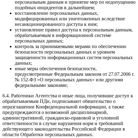
персональным данным и принятие мер по недопущению
подобных инцидентов в дальнейшем;
восстановление персональных данных,
модифицированных или уничтоженных вследствие
несанкционированного доступа к ним;
установление правил доступа к персональным данным,
обрабатываемым в информационной системе
персональных данных;
контроль за принимаемыми мерами по обеспечению
безопасности персональных данных и уровнем
защищенности информационных систем персональных
данных;
иные меры обеспечения безопасности,
предусмотренные Федеральным законом от 27.07.2006 г.
№ 152-ФЗ «О персональных данных» или другими
федеральными законами;
6.4. Работники Агентства и иные лица, получившие доступ к
обрабатываемым ПДн, подписывают обязательство о
неразглашении Конфиденциальной информации, а также
предупреждаются о возможной дисциплинарной,
административной, гражданско-правовой и уголовной
ответственности в случае нарушения норм и требований
действующего законодательства Российской Федерации в
области Обработки персональных данных.