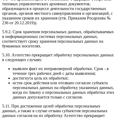
типовых управленческих архивных документов,
образующихся в процессе деятельности государственных
органов, органов местного самоуправления и организаций, с
указанием сроков их хранения (утв. Приказом Росархива №
236 от 20.12.2019)).
5.9.2. Срок хранения персональных данных, обрабатываемых
в информационных системах персональных данных,
соответствует сроку хранения персональных данных на
бумажных носителях.
5.10. Агентство прекращает обработку персональных данных
в следующих случаях:
выявлен факт их неправомерной обработки. Срок - в
течение трех рабочих дней с даты выявления;
достигнута цель их обработки;
истек срок действия или отозвано согласие субъекта
персональных данных на обработку указанных данных,
когда по Закону о персональных данных обработка этих
данных допускается только с согласия.
5.11. При достижении целей обработки персональных
данных, а также в случае отзыва субъектом персональных
данных согласия на их обработку Агентство прекращает