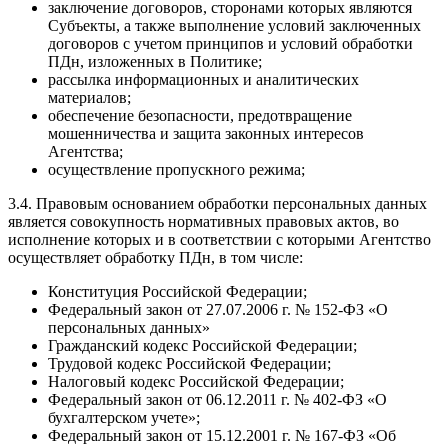
заключение договоров, сторонами которых являются
Субъекты, а также выполнение условий заключенных
договоров с учетом принципов и условий обработки
ПДн, изложенных в Политике;
рассылка информационных и аналитических
материалов;
обеспечение безопасности, предотвращение
мошенничества и защита законных интересов
Агентства;
осуществление пропускного режима;
3.4. Правовым основанием обработки персональных данных
является совокупность нормативных правовых актов, во
исполнение которых и в соответствии с которыми Агентство
осуществляет обработку ПДн, в том числе:
Конституция Российской Федерации;
Федеральный закон от 27.07.2006 г. № 152-ФЗ «О
персональных данных»
Гражданский кодекс Российской Федерации;
Трудовой кодекс Российской Федерации;
Налоговый кодекс Российской Федерации;
Федеральный закон от 06.12.2011 г. № 402-ФЗ «О
бухгалтерском учете»;
Федеральный закон от 15.12.2001 г. № 167-ФЗ «Об