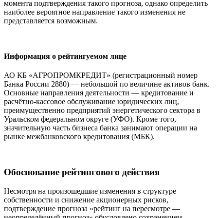
момента подтверждения такого прогноза, однако определить
наиболее вероятное направление такого изменения не
представляется возможным.
Информация о рейтингуемом лице
АО КБ «АГРОПРОМКРЕДИТ» (регистрационный номер
Банка России 2880) — небольшой по величине активов банк.
Основные направления деятельности — кредитование и
расчётно-кассовое обслуживание юридических лиц,
преимущественно предприятий энергетического сектора в
Уральском федеральном округе (УФО). Кроме того,
значительную часть бизнеса банка занимают операции на
рынке межбанковского кредитования (МБК).
Обоснование рейтингового действия
Несмотря на произошедшие изменения в структуре
собственности и снижение акционерных рисков,
подтверждение прогноза «рейтинг на пересмотре —
неопределённый прогноз» обусловлено сохранением