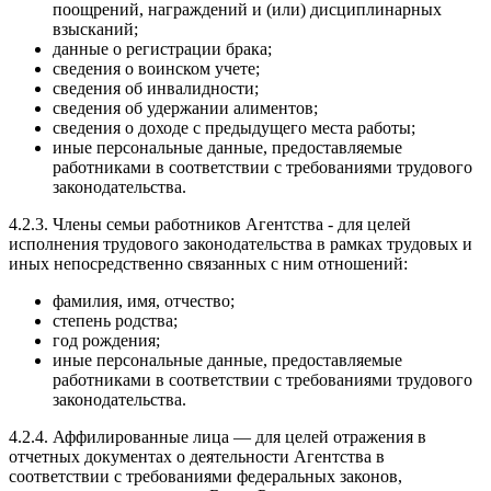
поощрений, награждений и (или) дисциплинарных
взысканий;
данные о регистрации брака;
сведения о воинском учете;
сведения об инвалидности;
сведения об удержании алиментов;
сведения о доходе с предыдущего места работы;
иные персональные данные, предоставляемые
работниками в соответствии с требованиями трудового
законодательства.
4.2.3. Члены семьи работников Агентства - для целей
исполнения трудового законодательства в рамках трудовых и
иных непосредственно связанных с ним отношений:
фамилия, имя, отчество;
степень родства;
год рождения;
иные персональные данные, предоставляемые
работниками в соответствии с требованиями трудового
законодательства.
4.2.4. Аффилированные лица — для целей отражения в
отчетных документах о деятельности Агентства в
соответствии с требованиями федеральных законов,