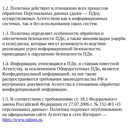
1.2. Политика действует в отношении всех процессов
обработки Персональных данных (далее — ПДн),
осуществляемых Агентством как в информационных
системах, так и без использования таких систем.
1.3. Политика определяет особенности обработки и
обеспечения безопасности ПДн, а также минимизации ущерба
и (или) риска, которые могут возникнуть вследствие
реализации угроз информационной безопасности,
приводящих к нарушению безопасности ПДн.
1.4. Информация, относящаяся к ПДн, и ставшая известной
Агентству, за исключением Общедоступных ПДн, является
Конфиденциальной информацией, на нее также
распространяются требования законодательства РФ и
внутренних документов Агентства в отношении обработки
конфиденциальной информации.
1.5. В соответствии с требованиями ст. 18.1 Федерального
закона Российской Федерации от 27.07.2006 г. № 152-ФЗ «О
персональных данных» Политика подлежит опубликованию
на официальном сайте Агентства в сети Интернет —
https://www.ratings.ru
.