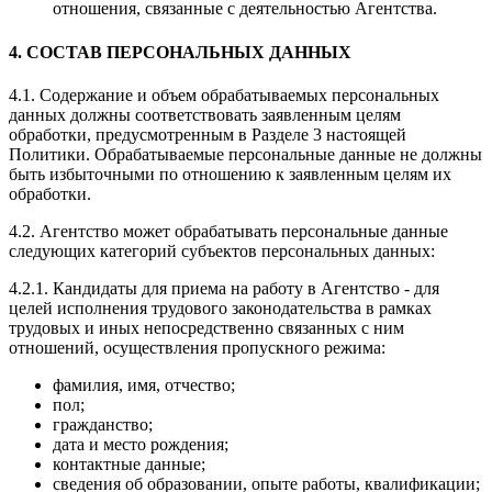
отношения, связанные с деятельностью Агентства.
4. СОСТАВ ПЕРСОНАЛЬНЫХ ДАННЫХ
4.1. Содержание и объем обрабатываемых персональных
данных должны соответствовать заявленным целям
обработки, предусмотренным в Разделе 3 настоящей
Политики. Обрабатываемые персональные данные не должны
быть избыточными по отношению к заявленным целям их
обработки.
4.2. Агентство может обрабатывать персональные данные
следующих категорий субъектов персональных данных:
4.2.1. Кандидаты для приема на работу в Агентство - для
целей исполнения трудового законодательства в рамках
трудовых и иных непосредственно связанных с ним
отношений, осуществления пропускного режима:
фамилия, имя, отчество;
пол;
гражданство;
дата и место рождения;
контактные данные;
сведения об образовании, опыте работы, квалификации;