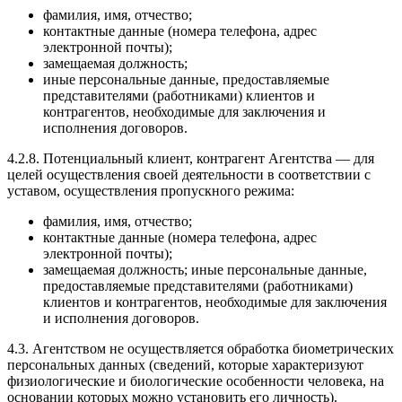
фамилия, имя, отчество;
контактные данные (номера телефона, адрес
электронной почты);
замещаемая должность;
иные персональные данные, предоставляемые
представителями (работниками) клиентов и
контрагентов, необходимые для заключения и
исполнения договоров.
4.2.8. Потенциальный клиент, контрагент Агентства — для
целей осуществления своей деятельности в соответствии с
уставом, осуществления пропускного режима:
фамилия, имя, отчество;
контактные данные (номера телефона, адрес
электронной почты);
замещаемая должность; иные персональные данные,
предоставляемые представителями (работниками)
клиентов и контрагентов, необходимые для заключения
и исполнения договоров.
4.3. Агентством не осуществляется обработка биометрических
персональных данных (сведений, которые характеризуют
физиологические и биологические особенности человека, на
основании которых можно установить его личность).