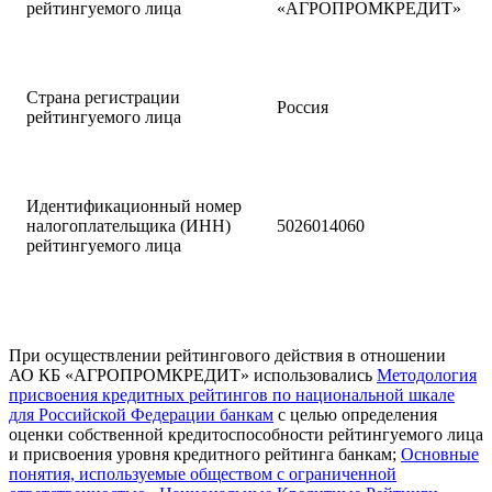
рейтингуемого лица
«АГРОПРОМКРЕДИТ»
Страна регистрации
Россия
рейтингуемого лица
Идентификационный номер
налогоплательщика (ИНН)
5026014060
рейтингуемого лица
При осуществлении рейтингового действия в отношении
АО КБ «АГРОПРОМКРЕДИТ» использовались
Методология
присвоения кредитных рейтингов по национальной шкале
для Российской Федерации банкам
с целью определения
оценки собственной кредитоспособности рейтингуемого лица
и присвоения уровня кредитного рейтинга банкам;
Основные
понятия, используемые обществом с ограниченной