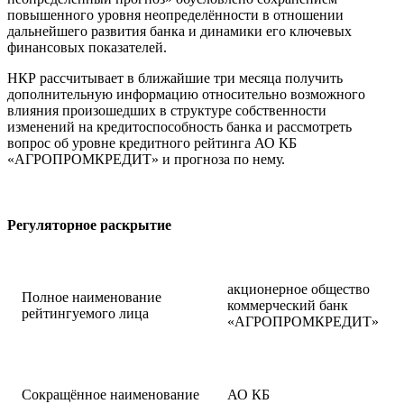
повышенного уровня неопределённости в отношении
дальнейшего развития банка и динамики его ключевых
финансовых показателей.
НКР рассчитывает в ближайшие три месяца получить
дополнительную информацию относительно возможного
влияния произошедших в структуре собственности
изменений на кредитоспособность банка и рассмотреть
вопрос об уровне кредитного рейтинга АО КБ
«АГРОПРОМКРЕДИТ» и прогноза по нему.
Регуляторное раскрытие
акционерное общество
Полное наименование
коммерческий банк
рейтингуемого лица
«АГРОПРОМКРЕДИТ»
Сокращённое наименование
АО КБ