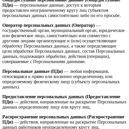
ПДн)
— персональные данные, доступ к которым
предоставлен неограниченному кругу лиц субъектом
персональных данных самостоятельно либо по его просьбе.
Оператор персональных данных (Оператор)
—
государственный орган, муниципальный орган, юридическое
или физическое лицо, самостоятельно или совместно с
другими лицами организующие и (или) осуществляющие
обработку Персональных данных, а также определяющие
цели обработки Персональных данных, состав Персональных
данных, подлежащих обработке, действия (операции),
совершаемые с Персональными данными.
Персональные данные (ПДн)
— любая информация,
относящаяся к прямо или косвенно определенному, или
определяемому физическому лицу (субъекту персональных
данных).
Предоставление персональных данных (Предоставление
ПДн)
— действия, направленные на раскрытие Персональных
данных определенному лицу или кругу лиц.
Распространение персональных данных (Распространение
ПДн)
— действия, направленные на раскрытие Персональных
данных работников неопределенному кругу лиц.