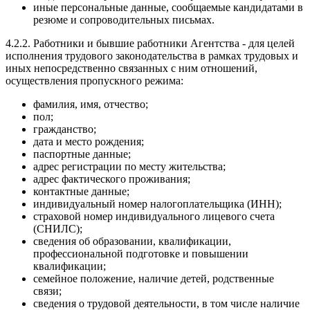
иные персональные данные, сообщаемые кандидатами в
резюме и сопроводительных письмах.
4.2.2. Работники и бывшие работники Агентства - для целей
исполнения трудового законодательства в рамках трудовых и
иных непосредственно связанных с ним отношений,
осуществления пропускного режима:
фамилия, имя, отчество;
пол;
гражданство;
дата и место рождения;
паспортные данные;
адрес регистрации по месту жительства;
адрес фактического проживания;
контактные данные;
индивидуальный номер налогоплательщика (ИНН);
страховой номер индивидуального лицевого счета
(СНИЛС);
сведения об образовании, квалификации,
профессиональной подготовке и повышении
квалификации;
семейное положение, наличие детей, родственные
связи;
сведения о трудовой деятельности, в том числе наличие