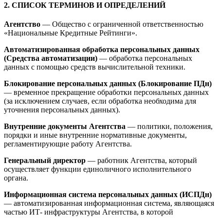
2. СПИСОК ТЕРМИНОВ И ОПРЕДЕЛЕНИЙ
Агентство
— Общество с ограниченной ответственностью
«Национальные Кредитные Рейтинги».
Автоматизированная обработка персональных данных
(Средства автоматизации)
— обработка персональных
данных с помощью средств вычислительной техники.
Блокирование персональных данных (Блокирование ПДн)
— временное прекращение обработки персональных данных
(за исключением случаев, если обработка необходима для
уточнения персональных данных).
Внутренние документы Агентства
— политики, положения,
порядки и иные внутренние нормативные документы,
регламентирующие работу Агентства.
Генеральный директор
— работник Агентства, который
осуществляет функции единоличного исполнительного
органа.
Информационная система персональных данных (ИСПДн)
— автоматизированная информационная система, являющаяся
частью ИТ- инфраструктуры Агентства, в которой