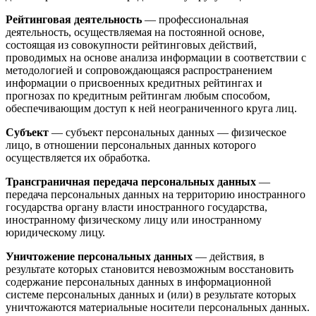
Рейтинговая деятельность
— профессиональная
деятельность, осуществляемая на постоянной основе,
состоящая из совокупности рейтинговых действий,
проводимых на основе анализа информации в соответствии с
методологией и сопровождающаяся распространением
информации о присвоенных кредитных рейтингах и
прогнозах по кредитным рейтингам любым способом,
обеспечивающим доступ к ней неограниченного круга лиц.
Субъект
— субъект персональных данных — физическое
лицо, в отношении персональных данных которого
осуществляется их обработка.
Трансграничная передача персональных данных
—
передача персональных данных на территорию иностранного
государства органу власти иностранного государства,
иностранному физическому лицу или иностранному
юридическому лицу.
Уничтожение персональных данных
— действия, в
результате которых становится невозможным восстановить
содержание персональных данных в информационной
системе персональных данных и (или) в результате которых
уничтожаются материальные носители персональных данных.