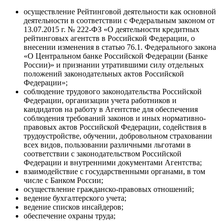
осуществление Рейтинговой деятельности как основной
деятельности в соответствии с Федеральным законом от
13.07.2015 г. № 222-ФЗ «О деятельности кредитных
рейтинговых агентств в Российской Федерации, о
внесении изменения в статью 76.1. Федерального закона
«О Центральном банке Российской Федерации (Банке
России)» и признании утратившими силу отдельных
положений законодательных актов Российской
Федерации»;
соблюдение трудового законодательства Российской
Федерации, организации учета работников и
кандидатов на работу в Агентстве для обеспечения
соблюдения требований законов и иных нормативно-
правовых актов Российской Федерации, содействия в
трудоустройстве, обучении, добровольном страховании
всех видов, пользовании различными льготами в
соответствии с законодательством Российской
Федерации и внутренними документами Агентства;
взаимодействие с государственными органами, в том
числе с Банком России;
осуществление гражданско-правовых отношений;
ведение бухгалтерского учета;
ведение списков инсайдеров;
обеспечение охраны труда;