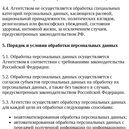
4.4. Агентством не осуществляется обработка специальных
категорий персональных данных, касающихся расовой,
национальной принадлежности, политических взглядов,
религиозных или философских убеждений, состояния
здоровья, интимной жизни, за исключением случаев,
предусмотренных законодательством РФ.
5. Порядок и условия обработки персональных данных
5.1. Обработка персональных данных осуществляется
Агентством в соответствии с требованиями законодательства
Российской Федерации.
5.2. Обработка персональных данных осуществляется с
согласия субъектов персональных данных на обработку их
персональных данных, а также без такового в случаях,
предусмотренных законодательством Российской Федерации.
5.3. Агентство осуществляет обработку персональных данных
для каждой цели их обработки следующими способами:
неавтоматизированная обработка персональных данных;
автоматизированная обработка персональных данных с
передачей полученной информации по информационно-