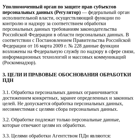
Уполномоченный орган по защите прав субъектов
персональных данных (Регулятор)
— федеральный орган
исполнительной власти, осуществляющий функции по
контролю и надзору за соответствием обработки
персональных данных требованиям законодательства
Российской Федерации в области персональных данных. В
соответствии с Постановлением Правительства Российской
Федерации от 16 марта 2009 г. № 228 данные функции
возложены на Федеральную службу по надзору в сфере связи,
информационных технологий и массовых коммуникаций
(Роскомнадзор).
3. ЦЕЛИ И ПРАВОВЫЕ ОБОСНОВАНИЯ ОБРАБОТКИ
ПДН
3.1. Обработка персональных данных ограничивается
достижением конкретных, заранее определенных и законных
целей. Не допускается обработка персональных данных,
несовместимая с целями сбора персональных данных.
3.2. Обработке подлежат только персональные данные,
которые отвечают целям их обработки.
3.3. Целями обработки Агентством ПДн являются: