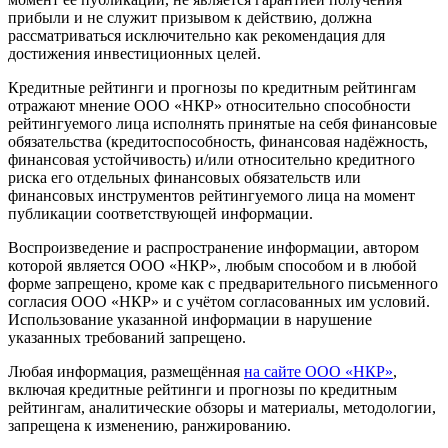
прибыли и не служит призывом к действию, должна
рассматриваться исключительно как рекомендация для
достижения инвестиционных целей.
Кредитные рейтинги и прогнозы по кредитным рейтингам
отражают мнение ООО «НКР» относительно способности
рейтингуемого лица исполнять принятые на себя финансовые
обязательства (кредитоспособность, финансовая надёжность,
финансовая устойчивость) и/или относительно кредитного
риска его отдельных финансовых обязательств или
финансовых инструментов рейтингуемого лица на момент
публикации соответствующей информации.
Воспроизведение и распространение информации, автором
которой является ООО «НКР», любым способом и в любой
форме запрещено, кроме как с предварительного письменного
согласия ООО «НКР» и с учётом согласованных им условий.
Использование указанной информации в нарушение
указанных требований запрещено.
Любая информация, размещённая
на сайте ООО «НКР»
,
включая кредитные рейтинги и прогнозы по кредитным
рейтингам, аналитические обзоры и материалы, методологии,
запрещена к изменению, ранжированию.