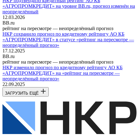
НКР подтвердило кредитный рейтинг АО КБ
«АГРОПРОМКРЕДИТ» на уровне BB.ru, прогноз изменён на
неопределённый
12.03.2026
BB.ru
рейтинг на пересмотре — неопределённый прогноз
НКР сохранило прогноз по кредитному рейтингу АО КБ
«АГРОПРОМКРЕДИТ» в статусе «рейтинг на пересмотре —
неопределённый прогноз»
17.12.2025
BB.ru
рейтинг на пересмотре — неопределённый прогноз
НКР изменило прогноз по кредитному рейтингу АО КБ
«АГРОПРОМКРЕДИТ» на «рейтинг на пересмотре —
неопределённый прогноз»
22.09.2025
ЗАГРУЗИТЬ ЕЩЁ