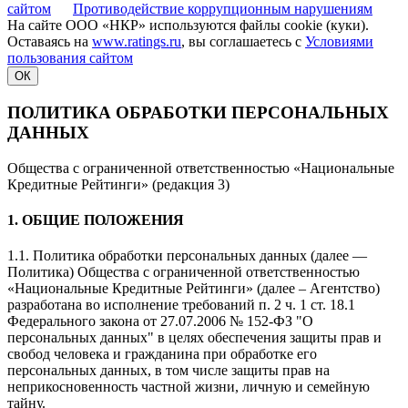
сайтом
Противодействие коррупционным нарушениям
На сайте ООО «НКР» используются файлы cookie (куки).
Оставаясь на
www.ratings.ru
, вы соглашаетесь с
Условиями
пользования сайтом
ОК
ПОЛИТИКА ОБРАБОТКИ ПЕРСОНАЛЬНЫХ
ДАННЫХ
Общества с ограниченной ответственностью «Национальные
Кредитные Рейтинги» (редакция 3)
1. ОБЩИЕ ПОЛОЖЕНИЯ
1.1. Политика обработки персональных данных (далее —
Политика) Общества с ограниченной ответственностью
«Национальные Кредитные Рейтинги» (далее – Агентство)
разработана во исполнение требований п. 2 ч. 1 ст. 18.1
Федерального закона от 27.07.2006 № 152-ФЗ "О
персональных данных" в целях обеспечения защиты прав и
свобод человека и гражданина при обработке его
персональных данных, в том числе защиты прав на
неприкосновенность частной жизни, личную и семейную
тайну.