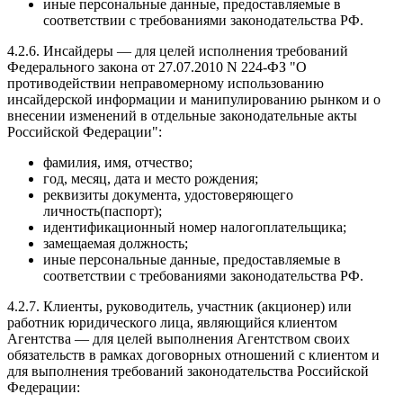
иные персональные данные, предоставляемые в
соответствии с требованиями законодательства РФ.
4.2.6. Инсайдеры — для целей исполнения требований
Федерального закона от 27.07.2010 N 224-ФЗ "О
противодействии неправомерному использованию
инсайдерской информации и манипулированию рынком и о
внесении изменений в отдельные законодательные акты
Российской Федерации":
фамилия, имя, отчество;
год, месяц, дата и место рождения;
реквизиты документа, удостоверяющего
личность(паспорт);
идентификационный номер налогоплательщика;
замещаемая должность;
иные персональные данные, предоставляемые в
соответствии с требованиями законодательства РФ.
4.2.7. Клиенты, руководитель, участник (акционер) или
работник юридического лица, являющийся клиентом
Агентства — для целей выполнения Агентством своих
обязательств в рамках договорных отношений с клиентом и
для выполнения требований законодательства Российской
Федерации: