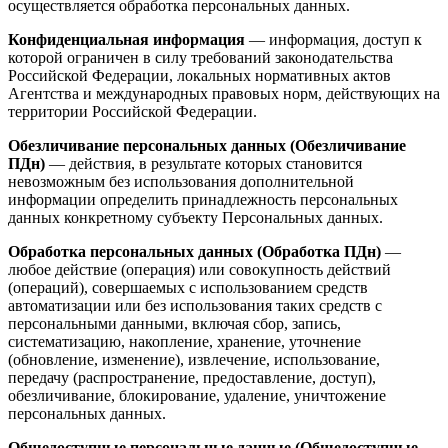
осуществляется обработка персональных данных.
Конфиденциальная информация
— информация, доступ к
которой ограничен в силу требований законодательства
Российской Федерации, локальных нормативных актов
Агентства и международных правовых норм, действующих на
территории Российской Федерации.
Обезличивание персональных данных (Обезличивание
ПДн)
— действия, в результате которых становится
невозможным без использования дополнительной
информации определить принадлежность персональных
данных конкретному субъекту Персональных данных.
Обработка персональных данных (Обработка ПДн)
—
любое действие (операция) или совокупность действий
(операций), совершаемых с использованием средств
автоматизации или без использования таких средств с
персональными данными, включая сбор, запись,
систематизацию, накопление, хранение, уточнение
(обновление, изменение), извлечение, использование,
передачу (распространение, предоставление, доступ),
обезличивание, блокирование, удаление, уничтожение
персональных данных.
Общедоступные персональные данные (Общедоступные