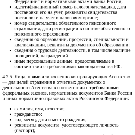
Федерации" и нормативными актами Банка России;
идентификационный номер налогоплательщика, дата
постановки его на учет, реквизиты свидетельства
постановки на учет в налоговом органе;
номер свидетельства обязательного пенсионного
страхования, дата регистрации в системе обязательного
пенсионного страхования;
сведения об образовании, профессии, специальности и
квалификации, реквизиты документов об образовании;
сведения о трудовой деятельности, в том числе наличие
поощрений, награждений.
иные персональные данные, предоставляемые в
соответствии с требованиями законодательства РФ.
4.2.5. Лица, прямо или косвенно контролирующих Агентство
— для целей отражения в отчетных документах о
деятельности Агентства в соответствии с требованиями
федеральных законов, нормативных документов Банка России
и иных нормативно-правовых актов Российской Федерации:
фамилия, имя, отчество;
гражданство;
год, месяц, дата и место рождения;
реквизиты документа, удостоверяющего личность
(паспорт);