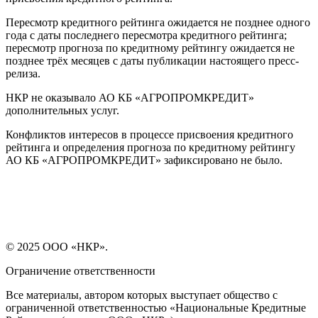
Пересмотр кредитного рейтинга ожидается не позднее одного
года с даты последнего пересмотра кредитного рейтинга;
пересмотр прогноза по кредитному рейтингу ожидается не
позднее трёх месяцев с даты публикации настоящего пресс-
релиза.
НКР не оказывало АО КБ «АГРОПРОМКРЕДИТ»
дополнительных услуг.
Конфликтов интересов в процессе присвоения кредитного
рейтинга и определения прогноза по кредитному рейтингу
АО КБ «АГРОПРОМКРЕДИТ» зафиксировано не было.
© 2025 ООО «НКР».
Ограничение ответственности
Все материалы, автором которых выступает общество с
ограниченной ответственностью «Национальные Кредитные