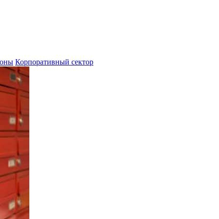
ионы
Корпоративный сектор