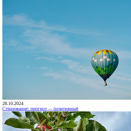
28.10.2024
Страхование: прогноз — позитивный