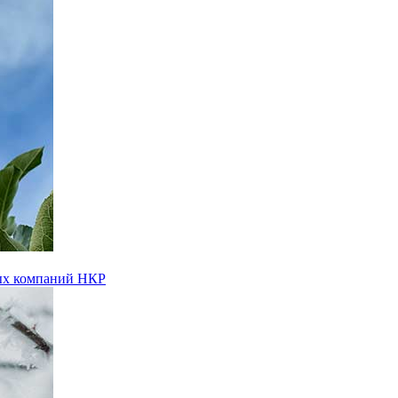
вых компаний НКР