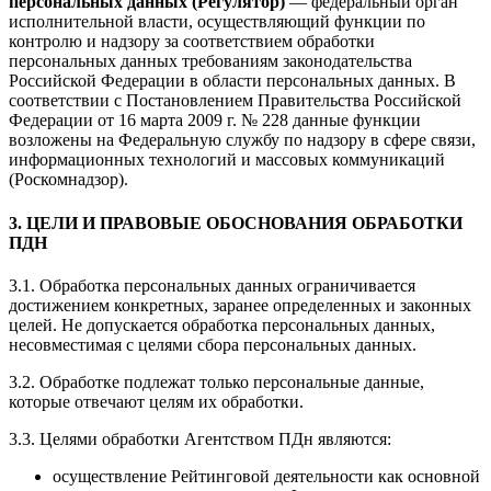
персональных данных (Регулятор)
— федеральный орган
исполнительной власти, осуществляющий функции по
контролю и надзору за соответствием обработки
персональных данных требованиям законодательства
Российской Федерации в области персональных данных. В
соответствии с Постановлением Правительства Российской
Федерации от 16 марта 2009 г. № 228 данные функции
возложены на Федеральную службу по надзору в сфере связи,
информационных технологий и массовых коммуникаций
(Роскомнадзор).
3. ЦЕЛИ И ПРАВОВЫЕ ОБОСНОВАНИЯ ОБРАБОТКИ
ПДН
3.1. Обработка персональных данных ограничивается
достижением конкретных, заранее определенных и законных
целей. Не допускается обработка персональных данных,
несовместимая с целями сбора персональных данных.
3.2. Обработке подлежат только персональные данные,
которые отвечают целям их обработки.
3.3. Целями обработки Агентством ПДн являются:
осуществление Рейтинговой деятельности как основной