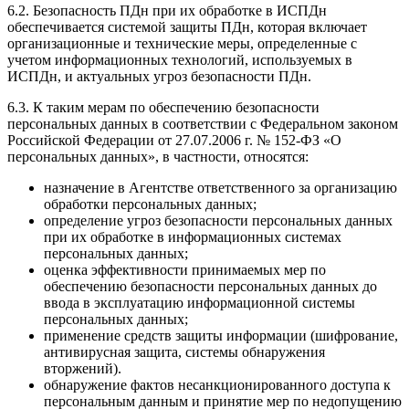
6.2. Безопасность ПДн при их обработке в ИСПДн
обеспечивается системой защиты ПДн, которая включает
организационные и технические меры, определенные с
учетом информационных технологий, используемых в
ИСПДн, и актуальных угроз безопасности ПДн.
6.3. К таким мерам по обеспечению безопасности
персональных данных в соответствии с Федеральном законом
Российской Федерации от 27.07.2006 г. № 152-ФЗ «О
персональных данных», в частности, относятся:
назначение в Агентстве ответственного за организацию
обработки персональных данных;
определение угроз безопасности персональных данных
при их обработке в информационных системах
персональных данных;
оценка эффективности принимаемых мер по
обеспечению безопасности персональных данных до
ввода в эксплуатацию информационной системы
персональных данных;
применение средств защиты информации (шифрование,
антивирусная защита, системы обнаружения
вторжений).
обнаружение фактов несанкционированного доступа к
персональным данным и принятие мер по недопущению