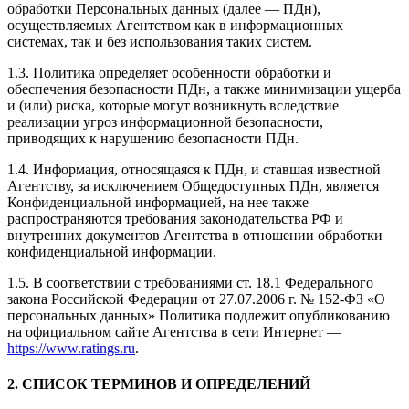
обработки Персональных данных (далее — ПДн),
осуществляемых Агентством как в информационных
системах, так и без использования таких систем.
1.3. Политика определяет особенности обработки и
обеспечения безопасности ПДн, а также минимизации ущерба
и (или) риска, которые могут возникнуть вследствие
реализации угроз информационной безопасности,
приводящих к нарушению безопасности ПДн.
1.4. Информация, относящаяся к ПДн, и ставшая известной
Агентству, за исключением Общедоступных ПДн, является
Конфиденциальной информацией, на нее также
распространяются требования законодательства РФ и
внутренних документов Агентства в отношении обработки
конфиденциальной информации.
1.5. В соответствии с требованиями ст. 18.1 Федерального
закона Российской Федерации от 27.07.2006 г. № 152-ФЗ «О
персональных данных» Политика подлежит опубликованию
на официальном сайте Агентства в сети Интернет —
https://www.ratings.ru
.
2. СПИСОК ТЕРМИНОВ И ОПРЕДЕЛЕНИЙ