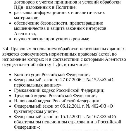
договоров с учетом принципов и условий обработки
ПДн, изложенных в Политике;
рассылка информационных и аналитических
материалов;
обеспечение безопасности, предотвращение
мошенничества и защита законных интересов
Агентства;
осуществление пропускного режима;
3.4. Правовым основанием обработки персональных данных
является совокупность нормативных правовых актов, во
исполнение которых и в соответствии с которыми Агентство
осуществляет обработку ПДн, в том числе:
Конституция Российской Федерации;
Федеральный закон от 27.07.2006 г. № 152-ФЗ «О
персональных данных»
Гражданский кодекс Российской Федерации;
Трудовой кодекс Российской Федерации;
Налоговый кодекс Российской Федерации;
Федеральный закон от 06.12.2011 г. № 402-ФЗ «О
бухгалтерском учете»;
Федеральный закон от 15.12.2001 г. № 167-ФЗ «Об
обязательном пенсионном страховании в Российской
Федерации»;