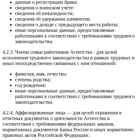
данные о регистрации брака;
сведения о воинском учете;
сведения об инвалидности;
сведения об удержании алиментов;
сведения о доходе с предыдущего места работы;
иные персональные данные, предоставляемые
работниками в соответствии с требованиями трудового
законодательства.
4.2.3. Члены семьи работников Агентства - для целей
исполнения трудового законодательства в рамках трудовых и
иных непосредственно связанных с ним отношений:
фамилия, имя, отчество;
степень родства;
год рождения;
иные персональные данные, предоставляемые
работниками в соответствии с требованиями трудового
законодательства.
4.2.4. Аффилированные лица — для целей отражения в
отчетных документах о деятельности Агентства в
соответствии с требованиями федеральных законов,
нормативных документов Банка России и иных нормативно-
правовых актов Российской Федерации: