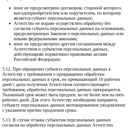
иное не предусмотрено договором, стороной которого,
выгодоприобретателем или поручителем, по которому
является субъект персональных данных;
Агентство не вправе осуществлять обработку без
согласия субъекта персональных данных на основаниях,
предусмотренных Законом о персональных данных или
иными федеральными законами;
иное не предусмотрено другим соглашением между
Агентством и субъектом персональных данных,
действующими нормативно-правовыми актами
Российской Федерации;
5.12. При обращении субъекта персональных данных к
Агентству с требованием о прекращении обработки
персональных данных в срок, не превышающий 10 рабочих
дней с даты получения Агентством соответствующего
требования, обработка персональных данных прекращается.
Указанный срок может быть продлен, но не более чем на пять
рабочих дней. Для этого Агентству необходимо направить
субъекту персональных данных мотивированное уведомление
с указанием причин продления срока.
5.13. В случае отзыва субъектом персональных данных
согласия на обработку персональных данных Агентство