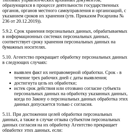
образующихся в процессе деятельности государственных
органов, органов местного самоуправления и организаций, с
указанием сроков их хранения (утв. Приказом Росархива №
236 от 20.12.2019)).
5.9.2. Срок хранения персональных данных, обрабатываемых
в информационных системах персональных данных,
соответствует сроку хранения персональных данных на
бумажных носителях.
5.10. Агентство прекращает обработку персональных данных
в следующих случаях:
выявлен факт их неправомерной обработки. Срок - в
течение трех рабочих дней с даты выявления;
достигнута цель их обработки;
истек срок действия или отозвано согласие субъекта
персональных данных на обработку указанных данных,
когда по Закону о персональных данных обработка этих
данных допускается только с согласия.
5.11. При достижении целей обработки персональных
данных, а также в случае отзыва субъектом персональных
данных согласия на их обработку Агентство прекращает
обработку этих данных, если: