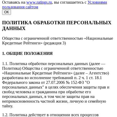
Оставаясь на
www.ratings.ru
, вы соглашаетесь с
Условиями
пользования сайтом
ОК
ПОЛИТИКА ОБРАБОТКИ ПЕРСОНАЛЬНЫХ
ДАННЫХ
Общества с ограниченной ответственностью «Национальные
Кредитные Рейтинги» (редакция 3)
1. ОБЩИЕ ПОЛОЖЕНИЯ
1.1. Политика обработки персональных данных (далее —
Политика) Общества с ограниченной ответственностью
«Национальные Кредитные Рейтинги» (далее – Агентство)
разработана во исполнение требований п. 2 ч. 1 ст. 18.1
Федерального закона от 27.07.2006 № 152-ФЗ "О
персональных данных" в целях обеспечения защиты прав и
свобод человека и гражданина при обработке его
персональных данных, в том числе защиты прав на
неприкосновенность частной жизни, личную и семейную
тайну.
1.2. Политика действует в отношении всех процессов