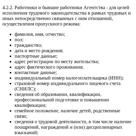
4.2.2. Работники и бывшие работники Агентства - для целей
исполнения трудового законодательства в рамках трудовых и
иных непосредственно связанных с ним отношений,
осуществления пропускного режима:
фамилия, имя, отчество;
пол;
гражданство;
дата и место рождения;
паспортные данные;
адрес регистрации по месту жительства;
адрес фактического проживания;
контактные данные;
индивидуальный номер налогоплательщика (ИНН);
страховой номер индивидуального лицевого счета
(СНИЛС);
сведения об образовании, квалификации,
профессиональной подготовке и повышении
квалификации;
семейное положение, наличие детей, родственные
связи;
сведения о трудовой деятельности, в том числе наличие
поощрений, награждений и (или) дисциплинарных
взысканий;