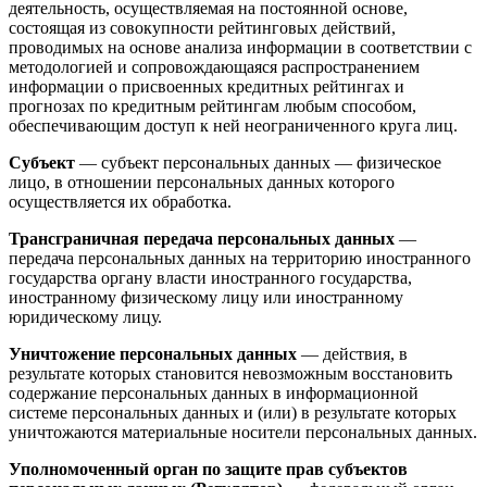
деятельность, осуществляемая на постоянной основе,
состоящая из совокупности рейтинговых действий,
проводимых на основе анализа информации в соответствии с
методологией и сопровождающаяся распространением
информации о присвоенных кредитных рейтингах и
прогнозах по кредитным рейтингам любым способом,
обеспечивающим доступ к ней неограниченного круга лиц.
Субъект
— субъект персональных данных — физическое
лицо, в отношении персональных данных которого
осуществляется их обработка.
Трансграничная передача персональных данных
—
передача персональных данных на территорию иностранного
государства органу власти иностранного государства,
иностранному физическому лицу или иностранному
юридическому лицу.
Уничтожение персональных данных
— действия, в
результате которых становится невозможным восстановить
содержание персональных данных в информационной
системе персональных данных и (или) в результате которых
уничтожаются материальные носители персональных данных.
Уполномоченный орган по защите прав субъектов