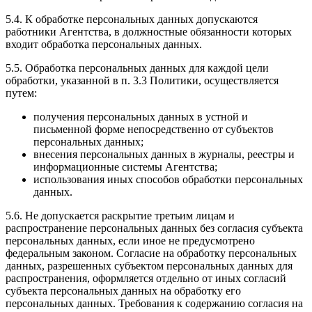
5.4. К обработке персональных данных допускаются
работники Агентства, в должностные обязанности которых
входит обработка персональных данных.
5.5. Обработка персональных данных для каждой цели
обработки, указанной в п. 3.3 Политики, осуществляется
путем:
получения персональных данных в устной и
письменной форме непосредственно от субъектов
персональных данных;
внесения персональных данных в журналы, реестры и
информационные системы Агентства;
использования иных способов обработки персональных
данных.
5.6. Не допускается раскрытие третьим лицам и
распространение персональных данных без согласия субъекта
персональных данных, если иное не предусмотрено
федеральным законом. Согласие на обработку персональных
данных, разрешенных субъектом персональных данных для
распространения, оформляется отдельно от иных согласий
субъекта персональных данных на обработку его
персональных данных. Требования к содержанию согласия на