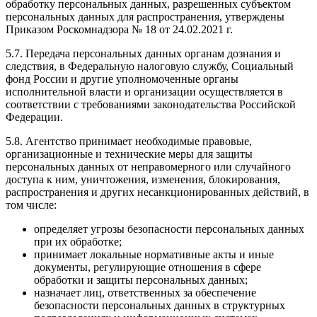
обработку персональных данных, разрешенных субъектом
персональных данных для распространения, утверждены
Приказом Роскомнадзора № 18 от 24.02.2021 г.
5.7. Передача персональных данных органам дознания и
следствия, в Федеральную налоговую службу, Социальный
фонд России и другие уполномоченные органы
исполнительной власти и организации осуществляется в
соответствии с требованиями законодательства Российской
Федерации.
5.8. Агентство принимает необходимые правовые,
организационные и технические меры для защиты
персональных данных от неправомерного или случайного
доступа к ним, уничтожения, изменения, блокирования,
распространения и других несанкционированных действий, в
том числе:
определяет угрозы безопасности персональных данных
при их обработке;
принимает локальные нормативные акты и иные
документы, регулирующие отношения в сфере
обработки и защиты персональных данных;
назначает лиц, ответственных за обеспечение
безопасности персональных данных в структурных