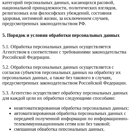
категорий персональных данных, касающихся расовой,
национальной принадлежности, политических взглядов,
религиозных или философских убеждений, состояния
здоровья, интимной жизни, за исключением случаев,
предусмотренных законодательством РФ.
5. Порядок и условия обработки персональных данных
5.1. Обработка персональных данных осуществляется
Агентством в соответствии с требованиями законодательства
Российской Федерации.
5.2. Обработка персональных данных осуществляется с
согласия субъектов персональных данных на обработку их
персональных данных, а также без такового в случаях,
предусмотренных законодательством Российской Федерации.
5.3. Агентство осуществляет обработку персональных данных
для каждой цели их обработки следующими способами:
неавтоматизированная обработка персональных данных;
автоматизированная обработка персональных данных с
передачей полученной информации по информационно-
телекоммуникационным сетям или без таковой;
смешанная обработка персональных данных.