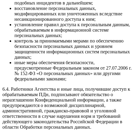
подобных инцидентов в дальнейшем;
восстановление персональных данных,
модифицированных или уничтоженных вследствие
несанкционированного доступа к ним;
установление правил доступа к персональным данным,
обрабатываемым в информационной системе
персональных данных;
контроль за принимаемыми мерами по обеспечению
безопасности персональных данных и уровнем
защищенности информационных систем персональных
данных;
иные меры обеспечения безопасности,
предусмотренные Федеральным законом от 27.07.2006 г.
№ 152-ФЗ «О персональных данных» или другими
федеральными законами;
6.4. Работники Агентства и иные лица, получившие доступ к
обрабатываемым ПДн, подписывают обязательство о
неразглашении Конфиденциальной информации, а также
предупреждаются о возможной дисциплинарной,
административной, гражданско-правовой и уголовной
ответственности в случае нарушения норм и требований
действующего законодательства Российской Федерации в
области Обработки персональных данных.