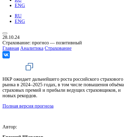
ENG
RU
ENG
28.10.24
Страхование: прогноз — позитивный
Главная
Аналитика
Страхование
НКР ожидает дальнейшего роста российского страхового
рынка в 2024–2025 годах, в том числе повышения объёма
страховых премий и прибыли ведущих страховщиков, и
новых рекордов.
Полная версия прогноза
Автор: