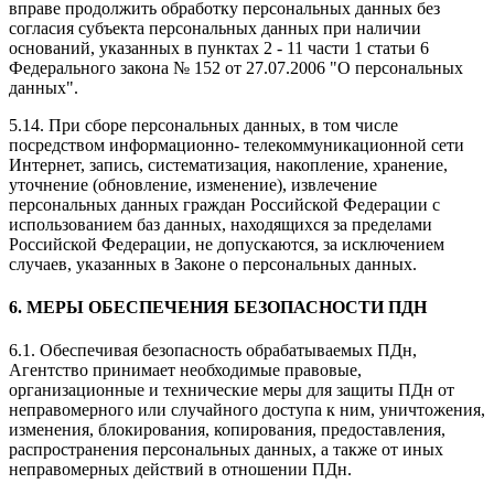
вправе продолжить обработку персональных данных без
согласия субъекта персональных данных при наличии
оснований, указанных в пунктах 2 - 11 части 1 статьи 6
Федерального закона № 152 от 27.07.2006 "О персональных
данных".
5.14. При сборе персональных данных, в том числе
посредством информационно- телекоммуникационной сети
Интернет, запись, систематизация, накопление, хранение,
уточнение (обновление, изменение), извлечение
персональных данных граждан Российской Федерации с
использованием баз данных, находящихся за пределами
Российской Федерации, не допускаются, за исключением
случаев, указанных в Законе о персональных данных.
6. МЕРЫ ОБЕСПЕЧЕНИЯ БЕЗОПАСНОСТИ ПДН
6.1. Обеспечивая безопасность обрабатываемых ПДн,
Агентство принимает необходимые правовые,
организационные и технические меры для защиты ПДн от
неправомерного или случайного доступа к ним, уничтожения,
изменения, блокирования, копирования, предоставления,
распространения персональных данных, а также от иных
неправомерных действий в отношении ПДн.