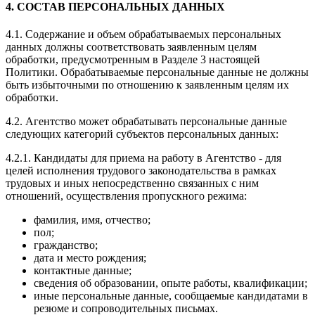
4. СОСТАВ ПЕРСОНАЛЬНЫХ ДАННЫХ
4.1. Содержание и объем обрабатываемых персональных
данных должны соответствовать заявленным целям
обработки, предусмотренным в Разделе 3 настоящей
Политики. Обрабатываемые персональные данные не должны
быть избыточными по отношению к заявленным целям их
обработки.
4.2. Агентство может обрабатывать персональные данные
следующих категорий субъектов персональных данных:
4.2.1. Кандидаты для приема на работу в Агентство - для
целей исполнения трудового законодательства в рамках
трудовых и иных непосредственно связанных с ним
отношений, осуществления пропускного режима:
фамилия, имя, отчество;
пол;
гражданство;
дата и место рождения;
контактные данные;
сведения об образовании, опыте работы, квалификации;
иные персональные данные, сообщаемые кандидатами в
резюме и сопроводительных письмах.