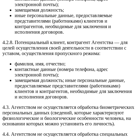
электронной почты);
замещаемая должность;
иные персональные данные, предоставляемые
представителями (работниками) клиентов и
контрагентов, необходимые для заключения и
исполнения договоров.
4.2.8. Потенциальный клиент, контрагент Агентства — для
целей осуществления своей деятельности в соответствии с
уставом, осуществления пропускного режима:
фамилия, имя, отчество;
контактные данные (номера телефона, адрес
электронной почты);
замещаемая должность; иные персональные данные,
предоставляемые представителями (работниками)
клиентов и контрагентов, необходимые для заключения
и исполнения договоров.
4.3. Агентством не осуществляется обработка биометрических
персональных данных (сведений, которые характеризуют
физиологические и биологические особенности человека, на
основании которых можно установить его личность).
4.4. Агентством не осуществляется обработка специальных