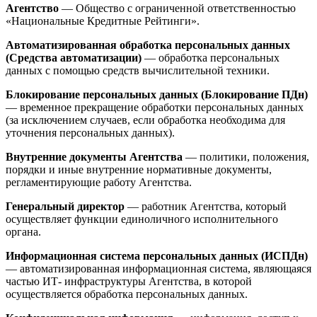
Агентство
— Общество с ограниченной ответственностью
«Национальные Кредитные Рейтинги».
Автоматизированная обработка персональных данных
(Средства автоматизации)
— обработка персональных
данных с помощью средств вычислительной техники.
Блокирование персональных данных (Блокирование ПДн)
— временное прекращение обработки персональных данных
(за исключением случаев, если обработка необходима для
уточнения персональных данных).
Внутренние документы Агентства
— политики, положения,
порядки и иные внутренние нормативные документы,
регламентирующие работу Агентства.
Генеральный директор
— работник Агентства, который
осуществляет функции единоличного исполнительного
органа.
Информационная система персональных данных (ИСПДн)
— автоматизированная информационная система, являющаяся
частью ИТ- инфраструктуры Агентства, в которой
осуществляется обработка персональных данных.