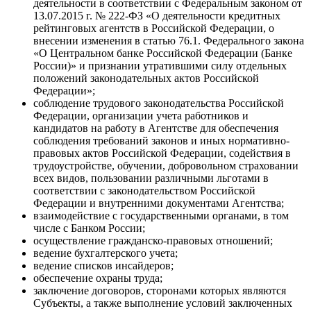
деятельности в соответствии с Федеральным законом от
13.07.2015 г. № 222-ФЗ «О деятельности кредитных
рейтинговых агентств в Российской Федерации, о
внесении изменения в статью 76.1. Федерального закона
«О Центральном банке Российской Федерации (Банке
России)» и признании утратившими силу отдельных
положений законодательных актов Российской
Федерации»;
соблюдение трудового законодательства Российской
Федерации, организации учета работников и
кандидатов на работу в Агентстве для обеспечения
соблюдения требований законов и иных нормативно-
правовых актов Российской Федерации, содействия в
трудоустройстве, обучении, добровольном страховании
всех видов, пользовании различными льготами в
соответствии с законодательством Российской
Федерации и внутренними документами Агентства;
взаимодействие с государственными органами, в том
числе с Банком России;
осуществление гражданско-правовых отношений;
ведение бухгалтерского учета;
ведение списков инсайдеров;
обеспечение охраны труда;
заключение договоров, сторонами которых являются
Субъекты, а также выполнение условий заключенных