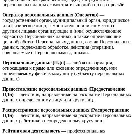
персональных данных самостоятельно либо по его просьбе.
Оператор персональных данных (Оператор)
—
государственный орган, муниципальный орган, юридическое
или физическое лицо, самостоятельно или совместно с
другими лицами организующие и (или) осуществляющие
обработку Персональных данных, а также определяющие
цели обработки Персональных данных, состав Персональных
данных, подлежащих обработке, действия (операции),
совершаемые с Персональными данными.
Персональные данные (ПДн)
— любая информация,
относящаяся к прямо или косвенно определенному, или
определяемому физическому лицу (субъекту персональных
данных).
Предоставление персональных данных (Предоставление
ПДн)
— действия, направленные на раскрытие Персональных
данных определенному лицу или кругу лиц.
Распространение персональных данных (Распространение
ПДн)
— действия, направленные на раскрытие Персональных
данных работников неопределенному кругу лиц.
Рейтинговая деятельность
— профессиональная