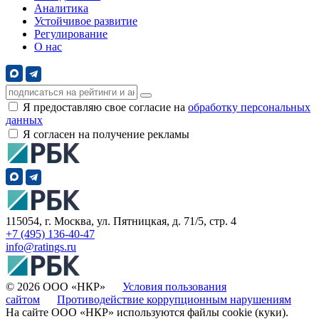
Аналитика
Устойчивое развитие
Регулирование
О нас
Я предоставляю свое согласие на
обработку персональных
данных
Я согласен на получение рекламы
115054, г. Москва, ул. Пятницкая, д. 71/5, стр. 4
+7 (495) 136-40-47
info@ratings.ru
© 2026 ООО «НКР»
Условия пользования
сайтом
Противодействие коррупционным нарушениям
На сайте ООО «НКР» используются файлы cookie (куки).