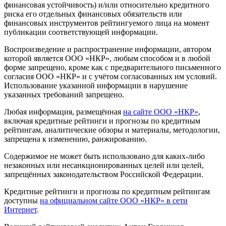
финансовая устойчивость) и/или относительно кредитного
риска его отдельных финансовых обязательств или
финансовых инструментов рейтингуемого лица на момент
публикации соответствующей информации.
Воспроизведение и распространение информации, автором
которой является ООО «НКР», любым способом и в любой
форме запрещено, кроме как с предварительного письменного
согласия ООО «НКР» и с учётом согласованных им условий.
Использование указанной информации в нарушение
указанных требований запрещено.
Любая информация, размещённая
на сайте ООО «НКР»
,
включая кредитные рейтинги и прогнозы по кредитным
рейтингам, аналитические обзоры и материалы, методологии,
запрещена к изменению, ранжированию.
Содержимое не может быть использовано для каких-либо
незаконных или несанкционированных целей или целей,
запрещённых законодательством Российской Федерации.
Кредитные рейтинги и прогнозы по кредитным рейтингам
доступны
на официальном сайте ООО «НКР» в сети
Интернет
.