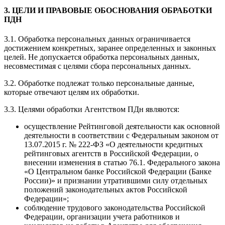
3. ЦЕЛИ И ПРАВОВЫЕ ОБОСНОВАНИЯ ОБРАБОТКИ
ПДН
3.1. Обработка персональных данных ограничивается
достижением конкретных, заранее определенных и законных
целей. Не допускается обработка персональных данных,
несовместимая с целями сбора персональных данных.
3.2. Обработке подлежат только персональные данные,
которые отвечают целям их обработки.
3.3. Целями обработки Агентством ПДн являются:
осуществление Рейтинговой деятельности как основной
деятельности в соответствии с Федеральным законом от
13.07.2015 г. № 222-ФЗ «О деятельности кредитных
рейтинговых агентств в Российской Федерации, о
внесении изменения в статью 76.1. Федерального закона
«О Центральном банке Российской Федерации (Банке
России)» и признании утратившими силу отдельных
положений законодательных актов Российской
Федерации»;
соблюдение трудового законодательства Российской
Федерации, организации учета работников и