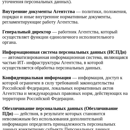
уточнения персональных данных).
Внутренние документы Агентства
— политики, положения,
порядки и иные внутренние нормативные документы,
регламентирующие работу Агентства.
Генеральный директор
— работник Агентства, который
осуществляет функции единоличного исполнительного
органа.
Информационная система персональных данных (ИСПДн)
— автоматизированная информационная система, являющаяся
частью ИТ- инфраструктуры Агентства, в которой
осуществляется обработка персональных данных.
Конфиденциальная информация
— информация, доступ к
которой ограничен в силу требований законодательства
Российской Федерации, локальных нормативных актов
Агентства и международных правовых норм, действующих на
территории Российской Федерации.
Обезличивание персональных данных (Обезличивание
ПДн)
— действия, в результате которых становится
невозможным без использования дополнительной
информации определить принадлежность персональных
данных конкретному субъекту Персональных данных.