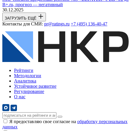
B+.ru, прогноз — негативный
30.12.2025
ЗАГРУЗИТЬ ЕЩЁ
Контакты для СМИ:
pr@ratings.ru
+7 (495) 136-40-47
Рейтинги
Методологии
Аналитика
Устойчивое развитие
Регулирование
О нас
Я предоставляю свое согласие на
обработку персональных
данных