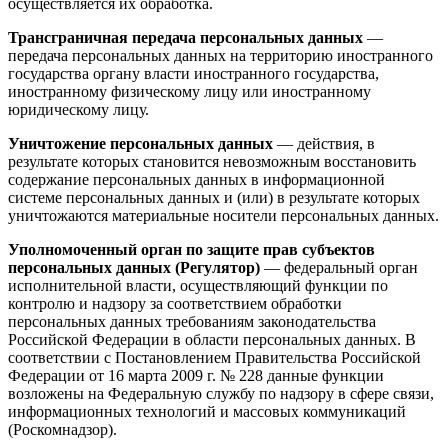
осуществляется их обработка.
Трансграничная передача персональных данных
—
передача персональных данных на территорию иностранного
государства органу власти иностранного государства,
иностранному физическому лицу или иностранному
юридическому лицу.
Уничтожение персональных данных
— действия, в
результате которых становится невозможным восстановить
содержание персональных данных в информационной
системе персональных данных и (или) в результате которых
уничтожаются материальные носители персональных данных.
Уполномоченный орган по защите прав субъектов
персональных данных (Регулятор)
— федеральный орган
исполнительной власти, осуществляющий функции по
контролю и надзору за соответствием обработки
персональных данных требованиям законодательства
Российской Федерации в области персональных данных. В
соответствии с Постановлением Правительства Российской
Федерации от 16 марта 2009 г. № 228 данные функции
возложены на Федеральную службу по надзору в сфере связи,
информационных технологий и массовых коммуникаций
(Роскомнадзор).