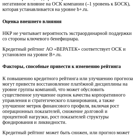
негативное влияние на ОСК компании (–1 уровень к БОСК),
которая устанавливается на уровне b+.ru.
Оценка внешнего влияния
НКР не учитывает вероятность экстраординарной поддержки
со стороны ключевого бенефициара.
Кредитный рейтинг АО «ВЕРАТЕК» соответствует ОСК и
установлен на уровне B+.ru.
Факторы, способные привести к изменению рейтинга
К повышению кредитного рейтинга или улучшению прогноза
могут привести восстановление платёжной дисциплины на
уровне группы компаний, что может обусловить
существенное улучшение оценок качества корпоративного
управления и стратегического планирования, а также
улучшение метрик финансового профиля, включая рост
операционных показателей, снижение долговой и
процентной нагрузки, рост показателей структуры
фондирования и ликвидности.
Кредитный рейтинг может быть снижен, или прогноз может