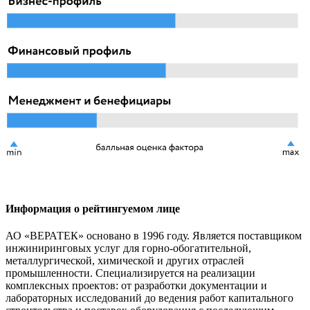
Информация о рейтингуемом лице
АО «ВЕРАТЕК» основано в 1996 году. Является поставщиком
инжиниринговых услуг для горно-обогатительной,
металлургической, химической и других отраслей
промышленности. Специализируется на реализации
комплексных проектов: от разработки документации и
лабораторных исследований до ведения работ капитального