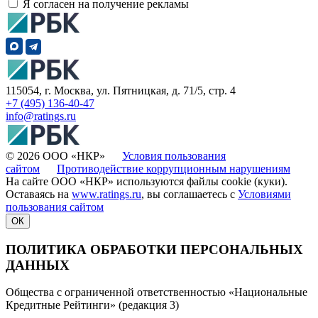
Я согласен на получение рекламы
115054, г. Москва, ул. Пятницкая, д. 71/5, стр. 4
+7 (495) 136-40-47
info@ratings.ru
© 2026 ООО «НКР»
Условия пользования
сайтом
Противодействие коррупционным нарушениям
На сайте ООО «НКР» используются файлы cookie (куки).
Оставаясь на
www.ratings.ru
, вы соглашаетесь с
Условиями
пользования сайтом
ОК
ПОЛИТИКА ОБРАБОТКИ ПЕРСОНАЛЬНЫХ
ДАННЫХ
Общества с ограниченной ответственностью «Национальные
Кредитные Рейтинги» (редакция 3)