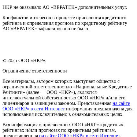
НКР не оказывало АО «ВЕРАТЕК» дополнительных услуг.
Конфликтов интересов в процессе присвоения кредитного
рейтинга и определения прогноза по кредитному рейтингу
АО «ВЕРАТЕК» зафиксировано не было.
© 2025 ООО «НКР».
Ограничение ответственности
Все материалы, автором которых выступает общество с
ограниченной ответственностью «Национальные Кредитные
Рейтинги» (далее — ООО «НКР»), являются
интеллектуальной собственностью ООО «НКР» и/или его
лицензиаров и защищены законом. Представленная
на сайте
ООО «НКР» в сети Интернет
информация предназначена для
использования исключительно в ознакомительных целях.
Вся информация о присвоенных ООО «НКР» кредитных
рейтингах и/или прогнозах по кредитным рейтингам,
предоставленная
на сайте ООО «НКР» в сети Интернет
,