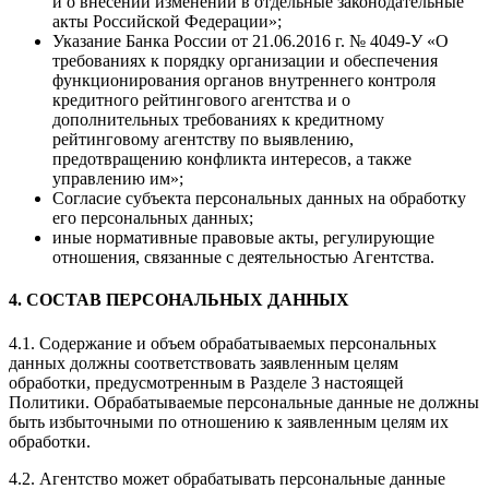
и о внесении изменений в отдельные законодательные
акты Российской Федерации»;
Указание Банка России от 21.06.2016 г. № 4049-У «О
требованиях к порядку организации и обеспечения
функционирования органов внутреннего контроля
кредитного рейтингового агентства и о
дополнительных требованиях к кредитному
рейтинговому агентству по выявлению,
предотвращению конфликта интересов, а также
управлению им»;
Согласие субъекта персональных данных на обработку
его персональных данных;
иные нормативные правовые акты, регулирующие
отношения, связанные с деятельностью Агентства.
4. СОСТАВ ПЕРСОНАЛЬНЫХ ДАННЫХ
4.1. Содержание и объем обрабатываемых персональных
данных должны соответствовать заявленным целям
обработки, предусмотренным в Разделе 3 настоящей
Политики. Обрабатываемые персональные данные не должны
быть избыточными по отношению к заявленным целям их
обработки.
4.2. Агентство может обрабатывать персональные данные