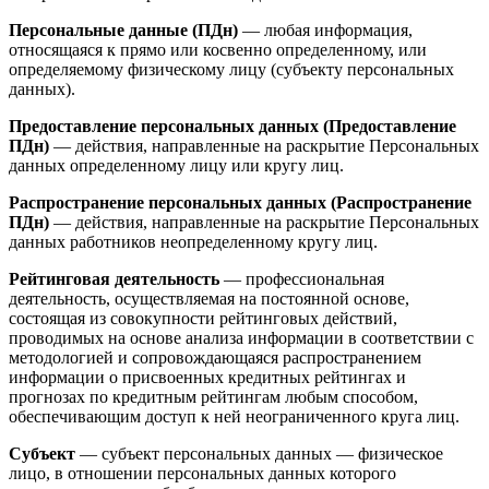
Персональные данные (ПДн)
— любая информация,
относящаяся к прямо или косвенно определенному, или
определяемому физическому лицу (субъекту персональных
данных).
Предоставление персональных данных (Предоставление
ПДн)
— действия, направленные на раскрытие Персональных
данных определенному лицу или кругу лиц.
Распространение персональных данных (Распространение
ПДн)
— действия, направленные на раскрытие Персональных
данных работников неопределенному кругу лиц.
Рейтинговая деятельность
— профессиональная
деятельность, осуществляемая на постоянной основе,
состоящая из совокупности рейтинговых действий,
проводимых на основе анализа информации в соответствии с
методологией и сопровождающаяся распространением
информации о присвоенных кредитных рейтингах и
прогнозах по кредитным рейтингам любым способом,
обеспечивающим доступ к ней неограниченного круга лиц.
Субъект
— субъект персональных данных — физическое
лицо, в отношении персональных данных которого