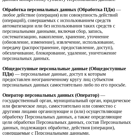
Обработка персональных данных (Обработка ПДн)
—
любое действие (операция) или совокупность действий
(операций), совершаемых с использованием средств
автоматизации или без использования таких средств с
персональными данными, включая сбор, запись,
систематизацию, накопление, хранение, уточнение
(обновление, изменение), извлечение, использование,
передачу (распространение, предоставление, доступ),
обезличивание, блокирование, удаление, уничтожение
персональных данных.
Общедоступные персональные данные (Общедоступные
ПДн)
— персональные данные, доступ к которым
предоставлен неограниченному кругу лиц субъектом
персональных данных самостоятельно либо по его просьбе.
Оператор персональных данных (Оператор)
—
государственный орган, муниципальный орган, юридическое
или физическое лицо, самостоятельно или совместно с
другими лицами организующие и (или) осуществляющие
обработку Персональных данных, а также определяющие
цели обработки Персональных данных, состав Персональных
данных, подлежащих обработке, действия (операции),
совершаемые с Персональными данными.