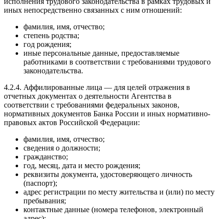
исполнения трудового законодательства в рамках трудовых и
иных непосредственно связанных с ним отношений:
фамилия, имя, отчество;
степень родства;
год рождения;
иные персональные данные, предоставляемые
работниками в соответствии с требованиями трудового
законодательства.
4.2.4. Аффилированные лица — для целей отражения в
отчетных документах о деятельности Агентства в
соответствии с требованиями федеральных законов,
нормативных документов Банка России и иных нормативно-
правовых актов Российской Федерации:
фамилия, имя, отчество;
сведения о должности;
гражданство;
год, месяц, дата и место рождения;
реквизиты документа, удостоверяющего личность
(паспорт);
адрес регистрации по месту жительства и (или) по месту
пребывания;
контактные данные (номера телефонов, электронный
адрес);