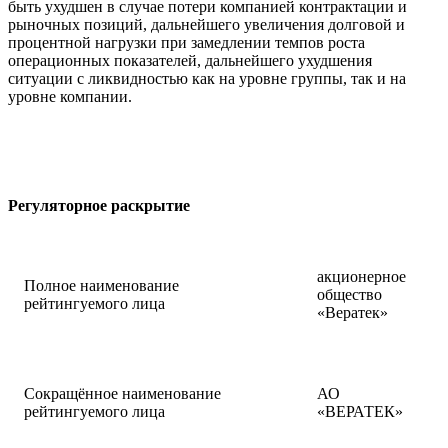
быть ухудшен в случае потери компанией контрактации и
рыночных позиций, дальнейшего увеличения долговой и
процентной нагрузки при замедлении темпов роста
операционных показателей, дальнейшего ухудшения
ситуации с ликвидностью как на уровне группы, так и на
уровне компании.
Регуляторное раскрытие
акционерное
Полное наименование
общество
рейтингуемого лица
«Вератек»
Сокращённое наименование
АО
рейтингуемого лица
«ВЕРАТЕК»