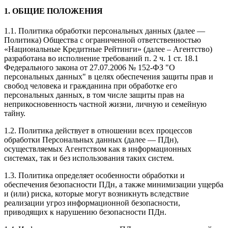
1. ОБЩИЕ ПОЛОЖЕНИЯ
1.1. Политика обработки персональных данных (далее —
Политика) Общества с ограниченной ответственностью
«Национальные Кредитные Рейтинги» (далее – Агентство)
разработана во исполнение требований п. 2 ч. 1 ст. 18.1
Федерального закона от 27.07.2006 № 152-ФЗ "О
персональных данных" в целях обеспечения защиты прав и
свобод человека и гражданина при обработке его
персональных данных, в том числе защиты прав на
неприкосновенность частной жизни, личную и семейную
тайну.
1.2. Политика действует в отношении всех процессов
обработки Персональных данных (далее — ПДн),
осуществляемых Агентством как в информационных
системах, так и без использования таких систем.
1.3. Политика определяет особенности обработки и
обеспечения безопасности ПДн, а также минимизации ущерба
и (или) риска, которые могут возникнуть вследствие
реализации угроз информационной безопасности,
приводящих к нарушению безопасности ПДн.