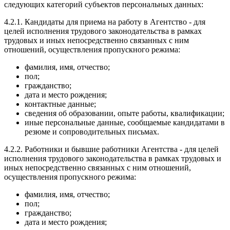
следующих категорий субъектов персональных данных:
4.2.1. Кандидаты для приема на работу в Агентство - для
целей исполнения трудового законодательства в рамках
трудовых и иных непосредственно связанных с ним
отношений, осуществления пропускного режима:
фамилия, имя, отчество;
пол;
гражданство;
дата и место рождения;
контактные данные;
сведения об образовании, опыте работы, квалификации;
иные персональные данные, сообщаемые кандидатами в
резюме и сопроводительных письмах.
4.2.2. Работники и бывшие работники Агентства - для целей
исполнения трудового законодательства в рамках трудовых и
иных непосредственно связанных с ним отношений,
осуществления пропускного режима:
фамилия, имя, отчество;
пол;
гражданство;
дата и место рождения;