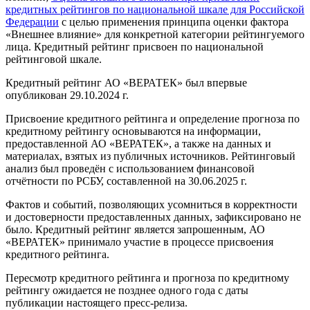
кредитных рейтингов по национальной шкале для Российской
Федерации
с целью применения принципа оценки фактора
«Внешнее влияние» для конкретной категории рейтингуемого
лица. Кредитный рейтинг присвоен по национальной
рейтинговой шкале.
Кредитный рейтинг АО «ВЕРАТЕК» был впервые
опубликован 29.10.2024 г.
Присвоение кредитного рейтинга и определение прогноза по
кредитному рейтингу основываются на информации,
предоставленной АО «ВЕРАТЕК», а также на данных и
материалах, взятых из публичных источников. Рейтинговый
анализ был проведён с использованием финансовой
отчётности по РСБУ, составленной на 30.06.2025 г.
Фактов и событий, позволяющих усомниться в корректности
и достоверности предоставленных данных, зафиксировано не
было. Кредитный рейтинг является запрошенным, АО
«ВЕРАТЕК» принимало участие в процессе присвоения
кредитного рейтинга.
Пересмотр кредитного рейтинга и прогноза по кредитному
рейтингу ожидается не позднее одного года с даты
публикации настоящего пресс-релиза.