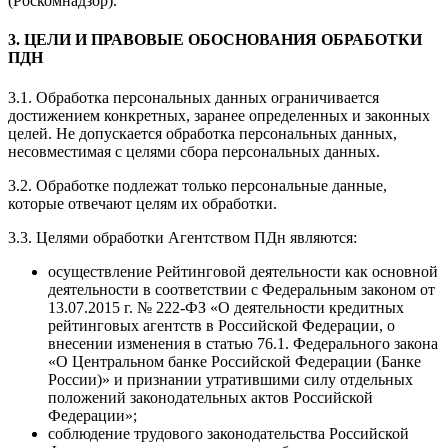
(Роскомнадзор).
3. ЦЕЛИ И ПРАВОВЫЕ ОБОСНОВАНИЯ ОБРАБОТКИ
ПДН
3.1. Обработка персональных данных ограничивается
достижением конкретных, заранее определенных и законных
целей. Не допускается обработка персональных данных,
несовместимая с целями сбора персональных данных.
3.2. Обработке подлежат только персональные данные,
которые отвечают целям их обработки.
3.3. Целями обработки Агентством ПДн являются:
осуществление Рейтинговой деятельности как основной
деятельности в соответствии с Федеральным законом от
13.07.2015 г. № 222-ФЗ «О деятельности кредитных
рейтинговых агентств в Российской Федерации, о
внесении изменения в статью 76.1. Федерального закона
«О Центральном банке Российской Федерации (Банке
России)» и признании утратившими силу отдельных
положений законодательных актов Российской
Федерации»;
соблюдение трудового законодательства Российской