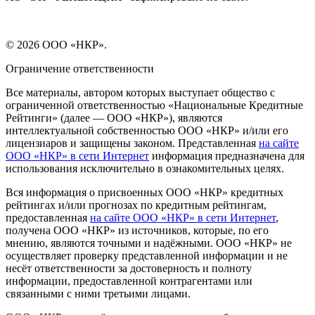
© 2026 ООО «НКР».
Ограничение ответственности
Все материалы, автором которых выступает общество с
ограниченной ответственностью «Национальные Кредитные
Рейтинги» (далее — ООО «НКР»), являются
интеллектуальной собственностью ООО «НКР» и/или его
лицензиаров и защищены законом. Представленная
на сайте
ООО «НКР» в сети Интернет
информация предназначена для
использования исключительно в ознакомительных целях.
Вся информация о присвоенных ООО «НКР» кредитных
рейтингах и/или прогнозах по кредитным рейтингам,
предоставленная
на сайте ООО «НКР» в сети Интернет
,
получена ООО «НКР» из источников, которые, по его
мнению, являются точными и надёжными. ООО «НКР» не
осуществляет проверку представленной информации и не
несёт ответственности за достоверность и полноту
информации, предоставленной контрагентами или
связанными с ними третьими лицами.