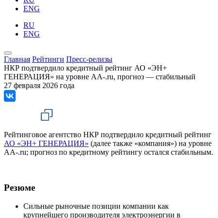
ENG
RU
ENG
Главная
Рейтинги
Пресс-релизы
НКР подтвердило кредитный рейтинг АО «ЭН+
ГЕНЕРАЦИЯ» на уровне AA-.ru, прогноз — стабильный
27 февраля 2026 года
Рейтинговое агентство НКР подтвердило кредитный рейтинг
АО «ЭН+ ГЕНЕРАЦИЯ»
(далее также «компания») на уровне
AA-.ru; прогноз по кредитному рейтингу остался стабильным.
Резюме
Сильные рыночные позиции компании как
крупнейшего производителя электроэнергии в