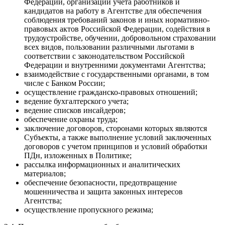
Федерации, организации учета работников и
кандидатов на работу в Агентстве для обеспечения
соблюдения требований законов и иных нормативно-
правовых актов Российской Федерации, содействия в
трудоустройстве, обучении, добровольном страховании
всех видов, пользовании различными льготами в
соответствии с законодательством Российской
Федерации и внутренними документами Агентства;
взаимодействие с государственными органами, в том
числе с Банком России;
осуществление гражданско-правовых отношений;
ведение бухгалтерского учета;
ведение списков инсайдеров;
обеспечение охраны труда;
заключение договоров, сторонами которых являются
Субъекты, а также выполнение условий заключенных
договоров с учетом принципов и условий обработки
ПДн, изложенных в Политике;
рассылка информационных и аналитических
материалов;
обеспечение безопасности, предотвращение
мошенничества и защита законных интересов
Агентства;
осуществление пропускного режима;