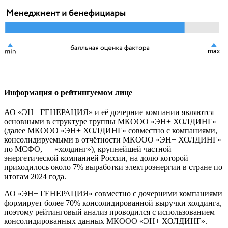
Информация о рейтингуемом лице
АО «ЭН+ ГЕНЕРАЦИЯ» и её дочерние компании являются
основными в структуре группы МКООО «ЭН+ ХОЛДИНГ»
(далее МКООО «ЭН+ ХОЛДИНГ» совместно с компаниями,
консолидируемыми в отчётности МКООО «ЭН+ ХОЛДИНГ»
по МСФО, — «холдинг»), крупнейшей частной
энергетической компанией России, на долю которой
приходилось около 7% выработки электроэнергии в стране по
итогам 2024 года.
АО «ЭН+ ГЕНЕРАЦИЯ» совместно с дочерними компаниями
формирует более 70% консолидированной выручки холдинга,
поэтому рейтинговый анализ проводился с использованием
консолидированных данных МКООО «ЭН+ ХОЛДИНГ».