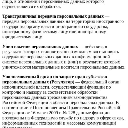
лицо, в отношении персональных данных которого
осуществляется их обработка.
Трансграничная передача персональных данных
—
передача персональных данных на территорию иностранного
государства органу власти иностранного государства,
иностранному физическому лицу или иностранному
юридическому лицу.
Уничтожение персональных данных
— действия, в
результате которых становится невозможным восстановить
содержание персональных данных в информационной
системе персональных данных и (или) в результате которых
уничтожаются материальные носители персональных данных.
Уполномоченный орган по защите прав субъектов
персональных данных (Регулятор)
— федеральный орган
исполнительной власти, осуществляющий функции по
контролю и надзору за соответствием обработки
персональных данных требованиям законодательства
Российской Федерации в области персональных данных. В
соответствии с Постановлением Правительства Российской
Федерации от 16 марта 2009 г. № 228 данные функции
возложены на Федеральную службу по надзору в сфере связи,
информационных технологий и массовых коммуникаций