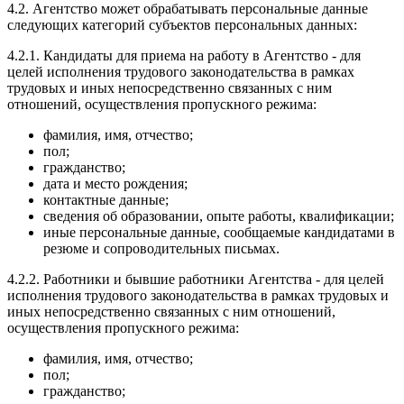
4.2. Агентство может обрабатывать персональные данные
следующих категорий субъектов персональных данных:
4.2.1. Кандидаты для приема на работу в Агентство - для
целей исполнения трудового законодательства в рамках
трудовых и иных непосредственно связанных с ним
отношений, осуществления пропускного режима:
фамилия, имя, отчество;
пол;
гражданство;
дата и место рождения;
контактные данные;
сведения об образовании, опыте работы, квалификации;
иные персональные данные, сообщаемые кандидатами в
резюме и сопроводительных письмах.
4.2.2. Работники и бывшие работники Агентства - для целей
исполнения трудового законодательства в рамках трудовых и
иных непосредственно связанных с ним отношений,
осуществления пропускного режима:
фамилия, имя, отчество;
пол;
гражданство;