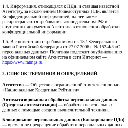
1.4. Информация, относящаяся к ПДн, и ставшая известной
Агентству, за исключением Общедоступных ПДн, является
Конфиденциальной информацией, на нее также
распространяются требования законодательства РФ и
внутренних документов Агентства в отношении обработки
конфиденциальной информации.
1.5. В соответствии с требованиями ст. 18.1 Федерального
закона Российской Федерации от 27.07.2006 г. № 152-ФЗ «О
персональных данных» Политика подлежит опубликованию
на официальном сайте Агентства в сети Интернет —
https://www.ratings.ru
.
2. СПИСОК ТЕРМИНОВ И ОПРЕДЕЛЕНИЙ
Агентство
— Общество с ограниченной ответственностью
«Национальные Кредитные Рейтинги».
Автоматизированная обработка персональных данных
(Средства автоматизации)
— обработка персональных
данных с помощью средств вычислительной техники.
Блокирование персональных данных (Блокирование ПДн)
— временное прекращение обработки персональных данных