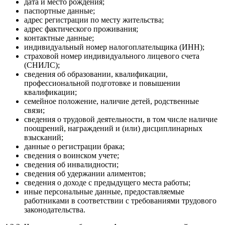
дата и место рождения;
паспортные данные;
адрес регистрации по месту жительства;
адрес фактического проживания;
контактные данные;
индивидуальный номер налогоплательщика (ИНН);
страховой номер индивидуального лицевого счета
(СНИЛС);
сведения об образовании, квалификации,
профессиональной подготовке и повышении
квалификации;
семейное положение, наличие детей, родственные
связи;
сведения о трудовой деятельности, в том числе наличие
поощрений, награждений и (или) дисциплинарных
взысканий;
данные о регистрации брака;
сведения о воинском учете;
сведения об инвалидности;
сведения об удержании алиментов;
сведения о доходе с предыдущего места работы;
иные персональные данные, предоставляемые
работниками в соответствии с требованиями трудового
законодательства.