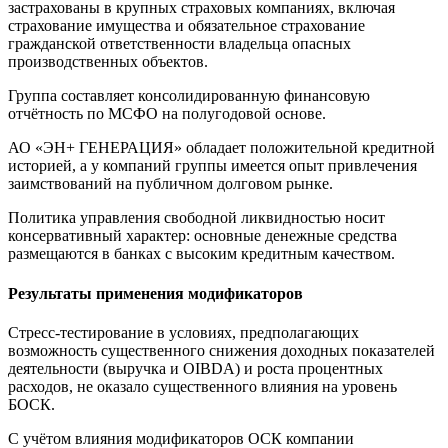
застрахованы в крупных страховых компаниях, включая
страхование имущества и обязательное страхование
гражданской ответственности владельца опасных
производственных объектов.
Группа составляет консолидированную финансовую
отчётность по МСФО на полугодовой основе.
АО «ЭН+ ГЕНЕРАЦИЯ» обладает положительной кредитной
историей, а у компаний группы имеется опыт привлечения
заимствований на публичном долговом рынке.
Политика управления свободной ликвидностью носит
консервативный характер: основные денежные средства
размещаются в банках с высоким кредитным качеством.
Результаты применения модификаторов
Стресс-тестирование в условиях, предполагающих
возможность существенного снижения доходных показателей
деятельности (выручка и OIBDA) и роста процентных
расходов, не оказало существенного влияния на уровень
БОСК.
С учётом влияния модификаторов ОСК компании