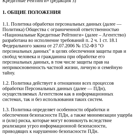
Кредитные Рейтинги» (редакция 3)
1. ОБЩИЕ ПОЛОЖЕНИЯ
1.1. Политика обработки персональных данных (далее —
Политика) Общества с ограниченной ответственностью
«Национальные Кредитные Рейтинги» (далее – Агентство)
разработана во исполнение требований п. 2 ч. 1 ст. 18.1
Федерального закона от 27.07.2006 № 152-ФЗ "О
персональных данных" в целях обеспечения защиты прав и
свобод человека и гражданина при обработке его
персональных данных, в том числе защиты прав на
неприкосновенность частной жизни, личную и семейную
тайну.
1.2. Политика действует в отношении всех процессов
обработки Персональных данных (далее — ПДн),
осуществляемых Агентством как в информационных
системах, так и без использования таких систем.
1.3. Политика определяет особенности обработки и
обеспечения безопасности ПДн, а также минимизации ущерба
и (или) риска, которые могут возникнуть вследствие
реализации угроз информационной безопасности,
приводящих к нарушению безопасности ПДн.