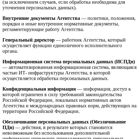
(за исключением случаев, если обработка необходима для
уточнения персональных данных).
Внутренние документы Агентства
— политики, положения,
порядки и иные внутренние нормативные документы,
регламентирующие работу Агентства.
Генеральный директор
— работник Агентства, который
осуществляет функции единоличного исполнительного
органа.
Информационная система персональных данных (ИСПДн)
— автоматизированная информационная система, являющаяся
частью ИТ- инфраструктуры Агентства, в которой
осуществляется обработка персональных данных.
Конфиденциальная информация
— информация, доступ к
которой ограничен в силу требований законодательства
Российской Федерации, локальных нормативных актов
Агентства и международных правовых норм, действующих на
территории Российской Федерации.
Обезличивание персональных данных (Обезличивание
ПДн)
— действия, в результате которых становится
невозможным без использования дополнительной
информации определить принадлежность персональных