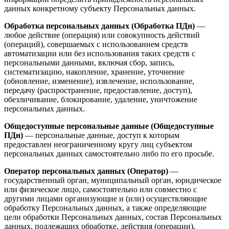
данных конкретному субъекту Персональных данных.
Обработка персональных данных (Обработка ПДн)
—
любое действие (операция) или совокупность действий
(операций), совершаемых с использованием средств
автоматизации или без использования таких средств с
персональными данными, включая сбор, запись,
систематизацию, накопление, хранение, уточнение
(обновление, изменение), извлечение, использование,
передачу (распространение, предоставление, доступ),
обезличивание, блокирование, удаление, уничтожение
персональных данных.
Общедоступные персональные данные (Общедоступные
ПДн)
— персональные данные, доступ к которым
предоставлен неограниченному кругу лиц субъектом
персональных данных самостоятельно либо по его просьбе.
Оператор персональных данных (Оператор)
—
государственный орган, муниципальный орган, юридическое
или физическое лицо, самостоятельно или совместно с
другими лицами организующие и (или) осуществляющие
обработку Персональных данных, а также определяющие
цели обработки Персональных данных, состав Персональных
данных, подлежащих обработке, действия (операции),