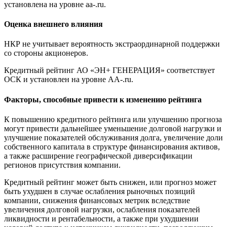
установлена на уровне aа-.ru.
Оценка внешнего влияния
НКР не учитывает вероятность экстраординарной поддержки
со стороны акционеров.
Кредитный рейтинг АО «ЭН+ ГЕНЕРАЦИЯ» соответствует
ОСК и установлен на уровне AA-.ru.
Факторы, способные привести к изменению рейтинга
К повышению кредитного рейтинга или улучшению прогноза
могут привести дальнейшее уменьшение долговой нагрузки и
улучшение показателей обслуживания долга, увеличение доли
собственного капитала в структуре финансирования активов,
а также расширение географической диверсификации
регионов присутствия компании.
Кредитный рейтинг может быть снижен, или прогноз может
быть ухудшен в случае ослабления рыночных позиций
компании, снижения финансовых метрик вследствие
увеличения долговой нагрузки, ослабления показателей
ликвидности и рентабельности, а также при ухудшении