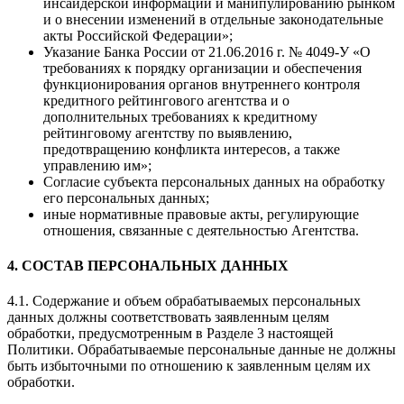
инсайдерской информации и манипулированию рынком
и о внесении изменений в отдельные законодательные
акты Российской Федерации»;
Указание Банка России от 21.06.2016 г. № 4049-У «О
требованиях к порядку организации и обеспечения
функционирования органов внутреннего контроля
кредитного рейтингового агентства и о
дополнительных требованиях к кредитному
рейтинговому агентству по выявлению,
предотвращению конфликта интересов, а также
управлению им»;
Согласие субъекта персональных данных на обработку
его персональных данных;
иные нормативные правовые акты, регулирующие
отношения, связанные с деятельностью Агентства.
4. СОСТАВ ПЕРСОНАЛЬНЫХ ДАННЫХ
4.1. Содержание и объем обрабатываемых персональных
данных должны соответствовать заявленным целям
обработки, предусмотренным в Разделе 3 настоящей
Политики. Обрабатываемые персональные данные не должны
быть избыточными по отношению к заявленным целям их
обработки.