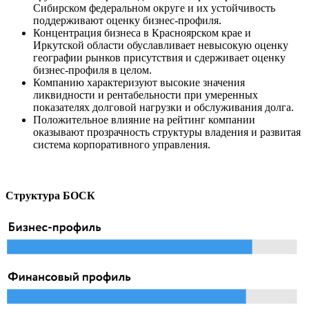
Сибирском федеральном округе и их устойчивость
поддерживают оценку бизнес-профиля.
Концентрация бизнеса в Красноярском крае и
Иркутской области обуславливает невысокую оценку
географии рынков присутствия и сдерживает оценку
бизнес-профиля в целом.
Компанию характеризуют высокие значения
ликвидности и рентабельности при умеренных
показателях долговой нагрузки и обслуживания долга.
Положительное влияние на рейтинг компании
оказывают прозрачность структуры владения и развитая
система корпоративного управления.
Структура БОСК