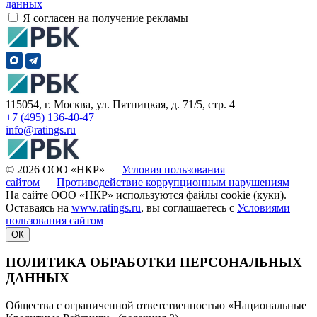
данных
Я согласен на получение рекламы
115054, г. Москва, ул. Пятницкая, д. 71/5, стр. 4
+7 (495) 136-40-47
info@ratings.ru
© 2026 ООО «НКР»
Условия пользования
сайтом
Противодействие коррупционным нарушениям
На сайте ООО «НКР» используются файлы cookie (куки).
Оставаясь на
www.ratings.ru
, вы соглашаетесь с
Условиями
пользования сайтом
ОК
ПОЛИТИКА ОБРАБОТКИ ПЕРСОНАЛЬНЫХ
ДАННЫХ
Общества с ограниченной ответственностью «Национальные