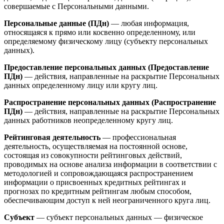
совершаемые с Персональными данными.
Персональные данные (ПДн)
— любая информация,
относящаяся к прямо или косвенно определенному, или
определяемому физическому лицу (субъекту персональных
данных).
Предоставление персональных данных (Предоставление
ПДн)
— действия, направленные на раскрытие Персональных
данных определенному лицу или кругу лиц.
Распространение персональных данных (Распространение
ПДн)
— действия, направленные на раскрытие Персональных
данных работников неопределенному кругу лиц.
Рейтинговая деятельность
— профессиональная
деятельность, осуществляемая на постоянной основе,
состоящая из совокупности рейтинговых действий,
проводимых на основе анализа информации в соответствии с
методологией и сопровождающаяся распространением
информации о присвоенных кредитных рейтингах и
прогнозах по кредитным рейтингам любым способом,
обеспечивающим доступ к ней неограниченного круга лиц.
Субъект
— субъект персональных данных — физическое