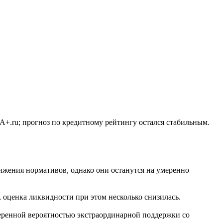
A+.ru; прогноз по кредитному рейтингу остался стабильным.
снижения нормативов, однако они останутся на умеренно
оценка ликвидности при этом несколько снизилась.
еренной вероятностью экстраординарной поддержки со