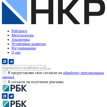
Рейтинги
Методологии
Аналитика
Устойчивое развитие
Регулирование
О нас
Я предоставляю свое согласие на
обработку персональных
данных
Я согласен на получение рекламы