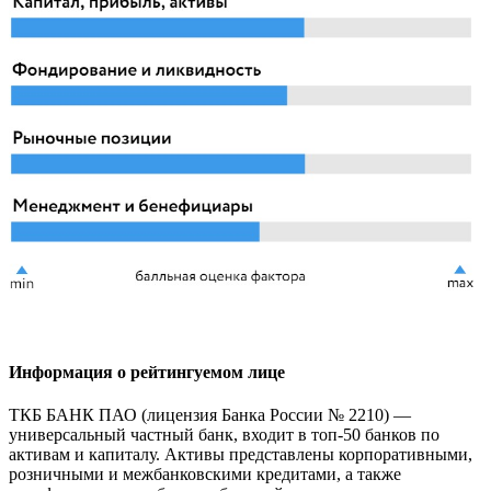
Информация о рейтингуемом лице
ТКБ БАНК ПАО (лицензия Банка России № 2210) —
универсальный частный банк, входит в топ-50 банков по
активам и капиталу. Активы представлены корпоративными,
розничными и межбанковскими кредитами, а также