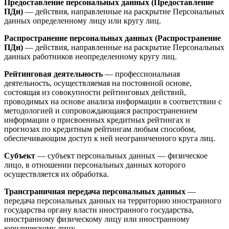
Предоставление персональных данных (Предоставление
ПДн)
— действия, направленные на раскрытие Персональных
данных определенному лицу или кругу лиц.
Распространение персональных данных (Распространение
ПДн)
— действия, направленные на раскрытие Персональных
данных работников неопределенному кругу лиц.
Рейтинговая деятельность
— профессиональная
деятельность, осуществляемая на постоянной основе,
состоящая из совокупности рейтинговых действий,
проводимых на основе анализа информации в соответствии с
методологией и сопровождающаяся распространением
информации о присвоенных кредитных рейтингах и
прогнозах по кредитным рейтингам любым способом,
обеспечивающим доступ к ней неограниченного круга лиц.
Субъект
— субъект персональных данных — физическое
лицо, в отношении персональных данных которого
осуществляется их обработка.
Трансграничная передача персональных данных
—
передача персональных данных на территорию иностранного
государства органу власти иностранного государства,
иностранному физическому лицу или иностранному
юридическому лицу.