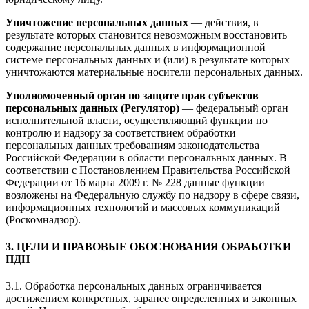
Уничтожение персональных данных
— действия, в
результате которых становится невозможным восстановить
содержание персональных данных в информационной
системе персональных данных и (или) в результате которых
уничтожаются материальные носители персональных данных.
Уполномоченный орган по защите прав субъектов
персональных данных (Регулятор)
— федеральный орган
исполнительной власти, осуществляющий функции по
контролю и надзору за соответствием обработки
персональных данных требованиям законодательства
Российской Федерации в области персональных данных. В
соответствии с Постановлением Правительства Российской
Федерации от 16 марта 2009 г. № 228 данные функции
возложены на Федеральную службу по надзору в сфере связи,
информационных технологий и массовых коммуникаций
(Роскомнадзор).
3. ЦЕЛИ И ПРАВОВЫЕ ОБОСНОВАНИЯ ОБРАБОТКИ
ПДН
3.1. Обработка персональных данных ограничивается
достижением конкретных, заранее определенных и законных