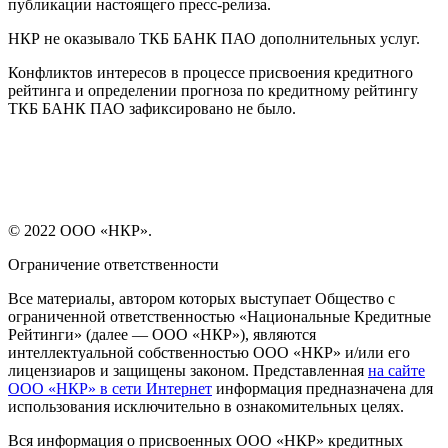
публикации настоящего пресс-релиза.
НКР не оказывало ТКБ БАНК ПАО дополнительных услуг.
Конфликтов интересов в процессе присвоения кредитного
рейтинга и определении прогноза по кредитному рейтингу
ТКБ БАНК ПАО зафиксировано не было.
© 2022 ООО «НКР».
Ограничение ответственности
Все материалы, автором которых выступает Общество с
ограниченной ответственностью «Национальные Кредитные
Рейтинги» (далее — ООО «НКР»), являются
интеллектуальной собственностью ООО «НКР» и/или его
лицензиаров и защищены законом. Представленная
на сайте
ООО «НКР» в сети Интернет
информация предназначена для
использования исключительно в ознакомительных целях.
Вся информация о присвоенных ООО «НКР» кредитных