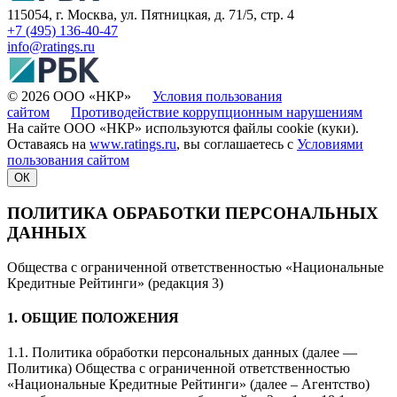
115054, г. Москва, ул. Пятницкая, д. 71/5, стр. 4
+7 (495) 136-40-47
info@ratings.ru
© 2026 ООО «НКР»
Условия пользования
сайтом
Противодействие коррупционным нарушениям
На сайте ООО «НКР» используются файлы cookie (куки).
Оставаясь на
www.ratings.ru
, вы соглашаетесь с
Условиями
пользования сайтом
ОК
ПОЛИТИКА ОБРАБОТКИ ПЕРСОНАЛЬНЫХ
ДАННЫХ
Общества с ограниченной ответственностью «Национальные
Кредитные Рейтинги» (редакция 3)
1. ОБЩИЕ ПОЛОЖЕНИЯ
1.1. Политика обработки персональных данных (далее —
Политика) Общества с ограниченной ответственностью
«Национальные Кредитные Рейтинги» (далее – Агентство)