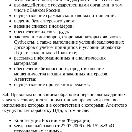
взаимодействие с государственными органами, в том
числе с Банком России;
осуществление гражданско-правовых отношений;
ведение бухгалтерского учета;
ведение списков инсайдеров;
обеспечение охраны труда;
заключение договоров, сторонами которых являются
Субъекты, а также выполнение условий заключенных
договоров с учетом принципов и условий обработки
ПДн, изложенных в Политике;
рассылка информационных и аналитических
материалов;
обеспечение безопасности, предотвращение
мошенничества и защита законных интересов
Агентства;
осуществление пропускного режима;
3.4. Правовым основанием обработки персональных данных
является совокупность нормативных правовых актов, во
исполнение которых и в соответствии с которыми Агентство
осуществляет обработку ПДн, в том числе:
Конституция Российской Федерации;
Федеральный закон от 27.07.2006 г. № 152-ФЗ «О
персональных данных»