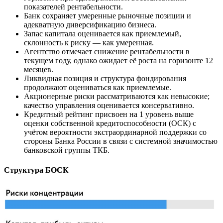
показателей рентабельности.
Банк сохраняет умеренные рыночные позиции и
адекватную диверсификацию бизнеса.
Запас капитала оценивается как приемлемый,
склонность к риску — как умеренная.
Агентство отмечает снижение рентабельности в
текущем году, однако ожидает её роста на горизонте 12
месяцев.
Ликвидная позиция и структура фондирования
продолжают оцениваться как приемлемые.
Акционерные риски рассматриваются как невысокие;
качество управления оценивается консервативно.
Кредитный рейтинг присвоен на 1 уровень выше
оценки собственной кредитоспособности (ОСК) с
учётом вероятности экстраординарной поддержки со
стороны Банка России в связи с системной значимостью
банковской группы ТКБ.
Структура БОСК