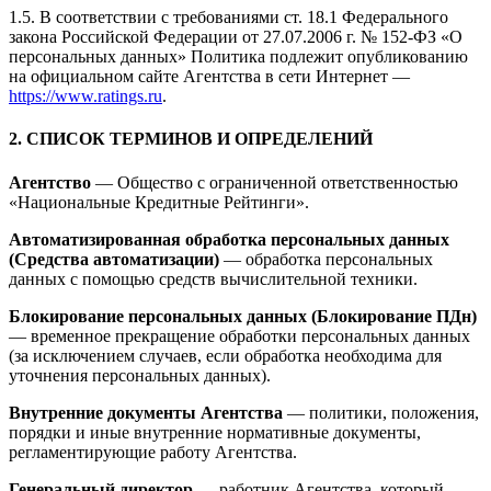
1.5. В соответствии с требованиями ст. 18.1 Федерального
закона Российской Федерации от 27.07.2006 г. № 152-ФЗ «О
персональных данных» Политика подлежит опубликованию
на официальном сайте Агентства в сети Интернет —
https://www.ratings.ru
.
2. СПИСОК ТЕРМИНОВ И ОПРЕДЕЛЕНИЙ
Агентство
— Общество с ограниченной ответственностью
«Национальные Кредитные Рейтинги».
Автоматизированная обработка персональных данных
(Средства автоматизации)
— обработка персональных
данных с помощью средств вычислительной техники.
Блокирование персональных данных (Блокирование ПДн)
— временное прекращение обработки персональных данных
(за исключением случаев, если обработка необходима для
уточнения персональных данных).
Внутренние документы Агентства
— политики, положения,
порядки и иные внутренние нормативные документы,
регламентирующие работу Агентства.
Генеральный директор
— работник Агентства, который