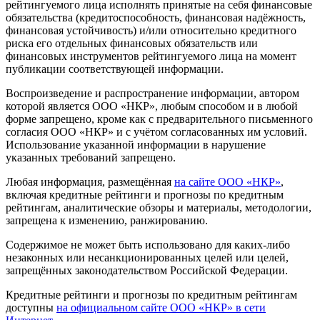
рейтингуемого лица исполнять принятые на себя финансовые
обязательства (кредитоспособность, финансовая надёжность,
финансовая устойчивость) и/или относительно кредитного
риска его отдельных финансовых обязательств или
финансовых инструментов рейтингуемого лица на момент
публикации соответствующей информации.
Воспроизведение и распространение информации, автором
которой является ООО «НКР», любым способом и в любой
форме запрещено, кроме как с предварительного письменного
согласия ООО «НКР» и с учётом согласованных им условий.
Использование указанной информации в нарушение
указанных требований запрещено.
Любая информация, размещённая
на сайте ООО «НКР»
,
включая кредитные рейтинги и прогнозы по кредитным
рейтингам, аналитические обзоры и материалы, методологии,
запрещена к изменению, ранжированию.
Содержимое не может быть использовано для каких-либо
незаконных или несанкционированных целей или целей,
запрещённых законодательством Российской Федерации.
Кредитные рейтинги и прогнозы по кредитным рейтингам
доступны
на официальном сайте ООО «НКР» в сети