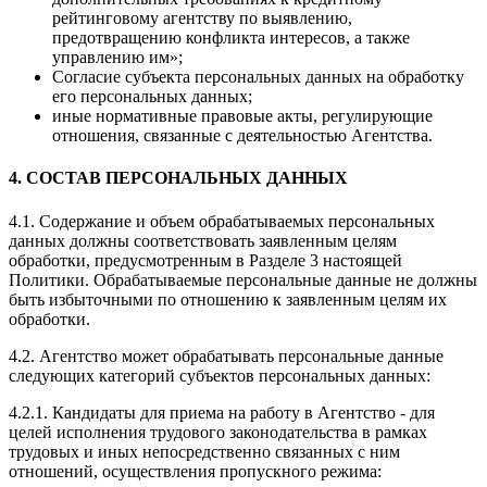
рейтинговому агентству по выявлению,
предотвращению конфликта интересов, а также
управлению им»;
Согласие субъекта персональных данных на обработку
его персональных данных;
иные нормативные правовые акты, регулирующие
отношения, связанные с деятельностью Агентства.
4. СОСТАВ ПЕРСОНАЛЬНЫХ ДАННЫХ
4.1. Содержание и объем обрабатываемых персональных
данных должны соответствовать заявленным целям
обработки, предусмотренным в Разделе 3 настоящей
Политики. Обрабатываемые персональные данные не должны
быть избыточными по отношению к заявленным целям их
обработки.
4.2. Агентство может обрабатывать персональные данные
следующих категорий субъектов персональных данных:
4.2.1. Кандидаты для приема на работу в Агентство - для
целей исполнения трудового законодательства в рамках
трудовых и иных непосредственно связанных с ним
отношений, осуществления пропускного режима: