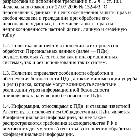
разработана во исполнение требований п. 2 ч. 1 ст. 18.1
Федерального закона от 27.07.2006 № 152-ФЗ "О
персональных данных" в целях обеспечения защиты прав и
свобод человека и гражданина при обработке его
персональных данных, в том числе защиты прав на
неприкосновенность частной жизни, личную и семейную
тайну.
1.2. Политика действует в отношении всех процессов
обработки Персональных данных (далее — ПДн),
осуществляемых Агентством как в информационных
системах, так и без использования таких систем.
1.3. Политика определяет особенности обработки и
обеспечения безопасности ПДн, а также минимизации ущерба
и (или) риска, которые могут возникнуть вследствие
реализации угроз информационной безопасности,
приводящих к нарушению безопасности ПДн.
1.4. Информация, относящаяся к ПДн, и ставшая известной
Агентству, за исключением Общедоступных ПДн, является
Конфиденциальной информацией, на нее также
распространяются требования законодательства РФ и
внутренних документов Агентства в отношении обработки
конфиденциальной информации.