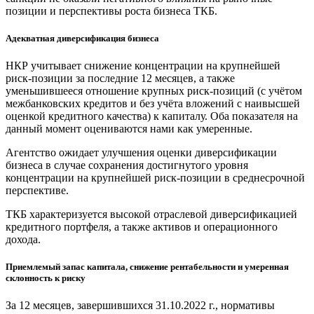
позиции и перспективы роста бизнеса ТКБ.
Адекватная диверсификация бизнеса
НКР учитывает снижение концентрации на крупнейшей
риск-позиции за последние 12 месяцев, а также
уменьшившееся отношение крупных риск-позиций (с учётом
межбанковских кредитов и без учёта вложений с наивысшей
оценкой кредитного качества) к капиталу. Оба показателя на
данный момент оцениваются нами как умеренные.
Агентство ожидает улучшения оценки диверсификации
бизнеса в случае сохранения достигнутого уровня
концентрации на крупнейшей риск-позиции в среднесрочной
перспективе.
ТКБ характеризуется высокой отраслевой диверсификацией
кредитного портфеля, а также активов и операционного
дохода.
Приемлемый запас капитала, снижение рентабельности и умеренная
склонность к риску
За 12 месяцев, завершившихся 31.10.2022 г., нормативы