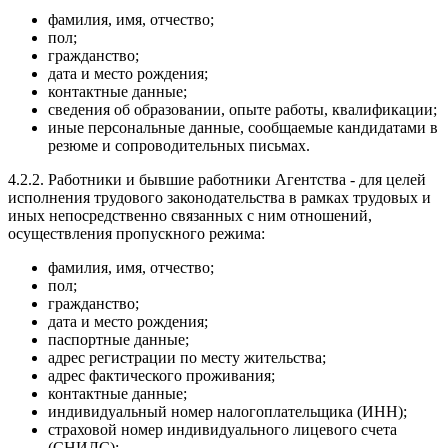
фамилия, имя, отчество;
пол;
гражданство;
дата и место рождения;
контактные данные;
сведения об образовании, опыте работы, квалификации;
иные персональные данные, сообщаемые кандидатами в
резюме и сопроводительных письмах.
4.2.2. Работники и бывшие работники Агентства - для целей
исполнения трудового законодательства в рамках трудовых и
иных непосредственно связанных с ним отношений,
осуществления пропускного режима:
фамилия, имя, отчество;
пол;
гражданство;
дата и место рождения;
паспортные данные;
адрес регистрации по месту жительства;
адрес фактического проживания;
контактные данные;
индивидуальный номер налогоплательщика (ИНН);
страховой номер индивидуального лицевого счета
(СНИЛС);