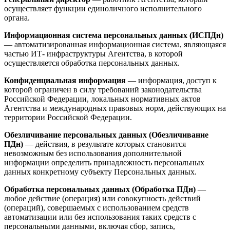
осуществляет функции единоличного исполнительного
органа.
Информационная система персональных данных (ИСПДн)
— автоматизированная информационная система, являющаяся
частью ИТ- инфраструктуры Агентства, в которой
осуществляется обработка персональных данных.
Конфиденциальная информация
— информация, доступ к
которой ограничен в силу требований законодательства
Российской Федерации, локальных нормативных актов
Агентства и международных правовых норм, действующих на
территории Российской Федерации.
Обезличивание персональных данных (Обезличивание
ПДн)
— действия, в результате которых становится
невозможным без использования дополнительной
информации определить принадлежность персональных
данных конкретному субъекту Персональных данных.
Обработка персональных данных (Обработка ПДн)
—
любое действие (операция) или совокупность действий
(операций), совершаемых с использованием средств
автоматизации или без использования таких средств с
персональными данными, включая сбор, запись,