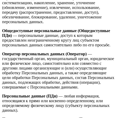
систематизацию, накопление, хранение, уточнение
(обновление, изменение), извлечение, использование,
передачу (распространение, предоставление, доступ),
обезличивание, блокирование, удаление, уничтожение
персональных данных.
Общедоступные персональные данные (Общедоступные
ПДн)
— персональные данные, доступ к которым
предоставлен неограниченному кругу лиц субъектом
персональных данных самостоятельно либо по его просьбе.
Оператор персональных данных (Оператор)
—
государственный орган, муниципальный орган, юридическое
или физическое лицо, самостоятельно или совместно с
другими лицами организующие и (или) осуществляющие
обработку Персональных данных, а также определяющие
цели обработки Персональных данных, состав Персональных
данных, подлежащих обработке, действия (операции),
совершаемые с Персональными данными.
Персональные данные (ПДн)
— любая информация,
относящаяся к прямо или косвенно определенному, или
определяемому физическому лицу (субъекту персональных
данных).