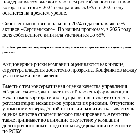
поддерживается высоким уровнем рентабельности активов,
которая по итогам 2024 года равнялась 9% и в 2025 году
останется на прежнем уровне.
Собственный капитал на конец 2024 года составлял 52%
активов «Сергиевского». По нашим прогнозам, в 2025 году
доля собственного капитала увеличится до 65%.
Слабое развитие корпоративного управления при низких акционерных
рисках
Акционерные риски компании оцениваются как низкие,
структура владения достаточно прозрачна. Конфликтов между
участниками не выявлено.
Вместе с тем консервативная оценка качества управления
«Сергиевского» учитывает низкий уровень формализации
механизмов корпоративного управления и слабую степень
регламентации механизмов управления рисками. Отсутствие
у компании утверждённой стратегии развития сказывается на
оценке качества стратегического планирования. Агентство
также принимает во внимание отсутствие у компании
долгосрочного опыта подготовки аудированной отчётности
по РСБУ.