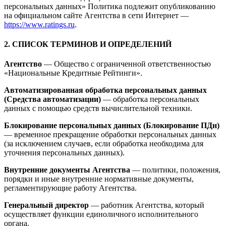
персональных данных» Политика подлежит опубликованию
на официальном сайте Агентства в сети Интернет —
https://www.ratings.ru
.
2. СПИСОК ТЕРМИНОВ И ОПРЕДЕЛЕНИЙ
Агентство
— Общество с ограниченной ответственностью
«Национальные Кредитные Рейтинги».
Автоматизированная обработка персональных данных
(Средства автоматизации)
— обработка персональных
данных с помощью средств вычислительной техники.
Блокирование персональных данных (Блокирование ПДн)
— временное прекращение обработки персональных данных
(за исключением случаев, если обработка необходима для
уточнения персональных данных).
Внутренние документы Агентства
— политики, положения,
порядки и иные внутренние нормативные документы,
регламентирующие работу Агентства.
Генеральный директор
— работник Агентства, который
осуществляет функции единоличного исполнительного
органа.