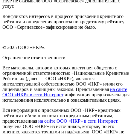
НКР не оказывало ООО «Сергиевское» дополнительных
услуг.
Конфликтов интересов в процессе присвоения кредитного
рейтинга и определения прогноза по кредитному рейтингу
ООО «Сергиевское» зафиксировано не было.
© 2025 ООО «НКР».
Ограничение ответственности
Все материалы, автором которых выступает общество с
ограниченной ответственностью «Национальные Кредитные
Рейтинги» (далее — ООО «НКР»), являются
интеллектуальной собственностью ООО «НКР» и/или его
лицензиаров и защищены законом. Представленная
на сайте
ООО «НКР» в сети Интернет
информация предназначена для
использования исключительно в ознакомительных целях.
Вся информация о присвоенных ООО «НКР» кредитных
рейтингах и/или прогнозах по кредитным рейтингам,
предоставленная
на сайте ООО «НКР» в сети Интернет
,
получена ООО «НКР» из источников, которые, по его
мнению, являются точными и надёжными. ООО «НКР» не