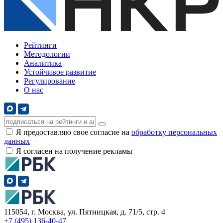
Рейтинги
Методологии
Аналитика
Устойчивое развитие
Регулирование
О нас
Я предоставляю свое согласие на
обработку персональных
данных
Я согласен на получение рекламы
115054, г. Москва, ул. Пятницкая, д. 71/5, стр. 4
+7 (495) 136-40-47