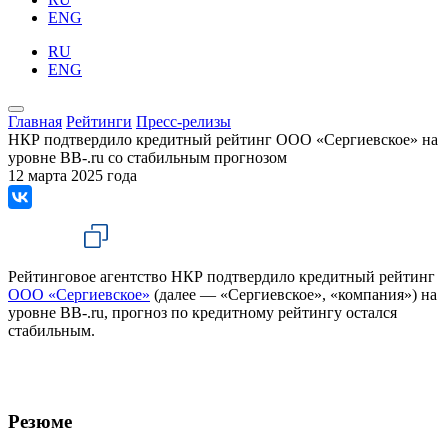
ENG
RU
ENG
Главная
Рейтинги
Пресс-релизы
НКР подтвердило кредитный рейтинг ООО «Сергиевское» на
уровне BB-.ru со стабильным прогнозом
12 марта 2025 года
Рейтинговое агентство НКР подтвердило кредитный рейтинг
ООО «Сергиевское»
(далее — «Сергиевское», «компания») на
уровне BB-.ru, прогноз по кредитному рейтингу остался
стабильным.
Резюме