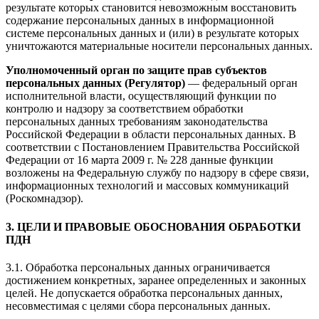
результате которых становится невозможным восстановить
содержание персональных данных в информационной
системе персональных данных и (или) в результате которых
уничтожаются материальные носители персональных данных.
Уполномоченный орган по защите прав субъектов
персональных данных (Регулятор)
— федеральный орган
исполнительной власти, осуществляющий функции по
контролю и надзору за соответствием обработки
персональных данных требованиям законодательства
Российской Федерации в области персональных данных. В
соответствии с Постановлением Правительства Российской
Федерации от 16 марта 2009 г. № 228 данные функции
возложены на Федеральную службу по надзору в сфере связи,
информационных технологий и массовых коммуникаций
(Роскомнадзор).
3. ЦЕЛИ И ПРАВОВЫЕ ОБОСНОВАНИЯ ОБРАБОТКИ
ПДН
3.1. Обработка персональных данных ограничивается
достижением конкретных, заранее определенных и законных
целей. Не допускается обработка персональных данных,
несовместимая с целями сбора персональных данных.