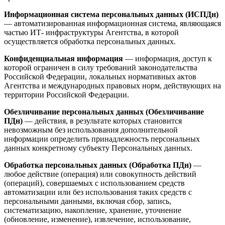
Информационная система персональных данных (ИСПДн)
— автоматизированная информационная система, являющаяся
частью ИТ- инфраструктуры Агентства, в которой
осуществляется обработка персональных данных.
Конфиденциальная информация
— информация, доступ к
которой ограничен в силу требований законодательства
Российской Федерации, локальных нормативных актов
Агентства и международных правовых норм, действующих на
территории Российской Федерации.
Обезличивание персональных данных (Обезличивание
ПДн)
— действия, в результате которых становится
невозможным без использования дополнительной
информации определить принадлежность персональных
данных конкретному субъекту Персональных данных.
Обработка персональных данных (Обработка ПДн)
—
любое действие (операция) или совокупность действий
(операций), совершаемых с использованием средств
автоматизации или без использования таких средств с
персональными данными, включая сбор, запись,
систематизацию, накопление, хранение, уточнение
(обновление, изменение), извлечение, использование,