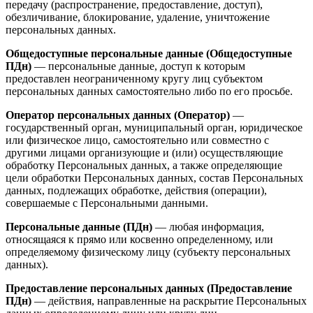
передачу (распространение, предоставление, доступ),
обезличивание, блокирование, удаление, уничтожение
персональных данных.
Общедоступные персональные данные (Общедоступные
ПДн)
— персональные данные, доступ к которым
предоставлен неограниченному кругу лиц субъектом
персональных данных самостоятельно либо по его просьбе.
Оператор персональных данных (Оператор)
—
государственный орган, муниципальный орган, юридическое
или физическое лицо, самостоятельно или совместно с
другими лицами организующие и (или) осуществляющие
обработку Персональных данных, а также определяющие
цели обработки Персональных данных, состав Персональных
данных, подлежащих обработке, действия (операции),
совершаемые с Персональными данными.
Персональные данные (ПДн)
— любая информация,
относящаяся к прямо или косвенно определенному, или
определяемому физическому лицу (субъекту персональных
данных).
Предоставление персональных данных (Предоставление
ПДн)
— действия, направленные на раскрытие Персональных