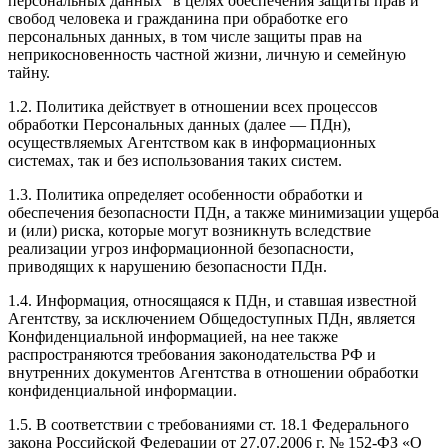
персональных данных" в целях обеспечения защиты прав и
свобод человека и гражданина при обработке его
персональных данных, в том числе защиты прав на
неприкосновенность частной жизни, личную и семейную
тайну.
1.2. Политика действует в отношении всех процессов
обработки Персональных данных (далее — ПДн),
осуществляемых Агентством как в информационных
системах, так и без использования таких систем.
1.3. Политика определяет особенности обработки и
обеспечения безопасности ПДн, а также минимизации ущерба
и (или) риска, которые могут возникнуть вследствие
реализации угроз информационной безопасности,
приводящих к нарушению безопасности ПДн.
1.4. Информация, относящаяся к ПДн, и ставшая известной
Агентству, за исключением Общедоступных ПДн, является
Конфиденциальной информацией, на нее также
распространяются требования законодательства РФ и
внутренних документов Агентства в отношении обработки
конфиденциальной информации.
1.5. В соответствии с требованиями ст. 18.1 Федерального
закона Российской Федерации от 27.07.2006 г. № 152-ФЗ «О