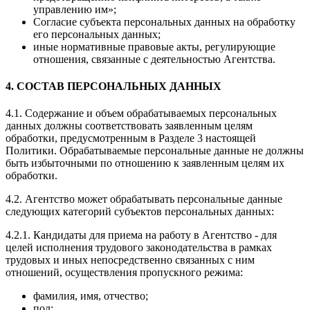
управлению им»;
Согласие субъекта персональных данных на обработку
его персональных данных;
иные нормативные правовые акты, регулирующие
отношения, связанные с деятельностью Агентства.
4. СОСТАВ ПЕРСОНАЛЬНЫХ ДАННЫХ
4.1. Содержание и объем обрабатываемых персональных
данных должны соответствовать заявленным целям
обработки, предусмотренным в Разделе 3 настоящей
Политики. Обрабатываемые персональные данные не должны
быть избыточными по отношению к заявленным целям их
обработки.
4.2. Агентство может обрабатывать персональные данные
следующих категорий субъектов персональных данных:
4.2.1. Кандидаты для приема на работу в Агентство - для
целей исполнения трудового законодательства в рамках
трудовых и иных непосредственно связанных с ним
отношений, осуществления пропускного режима:
фамилия, имя, отчество;
пол;