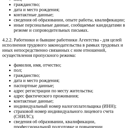
гражданство;
дата и место рождения;
контактные данные;
сведения об образовании, опыте работы, квалификации;
иные персональные данные, сообщаемые кандидатами в
резюме и сопроводительных письмах.
4.2.2. Работники и бывшие работники Агентства - для целей
исполнения трудового законодательства в рамках трудовых и
иных непосредственно связанных с ним отношений,
осуществления пропускного режима:
фамилия, имя, отчество;
пол;
гражданство;
дата и место рождения;
паспортные данные;
адрес регистрации по месту жительства;
адрес фактического проживания;
контактные данные;
индивидуальный номер налогоплательщика (ИНН);
страховой номер индивидуального лицевого счета
(СНИЛС);
сведения об образовании, квалификации,
профессиональной подготовке и повышении