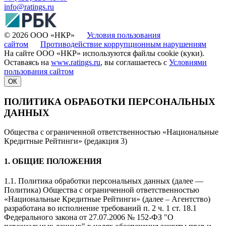
info@ratings.ru
© 2026 ООО «НКР»
Условия пользования
сайтом
Противодействие коррупционным нарушениям
На сайте ООО «НКР» используются файлы cookie (куки).
Оставаясь на
www.ratings.ru
, вы соглашаетесь с
Условиями
пользования сайтом
ОК
ПОЛИТИКА ОБРАБОТКИ ПЕРСОНАЛЬНЫХ
ДАННЫХ
Общества с ограниченной ответственностью «Национальные
Кредитные Рейтинги» (редакция 3)
1. ОБЩИЕ ПОЛОЖЕНИЯ
1.1. Политика обработки персональных данных (далее —
Политика) Общества с ограниченной ответственностью
«Национальные Кредитные Рейтинги» (далее – Агентство)
разработана во исполнение требований п. 2 ч. 1 ст. 18.1
Федерального закона от 27.07.2006 № 152-ФЗ "О