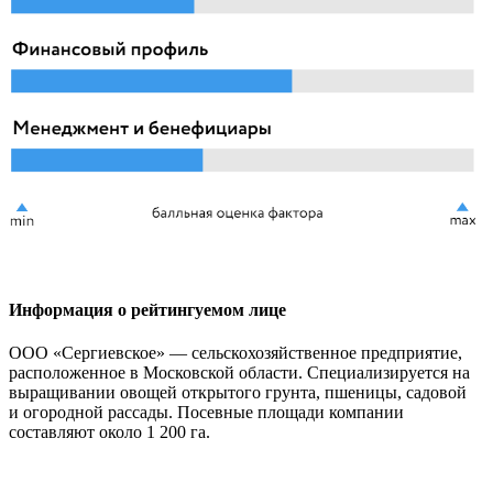
Информация о рейтингуемом лице
ООО «Сергиевское» — сельскохозяйственное предприятие,
расположенное в Московской области. Специализируется на
выращивании овощей открытого грунта, пшеницы, садовой
и огородной рассады. Посевные площади компании
составляют около 1 200 га.