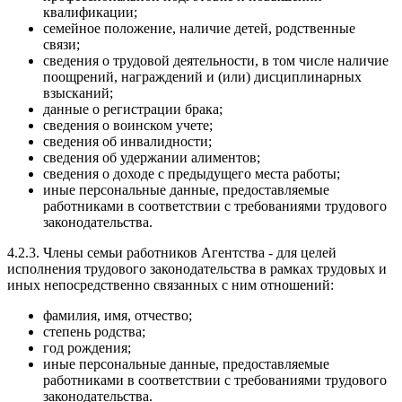
квалификации;
семейное положение, наличие детей, родственные
связи;
сведения о трудовой деятельности, в том числе наличие
поощрений, награждений и (или) дисциплинарных
взысканий;
данные о регистрации брака;
сведения о воинском учете;
сведения об инвалидности;
сведения об удержании алиментов;
сведения о доходе с предыдущего места работы;
иные персональные данные, предоставляемые
работниками в соответствии с требованиями трудового
законодательства.
4.2.3. Члены семьи работников Агентства - для целей
исполнения трудового законодательства в рамках трудовых и
иных непосредственно связанных с ним отношений:
фамилия, имя, отчество;
степень родства;
год рождения;
иные персональные данные, предоставляемые
работниками в соответствии с требованиями трудового
законодательства.