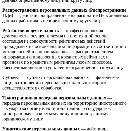
данных определенному лицу или кругу лиц.
Распространение персональных данных (Распространение
ПДн)
— действия, направленные на раскрытие Персональных
данных работников неопределенному кругу лиц.
Рейтинговая деятельность
— профессиональная
деятельность, осуществляемая на постоянной основе,
состоящая из совокупности рейтинговых действий,
проводимых на основе анализа информации в соответствии с
методологией и сопровождающаяся распространением
информации о присвоенных кредитных рейтингах и
прогнозах по кредитным рейтингам любым способом,
обеспечивающим доступ к ней неограниченного круга лиц.
Субъект
— субъект персональных данных — физическое
лицо, в отношении персональных данных которого
осуществляется их обработка.
Трансграничная передача персональных данных
—
передача персональных данных на территорию иностранного
государства органу власти иностранного государства,
иностранному физическому лицу или иностранному
юридическому лицу.
Уничтожение персональных данных
— действия, в