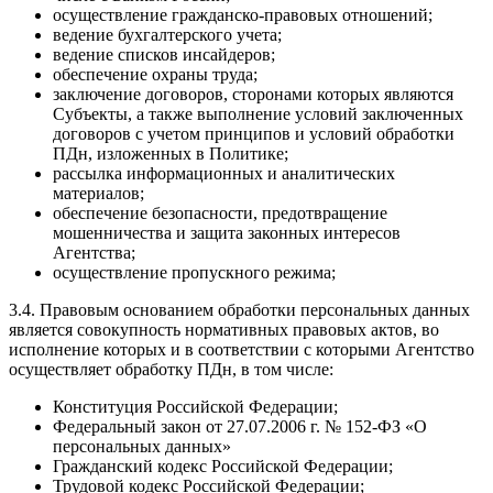
осуществление гражданско-правовых отношений;
ведение бухгалтерского учета;
ведение списков инсайдеров;
обеспечение охраны труда;
заключение договоров, сторонами которых являются
Субъекты, а также выполнение условий заключенных
договоров с учетом принципов и условий обработки
ПДн, изложенных в Политике;
рассылка информационных и аналитических
материалов;
обеспечение безопасности, предотвращение
мошенничества и защита законных интересов
Агентства;
осуществление пропускного режима;
3.4. Правовым основанием обработки персональных данных
является совокупность нормативных правовых актов, во
исполнение которых и в соответствии с которыми Агентство
осуществляет обработку ПДн, в том числе:
Конституция Российской Федерации;
Федеральный закон от 27.07.2006 г. № 152-ФЗ «О
персональных данных»
Гражданский кодекс Российской Федерации;
Трудовой кодекс Российской Федерации;