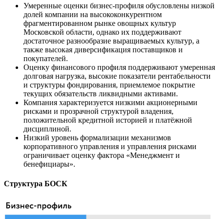
Умеренные оценки бизнес-профиля обусловлены низкой
долей компании на высококонкурентном
фрагментированном рынке овощных культур
Московской области, однако их поддерживают
достаточное разнообразие выращиваемых культур, а
также высокая диверсификация поставщиков и
покупателей.
Оценку финансового профиля поддерживают умеренная
долговая нагрузка, высокие показатели рентабельности
и структуры фондирования, приемлемое покрытие
текущих обязательств ликвидными активами.
Компания характеризуется низкими акционерными
рисками и прозрачной структурой владения,
положительной кредитной историей и платёжной
дисциплиной.
Низкий уровень формализации механизмов
корпоративного управления и управления рисками
ограничивает оценку фактора «Менеджмент и
бенефициары».
Структура БОСК