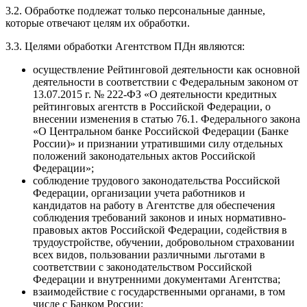
3.2. Обработке подлежат только персональные данные,
которые отвечают целям их обработки.
3.3. Целями обработки Агентством ПДн являются:
осуществление Рейтинговой деятельности как основной
деятельности в соответствии с Федеральным законом от
13.07.2015 г. № 222-ФЗ «О деятельности кредитных
рейтинговых агентств в Российской Федерации, о
внесении изменения в статью 76.1. Федерального закона
«О Центральном банке Российской Федерации (Банке
России)» и признании утратившими силу отдельных
положений законодательных актов Российской
Федерации»;
соблюдение трудового законодательства Российской
Федерации, организации учета работников и
кандидатов на работу в Агентстве для обеспечения
соблюдения требований законов и иных нормативно-
правовых актов Российской Федерации, содействия в
трудоустройстве, обучении, добровольном страховании
всех видов, пользовании различными льготами в
соответствии с законодательством Российской
Федерации и внутренними документами Агентства;
взаимодействие с государственными органами, в том
числе с Банком России;