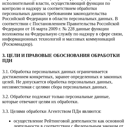
исполнительной власти, осуществляющий функции по
контролю и надзору за соответствием обработки
персональных данных требованиям законодательства
Российской Федерации в области персональных данных. В
соответствии с Постановлением Правительства Российской
Федерации от 16 марта 2009 г. № 228 данные функции
возложены на Федеральную службу по надзору в сфере связи,
информационных технологий и массовых коммуникаций
(Роскомнадзор).
3. ЦЕЛИ И ПРАВОВЫЕ ОБОСНОВАНИЯ ОБРАБОТКИ
ПДН
3.1. Обработка персональных данных ограничивается
достижением конкретных, заранее определенных и законных
целей. Не допускается обработка персональных данных,
несовместимая с целями сбора персональных данных.
3.2. Обработке подлежат только персональные данные,
которые отвечают целям их обработки.
3.3. Целями обработки Агентством ПДн являются:
осуществление Рейтинговой деятельности как основной
деятельности в соответствии с Федеральным законом от