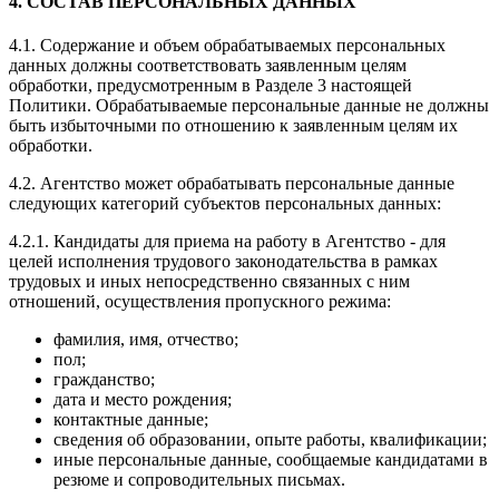
4. СОСТАВ ПЕРСОНАЛЬНЫХ ДАННЫХ
4.1. Содержание и объем обрабатываемых персональных
данных должны соответствовать заявленным целям
обработки, предусмотренным в Разделе 3 настоящей
Политики. Обрабатываемые персональные данные не должны
быть избыточными по отношению к заявленным целям их
обработки.
4.2. Агентство может обрабатывать персональные данные
следующих категорий субъектов персональных данных:
4.2.1. Кандидаты для приема на работу в Агентство - для
целей исполнения трудового законодательства в рамках
трудовых и иных непосредственно связанных с ним
отношений, осуществления пропускного режима:
фамилия, имя, отчество;
пол;
гражданство;
дата и место рождения;
контактные данные;
сведения об образовании, опыте работы, квалификации;
иные персональные данные, сообщаемые кандидатами в
резюме и сопроводительных письмах.