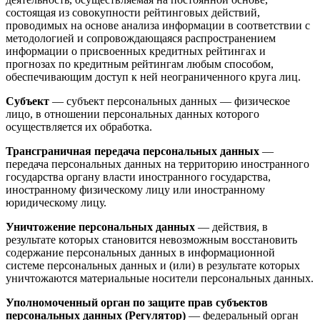
состоящая из совокупности рейтинговых действий,
проводимых на основе анализа информации в соответствии с
методологией и сопровождающаяся распространением
информации о присвоенных кредитных рейтингах и
прогнозах по кредитным рейтингам любым способом,
обеспечивающим доступ к ней неограниченного круга лиц.
Субъект
— субъект персональных данных — физическое
лицо, в отношении персональных данных которого
осуществляется их обработка.
Трансграничная передача персональных данных
—
передача персональных данных на территорию иностранного
государства органу власти иностранного государства,
иностранному физическому лицу или иностранному
юридическому лицу.
Уничтожение персональных данных
— действия, в
результате которых становится невозможным восстановить
содержание персональных данных в информационной
системе персональных данных и (или) в результате которых
уничтожаются материальные носители персональных данных.
Уполномоченный орган по защите прав субъектов
персональных данных (Регулятор)
— федеральный орган