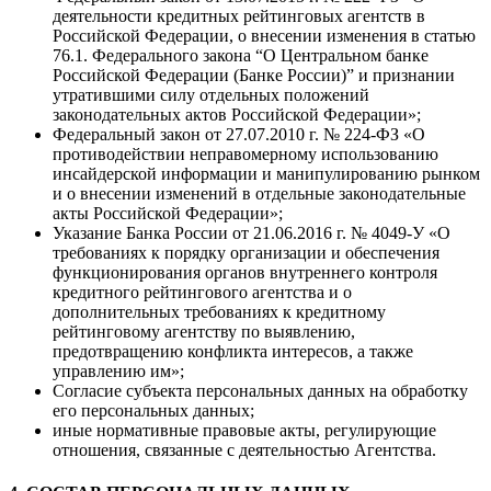
деятельности кредитных рейтинговых агентств в
Российской Федерации, о внесении изменения в статью
76.1. Федерального закона “О Центральном банке
Российской Федерации (Банке России)” и признании
утратившими силу отдельных положений
законодательных актов Российской Федерации»;
Федеральный закон от 27.07.2010 г. № 224-ФЗ «О
противодействии неправомерному использованию
инсайдерской информации и манипулированию рынком
и о внесении изменений в отдельные законодательные
акты Российской Федерации»;
Указание Банка России от 21.06.2016 г. № 4049-У «О
требованиях к порядку организации и обеспечения
функционирования органов внутреннего контроля
кредитного рейтингового агентства и о
дополнительных требованиях к кредитному
рейтинговому агентству по выявлению,
предотвращению конфликта интересов, а также
управлению им»;
Согласие субъекта персональных данных на обработку
его персональных данных;
иные нормативные правовые акты, регулирующие
отношения, связанные с деятельностью Агентства.