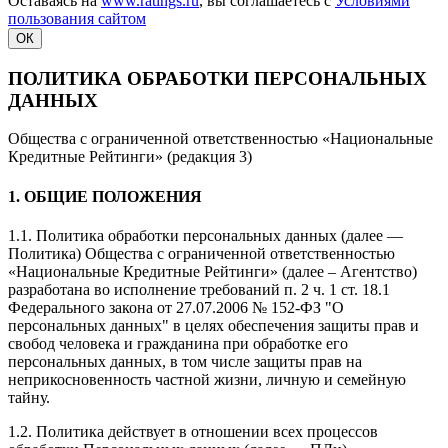
Оставаясь на
www.ratings.ru
, вы соглашаетесь с
Условиями
пользования сайтом
ОК
ПОЛИТИКА ОБРАБОТКИ ПЕРСОНАЛЬНЫХ
ДАННЫХ
Общества с ограниченной ответственностью «Национальные
Кредитные Рейтинги» (редакция 3)
1. ОБЩИЕ ПОЛОЖЕНИЯ
1.1. Политика обработки персональных данных (далее —
Политика) Общества с ограниченной ответственностью
«Национальные Кредитные Рейтинги» (далее – Агентство)
разработана во исполнение требований п. 2 ч. 1 ст. 18.1
Федерального закона от 27.07.2006 № 152-ФЗ "О
персональных данных" в целях обеспечения защиты прав и
свобод человека и гражданина при обработке его
персональных данных, в том числе защиты прав на
неприкосновенность частной жизни, личную и семейную
тайну.
1.2. Политика действует в отношении всех процессов