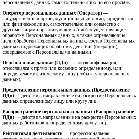
персональных данных самостоятельно либо по его просьбе.
Оператор персональных данных (Оператор)
—
государственный орган, муниципальный орган, юридическое
или физическое лицо, самостоятельно или совместно с
другими лицами организующие и (или) осуществляющие
обработку Персональных данных, а также определяющие
цели обработки Персональных данных, состав Персональных
данных, подлежащих обработке, действия (операции),
совершаемые с Персональными данными.
Персональные данные (ПДн)
— любая информация,
относящаяся к прямо или косвенно определенному, или
определяемому физическому лицу (субъекту персональных
данных).
Предоставление персональных данных (Предоставление
ПДн)
— действия, направленные на раскрытие Персональных
данных определенному лицу или кругу лиц.
Распространение персональных данных (Распространение
ПДн)
— действия, направленные на раскрытие Персональных
данных работников неопределенному кругу лиц.
Рейтинговая деятельность
— профессиональная
деятельность, осуществляемая на постоянной основе,