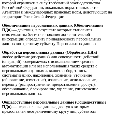
которой ограничен в силу требований законодательства
Российской Федерации, локальных нормативных актов
Агентства и международных правовых норм, действующих на
территории Российской Федерации.
Обезличивание персональных данных (Обезличивание
ПДн)
— действия, в результате которых становится
невозможным без использования дополнительной
информации определить принадлежность персональных
данных конкретному субъекту Персональных данных.
Обработка персональных данных (Обработка ПДн)
—
любое действие (операция) или совокупность действий
(операций), совершаемых с использованием средств
автоматизации или без использования таких средств с
персональными данными, включая сбор, запись,
систематизацию, накопление, хранение, уточнение
(обновление, изменение), извлечение, использование,
передачу (распространение, предоставление, доступ),
обезличивание, блокирование, удаление, уничтожение
персональных данных.
Общедоступные персональные данные (Общедоступные
ПДн)
— персональные данные, доступ к которым
предоставлен неограниченному кругу лиц субъектом