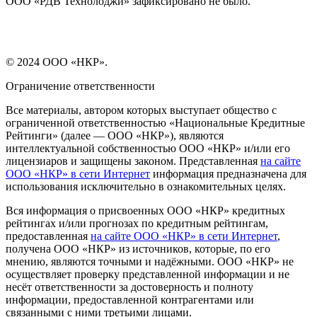
ООО «РДВ Технолоджи» зафиксировано не было.
© 2024 ООО «НКР».
Ограничение ответственности
Все материалы, автором которых выступает общество с
ограниченной ответственностью «Национальные Кредитные
Рейтинги» (далее — ООО «НКР»), являются
интеллектуальной собственностью ООО «НКР» и/или его
лицензиаров и защищены законом. Представленная
на сайте
ООО «НКР» в сети Интернет
информация предназначена для
использования исключительно в ознакомительных целях.
Вся информация о присвоенных ООО «НКР» кредитных
рейтингах и/или прогнозах по кредитным рейтингам,
предоставленная
на сайте ООО «НКР» в сети Интернет
,
получена ООО «НКР» из источников, которые, по его
мнению, являются точными и надёжными. ООО «НКР» не
осуществляет проверку представленной информации и не
несёт ответственности за достоверность и полноту
информации, предоставленной контрагентами или
связанными с ними третьими лицами.