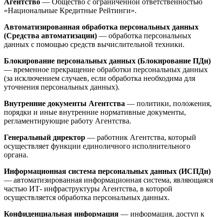
Агентство
— Общество с ограниченной ответственностью
«Национальные Кредитные Рейтинги».
Автоматизированная обработка персональных данных
(Средства автоматизации)
— обработка персональных
данных с помощью средств вычислительной техники.
Блокирование персональных данных (Блокирование ПДн)
— временное прекращение обработки персональных данных
(за исключением случаев, если обработка необходима для
уточнения персональных данных).
Внутренние документы Агентства
— политики, положения,
порядки и иные внутренние нормативные документы,
регламентирующие работу Агентства.
Генеральный директор
— работник Агентства, который
осуществляет функции единоличного исполнительного
органа.
Информационная система персональных данных (ИСПДн)
— автоматизированная информационная система, являющаяся
частью ИТ- инфраструктуры Агентства, в которой
осуществляется обработка персональных данных.
Конфиденциальная информация
— информация, доступ к