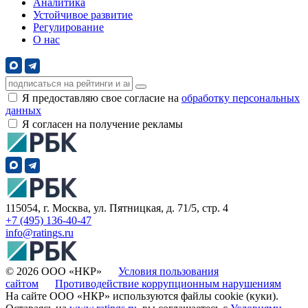
Аналитика
Устойчивое развитие
Регулирование
О нас
Я предоставляю свое согласие на
обработку персональных
данных
Я согласен на получение рекламы
115054, г. Москва, ул. Пятницкая, д. 71/5, стр. 4
+7 (495) 136-40-47
info@ratings.ru
© 2026 ООО «НКР»
Условия пользования
сайтом
Противодействие коррупционным нарушениям
На сайте ООО «НКР» используются файлы cookie (куки).