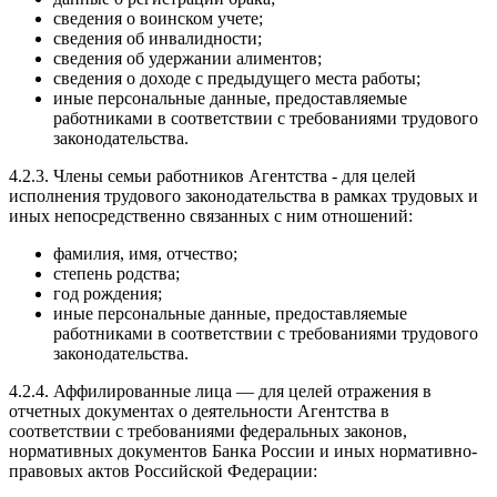
сведения о воинском учете;
сведения об инвалидности;
сведения об удержании алиментов;
сведения о доходе с предыдущего места работы;
иные персональные данные, предоставляемые
работниками в соответствии с требованиями трудового
законодательства.
4.2.3. Члены семьи работников Агентства - для целей
исполнения трудового законодательства в рамках трудовых и
иных непосредственно связанных с ним отношений:
фамилия, имя, отчество;
степень родства;
год рождения;
иные персональные данные, предоставляемые
работниками в соответствии с требованиями трудового
законодательства.
4.2.4. Аффилированные лица — для целей отражения в
отчетных документах о деятельности Агентства в
соответствии с требованиями федеральных законов,
нормативных документов Банка России и иных нормативно-
правовых актов Российской Федерации: