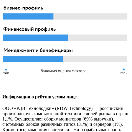
Информация о рейтингуемом лице
ООО «РДВ Технолоджи» (RDW Technology) — российский
производитель компьютерной техники с долей рынка в стране
1,1%. Осуществляет сборку мониторов (69% выручки),
системных блоков различных типов (31%) и серверов (1%).
Кроме того, компания своими силами разрабатывает часть