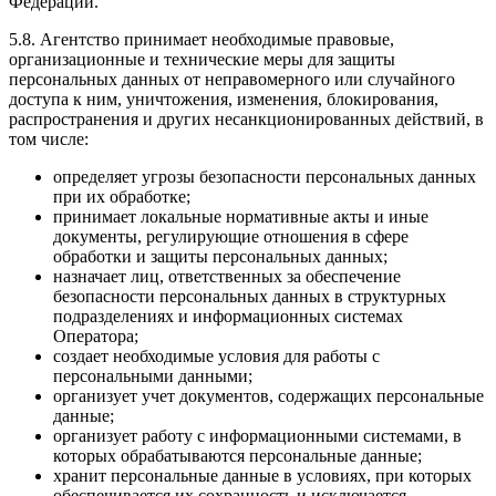
Федерации.
5.8. Агентство принимает необходимые правовые,
организационные и технические меры для защиты
персональных данных от неправомерного или случайного
доступа к ним, уничтожения, изменения, блокирования,
распространения и других несанкционированных действий, в
том числе:
определяет угрозы безопасности персональных данных
при их обработке;
принимает локальные нормативные акты и иные
документы, регулирующие отношения в сфере
обработки и защиты персональных данных;
назначает лиц, ответственных за обеспечение
безопасности персональных данных в структурных
подразделениях и информационных системах
Оператора;
создает необходимые условия для работы с
персональными данными;
организует учет документов, содержащих персональные
данные;
организует работу с информационными системами, в
которых обрабатываются персональные данные;
хранит персональные данные в условиях, при которых
обеспечивается их сохранность и исключается