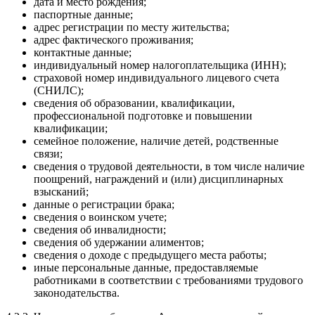
дата и место рождения;
паспортные данные;
адрес регистрации по месту жительства;
адрес фактического проживания;
контактные данные;
индивидуальный номер налогоплательщика (ИНН);
страховой номер индивидуального лицевого счета
(СНИЛС);
сведения об образовании, квалификации,
профессиональной подготовке и повышении
квалификации;
семейное положение, наличие детей, родственные
связи;
сведения о трудовой деятельности, в том числе наличие
поощрений, награждений и (или) дисциплинарных
взысканий;
данные о регистрации брака;
сведения о воинском учете;
сведения об инвалидности;
сведения об удержании алиментов;
сведения о доходе с предыдущего места работы;
иные персональные данные, предоставляемые
работниками в соответствии с требованиями трудового
законодательства.