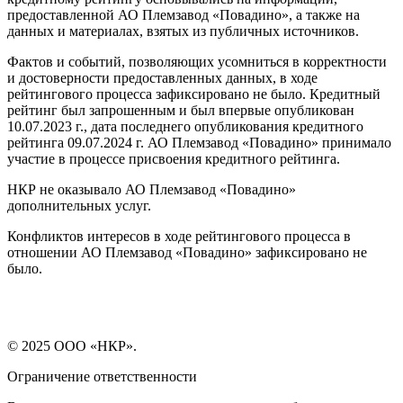
предоставленной АО Племзавод «Повадино», а также на
данных и материалах, взятых из публичных источников.
Фактов и событий, позволяющих усомниться в корректности
и достоверности предоставленных данных, в ходе
рейтингового процесса зафиксировано не было. Кредитный
рейтинг был запрошенным и был впервые опубликован
10.07.2023 г., дата последнего опубликования кредитного
рейтинга 09.07.2024 г. АО Племзавод «Повадино» принимало
участие в процессе присвоения кредитного рейтинга.
НКР не оказывало АО Племзавод «Повадино»
дополнительных услуг.
Конфликтов интересов в ходе рейтингового процесса в
отношении АО Племзавод «Повадино» зафиксировано не
было.
© 2025 ООО «НКР».
Ограничение ответственности