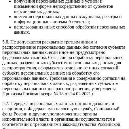
получения персональных данных в устной и
письменной форме непосредственно от субъектов
персональных данных;
внесения персональных данных в журналы, реестры и
информационные системы Агентства;
использования иных способов обработки персональных
данных.
5.6. Не допускается раскрытие третьим лицам и
распространение персональных данных без согласия субъекта
персональных данных, если иное не предусмотрено
федеральным законом. Согласие на обработку персональных
данных, разрешенных субъектом персональных данных для
распространения, оформляется отдельно от иных согласий
субъекта персональных данных на обработку его
персональных данных. Требования к содержанию согласия на
обработку персональных данных, разрешенных субъектом
персональных данных для распространения, утверждены
Приказом Роскомнадзора № 18 от 24.02.2021 г.
5.7. Передача персональных данных органам дознания и
следствия, в Федеральную налоговую службу, Социальный
фонд России и другие уполномоченные органы
исполнительной власти и организации осуществляется в
соответствии с требованиями законодательства Российской