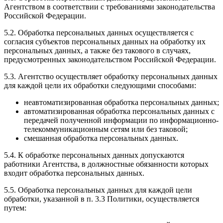
Агентством в соответствии с требованиями законодательства
Российской Федерации.
5.2. Обработка персональных данных осуществляется с
согласия субъектов персональных данных на обработку их
персональных данных, а также без такового в случаях,
предусмотренных законодательством Российской Федерации.
5.3. Агентство осуществляет обработку персональных данных
для каждой цели их обработки следующими способами:
неавтоматизированная обработка персональных данных;
автоматизированная обработка персональных данных с
передачей полученной информации по информационно-
телекоммуникационным сетям или без таковой;
смешанная обработка персональных данных.
5.4. К обработке персональных данных допускаются
работники Агентства, в должностные обязанности которых
входит обработка персональных данных.
5.5. Обработка персональных данных для каждой цели
обработки, указанной в п. 3.3 Политики, осуществляется
путем: