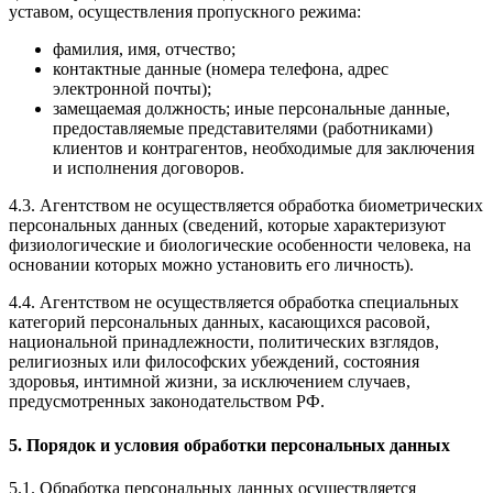
уставом, осуществления пропускного режима:
фамилия, имя, отчество;
контактные данные (номера телефона, адрес
электронной почты);
замещаемая должность; иные персональные данные,
предоставляемые представителями (работниками)
клиентов и контрагентов, необходимые для заключения
и исполнения договоров.
4.3. Агентством не осуществляется обработка биометрических
персональных данных (сведений, которые характеризуют
физиологические и биологические особенности человека, на
основании которых можно установить его личность).
4.4. Агентством не осуществляется обработка специальных
категорий персональных данных, касающихся расовой,
национальной принадлежности, политических взглядов,
религиозных или философских убеждений, состояния
здоровья, интимной жизни, за исключением случаев,
предусмотренных законодательством РФ.
5. Порядок и условия обработки персональных данных
5.1. Обработка персональных данных осуществляется