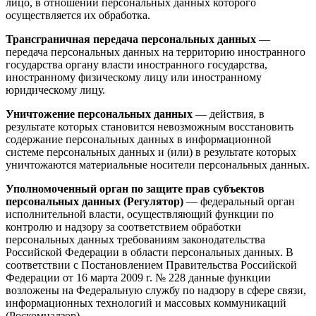
лицо, в отношении персональных данных которого
осуществляется их обработка.
Трансграничная передача персональных данных
—
передача персональных данных на территорию иностранного
государства органу власти иностранного государства,
иностранному физическому лицу или иностранному
юридическому лицу.
Уничтожение персональных данных
— действия, в
результате которых становится невозможным восстановить
содержание персональных данных в информационной
системе персональных данных и (или) в результате которых
уничтожаются материальные носители персональных данных.
Уполномоченный орган по защите прав субъектов
персональных данных (Регулятор)
— федеральный орган
исполнительной власти, осуществляющий функции по
контролю и надзору за соответствием обработки
персональных данных требованиям законодательства
Российской Федерации в области персональных данных. В
соответствии с Постановлением Правительства Российской
Федерации от 16 марта 2009 г. № 228 данные функции
возложены на Федеральную службу по надзору в сфере связи,
информационных технологий и массовых коммуникаций
(Роскомнадзор).