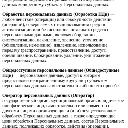
данных конкретному субъекту Персональных данных.
Обработка персональных данных (Обработка ПДн)
—
любое действие (операция) или совокупность действий
(операций), совершаемых с использованием средств
автоматизации или без использования таких средств с
персональными данными, включая сбор, запись,
систематизацию, накопление, хранение, уточнение
(обновление, изменение), извлечение, использование,
передачу (распространение, предоставление, доступ),
обезличивание, блокирование, удаление, уничтожение
персональных данных.
Общедоступные персональные данные (Общедоступные
ПДн)
— персональные данные, доступ к которым
предоставлен неограниченному кругу лиц субъектом
персональных данных самостоятельно либо по его просьбе.
Оператор персональных данных (Оператор)
—
государственный орган, муниципальный орган, юридическое
или физическое лицо, самостоятельно или совместно с
другими лицами организующие и (или) осуществляющие
обработку Персональных данных, а также определяющие
цели обработки Персональных данных, состав Персональных
данных, подлежащих обработке, действия (операции),