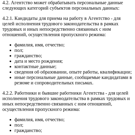
4.2. Агентство может обрабатывать персональные данные
следующих категорий субъектов персональных данных:
4.2.1. Кандидаты для приема на работу в Агентство - для
целей исполнения трудового законодательства в рамках
трудовых и иных непосредственно связанных с ним
отношений, осуществления пропускного режима:
фамилия, имя, отчество;
пол;
гражданство;
дата и место рождения;
контактные данные;
сведения об образовании, опыте работы, квалификации;
иные персональные данные, сообщаемые кандидатами в
резюме и сопроводительных письмах.
4.2.2. Работники и бывшие работники Агентства - для целей
исполнения трудового законодательства в рамках трудовых и
иных непосредственно связанных с ним отношений,
осуществления пропускного режима:
фамилия, имя, отчество;
пол;
гражданство;