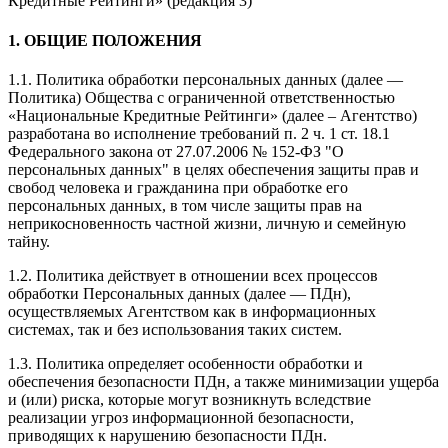
Кредитные Рейтинги» (редакция 3)
1. ОБЩИЕ ПОЛОЖЕНИЯ
1.1. Политика обработки персональных данных (далее —
Политика) Общества с ограниченной ответственностью
«Национальные Кредитные Рейтинги» (далее – Агентство)
разработана во исполнение требований п. 2 ч. 1 ст. 18.1
Федерального закона от 27.07.2006 № 152-ФЗ "О
персональных данных" в целях обеспечения защиты прав и
свобод человека и гражданина при обработке его
персональных данных, в том числе защиты прав на
неприкосновенность частной жизни, личную и семейную
тайну.
1.2. Политика действует в отношении всех процессов
обработки Персональных данных (далее — ПДн),
осуществляемых Агентством как в информационных
системах, так и без использования таких систем.
1.3. Политика определяет особенности обработки и
обеспечения безопасности ПДн, а также минимизации ущерба
и (или) риска, которые могут возникнуть вследствие
реализации угроз информационной безопасности,
приводящих к нарушению безопасности ПДн.