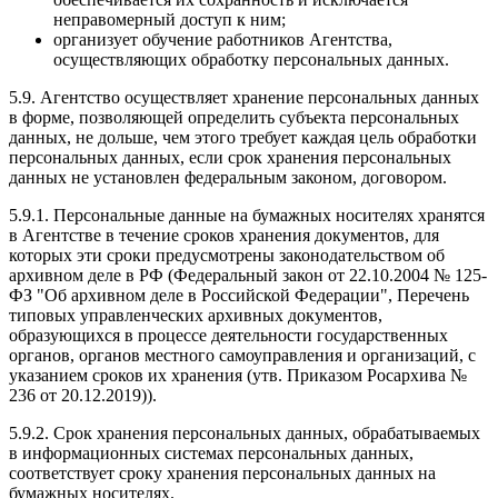
неправомерный доступ к ним;
организует обучение работников Агентства,
осуществляющих обработку персональных данных.
5.9. Агентство осуществляет хранение персональных данных
в форме, позволяющей определить субъекта персональных
данных, не дольше, чем этого требует каждая цель обработки
персональных данных, если срок хранения персональных
данных не установлен федеральным законом, договором.
5.9.1. Персональные данные на бумажных носителях хранятся
в Агентстве в течение сроков хранения документов, для
которых эти сроки предусмотрены законодательством об
архивном деле в РФ (Федеральный закон от 22.10.2004 № 125-
ФЗ "Об архивном деле в Российской Федерации", Перечень
типовых управленческих архивных документов,
образующихся в процессе деятельности государственных
органов, органов местного самоуправления и организаций, с
указанием сроков их хранения (утв. Приказом Росархива №
236 от 20.12.2019)).
5.9.2. Срок хранения персональных данных, обрабатываемых
в информационных системах персональных данных,
соответствует сроку хранения персональных данных на
бумажных носителях.