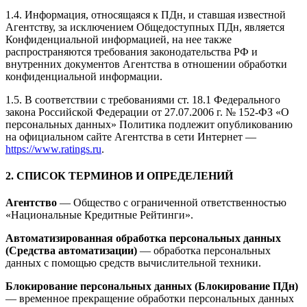
1.4. Информация, относящаяся к ПДн, и ставшая известной
Агентству, за исключением Общедоступных ПДн, является
Конфиденциальной информацией, на нее также
распространяются требования законодательства РФ и
внутренних документов Агентства в отношении обработки
конфиденциальной информации.
1.5. В соответствии с требованиями ст. 18.1 Федерального
закона Российской Федерации от 27.07.2006 г. № 152-ФЗ «О
персональных данных» Политика подлежит опубликованию
на официальном сайте Агентства в сети Интернет —
https://www.ratings.ru
.
2. СПИСОК ТЕРМИНОВ И ОПРЕДЕЛЕНИЙ
Агентство
— Общество с ограниченной ответственностью
«Национальные Кредитные Рейтинги».
Автоматизированная обработка персональных данных
(Средства автоматизации)
— обработка персональных
данных с помощью средств вычислительной техники.
Блокирование персональных данных (Блокирование ПДн)
— временное прекращение обработки персональных данных