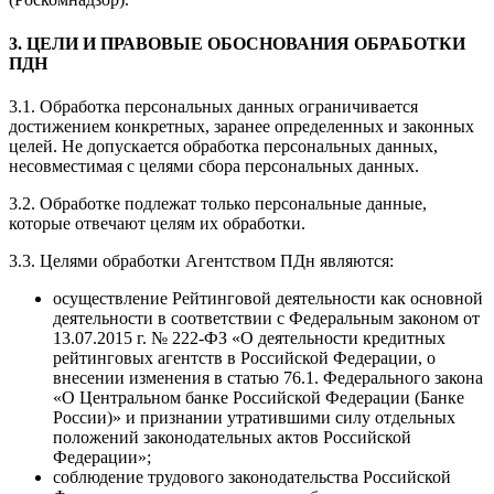
3. ЦЕЛИ И ПРАВОВЫЕ ОБОСНОВАНИЯ ОБРАБОТКИ
ПДН
3.1. Обработка персональных данных ограничивается
достижением конкретных, заранее определенных и законных
целей. Не допускается обработка персональных данных,
несовместимая с целями сбора персональных данных.
3.2. Обработке подлежат только персональные данные,
которые отвечают целям их обработки.
3.3. Целями обработки Агентством ПДн являются:
осуществление Рейтинговой деятельности как основной
деятельности в соответствии с Федеральным законом от
13.07.2015 г. № 222-ФЗ «О деятельности кредитных
рейтинговых агентств в Российской Федерации, о
внесении изменения в статью 76.1. Федерального закона
«О Центральном банке Российской Федерации (Банке
России)» и признании утратившими силу отдельных
положений законодательных актов Российской
Федерации»;
соблюдение трудового законодательства Российской