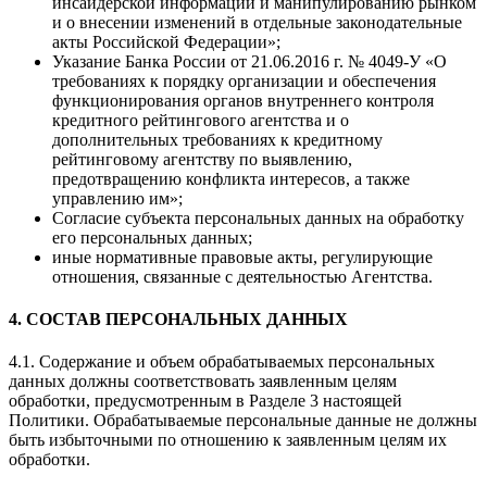
инсайдерской информации и манипулированию рынком
и о внесении изменений в отдельные законодательные
акты Российской Федерации»;
Указание Банка России от 21.06.2016 г. № 4049-У «О
требованиях к порядку организации и обеспечения
функционирования органов внутреннего контроля
кредитного рейтингового агентства и о
дополнительных требованиях к кредитному
рейтинговому агентству по выявлению,
предотвращению конфликта интересов, а также
управлению им»;
Согласие субъекта персональных данных на обработку
его персональных данных;
иные нормативные правовые акты, регулирующие
отношения, связанные с деятельностью Агентства.
4. СОСТАВ ПЕРСОНАЛЬНЫХ ДАННЫХ
4.1. Содержание и объем обрабатываемых персональных
данных должны соответствовать заявленным целям
обработки, предусмотренным в Разделе 3 настоящей
Политики. Обрабатываемые персональные данные не должны
быть избыточными по отношению к заявленным целям их
обработки.