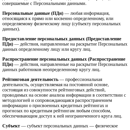
совершаемые с Персональными данными.
Персональные данные (ПДн)
— любая информация,
относящаяся к прямо или косвенно определенному, или
определяемому физическому лицу (субъекту персональных
данных).
Предоставление персональных данных (Предоставление
ПДн)
— действия, направленные на раскрытие Персональных
данных определенному лицу или кругу лиц.
Распространение персональных данных (Распространение
ПДн)
— действия, направленные на раскрытие Персональных
данных работников неопределенному кругу лиц.
Рейтинговая деятельность
— профессиональная
деятельность, осуществляемая на постоянной основе,
состоящая из совокупности рейтинговых действий,
проводимых на основе анализа информации в соответствии с
методологией и сопровождающаяся распространением
информации о присвоенных кредитных рейтингах и
прогнозах по кредитным рейтингам любым способом,
обеспечивающим доступ к ней неограниченного круга лиц.
Субъект
— субъект персональных данных — физическое