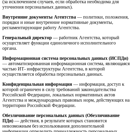
(за исключением случаев, если обработка необходима для
уточнения персональных данных).
Внутренние документы Агентства
— политики, положения,
порядки и иные внутренние нормативные документы,
регламентирующие работу Агентства.
Генеральный директор
— работник Агентства, который
осуществляет функции единоличного исполнительного
органа.
Информационная система персональных данных (ИСПДн)
— автоматизированная информационная система, являющаяся
частью ИТ- инфраструктуры Агентства, в которой
осуществляется обработка персональных данных.
Конфиденциальная информация
— информация, доступ к
которой ограничен в силу требований законодательства
Российской Федерации, локальных нормативных актов
Агентства и международных правовых норм, действующих на
территории Российской Федерации.
Обезличивание персональных данных (Обезличивание
ПДн)
— действия, в результате которых становится
невозможным без использования дополнительной
информации определить принадлежность персональных