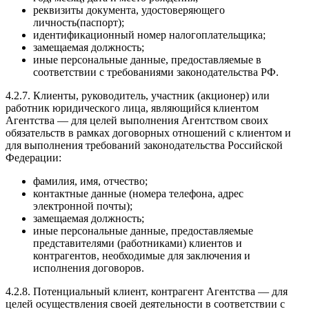
реквизиты документа, удостоверяющего
личность(паспорт);
идентификационный номер налогоплательщика;
замещаемая должность;
иные персональные данные, предоставляемые в
соответствии с требованиями законодательства РФ.
4.2.7. Клиенты, руководитель, участник (акционер) или
работник юридического лица, являющийся клиентом
Агентства — для целей выполнения Агентством своих
обязательств в рамках договорных отношений с клиентом и
для выполнения требований законодательства Российской
Федерации:
фамилия, имя, отчество;
контактные данные (номера телефона, адрес
электронной почты);
замещаемая должность;
иные персональные данные, предоставляемые
представителями (работниками) клиентов и
контрагентов, необходимые для заключения и
исполнения договоров.
4.2.8. Потенциальный клиент, контрагент Агентства — для
целей осуществления своей деятельности в соответствии с