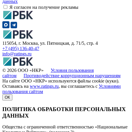
данных
Я согласен на получение рекламы
115054, г. Москва, ул. Пятницкая, д. 71/5, стр. 4
+7 (495) 136-40-47
info@ratings.ru
© 2026 ООО «НКР»
Условия пользования
сайтом
Противодействие коррупционным нарушениям
На сайте ООО «НКР» используются файлы cookie (куки).
Оставаясь на
www.ratings.ru
, вы соглашаетесь с
Условиями
пользования сайтом
ОК
ПОЛИТИКА ОБРАБОТКИ ПЕРСОНАЛЬНЫХ
ДАННЫХ
Общества с ограниченной ответственностью «Национальные