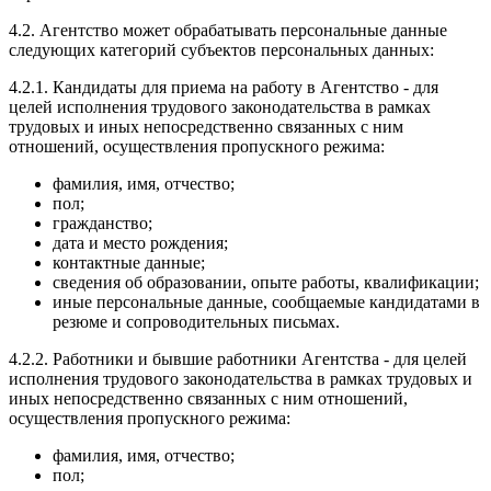
4.2. Агентство может обрабатывать персональные данные
следующих категорий субъектов персональных данных:
4.2.1. Кандидаты для приема на работу в Агентство - для
целей исполнения трудового законодательства в рамках
трудовых и иных непосредственно связанных с ним
отношений, осуществления пропускного режима:
фамилия, имя, отчество;
пол;
гражданство;
дата и место рождения;
контактные данные;
сведения об образовании, опыте работы, квалификации;
иные персональные данные, сообщаемые кандидатами в
резюме и сопроводительных письмах.
4.2.2. Работники и бывшие работники Агентства - для целей
исполнения трудового законодательства в рамках трудовых и
иных непосредственно связанных с ним отношений,
осуществления пропускного режима:
фамилия, имя, отчество;
пол;