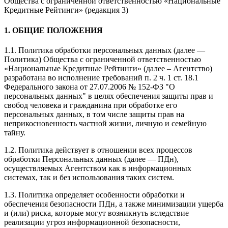
Общества с ограниченной ответственностью «Национальные
Кредитные Рейтинги» (редакция 3)
1. ОБЩИЕ ПОЛОЖЕНИЯ
1.1. Политика обработки персональных данных (далее —
Политика) Общества с ограниченной ответственностью
«Национальные Кредитные Рейтинги» (далее – Агентство)
разработана во исполнение требований п. 2 ч. 1 ст. 18.1
Федерального закона от 27.07.2006 № 152-ФЗ "О
персональных данных" в целях обеспечения защиты прав и
свобод человека и гражданина при обработке его
персональных данных, в том числе защиты прав на
неприкосновенность частной жизни, личную и семейную
тайну.
1.2. Политика действует в отношении всех процессов
обработки Персональных данных (далее — ПДн),
осуществляемых Агентством как в информационных
системах, так и без использования таких систем.
1.3. Политика определяет особенности обработки и
обеспечения безопасности ПДн, а также минимизации ущерба
и (или) риска, которые могут возникнуть вследствие
реализации угроз информационной безопасности,