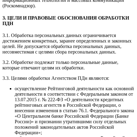
информационных технологий и массовых коммуникаций
(Роскомнадзор).
3. ЦЕЛИ И ПРАВОВЫЕ ОБОСНОВАНИЯ ОБРАБОТКИ
ПДН
3.1. Обработка персональных данных ограничивается
достижением конкретных, заранее определенных и законных
целей. Не допускается обработка персональных данных,
несовместимая с целями сбора персональных данных.
3.2. Обработке подлежат только персональные данные,
которые отвечают целям их обработки.
3.3. Целями обработки Агентством ПДн являются:
осуществление Рейтинговой деятельности как основной
деятельности в соответствии с Федеральным законом от
13.07.2015 г. № 222-ФЗ «О деятельности кредитных
рейтинговых агентств в Российской Федерации, о
внесении изменения в статью 76.1. Федерального закона
«О Центральном банке Российской Федерации (Банке
России)» и признании утратившими силу отдельных
положений законодательных актов Российской
Федерации»;