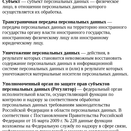
Субъект
— субъект персональных данных — физическое
лицо, в отношении персональных данных которого
осуществляется их обработка.
Трансграничная передача персональных данных
—
передача персональных данных на территорию иностранного
государства органу власти иностранного государства,
иностранному физическому лицу или иностранному
юридическому лицу.
Уничтожение персональных данных
— действия, в
результате которых становится невозможным восстановить
содержание персональных данных в информационной
системе персональных данных и (или) в результате которых
уничтожаются материальные носители персональных данных.
Уполномоченный орган по защите прав субъектов
персональных данных (Регулятор)
— федеральный орган
исполнительной власти, осуществляющий функции по
контролю и надзору за соответствием обработки
персональных данных требованиям законодательства
Российской Федерации в области персональных данных. В
соответствии с Постановлением Правительства Российской
Федерации от 16 марта 2009 г. № 228 данные функции
возложены на Федеральную службу по надзору в сфере связи,