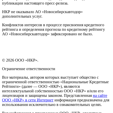
публикации настоящего пресс-релиза.
НКР не оказывало АО «Новосибирскавтодор»
дополнительных услуг.
Конфликтов интересов в процессе присвоения кредитного
рейтинга и определения прогноза по кредитному рейтингу
АО «Новосибирскавтодор» зафиксировано не было.
© 2026 ООО «НКР».
Ограничение ответственности
Все материалы, автором которых выступает общество с
ограниченной ответственностью «Национальные Кредитные
Рейтинги» (далее — ООО «НКР»), являются
интеллектуальной собственностью ООО «НКР» и/или его
лицензиаров и защищены законом. Представленная
на сайте
ООО «НКР» в сети Интернет
информация предназначена для
использования исключительно в ознакомительных целях.