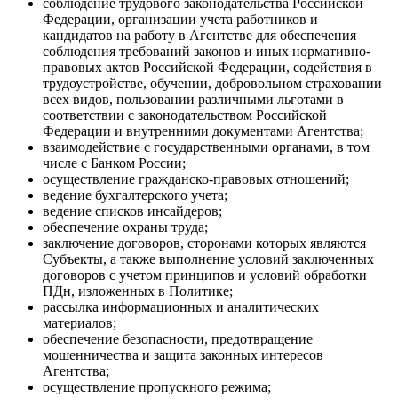
соблюдение трудового законодательства Российской
Федерации, организации учета работников и
кандидатов на работу в Агентстве для обеспечения
соблюдения требований законов и иных нормативно-
правовых актов Российской Федерации, содействия в
трудоустройстве, обучении, добровольном страховании
всех видов, пользовании различными льготами в
соответствии с законодательством Российской
Федерации и внутренними документами Агентства;
взаимодействие с государственными органами, в том
числе с Банком России;
осуществление гражданско-правовых отношений;
ведение бухгалтерского учета;
ведение списков инсайдеров;
обеспечение охраны труда;
заключение договоров, сторонами которых являются
Субъекты, а также выполнение условий заключенных
договоров с учетом принципов и условий обработки
ПДн, изложенных в Политике;
рассылка информационных и аналитических
материалов;
обеспечение безопасности, предотвращение
мошенничества и защита законных интересов
Агентства;
осуществление пропускного режима;