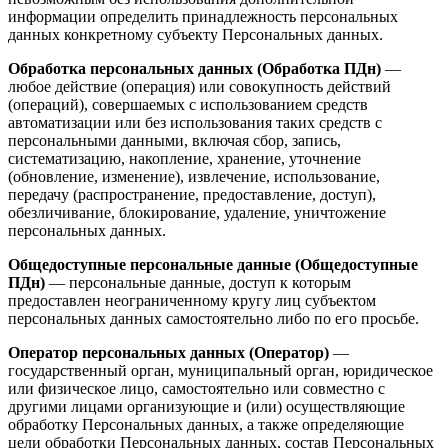
информации определить принадлежность персональных
данных конкретному субъекту Персональных данных.
Обработка персональных данных (Обработка ПДн)
—
любое действие (операция) или совокупность действий
(операций), совершаемых с использованием средств
автоматизации или без использования таких средств с
персональными данными, включая сбор, запись,
систематизацию, накопление, хранение, уточнение
(обновление, изменение), извлечение, использование,
передачу (распространение, предоставление, доступ),
обезличивание, блокирование, удаление, уничтожение
персональных данных.
Общедоступные персональные данные (Общедоступные
ПДн)
— персональные данные, доступ к которым
предоставлен неограниченному кругу лиц субъектом
персональных данных самостоятельно либо по его просьбе.
Оператор персональных данных (Оператор)
—
государственный орган, муниципальный орган, юридическое
или физическое лицо, самостоятельно или совместно с
другими лицами организующие и (или) осуществляющие
обработку Персональных данных, а также определяющие
цели обработки Персональных данных, состав Персональных