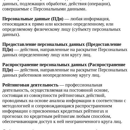
данных, подлежащих обработке, действия (операции),
совершаемые с Персональными данными.
Персональные данные (ПДн)
— любая информация,
относящаяся к прямо или косвенно определенному, или
определяемому физическому лицу (субъекту персональных
данных).
Предоставление персональных данных (Предоставление
ПДн)
— действия, направленные на раскрытие Персональных
данных определенному лицу или кругу лиц.
Распространение персональных данных (Распространение
ПДн)
— действия, направленные на раскрытие Персональных
данных работников неопределенному кругу лиц.
Рейтинговая деятельность
— профессиональная
деятельность, осуществляемая на постоянной основе,
состоящая из совокупности рейтинговых действий,
проводимых на основе анализа информации в соответствии с
методологией и сопровождающаяся распространением
информации о присвоенных кредитных рейтингах и
прогнозах по кредитным рейтингам любым способом,
обеспечивающим доступ к ней неограниченного круга лиц.