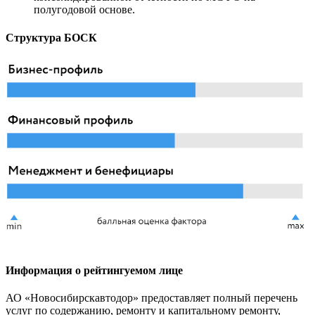
полугодовой основе.
Структура БОСК
Информация о рейтингуемом лице
АО «Новосибирскавтодор» предоставляет полный перечень
услуг по содержанию, ремонту и капитальному ремонту,