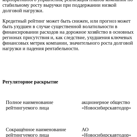
стабильному росту выручки при поддержании низкой
долговой нагрузки.
Кредитный рейтинг может быть снижен, или прогноз может
быть ухудшен в случае существенной волатильности в
финансировании расходов на дорожное хозяйство в основных
регионах присутствия и, как следствие, ухудшения ключевых
финансовых метрик компании, значительного роста долговой
нагрузки и падения рентабельности.
Регуляторное раскрытие
Полное наименование
акционерное общество
рейтингуемого лица
«Новосибирскавтодор»
Сокращённое наименование
АО
рейтингуемого лица
«Новосибирскавтодор»