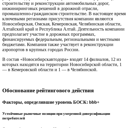
строительству и реконструкции автомобильных дорог,
инжиниринговых решений в дорожной отрасли,
промышленно-гражданском строительстве. В настоящее время
ключевыми регионами присутствия компании являются
Новосибирская, Омская, Кемеровская, Челябинская области,
Алтайский край и Республика Алтай. Деятельность компании
предполагает участие в дорожных программах,
финансируемых федеральным, региональными и местными
бюджетами. Компания также участвует в реконструкции
аэропортов в крупных городах России.
В состав «Новосибирскавтодора» входят 14 филиалов, 12 из
которых находятся на территории Новосибирской области, 1
— в Кемеровской области и 1 — в Челябинской.
Обоснование рейтингового действия
Факторы, определившие уровень БОСК: bbb+
Устойчивые рыночные позиции при умеренной диверсификации
потребителей