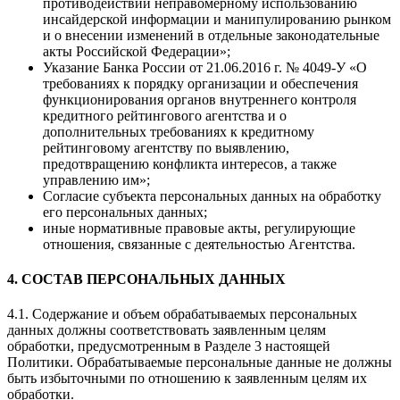
противодействии неправомерному использованию
инсайдерской информации и манипулированию рынком
и о внесении изменений в отдельные законодательные
акты Российской Федерации»;
Указание Банка России от 21.06.2016 г. № 4049-У «О
требованиях к порядку организации и обеспечения
функционирования органов внутреннего контроля
кредитного рейтингового агентства и о
дополнительных требованиях к кредитному
рейтинговому агентству по выявлению,
предотвращению конфликта интересов, а также
управлению им»;
Согласие субъекта персональных данных на обработку
его персональных данных;
иные нормативные правовые акты, регулирующие
отношения, связанные с деятельностью Агентства.
4. СОСТАВ ПЕРСОНАЛЬНЫХ ДАННЫХ
4.1. Содержание и объем обрабатываемых персональных
данных должны соответствовать заявленным целям
обработки, предусмотренным в Разделе 3 настоящей
Политики. Обрабатываемые персональные данные не должны
быть избыточными по отношению к заявленным целям их
обработки.