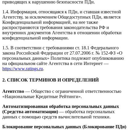
приводящих к нарушению безопасности ПДн.
1.4. Информация, относящаяся к ПДн, и ставшая известной
Агентству, за исключением Общедоступных ПДн, является
Конфиденциальной информацией, на нее также
распространяются требования законодательства РФ и
внутренних документов Агентства в отношении обработки
конфиденциальной информации.
1.5. В соответствии с требованиями ст. 18.1 Федерального
закона Российской Федерации от 27.07.2006 г. № 152-ФЗ «О
персональных данных» Политика подлежит опубликованию
на официальном сайте Агентства в сети Интернет —
https://www.ratings.ru
.
2. СПИСОК ТЕРМИНОВ И ОПРЕДЕЛЕНИЙ
Агентство
— Общество с ограниченной ответственностью
«Национальные Кредитные Рейтинги».
Автоматизированная обработка персональных данных
(Средства автоматизации)
— обработка персональных
данных с помощью средств вычислительной техники.
Блокирование персональных данных (Блокирование ПДн)