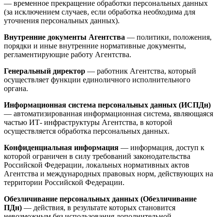
— временное прекращение обработки персональных данных
(за исключением случаев, если обработка необходима для
уточнения персональных данных).
Внутренние документы Агентства
— политики, положения,
порядки и иные внутренние нормативные документы,
регламентирующие работу Агентства.
Генеральный директор
— работник Агентства, который
осуществляет функции единоличного исполнительного
органа.
Информационная система персональных данных (ИСПДн)
— автоматизированная информационная система, являющаяся
частью ИТ- инфраструктуры Агентства, в которой
осуществляется обработка персональных данных.
Конфиденциальная информация
— информация, доступ к
которой ограничен в силу требований законодательства
Российской Федерации, локальных нормативных актов
Агентства и международных правовых норм, действующих на
территории Российской Федерации.
Обезличивание персональных данных (Обезличивание
ПДн)
— действия, в результате которых становится
невозможным без использования дополнительной