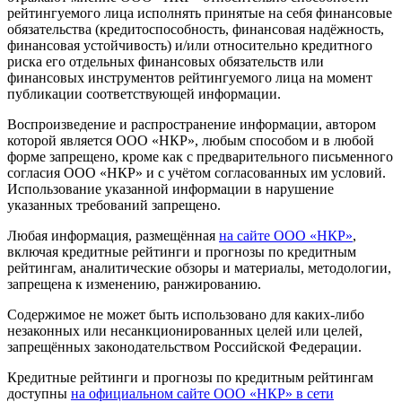
рейтингуемого лица исполнять принятые на себя финансовые
обязательства (кредитоспособность, финансовая надёжность,
финансовая устойчивость) и/или относительно кредитного
риска его отдельных финансовых обязательств или
финансовых инструментов рейтингуемого лица на момент
публикации соответствующей информации.
Воспроизведение и распространение информации, автором
которой является ООО «НКР», любым способом и в любой
форме запрещено, кроме как с предварительного письменного
согласия ООО «НКР» и с учётом согласованных им условий.
Использование указанной информации в нарушение
указанных требований запрещено.
Любая информация, размещённая
на сайте ООО «НКР»
,
включая кредитные рейтинги и прогнозы по кредитным
рейтингам, аналитические обзоры и материалы, методологии,
запрещена к изменению, ранжированию.
Содержимое не может быть использовано для каких-либо
незаконных или несанкционированных целей или целей,
запрещённых законодательством Российской Федерации.
Кредитные рейтинги и прогнозы по кредитным рейтингам
доступны
на официальном сайте ООО «НКР» в сети