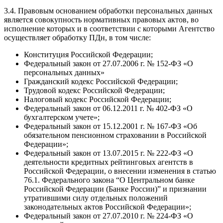
3.4. Правовым основанием обработки персональных данных
является совокупность нормативных правовых актов, во
исполнение которых и в соответствии с которыми Агентство
осуществляет обработку ПДн, в том числе:
Конституция Российской Федерации;
Федеральный закон от 27.07.2006 г. № 152-ФЗ «О
персональных данных»
Гражданский кодекс Российской Федерации;
Трудовой кодекс Российской Федерации;
Налоговый кодекс Российской Федерации;
Федеральный закон от 06.12.2011 г. № 402-ФЗ «О
бухгалтерском учете»;
Федеральный закон от 15.12.2001 г. № 167-ФЗ «Об
обязательном пенсионном страховании в Российской
Федерации»;
Федеральный закон от 13.07.2015 г. № 222-ФЗ «О
деятельности кредитных рейтинговых агентств в
Российской Федерации, о внесении изменения в статью
76.1. Федерального закона “О Центральном банке
Российской Федерации (Банке России)” и признании
утратившими силу отдельных положений
законодательных актов Российской Федерации»;
Федеральный закон от 27.07.2010 г. № 224-ФЗ «О