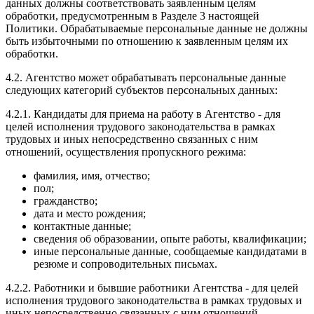
данных должны соответствовать заявленным целям
обработки, предусмотренным в Разделе 3 настоящей
Политики. Обрабатываемые персональные данные не должны
быть избыточными по отношению к заявленным целям их
обработки.
4.2. Агентство может обрабатывать персональные данные
следующих категорий субъектов персональных данных:
4.2.1. Кандидаты для приема на работу в Агентство - для
целей исполнения трудового законодательства в рамках
трудовых и иных непосредственно связанных с ним
отношений, осуществления пропускного режима:
фамилия, имя, отчество;
пол;
гражданство;
дата и место рождения;
контактные данные;
сведения об образовании, опыте работы, квалификации;
иные персональные данные, сообщаемые кандидатами в
резюме и сопроводительных письмах.
4.2.2. Работники и бывшие работники Агентства - для целей
исполнения трудового законодательства в рамках трудовых и
иных непосредственно связанных с ним отношений,