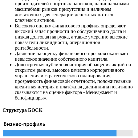
производителей спиртных напитков, национальными
масштабами рынков присутствия и наличием
достаточных для генерации денежных потоков
ключевых активов.
Высокую оценку финансового профиля определяют
высокий запас прочности по обслуживанию долга и
низкая долговая нагрузка, а также умеренно высокие
показатели ликвидности, операционной
рентабельности.
Давление на оценку финансового профиля оказывает
невысокое значение собственного капитала.
Долгосрочная публичная история обращения акций на
открытом рынке, высокое качество корпоративного
управления и стратегического планирования,
прозрачность финансовой отчётности, положительные
кредитная история и платёжная дисциплина позитивно
сказываются на оценке фактора «Менеджмент и
бенефициары».
Структура БОСК