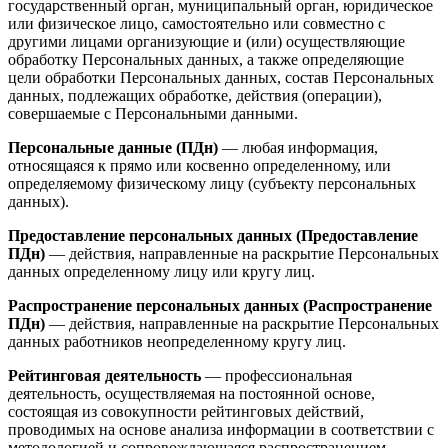
государственный орган, муниципальный орган, юридическое
или физическое лицо, самостоятельно или совместно с
другими лицами организующие и (или) осуществляющие
обработку Персональных данных, а также определяющие
цели обработки Персональных данных, состав Персональных
данных, подлежащих обработке, действия (операции),
совершаемые с Персональными данными.
Персональные данные (ПДн)
— любая информация,
относящаяся к прямо или косвенно определенному, или
определяемому физическому лицу (субъекту персональных
данных).
Предоставление персональных данных (Предоставление
ПДн)
— действия, направленные на раскрытие Персональных
данных определенному лицу или кругу лиц.
Распространение персональных данных (Распространение
ПДн)
— действия, направленные на раскрытие Персональных
данных работников неопределенному кругу лиц.
Рейтинговая деятельность
— профессиональная
деятельность, осуществляемая на постоянной основе,
состоящая из совокупности рейтинговых действий,
проводимых на основе анализа информации в соответствии с
методологией и сопровождающаяся распространением