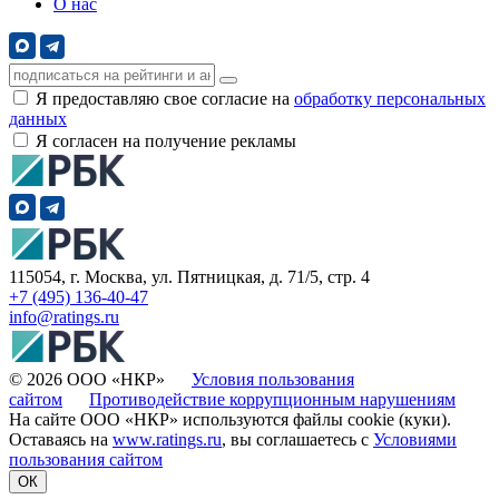
О нас
Я предоставляю свое согласие на
обработку персональных
данных
Я согласен на получение рекламы
115054, г. Москва, ул. Пятницкая, д. 71/5, стр. 4
+7 (495) 136-40-47
info@ratings.ru
© 2026 ООО «НКР»
Условия пользования
сайтом
Противодействие коррупционным нарушениям
На сайте ООО «НКР» используются файлы cookie (куки).
Оставаясь на
www.ratings.ru
, вы соглашаетесь с
Условиями
пользования сайтом
ОК