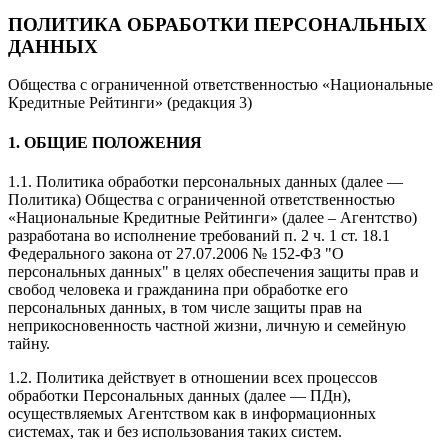
ПОЛИТИКА ОБРАБОТКИ ПЕРСОНАЛЬНЫХ
ДАННЫХ
Общества с ограниченной ответственностью «Национальные
Кредитные Рейтинги» (редакция 3)
1. ОБЩИЕ ПОЛОЖЕНИЯ
1.1. Политика обработки персональных данных (далее —
Политика) Общества с ограниченной ответственностью
«Национальные Кредитные Рейтинги» (далее – Агентство)
разработана во исполнение требований п. 2 ч. 1 ст. 18.1
Федерального закона от 27.07.2006 № 152-ФЗ "О
персональных данных" в целях обеспечения защиты прав и
свобод человека и гражданина при обработке его
персональных данных, в том числе защиты прав на
неприкосновенность частной жизни, личную и семейную
тайну.
1.2. Политика действует в отношении всех процессов
обработки Персональных данных (далее — ПДн),
осуществляемых Агентством как в информационных
системах, так и без использования таких систем.