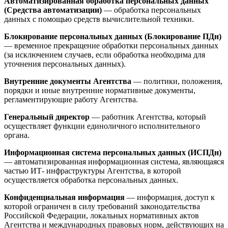
Автоматизированная обработка персональных данных
(Средства автоматизации)
— обработка персональных
данных с помощью средств вычислительной техники.
Блокирование персональных данных (Блокирование ПДн)
— временное прекращение обработки персональных данных
(за исключением случаев, если обработка необходима для
уточнения персональных данных).
Внутренние документы Агентства
— политики, положения,
порядки и иные внутренние нормативные документы,
регламентирующие работу Агентства.
Генеральный директор
— работник Агентства, который
осуществляет функции единоличного исполнительного
органа.
Информационная система персональных данных (ИСПДн)
— автоматизированная информационная система, являющаяся
частью ИТ- инфраструктуры Агентства, в которой
осуществляется обработка персональных данных.
Конфиденциальная информация
— информация, доступ к
которой ограничен в силу требований законодательства
Российской Федерации, локальных нормативных актов
Агентства и международных правовых норм, действующих на