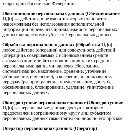
территории Российской Федерации.
Обезличивание персональных данных (Обезличивание
ПДн)
— действия, в результате которых становится
невозможным без использования дополнительной
информации определить принадлежность персональных
данных конкретному субъекту Персональных данных.
Обработка персональных данных (Обработка ПДн)
—
любое действие (операция) или совокупность действий
(операций), совершаемых с использованием средств
автоматизации или без использования таких средств с
персональными данными, включая сбор, запись,
систематизацию, накопление, хранение, уточнение
(обновление, изменение), извлечение, использование,
передачу (распространение, предоставление, доступ),
обезличивание, блокирование, удаление, уничтожение
персональных данных.
Общедоступные персональные данные (Общедоступные
ПДн)
— персональные данные, доступ к которым
предоставлен неограниченному кругу лиц субъектом
персональных данных самостоятельно либо по его просьбе.
Оператор персональных данных (Оператор)
—