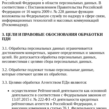
Российской Федерации в области персональных данных. В
соответствии с Постановлением Правительства Российской
Федерации от 16 марта 2009 г. № 228 данные функции
возложены на Федеральную службу по надзору в сфере связи,
информационных технологий и массовых коммуникаций
(Роскомнадзор).
3. ЦЕЛИ И ПРАВОВЫЕ ОБОСНОВАНИЯ ОБРАБОТКИ
ПДН
3.1. Обработка персональных данных ограничивается
достижением конкретных, заранее определенных и законных
целей. Не допускается обработка персональных данных,
несовместимая с целями сбора персональных данных.
3.2. Обработке подлежат только персональные данные,
которые отвечают целям их обработки.
3.3. Целями обработки Агентством ПДн являются:
осуществление Рейтинговой деятельности как основной
деятельности в соответствии с Федеральным законом от
13.07.2015 г. № 222-ФЗ «О деятельности кредитных
рейтинговых агентств в Российской Федерации, о
внесении изменения в статью 76.1. Федерального закона