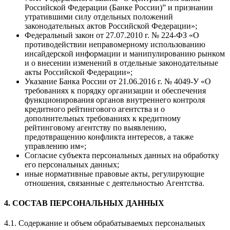
Российской Федерации (Банке России)” и признании
утратившими силу отдельных положений
законодательных актов Российской Федерации»;
Федеральный закон от 27.07.2010 г. № 224-ФЗ «О
противодействии неправомерному использованию
инсайдерской информации и манипулированию рынком
и о внесении изменений в отдельные законодательные
акты Российской Федерации»;
Указание Банка России от 21.06.2016 г. № 4049-У «О
требованиях к порядку организации и обеспечения
функционирования органов внутреннего контроля
кредитного рейтингового агентства и о
дополнительных требованиях к кредитному
рейтинговому агентству по выявлению,
предотвращению конфликта интересов, а также
управлению им»;
Согласие субъекта персональных данных на обработку
его персональных данных;
иные нормативные правовые акты, регулирующие
отношения, связанные с деятельностью Агентства.
4. СОСТАВ ПЕРСОНАЛЬНЫХ ДАННЫХ
4.1. Содержание и объем обрабатываемых персональных