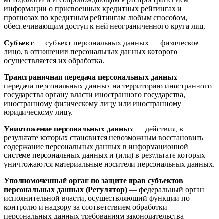
информации о присвоенных кредитных рейтингах и
прогнозах по кредитным рейтингам любым способом,
обеспечивающим доступ к ней неограниченного круга лиц.
Субъект
— субъект персональных данных — физическое
лицо, в отношении персональных данных которого
осуществляется их обработка.
Трансграничная передача персональных данных
—
передача персональных данных на территорию иностранного
государства органу власти иностранного государства,
иностранному физическому лицу или иностранному
юридическому лицу.
Уничтожение персональных данных
— действия, в
результате которых становится невозможным восстановить
содержание персональных данных в информационной
системе персональных данных и (или) в результате которых
уничтожаются материальные носители персональных данных.
Уполномоченный орган по защите прав субъектов
персональных данных (Регулятор)
— федеральный орган
исполнительной власти, осуществляющий функции по
контролю и надзору за соответствием обработки
персональных данных требованиям законодательства