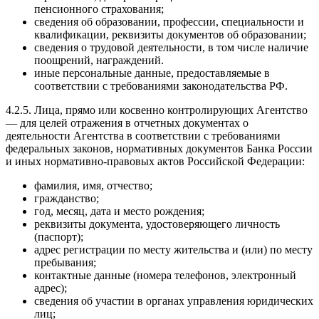
пенсионного страхования;
сведения об образовании, профессии, специальности и
квалификации, реквизиты документов об образовании;
сведения о трудовой деятельности, в том числе наличие
поощрений, награждений.
иные персональные данные, предоставляемые в
соответствии с требованиями законодательства РФ.
4.2.5. Лица, прямо или косвенно контролирующих Агентство
— для целей отражения в отчетных документах о
деятельности Агентства в соответствии с требованиями
федеральных законов, нормативных документов Банка России
и иных нормативно-правовых актов Российской Федерации:
фамилия, имя, отчество;
гражданство;
год, месяц, дата и место рождения;
реквизиты документа, удостоверяющего личность
(паспорт);
адрес регистрации по месту жительства и (или) по месту
пребывания;
контактные данные (номера телефонов, электронный
адрес);
сведения об участии в органах управления юридических
лиц;