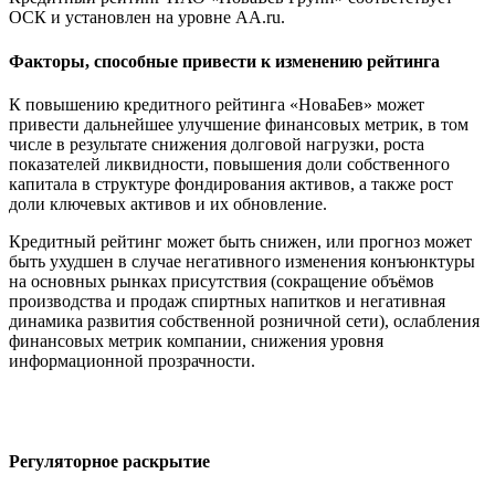
ОСК и установлен на уровне АА.ru.
Факторы, способные привести к изменению рейтинга
К повышению кредитного рейтинга «НоваБев» может
привести дальнейшее улучшение финансовых метрик, в том
числе в результате снижения долговой нагрузки, роста
показателей ликвидности, повышения доли собственного
капитала в структуре фондирования активов, а также рост
доли ключевых активов и их обновление.
Кредитный рейтинг может быть снижен, или прогноз может
быть ухудшен в случае негативного изменения конъюнктуры
на основных рынках присутствия (сокращение объёмов
производства и продаж спиртных напитков и негативная
динамика развития собственной розничной сети), ослабления
финансовых метрик компании, снижения уровня
информационной прозрачности.
Регуляторное раскрытие