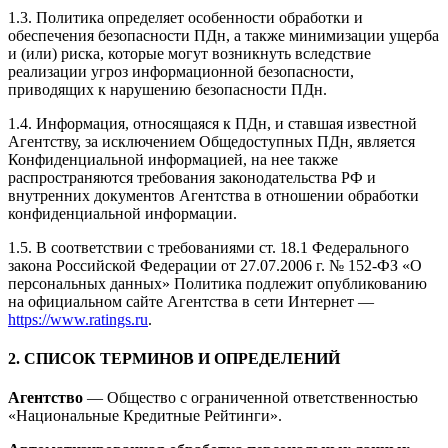
1.3. Политика определяет особенности обработки и
обеспечения безопасности ПДн, а также минимизации ущерба
и (или) риска, которые могут возникнуть вследствие
реализации угроз информационной безопасности,
приводящих к нарушению безопасности ПДн.
1.4. Информация, относящаяся к ПДн, и ставшая известной
Агентству, за исключением Общедоступных ПДн, является
Конфиденциальной информацией, на нее также
распространяются требования законодательства РФ и
внутренних документов Агентства в отношении обработки
конфиденциальной информации.
1.5. В соответствии с требованиями ст. 18.1 Федерального
закона Российской Федерации от 27.07.2006 г. № 152-ФЗ «О
персональных данных» Политика подлежит опубликованию
на официальном сайте Агентства в сети Интернет —
https://www.ratings.ru
.
2. СПИСОК ТЕРМИНОВ И ОПРЕДЕЛЕНИЙ
Агентство
— Общество с ограниченной ответственностью
«Национальные Кредитные Рейтинги».