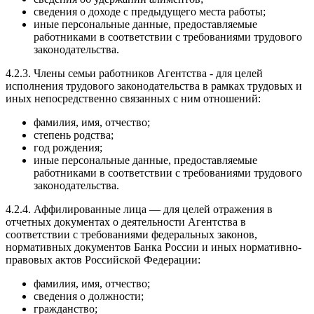
сведения о доходе с предыдущего места работы;
иные персональные данные, предоставляемые
работниками в соответствии с требованиями трудового
законодательства.
4.2.3. Члены семьи работников Агентства - для целей
исполнения трудового законодательства в рамках трудовых и
иных непосредственно связанных с ним отношений:
фамилия, имя, отчество;
степень родства;
год рождения;
иные персональные данные, предоставляемые
работниками в соответствии с требованиями трудового
законодательства.
4.2.4. Аффилированные лица — для целей отражения в
отчетных документах о деятельности Агентства в
соответствии с требованиями федеральных законов,
нормативных документов Банка России и иных нормативно-
правовых актов Российской Федерации:
фамилия, имя, отчество;
сведения о должности;
гражданство;