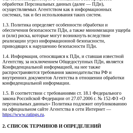
обработки Персональных данных (далее — ПДн),
осуществляемых Агентством как в информационных
системах, так и без использования таких систем.
1.3. Политика определяет особенности обработки и
обеспечения безопасности ПДн, а также минимизации ущерба
и (или) риска, которые могут возникнуть вследствие
реализации угроз информационной безопасности,
приводящих к нарушению безопасности ПДн.
1.4. Информация, относящаяся к ПДн, и ставшая известной
Агентству, за исключением Общедоступных ПДн, является
Конфиденциальной информацией, на нее также
распространяются требования законодательства РФ и
внутренних документов Агентства в отношении обработки
конфиденциальной информации.
1.5. В соответствии с требованиями ст. 18.1 Федерального
закона Российской Федерации от 27.07.2006 г. № 152-ФЗ «О
персональных данных» Политика подлежит опубликованию
на официальном сайте Агентства в сети Интернет —
https://www.ratings.ru
.
2. СПИСОК ТЕРМИНОВ И ОПРЕДЕЛЕНИЙ