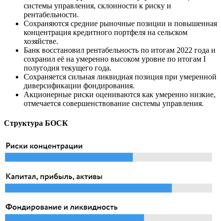
системы управления, склонности к риску и
рентабельности.
Сохраняются средние рыночные позиции и повышенная
концентрация кредитного портфеля на сельском
хозяйстве.
Банк восстановил рентабельность по итогам 2022 года и
сохранил её на умеренно высоком уровне по итогам I
полугодия текущего года.
Сохраняется сильная ликвидная позиция при умеренной
диверсификации фондирования.
Акционерные риски оцениваются как умеренно низкие,
отмечается совершенствование системы управления.
Структура БОСК