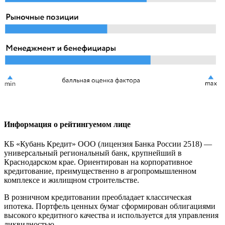
Информация о рейтингуемом лице
КБ «Кубань Кредит» ООО (лицензия Банка России 2518) —
универсальный региональный банк, крупнейший в
Краснодарском крае. Ориентирован на корпоративное
кредитование, преимущественно в агропромышленном
комплексе и жилищном строительстве.
В розничном кредитовании преобладает классическая
ипотека. Портфель ценных бумаг сформирован облигациями
высокого кредитного качества и используется для управления
ликвидностью.