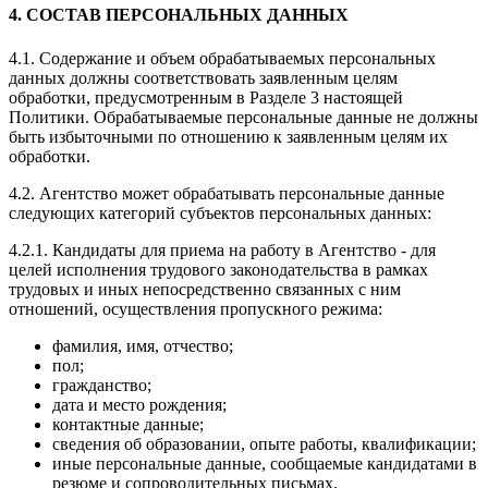
4. СОСТАВ ПЕРСОНАЛЬНЫХ ДАННЫХ
4.1. Содержание и объем обрабатываемых персональных
данных должны соответствовать заявленным целям
обработки, предусмотренным в Разделе 3 настоящей
Политики. Обрабатываемые персональные данные не должны
быть избыточными по отношению к заявленным целям их
обработки.
4.2. Агентство может обрабатывать персональные данные
следующих категорий субъектов персональных данных:
4.2.1. Кандидаты для приема на работу в Агентство - для
целей исполнения трудового законодательства в рамках
трудовых и иных непосредственно связанных с ним
отношений, осуществления пропускного режима:
фамилия, имя, отчество;
пол;
гражданство;
дата и место рождения;
контактные данные;
сведения об образовании, опыте работы, квалификации;
иные персональные данные, сообщаемые кандидатами в
резюме и сопроводительных письмах.