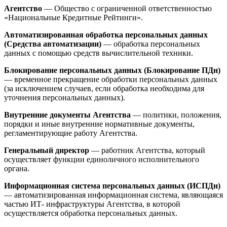
Агентство
— Общество с ограниченной ответственностью
«Национальные Кредитные Рейтинги».
Автоматизированная обработка персональных данных
(Средства автоматизации)
— обработка персональных
данных с помощью средств вычислительной техники.
Блокирование персональных данных (Блокирование ПДн)
— временное прекращение обработки персональных данных
(за исключением случаев, если обработка необходима для
уточнения персональных данных).
Внутренние документы Агентства
— политики, положения,
порядки и иные внутренние нормативные документы,
регламентирующие работу Агентства.
Генеральный директор
— работник Агентства, который
осуществляет функции единоличного исполнительного
органа.
Информационная система персональных данных (ИСПДн)
— автоматизированная информационная система, являющаяся
частью ИТ- инфраструктуры Агентства, в которой
осуществляется обработка персональных данных.