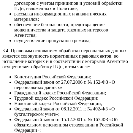
договоров с учетом принципов и условий обработки
ПДн, изложенных в Политике;
рассылка информационных и аналитических
материалов;
обеспечение безопасности, предотвращение
мошенничества и защита законных интересов
Агентства;
осуществление пропускного режима;
3.4. Правовым основанием обработки персональных данных
является совокупность нормативных правовых актов, во
исполнение которых и в соответствии с которыми Агентство
осуществляет обработку ПДн, в том числе:
Конституция Российской Федерации;
Федеральный закон от 27.07.2006 г. № 152-ФЗ «О
персональных данных»
Гражданский кодекс Российской Федерации;
Трудовой кодекс Российской Федерации;
Налоговый кодекс Российской Федерации;
Федеральный закон от 06.12.2011 г. № 402-ФЗ «О
бухгалтерском учете»;
Федеральный закон от 15.12.2001 г. № 167-ФЗ «Об
обязательном пенсионном страховании в Российской
Федерации»;