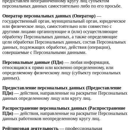
предоставлен неограниченному кругу лиц субъектом
персональных данных самостоятельно либо по его просьбе.
Оператор персональных данных (Оператор)
—
государственный орган, муниципальный орган, юридическое
или физическое лицо, самостоятельно или совместно с
другими лицами организующие и (или) осуществляющие
обработку Персональных данных, а также определяющие
цели обработки Персональных данных, состав Персональных
данных, подлежащих обработке, действия (операции),
совершаемые с Персональными данными.
Персональные данные (ПДн)
— любая информация,
относящаяся к прямо или косвенно определенному, или
определяемому физическому лицу (субъекту персональных
данных).
Предоставление персональных данных (Предоставление
ПДн)
— действия, направленные на раскрытие Персональных
данных определенному лицу или кругу лиц.
Распространение персональных данных (Распространение
ПДн)
— действия, направленные на раскрытие Персональных
данных работников неопределенному кругу лиц.
Рейтинговая деятельность
— профессиональная