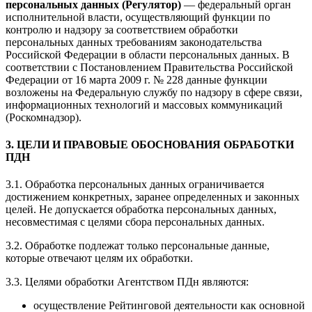
персональных данных (Регулятор)
— федеральный орган
исполнительной власти, осуществляющий функции по
контролю и надзору за соответствием обработки
персональных данных требованиям законодательства
Российской Федерации в области персональных данных. В
соответствии с Постановлением Правительства Российской
Федерации от 16 марта 2009 г. № 228 данные функции
возложены на Федеральную службу по надзору в сфере связи,
информационных технологий и массовых коммуникаций
(Роскомнадзор).
3. ЦЕЛИ И ПРАВОВЫЕ ОБОСНОВАНИЯ ОБРАБОТКИ
ПДН
3.1. Обработка персональных данных ограничивается
достижением конкретных, заранее определенных и законных
целей. Не допускается обработка персональных данных,
несовместимая с целями сбора персональных данных.
3.2. Обработке подлежат только персональные данные,
которые отвечают целям их обработки.
3.3. Целями обработки Агентством ПДн являются:
осуществление Рейтинговой деятельности как основной