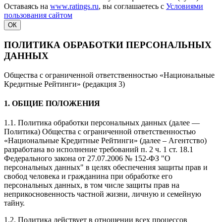
Оставаясь на
www.ratings.ru
, вы соглашаетесь с
Условиями
пользования сайтом
ОК
ПОЛИТИКА ОБРАБОТКИ ПЕРСОНАЛЬНЫХ
ДАННЫХ
Общества с ограниченной ответственностью «Национальные
Кредитные Рейтинги» (редакция 3)
1. ОБЩИЕ ПОЛОЖЕНИЯ
1.1. Политика обработки персональных данных (далее —
Политика) Общества с ограниченной ответственностью
«Национальные Кредитные Рейтинги» (далее – Агентство)
разработана во исполнение требований п. 2 ч. 1 ст. 18.1
Федерального закона от 27.07.2006 № 152-ФЗ "О
персональных данных" в целях обеспечения защиты прав и
свобод человека и гражданина при обработке его
персональных данных, в том числе защиты прав на
неприкосновенность частной жизни, личную и семейную
тайну.
1.2. Политика действует в отношении всех процессов