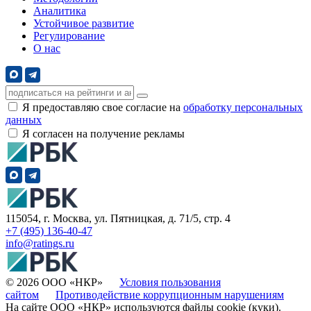
Аналитика
Устойчивое развитие
Регулирование
О нас
Я предоставляю свое согласие на
обработку персональных
данных
Я согласен на получение рекламы
115054, г. Москва, ул. Пятницкая, д. 71/5, стр. 4
+7 (495) 136-40-47
info@ratings.ru
© 2026 ООО «НКР»
Условия пользования
сайтом
Противодействие коррупционным нарушениям
На сайте ООО «НКР» используются файлы cookie (куки).