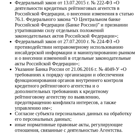
Федеральный закон от 13.07.2015 г. № 222-ФЗ «О
деятельности кредитных рейтинговых агентств в
Российской Федерации, о внесении изменения в статью
76.1. Федерального закона “О Центральном банке
Российской Федерации (Банке России)” и признании
утратившими силу отдельных положений
законодательных актов Российской Федерации»;
Федеральный закон от 27.07.2010 г. № 224-ФЗ «О
противодействии неправомерному использованию
инсайдерской информации и манипулированию рынком
и о внесении изменений в отдельные законодательные
акты Российской Федерации»;
Указание Банка России от 21.06.2016 г. № 4049-У «О
требованиях к порядку организации и обеспечения
функционирования органов внутреннего контроля
кредитного рейтингового агентства и о
дополнительных требованиях к кредитному
рейтинговому агентству по выявлению,
предотвращению конфликта интересов, а также
управлению им»;
Согласие субъекта персональных данных на обработку
его персональных данных;
иные нормативные правовые акты, регулирующие
отношения, связанные с деятельностью Агентства.