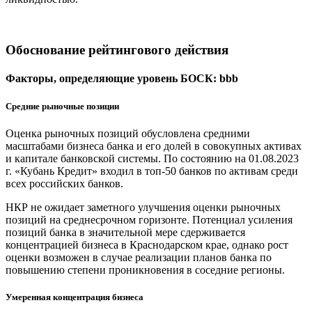
Обоснование рейтингового действия
Факторы, определяющие уровень БОСК: bbb
Средние рыночные позиции
Оценка рыночных позиций обусловлена средними
масштабами бизнеса банка и его долей в совокупных активах
и капитале банковской системы. По состоянию на 01.08.2023
г. «Кубань Кредит» входил в топ-50 банков по активам среди
всех российских банков.
НКР не ожидает заметного улучшения оценки рыночных
позиций на среднесрочном горизонте. Потенциал усиления
позиций банка в значительной мере сдерживается
концентрацией бизнеса в Краснодарском крае, однако рост
оценки возможен в случае реализации планов банка по
повышению степени проникновения в соседние регионы.
Умеренная концентрация бизнеса