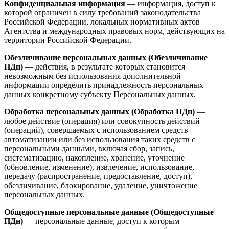
Конфиденциальная информация
— информация, доступ к
которой ограничен в силу требований законодательства
Российской Федерации, локальных нормативных актов
Агентства и международных правовых норм, действующих на
территории Российской Федерации.
Обезличивание персональных данных (Обезличивание
ПДн)
— действия, в результате которых становится
невозможным без использования дополнительной
информации определить принадлежность персональных
данных конкретному субъекту Персональных данных.
Обработка персональных данных (Обработка ПДн)
—
любое действие (операция) или совокупность действий
(операций), совершаемых с использованием средств
автоматизации или без использования таких средств с
персональными данными, включая сбор, запись,
систематизацию, накопление, хранение, уточнение
(обновление, изменение), извлечение, использование,
передачу (распространение, предоставление, доступ),
обезличивание, блокирование, удаление, уничтожение
персональных данных.
Общедоступные персональные данные (Общедоступные
ПДн)
— персональные данные, доступ к которым