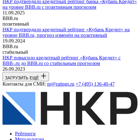
НКР подтвердило кредитный рейтинг банка «Кубань Кредит»
на уровне BBB.ru с позитивным прогнозом
11.09.2025
BBB.ru
позитивный
НКР подтвердило кредитный рейтинг «Кубань Кредит» на
уровне BBB.ru, прогноз изменён на позитивный
19.09.2024
BBB.ru
стабильный
НКР повысило кредитный рейтинг «Кубань Кредит» с
BBB-.ru до BBB.ru со стабильным прогнозом
26.09.2023
ЗАГРУЗИТЬ ЕЩЁ
Контакты для СМИ:
pr@ratings.ru
+7 (495) 136-40-47
Рейтинги
Методологии