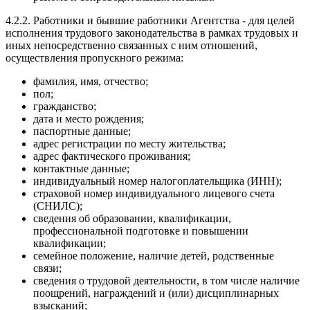
4.2.2. Работники и бывшие работники Агентства - для целей
исполнения трудового законодательства в рамках трудовых и
иных непосредственно связанных с ним отношений,
осуществления пропускного режима:
фамилия, имя, отчество;
пол;
гражданство;
дата и место рождения;
паспортные данные;
адрес регистрации по месту жительства;
адрес фактического проживания;
контактные данные;
индивидуальный номер налогоплательщика (ИНН);
страховой номер индивидуального лицевого счета
(СНИЛС);
сведения об образовании, квалификации,
профессиональной подготовке и повышении
квалификации;
семейное положение, наличие детей, родственные
связи;
сведения о трудовой деятельности, в том числе наличие
поощрений, награждений и (или) дисциплинарных
взысканий;