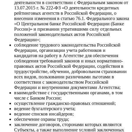
деятельности в соответствии с Федеральным законом от
13.07.2015 г. № 222-ФЗ «О деятельности кредитных
рейтинговых агентств в Российской Федерации, о
внесении изменения в статью 76.1. Федерального закона
«О Центральном банке Российской Федерации (Банке
России)» и признании утратившими силу отдельных
положений законодательных актов Российской
Федерации»;
соблюдение трудового законодательства Российской
Федерации, организации учета работников и
кандидатов на работу в Агентстве для обеспечения
соблюдения требований законов и иных нормативно-
правовых актов Российской Федерации, содействия в
трудоустройстве, обучении, добровольном страховании
всех видов, пользовании различными льготами в
соответствии с законодательством Российской
Федерации и внутренними документами Агентства;
взаимодействие с государственными органами, в том
числе с Банком России;
осуществление гражданско-правовых отношений;
ведение бухгалтерского учета;
ведение списков инсайдеров;
обеспечение охраны труда;
заключение договоров, сторонами которых являются
Субъекты, а также выполнение условий заключенных