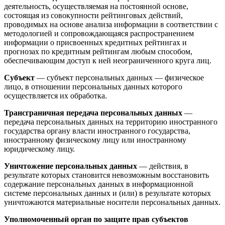
деятельность, осуществляемая на постоянной основе,
состоящая из совокупности рейтинговых действий,
проводимых на основе анализа информации в соответствии с
методологией и сопровождающаяся распространением
информации о присвоенных кредитных рейтингах и
прогнозах по кредитным рейтингам любым способом,
обеспечивающим доступ к ней неограниченного круга лиц.
Субъект
— субъект персональных данных — физическое
лицо, в отношении персональных данных которого
осуществляется их обработка.
Трансграничная передача персональных данных
—
передача персональных данных на территорию иностранного
государства органу власти иностранного государства,
иностранному физическому лицу или иностранному
юридическому лицу.
Уничтожение персональных данных
— действия, в
результате которых становится невозможным восстановить
содержание персональных данных в информационной
системе персональных данных и (или) в результате которых
уничтожаются материальные носители персональных данных.
Уполномоченный орган по защите прав субъектов