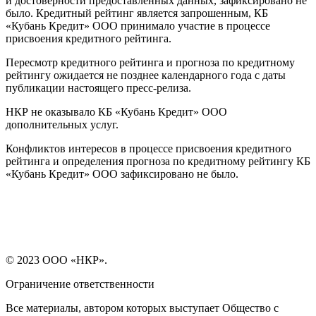
и достоверности предоставленных данных, зафиксировано не
было. Кредитный рейтинг является запрошенным, КБ
«Кубань Кредит» ООО принимало участие в процессе
присвоения кредитного рейтинга.
Пересмотр кредитного рейтинга и прогноза по кредитному
рейтингу ожидается не позднее календарного года с даты
публикации настоящего пресс-релиза.
НКР не оказывало КБ «Кубань Кредит» ООО
дополнительных услуг.
Конфликтов интересов в процессе присвоения кредитного
рейтинга и определения прогноза по кредитному рейтингу КБ
«Кубань Кредит» ООО зафиксировано не было.
© 2023 ООО «НКР».
Ограничение ответственности
Все материалы, автором которых выступает Общество с