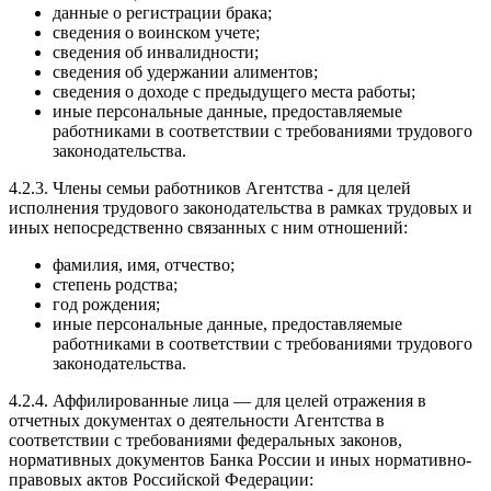
данные о регистрации брака;
сведения о воинском учете;
сведения об инвалидности;
сведения об удержании алиментов;
сведения о доходе с предыдущего места работы;
иные персональные данные, предоставляемые
работниками в соответствии с требованиями трудового
законодательства.
4.2.3. Члены семьи работников Агентства - для целей
исполнения трудового законодательства в рамках трудовых и
иных непосредственно связанных с ним отношений:
фамилия, имя, отчество;
степень родства;
год рождения;
иные персональные данные, предоставляемые
работниками в соответствии с требованиями трудового
законодательства.
4.2.4. Аффилированные лица — для целей отражения в
отчетных документах о деятельности Агентства в
соответствии с требованиями федеральных законов,
нормативных документов Банка России и иных нормативно-
правовых актов Российской Федерации: