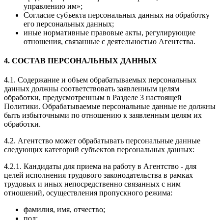
управлению им»;
Согласие субъекта персональных данных на обработку
его персональных данных;
иные нормативные правовые акты, регулирующие
отношения, связанные с деятельностью Агентства.
4. СОСТАВ ПЕРСОНАЛЬНЫХ ДАННЫХ
4.1. Содержание и объем обрабатываемых персональных
данных должны соответствовать заявленным целям
обработки, предусмотренным в Разделе 3 настоящей
Политики. Обрабатываемые персональные данные не должны
быть избыточными по отношению к заявленным целям их
обработки.
4.2. Агентство может обрабатывать персональные данные
следующих категорий субъектов персональных данных:
4.2.1. Кандидаты для приема на работу в Агентство - для
целей исполнения трудового законодательства в рамках
трудовых и иных непосредственно связанных с ним
отношений, осуществления пропускного режима:
фамилия, имя, отчество;
пол;