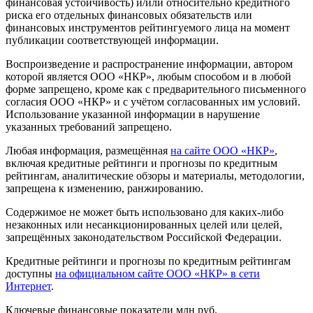
финансовая устойчивость) и/или относительно кредитного
риска его отдельных финансовых обязательств или
финансовых инструментов рейтингуемого лица на момент
публикации соответствующей информации.
Воспроизведение и распространение информации, автором
которой является ООО «НКР», любым способом и в любой
форме запрещено, кроме как с предварительного письменного
согласия ООО «НКР» и с учётом согласованных им условий.
Использование указанной информации в нарушение
указанных требований запрещено.
Любая информация, размещённая
на сайте ООО «НКР»
,
включая кредитные рейтинги и прогнозы по кредитным
рейтингам, аналитические обзоры и материалы, методологии,
запрещена к изменению, ранжированию.
Содержимое не может быть использовано для каких-либо
незаконных или несанкционированных целей или целей,
запрещённых законодательством Российской Федерации.
Кредитные рейтинги и прогнозы по кредитным рейтингам
доступны
на официальном сайте ООО «НКР» в сети
Интернет
.
Ключевые финансовые показатели
млн руб.