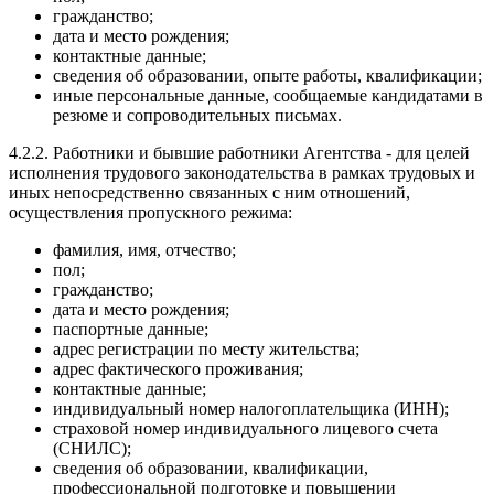
гражданство;
дата и место рождения;
контактные данные;
сведения об образовании, опыте работы, квалификации;
иные персональные данные, сообщаемые кандидатами в
резюме и сопроводительных письмах.
4.2.2. Работники и бывшие работники Агентства - для целей
исполнения трудового законодательства в рамках трудовых и
иных непосредственно связанных с ним отношений,
осуществления пропускного режима:
фамилия, имя, отчество;
пол;
гражданство;
дата и место рождения;
паспортные данные;
адрес регистрации по месту жительства;
адрес фактического проживания;
контактные данные;
индивидуальный номер налогоплательщика (ИНН);
страховой номер индивидуального лицевого счета
(СНИЛС);
сведения об образовании, квалификации,
профессиональной подготовке и повышении