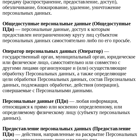
передачу (распространение, предоставление, доступ),
обезличивание, блокирование, удаление, уничтожение
персональных данных.
Общедоступные персональные данные (Общедоступные
ПДн)
— персональные данные, доступ к которым
предоставлен неограниченному кругу лиц субъектом
персональных данных самостоятельно либо по его просьбе.
Оператор персональных данных (Оператор)
—
государственный орган, муниципальный орган, юридическое
или физическое лицо, самостоятельно или совместно с
другими лицами организующие и (или) осуществляющие
обработку Персональных данных, а также определяющие
цели обработки Персональных данных, состав Персональных
данных, подлежащих обработке, действия (операции),
совершаемые с Персональными данными.
Персональные данные (ПДн)
— любая информация,
относящаяся к прямо или косвенно определенному, или
определяемому физическому лицу (субъекту персональных
данных).
Предоставление персональных данных (Предоставление
ПДн)
— действия, направленные на раскрытие Персональных
данных определенному лицу или кругу лиц.