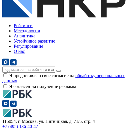
Рейтинги
Методологии
Аналитика
Устойчивое развитие
Регулирование
О нас
Я предоставляю свое согласие на
обработку персональных
данных
Я согласен на получение рекламы
115054, г. Москва, ул. Пятницкая, д. 71/5, стр. 4
+7 (495) 136-40-47