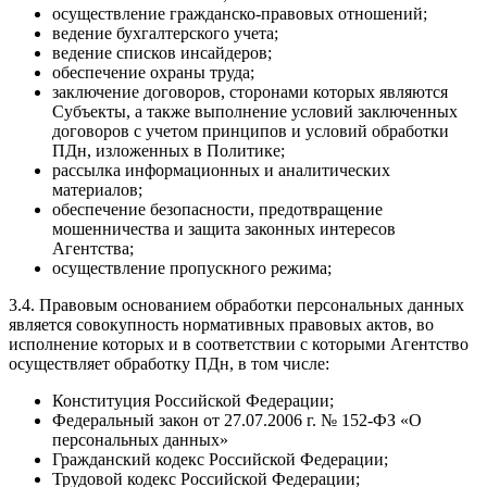
осуществление гражданско-правовых отношений;
ведение бухгалтерского учета;
ведение списков инсайдеров;
обеспечение охраны труда;
заключение договоров, сторонами которых являются
Субъекты, а также выполнение условий заключенных
договоров с учетом принципов и условий обработки
ПДн, изложенных в Политике;
рассылка информационных и аналитических
материалов;
обеспечение безопасности, предотвращение
мошенничества и защита законных интересов
Агентства;
осуществление пропускного режима;
3.4. Правовым основанием обработки персональных данных
является совокупность нормативных правовых актов, во
исполнение которых и в соответствии с которыми Агентство
осуществляет обработку ПДн, в том числе:
Конституция Российской Федерации;
Федеральный закон от 27.07.2006 г. № 152-ФЗ «О
персональных данных»
Гражданский кодекс Российской Федерации;
Трудовой кодекс Российской Федерации;