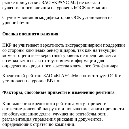
рынке присутствия ЗАО «КРАУС-М») не оказало
существенного влияния на уровень БОСК компании.
С учётом влияния модификаторов ОСК установлена на
уровне bb+.ru.
Оценка внешнего влияния
НКР не учитывает вероятность экстраординарной поддержки
со стороны ключевых бенефициаров, так как на текущий
момент оценить её вероятный уровень не представляется
возможным в связи с отсутствием информации для
определения кредитного качества ключевого бенефициара.
Кредитный рейтинг ЗАО «КРАУС-М» соответствует ОСК и
установлен на уровне BB+.ru.
Факторы, способные привести к изменению рейтинга
К повышению кредитного рейтинга могут привести
снижение долговой нагрузки и повышение запаса прочности
по обслуживанию долга, улучшение рентабельности,
регламентация управления рисками и документов,
определяющих стратегию компании.