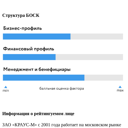
Структура БОСК
Информация о рейтингуемом лице
ЗАО «КРАУС-М» с 2001 года работает на московском рынке