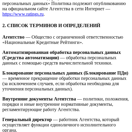
персональных данных» Политика подлежит опубликованию
на официальном сайте Агентства в сети Интернет —
https://www.ratings.ru
.
2. СПИСОК ТЕРМИНОВ И ОПРЕДЕЛЕНИЙ
Агентство
— Общество с ограниченной ответственностью
«Национальные Кредитные Рейтинги».
Автоматизированная обработка персональных данных
(Средства автоматизации)
— обработка персональных
данных с помощью средств вычислительной техники.
Блокирование персональных данных (Блокирование ПДн)
— временное прекращение обработки персональных данных
(за исключением случаев, если обработка необходима для
уточнения персональных данных).
Внутренние документы Агентства
— политики, положения,
порядки и иные внутренние нормативные документы,
регламентирующие работу Агентства.
Генеральный директор
— работник Агентства, который
осуществляет функции единоличного исполнительного
органа.