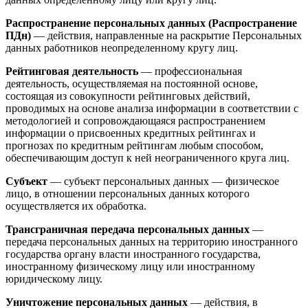
Распространение персональных данных (Распространение
ПДн)
— действия, направленные на раскрытие Персональных
данных работников неопределенному кругу лиц.
Рейтинговая деятельность
— профессиональная
деятельность, осуществляемая на постоянной основе,
состоящая из совокупности рейтинговых действий,
проводимых на основе анализа информации в соответствии с
методологией и сопровождающаяся распространением
информации о присвоенных кредитных рейтингах и
прогнозах по кредитным рейтингам любым способом,
обеспечивающим доступ к ней неограниченного круга лиц.
Субъект
— субъект персональных данных — физическое
лицо, в отношении персональных данных которого
осуществляется их обработка.
Трансграничная передача персональных данных
—
передача персональных данных на территорию иностранного
государства органу власти иностранного государства,
иностранному физическому лицу или иностранному
юридическому лицу.
Уничтожение персональных данных
— действия, в