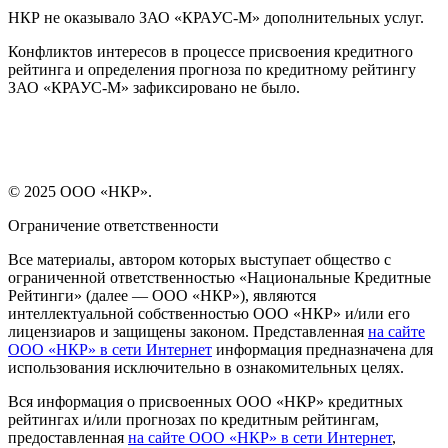
НКР не оказывало ЗАО «КРАУС-М» дополнительных услуг.
Конфликтов интересов в процессе присвоения кредитного
рейтинга и определения прогноза по кредитному рейтингу
ЗАО «КРАУС-М» зафиксировано не было.
© 2025 ООО «НКР».
Ограничение ответственности
Все материалы, автором которых выступает общество с
ограниченной ответственностью «Национальные Кредитные
Рейтинги» (далее — ООО «НКР»), являются
интеллектуальной собственностью ООО «НКР» и/или его
лицензиаров и защищены законом. Представленная
на сайте
ООО «НКР» в сети Интернет
информация предназначена для
использования исключительно в ознакомительных целях.
Вся информация о присвоенных ООО «НКР» кредитных
рейтингах и/или прогнозах по кредитным рейтингам,
предоставленная
на сайте ООО «НКР» в сети Интернет
,