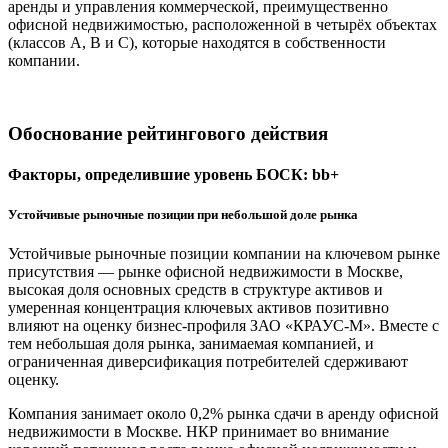
аренды и управления коммерческой, преимущественно
офисной недвижимостью, расположенной в четырёх объектах
(классов А, В и С), которые находятся в собственности
компании.
Обоснование рейтингового действия
Факторы, определившие уровень БОСК: bb+
Устойчивые рыночные позиции при небольшой доле рынка
Устойчивые рыночные позиции компании на ключевом рынке
присутствия — рынке офисной недвижимости в Москве,
высокая доля основных средств в структуре активов и
умеренная концентрация ключевых активов позитивно
влияют на оценку бизнес-профиля ЗАО «КРАУС-М». Вместе с
тем небольшая доля рынка, занимаемая компанией, и
ограниченная диверсификация потребителей сдерживают
оценку.
Компания занимает около 0,2% рынка сдачи в аренду офисной
недвижимости в Москве. НКР принимает во внимание