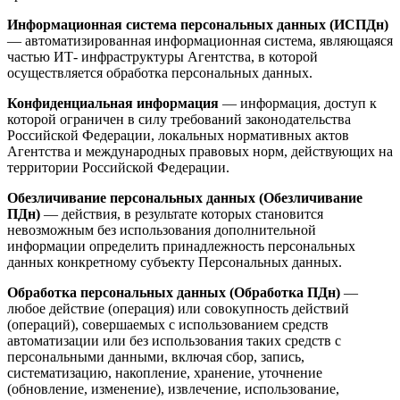
Информационная система персональных данных (ИСПДн)
— автоматизированная информационная система, являющаяся
частью ИТ- инфраструктуры Агентства, в которой
осуществляется обработка персональных данных.
Конфиденциальная информация
— информация, доступ к
которой ограничен в силу требований законодательства
Российской Федерации, локальных нормативных актов
Агентства и международных правовых норм, действующих на
территории Российской Федерации.
Обезличивание персональных данных (Обезличивание
ПДн)
— действия, в результате которых становится
невозможным без использования дополнительной
информации определить принадлежность персональных
данных конкретному субъекту Персональных данных.
Обработка персональных данных (Обработка ПДн)
—
любое действие (операция) или совокупность действий
(операций), совершаемых с использованием средств
автоматизации или без использования таких средств с
персональными данными, включая сбор, запись,
систематизацию, накопление, хранение, уточнение
(обновление, изменение), извлечение, использование,