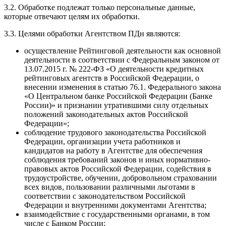
3.2. Обработке подлежат только персональные данные,
которые отвечают целям их обработки.
3.3. Целями обработки Агентством ПДн являются:
осуществление Рейтинговой деятельности как основной
деятельности в соответствии с Федеральным законом от
13.07.2015 г. № 222-ФЗ «О деятельности кредитных
рейтинговых агентств в Российской Федерации, о
внесении изменения в статью 76.1. Федерального закона
«О Центральном банке Российской Федерации (Банке
России)» и признании утратившими силу отдельных
положений законодательных актов Российской
Федерации»;
соблюдение трудового законодательства Российской
Федерации, организации учета работников и
кандидатов на работу в Агентстве для обеспечения
соблюдения требований законов и иных нормативно-
правовых актов Российской Федерации, содействия в
трудоустройстве, обучении, добровольном страховании
всех видов, пользовании различными льготами в
соответствии с законодательством Российской
Федерации и внутренними документами Агентства;
взаимодействие с государственными органами, в том
числе с Банком России;