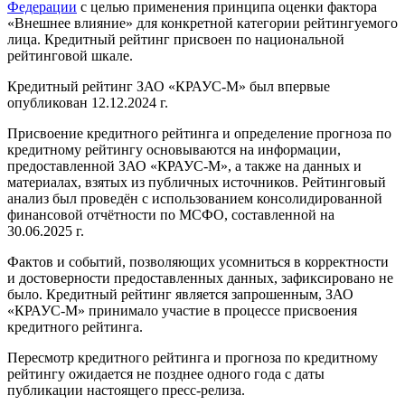
Федерации
с целью применения принципа оценки фактора
«Внешнее влияние» для конкретной категории рейтингуемого
лица. Кредитный рейтинг присвоен по национальной
рейтинговой шкале.
Кредитный рейтинг ЗАО «КРАУС-М» был впервые
опубликован 12.12.2024 г.
Присвоение кредитного рейтинга и определение прогноза по
кредитному рейтингу основываются на информации,
предоставленной ЗАО «КРАУС-М», а также на данных и
материалах, взятых из публичных источников. Рейтинговый
анализ был проведён с использованием консолидированной
финансовой отчётности по МСФО, составленной на
30.06.2025 г.
Фактов и событий, позволяющих усомниться в корректности
и достоверности предоставленных данных, зафиксировано не
было. Кредитный рейтинг является запрошенным, ЗАО
«КРАУС-М» принимало участие в процессе присвоения
кредитного рейтинга.
Пересмотр кредитного рейтинга и прогноза по кредитному
рейтингу ожидается не позднее одного года с даты
публикации настоящего пресс-релиза.