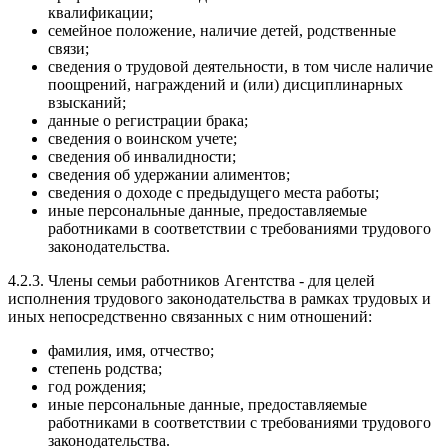
квалификации;
семейное положение, наличие детей, родственные
связи;
сведения о трудовой деятельности, в том числе наличие
поощрений, награждений и (или) дисциплинарных
взысканий;
данные о регистрации брака;
сведения о воинском учете;
сведения об инвалидности;
сведения об удержании алиментов;
сведения о доходе с предыдущего места работы;
иные персональные данные, предоставляемые
работниками в соответствии с требованиями трудового
законодательства.
4.2.3. Члены семьи работников Агентства - для целей
исполнения трудового законодательства в рамках трудовых и
иных непосредственно связанных с ним отношений:
фамилия, имя, отчество;
степень родства;
год рождения;
иные персональные данные, предоставляемые
работниками в соответствии с требованиями трудового
законодательства.