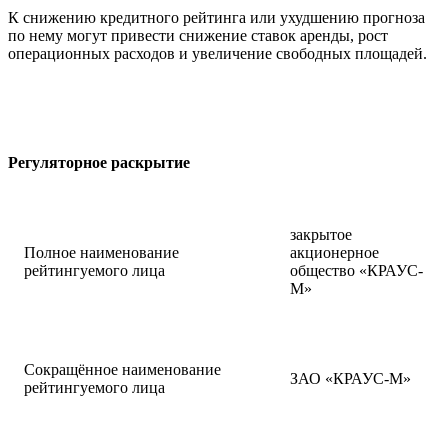
К снижению кредитного рейтинга или ухудшению прогноза
по нему могут привести снижение ставок аренды, рост
операционных расходов и увеличение свободных площадей.
Регуляторное раскрытие
закрытое
Полное наименование
акционерное
рейтингуемого лица
общество «КРАУС-
М»
Сокращённое наименование
ЗАО «КРАУС-М»
рейтингуемого лица