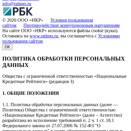
info@ratings.ru
© 2026 ООО «НКР»
Условия пользования
сайтом
Противодействие коррупционным нарушениям
На сайте ООО «НКР» используются файлы cookie (куки).
Оставаясь на
www.ratings.ru
, вы соглашаетесь с
Условиями
пользования сайтом
ОК
ПОЛИТИКА ОБРАБОТКИ ПЕРСОНАЛЬНЫХ
ДАННЫХ
Общества с ограниченной ответственностью «Национальные
Кредитные Рейтинги» (редакция 3)
1. ОБЩИЕ ПОЛОЖЕНИЯ
1.1. Политика обработки персональных данных (далее —
Политика) Общества с ограниченной ответственностью
«Национальные Кредитные Рейтинги» (далее – Агентство)
разработана во исполнение требований п. 2 ч. 1 ст. 18.1
Федерального закона от 27.07.2006 № 152-ФЗ "О
персональных данных" в целях обеспечения защиты прав и