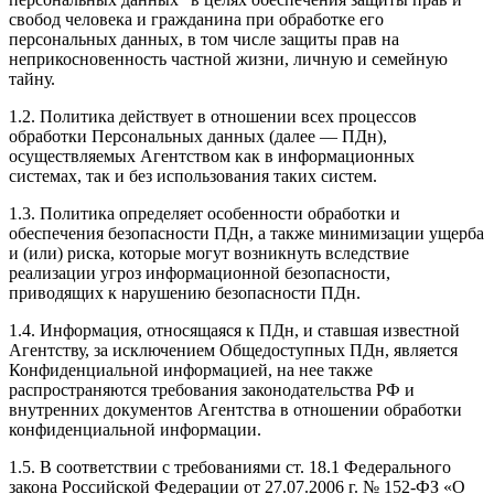
свобод человека и гражданина при обработке его
персональных данных, в том числе защиты прав на
неприкосновенность частной жизни, личную и семейную
тайну.
1.2. Политика действует в отношении всех процессов
обработки Персональных данных (далее — ПДн),
осуществляемых Агентством как в информационных
системах, так и без использования таких систем.
1.3. Политика определяет особенности обработки и
обеспечения безопасности ПДн, а также минимизации ущерба
и (или) риска, которые могут возникнуть вследствие
реализации угроз информационной безопасности,
приводящих к нарушению безопасности ПДн.
1.4. Информация, относящаяся к ПДн, и ставшая известной
Агентству, за исключением Общедоступных ПДн, является
Конфиденциальной информацией, на нее также
распространяются требования законодательства РФ и
внутренних документов Агентства в отношении обработки
конфиденциальной информации.
1.5. В соответствии с требованиями ст. 18.1 Федерального
закона Российской Федерации от 27.07.2006 г. № 152-ФЗ «О