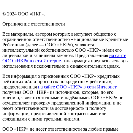
© 2024 ООО «НКР».
Ограничение ответственности
Все материалы, автором которых выступает общество с
ограниченной ответственностью «Национальные Кредитные
Рейтинги» (далее — ООО «НКР»), являются
интеллектуальной собственностью ООО «НКР» и/или его
лицензиаров и защищены законом. Представленная
на сайте
ООО «НКР» в сети Интернет
информация предназначена для
использования исключительно в ознакомительных целях.
Вся информация о присвоенных ООО «НКР» кредитных
рейтингах и/или прогнозах по кредитным рейтингам,
предоставленная
на сайте ООО «НКР» в сети Интернет
,
получена ООО «НКР» из источников, которые, по его
мнению, являются точными и надёжными. ООО «НКР» не
осуществляет проверку представленной информации и не
несёт ответственности за достоверность и полноту
информации, предоставленной контрагентами или
связанными с ними третьими лицами.
ООО «НКР» не несёт ответственности за любые прямые,