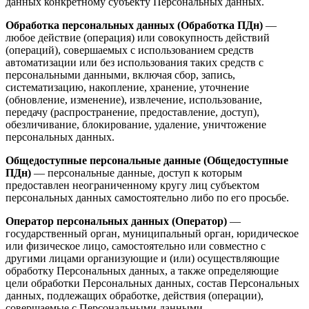
данных конкретному субъекту Персональных данных.
Обработка персональных данных (Обработка ПДн)
—
любое действие (операция) или совокупность действий
(операций), совершаемых с использованием средств
автоматизации или без использования таких средств с
персональными данными, включая сбор, запись,
систематизацию, накопление, хранение, уточнение
(обновление, изменение), извлечение, использование,
передачу (распространение, предоставление, доступ),
обезличивание, блокирование, удаление, уничтожение
персональных данных.
Общедоступные персональные данные (Общедоступные
ПДн)
— персональные данные, доступ к которым
предоставлен неограниченному кругу лиц субъектом
персональных данных самостоятельно либо по его просьбе.
Оператор персональных данных (Оператор)
—
государственный орган, муниципальный орган, юридическое
или физическое лицо, самостоятельно или совместно с
другими лицами организующие и (или) осуществляющие
обработку Персональных данных, а также определяющие
цели обработки Персональных данных, состав Персональных
данных, подлежащих обработке, действия (операции),
совершаемые с Персональными данными.