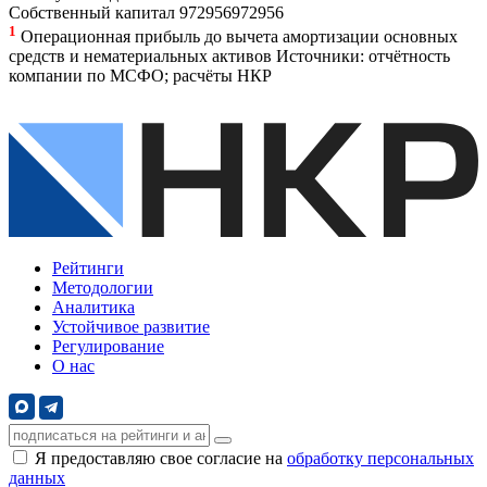
Собственный капитал
972
956
972
956
1
Операционная прибыль до вычета амортизации основных
средств и нематериальных активов
Источники: отчётность
компании по МСФО; расчёты НКР
Рейтинги
Методологии
Аналитика
Устойчивое развитие
Регулирование
О нас
Я предоставляю свое согласие на
обработку персональных
данных