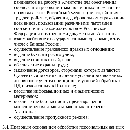
кандидатов на работу в Агентстве для обеспечения
соблюдения требований законов и иных нормативно-
правовых актов Российской Федерации, содействия в
трудоустройстве, обучении, добровольном страховании
всех видов, пользовании различными льготами в
соответствии с законодательством Российской
Федерации и внутренними документами Агентства;
взаимодействие с государственными органами, в том
числе с Банком России;
осуществление гражданско-правовых отношений;
ведение бухгалтерского учета;
ведение списков инсайдеров;
обеспечение охраны труда;
заключение договоров, сторонами которых являются
Субъекты, а также выполнение условий заключенных
договоров с учетом принципов и условий обработки
ПДн, изложенных в Политике;
рассылка информационных и аналитических
материалов;
обеспечение безопасности, предотвращение
мошенничества и защита законных интересов
Агентства;
осуществление пропускного режима;
3.4. Правовым основанием обработки персональных данных