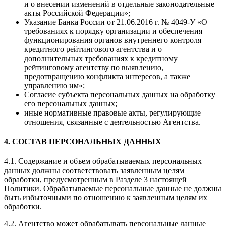
и о внесении изменений в отдельные законодательные
акты Российской Федерации»;
Указание Банка России от 21.06.2016 г. № 4049-У «О
требованиях к порядку организации и обеспечения
функционирования органов внутреннего контроля
кредитного рейтингового агентства и о
дополнительных требованиях к кредитному
рейтинговому агентству по выявлению,
предотвращению конфликта интересов, а также
управлению им»;
Согласие субъекта персональных данных на обработку
его персональных данных;
иные нормативные правовые акты, регулирующие
отношения, связанные с деятельностью Агентства.
4. СОСТАВ ПЕРСОНАЛЬНЫХ ДАННЫХ
4.1. Содержание и объем обрабатываемых персональных
данных должны соответствовать заявленным целям
обработки, предусмотренным в Разделе 3 настоящей
Политики. Обрабатываемые персональные данные не должны
быть избыточными по отношению к заявленным целям их
обработки.
4.2. Агентство может обрабатывать персональные данные