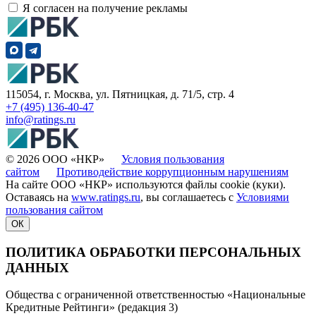
Я согласен на получение рекламы
115054, г. Москва, ул. Пятницкая, д. 71/5, стр. 4
+7 (495) 136-40-47
info@ratings.ru
© 2026 ООО «НКР»
Условия пользования
сайтом
Противодействие коррупционным нарушениям
На сайте ООО «НКР» используются файлы cookie (куки).
Оставаясь на
www.ratings.ru
, вы соглашаетесь с
Условиями
пользования сайтом
ОК
ПОЛИТИКА ОБРАБОТКИ ПЕРСОНАЛЬНЫХ
ДАННЫХ
Общества с ограниченной ответственностью «Национальные
Кредитные Рейтинги» (редакция 3)