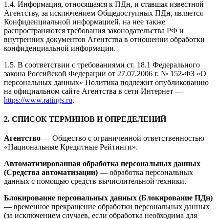
1.4. Информация, относящаяся к ПДн, и ставшая известной
Агентству, за исключением Общедоступных ПДн, является
Конфиденциальной информацией, на нее также
распространяются требования законодательства РФ и
внутренних документов Агентства в отношении обработки
конфиденциальной информации.
1.5. В соответствии с требованиями ст. 18.1 Федерального
закона Российской Федерации от 27.07.2006 г. № 152-ФЗ «О
персональных данных» Политика подлежит опубликованию
на официальном сайте Агентства в сети Интернет —
https://www.ratings.ru
.
2. СПИСОК ТЕРМИНОВ И ОПРЕДЕЛЕНИЙ
Агентство
— Общество с ограниченной ответственностью
«Национальные Кредитные Рейтинги».
Автоматизированная обработка персональных данных
(Средства автоматизации)
— обработка персональных
данных с помощью средств вычислительной техники.
Блокирование персональных данных (Блокирование ПДн)
— временное прекращение обработки персональных данных
(за исключением случаев, если обработка необходима для