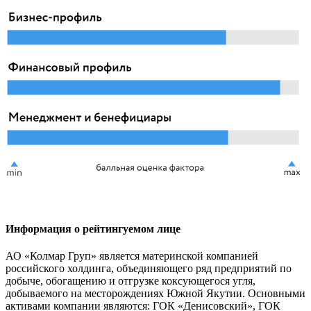
Информация о рейтингуемом лице
АО «Колмар Груп» является материнской компанией
российского холдинга, объединяющего ряд предприятий по
добыче, обогащению и отгрузке коксующегося угля,
добываемого на месторождениях Южной Якутии. Основными
активами компании являются: ГОК «Денисовский», ГОК