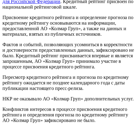
для Российской Федерации
. Кредитный рейтинг присвоен по
национальной рейтинговой шкале.
Присвоение кредитного рейтинга и определение прогноза по
кредитному рейтингу основываются на информации,
предоставленной АО «Колмар Груп», а также на данных и
материалах, взятых из публичных источников.
Фактов и событий, позволяющих усомниться в корректности
и достоверности предоставленных данных, зафиксировано не
было. Кредитный рейтинг присваивается впервые и является
запрошенным, АО «Колмар Груп» принимало участие в
процессе присвоения кредитного рейтинга.
Пересмотр кредитного рейтинга и прогноза по кредитному
рейтингу ожидается не позднее календарного года с даты
публикации настоящего пресс-релиза.
НКР не оказывало АО «Колмар Груп» дополнительных услуг.
Конфликтов интересов в процессе присвоения кредитного
рейтинга и определения прогноза по кредитному рейтингу
АО «Колмар Груп» зафиксировано не было.