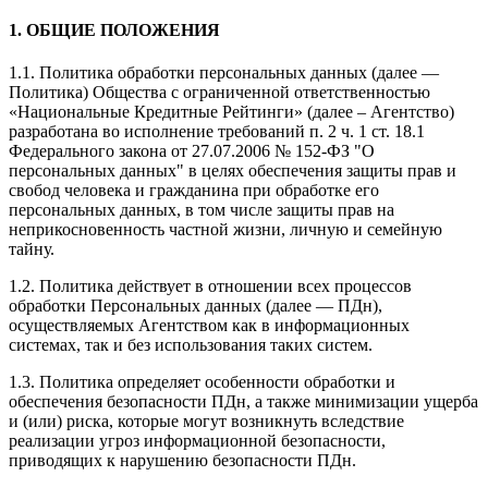
1. ОБЩИЕ ПОЛОЖЕНИЯ
1.1. Политика обработки персональных данных (далее —
Политика) Общества с ограниченной ответственностью
«Национальные Кредитные Рейтинги» (далее – Агентство)
разработана во исполнение требований п. 2 ч. 1 ст. 18.1
Федерального закона от 27.07.2006 № 152-ФЗ "О
персональных данных" в целях обеспечения защиты прав и
свобод человека и гражданина при обработке его
персональных данных, в том числе защиты прав на
неприкосновенность частной жизни, личную и семейную
тайну.
1.2. Политика действует в отношении всех процессов
обработки Персональных данных (далее — ПДн),
осуществляемых Агентством как в информационных
системах, так и без использования таких систем.
1.3. Политика определяет особенности обработки и
обеспечения безопасности ПДн, а также минимизации ущерба
и (или) риска, которые могут возникнуть вследствие
реализации угроз информационной безопасности,
приводящих к нарушению безопасности ПДн.