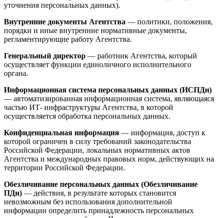
уточнения персональных данных).
Внутренние документы Агентства
— политики, положения,
порядки и иные внутренние нормативные документы,
регламентирующие работу Агентства.
Генеральный директор
— работник Агентства, который
осуществляет функции единоличного исполнительного
органа.
Информационная система персональных данных (ИСПДн)
— автоматизированная информационная система, являющаяся
частью ИТ- инфраструктуры Агентства, в которой
осуществляется обработка персональных данных.
Конфиденциальная информация
— информация, доступ к
которой ограничен в силу требований законодательства
Российской Федерации, локальных нормативных актов
Агентства и международных правовых норм, действующих на
территории Российской Федерации.
Обезличивание персональных данных (Обезличивание
ПДн)
— действия, в результате которых становится
невозможным без использования дополнительной
информации определить принадлежность персональных