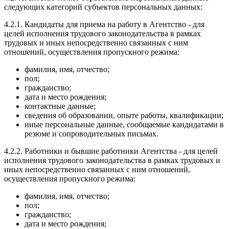
следующих категорий субъектов персональных данных:
4.2.1. Кандидаты для приема на работу в Агентство - для
целей исполнения трудового законодательства в рамках
трудовых и иных непосредственно связанных с ним
отношений, осуществления пропускного режима:
фамилия, имя, отчество;
пол;
гражданство;
дата и место рождения;
контактные данные;
сведения об образовании, опыте работы, квалификации;
иные персональные данные, сообщаемые кандидатами в
резюме и сопроводительных письмах.
4.2.2. Работники и бывшие работники Агентства - для целей
исполнения трудового законодательства в рамках трудовых и
иных непосредственно связанных с ним отношений,
осуществления пропускного режима:
фамилия, имя, отчество;
пол;
гражданство;
дата и место рождения;