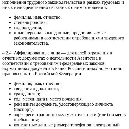
исполнения трудового законодательства в рамках трудовых и
иных непосредственно связанных с ним отношений:
фамилия, имя, отчество;
степень родства;
год рождения;
иные персональные данные, предоставляемые
работниками в соответствии с требованиями трудового
законодательства.
4.2.4. Аффилированные лица — для целей отражения в
отчетных документах о деятельности Агентства в
соответствии с требованиями федеральных законов,
нормативных документов Банка России и иных нормативно-
правовых актов Российской Федерации:
фамилия, имя, отчество;
сведения о должности;
гражданство;
год, месяц, дата и место рождения;
реквизиты документа, удостоверяющего личность
(паспорт);
адрес регистрации по месту жительства и (или) по месту
пребывания;
контактные данные (номера телефонов, электронный