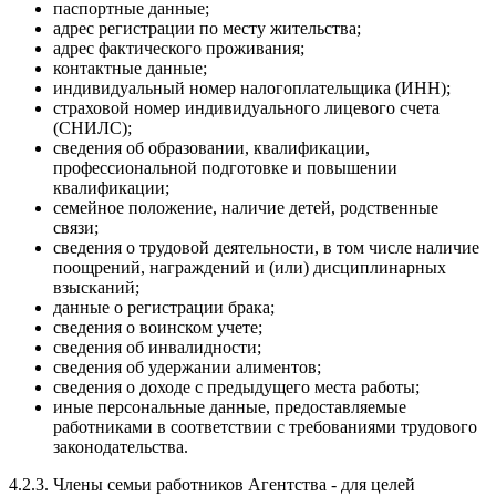
паспортные данные;
адрес регистрации по месту жительства;
адрес фактического проживания;
контактные данные;
индивидуальный номер налогоплательщика (ИНН);
страховой номер индивидуального лицевого счета
(СНИЛС);
сведения об образовании, квалификации,
профессиональной подготовке и повышении
квалификации;
семейное положение, наличие детей, родственные
связи;
сведения о трудовой деятельности, в том числе наличие
поощрений, награждений и (или) дисциплинарных
взысканий;
данные о регистрации брака;
сведения о воинском учете;
сведения об инвалидности;
сведения об удержании алиментов;
сведения о доходе с предыдущего места работы;
иные персональные данные, предоставляемые
работниками в соответствии с требованиями трудового
законодательства.
4.2.3. Члены семьи работников Агентства - для целей