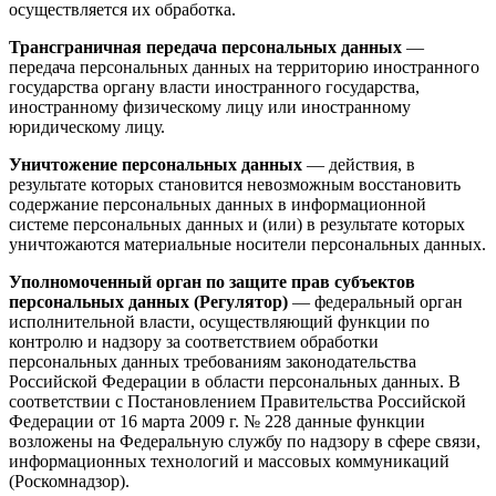
осуществляется их обработка.
Трансграничная передача персональных данных
—
передача персональных данных на территорию иностранного
государства органу власти иностранного государства,
иностранному физическому лицу или иностранному
юридическому лицу.
Уничтожение персональных данных
— действия, в
результате которых становится невозможным восстановить
содержание персональных данных в информационной
системе персональных данных и (или) в результате которых
уничтожаются материальные носители персональных данных.
Уполномоченный орган по защите прав субъектов
персональных данных (Регулятор)
— федеральный орган
исполнительной власти, осуществляющий функции по
контролю и надзору за соответствием обработки
персональных данных требованиям законодательства
Российской Федерации в области персональных данных. В
соответствии с Постановлением Правительства Российской
Федерации от 16 марта 2009 г. № 228 данные функции
возложены на Федеральную службу по надзору в сфере связи,
информационных технологий и массовых коммуникаций
(Роскомнадзор).