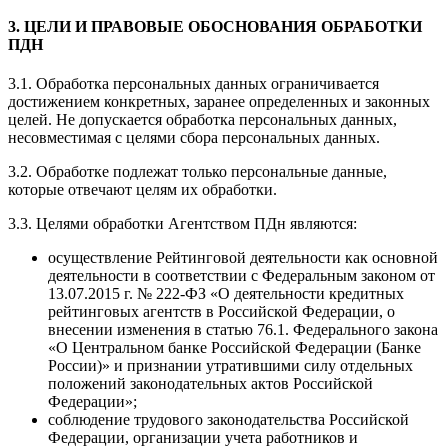
3. ЦЕЛИ И ПРАВОВЫЕ ОБОСНОВАНИЯ ОБРАБОТКИ
ПДН
3.1. Обработка персональных данных ограничивается
достижением конкретных, заранее определенных и законных
целей. Не допускается обработка персональных данных,
несовместимая с целями сбора персональных данных.
3.2. Обработке подлежат только персональные данные,
которые отвечают целям их обработки.
3.3. Целями обработки Агентством ПДн являются:
осуществление Рейтинговой деятельности как основной
деятельности в соответствии с Федеральным законом от
13.07.2015 г. № 222-ФЗ «О деятельности кредитных
рейтинговых агентств в Российской Федерации, о
внесении изменения в статью 76.1. Федерального закона
«О Центральном банке Российской Федерации (Банке
России)» и признании утратившими силу отдельных
положений законодательных актов Российской
Федерации»;
соблюдение трудового законодательства Российской
Федерации, организации учета работников и