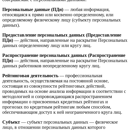
Персональные данные (ПДн)
— любая информация,
относящаяся к прямо или косвенно определенному, или
определяемому физическому лицу (субъекту персональных
данных).
Предоставление персональных данных (Предоставление
ПДн)
— действия, направленные на раскрытие Персональных
данных определенному лицу или кругу лиц.
Распространение персональных данных (Распространение
ПДн)
— действия, направленные на раскрытие Персональных
данных работников неопределенному кругу лиц.
Рейтинговая деятельность
— профессиональная
деятельность, осуществляемая на постоянной основе,
состоящая из совокупности рейтинговых действий,
проводимых на основе анализа информации в соответствии с
методологией и сопровождающаяся распространением
информации о присвоенных кредитных рейтингах и
прогнозах по кредитным рейтингам любым способом,
обеспечивающим доступ к ней неограниченного круга лиц.
Субъект
— субъект персональных данных — физическое
лицо, в отношении персональных данных которого