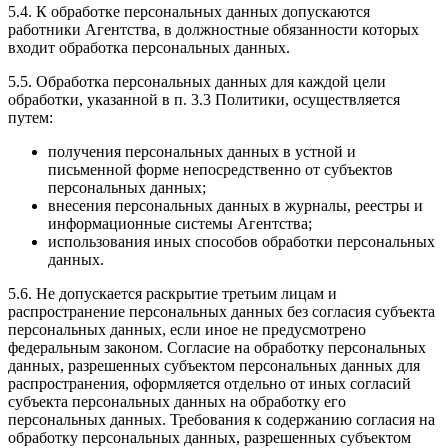
5.4. К обработке персональных данных допускаются
работники Агентства, в должностные обязанности которых
входит обработка персональных данных.
5.5. Обработка персональных данных для каждой цели
обработки, указанной в п. 3.3 Политики, осуществляется
путем:
получения персональных данных в устной и
письменной форме непосредственно от субъектов
персональных данных;
внесения персональных данных в журналы, реестры и
информационные системы Агентства;
использования иных способов обработки персональных
данных.
5.6. Не допускается раскрытие третьим лицам и
распространение персональных данных без согласия субъекта
персональных данных, если иное не предусмотрено
федеральным законом. Согласие на обработку персональных
данных, разрешенных субъектом персональных данных для
распространения, оформляется отдельно от иных согласий
субъекта персональных данных на обработку его
персональных данных. Требования к содержанию согласия на
обработку персональных данных, разрешенных субъектом