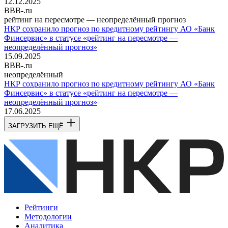
12.12.2025
BBB-.ru
рейтинг на пересмотре — неопределённый прогноз
НКР сохранило прогноз по кредитному рейтингу АО «Банк
Финсервис» в статусе «рейтинг на пересмотре —
неопределённый прогноз»
15.09.2025
BBB-.ru
неопределённый
НКР сохранило прогноз по кредитному рейтингу АО «Банк
Финсервис» в статусе «рейтинг на пересмотре —
неопределённый прогноз»
17.06.2025
ЗАГРУЗИТЬ ЕЩЁ
Рейтинги
Методологии
Аналитика