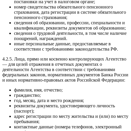
постановки на учет в налоговом органе;
номер свидетельства обязательного пенсионного
страхования, дата регистрации в системе обязательного
пенсионного страхования;
сведения об образовании, профессии, специальности и
квалификации, реквизиты документов об образовании;
сведения о трудовой деятельности, в том числе наличие
поощрений, награждений.
иные персональные данные, предоставляемые в
соответствии с требованиями законодательства РФ.
4.2.5. Лица, прямо или косвенно контролирующих Агентство
— для целей отражения в отчетных документах о
деятельности Агентства в соответствии с требованиями
федеральных законов, нормативных документов Банка России
и иных нормативно-правовых актов Российской Федерации:
фамилия, имя, отчество;
гражданство;
год, месяц, дата и место рождения;
реквизиты документа, удостоверяющего личность
(паспорт);
адрес регистрации по месту жительства и (или) по месту
пребывания;
контактные данные (номера телефонов, электронный