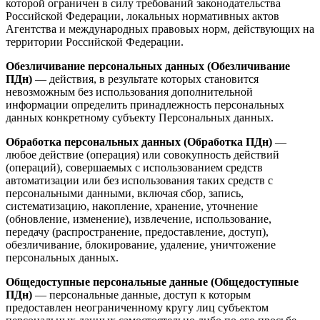
которой ограничен в силу требований законодательства
Российской Федерации, локальных нормативных актов
Агентства и международных правовых норм, действующих на
территории Российской Федерации.
Обезличивание персональных данных (Обезличивание
ПДн)
— действия, в результате которых становится
невозможным без использования дополнительной
информации определить принадлежность персональных
данных конкретному субъекту Персональных данных.
Обработка персональных данных (Обработка ПДн)
—
любое действие (операция) или совокупность действий
(операций), совершаемых с использованием средств
автоматизации или без использования таких средств с
персональными данными, включая сбор, запись,
систематизацию, накопление, хранение, уточнение
(обновление, изменение), извлечение, использование,
передачу (распространение, предоставление, доступ),
обезличивание, блокирование, удаление, уничтожение
персональных данных.
Общедоступные персональные данные (Общедоступные
ПДн)
— персональные данные, доступ к которым
предоставлен неограниченному кругу лиц субъектом