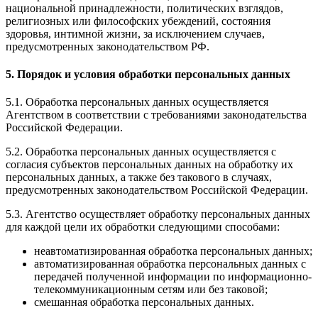
национальной принадлежности, политических взглядов,
религиозных или философских убеждений, состояния
здоровья, интимной жизни, за исключением случаев,
предусмотренных законодательством РФ.
5. Порядок и условия обработки персональных данных
5.1. Обработка персональных данных осуществляется
Агентством в соответствии с требованиями законодательства
Российской Федерации.
5.2. Обработка персональных данных осуществляется с
согласия субъектов персональных данных на обработку их
персональных данных, а также без такового в случаях,
предусмотренных законодательством Российской Федерации.
5.3. Агентство осуществляет обработку персональных данных
для каждой цели их обработки следующими способами:
неавтоматизированная обработка персональных данных;
автоматизированная обработка персональных данных с
передачей полученной информации по информационно-
телекоммуникационным сетям или без таковой;
смешанная обработка персональных данных.