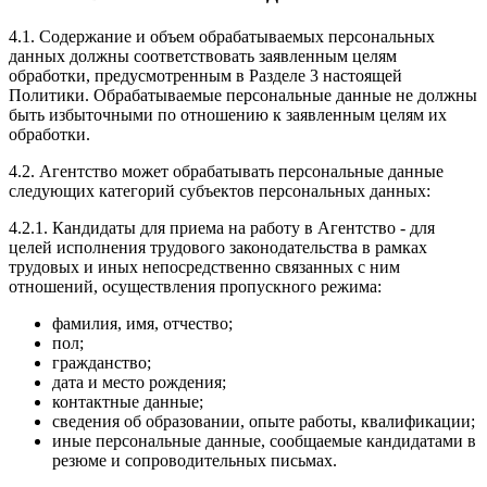
4.1. Содержание и объем обрабатываемых персональных
данных должны соответствовать заявленным целям
обработки, предусмотренным в Разделе 3 настоящей
Политики. Обрабатываемые персональные данные не должны
быть избыточными по отношению к заявленным целям их
обработки.
4.2. Агентство может обрабатывать персональные данные
следующих категорий субъектов персональных данных:
4.2.1. Кандидаты для приема на работу в Агентство - для
целей исполнения трудового законодательства в рамках
трудовых и иных непосредственно связанных с ним
отношений, осуществления пропускного режима:
фамилия, имя, отчество;
пол;
гражданство;
дата и место рождения;
контактные данные;
сведения об образовании, опыте работы, квалификации;
иные персональные данные, сообщаемые кандидатами в
резюме и сопроводительных письмах.