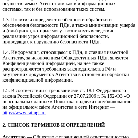
осуществляемых Агентством как в информационных
системах, так и без использования таких систем.
1.3. Политика определяет особенности обработки и
обеспечения безопасности ПДн, а также минимизации ущерба
и (или) риска, которые могут возникнуть вследствие
реализации угроз информационной безопасности,
приводящих к нарушению безопасности ПДн.
1.4. Информация, относящаяся к ПДн, и ставшая известной
Агентству, за исключением Общедоступных ПДн, является
Конфиденциальной информацией, на нее также
распространяются требования законодательства РФ и
внутренних документов Агентства в отношении обработки
конфиденциальной информации.
1.5. В соответствии с требованиями ст. 18.1 Федерального
закона Российской Федерации от 27.07.2006 г. № 152-ФЗ «О
персональных данных» Политика подлежит опубликованию
на официальном сайте Агентства в сети Интернет —
https://www.ratings.ru
.
2. СПИСОК ТЕРМИНОВ И ОПРЕДЕЛЕНИЙ
Агентство
— Общество с ограниченной ответственностью