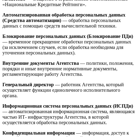
«Национальные Кредитные Рейтинги».
Автоматизированная обработка персональных данных
(Средства автоматизации)
— обработка персональных
данных с помощью средств вычислительной техники.
Блокирование персональных данных (Блокирование ПДн)
— временное прекращение обработки персональных данных
(за исключением случаев, если обработка необходима для
уточнения персональных данных).
Внутренние документы Агентства
— политики, положения,
порядки и иные внутренние нормативные документы,
регламентирующие работу Агентства.
Генеральный директор
— работник Агентства, который
осуществляет функции единоличного исполнительного
органа.
Информационная система персональных данных (ИСПДн)
— автоматизированная информационная система, являющаяся
частью ИТ- инфраструктуры Агентства, в которой
осуществляется обработка персональных данных.
Конфиденциальная информация
— информация, доступ к