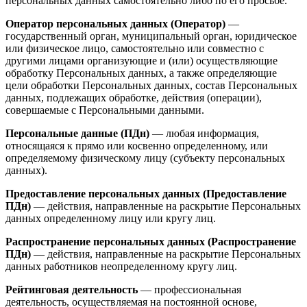
персональных данных самостоятельно либо по его просьбе.
Оператор персональных данных (Оператор)
—
государственный орган, муниципальный орган, юридическое
или физическое лицо, самостоятельно или совместно с
другими лицами организующие и (или) осуществляющие
обработку Персональных данных, а также определяющие
цели обработки Персональных данных, состав Персональных
данных, подлежащих обработке, действия (операции),
совершаемые с Персональными данными.
Персональные данные (ПДн)
— любая информация,
относящаяся к прямо или косвенно определенному, или
определяемому физическому лицу (субъекту персональных
данных).
Предоставление персональных данных (Предоставление
ПДн)
— действия, направленные на раскрытие Персональных
данных определенному лицу или кругу лиц.
Распространение персональных данных (Распространение
ПДн)
— действия, направленные на раскрытие Персональных
данных работников неопределенному кругу лиц.
Рейтинговая деятельность
— профессиональная
деятельность, осуществляемая на постоянной основе,