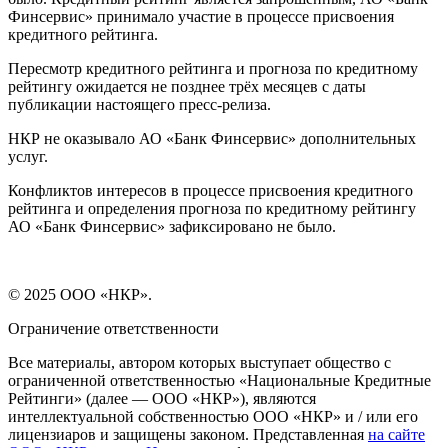
Финсервис» принимало участие в процессе присвоения
кредитного рейтинга.
Пересмотр кредитного рейтинга и прогноза по кредитному
рейтингу ожидается не позднее трёх месяцев с даты
публикации настоящего пресс-релиза.
НКР не оказывало АО «Банк Финсервис» дополнительных
услуг.
Конфликтов интересов в процессе присвоения кредитного
рейтинга и определения прогноза по кредитному рейтингу
АО «Банк Финсервис» зафиксировано не было.
© 2025 ООО «НКР».
Ограничение ответственности
Все материалы, автором которых выступает общество с
ограниченной ответственностью «Национальные Кредитные
Рейтинги» (далее — ООО «НКР»), являются
интеллектуальной собственностью ООО «НКР» и / или его
лицензиаров и защищены законом. Представленная
на сайте