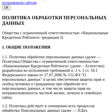
пользования сайтом
ОК
ПОЛИТИКА ОБРАБОТКИ ПЕРСОНАЛЬНЫХ
ДАННЫХ
Общества с ограниченной ответственностью «Национальные
Кредитные Рейтинги» (редакция 3)
1. ОБЩИЕ ПОЛОЖЕНИЯ
1.1. Политика обработки персональных данных (далее —
Политика) Общества с ограниченной ответственностью
«Национальные Кредитные Рейтинги» (далее – Агентство)
разработана во исполнение требований п. 2 ч. 1 ст. 18.1
Федерального закона от 27.07.2006 № 152-ФЗ "О
персональных данных" в целях обеспечения защиты прав и
свобод человека и гражданина при обработке его
персональных данных, в том числе защиты прав на
неприкосновенность частной жизни, личную и семейную
тайну.
1.2. Политика действует в отношении всех процессов
обработки Персональных данных (далее — ПДн),