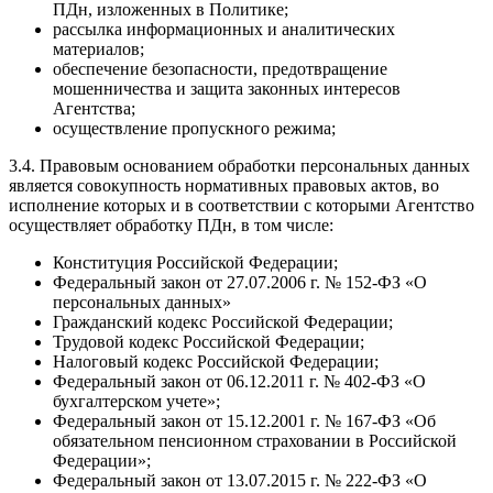
ПДн, изложенных в Политике;
рассылка информационных и аналитических
материалов;
обеспечение безопасности, предотвращение
мошенничества и защита законных интересов
Агентства;
осуществление пропускного режима;
3.4. Правовым основанием обработки персональных данных
является совокупность нормативных правовых актов, во
исполнение которых и в соответствии с которыми Агентство
осуществляет обработку ПДн, в том числе:
Конституция Российской Федерации;
Федеральный закон от 27.07.2006 г. № 152-ФЗ «О
персональных данных»
Гражданский кодекс Российской Федерации;
Трудовой кодекс Российской Федерации;
Налоговый кодекс Российской Федерации;
Федеральный закон от 06.12.2011 г. № 402-ФЗ «О
бухгалтерском учете»;
Федеральный закон от 15.12.2001 г. № 167-ФЗ «Об
обязательном пенсионном страховании в Российской
Федерации»;
Федеральный закон от 13.07.2015 г. № 222-ФЗ «О