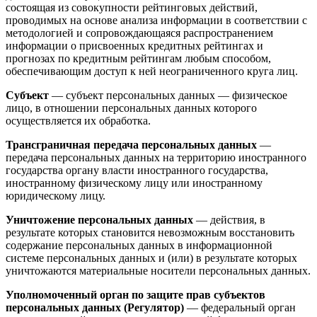
состоящая из совокупности рейтинговых действий,
проводимых на основе анализа информации в соответствии с
методологией и сопровождающаяся распространением
информации о присвоенных кредитных рейтингах и
прогнозах по кредитным рейтингам любым способом,
обеспечивающим доступ к ней неограниченного круга лиц.
Субъект
— субъект персональных данных — физическое
лицо, в отношении персональных данных которого
осуществляется их обработка.
Трансграничная передача персональных данных
—
передача персональных данных на территорию иностранного
государства органу власти иностранного государства,
иностранному физическому лицу или иностранному
юридическому лицу.
Уничтожение персональных данных
— действия, в
результате которых становится невозможным восстановить
содержание персональных данных в информационной
системе персональных данных и (или) в результате которых
уничтожаются материальные носители персональных данных.
Уполномоченный орган по защите прав субъектов
персональных данных (Регулятор)
— федеральный орган