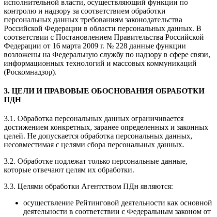
исполнительной власти, осуществляющий функции по
контролю и надзору за соответствием обработки
персональных данных требованиям законодательства
Российской Федерации в области персональных данных. В
соответствии с Постановлением Правительства Российской
Федерации от 16 марта 2009 г. № 228 данные функции
возложены на Федеральную службу по надзору в сфере связи,
информационных технологий и массовых коммуникаций
(Роскомнадзор).
3. ЦЕЛИ И ПРАВОВЫЕ ОБОСНОВАНИЯ ОБРАБОТКИ
ПДН
3.1. Обработка персональных данных ограничивается
достижением конкретных, заранее определенных и законных
целей. Не допускается обработка персональных данных,
несовместимая с целями сбора персональных данных.
3.2. Обработке подлежат только персональные данные,
которые отвечают целям их обработки.
3.3. Целями обработки Агентством ПДн являются:
осуществление Рейтинговой деятельности как основной
деятельности в соответствии с Федеральным законом от