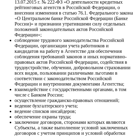
13.07.2015 г. № 222-ФЗ «О деятельности кредитных
рейтинговых агентств в Российской Федерации, о
внесении изменения в статью 76.1. Федерального закона
«О Центральном банке Российской Федерации (Банке
России)» и признании утратившими силу отдельных
положений законодательных актов Российской
Федерации»;
соблюдение трудового законодательства Российской
Федерации, организации учета работников и
кандидатов на работу в Агентстве для обеспечения
соблюдения требований законов и иных нормативно-
правовых актов Российской Федерации, содействия в
трудоустройстве, обучении, добровольном страховании
всех видов, пользовании различными льготами в
соответствии с законодательством Российской
Федерации и внутренними документами Агентства;
взаимодействие с государственными органами, в том
числе с Банком России;
осуществление гражданско-правовых отношений;
ведение бухгалтерского учета;
ведение списков инсайдеров;
обеспечение охраны труда;
заключение договоров, сторонами которых являются
Субъекты, а также выполнение условий заключенных
договоров с учетом принципов и условий обработки