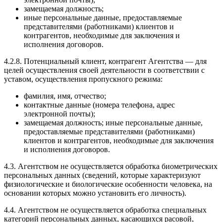
замещаемая должность;
иные персональные данные, предоставляемые
представителями (работниками) клиентов и
контрагентов, необходимые для заключения и
исполнения договоров.
4.2.8. Потенциальный клиент, контрагент Агентства — для
целей осуществления своей деятельности в соответствии с
уставом, осуществления пропускного режима:
фамилия, имя, отчество;
контактные данные (номера телефона, адрес
электронной почты);
замещаемая должность; иные персональные данные,
предоставляемые представителями (работниками)
клиентов и контрагентов, необходимые для заключения
и исполнения договоров.
4.3. Агентством не осуществляется обработка биометрических
персональных данных (сведений, которые характеризуют
физиологические и биологические особенности человека, на
основании которых можно установить его личность).
4.4. Агентством не осуществляется обработка специальных
категорий персональных данных, касающихся расовой,