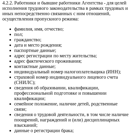
4.2.2. Работники и бывшие работники Агентства - для целей
исполнения трудового законодательства в рамках трудовых и
иных непосредственно связанных с ним отношений,
осуществления пропускного режима:
фамилия, имя, отчество;
пол;
гражданство;
дата и место рождения;
паспортные данные;
адрес регистрации по месту жительства;
адрес фактического проживания;
контактные данные;
индивидуальный номер налогоплательщика (ИНН);
страховой номер индивидуального лицевого счета
(СНИЛС);
сведения об образовании, квалификации,
профессиональной подготовке и повышении
квалификации;
семейное положение, наличие детей, родственные
связи;
сведения о трудовой деятельности, в том числе наличие
поощрений, награждений и (или) дисциплинарных
взысканий;
данные о регистрации брака;