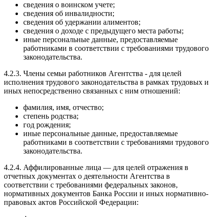
сведения о воинском учете;
сведения об инвалидности;
сведения об удержании алиментов;
сведения о доходе с предыдущего места работы;
иные персональные данные, предоставляемые
работниками в соответствии с требованиями трудового
законодательства.
4.2.3. Члены семьи работников Агентства - для целей
исполнения трудового законодательства в рамках трудовых и
иных непосредственно связанных с ним отношений:
фамилия, имя, отчество;
степень родства;
год рождения;
иные персональные данные, предоставляемые
работниками в соответствии с требованиями трудового
законодательства.
4.2.4. Аффилированные лица — для целей отражения в
отчетных документах о деятельности Агентства в
соответствии с требованиями федеральных законов,
нормативных документов Банка России и иных нормативно-
правовых актов Российской Федерации: