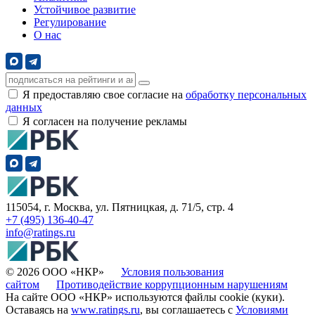
Устойчивое развитие
Регулирование
О нас
Я предоставляю свое согласие на
обработку персональных
данных
Я согласен на получение рекламы
115054, г. Москва, ул. Пятницкая, д. 71/5, стр. 4
+7 (495) 136-40-47
info@ratings.ru
© 2026 ООО «НКР»
Условия пользования
сайтом
Противодействие коррупционным нарушениям
На сайте ООО «НКР» используются файлы cookie (куки).
Оставаясь на
www.ratings.ru
, вы соглашаетесь с
Условиями