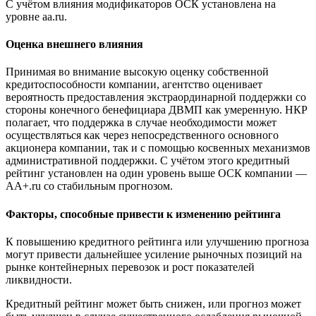
С учётом влияния модификаторов ОСК установлена на
уровне aa.ru.
Оценка внешнего влияния
Принимая во внимание высокую оценку собственной
кредитоспособности компании, агентство оценивает
вероятность предоставления экстраординарной поддержки со
стороны конечного бенефициара ДВМП как умеренную. НКР
полагает, что поддержка в случае необходимости может
осуществляться как через непосредственного основного
акционера компании, так и с помощью косвенных механизмов
административной поддержки. С учётом этого кредитный
рейтинг установлен на один уровень выше ОСК компании —
АА+.ru со стабильным прогнозом.
Факторы, способные привести к изменению рейтинга
К повышению кредитного рейтинга или улучшению прогноза
могут привести дальнейшее усиление рыночных позиций на
рынке контейнерных перевозок и рост показателей
ликвидности.
Кредитный рейтинг может быть снижен, или прогноз может