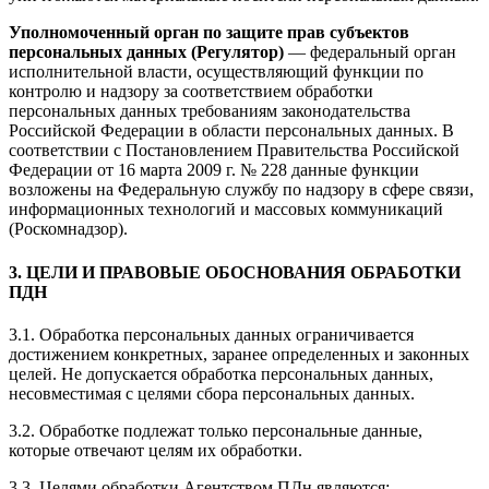
Уполномоченный орган по защите прав субъектов
персональных данных (Регулятор)
— федеральный орган
исполнительной власти, осуществляющий функции по
контролю и надзору за соответствием обработки
персональных данных требованиям законодательства
Российской Федерации в области персональных данных. В
соответствии с Постановлением Правительства Российской
Федерации от 16 марта 2009 г. № 228 данные функции
возложены на Федеральную службу по надзору в сфере связи,
информационных технологий и массовых коммуникаций
(Роскомнадзор).
3. ЦЕЛИ И ПРАВОВЫЕ ОБОСНОВАНИЯ ОБРАБОТКИ
ПДН
3.1. Обработка персональных данных ограничивается
достижением конкретных, заранее определенных и законных
целей. Не допускается обработка персональных данных,
несовместимая с целями сбора персональных данных.
3.2. Обработке подлежат только персональные данные,
которые отвечают целям их обработки.
3.3. Целями обработки Агентством ПДн являются: