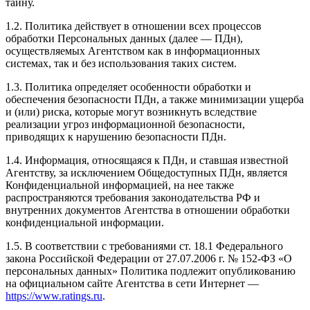
тайну.
1.2. Политика действует в отношении всех процессов
обработки Персональных данных (далее — ПДн),
осуществляемых Агентством как в информационных
системах, так и без использования таких систем.
1.3. Политика определяет особенности обработки и
обеспечения безопасности ПДн, а также минимизации ущерба
и (или) риска, которые могут возникнуть вследствие
реализации угроз информационной безопасности,
приводящих к нарушению безопасности ПДн.
1.4. Информация, относящаяся к ПДн, и ставшая известной
Агентству, за исключением Общедоступных ПДн, является
Конфиденциальной информацией, на нее также
распространяются требования законодательства РФ и
внутренних документов Агентства в отношении обработки
конфиденциальной информации.
1.5. В соответствии с требованиями ст. 18.1 Федерального
закона Российской Федерации от 27.07.2006 г. № 152-ФЗ «О
персональных данных» Политика подлежит опубликованию
на официальном сайте Агентства в сети Интернет —
https://www.ratings.ru
.