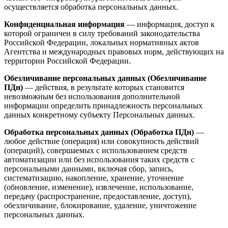
осуществляется обработка персональных данных.
Конфиденциальная информация
— информация, доступ к
которой ограничен в силу требований законодательства
Российской Федерации, локальных нормативных актов
Агентства и международных правовых норм, действующих на
территории Российской Федерации.
Обезличивание персональных данных (Обезличивание
ПДн)
— действия, в результате которых становится
невозможным без использования дополнительной
информации определить принадлежность персональных
данных конкретному субъекту Персональных данных.
Обработка персональных данных (Обработка ПДн)
—
любое действие (операция) или совокупность действий
(операций), совершаемых с использованием средств
автоматизации или без использования таких средств с
персональными данными, включая сбор, запись,
систематизацию, накопление, хранение, уточнение
(обновление, изменение), извлечение, использование,
передачу (распространение, предоставление, доступ),
обезличивание, блокирование, удаление, уничтожение
персональных данных.