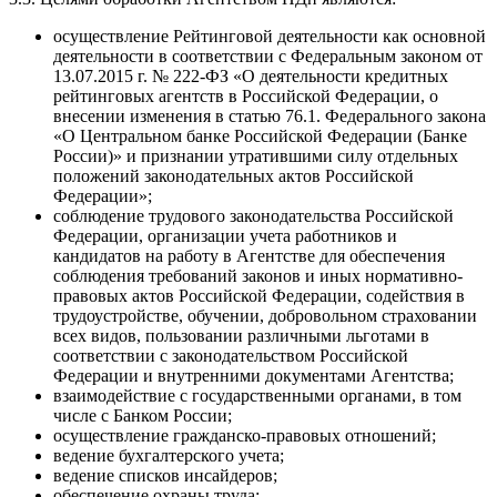
осуществление Рейтинговой деятельности как основной
деятельности в соответствии с Федеральным законом от
13.07.2015 г. № 222-ФЗ «О деятельности кредитных
рейтинговых агентств в Российской Федерации, о
внесении изменения в статью 76.1. Федерального закона
«О Центральном банке Российской Федерации (Банке
России)» и признании утратившими силу отдельных
положений законодательных актов Российской
Федерации»;
соблюдение трудового законодательства Российской
Федерации, организации учета работников и
кандидатов на работу в Агентстве для обеспечения
соблюдения требований законов и иных нормативно-
правовых актов Российской Федерации, содействия в
трудоустройстве, обучении, добровольном страховании
всех видов, пользовании различными льготами в
соответствии с законодательством Российской
Федерации и внутренними документами Агентства;
взаимодействие с государственными органами, в том
числе с Банком России;
осуществление гражданско-правовых отношений;
ведение бухгалтерского учета;
ведение списков инсайдеров;
обеспечение охраны труда;