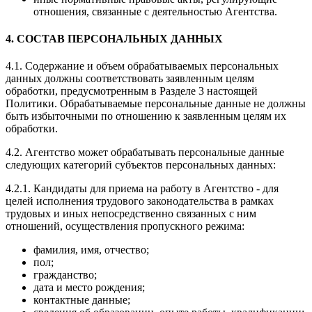
отношения, связанные с деятельностью Агентства.
4. СОСТАВ ПЕРСОНАЛЬНЫХ ДАННЫХ
4.1. Содержание и объем обрабатываемых персональных
данных должны соответствовать заявленным целям
обработки, предусмотренным в Разделе 3 настоящей
Политики. Обрабатываемые персональные данные не должны
быть избыточными по отношению к заявленным целям их
обработки.
4.2. Агентство может обрабатывать персональные данные
следующих категорий субъектов персональных данных:
4.2.1. Кандидаты для приема на работу в Агентство - для
целей исполнения трудового законодательства в рамках
трудовых и иных непосредственно связанных с ним
отношений, осуществления пропускного режима:
фамилия, имя, отчество;
пол;
гражданство;
дата и место рождения;
контактные данные;