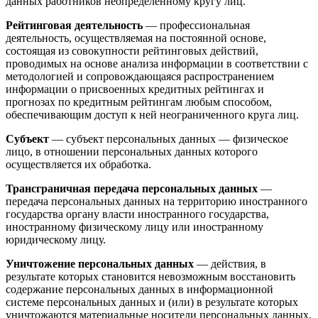
данных работников неопределенному кругу лиц.
Рейтинговая деятельность
— профессиональная
деятельность, осуществляемая на постоянной основе,
состоящая из совокупности рейтинговых действий,
проводимых на основе анализа информации в соответствии с
методологией и сопровождающаяся распространением
информации о присвоенных кредитных рейтингах и
прогнозах по кредитным рейтингам любым способом,
обеспечивающим доступ к ней неограниченного круга лиц.
Субъект
— субъект персональных данных — физическое
лицо, в отношении персональных данных которого
осуществляется их обработка.
Трансграничная передача персональных данных
—
передача персональных данных на территорию иностранного
государства органу власти иностранного государства,
иностранному физическому лицу или иностранному
юридическому лицу.
Уничтожение персональных данных
— действия, в
результате которых становится невозможным восстановить
содержание персональных данных в информационной
системе персональных данных и (или) в результате которых
уничтожаются материальные носители персональных данных.