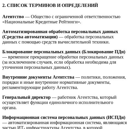
2. СПИСОК ТЕРМИНОВ И ОПРЕДЕЛЕНИЙ
Агентство
— Общество с ограниченной ответственностью
«Национальные Кредитные Рейтинги».
Автоматизированная обработка персональных данных
(Средства автоматизации)
— обработка персональных
данных с помощью средств вычислительной техники.
Блокирование персональных данных (Блокирование ПДн)
— временное прекращение обработки персональных данных
(за исключением случаев, если обработка необходима для
уточнения персональных данных).
Внутренние документы Агентства
— политики, положения,
порядки и иные внутренние нормативные документы,
регламентирующие работу Агентства.
Генеральный директор
— работник Агентства, который
осуществляет функции единоличного исполнительного
органа.
Информационная система персональных данных (ИСПДн)
— автоматизированная информационная система, являющаяся
частью ИТ- инфраструктуры Агентства, в которой