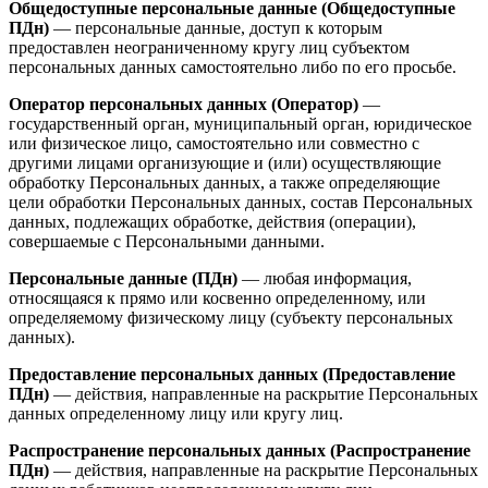
Общедоступные персональные данные (Общедоступные
ПДн)
— персональные данные, доступ к которым
предоставлен неограниченному кругу лиц субъектом
персональных данных самостоятельно либо по его просьбе.
Оператор персональных данных (Оператор)
—
государственный орган, муниципальный орган, юридическое
или физическое лицо, самостоятельно или совместно с
другими лицами организующие и (или) осуществляющие
обработку Персональных данных, а также определяющие
цели обработки Персональных данных, состав Персональных
данных, подлежащих обработке, действия (операции),
совершаемые с Персональными данными.
Персональные данные (ПДн)
— любая информация,
относящаяся к прямо или косвенно определенному, или
определяемому физическому лицу (субъекту персональных
данных).
Предоставление персональных данных (Предоставление
ПДн)
— действия, направленные на раскрытие Персональных
данных определенному лицу или кругу лиц.
Распространение персональных данных (Распространение
ПДн)
— действия, направленные на раскрытие Персональных