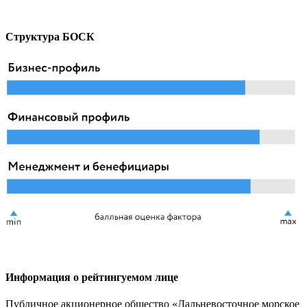
Структура БОСК
Информация о рейтингуемом лице
Публичное акционерное общество «Дальневосточное морское