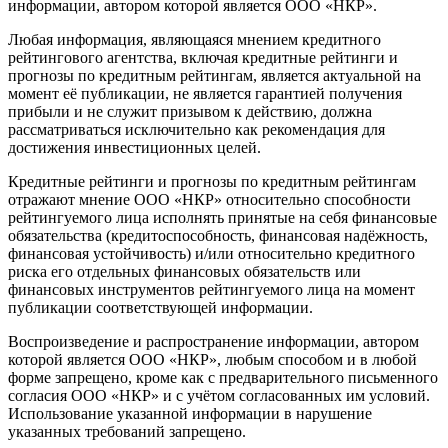
информации, автором которой является ООО «НКР».
Любая информация, являющаяся мнением кредитного
рейтингового агентства, включая кредитные рейтинги и
прогнозы по кредитным рейтингам, является актуальной на
момент её публикации, не является гарантией получения
прибыли и не служит призывом к действию, должна
рассматриваться исключительно как рекомендация для
достижения инвестиционных целей.
Кредитные рейтинги и прогнозы по кредитным рейтингам
отражают мнение ООО «НКР» относительно способности
рейтингуемого лица исполнять принятые на себя финансовые
обязательства (кредитоспособность, финансовая надёжность,
финансовая устойчивость) и/или относительно кредитного
риска его отдельных финансовых обязательств или
финансовых инструментов рейтингуемого лица на момент
публикации соответствующей информации.
Воспроизведение и распространение информации, автором
которой является ООО «НКР», любым способом и в любой
форме запрещено, кроме как с предварительного письменного
согласия ООО «НКР» и с учётом согласованных им условий.
Использование указанной информации в нарушение
указанных требований запрещено.