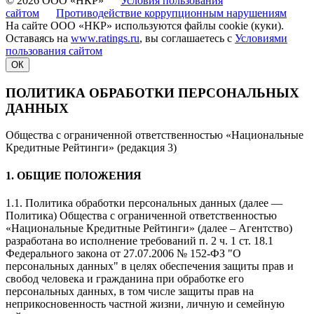
© 2026 ООО «НКР»
Условия пользования
сайтом
Противодействие коррупционным нарушениям
На сайте ООО «НКР» используются файлы cookie (куки).
Оставаясь на
www.ratings.ru
, вы соглашаетесь с
Условиями
пользования сайтом
ОК
ПОЛИТИКА ОБРАБОТКИ ПЕРСОНАЛЬНЫХ
ДАННЫХ
Общества с ограниченной ответственностью «Национальные
Кредитные Рейтинги» (редакция 3)
1. ОБЩИЕ ПОЛОЖЕНИЯ
1.1. Политика обработки персональных данных (далее —
Политика) Общества с ограниченной ответственностью
«Национальные Кредитные Рейтинги» (далее – Агентство)
разработана во исполнение требований п. 2 ч. 1 ст. 18.1
Федерального закона от 27.07.2006 № 152-ФЗ "О
персональных данных" в целях обеспечения защиты прав и
свобод человека и гражданина при обработке его
персональных данных, в том числе защиты прав на
неприкосновенность частной жизни, личную и семейную