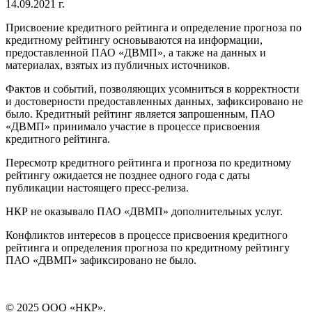
14.09.2021 г.
Присвоение кредитного рейтинга и определение прогноза по
кредитному рейтингу основываются на информации,
предоставленной ПАО «ДВМП», а также на данных и
материалах, взятых из публичных источников.
Фактов и событий, позволяющих усомниться в корректности
и достоверности предоставленных данных, зафиксировано не
было. Кредитный рейтинг является запрошенным, ПАО
«ДВМП» принимало участие в процессе присвоения
кредитного рейтинга.
Пересмотр кредитного рейтинга и прогноза по кредитному
рейтингу ожидается не позднее одного года с даты
публикации настоящего пресс-релиза.
НКР не оказывало ПАО «ДВМП» дополнительных услуг.
Конфликтов интересов в процессе присвоения кредитного
рейтинга и определения прогноза по кредитному рейтингу
ПАО «ДВМП» зафиксировано не было.
© 2025 ООО «НКР».