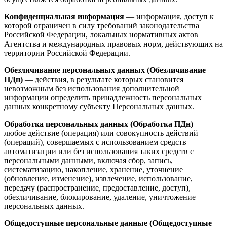
Конфиденциальная информация
— информация, доступ к
которой ограничен в силу требований законодательства
Российской Федерации, локальных нормативных актов
Агентства и международных правовых норм, действующих на
территории Российской Федерации.
Обезличивание персональных данных (Обезличивание
ПДн)
— действия, в результате которых становится
невозможным без использования дополнительной
информации определить принадлежность персональных
данных конкретному субъекту Персональных данных.
Обработка персональных данных (Обработка ПДн)
—
любое действие (операция) или совокупность действий
(операций), совершаемых с использованием средств
автоматизации или без использования таких средств с
персональными данными, включая сбор, запись,
систематизацию, накопление, хранение, уточнение
(обновление, изменение), извлечение, использование,
передачу (распространение, предоставление, доступ),
обезличивание, блокирование, удаление, уничтожение
персональных данных.
Общедоступные персональные данные (Общедоступные