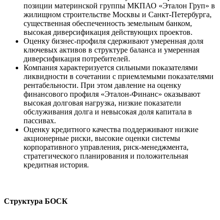
позиции материнской группы МКПАО «Эталон Груп» в
жилищном строительстве Москвы и Санкт-Петербурга,
существенная обеспеченность земельным банком,
высокая диверсификация действующих проектов.
Оценку бизнес-профиля сдерживают умеренная доля
ключевых активов в структуре баланса и умеренная
диверсификация потребителей.
Компания характеризуется сильными показателями
ликвидности в сочетании с приемлемыми показателями
рентабельности. При этом давление на оценку
финансового профиля «Эталон-Финанс» оказывают
высокая долговая нагрузка, низкие показатели
обслуживания долга и невысокая доля капитала в
пассивах.
Оценку кредитного качества поддерживают низкие
акционерные риски, высокие оценки системы
корпоративного управления, риск-менеджмента,
стратегического планирования и положительная
кредитная история.
Структура БОСК