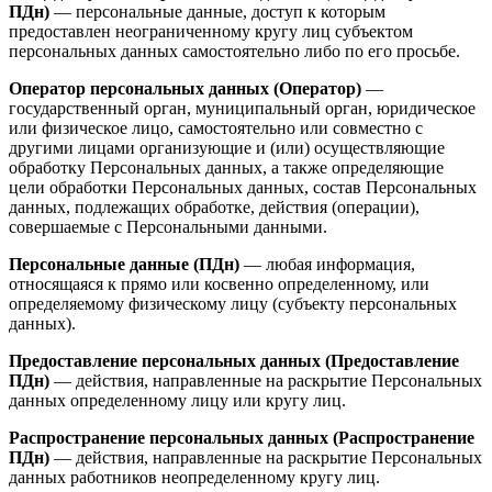
ПДн)
— персональные данные, доступ к которым
предоставлен неограниченному кругу лиц субъектом
персональных данных самостоятельно либо по его просьбе.
Оператор персональных данных (Оператор)
—
государственный орган, муниципальный орган, юридическое
или физическое лицо, самостоятельно или совместно с
другими лицами организующие и (или) осуществляющие
обработку Персональных данных, а также определяющие
цели обработки Персональных данных, состав Персональных
данных, подлежащих обработке, действия (операции),
совершаемые с Персональными данными.
Персональные данные (ПДн)
— любая информация,
относящаяся к прямо или косвенно определенному, или
определяемому физическому лицу (субъекту персональных
данных).
Предоставление персональных данных (Предоставление
ПДн)
— действия, направленные на раскрытие Персональных
данных определенному лицу или кругу лиц.
Распространение персональных данных (Распространение
ПДн)
— действия, направленные на раскрытие Персональных
данных работников неопределенному кругу лиц.