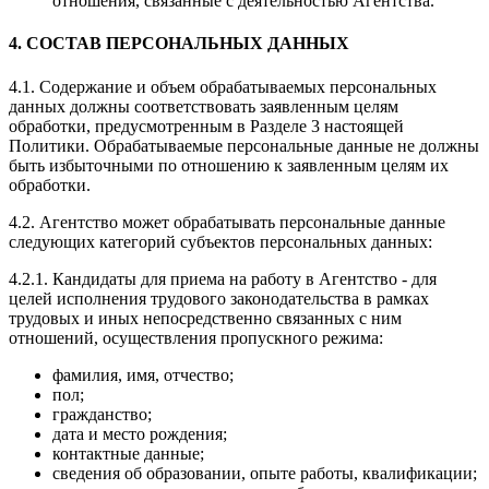
отношения, связанные с деятельностью Агентства.
4. СОСТАВ ПЕРСОНАЛЬНЫХ ДАННЫХ
4.1. Содержание и объем обрабатываемых персональных
данных должны соответствовать заявленным целям
обработки, предусмотренным в Разделе 3 настоящей
Политики. Обрабатываемые персональные данные не должны
быть избыточными по отношению к заявленным целям их
обработки.
4.2. Агентство может обрабатывать персональные данные
следующих категорий субъектов персональных данных:
4.2.1. Кандидаты для приема на работу в Агентство - для
целей исполнения трудового законодательства в рамках
трудовых и иных непосредственно связанных с ним
отношений, осуществления пропускного режима:
фамилия, имя, отчество;
пол;
гражданство;
дата и место рождения;
контактные данные;
сведения об образовании, опыте работы, квалификации;