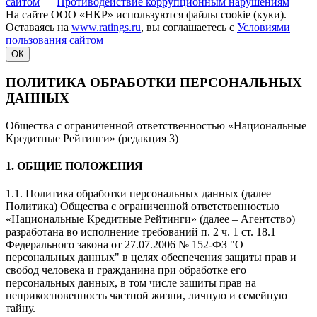
сайтом
Противодействие коррупционным нарушениям
На сайте ООО «НКР» используются файлы cookie (куки).
Оставаясь на
www.ratings.ru
, вы соглашаетесь с
Условиями
пользования сайтом
ОК
ПОЛИТИКА ОБРАБОТКИ ПЕРСОНАЛЬНЫХ
ДАННЫХ
Общества с ограниченной ответственностью «Национальные
Кредитные Рейтинги» (редакция 3)
1. ОБЩИЕ ПОЛОЖЕНИЯ
1.1. Политика обработки персональных данных (далее —
Политика) Общества с ограниченной ответственностью
«Национальные Кредитные Рейтинги» (далее – Агентство)
разработана во исполнение требований п. 2 ч. 1 ст. 18.1
Федерального закона от 27.07.2006 № 152-ФЗ "О
персональных данных" в целях обеспечения защиты прав и
свобод человека и гражданина при обработке его
персональных данных, в том числе защиты прав на
неприкосновенность частной жизни, личную и семейную
тайну.