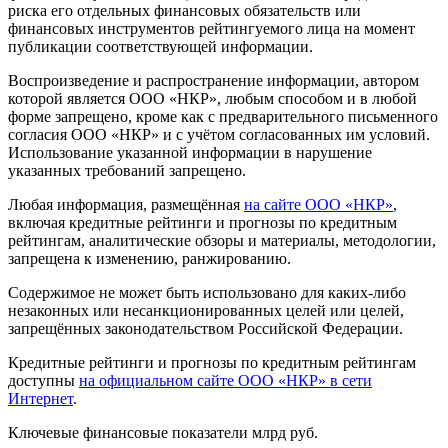
риска его отдельных финансовых обязательств или
финансовых инструментов рейтингуемого лица на момент
публикации соответствующей информации.
Воспроизведение и распространение информации, автором
которой является ООО «НКР», любым способом и в любой
форме запрещено, кроме как с предварительного письменного
согласия ООО «НКР» и с учётом согласованных им условий.
Использование указанной информации в нарушение
указанных требований запрещено.
Любая информация, размещённая
на сайте ООО «НКР»
,
включая кредитные рейтинги и прогнозы по кредитным
рейтингам, аналитические обзоры и материалы, методологии,
запрещена к изменению, ранжированию.
Содержимое не может быть использовано для каких-либо
незаконных или несанкционированных целей или целей,
запрещённых законодательством Российской Федерации.
Кредитные рейтинги и прогнозы по кредитным рейтингам
доступны
на официальном сайте ООО «НКР» в сети
Интернет
.
Ключевые финансовые показатели
млрд руб.