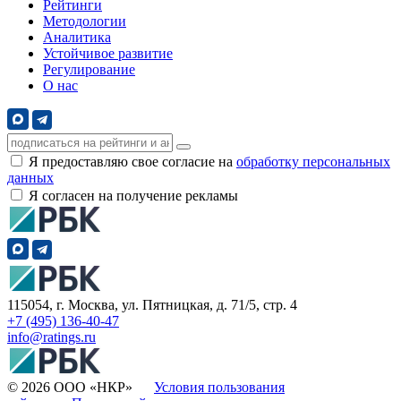
Рейтинги
Методологии
Аналитика
Устойчивое развитие
Регулирование
О нас
Я предоставляю свое согласие на
обработку персональных
данных
Я согласен на получение рекламы
115054, г. Москва, ул. Пятницкая, д. 71/5, стр. 4
+7 (495) 136-40-47
info@ratings.ru
© 2026 ООО «НКР»
Условия пользования