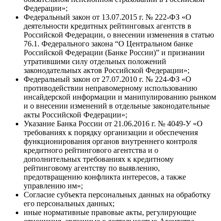
Федерации»;
Федеральный закон от 13.07.2015 г. № 222-ФЗ «О
деятельности кредитных рейтинговых агентств в
Российской Федерации, о внесении изменения в статью
76.1. Федерального закона “О Центральном банке
Российской Федерации (Банке России)” и признании
утратившими силу отдельных положений
законодательных актов Российской Федерации»;
Федеральный закон от 27.07.2010 г. № 224-ФЗ «О
противодействии неправомерному использованию
инсайдерской информации и манипулированию рынком
и о внесении изменений в отдельные законодательные
акты Российской Федерации»;
Указание Банка России от 21.06.2016 г. № 4049-У «О
требованиях к порядку организации и обеспечения
функционирования органов внутреннего контроля
кредитного рейтингового агентства и о
дополнительных требованиях к кредитному
рейтинговому агентству по выявлению,
предотвращению конфликта интересов, а также
управлению им»;
Согласие субъекта персональных данных на обработку
его персональных данных;
иные нормативные правовые акты, регулирующие