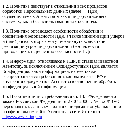
1.2. Политика действует в отношении всех процессов
обработки Персональных данных (далее — ПДн),
осуществляемых Агентством как в информационных
системах, так и без использования таких систем.
1.3. Политика определяет особенности обработки и
обеспечения безопасности ПДн, а также минимизации ущерба
и (или) риска, которые могут возникнуть вследствие
реализации угроз информационной безопасности,
приводящих к нарушению безопасности ПДн.
1.4. Информация, относящаяся к ПДн, и ставшая известной
Агентству, за исключением Общедоступных ПДн, является
Конфиденциальной информацией, на нее также
распространяются требования законодательства РФ и
внутренних документов Агентства в отношении обработки
конфиденциальной информации.
1.5. В соответствии с требованиями ст. 18.1 Федерального
закона Российской Федерации от 27.07.2006 г. № 152-ФЗ «О
персональных данных» Политика подлежит опубликованию
на официальном сайте Агентства в сети Интернет —
https://www.ratings.ru
.