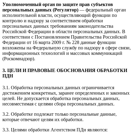
Уполномоченный орган по защите прав субъектов
персональных данных (Регулятор)
— федеральный орган
исполнительной власти, осуществляющий функции по
контролю и надзору за соответствием обработки
персональных данных требованиям законодательства
Российской Федерации в области персональных данных. В
соответствии с Постановлением Правительства Российской
Федерации от 16 марта 2009 г. № 228 данные функции
возложены на Федеральную службу по надзору в сфере связи,
информационных технологий и массовых коммуникаций
(Роскомнадзор).
3. ЦЕЛИ И ПРАВОВЫЕ ОБОСНОВАНИЯ ОБРАБОТКИ
ПДН
3.1. Обработка персональных данных ограничивается
достижением конкретных, заранее определенных и законных
целей. Не допускается обработка персональных данных,
несовместимая с целями сбора персональных данных.
3.2. Обработке подлежат только персональные данные,
которые отвечают целям их обработки.
3.3. Целями обработки Агентством ПДн являются: