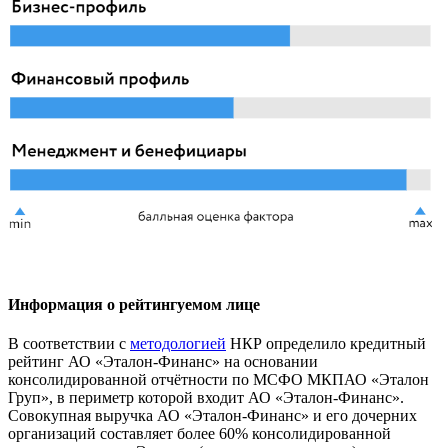
Информация о рейтингуемом лице
В соответствии с
методологией
НКР определило кредитный
рейтинг АО «Эталон‑Финанс» на основании
консолидированной отчётности по МСФО МКПАО «Эталон
Груп», в периметр которой входит АО «Эталон-Финанс».
Совокупная выручка АО «Эталон‑Финанс» и его дочерних
организаций составляет более 60% консолидированной