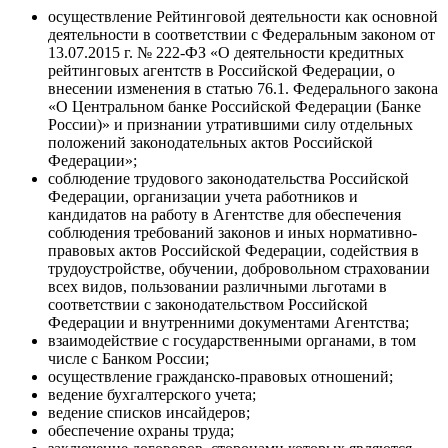
осуществление Рейтинговой деятельности как основной
деятельности в соответствии с Федеральным законом от
13.07.2015 г. № 222-ФЗ «О деятельности кредитных
рейтинговых агентств в Российской Федерации, о
внесении изменения в статью 76.1. Федерального закона
«О Центральном банке Российской Федерации (Банке
России)» и признании утратившими силу отдельных
положений законодательных актов Российской
Федерации»;
соблюдение трудового законодательства Российской
Федерации, организации учета работников и
кандидатов на работу в Агентстве для обеспечения
соблюдения требований законов и иных нормативно-
правовых актов Российской Федерации, содействия в
трудоустройстве, обучении, добровольном страховании
всех видов, пользовании различными льготами в
соответствии с законодательством Российской
Федерации и внутренними документами Агентства;
взаимодействие с государственными органами, в том
числе с Банком России;
осуществление гражданско-правовых отношений;
ведение бухгалтерского учета;
ведение списков инсайдеров;
обеспечение охраны труда;