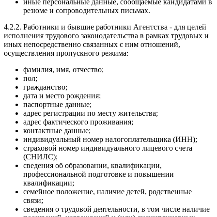
иные персональные данные, сообщаемые кандидатами в
резюме и сопроводительных письмах.
4.2.2. Работники и бывшие работники Агентства - для целей
исполнения трудового законодательства в рамках трудовых и
иных непосредственно связанных с ним отношений,
осуществления пропускного режима:
фамилия, имя, отчество;
пол;
гражданство;
дата и место рождения;
паспортные данные;
адрес регистрации по месту жительства;
адрес фактического проживания;
контактные данные;
индивидуальный номер налогоплательщика (ИНН);
страховой номер индивидуального лицевого счета
(СНИЛС);
сведения об образовании, квалификации,
профессиональной подготовке и повышении
квалификации;
семейное положение, наличие детей, родственные
связи;
сведения о трудовой деятельности, в том числе наличие