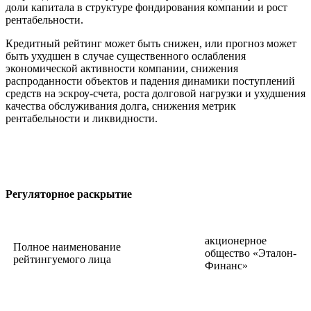
доли капитала в структуре фондирования компании и рост
рентабельности.
Кредитный рейтинг может быть снижен, или прогноз может
быть ухудшен в случае существенного ослабления
экономической активности компании, снижения
распроданности объектов и падения динамики поступлений
средств на эскроу-счета, роста долговой нагрузки и ухудшения
качества обслуживания долга, снижения метрик
рентабельности и ликвидности.
Регуляторное раскрытие
акционерное
Полное наименование
общество «Эталон-
рейтингуемого лица
Финанс»