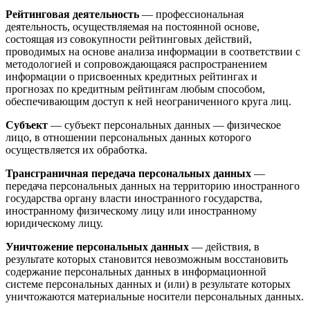
Рейтинговая деятельность
— профессиональная
деятельность, осуществляемая на постоянной основе,
состоящая из совокупности рейтинговых действий,
проводимых на основе анализа информации в соответствии с
методологией и сопровождающаяся распространением
информации о присвоенных кредитных рейтингах и
прогнозах по кредитным рейтингам любым способом,
обеспечивающим доступ к ней неограниченного круга лиц.
Субъект
— субъект персональных данных — физическое
лицо, в отношении персональных данных которого
осуществляется их обработка.
Трансграничная передача персональных данных
—
передача персональных данных на территорию иностранного
государства органу власти иностранного государства,
иностранному физическому лицу или иностранному
юридическому лицу.
Уничтожение персональных данных
— действия, в
результате которых становится невозможным восстановить
содержание персональных данных в информационной
системе персональных данных и (или) в результате которых
уничтожаются материальные носители персональных данных.