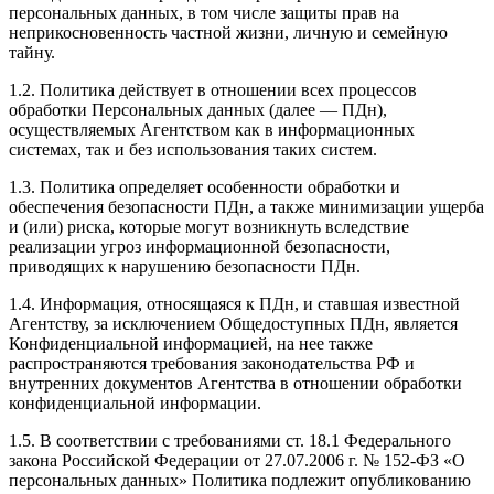
персональных данных, в том числе защиты прав на
неприкосновенность частной жизни, личную и семейную
тайну.
1.2. Политика действует в отношении всех процессов
обработки Персональных данных (далее — ПДн),
осуществляемых Агентством как в информационных
системах, так и без использования таких систем.
1.3. Политика определяет особенности обработки и
обеспечения безопасности ПДн, а также минимизации ущерба
и (или) риска, которые могут возникнуть вследствие
реализации угроз информационной безопасности,
приводящих к нарушению безопасности ПДн.
1.4. Информация, относящаяся к ПДн, и ставшая известной
Агентству, за исключением Общедоступных ПДн, является
Конфиденциальной информацией, на нее также
распространяются требования законодательства РФ и
внутренних документов Агентства в отношении обработки
конфиденциальной информации.
1.5. В соответствии с требованиями ст. 18.1 Федерального
закона Российской Федерации от 27.07.2006 г. № 152-ФЗ «О
персональных данных» Политика подлежит опубликованию