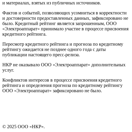
и материалах, взятых из публичных источников.
Фактов и событий, позволяющих усомниться в корректности
и достоверности предоставленных данных, зафиксировано не
было. Кредитный рейтинг является запрошенным, ООО
«Электроаппарат» принимало участие в процессе присвоения
кредитного рейтинга.
Пересмотр кредитного рейтинга и прогноза по кредитному
рейтингу ожидается не позднее одного года с даты
публикации настоящего пресс-релиза.
НКР не оказывало ООО «Электроаппарат» дополнительных
услуг.
Конфликтов интересов в процессе присвоения кредитного
рейтинга и определения прогноза по кредитному рейтингу
ООО «Электроаппарат» зафиксировано не было.
© 2025 ООО «НКР».