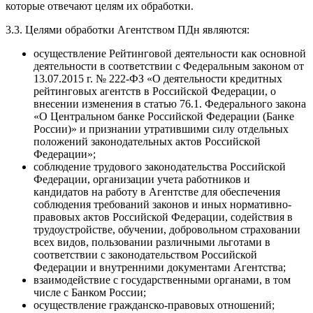
которые отвечают целям их обработки.
3.3. Целями обработки Агентством ПДн являются:
осуществление Рейтинговой деятельности как основной
деятельности в соответствии с Федеральным законом от
13.07.2015 г. № 222-ФЗ «О деятельности кредитных
рейтинговых агентств в Российской Федерации, о
внесении изменения в статью 76.1. Федерального закона
«О Центральном банке Российской Федерации (Банке
России)» и признании утратившими силу отдельных
положений законодательных актов Российской
Федерации»;
соблюдение трудового законодательства Российской
Федерации, организации учета работников и
кандидатов на работу в Агентстве для обеспечения
соблюдения требований законов и иных нормативно-
правовых актов Российской Федерации, содействия в
трудоустройстве, обучении, добровольном страховании
всех видов, пользовании различными льготами в
соответствии с законодательством Российской
Федерации и внутренними документами Агентства;
взаимодействие с государственными органами, в том
числе с Банком России;
осуществление гражданско-правовых отношений;