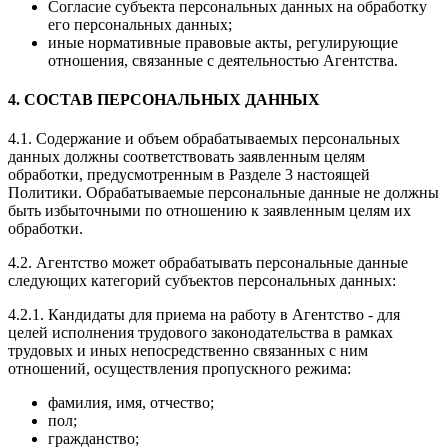
Согласие субъекта персональных данных на обработку
его персональных данных;
иные нормативные правовые акты, регулирующие
отношения, связанные с деятельностью Агентства.
4. СОСТАВ ПЕРСОНАЛЬНЫХ ДАННЫХ
4.1. Содержание и объем обрабатываемых персональных
данных должны соответствовать заявленным целям
обработки, предусмотренным в Разделе 3 настоящей
Политики. Обрабатываемые персональные данные не должны
быть избыточными по отношению к заявленным целям их
обработки.
4.2. Агентство может обрабатывать персональные данные
следующих категорий субъектов персональных данных:
4.2.1. Кандидаты для приема на работу в Агентство - для
целей исполнения трудового законодательства в рамках
трудовых и иных непосредственно связанных с ним
отношений, осуществления пропускного режима:
фамилия, имя, отчество;
пол;
гражданство;