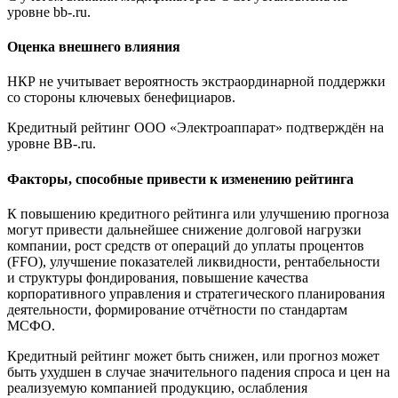
уровне bb-.ru.
Оценка внешнего влияния
НКР не учитывает вероятность экстраординарной поддержки
со стороны ключевых бенефициаров.
Кредитный рейтинг ООО «Электроаппарат» подтверждён на
уровне BB-.ru.
Факторы, способные привести к изменению рейтинга
К повышению кредитного рейтинга или улучшению прогноза
могут привести дальнейшее снижение долговой нагрузки
компании, рост средств от операций до уплаты процентов
(FFO), улучшение показателей ликвидности, рентабельности
и структуры фондирования, повышение качества
корпоративного управления и стратегического планирования
деятельности, формирование отчётности по стандартам
МСФО.
Кредитный рейтинг может быть снижен, или прогноз может
быть ухудшен в случае значительного падения спроса и цен на
реализуемую компанией продукцию, ослабления