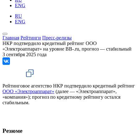
ENG
RU
ENG
Главная
Рейтинги
Пресс-релизы
НКР подтвердило кредитный рейтинг ООО
«Электроаппарат» на уровне BB-.ru, прогноз — стабильный
3 сентября 2025 года
Рейтинговое агентство НКР подтвердило кредитный рейтинг
ООО «Электроаппарат»
(далее — «Электроаппарат»,
«компания»); прогноз по кредитному рейтингу остался
стабильным.
Резюме