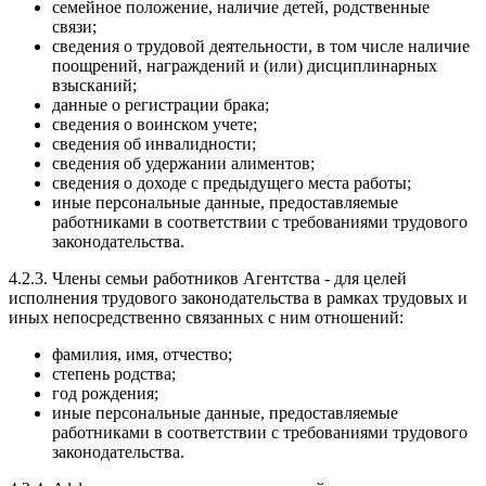
семейное положение, наличие детей, родственные
связи;
сведения о трудовой деятельности, в том числе наличие
поощрений, награждений и (или) дисциплинарных
взысканий;
данные о регистрации брака;
сведения о воинском учете;
сведения об инвалидности;
сведения об удержании алиментов;
сведения о доходе с предыдущего места работы;
иные персональные данные, предоставляемые
работниками в соответствии с требованиями трудового
законодательства.
4.2.3. Члены семьи работников Агентства - для целей
исполнения трудового законодательства в рамках трудовых и
иных непосредственно связанных с ним отношений:
фамилия, имя, отчество;
степень родства;
год рождения;
иные персональные данные, предоставляемые
работниками в соответствии с требованиями трудового
законодательства.