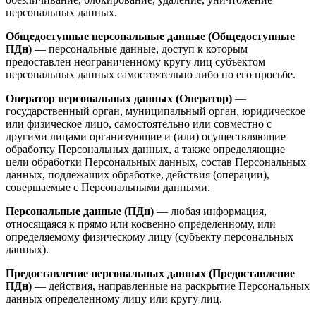
персональных данных.
Общедоступные персональные данные (Общедоступные
ПДн)
— персональные данные, доступ к которым
предоставлен неограниченному кругу лиц субъектом
персональных данных самостоятельно либо по его просьбе.
Оператор персональных данных (Оператор)
—
государственный орган, муниципальный орган, юридическое
или физическое лицо, самостоятельно или совместно с
другими лицами организующие и (или) осуществляющие
обработку Персональных данных, а также определяющие
цели обработки Персональных данных, состав Персональных
данных, подлежащих обработке, действия (операции),
совершаемые с Персональными данными.
Персональные данные (ПДн)
— любая информация,
относящаяся к прямо или косвенно определенному, или
определяемому физическому лицу (субъекту персональных
данных).
Предоставление персональных данных (Предоставление
ПДн)
— действия, направленные на раскрытие Персональных
данных определенному лицу или кругу лиц.