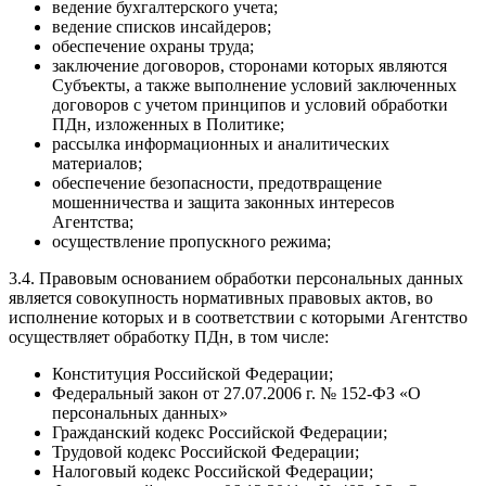
ведение бухгалтерского учета;
ведение списков инсайдеров;
обеспечение охраны труда;
заключение договоров, сторонами которых являются
Субъекты, а также выполнение условий заключенных
договоров с учетом принципов и условий обработки
ПДн, изложенных в Политике;
рассылка информационных и аналитических
материалов;
обеспечение безопасности, предотвращение
мошенничества и защита законных интересов
Агентства;
осуществление пропускного режима;
3.4. Правовым основанием обработки персональных данных
является совокупность нормативных правовых актов, во
исполнение которых и в соответствии с которыми Агентство
осуществляет обработку ПДн, в том числе:
Конституция Российской Федерации;
Федеральный закон от 27.07.2006 г. № 152-ФЗ «О
персональных данных»
Гражданский кодекс Российской Федерации;
Трудовой кодекс Российской Федерации;
Налоговый кодекс Российской Федерации;