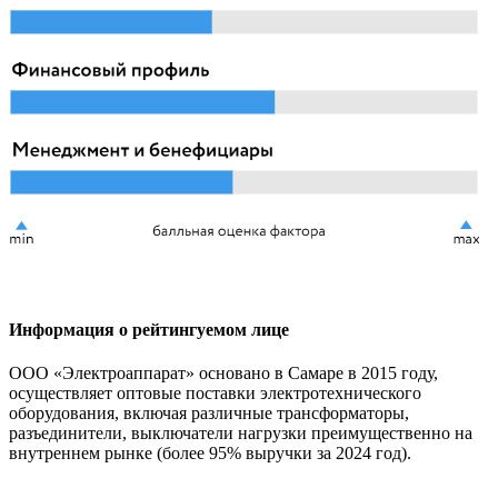
Информация о рейтингуемом лице
ООО «Электроаппарат» основано в Самаре в 2015 году,
осуществляет оптовые поставки электротехнического
оборудования, включая различные трансформаторы,
разъединители, выключатели нагрузки преимущественно на
внутреннем рынке (более 95% выручки за 2024 год).