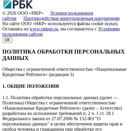
© 2026 ООО «НКР»
Условия пользования
сайтом
Противодействие коррупционным нарушениям
На сайте ООО «НКР» используются файлы cookie (куки).
Оставаясь на
www.ratings.ru
, вы соглашаетесь с
Условиями
пользования сайтом
ОК
ПОЛИТИКА ОБРАБОТКИ ПЕРСОНАЛЬНЫХ
ДАННЫХ
Общества с ограниченной ответственностью «Национальные
Кредитные Рейтинги» (редакция 3)
1. ОБЩИЕ ПОЛОЖЕНИЯ
1.1. Политика обработки персональных данных (далее —
Политика) Общества с ограниченной ответственностью
«Национальные Кредитные Рейтинги» (далее – Агентство)
разработана во исполнение требований п. 2 ч. 1 ст. 18.1
Федерального закона от 27.07.2006 № 152-ФЗ "О
персональных данных" в целях обеспечения защиты прав и
свобод человека и гражданина при обработке его