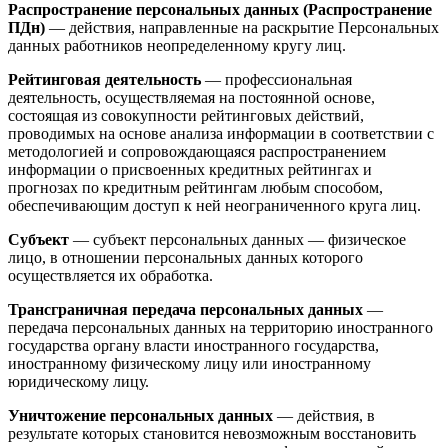
Распространение персональных данных (Распространение
ПДн)
— действия, направленные на раскрытие Персональных
данных работников неопределенному кругу лиц.
Рейтинговая деятельность
— профессиональная
деятельность, осуществляемая на постоянной основе,
состоящая из совокупности рейтинговых действий,
проводимых на основе анализа информации в соответствии с
методологией и сопровождающаяся распространением
информации о присвоенных кредитных рейтингах и
прогнозах по кредитным рейтингам любым способом,
обеспечивающим доступ к ней неограниченного круга лиц.
Субъект
— субъект персональных данных — физическое
лицо, в отношении персональных данных которого
осуществляется их обработка.
Трансграничная передача персональных данных
—
передача персональных данных на территорию иностранного
государства органу власти иностранного государства,
иностранному физическому лицу или иностранному
юридическому лицу.
Уничтожение персональных данных
— действия, в
результате которых становится невозможным восстановить