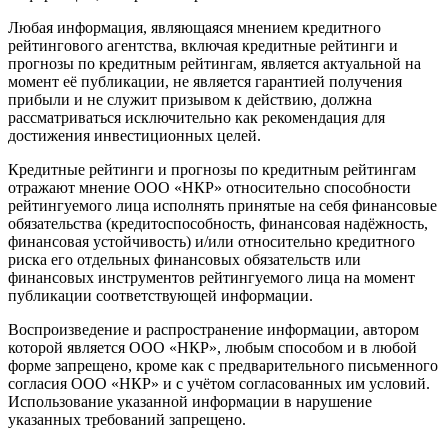
Любая информация, являющаяся мнением кредитного
рейтингового агентства, включая кредитные рейтинги и
прогнозы по кредитным рейтингам, является актуальной на
момент её публикации, не является гарантией получения
прибыли и не служит призывом к действию, должна
рассматриваться исключительно как рекомендация для
достижения инвестиционных целей.
Кредитные рейтинги и прогнозы по кредитным рейтингам
отражают мнение ООО «НКР» относительно способности
рейтингуемого лица исполнять принятые на себя финансовые
обязательства (кредитоспособность, финансовая надёжность,
финансовая устойчивость) и/или относительно кредитного
риска его отдельных финансовых обязательств или
финансовых инструментов рейтингуемого лица на момент
публикации соответствующей информации.
Воспроизведение и распространение информации, автором
которой является ООО «НКР», любым способом и в любой
форме запрещено, кроме как с предварительного письменного
согласия ООО «НКР» и с учётом согласованных им условий.
Использование указанной информации в нарушение
указанных требований запрещено.