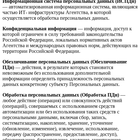
Информационная система персональных данных (ИСПДн)
— автоматизированная информационная система, являющаяся
частью ИТ- инфраструктуры Агентства, в которой
осуществляется обработка персональных данных.
Конфиденциальная информация
— информация, доступ к
которой ограничен в силу требований законодательства
Российской Федерации, локальных нормативных актов
Агентства и международных правовых норм, действующих на
территории Российской Федерации.
Обезличивание персональных данных (Обезличивание
ПДн)
— действия, в результате которых становится
невозможным без использования дополнительной
информации определить принадлежность персональных
данных конкретному субъекту Персональных данных.
Обработка персональных данных (Обработка ПДн)
—
любое действие (операция) или совокупность действий
(операций), совершаемых с использованием средств
автоматизации или без использования таких средств с
персональными данными, включая сбор, запись,
систематизацию, накопление, хранение, уточнение
(обновление, изменение), извлечение, использование,
передачу (распространение, предоставление, доступ),
обезличивание, блокирование, удаление, уничтожение