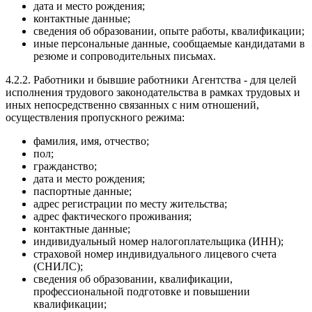
дата и место рождения;
контактные данные;
сведения об образовании, опыте работы, квалификации;
иные персональные данные, сообщаемые кандидатами в
резюме и сопроводительных письмах.
4.2.2. Работники и бывшие работники Агентства - для целей
исполнения трудового законодательства в рамках трудовых и
иных непосредственно связанных с ним отношений,
осуществления пропускного режима:
фамилия, имя, отчество;
пол;
гражданство;
дата и место рождения;
паспортные данные;
адрес регистрации по месту жительства;
адрес фактического проживания;
контактные данные;
индивидуальный номер налогоплательщика (ИНН);
страховой номер индивидуального лицевого счета
(СНИЛС);
сведения об образовании, квалификации,
профессиональной подготовке и повышении
квалификации;