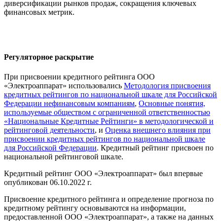
диверсификации рынков продаж, сокращения ключевых
финансовых метрик.
Регуляторное раскрытие
При присвоении кредитного рейтинга ООО
«Электроаппарат» использовались
Методология присвоения
кредитных рейтингов по национальной шкале для Российской
Федерации нефинансовым компаниям
,
Основные понятия,
используемые обществом с ограниченной ответственностью
«Национальные Кредитные Рейтинги» в методологической и
рейтинговой деятельности
, и
Оценка внешнего влияния при
присвоении кредитных рейтингов по национальной шкале
для Российской Федерации
. Кредитный рейтинг присвоен по
национальной рейтинговой шкале.
Кредитный рейтинг ООО «Электроаппарат» был впервые
опубликован 06.10.2022 г.
Присвоение кредитного рейтинга и определение прогноза по
кредитному рейтингу основываются на информации,
предоставленной ООО «Электроаппарат», а также на данных