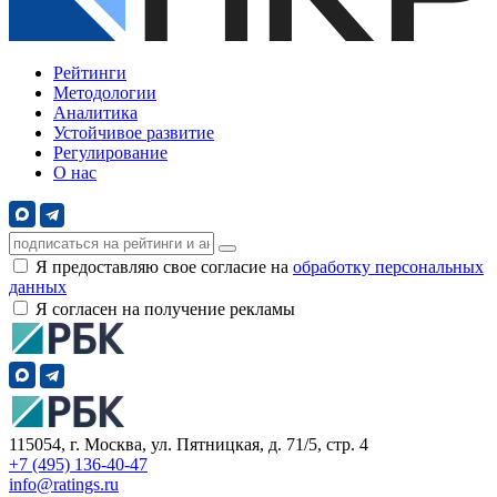
Рейтинги
Методологии
Аналитика
Устойчивое развитие
Регулирование
О нас
Я предоставляю свое согласие на
обработку персональных
данных
Я согласен на получение рекламы
115054, г. Москва, ул. Пятницкая, д. 71/5, стр. 4
+7 (495) 136-40-47
info@ratings.ru