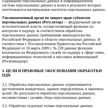
содержание персональных данных в информационной
системе персональных данных и (или) в результате которых
уничтожаются материальные носители персональных данных.
Уполномоченный орган по защите прав субъектов
персональных данных (Регулятор)
— федеральный орган
исполнительной власти, осуществляющий функции по
контролю и надзору за соответствием обработки
персональных данных требованиям законодательства
Российской Федерации в области персональных данных. В
соответствии с Постановлением Правительства Российской
Федерации от 16 марта 2009 г. № 228 данные функции
возложены на Федеральную службу по надзору в сфере связи,
информационных технологий и массовых коммуникаций
(Роскомнадзор).
3. ЦЕЛИ И ПРАВОВЫЕ ОБОСНОВАНИЯ ОБРАБОТКИ
ПДН
3.1. Обработка персональных данных ограничивается
достижением конкретных, заранее определенных и законных
целей. Не допускается обработка персональных данных,
несовместимая с целями сбора персональных данных.
3.2. Обработке подлежат только персональные данные,