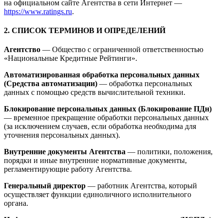
на официальном сайте Агентства в сети Интернет —
https://www.ratings.ru
.
2. СПИСОК ТЕРМИНОВ И ОПРЕДЕЛЕНИЙ
Агентство
— Общество с ограниченной ответственностью
«Национальные Кредитные Рейтинги».
Автоматизированная обработка персональных данных
(Средства автоматизации)
— обработка персональных
данных с помощью средств вычислительной техники.
Блокирование персональных данных (Блокирование ПДн)
— временное прекращение обработки персональных данных
(за исключением случаев, если обработка необходима для
уточнения персональных данных).
Внутренние документы Агентства
— политики, положения,
порядки и иные внутренние нормативные документы,
регламентирующие работу Агентства.
Генеральный директор
— работник Агентства, который
осуществляет функции единоличного исполнительного
органа.