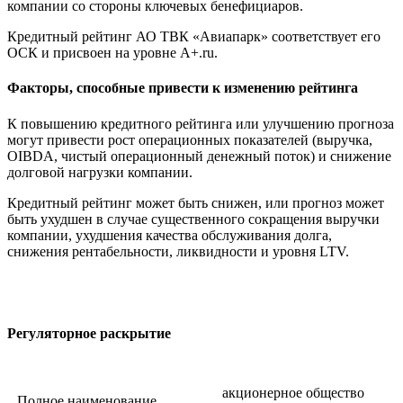
компании со стороны ключевых бенефициаров.
Кредитный рейтинг АО ТВК «Авиапарк» соответствует его
ОСК и присвоен на уровне A+.ru.
Факторы, способные привести к изменению рейтинга
К повышению кредитного рейтинга или улучшению прогноза
могут привести рост операционных показателей (выручка,
OIBDA, чистый операционный денежный поток) и снижение
долговой нагрузки компании.
Кредитный рейтинг может быть снижен, или прогноз может
быть ухудшен в случае существенного сокращения выручки
компании, ухудшения качества обслуживания долга,
снижения рентабельности, ликвидности и уровня LTV.
Регуляторное раскрытие
акционерное общество
Полное наименование