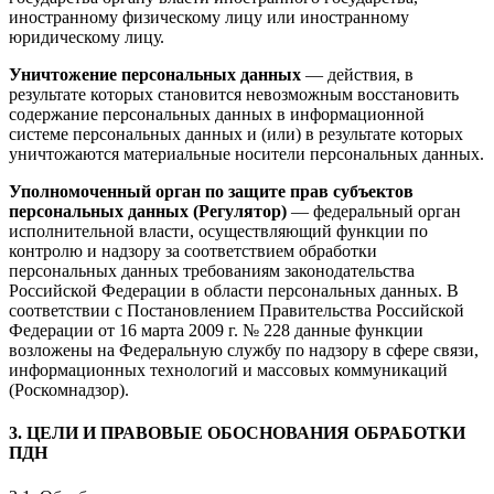
иностранному физическому лицу или иностранному
юридическому лицу.
Уничтожение персональных данных
— действия, в
результате которых становится невозможным восстановить
содержание персональных данных в информационной
системе персональных данных и (или) в результате которых
уничтожаются материальные носители персональных данных.
Уполномоченный орган по защите прав субъектов
персональных данных (Регулятор)
— федеральный орган
исполнительной власти, осуществляющий функции по
контролю и надзору за соответствием обработки
персональных данных требованиям законодательства
Российской Федерации в области персональных данных. В
соответствии с Постановлением Правительства Российской
Федерации от 16 марта 2009 г. № 228 данные функции
возложены на Федеральную службу по надзору в сфере связи,
информационных технологий и массовых коммуникаций
(Роскомнадзор).
3. ЦЕЛИ И ПРАВОВЫЕ ОБОСНОВАНИЯ ОБРАБОТКИ
ПДН