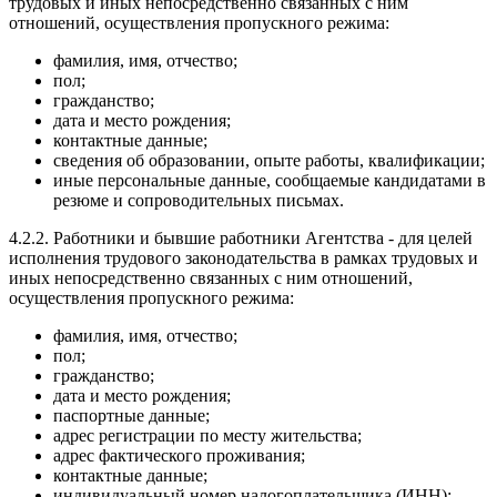
трудовых и иных непосредственно связанных с ним
отношений, осуществления пропускного режима:
фамилия, имя, отчество;
пол;
гражданство;
дата и место рождения;
контактные данные;
сведения об образовании, опыте работы, квалификации;
иные персональные данные, сообщаемые кандидатами в
резюме и сопроводительных письмах.
4.2.2. Работники и бывшие работники Агентства - для целей
исполнения трудового законодательства в рамках трудовых и
иных непосредственно связанных с ним отношений,
осуществления пропускного режима:
фамилия, имя, отчество;
пол;
гражданство;
дата и место рождения;
паспортные данные;
адрес регистрации по месту жительства;
адрес фактического проживания;
контактные данные;
индивидуальный номер налогоплательщика (ИНН);