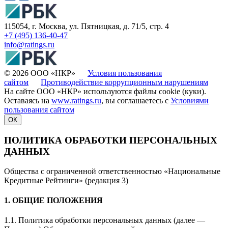
115054, г. Москва, ул. Пятницкая, д. 71/5, стр. 4
+7 (495) 136-40-47
info@ratings.ru
© 2026 ООО «НКР»
Условия пользования
сайтом
Противодействие коррупционным нарушениям
На сайте ООО «НКР» используются файлы cookie (куки).
Оставаясь на
www.ratings.ru
, вы соглашаетесь с
Условиями
пользования сайтом
ОК
ПОЛИТИКА ОБРАБОТКИ ПЕРСОНАЛЬНЫХ
ДАННЫХ
Общества с ограниченной ответственностью «Национальные
Кредитные Рейтинги» (редакция 3)
1. ОБЩИЕ ПОЛОЖЕНИЯ
1.1. Политика обработки персональных данных (далее —