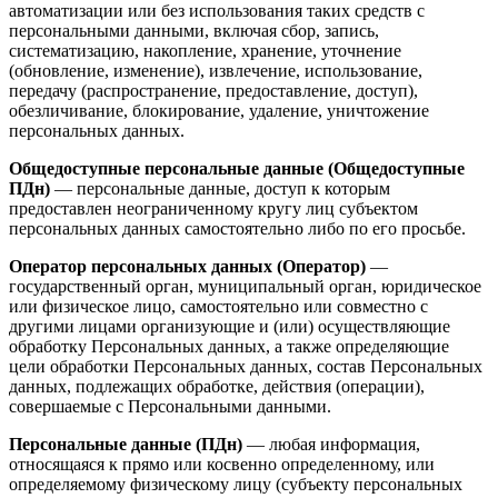
автоматизации или без использования таких средств с
персональными данными, включая сбор, запись,
систематизацию, накопление, хранение, уточнение
(обновление, изменение), извлечение, использование,
передачу (распространение, предоставление, доступ),
обезличивание, блокирование, удаление, уничтожение
персональных данных.
Общедоступные персональные данные (Общедоступные
ПДн)
— персональные данные, доступ к которым
предоставлен неограниченному кругу лиц субъектом
персональных данных самостоятельно либо по его просьбе.
Оператор персональных данных (Оператор)
—
государственный орган, муниципальный орган, юридическое
или физическое лицо, самостоятельно или совместно с
другими лицами организующие и (или) осуществляющие
обработку Персональных данных, а также определяющие
цели обработки Персональных данных, состав Персональных
данных, подлежащих обработке, действия (операции),
совершаемые с Персональными данными.
Персональные данные (ПДн)
— любая информация,
относящаяся к прямо или косвенно определенному, или
определяемому физическому лицу (субъекту персональных