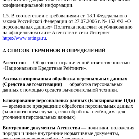
конфиденциальной информации.
1.5. В соответствии с требованиями ст. 18.1 Федерального
закона Российской Федерации от 27.07.2006 г. № 152-ФЗ «О
персональных данных» Политика подлежит опубликованию
на официальном сайте Агентства в сети Интернет —
https://www.ratings.ru
.
2. СПИСОК ТЕРМИНОВ И ОПРЕДЕЛЕНИЙ
Агентство
— Общество с ограниченной ответственностью
«Национальные Кредитные Рейтинги».
Автоматизированная обработка персональных данных
(Средства автоматизации)
— обработка персональных
данных с помощью средств вычислительной техники.
Блокирование персональных данных (Блокирование ПДн)
— временное прекращение обработки персональных данных
(за исключением случаев, если обработка необходима для
уточнения персональных данных).
Внутренние документы Агентства
— политики, положения,
порядки и иные внутренние нормативные документы,
регламентирующие работу Агентства.