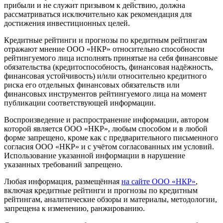
прибыли и не служит призывом к действию, должна
рассматриваться исключительно как рекомендация для
достижения инвестиционных целей.
Кредитные рейтинги и прогнозы по кредитным рейтингам
отражают мнение ООО «НКР» относительно способности
рейтингуемого лица исполнять принятые на себя финансовые
обязательства (кредитоспособность, финансовая надёжность,
финансовая устойчивость) и/или относительно кредитного
риска его отдельных финансовых обязательств или
финансовых инструментов рейтингуемого лица на момент
публикации соответствующей информации.
Воспроизведение и распространение информации, автором
которой является ООО «НКР», любым способом и в любой
форме запрещено, кроме как с предварительного письменного
согласия ООО «НКР» и с учётом согласованных им условий.
Использование указанной информации в нарушение
указанных требований запрещено.
Любая информация, размещённая
на сайте ООО «НКР»
,
включая кредитные рейтинги и прогнозы по кредитным
рейтингам, аналитические обзоры и материалы, методологии,
запрещена к изменению, ранжированию.