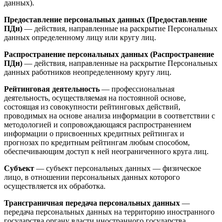
данных).
Предоставление персональных данных (Предоставление
ПДн)
— действия, направленные на раскрытие Персональных
данных определенному лицу или кругу лиц.
Распространение персональных данных (Распространение
ПДн)
— действия, направленные на раскрытие Персональных
данных работников неопределенному кругу лиц.
Рейтинговая деятельность
— профессиональная
деятельность, осуществляемая на постоянной основе,
состоящая из совокупности рейтинговых действий,
проводимых на основе анализа информации в соответствии с
методологией и сопровождающаяся распространением
информации о присвоенных кредитных рейтингах и
прогнозах по кредитным рейтингам любым способом,
обеспечивающим доступ к ней неограниченного круга лиц.
Субъект
— субъект персональных данных — физическое
лицо, в отношении персональных данных которого
осуществляется их обработка.
Трансграничная передача персональных данных
—
передача персональных данных на территорию иностранного
государства органу власти иностранного государства,