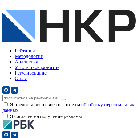
Рейтинги
Методологии
Аналитика
Устойчивое развитие
Регулирование
О нас
Я предоставляю свое согласие на
обработку персональных
данных
Я согласен на получение рекламы