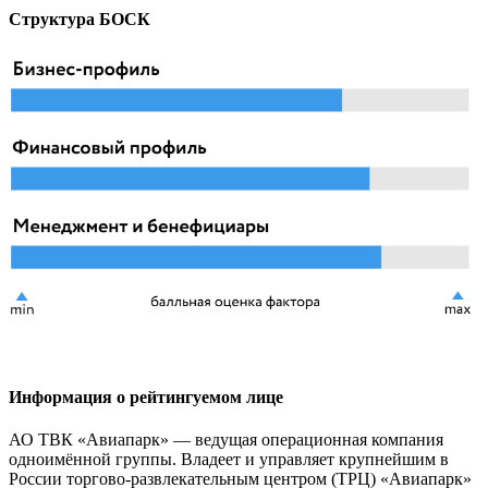
Структура БОСК
Информация о рейтингуемом лице
АО ТВК «Авиапарк» — ведущая операционная компания
одноимённой группы. Владеет и управляет крупнейшим в
России торгово-развлекательным центром (ТРЦ) «Авиапарк»