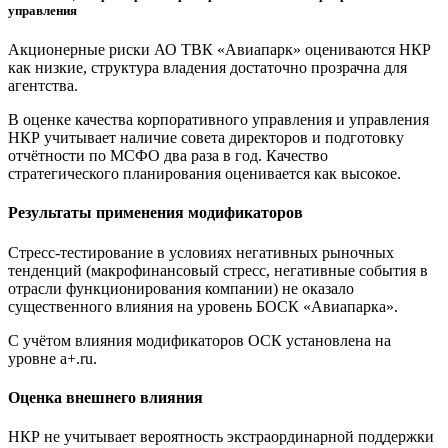
управления
Акционерные риски АО ТВК «Авиапарк» оцениваются НКР
как низкие, структура владения достаточно прозрачна для
агентства.
В оценке качества корпоративного управления и управления
НКР учитывает наличие совета директоров и подготовку
отчётности по МСФО два раза в год. Качество
стратегического планирования оценивается как высокое.
Результаты применения модификаторов
Стресс-тестирование в условиях негативных рыночных
тенденций (макрофинансовый стресс, негативные события в
отрасли функционирования компании) не оказало
существенного влияния на уровень БОСК «Авиапарка».
С учётом влияния модификаторов ОСК установлена на
уровне a+.ru.
Оценка внешнего влияния
НКР не учитывает вероятность экстраординарной поддержки