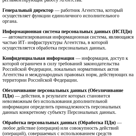
Генеральный директор
— работник Агентства, который
осуществляет функции единоличного исполнительного
органа.
Информационная система персональных данных (ИСПДн)
— автоматизированная информационная система, являющаяся
частью ИТ- инфраструктуры Агентства, в которой
осуществляется обработка персональных данных.
Конфиденциальная информация
— информация, доступ к
которой ограничен в силу требований законодательства
Российской Федерации, локальных нормативных актов
Агентства и международных правовых норм, действующих на
территории Российской Федерации.
Обезличивание персональных данных (Обезличивание
ПДн)
— действия, в результате которых становится
невозможным без использования дополнительной
информации определить принадлежность персональных
данных конкретному субъекту Персональных данных.
Обработка персональных данных (Обработка ПДн)
—
любое действие (операция) или совокупность действий
(операций), совершаемых с использованием средств