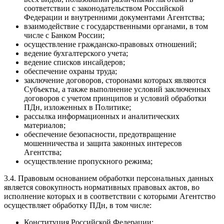
соответствии с законодательством Российской
Федерации и внутренними документами Агентства;
взаимодействие с государственными органами, в том
числе с Банком России;
осуществление гражданско-правовых отношений;
ведение бухгалтерского учета;
ведение списков инсайдеров;
обеспечение охраны труда;
заключение договоров, сторонами которых являются
Субъекты, а также выполнение условий заключенных
договоров с учетом принципов и условий обработки
ПДн, изложенных в Политике;
рассылка информационных и аналитических
материалов;
обеспечение безопасности, предотвращение
мошенничества и защита законных интересов
Агентства;
осуществление пропускного режима;
3.4. Правовым основанием обработки персональных данных
является совокупность нормативных правовых актов, во
исполнение которых и в соответствии с которыми Агентство
осуществляет обработку ПДн, в том числе:
Конституция Российской Федерации;