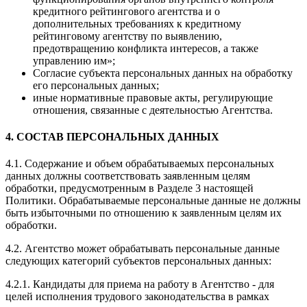
кредитного рейтингового агентства и о
дополнительных требованиях к кредитному
рейтинговому агентству по выявлению,
предотвращению конфликта интересов, а также
управлению им»;
Согласие субъекта персональных данных на обработку
его персональных данных;
иные нормативные правовые акты, регулирующие
отношения, связанные с деятельностью Агентства.
4. СОСТАВ ПЕРСОНАЛЬНЫХ ДАННЫХ
4.1. Содержание и объем обрабатываемых персональных
данных должны соответствовать заявленным целям
обработки, предусмотренным в Разделе 3 настоящей
Политики. Обрабатываемые персональные данные не должны
быть избыточными по отношению к заявленным целям их
обработки.
4.2. Агентство может обрабатывать персональные данные
следующих категорий субъектов персональных данных:
4.2.1. Кандидаты для приема на работу в Агентство - для
целей исполнения трудового законодательства в рамках