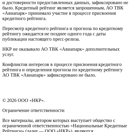
и достоверности предоставленных данных, зафиксировано не
было. Кредитный рейтинг является запрошенным, АО ТВК
«Авиапарк» принимало участие в процессе присвоения
кредитного рейтинга.
Пересмотр кредитного рейтинга и прогноза по кредитному
рейтингу ожидается не позднее одного года с даты
публикации настоящего пресс-релиза.
НКР не оказывало АО ТВК «Авиапарк» дополнительных
услуг.
Конфликтов интересов в процессе присвоения кредитного
рейтинга и определения прогноза по кредитному рейтингу
АО ТВК «Авиапарк» зафиксировано не было.
© 2026 ООО «НКР».
Ограничение ответственности
Все материалы, автором которых выступает общество с
ограниченной ответственностью «Национальные Кредитные
Рейтинги» (далее — ООО «НКР»), являются