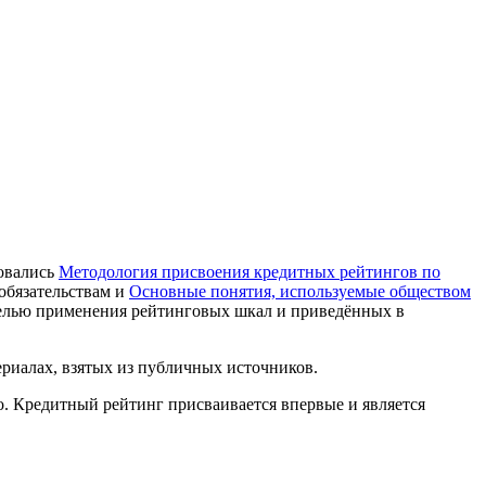
овались
Методология присвоения кредитных рейтингов по
обязательствам и
Основные понятия, используемые обществом
целью применения рейтинговых шкал и приведённых в
риалах, взятых из публичных источников.
. Кредитный рейтинг присваивается впервые и является