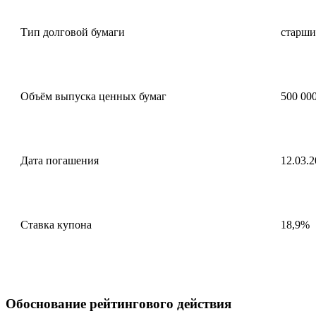
Тип долговой бумаги
старши
Объём выпуска ценных бумаг
500 000
Дата погашения
12.03.2
Ставка купона
18,9%
Обоснование рейтингового действия