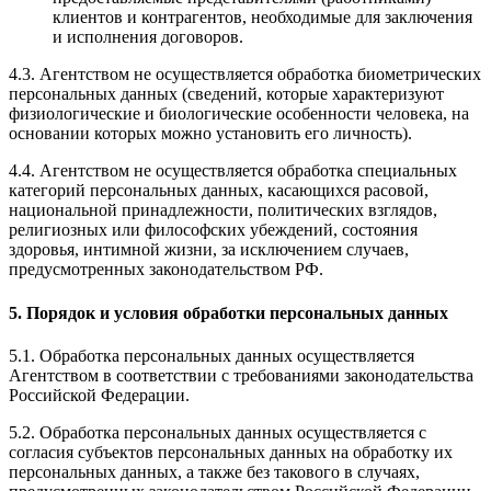
клиентов и контрагентов, необходимые для заключения
и исполнения договоров.
4.3. Агентством не осуществляется обработка биометрических
персональных данных (сведений, которые характеризуют
физиологические и биологические особенности человека, на
основании которых можно установить его личность).
4.4. Агентством не осуществляется обработка специальных
категорий персональных данных, касающихся расовой,
национальной принадлежности, политических взглядов,
религиозных или философских убеждений, состояния
здоровья, интимной жизни, за исключением случаев,
предусмотренных законодательством РФ.
5. Порядок и условия обработки персональных данных
5.1. Обработка персональных данных осуществляется
Агентством в соответствии с требованиями законодательства
Российской Федерации.
5.2. Обработка персональных данных осуществляется с
согласия субъектов персональных данных на обработку их
персональных данных, а также без такового в случаях,