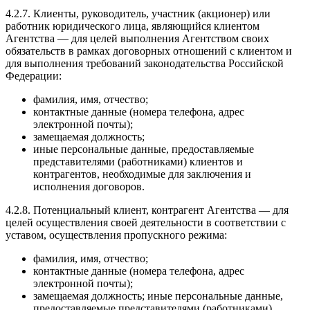
4.2.7. Клиенты, руководитель, участник (акционер) или
работник юридического лица, являющийся клиентом
Агентства — для целей выполнения Агентством своих
обязательств в рамках договорных отношений с клиентом и
для выполнения требований законодательства Российской
Федерации:
фамилия, имя, отчество;
контактные данные (номера телефона, адрес
электронной почты);
замещаемая должность;
иные персональные данные, предоставляемые
представителями (работниками) клиентов и
контрагентов, необходимые для заключения и
исполнения договоров.
4.2.8. Потенциальный клиент, контрагент Агентства — для
целей осуществления своей деятельности в соответствии с
уставом, осуществления пропускного режима:
фамилия, имя, отчество;
контактные данные (номера телефона, адрес
электронной почты);
замещаемая должность; иные персональные данные,
предоставляемые представителями (работниками)