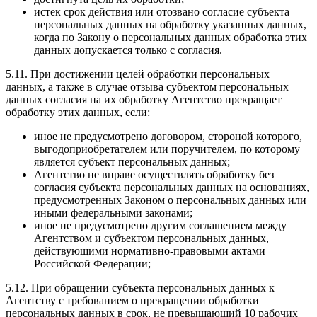
истек срок действия или отозвано согласие субъекта
персональных данных на обработку указанных данных,
когда по Закону о персональных данных обработка этих
данных допускается только с согласия.
5.11. При достижении целей обработки персональных
данных, а также в случае отзыва субъектом персональных
данных согласия на их обработку Агентство прекращает
обработку этих данных, если:
иное не предусмотрено договором, стороной которого,
выгодоприобретателем или поручителем, по которому
является субъект персональных данных;
Агентство не вправе осуществлять обработку без
согласия субъекта персональных данных на основаниях,
предусмотренных Законом о персональных данных или
иными федеральными законами;
иное не предусмотрено другим соглашением между
Агентством и субъектом персональных данных,
действующими нормативно-правовыми актами
Российской Федерации;
5.12. При обращении субъекта персональных данных к
Агентству с требованием о прекращении обработки
персональных данных в срок, не превышающий 10 рабочих