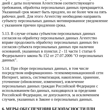
дней с даты получения Агентством соответствующего
требования, обработка персональных данных прекращается.
Указанный срок может быть продлен, но не более чем на пять
рабочих дней. Для этого Агентству необходимо направить
субъекту персональных данных мотивированное уведомление
с указанием причин продления срока.
5.13. В случае отзыва субъектом персональных данных
согласия на обработку персональных данных Агентство
вправе продолжить обработку персональных данных без
согласия субъекта персональных данных при наличии
оснований, указанных в пунктах 2 - 11 части 1 статьи 6
Федерального закона № 152 от 27.07.2006 "О персональных
данных".
5.14. При сборе персональных данных, в том числе
посредством информационно- телекоммуникационной сети
Интернет, запись, систематизация, накопление, хранение,
уточнение (обновление, изменение), извлечение
персональных данных граждан Российской Федерации с
использованием баз данных, находящихся за пределами
Российской Федерации, не допускаются, за исключением
случаев, указанных в Законе о персональных данных.
6. МЕРЫ ОБЕСПЕЧЕНИЯ БЕЗОПАСНОСТИ ПДН