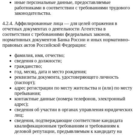
иные персональные данные, предоставляемые
работниками в соответствии с требованиями трудового
законодательства.
4.2.4. Аффилированные лица — для целей отражения в
отчетных документах о деятельности Агентства в
соответствии с требованиями федеральных законов,
нормативных документов Банка России и иных нормативно-
правовых актов Российской Федерации:
фамилия, имя, отчество;
сведения о должности;
гражданство;
год, месяц, дата и место рождения;
реквизиты документа, удостоверяющего личность
(паспорт);
адрес регистрации по месту жительства и (или) по месту
пребывания;
контактные данные (номера телефонов, электронный
адрес);
сведения об участии в органах управления юридических
лиц;
сведения, подтверждающие соответствие кандидата
квалификационным требованиям и требованиям к
деловой репутации, предъявляемым к кандидату на