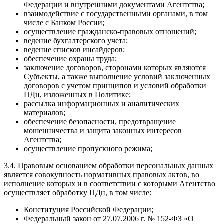
Федерации и внутренними документами Агентства;
взаимодействие с государственными органами, в том
числе с Банком России;
осуществление гражданско-правовых отношений;
ведение бухгалтерского учета;
ведение списков инсайдеров;
обеспечение охраны труда;
заключение договоров, сторонами которых являются
Субъекты, а также выполнение условий заключенных
договоров с учетом принципов и условий обработки
ПДн, изложенных в Политике;
рассылка информационных и аналитических
материалов;
обеспечение безопасности, предотвращение
мошенничества и защита законных интересов
Агентства;
осуществление пропускного режима;
3.4. Правовым основанием обработки персональных данных
является совокупность нормативных правовых актов, во
исполнение которых и в соответствии с которыми Агентство
осуществляет обработку ПДн, в том числе:
Конституция Российской Федерации;
Федеральный закон от 27.07.2006 г. № 152-ФЗ «О