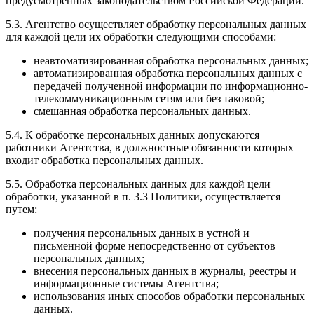
предусмотренных законодательством Российской Федерации.
5.3. Агентство осуществляет обработку персональных данных
для каждой цели их обработки следующими способами:
неавтоматизированная обработка персональных данных;
автоматизированная обработка персональных данных с
передачей полученной информации по информационно-
телекоммуникационным сетям или без таковой;
смешанная обработка персональных данных.
5.4. К обработке персональных данных допускаются
работники Агентства, в должностные обязанности которых
входит обработка персональных данных.
5.5. Обработка персональных данных для каждой цели
обработки, указанной в п. 3.3 Политики, осуществляется
путем:
получения персональных данных в устной и
письменной форме непосредственно от субъектов
персональных данных;
внесения персональных данных в журналы, реестры и
информационные системы Агентства;
использования иных способов обработки персональных
данных.