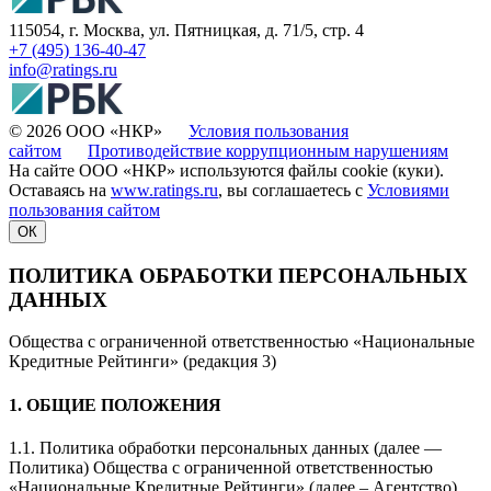
115054, г. Москва, ул. Пятницкая, д. 71/5, стр. 4
+7 (495) 136-40-47
info@ratings.ru
© 2026 ООО «НКР»
Условия пользования
сайтом
Противодействие коррупционным нарушениям
На сайте ООО «НКР» используются файлы cookie (куки).
Оставаясь на
www.ratings.ru
, вы соглашаетесь с
Условиями
пользования сайтом
ОК
ПОЛИТИКА ОБРАБОТКИ ПЕРСОНАЛЬНЫХ
ДАННЫХ
Общества с ограниченной ответственностью «Национальные
Кредитные Рейтинги» (редакция 3)
1. ОБЩИЕ ПОЛОЖЕНИЯ
1.1. Политика обработки персональных данных (далее —
Политика) Общества с ограниченной ответственностью
«Национальные Кредитные Рейтинги» (далее – Агентство)