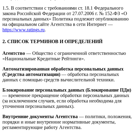
1.5. В соответствии с требованиями ст. 18.1 Федерального
закона Российской Федерации от 27.07.2006 г. № 152-ФЗ «О
персональных данных» Политика подлежит опубликованию
на официальном сайте Агентства в сети Интернет —
https://www.ratings.ru
.
2. СПИСОК ТЕРМИНОВ И ОПРЕДЕЛЕНИЙ
Агентство
— Общество с ограниченной ответственностью
«Национальные Кредитные Рейтинги».
Автоматизированная обработка персональных данных
(Средства автоматизации)
— обработка персональных
данных с помощью средств вычислительной техники.
Блокирование персональных данных (Блокирование ПДн)
— временное прекращение обработки персональных данных
(за исключением случаев, если обработка необходима для
уточнения персональных данных).
Внутренние документы Агентства
— политики, положения,
порядки и иные внутренние нормативные документы,
регламентирующие работу Агентства.