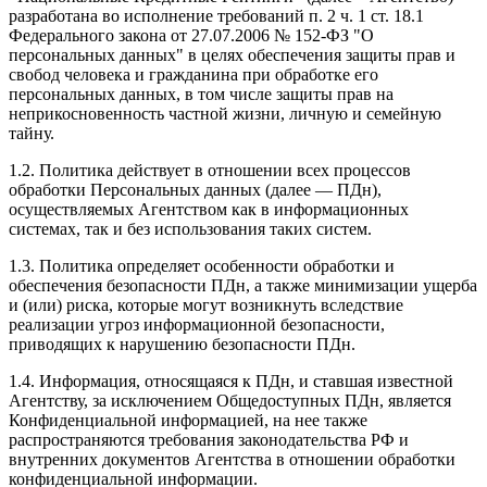
разработана во исполнение требований п. 2 ч. 1 ст. 18.1
Федерального закона от 27.07.2006 № 152-ФЗ "О
персональных данных" в целях обеспечения защиты прав и
свобод человека и гражданина при обработке его
персональных данных, в том числе защиты прав на
неприкосновенность частной жизни, личную и семейную
тайну.
1.2. Политика действует в отношении всех процессов
обработки Персональных данных (далее — ПДн),
осуществляемых Агентством как в информационных
системах, так и без использования таких систем.
1.3. Политика определяет особенности обработки и
обеспечения безопасности ПДн, а также минимизации ущерба
и (или) риска, которые могут возникнуть вследствие
реализации угроз информационной безопасности,
приводящих к нарушению безопасности ПДн.
1.4. Информация, относящаяся к ПДн, и ставшая известной
Агентству, за исключением Общедоступных ПДн, является
Конфиденциальной информацией, на нее также
распространяются требования законодательства РФ и
внутренних документов Агентства в отношении обработки
конфиденциальной информации.