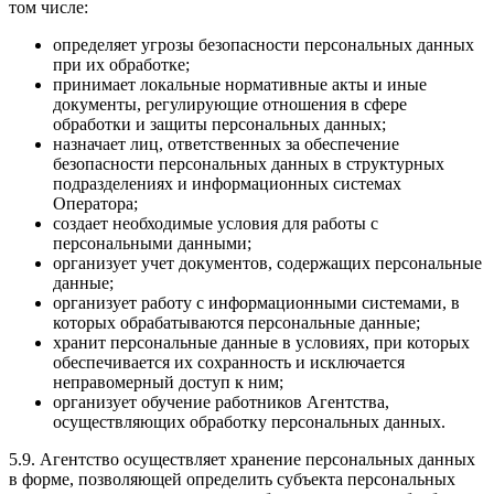
том числе:
определяет угрозы безопасности персональных данных
при их обработке;
принимает локальные нормативные акты и иные
документы, регулирующие отношения в сфере
обработки и защиты персональных данных;
назначает лиц, ответственных за обеспечение
безопасности персональных данных в структурных
подразделениях и информационных системах
Оператора;
создает необходимые условия для работы с
персональными данными;
организует учет документов, содержащих персональные
данные;
организует работу с информационными системами, в
которых обрабатываются персональные данные;
хранит персональные данные в условиях, при которых
обеспечивается их сохранность и исключается
неправомерный доступ к ним;
организует обучение работников Агентства,
осуществляющих обработку персональных данных.
5.9. Агентство осуществляет хранение персональных данных
в форме, позволяющей определить субъекта персональных