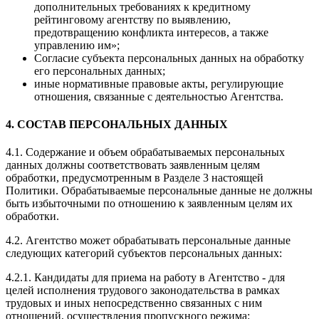
дополнительных требованиях к кредитному
рейтинговому агентству по выявлению,
предотвращению конфликта интересов, а также
управлению им»;
Согласие субъекта персональных данных на обработку
его персональных данных;
иные нормативные правовые акты, регулирующие
отношения, связанные с деятельностью Агентства.
4. СОСТАВ ПЕРСОНАЛЬНЫХ ДАННЫХ
4.1. Содержание и объем обрабатываемых персональных
данных должны соответствовать заявленным целям
обработки, предусмотренным в Разделе 3 настоящей
Политики. Обрабатываемые персональные данные не должны
быть избыточными по отношению к заявленным целям их
обработки.
4.2. Агентство может обрабатывать персональные данные
следующих категорий субъектов персональных данных:
4.2.1. Кандидаты для приема на работу в Агентство - для
целей исполнения трудового законодательства в рамках
трудовых и иных непосредственно связанных с ним
отношений, осуществления пропускного режима: