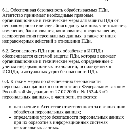
6.1. Обеспечивая безопасность обрабатываемых ПДн,
Агентство принимает необходимые правовые,
организационные и технические меры для защиты ПДн от
неправомерного или случайного доступа к ним, уничтожения,
изменения, блокирования, копирования, предоставления,
распространения персональных данных, а также от иных
неправомерных действий в отношении ПДн.
6.2. Безопасность ПДн при их обработке в ИСПДн
обеспечивается системой защиты ПДн, которая включает
организационные и технические меры, определенные с
учетом информационных технологий, используемых в
ИСПДн, и актуальных угроз безопасности ПДн.
6.3. К таким мерам по обеспечению безопасности
персональных данных в соответствии с Федеральном законом
Российской Федерации от 27.07.2006 г. № 152-ФЗ «О
персональных данных», в частности, относятся:
назначение в Агентстве ответственного за организацию
обработки персональных данных;
определение угроз безопасности персональных данных
при их обработке в информационных системах
персональных данных;