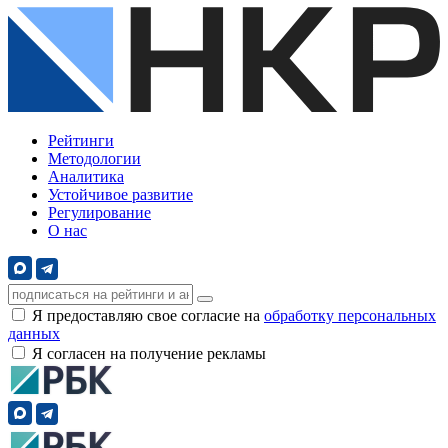
Рейтинги
Методологии
Аналитика
Устойчивое развитие
Регулирование
О нас
Я предоставляю свое согласие на
обработку персональных
данных
Я согласен на получение рекламы