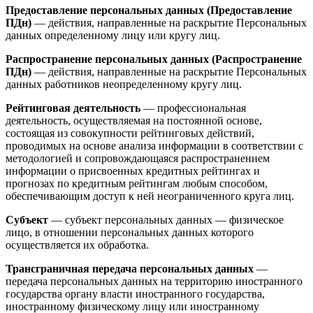
Предоставление персональных данных (Предоставление
ПДн)
— действия, направленные на раскрытие Персональных
данных определенному лицу или кругу лиц.
Распространение персональных данных (Распространение
ПДн)
— действия, направленные на раскрытие Персональных
данных работников неопределенному кругу лиц.
Рейтинговая деятельность
— профессиональная
деятельность, осуществляемая на постоянной основе,
состоящая из совокупности рейтинговых действий,
проводимых на основе анализа информации в соответствии с
методологией и сопровождающаяся распространением
информации о присвоенных кредитных рейтингах и
прогнозах по кредитным рейтингам любым способом,
обеспечивающим доступ к ней неограниченного круга лиц.
Субъект
— субъект персональных данных — физическое
лицо, в отношении персональных данных которого
осуществляется их обработка.
Трансграничная передача персональных данных
—
передача персональных данных на территорию иностранного
государства органу власти иностранного государства,
иностранному физическому лицу или иностранному