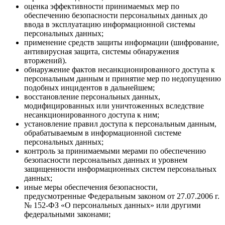
оценка эффективности принимаемых мер по
обеспечению безопасности персональных данных до
ввода в эксплуатацию информационной системы
персональных данных;
применение средств защиты информации (шифрование,
антивирусная защита, системы обнаружения
вторжений).
обнаружение фактов несанкционированного доступа к
персональным данным и принятие мер по недопущению
подобных инцидентов в дальнейшем;
восстановление персональных данных,
модифицированных или уничтоженных вследствие
несанкционированного доступа к ним;
установление правил доступа к персональным данным,
обрабатываемым в информационной системе
персональных данных;
контроль за принимаемыми мерами по обеспечению
безопасности персональных данных и уровнем
защищенности информационных систем персональных
данных;
иные меры обеспечения безопасности,
предусмотренные Федеральным законом от 27.07.2006 г.
№ 152-ФЗ «О персональных данных» или другими
федеральными законами;