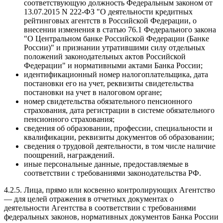
соответствующую должность Федеральным законом от
13.07.2015 N 222-ФЗ "О деятельности кредитных
рейтинговых агентств в Российской Федерации, о
внесении изменения в статью 76.1 Федерального закона
"О Центральном банке Российской Федерации (Банке
России)" и признании утратившими силу отдельных
положений законодательных актов Российской
Федерации" и нормативными актами Банка России;
идентификационный номер налогоплательщика, дата
постановки его на учет, реквизиты свидетельства
постановки на учет в налоговом органе;
номер свидетельства обязательного пенсионного
страхования, дата регистрации в системе обязательного
пенсионного страхования;
сведения об образовании, профессии, специальности и
квалификации, реквизиты документов об образовании;
сведения о трудовой деятельности, в том числе наличие
поощрений, награждений.
иные персональные данные, предоставляемые в
соответствии с требованиями законодательства РФ.
4.2.5. Лица, прямо или косвенно контролирующих Агентство
— для целей отражения в отчетных документах о
деятельности Агентства в соответствии с требованиями
федеральных законов, нормативных документов Банка России