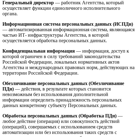
Генеральный директор
— работник Агентства, который
осуществляет функции единоличного исполнительного
органа.
Информационная система персональных данных (ИСПДн)
— автоматизированная информационная система, являющаяся
частью ИТ- инфраструктуры Агентства, в которой
осуществляется обработка персональных данных.
Конфиденциальная информация
— информация, доступ к
которой ограничен в силу требований законодательства
Российской Федерации, локальных нормативных актов
Агентства и международных правовых норм, действующих на
территории Российской Федерации.
Обезличивание персональных данных (Обезличивание
ПДн)
— действия, в результате которых становится
невозможным без использования дополнительной
информации определить принадлежность персональных
данных конкретному субъекту Персональных данных.
Обработка персональных данных (Обработка ПДн)
—
любое действие (операция) или совокупность действий
(операций), совершаемых с использованием средств
автоматизации или без использования таких средств с