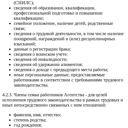
(СНИЛС);
сведения об образовании, квалификации,
профессиональной подготовке и повышении
квалификации;
семейное положение, наличие детей, родственные
связи;
сведения о трудовой деятельности, в том числе наличие
поощрений, награждений и (или) дисциплинарных
взысканий;
данные о регистрации брака;
сведения о воинском учете;
сведения об инвалидности;
сведения об удержании алиментов;
сведения о доходе с предыдущего места работы;
иные персональные данные, предоставляемые
работниками в соответствии с требованиями трудового
законодательства.
4.2.3. Члены семьи работников Агентства - для целей
исполнения трудового законодательства в рамках трудовых и
иных непосредственно связанных с ним отношений:
фамилия, имя, отчество;
степень родства;
год рождения;