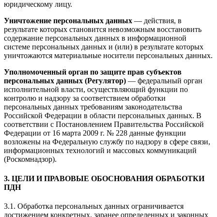
юридическому лицу.
Уничтожение персональных данных
— действия, в
результате которых становится невозможным восстановить
содержание персональных данных в информационной
системе персональных данных и (или) в результате которых
уничтожаются материальные носители персональных данных.
Уполномоченный орган по защите прав субъектов
персональных данных (Регулятор)
— федеральный орган
исполнительной власти, осуществляющий функции по
контролю и надзору за соответствием обработки
персональных данных требованиям законодательства
Российской Федерации в области персональных данных. В
соответствии с Постановлением Правительства Российской
Федерации от 16 марта 2009 г. № 228 данные функции
возложены на Федеральную службу по надзору в сфере связи,
информационных технологий и массовых коммуникаций
(Роскомнадзор).
3. ЦЕЛИ И ПРАВОВЫЕ ОБОСНОВАНИЯ ОБРАБОТКИ
ПДН
3.1. Обработка персональных данных ограничивается
достижением конкретных, заранее определенных и законных