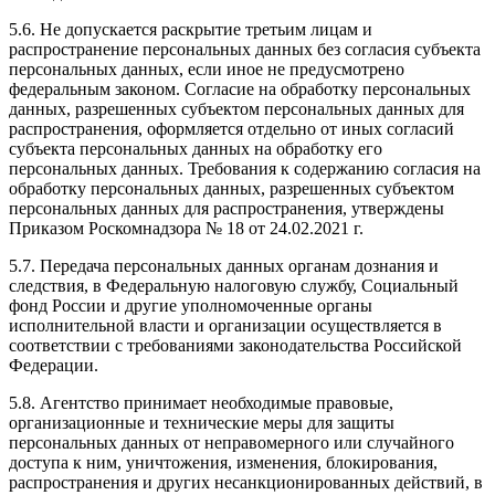
5.6. Не допускается раскрытие третьим лицам и
распространение персональных данных без согласия субъекта
персональных данных, если иное не предусмотрено
федеральным законом. Согласие на обработку персональных
данных, разрешенных субъектом персональных данных для
распространения, оформляется отдельно от иных согласий
субъекта персональных данных на обработку его
персональных данных. Требования к содержанию согласия на
обработку персональных данных, разрешенных субъектом
персональных данных для распространения, утверждены
Приказом Роскомнадзора № 18 от 24.02.2021 г.
5.7. Передача персональных данных органам дознания и
следствия, в Федеральную налоговую службу, Социальный
фонд России и другие уполномоченные органы
исполнительной власти и организации осуществляется в
соответствии с требованиями законодательства Российской
Федерации.
5.8. Агентство принимает необходимые правовые,
организационные и технические меры для защиты
персональных данных от неправомерного или случайного
доступа к ним, уничтожения, изменения, блокирования,
распространения и других несанкционированных действий, в