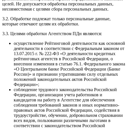
целей. Не допускается обработка персональных данных,
несовместимая с целями сбора персональных данных.
3.2. Обработке подлежат только персональные данные,
которые отвечают целям их обработки.
3.3. Целями обработки Агентством ПДн являются:
осуществление Рейтинговой деятельности как основной
деятельности в соответствии с Федеральным законом от
13.07.2015 г. № 222-ФЗ «О деятельности кредитных
рейтинговых агентств в Российской Федерации, о
внесении изменения в статью 76.1. Федерального закона
«О Центральном банке Российской Федерации (Банке
России)» и признании утратившими силу отдельных
положений законодательных актов Российской
Федерации»;
соблюдение трудового законодательства Российской
Федерации, организации учета работников и
кандидатов на работу в Агентстве для обеспечения
соблюдения требований законов и иных нормативно-
правовых актов Российской Федерации, содействия в
трудоустройстве, обучении, добровольном страховании
всех видов, пользовании различными льготами в
соответствии с законодательством Российской