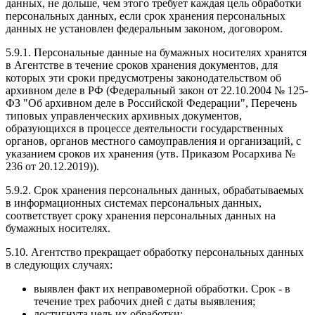
данных, не дольше, чем этого требует каждая цель обработки
персональных данных, если срок хранения персональных
данных не установлен федеральным законом, договором.
5.9.1. Персональные данные на бумажных носителях хранятся
в Агентстве в течение сроков хранения документов, для
которых эти сроки предусмотрены законодательством об
архивном деле в РФ (Федеральный закон от 22.10.2004 № 125-
ФЗ "Об архивном деле в Российской Федерации", Перечень
типовых управленческих архивных документов,
образующихся в процессе деятельности государственных
органов, органов местного самоуправления и организаций, с
указанием сроков их хранения (утв. Приказом Росархива №
236 от 20.12.2019)).
5.9.2. Срок хранения персональных данных, обрабатываемых
в информационных системах персональных данных,
соответствует сроку хранения персональных данных на
бумажных носителях.
5.10. Агентство прекращает обработку персональных данных
в следующих случаях:
выявлен факт их неправомерной обработки. Срок - в
течение трех рабочих дней с даты выявления;
достигнута цель их обработки;