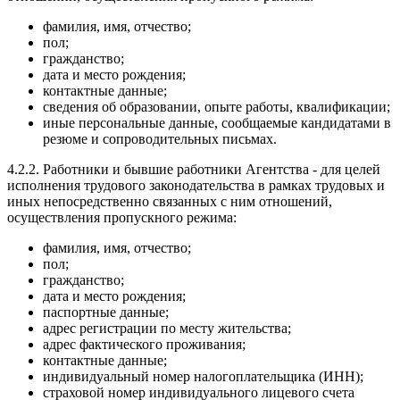
фамилия, имя, отчество;
пол;
гражданство;
дата и место рождения;
контактные данные;
сведения об образовании, опыте работы, квалификации;
иные персональные данные, сообщаемые кандидатами в
резюме и сопроводительных письмах.
4.2.2. Работники и бывшие работники Агентства - для целей
исполнения трудового законодательства в рамках трудовых и
иных непосредственно связанных с ним отношений,
осуществления пропускного режима:
фамилия, имя, отчество;
пол;
гражданство;
дата и место рождения;
паспортные данные;
адрес регистрации по месту жительства;
адрес фактического проживания;
контактные данные;
индивидуальный номер налогоплательщика (ИНН);
страховой номер индивидуального лицевого счета