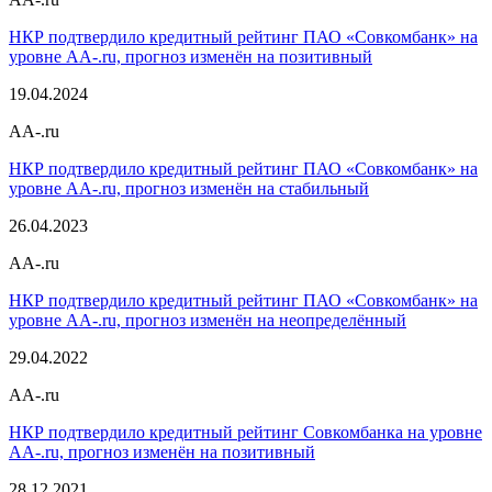
НКР подтвердило кредитный рейтинг ПАО «Совкомбанк» на
уровне AA-.ru, прогноз изменён на позитивный
19.04.2024
AA-.ru
НКР подтвердило кредитный рейтинг ПАО «Совкомбанк» на
уровне AA-.ru, прогноз изменён на стабильный
26.04.2023
AA-.ru
НКР подтвердило кредитный рейтинг ПАО «Совкомбанк» на
уровне AA-.ru, прогноз изменён на неопределённый
29.04.2022
AA-.ru
НКР подтвердило кредитный рейтинг Совкомбанка на уровне
AA-.ru, прогноз изменён на позитивный
28.12.2021