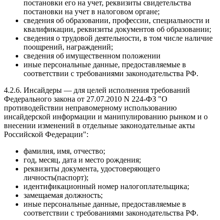
постановки его на учет, реквизиты свидетельства
постановки на учет в налоговом органе;
сведения об образовании, профессии, специальности и
квалификации, реквизиты документов об образовании;
сведения о трудовой деятельности, в том числе наличие
поощрений, награждений;
сведения об имущественном положении
иные персональные данные, предоставляемые в
соответствии с требованиями законодательства РФ.
4.2.6. Инсайдеры — для целей исполнения требований
Федерального закона от 27.07.2010 N 224-ФЗ "О
противодействии неправомерному использованию
инсайдерской информации и манипулированию рынком и о
внесении изменений в отдельные законодательные акты
Российской Федерации":
фамилия, имя, отчество;
год, месяц, дата и место рождения;
реквизиты документа, удостоверяющего
личность(паспорт);
идентификационный номер налогоплательщика;
замещаемая должность;
иные персональные данные, предоставляемые в
соответствии с требованиями законодательства РФ.