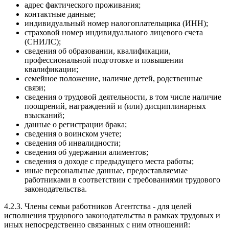
адрес фактического проживания;
контактные данные;
индивидуальный номер налогоплательщика (ИНН);
страховой номер индивидуального лицевого счета
(СНИЛС);
сведения об образовании, квалификации,
профессиональной подготовке и повышении
квалификации;
семейное положение, наличие детей, родственные
связи;
сведения о трудовой деятельности, в том числе наличие
поощрений, награждений и (или) дисциплинарных
взысканий;
данные о регистрации брака;
сведения о воинском учете;
сведения об инвалидности;
сведения об удержании алиментов;
сведения о доходе с предыдущего места работы;
иные персональные данные, предоставляемые
работниками в соответствии с требованиями трудового
законодательства.
4.2.3. Члены семьи работников Агентства - для целей
исполнения трудового законодательства в рамках трудовых и
иных непосредственно связанных с ним отношений: