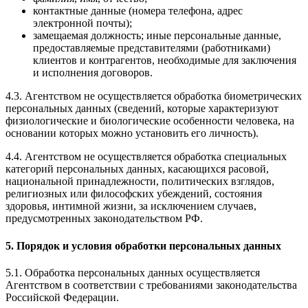
контактные данные (номера телефона, адрес
электронной почты);
замещаемая должность; иные персональные данные,
предоставляемые представителями (работниками)
клиентов и контрагентов, необходимые для заключения
и исполнения договоров.
4.3. Агентством не осуществляется обработка биометрических
персональных данных (сведений, которые характеризуют
физиологические и биологические особенности человека, на
основании которых можно установить его личность).
4.4. Агентством не осуществляется обработка специальных
категорий персональных данных, касающихся расовой,
национальной принадлежности, политических взглядов,
религиозных или философских убеждений, состояния
здоровья, интимной жизни, за исключением случаев,
предусмотренных законодательством РФ.
5. Порядок и условия обработки персональных данных
5.1. Обработка персональных данных осуществляется
Агентством в соответствии с требованиями законодательства
Российской Федерации.