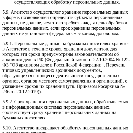
осуществляющих обработку персональных данных.
5.9. Агентство осуществляет хранение персональных данных
в форме, позволяющей определить субъекта персональных
данных, не дольше, чем этого требует каждая цель обработки
персональных данных, если срок хранения персональных
данных не установлен федеральным законом, договором.
5.9.1. Персональные данные на бумажных носителях хранятся
в Агентстве в течение сроков хранения документов, для
которых эти сроки предусмотрены законодательством об
архивном деле в РФ (Федеральный закон от 22.10.2004 № 125-
ФЗ "Об архивном деле в Российской Федерации", Перечень
типовых управленческих архивных документов,
образующихся в процессе деятельности государственных
органов, органов местного самоуправления и организаций, с
указанием сроков их хранения (утв. Приказом Росархива №
236 от 20.12.2019)).
5.9.2. Срок хранения персональных данных, обрабатываемых
в информационных системах персональных данных,
соответствует сроку хранения персональных данных на
бумажных носителях.
5.10. Агентство прекращает обработку персональных данных