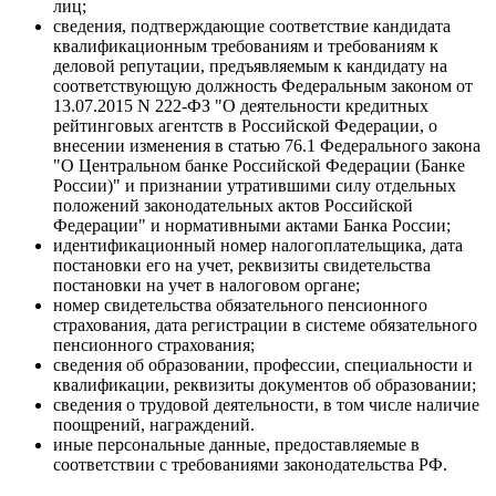
лиц;
сведения, подтверждающие соответствие кандидата
квалификационным требованиям и требованиям к
деловой репутации, предъявляемым к кандидату на
соответствующую должность Федеральным законом от
13.07.2015 N 222-ФЗ "О деятельности кредитных
рейтинговых агентств в Российской Федерации, о
внесении изменения в статью 76.1 Федерального закона
"О Центральном банке Российской Федерации (Банке
России)" и признании утратившими силу отдельных
положений законодательных актов Российской
Федерации" и нормативными актами Банка России;
идентификационный номер налогоплательщика, дата
постановки его на учет, реквизиты свидетельства
постановки на учет в налоговом органе;
номер свидетельства обязательного пенсионного
страхования, дата регистрации в системе обязательного
пенсионного страхования;
сведения об образовании, профессии, специальности и
квалификации, реквизиты документов об образовании;
сведения о трудовой деятельности, в том числе наличие
поощрений, награждений.
иные персональные данные, предоставляемые в
соответствии с требованиями законодательства РФ.