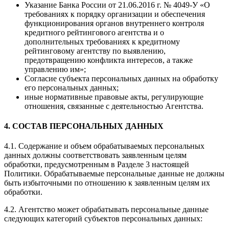
Указание Банка России от 21.06.2016 г. № 4049-У «О
требованиях к порядку организации и обеспечения
функционирования органов внутреннего контроля
кредитного рейтингового агентства и о
дополнительных требованиях к кредитному
рейтинговому агентству по выявлению,
предотвращению конфликта интересов, а также
управлению им»;
Согласие субъекта персональных данных на обработку
его персональных данных;
иные нормативные правовые акты, регулирующие
отношения, связанные с деятельностью Агентства.
4. СОСТАВ ПЕРСОНАЛЬНЫХ ДАННЫХ
4.1. Содержание и объем обрабатываемых персональных
данных должны соответствовать заявленным целям
обработки, предусмотренным в Разделе 3 настоящей
Политики. Обрабатываемые персональные данные не должны
быть избыточными по отношению к заявленным целям их
обработки.
4.2. Агентство может обрабатывать персональные данные
следующих категорий субъектов персональных данных: