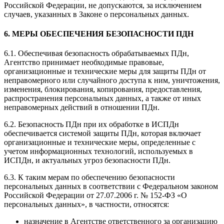
Российской Федерации, не допускаются, за исключением
случаев, указанных в Законе о персональных данных.
6. МЕРЫ ОБЕСПЕЧЕНИЯ БЕЗОПАСНОСТИ ПДН
6.1. Обеспечивая безопасность обрабатываемых ПДн,
Агентство принимает необходимые правовые,
организационные и технические меры для защиты ПДн от
неправомерного или случайного доступа к ним, уничтожения,
изменения, блокирования, копирования, предоставления,
распространения персональных данных, а также от иных
неправомерных действий в отношении ПДн.
6.2. Безопасность ПДн при их обработке в ИСПДн
обеспечивается системой защиты ПДн, которая включает
организационные и технические меры, определенные с
учетом информационных технологий, используемых в
ИСПДн, и актуальных угроз безопасности ПДн.
6.3. К таким мерам по обеспечению безопасности
персональных данных в соответствии с Федеральном законом
Российской Федерации от 27.07.2006 г. № 152-ФЗ «О
персональных данных», в частности, относятся:
назначение в Агентстве ответственного за организацию