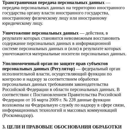
Трансграничная передача персональных данных
—
передача персональных данных на территорию иностранного
государства органу власти иностранного государства,
иностранному физическому лицу или иностранному
юридическому лицу.
Уничтожение персональных данных
— действия, в
результате которых становится невозможным восстановить
содержание персональных данных в информационной
системе персональных данных и (или) в результате которых
уничтожаются материальные носители персональных данных.
Уполномоченный орган по защите прав субъектов
персональных данных (Регулятор)
— федеральный орган
исполнительной власти, осуществляющий функции по
контролю и надзору за соответствием обработки
персональных данных требованиям законодательства
Российской Федерации в области персональных данных. В
соответствии с Постановлением Правительства Российской
Федерации от 16 марта 2009 г. № 228 данные функции
возложены на Федеральную службу по надзору в сфере связи,
информационных технологий и массовых коммуникаций
(Роскомнадзор).
3. ЦЕЛИ И ПРАВОВЫЕ ОБОСНОВАНИЯ ОБРАБОТКИ