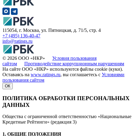
115054, г. Москва, ул. Пятницкая, д. 71/5, стр. 4
+7 (495) 136-40-47
info@ratings.ru
© 2026 ООО «НКР»
Условия пользования
сайтом
Противодействие коррупционным нарушениям
На сайте ООО «НКР» используются файлы cookie (куки).
Оставаясь на
www.ratings.ru
, вы соглашаетесь с
Условиями
пользования сайтом
ОК
ПОЛИТИКА ОБРАБОТКИ ПЕРСОНАЛЬНЫХ
ДАННЫХ
Общества с ограниченной ответственностью «Национальные
Кредитные Рейтинги» (редакция 3)
1. ОБЩИЕ ПОЛОЖЕНИЯ