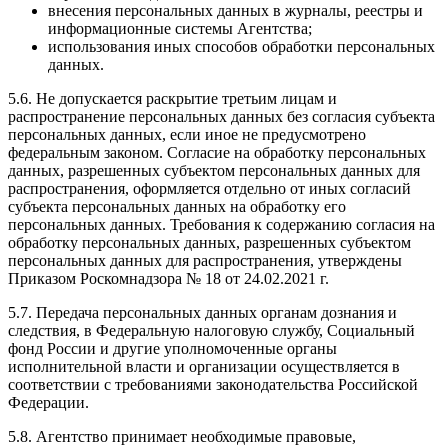
внесения персональных данных в журналы, реестры и
информационные системы Агентства;
использования иных способов обработки персональных
данных.
5.6. Не допускается раскрытие третьим лицам и
распространение персональных данных без согласия субъекта
персональных данных, если иное не предусмотрено
федеральным законом. Согласие на обработку персональных
данных, разрешенных субъектом персональных данных для
распространения, оформляется отдельно от иных согласий
субъекта персональных данных на обработку его
персональных данных. Требования к содержанию согласия на
обработку персональных данных, разрешенных субъектом
персональных данных для распространения, утверждены
Приказом Роскомнадзора № 18 от 24.02.2021 г.
5.7. Передача персональных данных органам дознания и
следствия, в Федеральную налоговую службу, Социальный
фонд России и другие уполномоченные органы
исполнительной власти и организации осуществляется в
соответствии с требованиями законодательства Российской
Федерации.
5.8. Агентство принимает необходимые правовые,