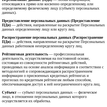
относящаяся к прямо или косвенно определенному, или
определяемому физическому лицу (субъекту персональных
данных).
Предоставление персональных данных (Предоставление
ПДн)
— действия, направленные на раскрытие Персональных
данных определенному лицу или кругу лиц.
Распространение персональных данных (Распространение
ПДн)
— действия, направленные на раскрытие Персональных
данных работников неопределенному кругу лиц.
Рейтинговая деятельность
— профессиональная
деятельность, осуществляемая на постоянной основе,
состоящая из совокупности рейтинговых действий,
проводимых на основе анализа информации в соответствии с
методологией и сопровождающаяся распространением
информации о присвоенных кредитных рейтингах и
прогнозах по кредитным рейтингам любым способом,
обеспечивающим доступ к ней неограниченного круга лиц.
Субъект
— субъект персональных данных — физическое
лицо, в отношении персональных данных которого
осуществляется их обработка.