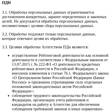
ПДН
3.1. Обработка персональных данных ограничивается
достижением конкретных, заранее определенных и законных
целей. Не допускается обработка персональных данных,
несовместимая с целями сбора персональных данных.
3.2. Обработке подлежат только персональные данные,
которые отвечают целям их обработки.
3.3. Целями обработки Агентством ПДн являются:
осуществление Рейтинговой деятельности как основной
деятельности в соответствии с Федеральным законом от
13.07.2015 г. № 222-ФЗ «О деятельности кредитных
рейтинговых агентств в Российской Федерации, о
внесении изменения в статью 76.1. Федерального закона
«О Центральном банке Российской Федерации (Банке
России)» и признании утратившими силу отдельных
положений законодательных актов Российской
Федерации»;
соблюдение трудового законодательства Российской
Федерации, организации учета работников и
кандидатов на работу в Агентстве для обеспечения
соблюдения требований законов и иных нормативно-