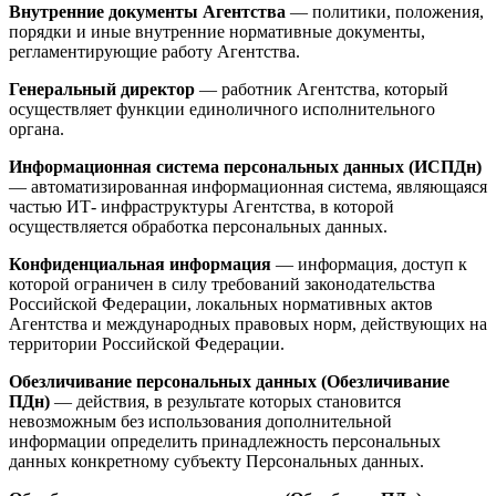
Внутренние документы Агентства
— политики, положения,
порядки и иные внутренние нормативные документы,
регламентирующие работу Агентства.
Генеральный директор
— работник Агентства, который
осуществляет функции единоличного исполнительного
органа.
Информационная система персональных данных (ИСПДн)
— автоматизированная информационная система, являющаяся
частью ИТ- инфраструктуры Агентства, в которой
осуществляется обработка персональных данных.
Конфиденциальная информация
— информация, доступ к
которой ограничен в силу требований законодательства
Российской Федерации, локальных нормативных актов
Агентства и международных правовых норм, действующих на
территории Российской Федерации.
Обезличивание персональных данных (Обезличивание
ПДн)
— действия, в результате которых становится
невозможным без использования дополнительной
информации определить принадлежность персональных
данных конкретному субъекту Персональных данных.