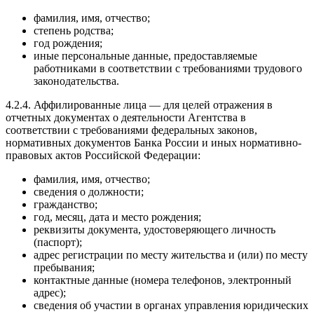
фамилия, имя, отчество;
степень родства;
год рождения;
иные персональные данные, предоставляемые
работниками в соответствии с требованиями трудового
законодательства.
4.2.4. Аффилированные лица — для целей отражения в
отчетных документах о деятельности Агентства в
соответствии с требованиями федеральных законов,
нормативных документов Банка России и иных нормативно-
правовых актов Российской Федерации:
фамилия, имя, отчество;
сведения о должности;
гражданство;
год, месяц, дата и место рождения;
реквизиты документа, удостоверяющего личность
(паспорт);
адрес регистрации по месту жительства и (или) по месту
пребывания;
контактные данные (номера телефонов, электронный
адрес);
сведения об участии в органах управления юридических