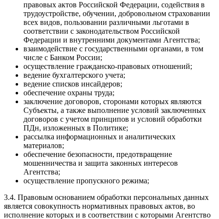
правовых актов Российской Федерации, содействия в
трудоустройстве, обучении, добровольном страховании
всех видов, пользовании различными льготами в
соответствии с законодательством Российской
Федерации и внутренними документами Агентства;
взаимодействие с государственными органами, в том
числе с Банком России;
осуществление гражданско-правовых отношений;
ведение бухгалтерского учета;
ведение списков инсайдеров;
обеспечение охраны труда;
заключение договоров, сторонами которых являются
Субъекты, а также выполнение условий заключенных
договоров с учетом принципов и условий обработки
ПДн, изложенных в Политике;
рассылка информационных и аналитических
материалов;
обеспечение безопасности, предотвращение
мошенничества и защита законных интересов
Агентства;
осуществление пропускного режима;
3.4. Правовым основанием обработки персональных данных
является совокупность нормативных правовых актов, во
исполнение которых и в соответствии с которыми Агентство