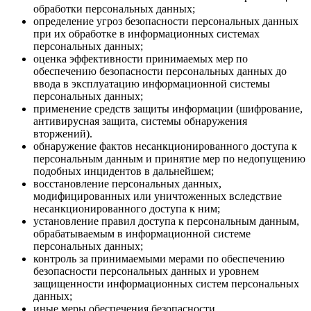
обработки персональных данных;
определение угроз безопасности персональных данных
при их обработке в информационных системах
персональных данных;
оценка эффективности принимаемых мер по
обеспечению безопасности персональных данных до
ввода в эксплуатацию информационной системы
персональных данных;
применение средств защиты информации (шифрование,
антивирусная защита, системы обнаружения
вторжений).
обнаружение фактов несанкционированного доступа к
персональным данным и принятие мер по недопущению
подобных инцидентов в дальнейшем;
восстановление персональных данных,
модифицированных или уничтоженных вследствие
несанкционированного доступа к ним;
установление правил доступа к персональным данным,
обрабатываемым в информационной системе
персональных данных;
контроль за принимаемыми мерами по обеспечению
безопасности персональных данных и уровнем
защищенности информационных систем персональных
данных;
иные меры обеспечения безопасности,