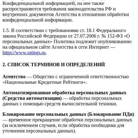
Конфиденциальной информацией, на нее также
распространяются требования законодательства РФ и
внутренних документов Агентства в отношении обработки
конфиденциальной информации.
1.5. В соответствии с требованиями ст. 18.1 Федерального
закона Российской Федерации от 27.07.2006 г. № 152-ФЗ «О
персональных данных» Политика подлежит опубликованию
на официальном сайте Агентства в сети Интернет —
https://www.ratings.ru
.
2. СПИСОК ТЕРМИНОВ И ОПРЕДЕЛЕНИЙ
Агентство
— Общество с ограниченной ответственностью
«Национальные Кредитные Рейтинги».
Автоматизированная обработка персональных данных
(Средства автоматизации)
— обработка персональных
данных с помощью средств вычислительной техники.
Блокирование персональных данных (Блокирование ПДн)
— временное прекращение обработки персональных данных
(за исключением случаев, если обработка необходима для
уточнения персональных данных).