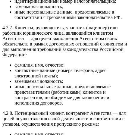
идентификационный номер налогоплательщика;
замещаемая должность;
иные персональные данные, предоставляемые в
соответствии с требованиями законодательства РФ.
4.2.7. Клиенты, руководитель, участник (акционер) или
работник юридического лица, являющийся клиентом
Агентства — для целей выполнения Агентством своих
обязательств в рамках договорных отношений с клиентом и
для выполнения требований законодательства Российской
Федерации:
фамилия, имя, отчество;
контактные данные (номера телефона, адрес
электронной почты);
замещаемая должность;
иные персональные данные, предоставляемые
представителями (работниками) клиентов и
контрагентов, необходимые для заключения и
исполнения договоров.
4.2.8. Потенциальный клиент, контрагент Агентства — для
целей осуществления своей деятельности в соответствии с
уставом, осуществления пропускного режима:
фамилия, имя, отчество;