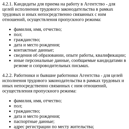
4.2.1. Кандидаты для приема на работу в Агентство - для
целей исполнения трудового законодательства в рамках
трудовых и иных непосредственно связанных с ним
отношений, осуществления пропускного режима:
фамилия, имя, отчество;
пол;
гражданство;
дата и место рождения;
контактные данные;
сведения об образовании, опыте работы, квалификации;
иные персональные данные, сообщаемые кандидатами в
резюме и сопроводительных письмах.
4.2.2. Работники и бывшие работники Агентства - для целей
исполнения трудового законодательства в рамках трудовых и
иных непосредственно связанных с ним отношений,
осуществления пропускного режима:
фамилия, имя, отчество;
пол;
гражданство;
дата и место рождения;
паспортные данные;
адрес регистрации по месту жительства;