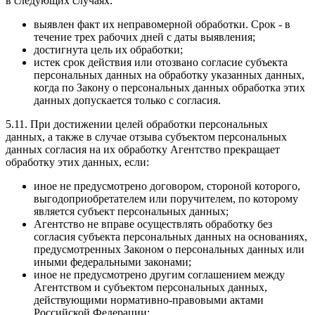
в следующих случаях:
выявлен факт их неправомерной обработки. Срок - в
течение трех рабочих дней с даты выявления;
достигнута цель их обработки;
истек срок действия или отозвано согласие субъекта
персональных данных на обработку указанных данных,
когда по Закону о персональных данных обработка этих
данных допускается только с согласия.
5.11. При достижении целей обработки персональных
данных, а также в случае отзыва субъектом персональных
данных согласия на их обработку Агентство прекращает
обработку этих данных, если:
иное не предусмотрено договором, стороной которого,
выгодоприобретателем или поручителем, по которому
является субъект персональных данных;
Агентство не вправе осуществлять обработку без
согласия субъекта персональных данных на основаниях,
предусмотренных Законом о персональных данных или
иными федеральными законами;
иное не предусмотрено другим соглашением между
Агентством и субъектом персональных данных,
действующими нормативно-правовыми актами
Российской Федерации;