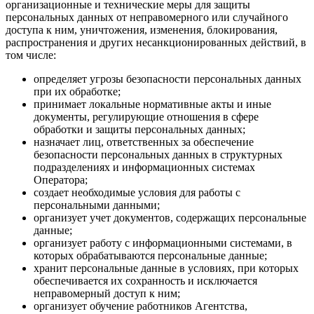
организационные и технические меры для защиты
персональных данных от неправомерного или случайного
доступа к ним, уничтожения, изменения, блокирования,
распространения и других несанкционированных действий, в
том числе:
определяет угрозы безопасности персональных данных
при их обработке;
принимает локальные нормативные акты и иные
документы, регулирующие отношения в сфере
обработки и защиты персональных данных;
назначает лиц, ответственных за обеспечение
безопасности персональных данных в структурных
подразделениях и информационных системах
Оператора;
создает необходимые условия для работы с
персональными данными;
организует учет документов, содержащих персональные
данные;
организует работу с информационными системами, в
которых обрабатываются персональные данные;
хранит персональные данные в условиях, при которых
обеспечивается их сохранность и исключается
неправомерный доступ к ним;
организует обучение работников Агентства,