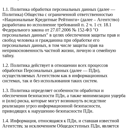
1.1. Политика обработки персональных данных (далее —
Политика) Общества с ограниченной ответственностью
«Национальные Кредитные Рейтинги» (далее – Агентство)
разработана во исполнение требований п. 2 ч. 1 ст. 18.1
Федерального закона от 27.07.2006 № 152-ФЗ "О
персональных данных" в целях обеспечения защиты прав и
свобод человека и гражданина при обработке его
персональных данных, в том числе защиты прав на
неприкосновенность частной жизни, личную и семейную
тайну.
1.2. Политика действует в отношении всех процессов
обработки Персональных данных (далее — ПДн),
осуществляемых Агентством как в информационных
системах, так и без использования таких систем.
1.3. Политика определяет особенности обработки и
обеспечения безопасности ПДн, а также минимизации ущерба
и (или) риска, которые могут возникнуть вследствие
реализации угроз информационной безопасности,
приводящих к нарушению безопасности ПДн.
1.4. Информация, относящаяся к ПДн, и ставшая известной
Агентству, за исключением Общедоступных ПДн, является