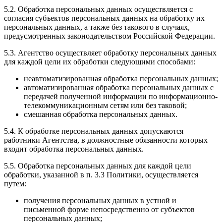
5.2. Обработка персональных данных осуществляется с
согласия субъектов персональных данных на обработку их
персональных данных, а также без такового в случаях,
предусмотренных законодательством Российской Федерации.
5.3. Агентство осуществляет обработку персональных данных
для каждой цели их обработки следующими способами:
неавтоматизированная обработка персональных данных;
автоматизированная обработка персональных данных с
передачей полученной информации по информационно-
телекоммуникационным сетям или без таковой;
смешанная обработка персональных данных.
5.4. К обработке персональных данных допускаются
работники Агентства, в должностные обязанности которых
входит обработка персональных данных.
5.5. Обработка персональных данных для каждой цели
обработки, указанной в п. 3.3 Политики, осуществляется
путем:
получения персональных данных в устной и
письменной форме непосредственно от субъектов
персональных данных;