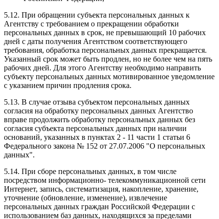
5.12. При обращении субъекта персональных данных к
Агентству с требованием о прекращении обработки
персональных данных в срок, не превышающий 10 рабочих
дней с даты получения Агентством соответствующего
требования, обработка персональных данных прекращается.
Указанный срок может быть продлен, но не более чем на пять
рабочих дней. Для этого Агентству необходимо направить
субъекту персональных данных мотивированное уведомление
с указанием причин продления срока.
5.13. В случае отзыва субъектом персональных данных
согласия на обработку персональных данных Агентство
вправе продолжить обработку персональных данных без
согласия субъекта персональных данных при наличии
оснований, указанных в пунктах 2 - 11 части 1 статьи 6
Федерального закона № 152 от 27.07.2006 "О персональных
данных".
5.14. При сборе персональных данных, в том числе
посредством информационно- телекоммуникационной сети
Интернет, запись, систематизация, накопление, хранение,
уточнение (обновление, изменение), извлечение
персональных данных граждан Российской Федерации с
использованием баз данных, находящихся за пределами