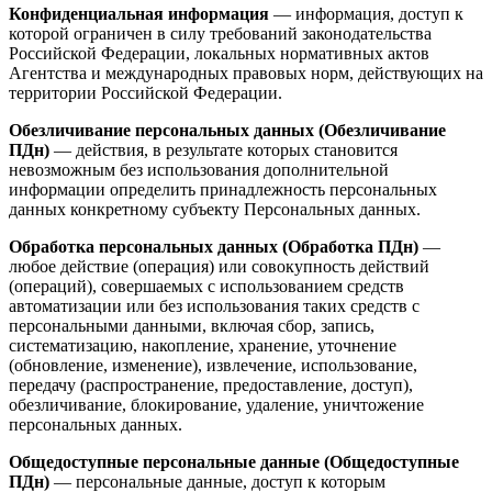
Конфиденциальная информация
— информация, доступ к
которой ограничен в силу требований законодательства
Российской Федерации, локальных нормативных актов
Агентства и международных правовых норм, действующих на
территории Российской Федерации.
Обезличивание персональных данных (Обезличивание
ПДн)
— действия, в результате которых становится
невозможным без использования дополнительной
информации определить принадлежность персональных
данных конкретному субъекту Персональных данных.
Обработка персональных данных (Обработка ПДн)
—
любое действие (операция) или совокупность действий
(операций), совершаемых с использованием средств
автоматизации или без использования таких средств с
персональными данными, включая сбор, запись,
систематизацию, накопление, хранение, уточнение
(обновление, изменение), извлечение, использование,
передачу (распространение, предоставление, доступ),
обезличивание, блокирование, удаление, уничтожение
персональных данных.
Общедоступные персональные данные (Общедоступные
ПДн)
— персональные данные, доступ к которым