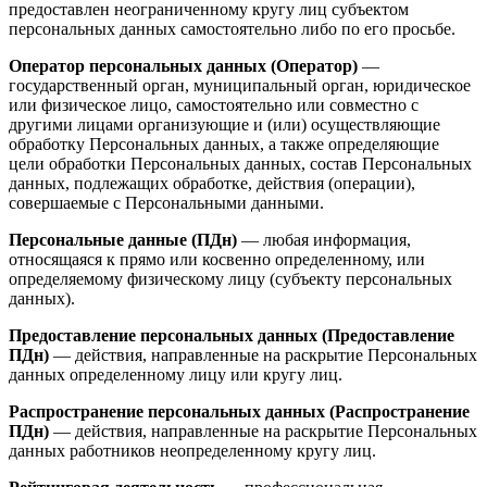
предоставлен неограниченному кругу лиц субъектом
персональных данных самостоятельно либо по его просьбе.
Оператор персональных данных (Оператор)
—
государственный орган, муниципальный орган, юридическое
или физическое лицо, самостоятельно или совместно с
другими лицами организующие и (или) осуществляющие
обработку Персональных данных, а также определяющие
цели обработки Персональных данных, состав Персональных
данных, подлежащих обработке, действия (операции),
совершаемые с Персональными данными.
Персональные данные (ПДн)
— любая информация,
относящаяся к прямо или косвенно определенному, или
определяемому физическому лицу (субъекту персональных
данных).
Предоставление персональных данных (Предоставление
ПДн)
— действия, направленные на раскрытие Персональных
данных определенному лицу или кругу лиц.
Распространение персональных данных (Распространение
ПДн)
— действия, направленные на раскрытие Персональных
данных работников неопределенному кругу лиц.