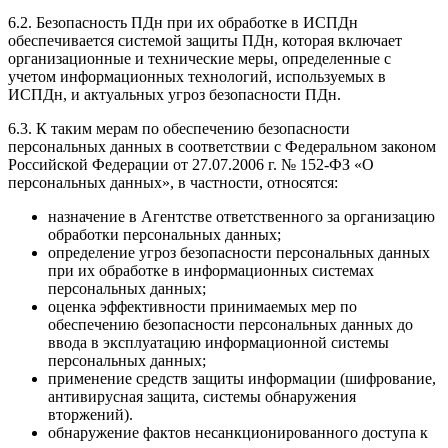
6.2. Безопасность ПДн при их обработке в ИСПДн
обеспечивается системой защиты ПДн, которая включает
организационные и технические меры, определенные с
учетом информационных технологий, используемых в
ИСПДн, и актуальных угроз безопасности ПДн.
6.3. К таким мерам по обеспечению безопасности
персональных данных в соответствии с Федеральном законом
Российской Федерации от 27.07.2006 г. № 152-ФЗ «О
персональных данных», в частности, относятся:
назначение в Агентстве ответственного за организацию
обработки персональных данных;
определение угроз безопасности персональных данных
при их обработке в информационных системах
персональных данных;
оценка эффективности принимаемых мер по
обеспечению безопасности персональных данных до
ввода в эксплуатацию информационной системы
персональных данных;
применение средств защиты информации (шифрование,
антивирусная защита, системы обнаружения
вторжений).
обнаружение фактов несанкционированного доступа к