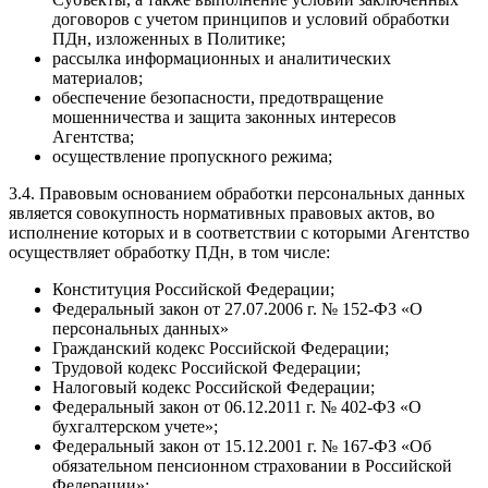
договоров с учетом принципов и условий обработки
ПДн, изложенных в Политике;
рассылка информационных и аналитических
материалов;
обеспечение безопасности, предотвращение
мошенничества и защита законных интересов
Агентства;
осуществление пропускного режима;
3.4. Правовым основанием обработки персональных данных
является совокупность нормативных правовых актов, во
исполнение которых и в соответствии с которыми Агентство
осуществляет обработку ПДн, в том числе:
Конституция Российской Федерации;
Федеральный закон от 27.07.2006 г. № 152-ФЗ «О
персональных данных»
Гражданский кодекс Российской Федерации;
Трудовой кодекс Российской Федерации;
Налоговый кодекс Российской Федерации;
Федеральный закон от 06.12.2011 г. № 402-ФЗ «О
бухгалтерском учете»;
Федеральный закон от 15.12.2001 г. № 167-ФЗ «Об
обязательном пенсионном страховании в Российской
Федерации»;