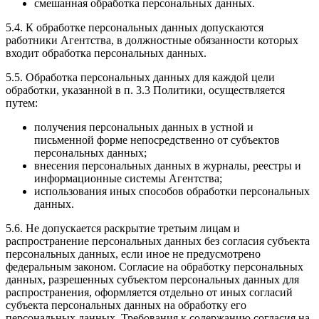
смешанная обработка персональных данных.
5.4. К обработке персональных данных допускаются
работники Агентства, в должностные обязанности которых
входит обработка персональных данных.
5.5. Обработка персональных данных для каждой цели
обработки, указанной в п. 3.3 Политики, осуществляется
путем:
получения персональных данных в устной и
письменной форме непосредственно от субъектов
персональных данных;
внесения персональных данных в журналы, реестры и
информационные системы Агентства;
использования иных способов обработки персональных
данных.
5.6. Не допускается раскрытие третьим лицам и
распространение персональных данных без согласия субъекта
персональных данных, если иное не предусмотрено
федеральным законом. Согласие на обработку персональных
данных, разрешенных субъектом персональных данных для
распространения, оформляется отдельно от иных согласий
субъекта персональных данных на обработку его
персональных данных. Требования к содержанию согласия на