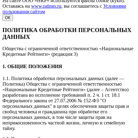
На сайте ООО «НКР» используются файлы cookie (куки).
Оставаясь на
www.ratings.ru
, вы соглашаетесь с
Условиями
пользования сайтом
ОК
ПОЛИТИКА ОБРАБОТКИ ПЕРСОНАЛЬНЫХ
ДАННЫХ
Общества с ограниченной ответственностью «Национальные
Кредитные Рейтинги» (редакция 3)
1. ОБЩИЕ ПОЛОЖЕНИЯ
1.1. Политика обработки персональных данных (далее —
Политика) Общества с ограниченной ответственностью
«Национальные Кредитные Рейтинги» (далее – Агентство)
разработана во исполнение требований п. 2 ч. 1 ст. 18.1
Федерального закона от 27.07.2006 № 152-ФЗ "О
персональных данных" в целях обеспечения защиты прав и
свобод человека и гражданина при обработке его
персональных данных, в том числе защиты прав на
неприкосновенность частной жизни, личную и семейную
тайну.