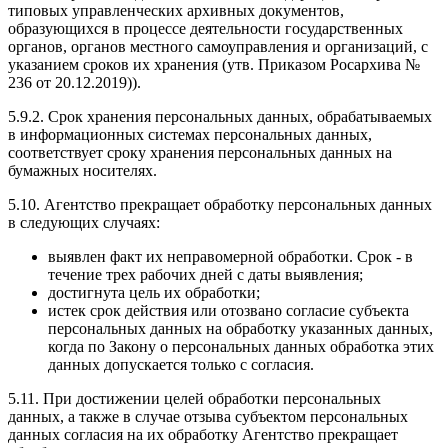
типовых управленческих архивных документов,
образующихся в процессе деятельности государственных
органов, органов местного самоуправления и организаций, с
указанием сроков их хранения (утв. Приказом Росархива №
236 от 20.12.2019)).
5.9.2. Срок хранения персональных данных, обрабатываемых
в информационных системах персональных данных,
соответствует сроку хранения персональных данных на
бумажных носителях.
5.10. Агентство прекращает обработку персональных данных
в следующих случаях:
выявлен факт их неправомерной обработки. Срок - в
течение трех рабочих дней с даты выявления;
достигнута цель их обработки;
истек срок действия или отозвано согласие субъекта
персональных данных на обработку указанных данных,
когда по Закону о персональных данных обработка этих
данных допускается только с согласия.
5.11. При достижении целей обработки персональных
данных, а также в случае отзыва субъектом персональных
данных согласия на их обработку Агентство прекращает