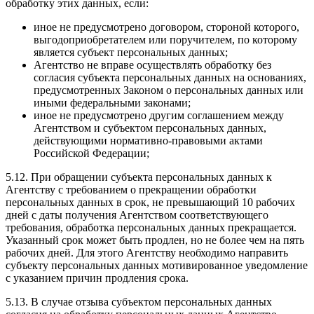
обработку этих данных, если:
иное не предусмотрено договором, стороной которого,
выгодоприобретателем или поручителем, по которому
является субъект персональных данных;
Агентство не вправе осуществлять обработку без
согласия субъекта персональных данных на основаниях,
предусмотренных Законом о персональных данных или
иными федеральными законами;
иное не предусмотрено другим соглашением между
Агентством и субъектом персональных данных,
действующими нормативно-правовыми актами
Российской Федерации;
5.12. При обращении субъекта персональных данных к
Агентству с требованием о прекращении обработки
персональных данных в срок, не превышающий 10 рабочих
дней с даты получения Агентством соответствующего
требования, обработка персональных данных прекращается.
Указанный срок может быть продлен, но не более чем на пять
рабочих дней. Для этого Агентству необходимо направить
субъекту персональных данных мотивированное уведомление
с указанием причин продления срока.
5.13. В случае отзыва субъектом персональных данных