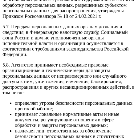
обработку персональных данных, разрешенных субъектом
персональных данных для распространения, утверждены
Приказом Роскомнадзора № 18 от 24.02.2021 г.
5.7. Передача персональных данных органам дознания и
следствия, в Федеральную налоговую службу, Социальный
фонд России и другие уполномоченные органы
исполнительной власти и организации осуществляется в
соответствии с требованиями законодательства Российской
Федерации.
5.8. Агентство принимает необходимые правовые,
организационные и технические меры для защиты
персональных данных от неправомерного или случайного
доступа к ним, уничтожения, изменения, блокирования,
распространения и других несанкционированных действий, в
том числе:
определяет угрозы безопасности персональных данных
при их обработке;
принимает локальные нормативные акты и иные
документы, регулирующие отношения в сфере
обработки и защиты персональных данных;
назначает лиц, ответственных за обеспечение
безопасности персональных данных в структурных