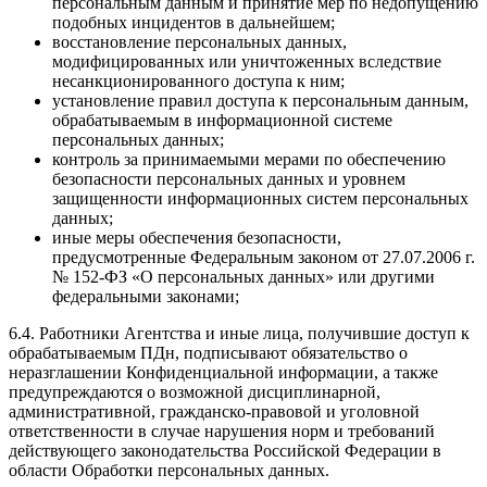
персональным данным и принятие мер по недопущению
подобных инцидентов в дальнейшем;
восстановление персональных данных,
модифицированных или уничтоженных вследствие
несанкционированного доступа к ним;
установление правил доступа к персональным данным,
обрабатываемым в информационной системе
персональных данных;
контроль за принимаемыми мерами по обеспечению
безопасности персональных данных и уровнем
защищенности информационных систем персональных
данных;
иные меры обеспечения безопасности,
предусмотренные Федеральным законом от 27.07.2006 г.
№ 152-ФЗ «О персональных данных» или другими
федеральными законами;
6.4. Работники Агентства и иные лица, получившие доступ к
обрабатываемым ПДн, подписывают обязательство о
неразглашении Конфиденциальной информации, а также
предупреждаются о возможной дисциплинарной,
административной, гражданско-правовой и уголовной
ответственности в случае нарушения норм и требований
действующего законодательства Российской Федерации в
области Обработки персональных данных.