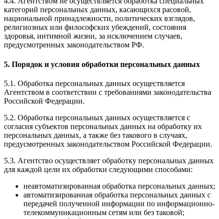
4.4. Агентством не осуществляется обработка специальных
категорий персональных данных, касающихся расовой,
национальной принадлежности, политических взглядов,
религиозных или философских убеждений, состояния
здоровья, интимной жизни, за исключением случаев,
предусмотренных законодательством РФ.
5. Порядок и условия обработки персональных данных
5.1. Обработка персональных данных осуществляется
Агентством в соответствии с требованиями законодательства
Российской Федерации.
5.2. Обработка персональных данных осуществляется с
согласия субъектов персональных данных на обработку их
персональных данных, а также без такового в случаях,
предусмотренных законодательством Российской Федерации.
5.3. Агентство осуществляет обработку персональных данных
для каждой цели их обработки следующими способами:
неавтоматизированная обработка персональных данных;
автоматизированная обработка персональных данных с
передачей полученной информации по информационно-
телекоммуникационным сетям или без таковой;