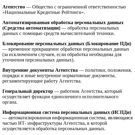
Агентство
— Общество с ограниченной ответственностью
«Национальные Кредитные Рейтинги».
Автоматизированная обработка персональных данных
(Средства автоматизации)
— обработка персональных
данных с помощью средств вычислительной техники.
Блокирование персональных данных (Блокирование ПДн)
— временное прекращение обработки персональных данных
(за исключением случаев, если обработка необходима для
уточнения персональных данных).
Внутренние документы Агентства
— политики, положения,
порядки и иные внутренние нормативные документы,
регламентирующие работу Агентства.
Генеральный директор
— работник Агентства, который
осуществляет функции единоличного исполнительного
органа.
Информационная система персональных данных (ИСПДн)
— автоматизированная информационная система, являющаяся
частью ИТ- инфраструктуры Агентства, в которой
осуществляется обработка персональных данных.