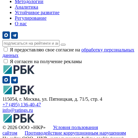
Методологии
Аналитика
Устойчивое развитие
Регулирование
О нас
Я предоставляю свое согласие на
обработку персональных
данных
Я согласен на получение рекламы
115054, г. Москва, ул. Пятницкая, д. 71/5, стр. 4
+7 (495) 136-40-47
info@ratings.ru
© 2026 ООО «НКР»
Условия пользования
сайтом
Противодействие коррупционным нарушениям