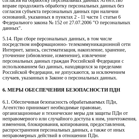
согласия на обработку персональных данных Агентство
вправе продолжить обработку персональных данных без
согласия субъекта персональных данных при наличии
оснований, указанных в пунктах 2 - 11 части 1 статьи 6
Федерального закона № 152 от 27.07.2006 "О персональных
данных".
5.14. При сборе персональных данных, в том числе
посредством информационно- телекоммуникационной сети
Интернет, запись, систематизация, накопление, хранение,
уточнение (обновление, изменение), извлечение
персональных данных граждан Российской Федерации с
использованием баз данных, находящихся за пределами
Российской Федерации, не допускаются, за исключением
случаев, указанных в Законе о персональных данных.
6. МЕРЫ ОБЕСПЕЧЕНИЯ БЕЗОПАСНОСТИ ПДН
6.1. Обеспечивая безопасность обрабатываемых ПДн,
Агентство принимает необходимые правовые,
организационные и технические меры для защиты ПДн от
неправомерного или случайного доступа к ним, уничтожения,
изменения, блокирования, копирования, предоставления,
распространения персональных данных, а также от иных
неправомерных действий в отношении ПДн.