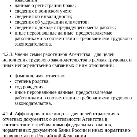
данные о регистрации брака;
сведения о воинском учете;
сведения об инвалидности;
сведения об удержании алиментов;
сведения о доходе с предыдущего места работы;
иные персональные данные, предоставляемые
работниками в соответствии с требованиями трудового
законодательства.
4.2.3. Члены семьи работников Агентства - для целей
исполнения трудового законодательства в рамках трудовых и
иных непосредственно связанных с ним отношений:
фамилия, имя, отчество;
степень родства;
год рождения;
иные персональные данные, предоставляемые
работниками в соответствии с требованиями трудового
законодательства.
4.2.4. Аффилированные лица — для целей отражения в
отчетных документах о деятельности Агентства в
соответствии с требованиями федеральных законов,
нормативных документов Банка России и иных нормативно-
правовых актов Российской Федерации: