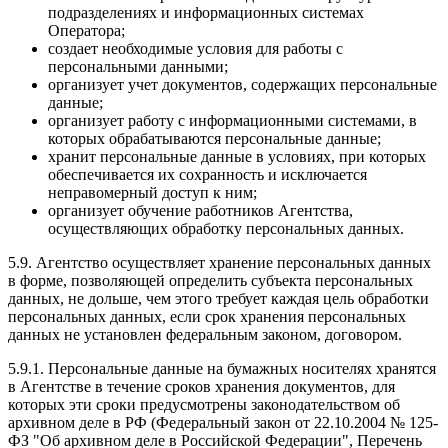
подразделениях и информационных системах
Оператора;
создает необходимые условия для работы с
персональными данными;
организует учет документов, содержащих персональные
данные;
организует работу с информационными системами, в
которых обрабатываются персональные данные;
хранит персональные данные в условиях, при которых
обеспечивается их сохранность и исключается
неправомерный доступ к ним;
организует обучение работников Агентства,
осуществляющих обработку персональных данных.
5.9. Агентство осуществляет хранение персональных данных
в форме, позволяющей определить субъекта персональных
данных, не дольше, чем этого требует каждая цель обработки
персональных данных, если срок хранения персональных
данных не установлен федеральным законом, договором.
5.9.1. Персональные данные на бумажных носителях хранятся
в Агентстве в течение сроков хранения документов, для
которых эти сроки предусмотрены законодательством об
архивном деле в РФ (Федеральный закон от 22.10.2004 № 125-
ФЗ "Об архивном деле в Российской Федерации", Перечень