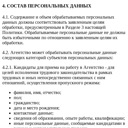
4. СОСТАВ ПЕРСОНАЛЬНЫХ ДАННЫХ
4.1. Содержание и объем обрабатываемых персональных
данных должны соответствовать заявленным целям
обработки, предусмотренным в Разделе 3 настоящей
Политики. Обрабатываемые персональные данные не должны
быть избыточными по отношению к заявленным целям их
обработки.
4.2. Агентство может обрабатывать персональные данные
следующих категорий субъектов персональных данных:
4.2.1. Кандидаты для приема на работу в Агентство - для
целей исполнения трудового законодательства в рамках
трудовых и иных непосредственно связанных с ним
отношений, осуществления пропускного режима:
фамилия, имя, отчество;
пол;
гражданство;
дата и место рождения;
контактные данные;
сведения об образовании, опыте работы, квалификации;
иные персональные данные, сообщаемые кандидатами в