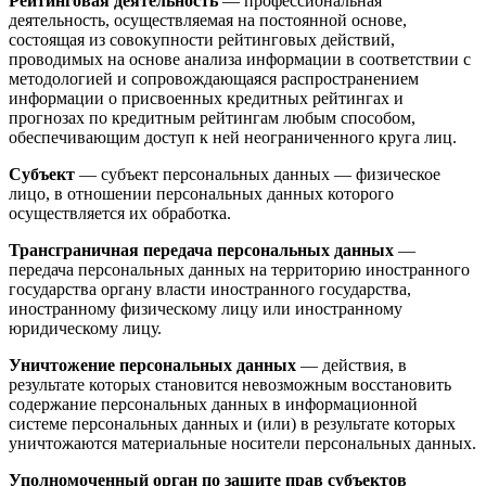
Рейтинговая деятельность
— профессиональная
деятельность, осуществляемая на постоянной основе,
состоящая из совокупности рейтинговых действий,
проводимых на основе анализа информации в соответствии с
методологией и сопровождающаяся распространением
информации о присвоенных кредитных рейтингах и
прогнозах по кредитным рейтингам любым способом,
обеспечивающим доступ к ней неограниченного круга лиц.
Субъект
— субъект персональных данных — физическое
лицо, в отношении персональных данных которого
осуществляется их обработка.
Трансграничная передача персональных данных
—
передача персональных данных на территорию иностранного
государства органу власти иностранного государства,
иностранному физическому лицу или иностранному
юридическому лицу.
Уничтожение персональных данных
— действия, в
результате которых становится невозможным восстановить
содержание персональных данных в информационной
системе персональных данных и (или) в результате которых
уничтожаются материальные носители персональных данных.
Уполномоченный орган по защите прав субъектов