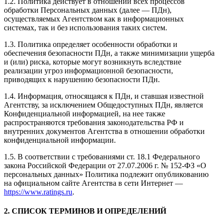
1.2. Политика действует в отношении всех процессов
обработки Персональных данных (далее — ПДн),
осуществляемых Агентством как в информационных
системах, так и без использования таких систем.
1.3. Политика определяет особенности обработки и
обеспечения безопасности ПДн, а также минимизации ущерба
и (или) риска, которые могут возникнуть вследствие
реализации угроз информационной безопасности,
приводящих к нарушению безопасности ПДн.
1.4. Информация, относящаяся к ПДн, и ставшая известной
Агентству, за исключением Общедоступных ПДн, является
Конфиденциальной информацией, на нее также
распространяются требования законодательства РФ и
внутренних документов Агентства в отношении обработки
конфиденциальной информации.
1.5. В соответствии с требованиями ст. 18.1 Федерального
закона Российской Федерации от 27.07.2006 г. № 152-ФЗ «О
персональных данных» Политика подлежит опубликованию
на официальном сайте Агентства в сети Интернет —
https://www.ratings.ru
.
2. СПИСОК ТЕРМИНОВ И ОПРЕДЕЛЕНИЙ