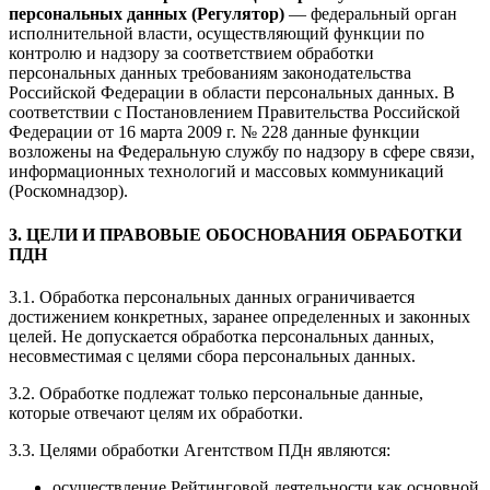
персональных данных (Регулятор)
— федеральный орган
исполнительной власти, осуществляющий функции по
контролю и надзору за соответствием обработки
персональных данных требованиям законодательства
Российской Федерации в области персональных данных. В
соответствии с Постановлением Правительства Российской
Федерации от 16 марта 2009 г. № 228 данные функции
возложены на Федеральную службу по надзору в сфере связи,
информационных технологий и массовых коммуникаций
(Роскомнадзор).
3. ЦЕЛИ И ПРАВОВЫЕ ОБОСНОВАНИЯ ОБРАБОТКИ
ПДН
3.1. Обработка персональных данных ограничивается
достижением конкретных, заранее определенных и законных
целей. Не допускается обработка персональных данных,
несовместимая с целями сбора персональных данных.
3.2. Обработке подлежат только персональные данные,
которые отвечают целям их обработки.
3.3. Целями обработки Агентством ПДн являются:
осуществление Рейтинговой деятельности как основной