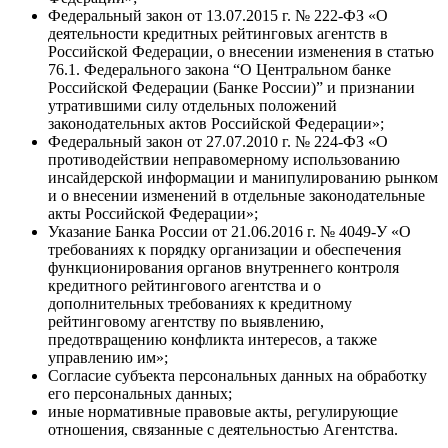
Федеральный закон от 13.07.2015 г. № 222-ФЗ «О
деятельности кредитных рейтинговых агентств в
Российской Федерации, о внесении изменения в статью
76.1. Федерального закона “О Центральном банке
Российской Федерации (Банке России)” и признании
утратившими силу отдельных положений
законодательных актов Российской Федерации»;
Федеральный закон от 27.07.2010 г. № 224-ФЗ «О
противодействии неправомерному использованию
инсайдерской информации и манипулированию рынком
и о внесении изменений в отдельные законодательные
акты Российской Федерации»;
Указание Банка России от 21.06.2016 г. № 4049-У «О
требованиях к порядку организации и обеспечения
функционирования органов внутреннего контроля
кредитного рейтингового агентства и о
дополнительных требованиях к кредитному
рейтинговому агентству по выявлению,
предотвращению конфликта интересов, а также
управлению им»;
Согласие субъекта персональных данных на обработку
его персональных данных;
иные нормативные правовые акты, регулирующие
отношения, связанные с деятельностью Агентства.