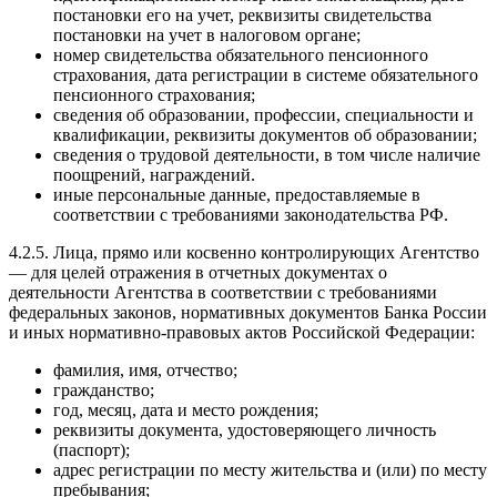
постановки его на учет, реквизиты свидетельства
постановки на учет в налоговом органе;
номер свидетельства обязательного пенсионного
страхования, дата регистрации в системе обязательного
пенсионного страхования;
сведения об образовании, профессии, специальности и
квалификации, реквизиты документов об образовании;
сведения о трудовой деятельности, в том числе наличие
поощрений, награждений.
иные персональные данные, предоставляемые в
соответствии с требованиями законодательства РФ.
4.2.5. Лица, прямо или косвенно контролирующих Агентство
— для целей отражения в отчетных документах о
деятельности Агентства в соответствии с требованиями
федеральных законов, нормативных документов Банка России
и иных нормативно-правовых актов Российской Федерации:
фамилия, имя, отчество;
гражданство;
год, месяц, дата и место рождения;
реквизиты документа, удостоверяющего личность
(паспорт);
адрес регистрации по месту жительства и (или) по месту
пребывания;