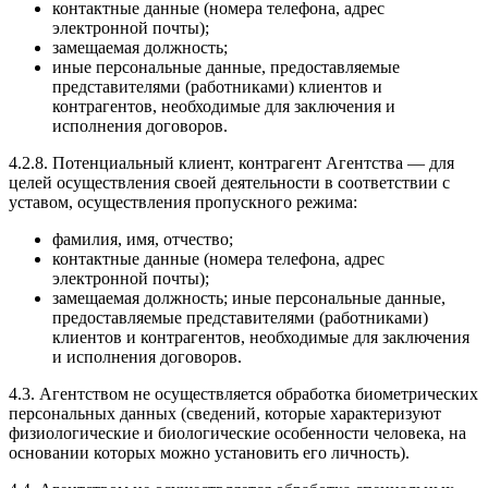
контактные данные (номера телефона, адрес
электронной почты);
замещаемая должность;
иные персональные данные, предоставляемые
представителями (работниками) клиентов и
контрагентов, необходимые для заключения и
исполнения договоров.
4.2.8. Потенциальный клиент, контрагент Агентства — для
целей осуществления своей деятельности в соответствии с
уставом, осуществления пропускного режима:
фамилия, имя, отчество;
контактные данные (номера телефона, адрес
электронной почты);
замещаемая должность; иные персональные данные,
предоставляемые представителями (работниками)
клиентов и контрагентов, необходимые для заключения
и исполнения договоров.
4.3. Агентством не осуществляется обработка биометрических
персональных данных (сведений, которые характеризуют
физиологические и биологические особенности человека, на
основании которых можно установить его личность).