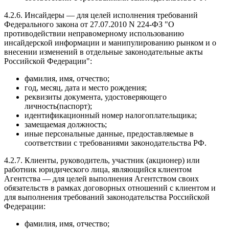
4.2.6. Инсайдеры — для целей исполнения требований
Федерального закона от 27.07.2010 N 224-ФЗ "О
противодействии неправомерному использованию
инсайдерской информации и манипулированию рынком и о
внесении изменений в отдельные законодательные акты
Российской Федерации":
фамилия, имя, отчество;
год, месяц, дата и место рождения;
реквизиты документа, удостоверяющего
личность(паспорт);
идентификационный номер налогоплательщика;
замещаемая должность;
иные персональные данные, предоставляемые в
соответствии с требованиями законодательства РФ.
4.2.7. Клиенты, руководитель, участник (акционер) или
работник юридического лица, являющийся клиентом
Агентства — для целей выполнения Агентством своих
обязательств в рамках договорных отношений с клиентом и
для выполнения требований законодательства Российской
Федерации:
фамилия, имя, отчество;