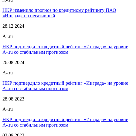
НКР изменило прогноз по кредитному рейтингу ПАО
«Инград» на негативный
28.12.2024
A-.ru
НКР подтвердило кредитный рейтинг «Инграда» на уровне
A-.ru со стабильным прогнозом
26.08.2024
A-.ru
НКР подтвердило кредитный рейтинг «Инграда» на уровне
A-.ru со стабильным прогнозом
28.08.2023
A-.ru
НКР подтвердило кредитный рейтинг «Инграда» на уровне
A-.ru со стабильным прогнозом
02.09.2022