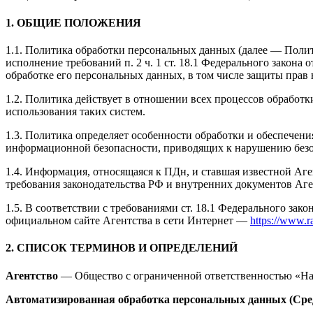
1. ОБЩИЕ ПОЛОЖЕНИЯ
1.1. Политика обработки персональных данных (далее — Поли
исполнение требований п. 2 ч. 1 ст. 18.1 Федерального закона
обработке его персональных данных, в том числе защиты прав
1.2. Политика действует в отношении всех процессов обработ
использования таких систем.
1.3. Политика определяет особенности обработки и обеспечени
информационной безопасности, приводящих к нарушению без
1.4. Информация, относящаяся к ПДн, и ставшая известной А
требования законодательства РФ и внутренних документов Аг
1.5. В соответствии с требованиями ст. 18.1 Федерального з
официальном сайте Агентства в сети Интернет —
https://www.ra
2. СПИСОК ТЕРМИНОВ И ОПРЕДЕЛЕНИЙ
Агентство
— Общество с ограниченной ответственностью «Н
Автоматизированная обработка персональных данных (Сре