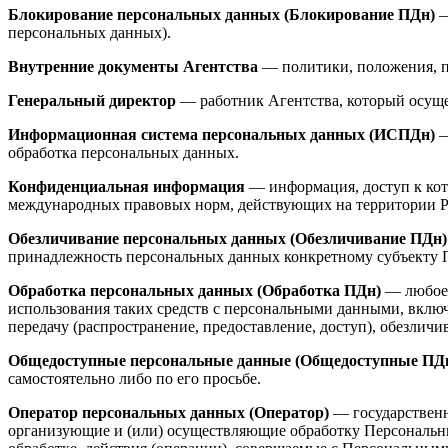
Блокирование персональных данных (Блокирование ПДн)
—
персональных данных).
Внутренние документы Агентства
— политики, положения, п
Генеральный директор
— работник Агентства, который осуще
Информационная система персональных данных (ИСПДн)
—
обработка персональных данных.
Конфиденциальная информация
— информация, доступ к кот
международных правовых норм, действующих на территории Р
Обезличивание персональных данных (Обезличивание ПДн)
принадлежность персональных данных конкретному субъекту 
Обработка персональных данных (Обработка ПДн)
— любое 
использования таких средств с персональными данными, включа
передачу (распространение, предоставление, доступ), обезлич
Общедоступные персональные данные (Общедоступные ПД
самостоятельно либо по его просьбе.
Оператор персональных данных (Оператор)
— государственн
организующие и (или) осуществляющие обработку Персональн