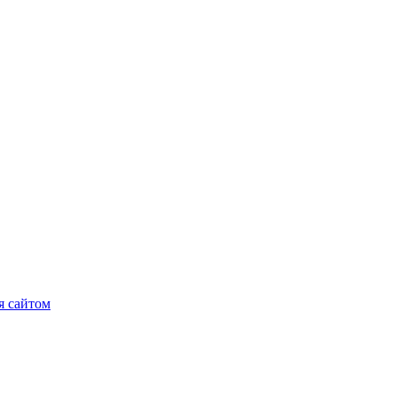
я сайтом