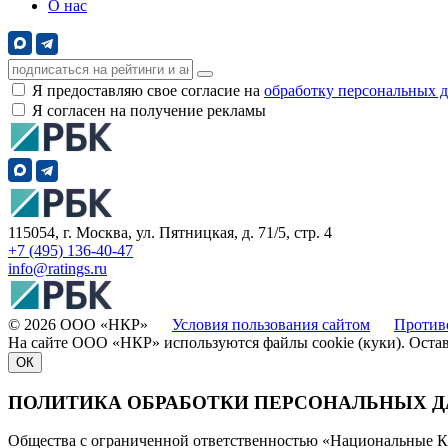
О нас
Я предоставляю свое согласие на
обработку персональных 
Я согласен на получение рекламы
115054, г. Москва, ул. Пятницкая, д. 71/5, стр. 4
+7 (495) 136-40-47
info@ratings.ru
© 2026 ООО «НКР»
Условия пользования сайтом
Против
На сайте ООО «НКР» используются файлы cookie (куки). Оста
ОК
ПОЛИТИКА ОБРАБОТКИ ПЕРСОНАЛЬНЫХ 
Общества с ограниченной ответственностью «Национальные К