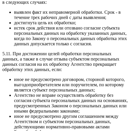
в следующих случаях:
выявлен факт их неправомерной обработки. Срок - в
течение трех рабочих дней с даты выявления;
достигнута цель их обработки;
истек срок действия или отозвано согласие субъекта
персональных данных на обработку указанных данных,
когда по Закону о персональных данных обработка этих
данных допускается только с согласия.
5.11. При достижении целей обработки персональных
данных, а также в случае отзыва субъектом персональных
данных согласия на их обработку Агентство прекращает
обработку этих данных, если:
иное не предусмотрено договором, стороной которого,
выгодоприобретателем или поручителем, по которому
является субъект персональных данных;
Агентство не вправе осуществлять обработку без
согласия субъекта персональных данных на основаниях,
предусмотренных Законом о персональных данных или
иными федеральными законами;
иное не предусмотрено другим соглашением между
Агентством и субъектом персональных данных,
действующими нормативно-правовыми актами