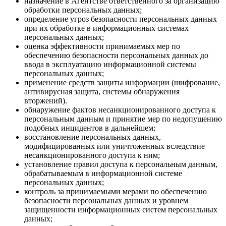
назначение в Агентстве ответственного за организацию
обработки персональных данных;
определение угроз безопасности персональных данных
при их обработке в информационных системах
персональных данных;
оценка эффективности принимаемых мер по
обеспечению безопасности персональных данных до
ввода в эксплуатацию информационной системы
персональных данных;
применение средств защиты информации (шифрование,
антивирусная защита, системы обнаружения
вторжений).
обнаружение фактов несанкционированного доступа к
персональным данным и принятие мер по недопущению
подобных инцидентов в дальнейшем;
восстановление персональных данных,
модифицированных или уничтоженных вследствие
несанкционированного доступа к ним;
установление правил доступа к персональным данным,
обрабатываемым в информационной системе
персональных данных;
контроль за принимаемыми мерами по обеспечению
безопасности персональных данных и уровнем
защищенности информационных систем персональных
данных;