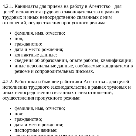
4.2.1. Кандидаты для приема на работу в Агентство - для
целей исполнения трудового законодательства в рамках
трудовых и иных непосредственно связанных с ним
отношений, осуществления пропускного режима:
фамилия, имя, отчество;
пол;
гражданство;
дата и место рождения;
контактные данные;
сведения об образовании, опыте работы, квалификации;
иные персональные данные, сообщаемые кандидатами в
резюме и сопроводительных письмах.
4.2.2. Работники и бывшие работники Агентства - для целей
исполнения трудового законодательства в рамках трудовых и
иных непосредственно связанных с ним отношений,
осуществления пропускного режима:
фамилия, имя, отчество;
пол;
гражданство;
дата и место рождения;
паспортные данные;
адрес регистрации по месту жительства;