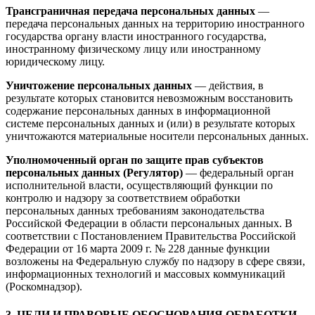
Трансграничная передача персональных данных
—
передача персональных данных на территорию иностранного
государства органу власти иностранного государства,
иностранному физическому лицу или иностранному
юридическому лицу.
Уничтожение персональных данных
— действия, в
результате которых становится невозможным восстановить
содержание персональных данных в информационной
системе персональных данных и (или) в результате которых
уничтожаются материальные носители персональных данных.
Уполномоченный орган по защите прав субъектов
персональных данных (Регулятор)
— федеральный орган
исполнительной власти, осуществляющий функции по
контролю и надзору за соответствием обработки
персональных данных требованиям законодательства
Российской Федерации в области персональных данных. В
соответствии с Постановлением Правительства Российской
Федерации от 16 марта 2009 г. № 228 данные функции
возложены на Федеральную службу по надзору в сфере связи,
информационных технологий и массовых коммуникаций
(Роскомнадзор).
3. ЦЕЛИ И ПРАВОВЫЕ ОБОСНОВАНИЯ ОБРАБОТКИ