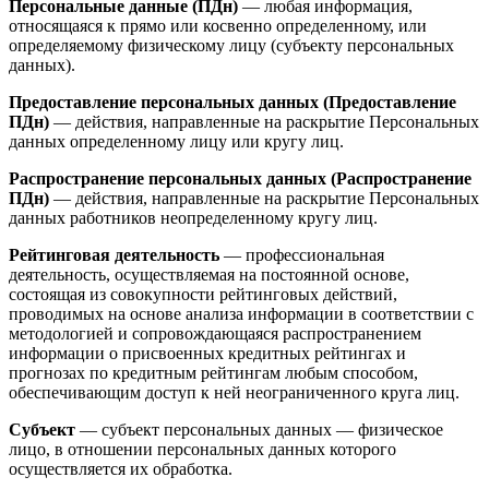
Персональные данные (ПДн)
— любая информация,
относящаяся к прямо или косвенно определенному, или
определяемому физическому лицу (субъекту персональных
данных).
Предоставление персональных данных (Предоставление
ПДн)
— действия, направленные на раскрытие Персональных
данных определенному лицу или кругу лиц.
Распространение персональных данных (Распространение
ПДн)
— действия, направленные на раскрытие Персональных
данных работников неопределенному кругу лиц.
Рейтинговая деятельность
— профессиональная
деятельность, осуществляемая на постоянной основе,
состоящая из совокупности рейтинговых действий,
проводимых на основе анализа информации в соответствии с
методологией и сопровождающаяся распространением
информации о присвоенных кредитных рейтингах и
прогнозах по кредитным рейтингам любым способом,
обеспечивающим доступ к ней неограниченного круга лиц.
Субъект
— субъект персональных данных — физическое
лицо, в отношении персональных данных которого
осуществляется их обработка.