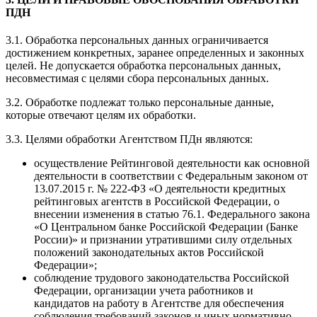
ПДН
3.1. Обработка персональных данных ограничивается
достижением конкретных, заранее определенных и законных
целей. Не допускается обработка персональных данных,
несовместимая с целями сбора персональных данных.
3.2. Обработке подлежат только персональные данные,
которые отвечают целям их обработки.
3.3. Целями обработки Агентством ПДн являются:
осуществление Рейтинговой деятельности как основной
деятельности в соответствии с Федеральным законом от
13.07.2015 г. № 222-ФЗ «О деятельности кредитных
рейтинговых агентств в Российской Федерации, о
внесении изменения в статью 76.1. Федерального закона
«О Центральном банке Российской Федерации (Банке
России)» и признании утратившими силу отдельных
положений законодательных актов Российской
Федерации»;
соблюдение трудового законодательства Российской
Федерации, организации учета работников и
кандидатов на работу в Агентстве для обеспечения
соблюдения требований законов и иных нормативно-