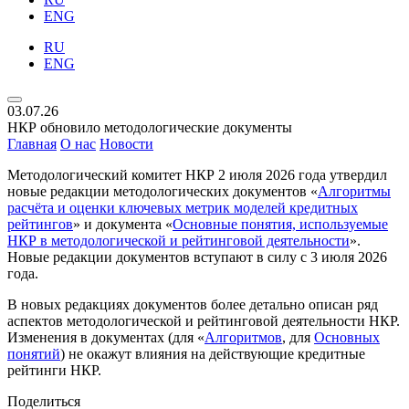
ENG
RU
ENG
03.07.26
НКР обновило методологические документы
Главная
О нас
Новости
Методологический комитет НКР 2 июля 2026 года утвердил
новые редакции методологических документов «
Алгоритмы
расчёта и оценки ключевых метрик моделей кредитных
рейтингов
» и документа «
Основные понятия, используемые
НКР в методологической и рейтинговой деятельности
».
Новые редакции документов вступают в силу с 3 июля 2026
года.
В новых редакциях документов более детально описан ряд
аспектов методологической и рейтинговой деятельности НКР.
Изменения в документах (для «
Алгоритмов
, для
Основных
понятий
) не окажут влияния на действующие кредитные
рейтинги НКР.
Поделиться