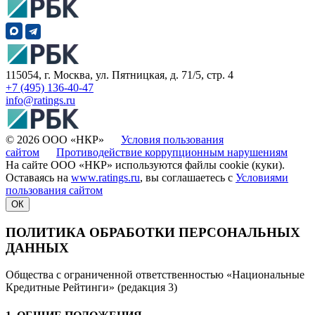
115054, г. Москва, ул. Пятницкая, д. 71/5, стр. 4
+7 (495) 136-40-47
info@ratings.ru
© 2026 ООО «НКР»
Условия пользования
сайтом
Противодействие коррупционным нарушениям
На сайте ООО «НКР» используются файлы cookie (куки).
Оставаясь на
www.ratings.ru
, вы соглашаетесь с
Условиями
пользования сайтом
ОК
ПОЛИТИКА ОБРАБОТКИ ПЕРСОНАЛЬНЫХ
ДАННЫХ
Общества с ограниченной ответственностью «Национальные
Кредитные Рейтинги» (редакция 3)