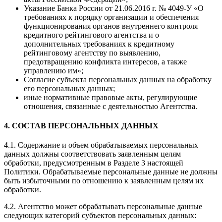
Указание Банка России от 21.06.2016 г. № 4049-У «О
требованиях к порядку организации и обеспечения
функционирования органов внутреннего контроля
кредитного рейтингового агентства и о
дополнительных требованиях к кредитному
рейтинговому агентству по выявлению,
предотвращению конфликта интересов, а также
управлению им»;
Согласие субъекта персональных данных на обработку
его персональных данных;
иные нормативные правовые акты, регулирующие
отношения, связанные с деятельностью Агентства.
4. СОСТАВ ПЕРСОНАЛЬНЫХ ДАННЫХ
4.1. Содержание и объем обрабатываемых персональных
данных должны соответствовать заявленным целям
обработки, предусмотренным в Разделе 3 настоящей
Политики. Обрабатываемые персональные данные не должны
быть избыточными по отношению к заявленным целям их
обработки.
4.2. Агентство может обрабатывать персональные данные
следующих категорий субъектов персональных данных: