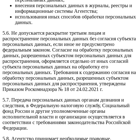
внесения персональных данных в журналы, реестры и
информационные системы Агентства;
использования иных способов обработки персональных
данных.
5.6. Не допускается раскрытие третьим лицам и
распространение персональных данных без согласия субъекта
персональных данных, если иное не предусмотрено
федеральным законом. Согласие на обработку персональных
данных, разрешенных субъектом персональных данных для
распространения, оформляется отдельно от иных согласий
субъекта персональных данных на обработку его
персональных данных. Требования к содержанию согласия на
обработку персональных данных, разрешенных субъектом
персональных данных для распространения, утверждены
Приказом Роскомнадзора № 18 от 24.02.2021 г.
5.7. Передача персональных данных органам дознания и
следствия, в Федеральную налоговую службу, Социальный
фонд России и другие уполномоченные органы
исполнительной власти и организации осуществляется в
соответствии с требованиями законодательства Российской
Федерации.
5.8. Агентство принимает необходимые правовые,