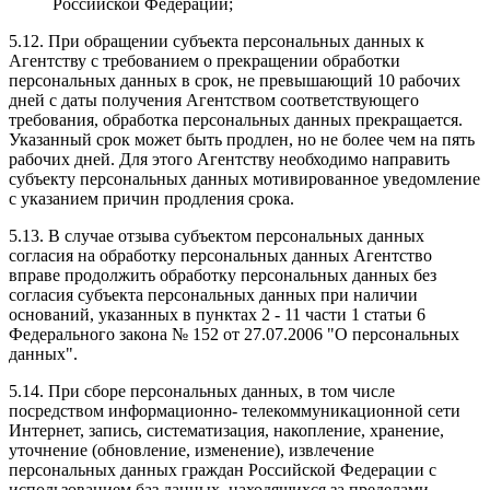
Российской Федерации;
5.12. При обращении субъекта персональных данных к
Агентству с требованием о прекращении обработки
персональных данных в срок, не превышающий 10 рабочих
дней с даты получения Агентством соответствующего
требования, обработка персональных данных прекращается.
Указанный срок может быть продлен, но не более чем на пять
рабочих дней. Для этого Агентству необходимо направить
субъекту персональных данных мотивированное уведомление
с указанием причин продления срока.
5.13. В случае отзыва субъектом персональных данных
согласия на обработку персональных данных Агентство
вправе продолжить обработку персональных данных без
согласия субъекта персональных данных при наличии
оснований, указанных в пунктах 2 - 11 части 1 статьи 6
Федерального закона № 152 от 27.07.2006 "О персональных
данных".
5.14. При сборе персональных данных, в том числе
посредством информационно- телекоммуникационной сети
Интернет, запись, систематизация, накопление, хранение,
уточнение (обновление, изменение), извлечение
персональных данных граждан Российской Федерации с
использованием баз данных, находящихся за пределами