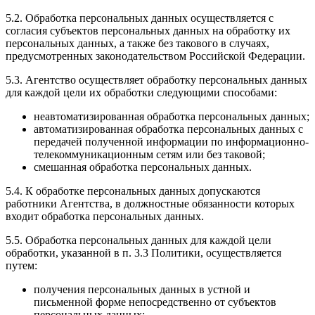
5.2. Обработка персональных данных осуществляется с
согласия субъектов персональных данных на обработку их
персональных данных, а также без такового в случаях,
предусмотренных законодательством Российской Федерации.
5.3. Агентство осуществляет обработку персональных данных
для каждой цели их обработки следующими способами:
неавтоматизированная обработка персональных данных;
автоматизированная обработка персональных данных с
передачей полученной информации по информационно-
телекоммуникационным сетям или без таковой;
смешанная обработка персональных данных.
5.4. К обработке персональных данных допускаются
работники Агентства, в должностные обязанности которых
входит обработка персональных данных.
5.5. Обработка персональных данных для каждой цели
обработки, указанной в п. 3.3 Политики, осуществляется
путем:
получения персональных данных в устной и
письменной форме непосредственно от субъектов
персональных данных;