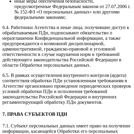
иные меры обеспечения безопасности,
предусмотренные Федеральным законом от 27.07.2006 г.
№ 152-ФЗ «О персональных данных» или другими
федеральными законами;
6.4. Работники Агентства и иные лица, получившие доступ к
обрабатываемым ПДн, подписывают обязательство о
неразглашении Конфиденциальной информации, а также
предупреждаются о возможной дисциплинарной,
административной, гражданско-правовой и уголовной
ответственности в случае нарушения норм и требований
действующего законодательства Российской Федерации в
области Обработки персональных данных.
6.5. В рамках осуществления внутреннего контроля (аудита)
соответствия обработки ПДн установленным требованиям в
Агентстве организовано проведение периодических проверок
условий обработки ПДн и исполнения требований
законодательства Российской Федерации и внутренних
регламентирующий обработку ПДн документов.
7. ПРАВА СУБЪЕКТОВ ПДН
7.1. Субъект персональных данных имеет право на получение
информации, касающейся Обработки его персональных