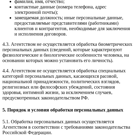
фамилия, имя, отчество;
контактные данные (номера телефона, адрес
электронной почты);
замещаемая должность; иные персональные данные,
предоставляемые представителями (работниками)
клиентов и контрагентов, необходимые для заключения
и исполнения договоров.
4.3. Агентством не осуществляется обработка биометрических
персональных данных (сведений, которые характеризуют
физиологические и биологические особенности человека, на
основании которых можно установить его личность).
4.4. Агентством не осуществляется обработка специальных
категорий персональных данных, касающихся расовой,
национальной принадлежности, политических взглядов,
религиозных или философских убеждений, состояния
здоровья, интимной жизни, за исключением случаев,
предусмотренных законодательством РФ.
5. Порядок и условия обработки персональных данных
5.1. Обработка персональных данных осуществляется
Агентством в соответствии с требованиями законодательства
Российской Федерации.