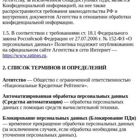
Конфиденциальной информацией, на нее также
распространяются требования законодательства РФ и
внутренних документов Агентства в отношении обработки
конфиденциальной информации.
1.5. В соответствии с требованиями ст. 18.1 Федерального
закона Российской Федерации от 27.07.2006 г. № 152-ФЗ «О
персональных данных» Политика подлежит опубликованию
на официальном сайте Агентства в сети Интернет —
https://www.ratings.ru
.
2. СПИСОК ТЕРМИНОВ И ОПРЕДЕЛЕНИЙ
Агентство
— Общество с ограниченной ответственностью
«Национальные Кредитные Рейтинги».
Автоматизированная обработка персональных данных
(Средства автоматизации)
— обработка персональных
данных с помощью средств вычислительной техники.
Блокирование персональных данных (Блокирование ПДн)
— временное прекращение обработки персональных данных
(за исключением случаев, если обработка необходима для
уточнения персональных данных).