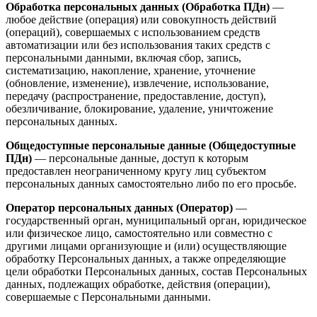
Обработка персональных данных (Обработка ПДн)
—
любое действие (операция) или совокупность действий
(операций), совершаемых с использованием средств
автоматизации или без использования таких средств с
персональными данными, включая сбор, запись,
систематизацию, накопление, хранение, уточнение
(обновление, изменение), извлечение, использование,
передачу (распространение, предоставление, доступ),
обезличивание, блокирование, удаление, уничтожение
персональных данных.
Общедоступные персональные данные (Общедоступные
ПДн)
— персональные данные, доступ к которым
предоставлен неограниченному кругу лиц субъектом
персональных данных самостоятельно либо по его просьбе.
Оператор персональных данных (Оператор)
—
государственный орган, муниципальный орган, юридическое
или физическое лицо, самостоятельно или совместно с
другими лицами организующие и (или) осуществляющие
обработку Персональных данных, а также определяющие
цели обработки Персональных данных, состав Персональных
данных, подлежащих обработке, действия (операции),
совершаемые с Персональными данными.