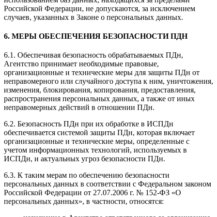
Российской Федерации, не допускаются, за исключением
случаев, указанных в Законе о персональных данных.
6. МЕРЫ ОБЕСПЕЧЕНИЯ БЕЗОПАСНОСТИ ПДН
6.1. Обеспечивая безопасность обрабатываемых ПДн,
Агентство принимает необходимые правовые,
организационные и технические меры для защиты ПДн от
неправомерного или случайного доступа к ним, уничтожения,
изменения, блокирования, копирования, предоставления,
распространения персональных данных, а также от иных
неправомерных действий в отношении ПДн.
6.2. Безопасность ПДн при их обработке в ИСПДн
обеспечивается системой защиты ПДн, которая включает
организационные и технические меры, определенные с
учетом информационных технологий, используемых в
ИСПДн, и актуальных угроз безопасности ПДн.
6.3. К таким мерам по обеспечению безопасности
персональных данных в соответствии с Федеральном законом
Российской Федерации от 27.07.2006 г. № 152-ФЗ «О
персональных данных», в частности, относятся: