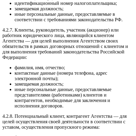
идентификационный номер налогоплательщика;
замещаемая должность;
иные персональные данные, предоставляемые в
соответствии с требованиями законодательства РФ.
4.2.7. Клиенты, руководитель, участник (акционер) или
работник юридического лица, являющийся клиентом
Агентства — для целей выполнения Агентством своих
обязательств в рамках договорных отношений с клиентом и
для выполнения требований законодательства Российской
Федерации:
фамилия, имя, отчество;
контактные данные (номера телефона, адрес
электронной почты);
замещаемая должность;
иные персональные данные, предоставляемые
представителями (работниками) клиентов и
контрагентов, необходимые для заключения и
исполнения договоров.
4.2.8. Потенциальный клиент, контрагент Агентства — для
целей осуществления своей деятельности в соответствии с
уставом, осуществления пропускного режима: