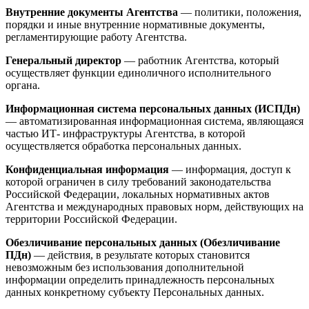
Внутренние документы Агентства
— политики, положения,
порядки и иные внутренние нормативные документы,
регламентирующие работу Агентства.
Генеральный директор
— работник Агентства, который
осуществляет функции единоличного исполнительного
органа.
Информационная система персональных данных (ИСПДн)
— автоматизированная информационная система, являющаяся
частью ИТ- инфраструктуры Агентства, в которой
осуществляется обработка персональных данных.
Конфиденциальная информация
— информация, доступ к
которой ограничен в силу требований законодательства
Российской Федерации, локальных нормативных актов
Агентства и международных правовых норм, действующих на
территории Российской Федерации.
Обезличивание персональных данных (Обезличивание
ПДн)
— действия, в результате которых становится
невозможным без использования дополнительной
информации определить принадлежность персональных
данных конкретному субъекту Персональных данных.