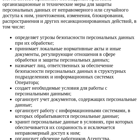
организационные и технические меры для защиты
персональных данных от неправомерного или случайного
доступа к ним, уничтожения, изменения, блокирования,
распространения и других несанкционированных действий, в
том числе:
определяет угрозы безопасности персональных данных
при их обработке;
принимает локальные нормативные акты и иные
документы, регулирующие отношения в сфере
обработки и защиты персональных данных;
назначает лиц, ответственных за обеспечение
безопасности персональных данных в структурных
подразделениях и информационных системах
Оператора;
создает необходимые условия для работы с
персональными данными;
организует учет документов, содержащих персональные
данные;
организует работу с информационными системами, в
которых обрабатываются персональные данные;
хранит персональные данные в условиях, при которых
обеспечивается их сохранность и исключается
неправомерный доступ к ним;
организует обучение работников Агентства,