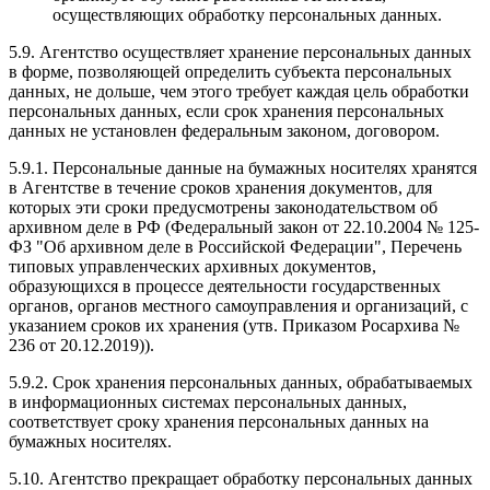
осуществляющих обработку персональных данных.
5.9. Агентство осуществляет хранение персональных данных
в форме, позволяющей определить субъекта персональных
данных, не дольше, чем этого требует каждая цель обработки
персональных данных, если срок хранения персональных
данных не установлен федеральным законом, договором.
5.9.1. Персональные данные на бумажных носителях хранятся
в Агентстве в течение сроков хранения документов, для
которых эти сроки предусмотрены законодательством об
архивном деле в РФ (Федеральный закон от 22.10.2004 № 125-
ФЗ "Об архивном деле в Российской Федерации", Перечень
типовых управленческих архивных документов,
образующихся в процессе деятельности государственных
органов, органов местного самоуправления и организаций, с
указанием сроков их хранения (утв. Приказом Росархива №
236 от 20.12.2019)).
5.9.2. Срок хранения персональных данных, обрабатываемых
в информационных системах персональных данных,
соответствует сроку хранения персональных данных на
бумажных носителях.
5.10. Агентство прекращает обработку персональных данных