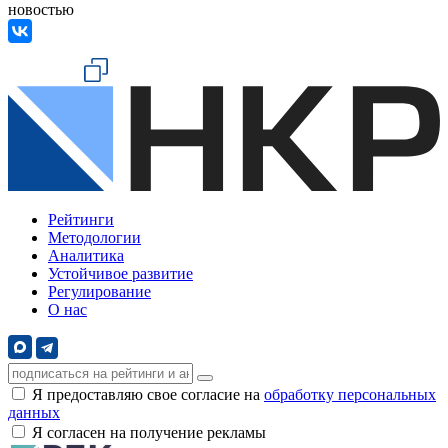
новостью
Рейтинги
Методологии
Аналитика
Устойчивое развитие
Регулирование
О нас
Я предоставляю свое согласие на
обработку персональных
данных
Я согласен на получение рекламы