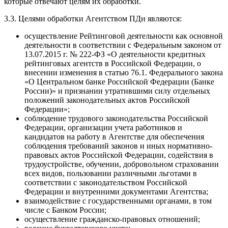
которые отвечают целям их обработки.
3.3. Целями обработки Агентством ПДн являются:
осуществление Рейтинговой деятельности как основной
деятельности в соответствии с Федеральным законом от
13.07.2015 г. № 222-ФЗ «О деятельности кредитных
рейтинговых агентств в Российской Федерации, о
внесении изменения в статью 76.1. Федерального закона
«О Центральном банке Российской Федерации (Банке
России)» и признании утратившими силу отдельных
положений законодательных актов Российской
Федерации»;
соблюдение трудового законодательства Российской
Федерации, организации учета работников и
кандидатов на работу в Агентстве для обеспечения
соблюдения требований законов и иных нормативно-
правовых актов Российской Федерации, содействия в
трудоустройстве, обучении, добровольном страховании
всех видов, пользовании различными льготами в
соответствии с законодательством Российской
Федерации и внутренними документами Агентства;
взаимодействие с государственными органами, в том
числе с Банком России;
осуществление гражданско-правовых отношений;