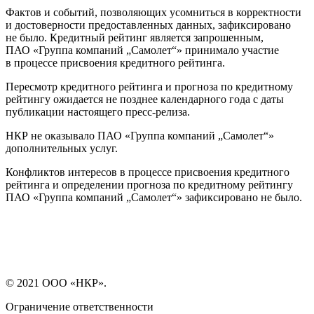
Фактов и событий, позволяющих усомниться в корректности
и достоверности предоставленных данных, зафиксировано
не было. Кредитный рейтинг является запрошенным,
ПАО «Группа компаний „Самолет“» принимало участие
в процессе присвоения кредитного рейтинга.
Пересмотр кредитного рейтинга и прогноза по кредитному
рейтингу ожидается не позднее календарного года с даты
публикации настоящего пресс-релиза.
НКР не оказывало ПАО «Группа компаний „Самолет“»
дополнительных услуг.
Конфликтов интересов в процессе присвоения кредитного
рейтинга и определении прогноза по кредитному рейтингу
ПАО «Группа компаний „Самолет“» зафиксировано не было.
© 2021 ООО «НКР».
Ограничение ответственности