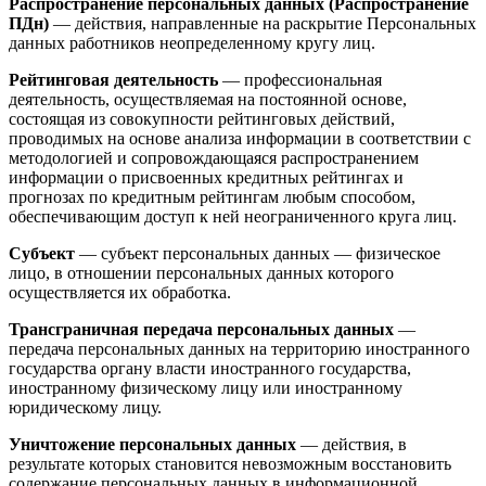
Распространение персональных данных (Распространение
ПДн)
— действия, направленные на раскрытие Персональных
данных работников неопределенному кругу лиц.
Рейтинговая деятельность
— профессиональная
деятельность, осуществляемая на постоянной основе,
состоящая из совокупности рейтинговых действий,
проводимых на основе анализа информации в соответствии с
методологией и сопровождающаяся распространением
информации о присвоенных кредитных рейтингах и
прогнозах по кредитным рейтингам любым способом,
обеспечивающим доступ к ней неограниченного круга лиц.
Субъект
— субъект персональных данных — физическое
лицо, в отношении персональных данных которого
осуществляется их обработка.
Трансграничная передача персональных данных
—
передача персональных данных на территорию иностранного
государства органу власти иностранного государства,
иностранному физическому лицу или иностранному
юридическому лицу.
Уничтожение персональных данных
— действия, в
результате которых становится невозможным восстановить
содержание персональных данных в информационной