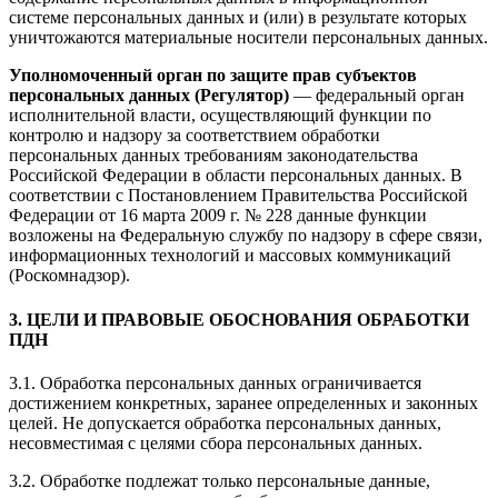
системе персональных данных и (или) в результате которых
уничтожаются материальные носители персональных данных.
Уполномоченный орган по защите прав субъектов
персональных данных (Регулятор)
— федеральный орган
исполнительной власти, осуществляющий функции по
контролю и надзору за соответствием обработки
персональных данных требованиям законодательства
Российской Федерации в области персональных данных. В
соответствии с Постановлением Правительства Российской
Федерации от 16 марта 2009 г. № 228 данные функции
возложены на Федеральную службу по надзору в сфере связи,
информационных технологий и массовых коммуникаций
(Роскомнадзор).
3. ЦЕЛИ И ПРАВОВЫЕ ОБОСНОВАНИЯ ОБРАБОТКИ
ПДН
3.1. Обработка персональных данных ограничивается
достижением конкретных, заранее определенных и законных
целей. Не допускается обработка персональных данных,
несовместимая с целями сбора персональных данных.
3.2. Обработке подлежат только персональные данные,