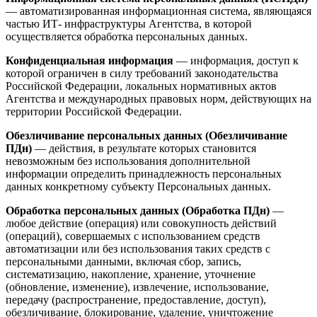
— автоматизированная информационная система, являющаяся
частью ИТ- инфраструктуры Агентства, в которой
осуществляется обработка персональных данных.
Конфиденциальная информация
— информация, доступ к
которой ограничен в силу требований законодательства
Российской Федерации, локальных нормативных актов
Агентства и международных правовых норм, действующих на
территории Российской Федерации.
Обезличивание персональных данных (Обезличивание
ПДн)
— действия, в результате которых становится
невозможным без использования дополнительной
информации определить принадлежность персональных
данных конкретному субъекту Персональных данных.
Обработка персональных данных (Обработка ПДн)
—
любое действие (операция) или совокупность действий
(операций), совершаемых с использованием средств
автоматизации или без использования таких средств с
персональными данными, включая сбор, запись,
систематизацию, накопление, хранение, уточнение
(обновление, изменение), извлечение, использование,
передачу (распространение, предоставление, доступ),
обезличивание, блокирование, удаление, уничтожение