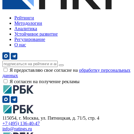
Рейтинги
Методологии
Аналитика
Устойчивое развитие
Регулирование
О нас
Я предоставляю свое согласие на
обработку персональных
данных
Я согласен на получение рекламы
115054, г. Москва, ул. Пятницкая, д. 71/5, стр. 4
+7 (495) 136-40-47
info@ratings.ru