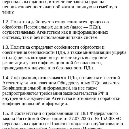
персональных данных, в том числе защиты прав на
неприкосновенность частной жизни, личную и семейную
тайну.
1.2. Политика действует в отношении всех процессов
обработки Персональных данных (далее — ПДн),
осуществляемых Агентством как в информационных
системах, так и без использования таких систем.
1.3. Политика определяет особенности обработки и
обеспечения безопасности ПДн, а также минимизации ущерба
и (или) риска, которые могут возникнуть вследствие
реализации угроз информационной безопасности,
приводящих к нарушению безопасности ПДн.
1.4. Информация, относящаяся к ПДн, и ставшая известной
Агентству, за исключением Общедоступных ПДн, является
Конфиденциальной информацией, на нее также
распространяются требования законодательства РФ и
внутренних документов Агентства в отношении обработки
конфиденциальной информации.
1.5. В соответствии с требованиями ст. 18.1 Федерального
закона Российской Федерации от 27.07.2006 г. № 152-ФЗ «О
персональных данных» Политика подлежит опубликованию
на официальном сайте Агентства в сети Интернет —