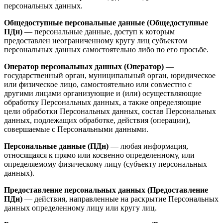
персональных данных.
Общедоступные персональные данные (Общедоступные
ПДн)
— персональные данные, доступ к которым
предоставлен неограниченному кругу лиц субъектом
персональных данных самостоятельно либо по его просьбе.
Оператор персональных данных (Оператор)
—
государственный орган, муниципальный орган, юридическое
или физическое лицо, самостоятельно или совместно с
другими лицами организующие и (или) осуществляющие
обработку Персональных данных, а также определяющие
цели обработки Персональных данных, состав Персональных
данных, подлежащих обработке, действия (операции),
совершаемые с Персональными данными.
Персональные данные (ПДн)
— любая информация,
относящаяся к прямо или косвенно определенному, или
определяемому физическому лицу (субъекту персональных
данных).
Предоставление персональных данных (Предоставление
ПДн)
— действия, направленные на раскрытие Персональных
данных определенному лицу или кругу лиц.