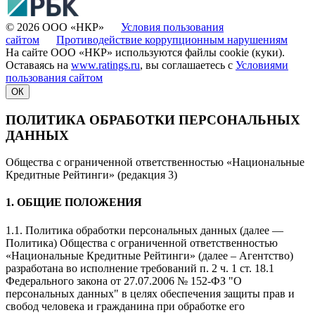
© 2026 ООО «НКР»
Условия пользования
сайтом
Противодействие коррупционным нарушениям
На сайте ООО «НКР» используются файлы cookie (куки).
Оставаясь на
www.ratings.ru
, вы соглашаетесь с
Условиями
пользования сайтом
ОК
ПОЛИТИКА ОБРАБОТКИ ПЕРСОНАЛЬНЫХ
ДАННЫХ
Общества с ограниченной ответственностью «Национальные
Кредитные Рейтинги» (редакция 3)
1. ОБЩИЕ ПОЛОЖЕНИЯ
1.1. Политика обработки персональных данных (далее —
Политика) Общества с ограниченной ответственностью
«Национальные Кредитные Рейтинги» (далее – Агентство)
разработана во исполнение требований п. 2 ч. 1 ст. 18.1
Федерального закона от 27.07.2006 № 152-ФЗ "О
персональных данных" в целях обеспечения защиты прав и
свобод человека и гражданина при обработке его