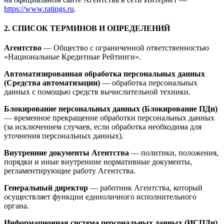
https://www.ratings.ru
.
2. СПИСОК ТЕРМИНОВ И ОПРЕДЕЛЕНИЙ
Агентство
— Общество с ограниченной ответственностью
«Национальные Кредитные Рейтинги».
Автоматизированная обработка персональных данных
(Средства автоматизации)
— обработка персональных
данных с помощью средств вычислительной техники.
Блокирование персональных данных (Блокирование ПДн)
— временное прекращение обработки персональных данных
(за исключением случаев, если обработка необходима для
уточнения персональных данных).
Внутренние документы Агентства
— политики, положения,
порядки и иные внутренние нормативные документы,
регламентирующие работу Агентства.
Генеральный директор
— работник Агентства, который
осуществляет функции единоличного исполнительного
органа.
Информационная система персональных данных (ИСПДн)