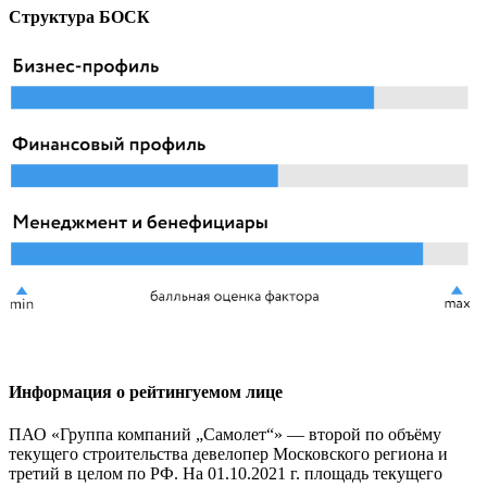
Структура БОСК
Информация о рейтингуемом лице
ПАО «Группа компаний „Самолет“» — второй по объёму
текущего строительства девелопер Московского региона и
третий в целом по РФ. На 01.10.2021 г. площадь текущего