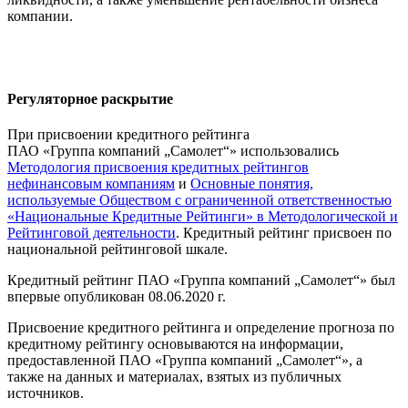
компании.
Регуляторное раскрытие
При присвоении кредитного рейтинга
ПАО «Группа компаний „Самолет“» использовались
Методология присвоения кредитных рейтингов
нефинансовым компаниям
и
Основные понятия,
используемые Обществом с ограниченной ответственностью
«Национальные Кредитные Рейтинги» в Методологической и
Рейтинговой деятельности
. Кредитный рейтинг присвоен по
национальной рейтинговой шкале.
Кредитный рейтинг ПАО «Группа компаний „Самолет“» был
впервые опубликован 08.06.2020 г.
Присвоение кредитного рейтинга и определение прогноза по
кредитному рейтингу основываются на информации,
предоставленной ПАО «Группа компаний „Самолет“», а
также на данных и материалах, взятых из публичных
источников.