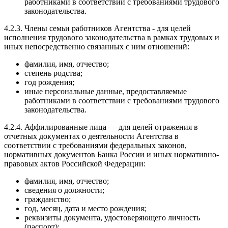
работниками в соответствии с требованиями трудового
законодательства.
4.2.3. Члены семьи работников Агентства - для целей
исполнения трудового законодательства в рамках трудовых и
иных непосредственно связанных с ним отношений:
фамилия, имя, отчество;
степень родства;
год рождения;
иные персональные данные, предоставляемые
работниками в соответствии с требованиями трудового
законодательства.
4.2.4. Аффилированные лица — для целей отражения в
отчетных документах о деятельности Агентства в
соответствии с требованиями федеральных законов,
нормативных документов Банка России и иных нормативно-
правовых актов Российской Федерации:
фамилия, имя, отчество;
сведения о должности;
гражданство;
год, месяц, дата и место рождения;
реквизиты документа, удостоверяющего личность
(паспорт);