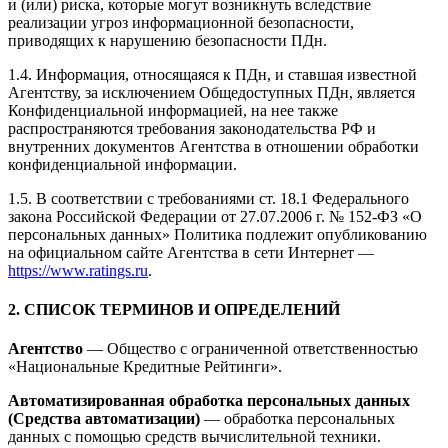
и (или) риска, которые могут возникнуть вследствие
реализации угроз информационной безопасности,
приводящих к нарушению безопасности ПДн.
1.4. Информация, относящаяся к ПДн, и ставшая известной
Агентству, за исключением Общедоступных ПДн, является
Конфиденциальной информацией, на нее также
распространяются требования законодательства РФ и
внутренних документов Агентства в отношении обработки
конфиденциальной информации.
1.5. В соответствии с требованиями ст. 18.1 Федерального
закона Российской Федерации от 27.07.2006 г. № 152-ФЗ «О
персональных данных» Политика подлежит опубликованию
на официальном сайте Агентства в сети Интернет —
https://www.ratings.ru
.
2. СПИСОК ТЕРМИНОВ И ОПРЕДЕЛЕНИЙ
Агентство
— Общество с ограниченной ответственностью
«Национальные Кредитные Рейтинги».
Автоматизированная обработка персональных данных
(Средства автоматизации)
— обработка персональных
данных с помощью средств вычислительной техники.