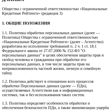
Общества с ограниченной ответственностью «Национальные
Кредитные Рейтинги» (редакция 3)
1. ОБЩИЕ ПОЛОЖЕНИЯ
1.1. Политика обработки персональных данных (далее —
Политика) Общества с ограниченной ответственностью
«Национальные Кредитные Рейтинги» (далее – Агентство)
разработана во исполнение требований п. 2 ч. 1 ст. 18.1
Федерального закона от 27.07.2006 № 152-ФЗ "О
персональных данных" в целях обеспечения защиты прав и
свобод человека и гражданина при обработке его
персональных данных, в том числе защиты прав на
неприкосновенность частной жизни, личную и семейную
тайну.
1.2. Политика действует в отношении всех процессов
обработки Персональных данных (далее — ПДн),
осуществляемых Агентством как в информационных
системах, так и без использования таких систем.
1.3. Политика определяет особенности обработки и
обеспечения безопасности ПДн, а также минимизации ущерба