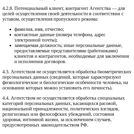
4.2.8. Потенциальный клиент, контрагент Агентства — для
целей осуществления своей деятельности в соответствии с
уставом, осуществления пропускного режима:
фамилия, имя, отчество;
контактные данные (номера телефона, адрес
электронной почты);
замещаемая должность; иные персональные данные,
предоставляемые представителями (работниками)
клиентов и контрагентов, необходимые для заключения
и исполнения договоров.
4.3. Агентством не осуществляется обработка биометрических
персональных данных (сведений, которые характеризуют
физиологические и биологические особенности человека, на
основании которых можно установить его личность).
4.4. Агентством не осуществляется обработка специальных
категорий персональных данных, касающихся расовой,
национальной принадлежности, политических взглядов,
религиозных или философских убеждений, состояния
здоровья, интимной жизни, за исключением случаев,
предусмотренных законодательством РФ.