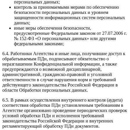
персональных данных;
контроль за принимаемыми мерами по обеспечению
безопасности персональных данных и уровнем
защищенности информационных систем персональных
данных;
иные меры обеспечения безопасности,
предусмотренные Федеральным законом от 27.07.2006 г.
№ 152-ФЗ «О персональных данных» или другими
федеральными законами;
6.4. Работники Агентства и иные лица, получившие доступ к
обрабатываемым ПДн, подписывают обязательство о
неразглашении Конфиденциальной информации, а также
предупреждаются о возможной дисциплинарной,
административной, гражданско-правовой и уголовной
ответственности в случае нарушения норм и требований
действующего законодательства Российской Федерации в
области Обработки персональных данных.
6.5. В рамках осуществления внутреннего контроля (аудита)
соответствия обработки ПДн установленным требованиям в
Агентстве организовано проведение периодических проверок
условий обработки ПДн и исполнения требований
законодательства Российской Федерации и внутренних
регламентирующий обработку ПДн документов.