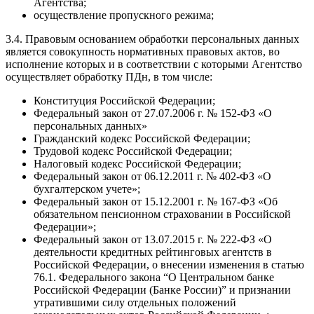
Агентства;
осуществление пропускного режима;
3.4. Правовым основанием обработки персональных данных
является совокупность нормативных правовых актов, во
исполнение которых и в соответствии с которыми Агентство
осуществляет обработку ПДн, в том числе:
Конституция Российской Федерации;
Федеральный закон от 27.07.2006 г. № 152-ФЗ «О
персональных данных»
Гражданский кодекс Российской Федерации;
Трудовой кодекс Российской Федерации;
Налоговый кодекс Российской Федерации;
Федеральный закон от 06.12.2011 г. № 402-ФЗ «О
бухгалтерском учете»;
Федеральный закон от 15.12.2001 г. № 167-ФЗ «Об
обязательном пенсионном страховании в Российской
Федерации»;
Федеральный закон от 13.07.2015 г. № 222-ФЗ «О
деятельности кредитных рейтинговых агентств в
Российской Федерации, о внесении изменения в статью
76.1. Федерального закона “О Центральном банке
Российской Федерации (Банке России)” и признании
утратившими силу отдельных положений