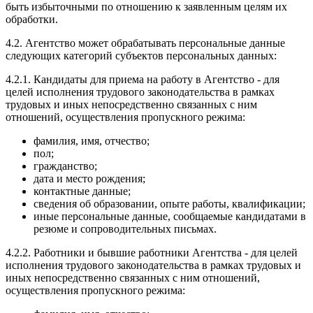
быть избыточными по отношению к заявленным целям их
обработки.
4.2. Агентство может обрабатывать персональные данные
следующих категорий субъектов персональных данных:
4.2.1. Кандидаты для приема на работу в Агентство - для
целей исполнения трудового законодательства в рамках
трудовых и иных непосредственно связанных с ним
отношений, осуществления пропускного режима:
фамилия, имя, отчество;
пол;
гражданство;
дата и место рождения;
контактные данные;
сведения об образовании, опыте работы, квалификации;
иные персональные данные, сообщаемые кандидатами в
резюме и сопроводительных письмах.
4.2.2. Работники и бывшие работники Агентства - для целей
исполнения трудового законодательства в рамках трудовых и
иных непосредственно связанных с ним отношений,
осуществления пропускного режима: