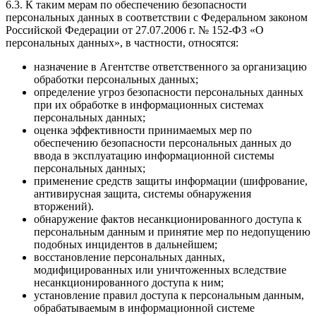
6.3. К таким мерам по обеспечению безопасности
персональных данных в соответствии с Федеральном законом
Российской Федерации от 27.07.2006 г. № 152-ФЗ «О
персональных данных», в частности, относятся:
назначение в Агентстве ответственного за организацию
обработки персональных данных;
определение угроз безопасности персональных данных
при их обработке в информационных системах
персональных данных;
оценка эффективности принимаемых мер по
обеспечению безопасности персональных данных до
ввода в эксплуатацию информационной системы
персональных данных;
применение средств защиты информации (шифрование,
антивирусная защита, системы обнаружения
вторжений).
обнаружение фактов несанкционированного доступа к
персональным данным и принятие мер по недопущению
подобных инцидентов в дальнейшем;
восстановление персональных данных,
модифицированных или уничтоженных вследствие
несанкционированного доступа к ним;
установление правил доступа к персональным данным,
обрабатываемым в информационной системе