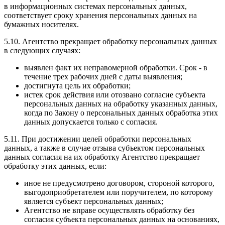
в информационных системах персональных данных,
соответствует сроку хранения персональных данных на
бумажных носителях.
5.10. Агентство прекращает обработку персональных данных
в следующих случаях:
выявлен факт их неправомерной обработки. Срок - в
течение трех рабочих дней с даты выявления;
достигнута цель их обработки;
истек срок действия или отозвано согласие субъекта
персональных данных на обработку указанных данных,
когда по Закону о персональных данных обработка этих
данных допускается только с согласия.
5.11. При достижении целей обработки персональных
данных, а также в случае отзыва субъектом персональных
данных согласия на их обработку Агентство прекращает
обработку этих данных, если:
иное не предусмотрено договором, стороной которого,
выгодоприобретателем или поручителем, по которому
является субъект персональных данных;
Агентство не вправе осуществлять обработку без
согласия субъекта персональных данных на основаниях,