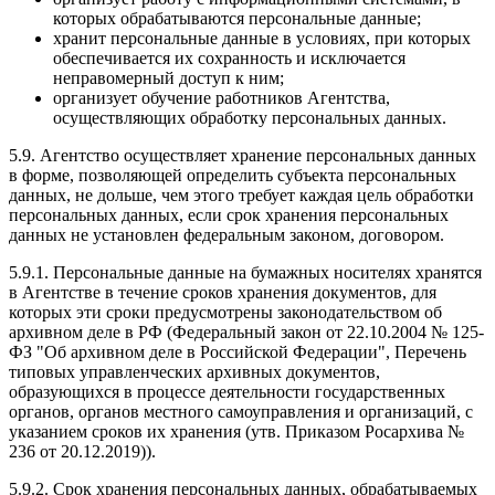
которых обрабатываются персональные данные;
хранит персональные данные в условиях, при которых
обеспечивается их сохранность и исключается
неправомерный доступ к ним;
организует обучение работников Агентства,
осуществляющих обработку персональных данных.
5.9. Агентство осуществляет хранение персональных данных
в форме, позволяющей определить субъекта персональных
данных, не дольше, чем этого требует каждая цель обработки
персональных данных, если срок хранения персональных
данных не установлен федеральным законом, договором.
5.9.1. Персональные данные на бумажных носителях хранятся
в Агентстве в течение сроков хранения документов, для
которых эти сроки предусмотрены законодательством об
архивном деле в РФ (Федеральный закон от 22.10.2004 № 125-
ФЗ "Об архивном деле в Российской Федерации", Перечень
типовых управленческих архивных документов,
образующихся в процессе деятельности государственных
органов, органов местного самоуправления и организаций, с
указанием сроков их хранения (утв. Приказом Росархива №
236 от 20.12.2019)).
5.9.2. Срок хранения персональных данных, обрабатываемых