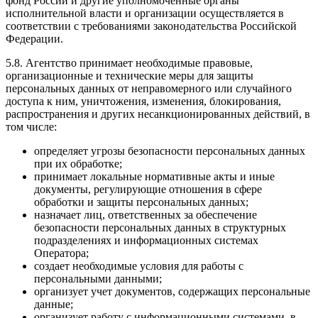
фонд России и другие уполномоченные органы
исполнительной власти и организации осуществляется в
соответствии с требованиями законодательства Российской
Федерации.
5.8. Агентство принимает необходимые правовые,
организационные и технические меры для защиты
персональных данных от неправомерного или случайного
доступа к ним, уничтожения, изменения, блокирования,
распространения и других несанкционированных действий, в
том числе:
определяет угрозы безопасности персональных данных
при их обработке;
принимает локальные нормативные акты и иные
документы, регулирующие отношения в сфере
обработки и защиты персональных данных;
назначает лиц, ответственных за обеспечение
безопасности персональных данных в структурных
подразделениях и информационных системах
Оператора;
создает необходимые условия для работы с
персональными данными;
организует учет документов, содержащих персональные
данные;
организует работу с информационными системами, в