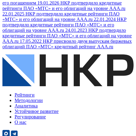
его погашением
19.01.2026
НКР подтвердило кредитные
рейтинги ПАО «МТС» и его облигаций на уровне AAA.ru
22.01.2025
НКР подтвердило кредитные рейтинги ПАО
«МТС» и его облигаций на уровне AAA.ru
22.01.2024
НКР
подтвердило кредитные рейтинги ПАО «МТС» и его
облигаций на уровне AAA.ru
24.01.2023
НКР подтвердило
кредитные рейтинги ПАО «МТС» и его облигаций на уровне
AAA.ru
17.05.2022
НКР присвоило двум выпускам биржевых
облигаций ПАО «МТС» кредитный рейтинг AAA.ru
Рейтинги
Методологии
Аналитика
Устойчивое развитие
Регулирование
О нас