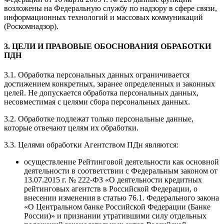
возложены на Федеральную службу по надзору в сфере связи,
информационных технологий и массовых коммуникаций
(Роскомнадзор).
3. ЦЕЛИ И ПРАВОВЫЕ ОБОСНОВАНИЯ ОБРАБОТКИ
ПДН
3.1. Обработка персональных данных ограничивается
достижением конкретных, заранее определенных и законных
целей. Не допускается обработка персональных данных,
несовместимая с целями сбора персональных данных.
3.2. Обработке подлежат только персональные данные,
которые отвечают целям их обработки.
3.3. Целями обработки Агентством ПДн являются:
осуществление Рейтинговой деятельности как основной
деятельности в соответствии с Федеральным законом от
13.07.2015 г. № 222-ФЗ «О деятельности кредитных
рейтинговых агентств в Российской Федерации, о
внесении изменения в статью 76.1. Федерального закона
«О Центральном банке Российской Федерации (Банке
России)» и признании утратившими силу отдельных