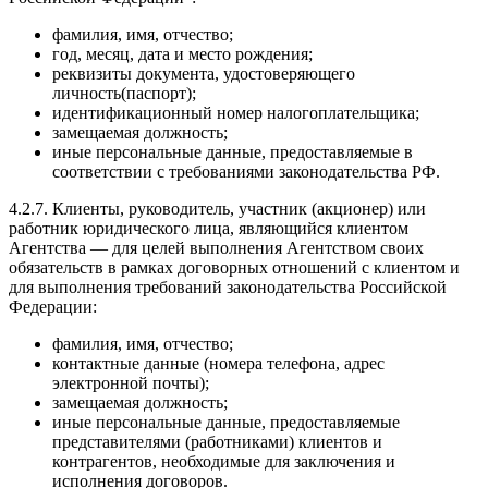
фамилия, имя, отчество;
год, месяц, дата и место рождения;
реквизиты документа, удостоверяющего
личность(паспорт);
идентификационный номер налогоплательщика;
замещаемая должность;
иные персональные данные, предоставляемые в
соответствии с требованиями законодательства РФ.
4.2.7. Клиенты, руководитель, участник (акционер) или
работник юридического лица, являющийся клиентом
Агентства — для целей выполнения Агентством своих
обязательств в рамках договорных отношений с клиентом и
для выполнения требований законодательства Российской
Федерации:
фамилия, имя, отчество;
контактные данные (номера телефона, адрес
электронной почты);
замещаемая должность;
иные персональные данные, предоставляемые
представителями (работниками) клиентов и
контрагентов, необходимые для заключения и
исполнения договоров.