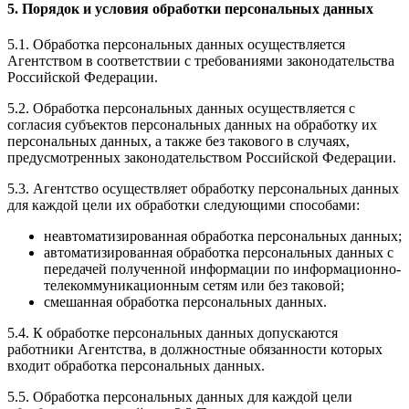
5. Порядок и условия обработки персональных данных
5.1. Обработка персональных данных осуществляется
Агентством в соответствии с требованиями законодательства
Российской Федерации.
5.2. Обработка персональных данных осуществляется с
согласия субъектов персональных данных на обработку их
персональных данных, а также без такового в случаях,
предусмотренных законодательством Российской Федерации.
5.3. Агентство осуществляет обработку персональных данных
для каждой цели их обработки следующими способами:
неавтоматизированная обработка персональных данных;
автоматизированная обработка персональных данных с
передачей полученной информации по информационно-
телекоммуникационным сетям или без таковой;
смешанная обработка персональных данных.
5.4. К обработке персональных данных допускаются
работники Агентства, в должностные обязанности которых
входит обработка персональных данных.
5.5. Обработка персональных данных для каждой цели