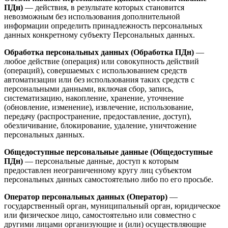
ПДн)
— действия, в результате которых становится
невозможным без использования дополнительной
информации определить принадлежность персональных
данных конкретному субъекту Персональных данных.
Обработка персональных данных (Обработка ПДн)
—
любое действие (операция) или совокупность действий
(операций), совершаемых с использованием средств
автоматизации или без использования таких средств с
персональными данными, включая сбор, запись,
систематизацию, накопление, хранение, уточнение
(обновление, изменение), извлечение, использование,
передачу (распространение, предоставление, доступ),
обезличивание, блокирование, удаление, уничтожение
персональных данных.
Общедоступные персональные данные (Общедоступные
ПДн)
— персональные данные, доступ к которым
предоставлен неограниченному кругу лиц субъектом
персональных данных самостоятельно либо по его просьбе.
Оператор персональных данных (Оператор)
—
государственный орган, муниципальный орган, юридическое
или физическое лицо, самостоятельно или совместно с
другими лицами организующие и (или) осуществляющие