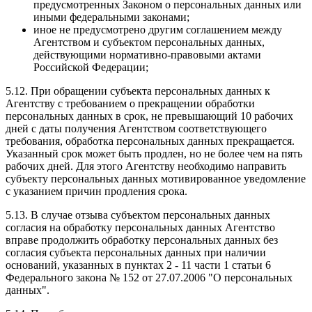
предусмотренных Законом о персональных данных или
иными федеральными законами;
иное не предусмотрено другим соглашением между
Агентством и субъектом персональных данных,
действующими нормативно-правовыми актами
Российской Федерации;
5.12. При обращении субъекта персональных данных к
Агентству с требованием о прекращении обработки
персональных данных в срок, не превышающий 10 рабочих
дней с даты получения Агентством соответствующего
требования, обработка персональных данных прекращается.
Указанный срок может быть продлен, но не более чем на пять
рабочих дней. Для этого Агентству необходимо направить
субъекту персональных данных мотивированное уведомление
с указанием причин продления срока.
5.13. В случае отзыва субъектом персональных данных
согласия на обработку персональных данных Агентство
вправе продолжить обработку персональных данных без
согласия субъекта персональных данных при наличии
оснований, указанных в пунктах 2 - 11 части 1 статьи 6
Федерального закона № 152 от 27.07.2006 "О персональных
данных".