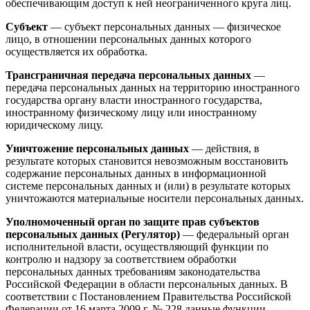
обеспечивающим доступ к ней неограниченного круга лиц.
Субъект
— субъект персональных данных — физическое
лицо, в отношении персональных данных которого
осуществляется их обработка.
Трансграничная передача персональных данных
—
передача персональных данных на территорию иностранного
государства органу власти иностранного государства,
иностранному физическому лицу или иностранному
юридическому лицу.
Уничтожение персональных данных
— действия, в
результате которых становится невозможным восстановить
содержание персональных данных в информационной
системе персональных данных и (или) в результате которых
уничтожаются материальные носители персональных данных.
Уполномоченный орган по защите прав субъектов
персональных данных (Регулятор)
— федеральный орган
исполнительной власти, осуществляющий функции по
контролю и надзору за соответствием обработки
персональных данных требованиям законодательства
Российской Федерации в области персональных данных. В
соответствии с Постановлением Правительства Российской
Федерации от 16 марта 2009 г. № 228 данные функции