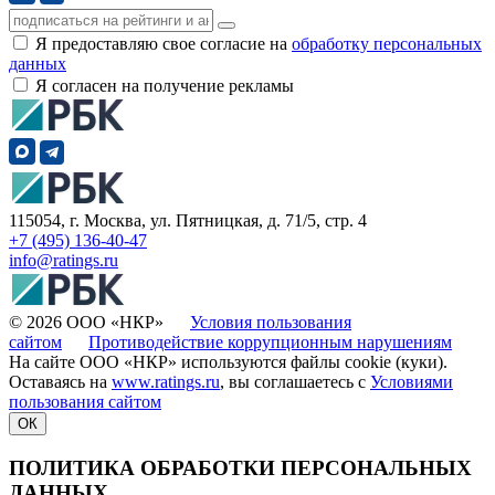
Я предоставляю свое согласие на
обработку персональных
данных
Я согласен на получение рекламы
115054, г. Москва, ул. Пятницкая, д. 71/5, стр. 4
+7 (495) 136-40-47
info@ratings.ru
© 2026 ООО «НКР»
Условия пользования
сайтом
Противодействие коррупционным нарушениям
На сайте ООО «НКР» используются файлы cookie (куки).
Оставаясь на
www.ratings.ru
, вы соглашаетесь с
Условиями
пользования сайтом
ОК
ПОЛИТИКА ОБРАБОТКИ ПЕРСОНАЛЬНЫХ
ДАННЫХ