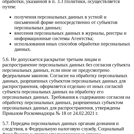
обработки, указанной в п. 3.3 Политики, осуществляется
путем:
получения персональных данных в устной и
письменной форме непосредственно от субъектов
персональных данных;
внесения персональных данных в журналы, реестры и
информационные системы Агентства;
использования иных способов обработки персональных
данных.
5.6. Не допускается раскрытие третьим лицам и
распространение персональных данных без согласия субъекта
персональных данных, если иное не предусмотрено
федеральным законом. Согласие на обработку персональных
данных, разрешенных субъектом персональных данных для
распространения, оформляется отдельно от иных согласий
субъекта персональных данных на обработку его
персональных данных. Требования к содержанию согласия на
обработку персональных данных, разрешенных субъектом
персональных данных для распространения, утверждены
Приказом Роскомнадзора № 18 от 24.02.2021 г.
5.7. Передача персональных данных органам дознания и
следствия, в Федеральную налоговую службу, Социальный