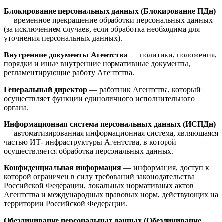
Блокирование персональных данных (Блокирование ПДн)
— временное прекращение обработки персональных данных
(за исключением случаев, если обработка необходима для
уточнения персональных данных).
Внутренние документы Агентства
— политики, положения,
порядки и иные внутренние нормативные документы,
регламентирующие работу Агентства.
Генеральный директор
— работник Агентства, который
осуществляет функции единоличного исполнительного
органа.
Информационная система персональных данных (ИСПДн)
— автоматизированная информационная система, являющаяся
частью ИТ- инфраструктуры Агентства, в которой
осуществляется обработка персональных данных.
Конфиденциальная информация
— информация, доступ к
которой ограничен в силу требований законодательства
Российской Федерации, локальных нормативных актов
Агентства и международных правовых норм, действующих на
территории Российской Федерации.
Обезличивание персональных данных (Обезличивание