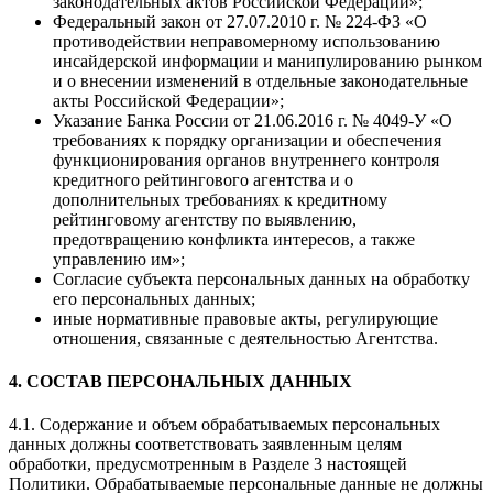
законодательных актов Российской Федерации»;
Федеральный закон от 27.07.2010 г. № 224-ФЗ «О
противодействии неправомерному использованию
инсайдерской информации и манипулированию рынком
и о внесении изменений в отдельные законодательные
акты Российской Федерации»;
Указание Банка России от 21.06.2016 г. № 4049-У «О
требованиях к порядку организации и обеспечения
функционирования органов внутреннего контроля
кредитного рейтингового агентства и о
дополнительных требованиях к кредитному
рейтинговому агентству по выявлению,
предотвращению конфликта интересов, а также
управлению им»;
Согласие субъекта персональных данных на обработку
его персональных данных;
иные нормативные правовые акты, регулирующие
отношения, связанные с деятельностью Агентства.
4. СОСТАВ ПЕРСОНАЛЬНЫХ ДАННЫХ
4.1. Содержание и объем обрабатываемых персональных
данных должны соответствовать заявленным целям
обработки, предусмотренным в Разделе 3 настоящей
Политики. Обрабатываемые персональные данные не должны