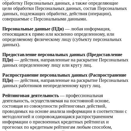
обработку Персональных данных, а также определяющие
цели обработки Персональных данных, состав Персональных
данных, подлежащих обработке, действия (операции),
совершаемые с Персональными данными.
Персональные данные (ПДн)
— любая информация,
относящаяся к прямо или косвенно определенному, или
определяемому физическому лицу (субъекту персональных
данных).
Предоставление персональных данных (Предоставление
ПДн)
— действия, направленные на раскрытие Персональных
данных определенному лицу или кругу лиц.
Распространение персональных данных (Распространение
ПДн)
— действия, направленные на раскрытие Персональных
данных работников неопределенному кругу лиц.
Рейтинговая деятельность
— профессиональная
деятельность, осуществляемая на постоянной основе,
состоящая из совокупности рейтинговых действий,
проводимых на основе анализа информации в соответствии с
методологией и сопровождающаяся распространением
информации о присвоенных кредитных рейтингах и
прогнозах по кредитным рейтингам любым способом,