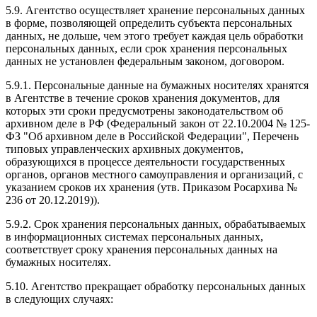
5.9. Агентство осуществляет хранение персональных данных
в форме, позволяющей определить субъекта персональных
данных, не дольше, чем этого требует каждая цель обработки
персональных данных, если срок хранения персональных
данных не установлен федеральным законом, договором.
5.9.1. Персональные данные на бумажных носителях хранятся
в Агентстве в течение сроков хранения документов, для
которых эти сроки предусмотрены законодательством об
архивном деле в РФ (Федеральный закон от 22.10.2004 № 125-
ФЗ "Об архивном деле в Российской Федерации", Перечень
типовых управленческих архивных документов,
образующихся в процессе деятельности государственных
органов, органов местного самоуправления и организаций, с
указанием сроков их хранения (утв. Приказом Росархива №
236 от 20.12.2019)).
5.9.2. Срок хранения персональных данных, обрабатываемых
в информационных системах персональных данных,
соответствует сроку хранения персональных данных на
бумажных носителях.
5.10. Агентство прекращает обработку персональных данных
в следующих случаях: