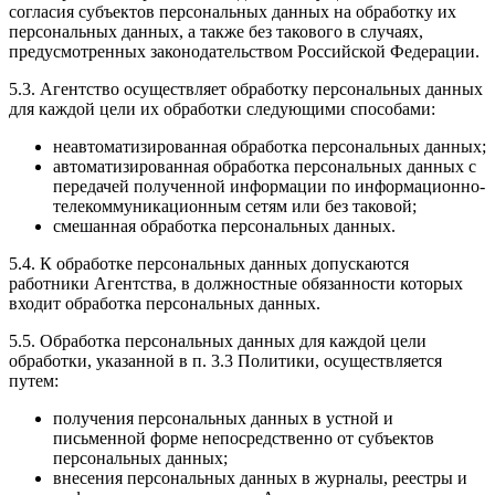
согласия субъектов персональных данных на обработку их
персональных данных, а также без такового в случаях,
предусмотренных законодательством Российской Федерации.
5.3. Агентство осуществляет обработку персональных данных
для каждой цели их обработки следующими способами:
неавтоматизированная обработка персональных данных;
автоматизированная обработка персональных данных с
передачей полученной информации по информационно-
телекоммуникационным сетям или без таковой;
смешанная обработка персональных данных.
5.4. К обработке персональных данных допускаются
работники Агентства, в должностные обязанности которых
входит обработка персональных данных.
5.5. Обработка персональных данных для каждой цели
обработки, указанной в п. 3.3 Политики, осуществляется
путем:
получения персональных данных в устной и
письменной форме непосредственно от субъектов
персональных данных;
внесения персональных данных в журналы, реестры и