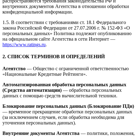
распространяются требования законодательства РФ и
внутренних документов Агентства в отношении обработки
конфиденциальной информации.
1.5. В соответствии с требованиями ст. 18.1 Федерального
закона Российской Федерации от 27.07.2006 г. № 152-ФЗ «О
персональных данных» Политика подлежит опубликованию
на официальном сайте Агентства в сети Интернет —
https://www.ratings.ru
.
2. СПИСОК ТЕРМИНОВ И ОПРЕДЕЛЕНИЙ
Агентство
— Общество с ограниченной ответственностью
«Национальные Кредитные Рейтинги».
Автоматизированная обработка персональных данных
(Средства автоматизации)
— обработка персональных
данных с помощью средств вычислительной техники.
Блокирование персональных данных (Блокирование ПДн)
— временное прекращение обработки персональных данных
(за исключением случаев, если обработка необходима для
уточнения персональных данных).
Внутренние документы Агентства
— политики, положения,