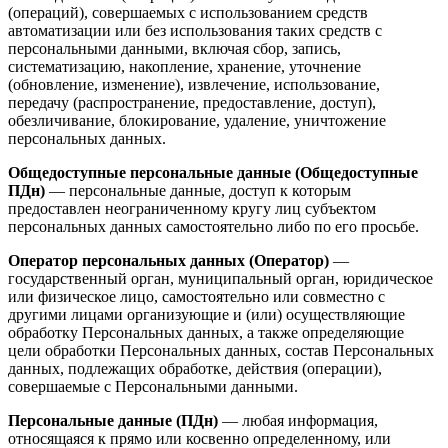
(операций), совершаемых с использованием средств
автоматизации или без использования таких средств с
персональными данными, включая сбор, запись,
систематизацию, накопление, хранение, уточнение
(обновление, изменение), извлечение, использование,
передачу (распространение, предоставление, доступ),
обезличивание, блокирование, удаление, уничтожение
персональных данных.
Общедоступные персональные данные (Общедоступные
ПДн)
— персональные данные, доступ к которым
предоставлен неограниченному кругу лиц субъектом
персональных данных самостоятельно либо по его просьбе.
Оператор персональных данных (Оператор)
—
государственный орган, муниципальный орган, юридическое
или физическое лицо, самостоятельно или совместно с
другими лицами организующие и (или) осуществляющие
обработку Персональных данных, а также определяющие
цели обработки Персональных данных, состав Персональных
данных, подлежащих обработке, действия (операции),
совершаемые с Персональными данными.
Персональные данные (ПДн)
— любая информация,
относящаяся к прямо или косвенно определенному, или