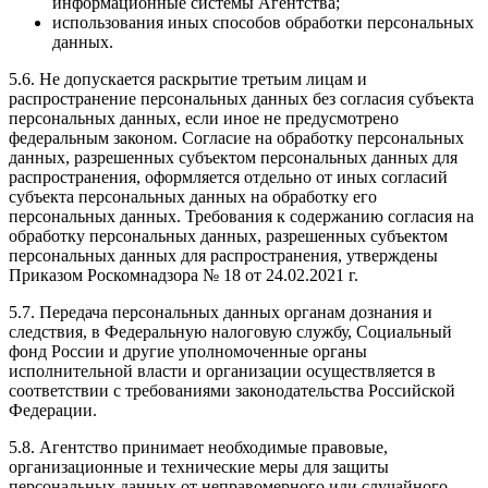
информационные системы Агентства;
использования иных способов обработки персональных
данных.
5.6. Не допускается раскрытие третьим лицам и
распространение персональных данных без согласия субъекта
персональных данных, если иное не предусмотрено
федеральным законом. Согласие на обработку персональных
данных, разрешенных субъектом персональных данных для
распространения, оформляется отдельно от иных согласий
субъекта персональных данных на обработку его
персональных данных. Требования к содержанию согласия на
обработку персональных данных, разрешенных субъектом
персональных данных для распространения, утверждены
Приказом Роскомнадзора № 18 от 24.02.2021 г.
5.7. Передача персональных данных органам дознания и
следствия, в Федеральную налоговую службу, Социальный
фонд России и другие уполномоченные органы
исполнительной власти и организации осуществляется в
соответствии с требованиями законодательства Российской
Федерации.
5.8. Агентство принимает необходимые правовые,
организационные и технические меры для защиты
персональных данных от неправомерного или случайного