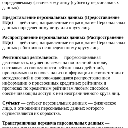
определяемому физическому лицу (субъекту персональных
данных).
Предоставление персональных данных (Предоставление
ПДн)
— действия, направленные на раскрытие Персональных
данных определенному лицу или кругу лиц.
Распространение персональных данных (Распространение
ПДн)
— действия, направленные на раскрытие Персональных
данных работников неопределенному кругу лиц.
Рейтинговая деятельность
— профессиональная
деятельность, осуществляемая на постоянной основе,
состоящая из совокупности рейтинговых действий,
проводимых на основе анализа информации в соответствии с
методологией и сопровождающаяся распространением
информации о присвоенных кредитных рейтингах и
прогнозах по кредитным рейтингам любым способом,
обеспечивающим доступ к ней неограниченного круга лиц.
Субъект
— субъект персональных данных — физическое
лицо, в отношении персональных данных которого
осуществляется их обработка.
Трансграничная передача персональных данных
—