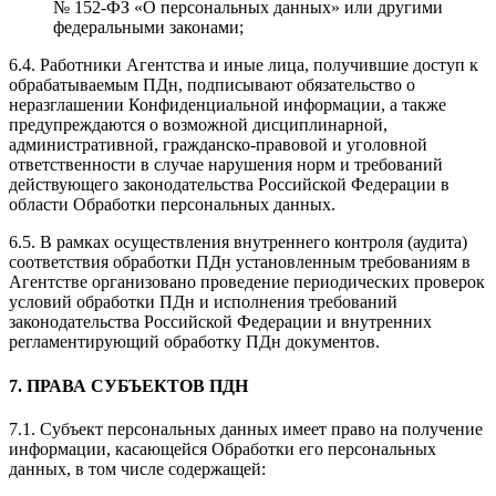
№ 152-ФЗ «О персональных данных» или другими
федеральными законами;
6.4. Работники Агентства и иные лица, получившие доступ к
обрабатываемым ПДн, подписывают обязательство о
неразглашении Конфиденциальной информации, а также
предупреждаются о возможной дисциплинарной,
административной, гражданско-правовой и уголовной
ответственности в случае нарушения норм и требований
действующего законодательства Российской Федерации в
области Обработки персональных данных.
6.5. В рамках осуществления внутреннего контроля (аудита)
соответствия обработки ПДн установленным требованиям в
Агентстве организовано проведение периодических проверок
условий обработки ПДн и исполнения требований
законодательства Российской Федерации и внутренних
регламентирующий обработку ПДн документов.
7. ПРАВА СУБЪЕКТОВ ПДН
7.1. Субъект персональных данных имеет право на получение
информации, касающейся Обработки его персональных
данных, в том числе содержащей: