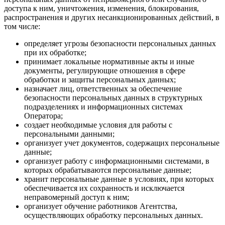
доступа к ним, уничтожения, изменения, блокирования,
распространения и других несанкционированных действий, в
том числе:
определяет угрозы безопасности персональных данных
при их обработке;
принимает локальные нормативные акты и иные
документы, регулирующие отношения в сфере
обработки и защиты персональных данных;
назначает лиц, ответственных за обеспечение
безопасности персональных данных в структурных
подразделениях и информационных системах
Оператора;
создает необходимые условия для работы с
персональными данными;
организует учет документов, содержащих персональные
данные;
организует работу с информационными системами, в
которых обрабатываются персональные данные;
хранит персональные данные в условиях, при которых
обеспечивается их сохранность и исключается
неправомерный доступ к ним;
организует обучение работников Агентства,
осуществляющих обработку персональных данных.