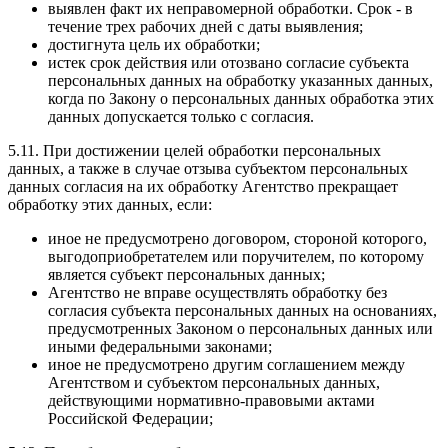
выявлен факт их неправомерной обработки. Срок - в
течение трех рабочих дней с даты выявления;
достигнута цель их обработки;
истек срок действия или отозвано согласие субъекта
персональных данных на обработку указанных данных,
когда по Закону о персональных данных обработка этих
данных допускается только с согласия.
5.11. При достижении целей обработки персональных
данных, а также в случае отзыва субъектом персональных
данных согласия на их обработку Агентство прекращает
обработку этих данных, если:
иное не предусмотрено договором, стороной которого,
выгодоприобретателем или поручителем, по которому
является субъект персональных данных;
Агентство не вправе осуществлять обработку без
согласия субъекта персональных данных на основаниях,
предусмотренных Законом о персональных данных или
иными федеральными законами;
иное не предусмотрено другим соглашением между
Агентством и субъектом персональных данных,
действующими нормативно-правовыми актами
Российской Федерации;