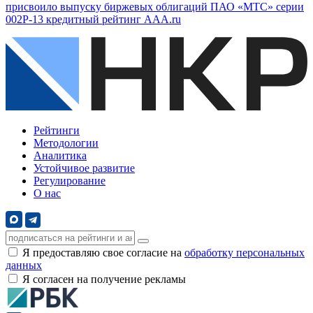
присвоило выпуску биржевых облигаций ПАО «МТС» серии
002Р-13 кредитный рейтинг AAA.ru
Рейтинги
Методологии
Аналитика
Устойчивое развитие
Регулирование
О нас
Я предоставляю свое согласие на
обработку персональных
данных
Я согласен на получение рекламы