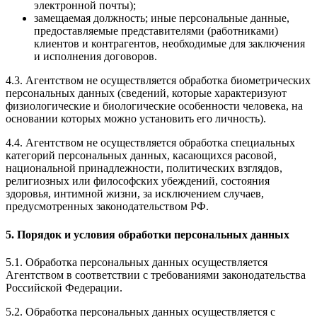
электронной почты);
замещаемая должность; иные персональные данные,
предоставляемые представителями (работниками)
клиентов и контрагентов, необходимые для заключения
и исполнения договоров.
4.3. Агентством не осуществляется обработка биометрических
персональных данных (сведений, которые характеризуют
физиологические и биологические особенности человека, на
основании которых можно установить его личность).
4.4. Агентством не осуществляется обработка специальных
категорий персональных данных, касающихся расовой,
национальной принадлежности, политических взглядов,
религиозных или философских убеждений, состояния
здоровья, интимной жизни, за исключением случаев,
предусмотренных законодательством РФ.
5. Порядок и условия обработки персональных данных
5.1. Обработка персональных данных осуществляется
Агентством в соответствии с требованиями законодательства
Российской Федерации.
5.2. Обработка персональных данных осуществляется с