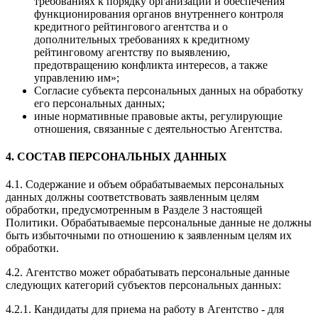
требованиях к порядку организации и обеспечения
функционирования органов внутреннего контроля
кредитного рейтингового агентства и о
дополнительных требованиях к кредитному
рейтинговому агентству по выявлению,
предотвращению конфликта интересов, а также
управлению им»;
Согласие субъекта персональных данных на обработку
его персональных данных;
иные нормативные правовые акты, регулирующие
отношения, связанные с деятельностью Агентства.
4. СОСТАВ ПЕРСОНАЛЬНЫХ ДАННЫХ
4.1. Содержание и объем обрабатываемых персональных
данных должны соответствовать заявленным целям
обработки, предусмотренным в Разделе 3 настоящей
Политики. Обрабатываемые персональные данные не должны
быть избыточными по отношению к заявленным целям их
обработки.
4.2. Агентство может обрабатывать персональные данные
следующих категорий субъектов персональных данных:
4.2.1. Кандидаты для приема на работу в Агентство - для