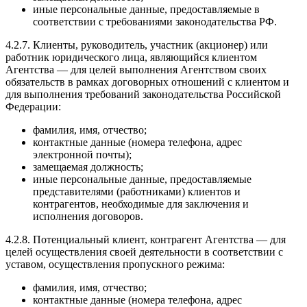
иные персональные данные, предоставляемые в
соответствии с требованиями законодательства РФ.
4.2.7. Клиенты, руководитель, участник (акционер) или
работник юридического лица, являющийся клиентом
Агентства — для целей выполнения Агентством своих
обязательств в рамках договорных отношений с клиентом и
для выполнения требований законодательства Российской
Федерации:
фамилия, имя, отчество;
контактные данные (номера телефона, адрес
электронной почты);
замещаемая должность;
иные персональные данные, предоставляемые
представителями (работниками) клиентов и
контрагентов, необходимые для заключения и
исполнения договоров.
4.2.8. Потенциальный клиент, контрагент Агентства — для
целей осуществления своей деятельности в соответствии с
уставом, осуществления пропускного режима:
фамилия, имя, отчество;
контактные данные (номера телефона, адрес