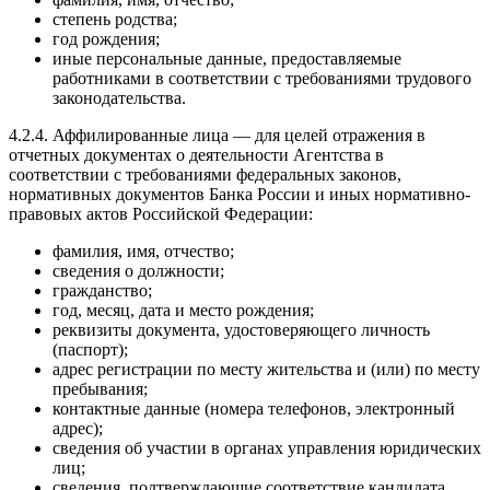
степень родства;
год рождения;
иные персональные данные, предоставляемые
работниками в соответствии с требованиями трудового
законодательства.
4.2.4. Аффилированные лица — для целей отражения в
отчетных документах о деятельности Агентства в
соответствии с требованиями федеральных законов,
нормативных документов Банка России и иных нормативно-
правовых актов Российской Федерации:
фамилия, имя, отчество;
сведения о должности;
гражданство;
год, месяц, дата и место рождения;
реквизиты документа, удостоверяющего личность
(паспорт);
адрес регистрации по месту жительства и (или) по месту
пребывания;
контактные данные (номера телефонов, электронный
адрес);
сведения об участии в органах управления юридических
лиц;
сведения, подтверждающие соответствие кандидата