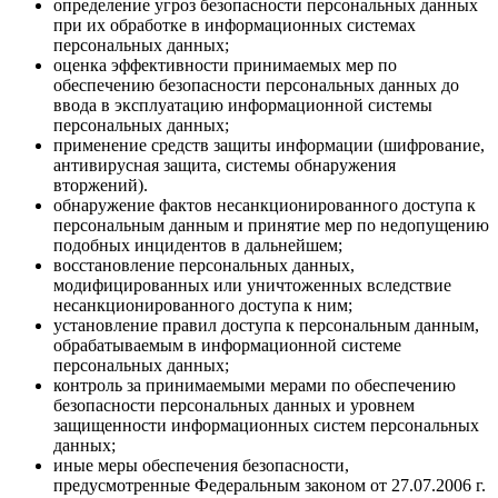
определение угроз безопасности персональных данных
при их обработке в информационных системах
персональных данных;
оценка эффективности принимаемых мер по
обеспечению безопасности персональных данных до
ввода в эксплуатацию информационной системы
персональных данных;
применение средств защиты информации (шифрование,
антивирусная защита, системы обнаружения
вторжений).
обнаружение фактов несанкционированного доступа к
персональным данным и принятие мер по недопущению
подобных инцидентов в дальнейшем;
восстановление персональных данных,
модифицированных или уничтоженных вследствие
несанкционированного доступа к ним;
установление правил доступа к персональным данным,
обрабатываемым в информационной системе
персональных данных;
контроль за принимаемыми мерами по обеспечению
безопасности персональных данных и уровнем
защищенности информационных систем персональных
данных;
иные меры обеспечения безопасности,
предусмотренные Федеральным законом от 27.07.2006 г.