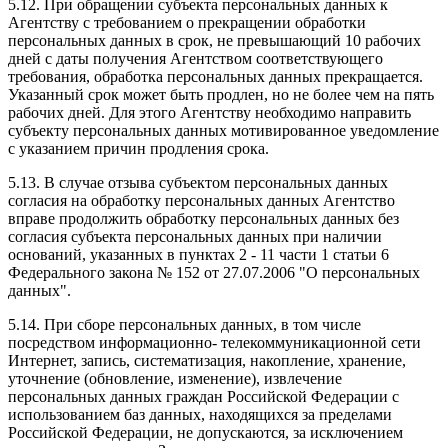
5.12. При обращении субъекта персональных данных к
Агентству с требованием о прекращении обработки
персональных данных в срок, не превышающий 10 рабочих
дней с даты получения Агентством соответствующего
требования, обработка персональных данных прекращается.
Указанный срок может быть продлен, но не более чем на пять
рабочих дней. Для этого Агентству необходимо направить
субъекту персональных данных мотивированное уведомление
с указанием причин продления срока.
5.13. В случае отзыва субъектом персональных данных
согласия на обработку персональных данных Агентство
вправе продолжить обработку персональных данных без
согласия субъекта персональных данных при наличии
оснований, указанных в пунктах 2 - 11 части 1 статьи 6
Федерального закона № 152 от 27.07.2006 "О персональных
данных".
5.14. При сборе персональных данных, в том числе
посредством информационно- телекоммуникационной сети
Интернет, запись, систематизация, накопление, хранение,
уточнение (обновление, изменение), извлечение
персональных данных граждан Российской Федерации с
использованием баз данных, находящихся за пределами
Российской Федерации, не допускаются, за исключением