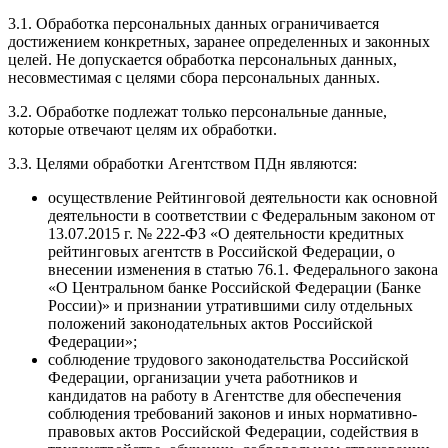
3.1. Обработка персональных данных ограничивается
достижением конкретных, заранее определенных и законных
целей. Не допускается обработка персональных данных,
несовместимая с целями сбора персональных данных.
3.2. Обработке подлежат только персональные данные,
которые отвечают целям их обработки.
3.3. Целями обработки Агентством ПДн являются:
осуществление Рейтинговой деятельности как основной
деятельности в соответствии с Федеральным законом от
13.07.2015 г. № 222-ФЗ «О деятельности кредитных
рейтинговых агентств в Российской Федерации, о
внесении изменения в статью 76.1. Федерального закона
«О Центральном банке Российской Федерации (Банке
России)» и признании утратившими силу отдельных
положений законодательных актов Российской
Федерации»;
соблюдение трудового законодательства Российской
Федерации, организации учета работников и
кандидатов на работу в Агентстве для обеспечения
соблюдения требований законов и иных нормативно-
правовых актов Российской Федерации, содействия в