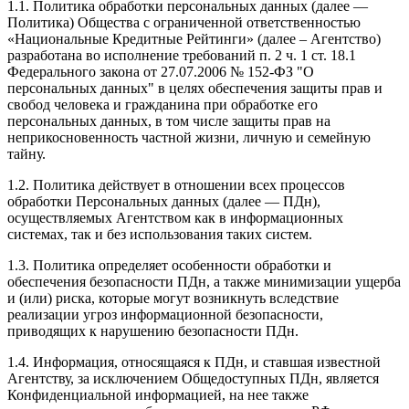
1.1. Политика обработки персональных данных (далее —
Политика) Общества с ограниченной ответственностью
«Национальные Кредитные Рейтинги» (далее – Агентство)
разработана во исполнение требований п. 2 ч. 1 ст. 18.1
Федерального закона от 27.07.2006 № 152-ФЗ "О
персональных данных" в целях обеспечения защиты прав и
свобод человека и гражданина при обработке его
персональных данных, в том числе защиты прав на
неприкосновенность частной жизни, личную и семейную
тайну.
1.2. Политика действует в отношении всех процессов
обработки Персональных данных (далее — ПДн),
осуществляемых Агентством как в информационных
системах, так и без использования таких систем.
1.3. Политика определяет особенности обработки и
обеспечения безопасности ПДн, а также минимизации ущерба
и (или) риска, которые могут возникнуть вследствие
реализации угроз информационной безопасности,
приводящих к нарушению безопасности ПДн.
1.4. Информация, относящаяся к ПДн, и ставшая известной
Агентству, за исключением Общедоступных ПДн, является
Конфиденциальной информацией, на нее также