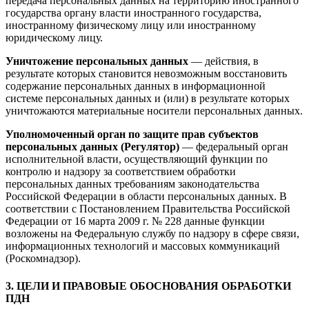
передача персональных данных на территорию иностранного
государства органу власти иностранного государства,
иностранному физическому лицу или иностранному
юридическому лицу.
Уничтожение персональных данных
— действия, в
результате которых становится невозможным восстановить
содержание персональных данных в информационной
системе персональных данных и (или) в результате которых
уничтожаются материальные носители персональных данных.
Уполномоченный орган по защите прав субъектов
персональных данных (Регулятор)
— федеральный орган
исполнительной власти, осуществляющий функции по
контролю и надзору за соответствием обработки
персональных данных требованиям законодательства
Российской Федерации в области персональных данных. В
соответствии с Постановлением Правительства Российской
Федерации от 16 марта 2009 г. № 228 данные функции
возложены на Федеральную службу по надзору в сфере связи,
информационных технологий и массовых коммуникаций
(Роскомнадзор).
3. ЦЕЛИ И ПРАВОВЫЕ ОБОСНОВАНИЯ ОБРАБОТКИ
ПДН