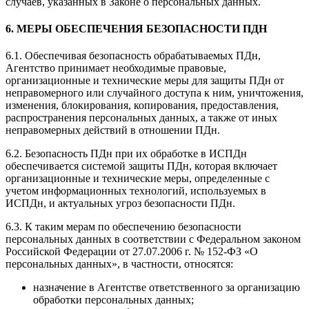
случаев, указанных в Законе о персональных данных.
6. МЕРЫ ОБЕСПЕЧЕНИЯ БЕЗОПАСНОСТИ ПДН
6.1. Обеспечивая безопасность обрабатываемых ПДн,
Агентство принимает необходимые правовые,
организационные и технические меры для защиты ПДн от
неправомерного или случайного доступа к ним, уничтожения,
изменения, блокирования, копирования, предоставления,
распространения персональных данных, а также от иных
неправомерных действий в отношении ПДн.
6.2. Безопасность ПДн при их обработке в ИСПДн
обеспечивается системой защиты ПДн, которая включает
организационные и технические меры, определенные с
учетом информационных технологий, используемых в
ИСПДн, и актуальных угроз безопасности ПДн.
6.3. К таким мерам по обеспечению безопасности
персональных данных в соответствии с Федеральном законом
Российской Федерации от 27.07.2006 г. № 152-ФЗ «О
персональных данных», в частности, относятся:
назначение в Агентстве ответственного за организацию
обработки персональных данных;