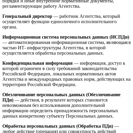
порядки и иные внутренние нормативные документы,
регламентирующие работу Агентства.
Генеральный директор
— работник Агентства, который
осуществляет функции единоличного исполнительного
органа.
Информационная система персональных данных (ИСПДн)
— автоматизированная информационная система, являющаяся
частью ИТ- инфраструктуры Агентства, в которой
осуществляется обработка персональных данных.
Конфиденциальная информация
— информация, доступ к
которой ограничен в силу требований законодательства
Российской Федерации, локальных нормативных актов
Агентства и международных правовых норм, действующих на
территории Российской Федерации.
Обезличивание персональных данных (Обезличивание
ПДн)
— действия, в результате которых становится
невозможным без использования дополнительной
информации определить принадлежность персональных
данных конкретному субъекту Персональных данных.
Обработка персональных данных (Обработка ПДн)
—
любое действие (операция) или совокупность действий