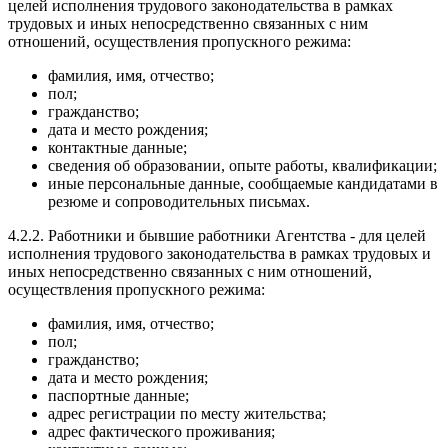
целей исполнения трудового законодательства в рамках
трудовых и иных непосредственно связанных с ним
отношений, осуществления пропускного режима:
фамилия, имя, отчество;
пол;
гражданство;
дата и место рождения;
контактные данные;
сведения об образовании, опыте работы, квалификации;
иные персональные данные, сообщаемые кандидатами в
резюме и сопроводительных письмах.
4.2.2. Работники и бывшие работники Агентства - для целей
исполнения трудового законодательства в рамках трудовых и
иных непосредственно связанных с ним отношений,
осуществления пропускного режима:
фамилия, имя, отчество;
пол;
гражданство;
дата и место рождения;
паспортные данные;
адрес регистрации по месту жительства;
адрес фактического проживания;