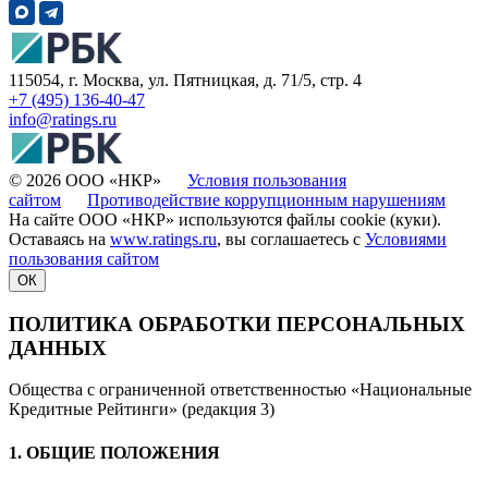
115054, г. Москва, ул. Пятницкая, д. 71/5, стр. 4
+7 (495) 136-40-47
info@ratings.ru
© 2026 ООО «НКР»
Условия пользования
сайтом
Противодействие коррупционным нарушениям
На сайте ООО «НКР» используются файлы cookie (куки).
Оставаясь на
www.ratings.ru
, вы соглашаетесь с
Условиями
пользования сайтом
ОК
ПОЛИТИКА ОБРАБОТКИ ПЕРСОНАЛЬНЫХ
ДАННЫХ
Общества с ограниченной ответственностью «Национальные
Кредитные Рейтинги» (редакция 3)
1. ОБЩИЕ ПОЛОЖЕНИЯ