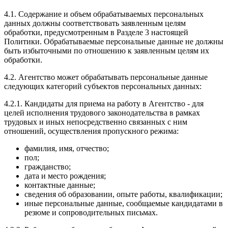
4.1. Содержание и объем обрабатываемых персональных
данных должны соответствовать заявленным целям
обработки, предусмотренным в Разделе 3 настоящей
Политики. Обрабатываемые персональные данные не должны
быть избыточными по отношению к заявленным целям их
обработки.
4.2. Агентство может обрабатывать персональные данные
следующих категорий субъектов персональных данных:
4.2.1. Кандидаты для приема на работу в Агентство - для
целей исполнения трудового законодательства в рамках
трудовых и иных непосредственно связанных с ним
отношений, осуществления пропускного режима:
фамилия, имя, отчество;
пол;
гражданство;
дата и место рождения;
контактные данные;
сведения об образовании, опыте работы, квалификации;
иные персональные данные, сообщаемые кандидатами в
резюме и сопроводительных письмах.