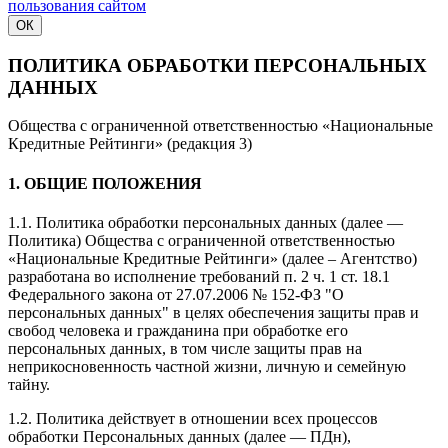
пользования сайтом
ОК
ПОЛИТИКА ОБРАБОТКИ ПЕРСОНАЛЬНЫХ
ДАННЫХ
Общества с ограниченной ответственностью «Национальные
Кредитные Рейтинги» (редакция 3)
1. ОБЩИЕ ПОЛОЖЕНИЯ
1.1. Политика обработки персональных данных (далее —
Политика) Общества с ограниченной ответственностью
«Национальные Кредитные Рейтинги» (далее – Агентство)
разработана во исполнение требований п. 2 ч. 1 ст. 18.1
Федерального закона от 27.07.2006 № 152-ФЗ "О
персональных данных" в целях обеспечения защиты прав и
свобод человека и гражданина при обработке его
персональных данных, в том числе защиты прав на
неприкосновенность частной жизни, личную и семейную
тайну.
1.2. Политика действует в отношении всех процессов
обработки Персональных данных (далее — ПДн),