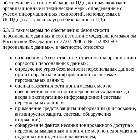
обеспечивается системой защиты ПДн, которая включает
организационные и технические меры, определенные с
учетом информационных технологий, используемых в
ИСПДн, и актуальных угроз безопасности ПДн.
6.3. К таким мерам по обеспечению безопасности
персональных данных в соответствии с Федеральном законом
Российской Федерации от 27.07.2006 г. № 152-ФЗ «О
персональных данных», в частности, относятся:
назначение в Агентстве ответственного за организацию
обработки персональных данных;
определение угроз безопасности персональных данных
при их обработке в информационных системах
персональных данных;
оценка эффективности принимаемых мер по
обеспечению безопасности персональных данных до
ввода в эксплуатацию информационной системы
персональных данных;
применение средств защиты информации (шифрование,
антивирусная защита, системы обнаружения
вторжений).
обнаружение фактов несанкционированного доступа к
персональным данным и принятие мер по недопущению
подобных инцидентов в дальнейшем;