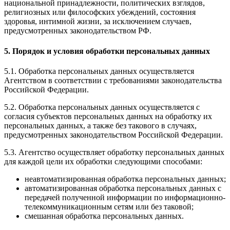
национальной принадлежности, политических взглядов,
религиозных или философских убеждений, состояния
здоровья, интимной жизни, за исключением случаев,
предусмотренных законодательством РФ.
5. Порядок и условия обработки персональных данных
5.1. Обработка персональных данных осуществляется
Агентством в соответствии с требованиями законодательства
Российской Федерации.
5.2. Обработка персональных данных осуществляется с
согласия субъектов персональных данных на обработку их
персональных данных, а также без такового в случаях,
предусмотренных законодательством Российской Федерации.
5.3. Агентство осуществляет обработку персональных данных
для каждой цели их обработки следующими способами:
неавтоматизированная обработка персональных данных;
автоматизированная обработка персональных данных с
передачей полученной информации по информационно-
телекоммуникационным сетям или без таковой;
смешанная обработка персональных данных.