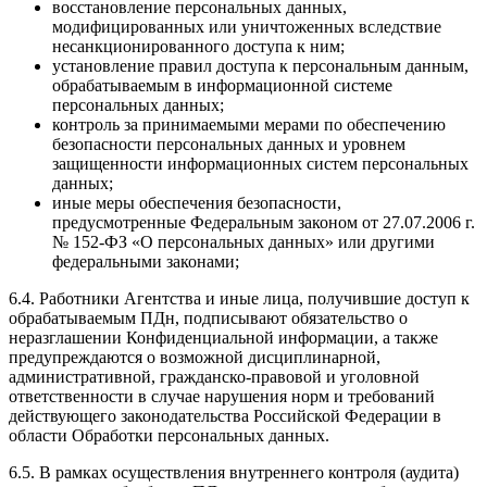
восстановление персональных данных,
модифицированных или уничтоженных вследствие
несанкционированного доступа к ним;
установление правил доступа к персональным данным,
обрабатываемым в информационной системе
персональных данных;
контроль за принимаемыми мерами по обеспечению
безопасности персональных данных и уровнем
защищенности информационных систем персональных
данных;
иные меры обеспечения безопасности,
предусмотренные Федеральным законом от 27.07.2006 г.
№ 152-ФЗ «О персональных данных» или другими
федеральными законами;
6.4. Работники Агентства и иные лица, получившие доступ к
обрабатываемым ПДн, подписывают обязательство о
неразглашении Конфиденциальной информации, а также
предупреждаются о возможной дисциплинарной,
административной, гражданско-правовой и уголовной
ответственности в случае нарушения норм и требований
действующего законодательства Российской Федерации в
области Обработки персональных данных.
6.5. В рамках осуществления внутреннего контроля (аудита)