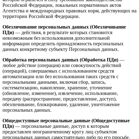
Российской Федерации, локальных нормативных актов
Агентства и международных правовых норм, действующих на
территории Российской Федерации.
Обезличивание персональных данных (Обезличивание
ПДн)
— действия, в результате которых становится
невозможным без использования дополнительной
информации определить принадлежность персональных
данных конкретному субъекту Персональных данных.
Обработка персональных данных (Обработка ПДн)
—
любое действие (операция) или совокупность действий
(операций), совершаемых с использованием средств
автоматизации или без использования таких средств с
персональными данными, включая сбор, запись,
систематизацию, накопление, хранение, уточнение
(обновление, изменение), извлечение, использование,
передачу (распространение, предоставление, доступ),
обезличивание, блокирование, удаление, уничтожение
персональных данных.
Общедоступные персональные данные (Общедоступные
ПДн)
— персональные данные, доступ к которым
предоставлен неограниченному кругу лиц субъектом
персональных данных самостоятельно либо по его просьбе.