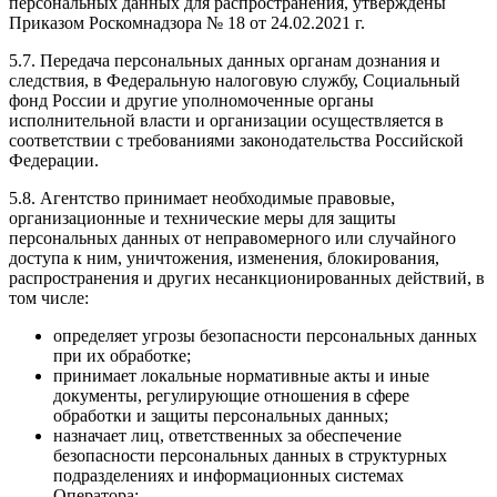
персональных данных для распространения, утверждены
Приказом Роскомнадзора № 18 от 24.02.2021 г.
5.7. Передача персональных данных органам дознания и
следствия, в Федеральную налоговую службу, Социальный
фонд России и другие уполномоченные органы
исполнительной власти и организации осуществляется в
соответствии с требованиями законодательства Российской
Федерации.
5.8. Агентство принимает необходимые правовые,
организационные и технические меры для защиты
персональных данных от неправомерного или случайного
доступа к ним, уничтожения, изменения, блокирования,
распространения и других несанкционированных действий, в
том числе:
определяет угрозы безопасности персональных данных
при их обработке;
принимает локальные нормативные акты и иные
документы, регулирующие отношения в сфере
обработки и защиты персональных данных;
назначает лиц, ответственных за обеспечение
безопасности персональных данных в структурных
подразделениях и информационных системах
Оператора;