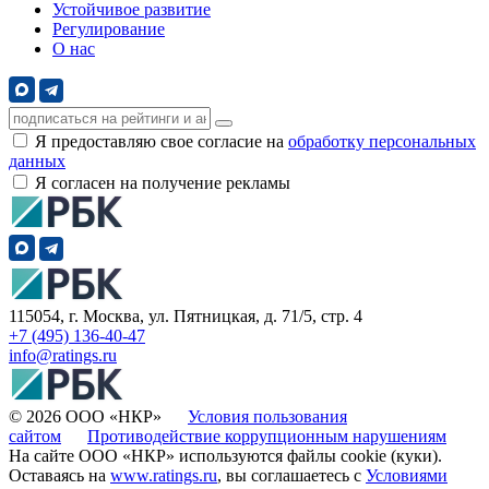
Устойчивое развитие
Регулирование
О нас
Я предоставляю свое согласие на
обработку персональных
данных
Я согласен на получение рекламы
115054, г. Москва, ул. Пятницкая, д. 71/5, стр. 4
+7 (495) 136-40-47
info@ratings.ru
© 2026 ООО «НКР»
Условия пользования
сайтом
Противодействие коррупционным нарушениям
На сайте ООО «НКР» используются файлы cookie (куки).
Оставаясь на
www.ratings.ru
, вы соглашаетесь с
Условиями