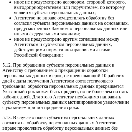
иное не предусмотрено договором, стороной которого,
выгодоприобретателем или поручителем, по которому
является субъект персональных данных;
Агентство не вправе осуществлять обработку без
согласия субъекта персональных данных на основаниях,
предусмотренных Законом о персональных данных или
иными федеральными законами;
иное не предусмотрено другим соглашением между
Агентством и субъектом персональных данных,
действующими нормативно-правовыми актами
Российской Федерации;
5.12. При обращении субъекта персональных данных к
Агентству с требованием о прекращении обработки
персональных данных в срок, не превышающий 10 рабочих
дней с даты получения Агентством соответствующего
требования, обработка персональных данных прекращается.
Указанный срок может быть продлен, но не более чем на пять
рабочих дней. Для этого Агентству необходимо направить
субъекту персональных данных мотивированное уведомление
с указанием причин продления срока.
5.13. В случае отзыва субъектом персональных данных
согласия на обработку персональных данных Агентство
вправе продолжить обработку персональных данных без