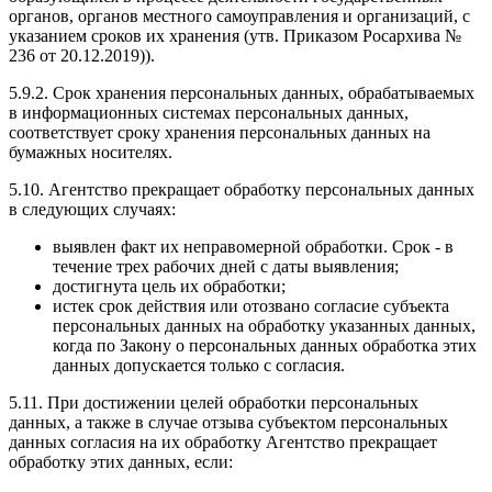
органов, органов местного самоуправления и организаций, с
указанием сроков их хранения (утв. Приказом Росархива №
236 от 20.12.2019)).
5.9.2. Срок хранения персональных данных, обрабатываемых
в информационных системах персональных данных,
соответствует сроку хранения персональных данных на
бумажных носителях.
5.10. Агентство прекращает обработку персональных данных
в следующих случаях:
выявлен факт их неправомерной обработки. Срок - в
течение трех рабочих дней с даты выявления;
достигнута цель их обработки;
истек срок действия или отозвано согласие субъекта
персональных данных на обработку указанных данных,
когда по Закону о персональных данных обработка этих
данных допускается только с согласия.
5.11. При достижении целей обработки персональных
данных, а также в случае отзыва субъектом персональных
данных согласия на их обработку Агентство прекращает
обработку этих данных, если: