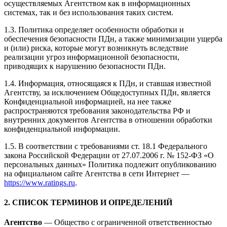
осуществляемых Агентством как в информационных
системах, так и без использования таких систем.
1.3. Политика определяет особенности обработки и
обеспечения безопасности ПДн, а также минимизации ущерба
и (или) риска, которые могут возникнуть вследствие
реализации угроз информационной безопасности,
приводящих к нарушению безопасности ПДн.
1.4. Информация, относящаяся к ПДн, и ставшая известной
Агентству, за исключением Общедоступных ПДн, является
Конфиденциальной информацией, на нее также
распространяются требования законодательства РФ и
внутренних документов Агентства в отношении обработки
конфиденциальной информации.
1.5. В соответствии с требованиями ст. 18.1 Федерального
закона Российской Федерации от 27.07.2006 г. № 152-ФЗ «О
персональных данных» Политика подлежит опубликованию
на официальном сайте Агентства в сети Интернет —
https://www.ratings.ru
.
2. СПИСОК ТЕРМИНОВ И ОПРЕДЕЛЕНИЙ
Агентство
— Общество с ограниченной ответственностью