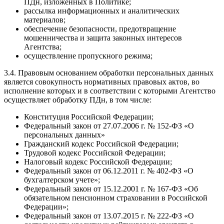
ПДн, изложенных в Политике;
рассылка информационных и аналитических
материалов;
обеспечение безопасности, предотвращение
мошенничества и защита законных интересов
Агентства;
осуществление пропускного режима;
3.4. Правовым основанием обработки персональных данных
является совокупность нормативных правовых актов, во
исполнение которых и в соответствии с которыми Агентство
осуществляет обработку ПДн, в том числе:
Конституция Российской Федерации;
Федеральный закон от 27.07.2006 г. № 152-ФЗ «О
персональных данных»
Гражданский кодекс Российской Федерации;
Трудовой кодекс Российской Федерации;
Налоговый кодекс Российской Федерации;
Федеральный закон от 06.12.2011 г. № 402-ФЗ «О
бухгалтерском учете»;
Федеральный закон от 15.12.2001 г. № 167-ФЗ «Об
обязательном пенсионном страховании в Российской
Федерации»;
Федеральный закон от 13.07.2015 г. № 222-ФЗ «О