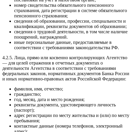
номер свидетельства обязательного пенсионного
страхования, дата регистрации в системе обязательного
пенсионного страхования;
сведения об образовании, профессии, специальности и
квалификации, реквизиты документов об образовании;
сведения о трудовой деятельности, в том числе наличие
поощрений, награждений.
иные персональные данные, предоставляемые в
соответствии с требованиями законодательства РФ.
4.2.5. Лица, прямо или косвенно контролирующих Агентство
— для целей отражения в отчетных документах о
деятельности Агентства в соответствии с требованиями
федеральных законов, нормативных документов Банка России
и иных нормативно-правовых актов Российской Федерации:
фамилия, имя, отчество;
гражданство;
год, месяц, дата и место рождения;
реквизиты документа, удостоверяющего личность
(паспорт);
адрес регистрации по месту жительства и (или) по месту
пребывания;
контактные данные (номера телефонов, электронный
адрес);