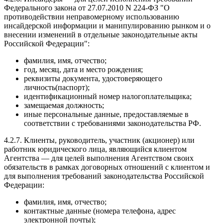
Федерального закона от 27.07.2010 N 224-ФЗ "О
противодействии неправомерному использованию
инсайдерской информации и манипулированию рынком и о
внесении изменений в отдельные законодательные акты
Российской Федерации":
фамилия, имя, отчество;
год, месяц, дата и место рождения;
реквизиты документа, удостоверяющего
личность(паспорт);
идентификационный номер налогоплательщика;
замещаемая должность;
иные персональные данные, предоставляемые в
соответствии с требованиями законодательства РФ.
4.2.7. Клиенты, руководитель, участник (акционер) или
работник юридического лица, являющийся клиентом
Агентства — для целей выполнения Агентством своих
обязательств в рамках договорных отношений с клиентом и
для выполнения требований законодательства Российской
Федерации:
фамилия, имя, отчество;
контактные данные (номера телефона, адрес
электронной почты);