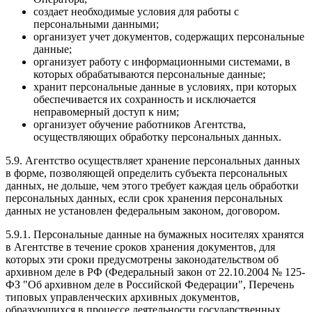
создает необходимые условия для работы с
персональными данными;
организует учет документов, содержащих персональные
данные;
организует работу с информационными системами, в
которых обрабатываются персональные данные;
хранит персональные данные в условиях, при которых
обеспечивается их сохранность и исключается
неправомерный доступ к ним;
организует обучение работников Агентства,
осуществляющих обработку персональных данных.
5.9. Агентство осуществляет хранение персональных данных
в форме, позволяющей определить субъекта персональных
данных, не дольше, чем этого требует каждая цель обработки
персональных данных, если срок хранения персональных
данных не установлен федеральным законом, договором.
5.9.1. Персональные данные на бумажных носителях хранятся
в Агентстве в течение сроков хранения документов, для
которых эти сроки предусмотрены законодательством об
архивном деле в РФ (Федеральный закон от 22.10.2004 № 125-
ФЗ "Об архивном деле в Российской Федерации", Перечень
типовых управленческих архивных документов,
образующихся в процессе деятельности государственных