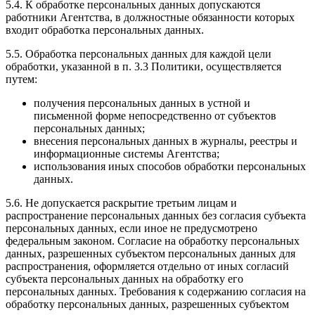
5.4. К обработке персональных данных допускаются
работники Агентства, в должностные обязанности которых
входит обработка персональных данных.
5.5. Обработка персональных данных для каждой цели
обработки, указанной в п. 3.3 Политики, осуществляется
путем:
получения персональных данных в устной и
письменной форме непосредственно от субъектов
персональных данных;
внесения персональных данных в журналы, реестры и
информационные системы Агентства;
использования иных способов обработки персональных
данных.
5.6. Не допускается раскрытие третьим лицам и
распространение персональных данных без согласия субъекта
персональных данных, если иное не предусмотрено
федеральным законом. Согласие на обработку персональных
данных, разрешенных субъектом персональных данных для
распространения, оформляется отдельно от иных согласий
субъекта персональных данных на обработку его
персональных данных. Требования к содержанию согласия на
обработку персональных данных, разрешенных субъектом