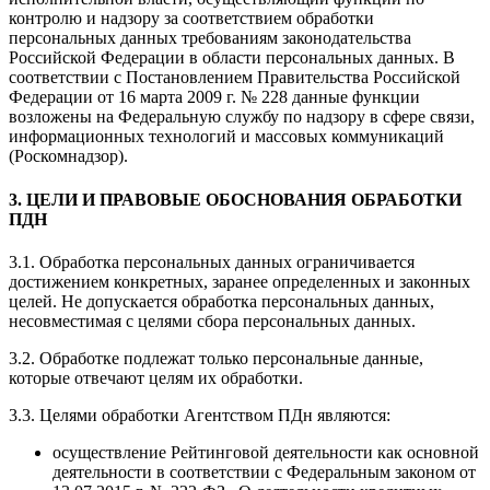
контролю и надзору за соответствием обработки
персональных данных требованиям законодательства
Российской Федерации в области персональных данных. В
соответствии с Постановлением Правительства Российской
Федерации от 16 марта 2009 г. № 228 данные функции
возложены на Федеральную службу по надзору в сфере связи,
информационных технологий и массовых коммуникаций
(Роскомнадзор).
3. ЦЕЛИ И ПРАВОВЫЕ ОБОСНОВАНИЯ ОБРАБОТКИ
ПДН
3.1. Обработка персональных данных ограничивается
достижением конкретных, заранее определенных и законных
целей. Не допускается обработка персональных данных,
несовместимая с целями сбора персональных данных.
3.2. Обработке подлежат только персональные данные,
которые отвечают целям их обработки.
3.3. Целями обработки Агентством ПДн являются:
осуществление Рейтинговой деятельности как основной
деятельности в соответствии с Федеральным законом от