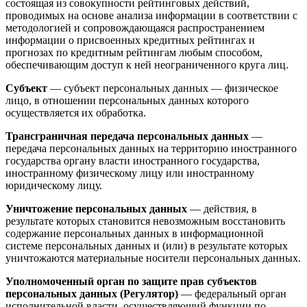
состоящая из совокупности рейтинговых действий,
проводимых на основе анализа информации в соответствии с
методологией и сопровождающаяся распространением
информации о присвоенных кредитных рейтингах и
прогнозах по кредитным рейтингам любым способом,
обеспечивающим доступ к ней неограниченного круга лиц.
Субъект
— субъект персональных данных — физическое
лицо, в отношении персональных данных которого
осуществляется их обработка.
Трансграничная передача персональных данных
—
передача персональных данных на территорию иностранного
государства органу власти иностранного государства,
иностранному физическому лицу или иностранному
юридическому лицу.
Уничтожение персональных данных
— действия, в
результате которых становится невозможным восстановить
содержание персональных данных в информационной
системе персональных данных и (или) в результате которых
уничтожаются материальные носители персональных данных.
Уполномоченный орган по защите прав субъектов
персональных данных (Регулятор)
— федеральный орган
исполнительной власти, осуществляющий функции по