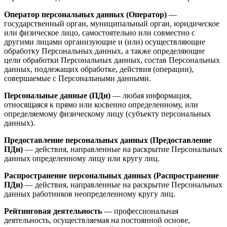
Оператор персональных данных (Оператор)
—
государственный орган, муниципальный орган, юридическое
или физическое лицо, самостоятельно или совместно с
другими лицами организующие и (или) осуществляющие
обработку Персональных данных, а также определяющие
цели обработки Персональных данных, состав Персональных
данных, подлежащих обработке, действия (операции),
совершаемые с Персональными данными.
Персональные данные (ПДн)
— любая информация,
относящаяся к прямо или косвенно определенному, или
определяемому физическому лицу (субъекту персональных
данных).
Предоставление персональных данных (Предоставление
ПДн)
— действия, направленные на раскрытие Персональных
данных определенному лицу или кругу лиц.
Распространение персональных данных (Распространение
ПДн)
— действия, направленные на раскрытие Персональных
данных работников неопределенному кругу лиц.
Рейтинговая деятельность
— профессиональная
деятельность, осуществляемая на постоянной основе,