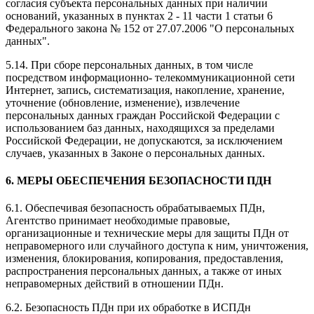
согласия субъекта персональных данных при наличии
оснований, указанных в пунктах 2 - 11 части 1 статьи 6
Федерального закона № 152 от 27.07.2006 "О персональных
данных".
5.14. При сборе персональных данных, в том числе
посредством информационно- телекоммуникационной сети
Интернет, запись, систематизация, накопление, хранение,
уточнение (обновление, изменение), извлечение
персональных данных граждан Российской Федерации с
использованием баз данных, находящихся за пределами
Российской Федерации, не допускаются, за исключением
случаев, указанных в Законе о персональных данных.
6. МЕРЫ ОБЕСПЕЧЕНИЯ БЕЗОПАСНОСТИ ПДН
6.1. Обеспечивая безопасность обрабатываемых ПДн,
Агентство принимает необходимые правовые,
организационные и технические меры для защиты ПДн от
неправомерного или случайного доступа к ним, уничтожения,
изменения, блокирования, копирования, предоставления,
распространения персональных данных, а также от иных
неправомерных действий в отношении ПДн.
6.2. Безопасность ПДн при их обработке в ИСПДн