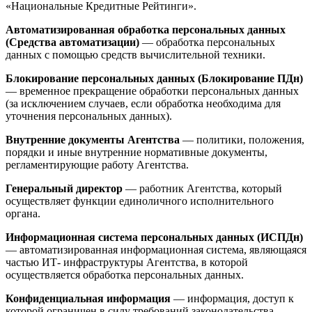
«Национальные Кредитные Рейтинги».
Автоматизированная обработка персональных данных
(Средства автоматизации)
— обработка персональных
данных с помощью средств вычислительной техники.
Блокирование персональных данных (Блокирование ПДн)
— временное прекращение обработки персональных данных
(за исключением случаев, если обработка необходима для
уточнения персональных данных).
Внутренние документы Агентства
— политики, положения,
порядки и иные внутренние нормативные документы,
регламентирующие работу Агентства.
Генеральный директор
— работник Агентства, который
осуществляет функции единоличного исполнительного
органа.
Информационная система персональных данных (ИСПДн)
— автоматизированная информационная система, являющаяся
частью ИТ- инфраструктуры Агентства, в которой
осуществляется обработка персональных данных.
Конфиденциальная информация
— информация, доступ к
которой ограничен в силу требований законодательства