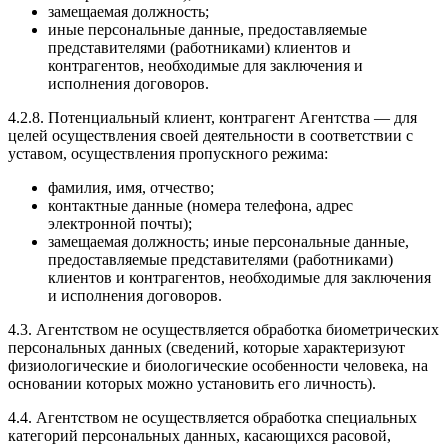
замещаемая должность;
иные персональные данные, предоставляемые
представителями (работниками) клиентов и
контрагентов, необходимые для заключения и
исполнения договоров.
4.2.8. Потенциальный клиент, контрагент Агентства — для
целей осуществления своей деятельности в соответствии с
уставом, осуществления пропускного режима:
фамилия, имя, отчество;
контактные данные (номера телефона, адрес
электронной почты);
замещаемая должность; иные персональные данные,
предоставляемые представителями (работниками)
клиентов и контрагентов, необходимые для заключения
и исполнения договоров.
4.3. Агентством не осуществляется обработка биометрических
персональных данных (сведений, которые характеризуют
физиологические и биологические особенности человека, на
основании которых можно установить его личность).
4.4. Агентством не осуществляется обработка специальных
категорий персональных данных, касающихся расовой,