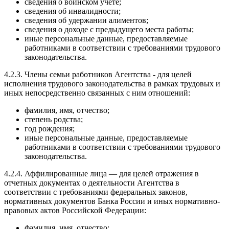
сведения о воинском учете;
сведения об инвалидности;
сведения об удержании алиментов;
сведения о доходе с предыдущего места работы;
иные персональные данные, предоставляемые
работниками в соответствии с требованиями трудового
законодательства.
4.2.3. Члены семьи работников Агентства - для целей
исполнения трудового законодательства в рамках трудовых и
иных непосредственно связанных с ним отношений:
фамилия, имя, отчество;
степень родства;
год рождения;
иные персональные данные, предоставляемые
работниками в соответствии с требованиями трудового
законодательства.
4.2.4. Аффилированные лица — для целей отражения в
отчетных документах о деятельности Агентства в
соответствии с требованиями федеральных законов,
нормативных документов Банка России и иных нормативно-
правовых актов Российской Федерации:
фамилия, имя, отчество;