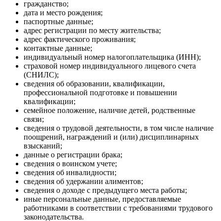
гражданство;
дата и место рождения;
паспортные данные;
адрес регистрации по месту жительства;
адрес фактического проживания;
контактные данные;
индивидуальный номер налогоплательщика (ИНН);
страховой номер индивидуального лицевого счета
(СНИЛС);
сведения об образовании, квалификации,
профессиональной подготовке и повышении
квалификации;
семейное положение, наличие детей, родственные
связи;
сведения о трудовой деятельности, в том числе наличие
поощрений, награждений и (или) дисциплинарных
взысканий;
данные о регистрации брака;
сведения о воинском учете;
сведения об инвалидности;
сведения об удержании алиментов;
сведения о доходе с предыдущего места работы;
иные персональные данные, предоставляемые
работниками в соответствии с требованиями трудового
законодательства.