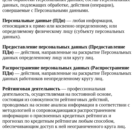
данных, подлежащих обработке, действия (операции),
совершаемые с Персональными данными.
Персональные данные (ПДн)
— любая информация,
относящаяся к прямо или косвенно определенному, или
определяемому физическому лицу (субъекту персональных
данных).
Предоставление персональных данных (Предоставление
ПДн)
— действия, направленные на раскрытие Персональных
данных определенному лицу или кругу лиц.
Распространение персональных данных (Распространение
ПДн)
— действия, направленные на раскрытие Персональных
данных работников неопределенному кругу лиц.
Рейтинговая деятельность
— профессиональная
деятельность, осуществляемая на постоянной основе,
состоящая из совокупности рейтинговых действий,
проводимых на основе анализа информации в соответствии с
методологией и сопровождающаяся распространением
информации о присвоенных кредитных рейтингах и
прогнозах по кредитным рейтингам любым способом,
обеспечивающим доступ к ней неограниченного круга лиц.