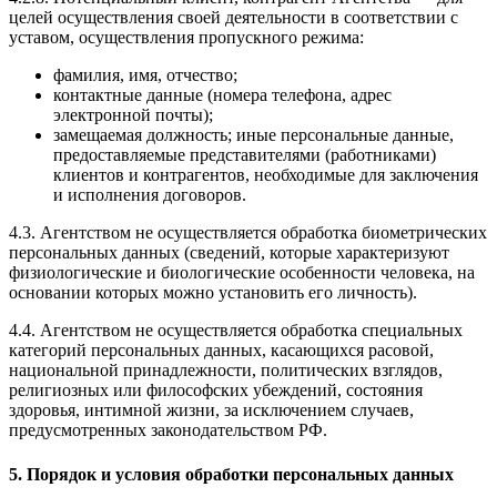
целей осуществления своей деятельности в соответствии с
уставом, осуществления пропускного режима:
фамилия, имя, отчество;
контактные данные (номера телефона, адрес
электронной почты);
замещаемая должность; иные персональные данные,
предоставляемые представителями (работниками)
клиентов и контрагентов, необходимые для заключения
и исполнения договоров.
4.3. Агентством не осуществляется обработка биометрических
персональных данных (сведений, которые характеризуют
физиологические и биологические особенности человека, на
основании которых можно установить его личность).
4.4. Агентством не осуществляется обработка специальных
категорий персональных данных, касающихся расовой,
национальной принадлежности, политических взглядов,
религиозных или философских убеждений, состояния
здоровья, интимной жизни, за исключением случаев,
предусмотренных законодательством РФ.
5. Порядок и условия обработки персональных данных