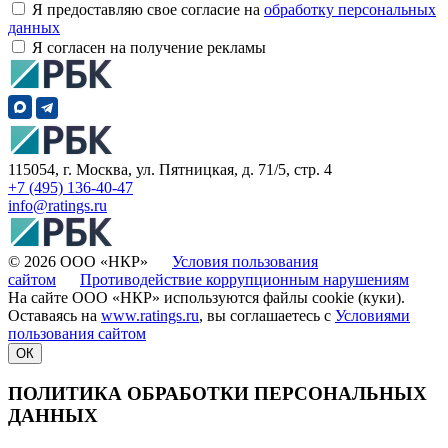
Я предоставляю свое согласие на
обработку персональных
данных
Я согласен на получение рекламы
115054, г. Москва, ул. Пятницкая, д. 71/5, стр. 4
+7 (495) 136-40-47
info@ratings.ru
© 2026 ООО «НКР»
Условия пользования
сайтом
Противодействие коррупционным нарушениям
На сайте ООО «НКР» используются файлы cookie (куки).
Оставаясь на
www.ratings.ru
, вы соглашаетесь с
Условиями
пользования сайтом
ОК
ПОЛИТИКА ОБРАБОТКИ ПЕРСОНАЛЬНЫХ
ДАННЫХ