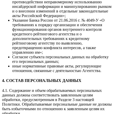
противодействии неправомерному использованию
инсайдерской информации и манипулированию рынком
и о внесении изменений в отдельные законодательные
акты Российской Федерации»;
Указание Банка России от 21.06.2016 г. № 4049-У «О
требованиях к порядку организации и обеспечения
функционирования органов внутреннего контроля
кредитного рейтингового агентства и о
дополнительных требованиях к кредитному
рейтинговому агентству по выявлению,
предотвращению конфликта интересов, а также
управлению им»;
Согласие субъекта персональных данных на обработку
его персональных данных;
иные нормативные правовые акты, регулирующие
отношения, связанные с деятельностью Агентства.
4. СОСТАВ ПЕРСОНАЛЬНЫХ ДАННЫХ
4.1. Содержание и объем обрабатываемых персональных
данных должны соответствовать заявленным целям
обработки, предусмотренным в Разделе 3 настоящей
Политики. Обрабатываемые персональные данные не должны
быть избыточными по отношению к заявленным целям их
обработки.