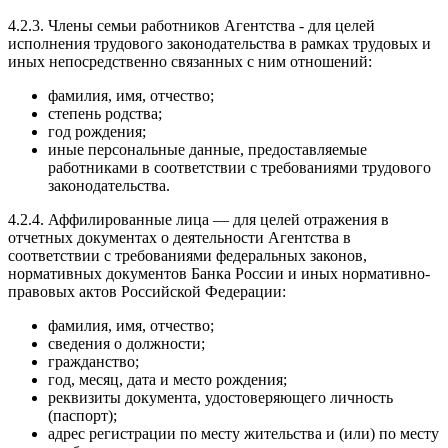
4.2.3. Члены семьи работников Агентства - для целей
исполнения трудового законодательства в рамках трудовых и
иных непосредственно связанных с ним отношений:
фамилия, имя, отчество;
степень родства;
год рождения;
иные персональные данные, предоставляемые
работниками в соответствии с требованиями трудового
законодательства.
4.2.4. Аффилированные лица — для целей отражения в
отчетных документах о деятельности Агентства в
соответствии с требованиями федеральных законов,
нормативных документов Банка России и иных нормативно-
правовых актов Российской Федерации:
фамилия, имя, отчество;
сведения о должности;
гражданство;
год, месяц, дата и место рождения;
реквизиты документа, удостоверяющего личность
(паспорт);
адрес регистрации по месту жительства и (или) по месту