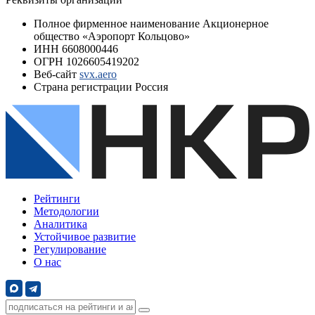
Полное фирменное наименование
Акционерное
общество «Аэропорт Кольцово»
ИНН
6608000446
ОГРН
1026605419202
Веб-сайт
svx.aero
Страна регистрации
Россия
Рейтинги
Методологии
Аналитика
Устойчивое развитие
Регулирование
О нас