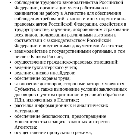
соблюдение трудового законодательства Российской
Федерации, организации учета работников и
кандидатов на работу в Агентстве для обеспечения
соблюдения требований законов и иных нормативно-
правовых актов Российской Федерации, содействия в
трудоустройстве, обучении, добровольном страховании
всех видов, пользовании различными льготами в
соответствии с законодательством Российской
Федерации и внутренними документами Агентства;
взаимодействие с государственными органами, в том
числе с Банком России;
осуществление гражданско-правовых отношений;
ведение бухгалтерского учета;
ведение списков инсайдеров;
обеспечение охраны труда;
заключение договоров, сторонами которых являются
Субъекты, а также выполнение условий заключенных
договоров с учетом принципов и условий обработки
ПДн, изложенных в Политике;
рассылка информационных и аналитических
материалов;
обеспечение безопасности, предотвращение
мошенничества и защита законных интересов
Агентства;
осуществление пропускного режима;