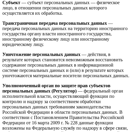
Субъект
— субъект персональных данных — физическое
лицо, в отношении персональных данных которого
осуществляется их обработка.
Трансграничная передача персональных данных
—
передача персональных данных на территорию иностранного
государства органу власти иностранного государства,
иностранному физическому лицу или иностранному
юридическому лицу.
Уничтожение персональных данных
— действия, в
результате которых становится невозможным восстановить
содержание персональных данных в информационной
системе персональных данных и (или) в результате которых
уничтожаются материальные носители персональных данных.
Уполномоченный орган по защите прав субъектов
персональных данных (Регулятор)
— федеральный орган
исполнительной власти, осуществляющий функции по
контролю и надзору за соответствием обработки
персональных данных требованиям законодательства
Российской Федерации в области персональных данных. В
соответствии с Постановлением Правительства Российской
Федерации от 16 марта 2009 г. № 228 данные функции
возложены на Федеральную службу по надзору в сфере связи,