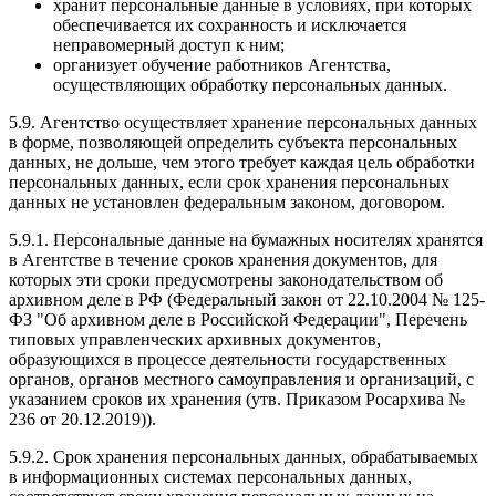
хранит персональные данные в условиях, при которых
обеспечивается их сохранность и исключается
неправомерный доступ к ним;
организует обучение работников Агентства,
осуществляющих обработку персональных данных.
5.9. Агентство осуществляет хранение персональных данных
в форме, позволяющей определить субъекта персональных
данных, не дольше, чем этого требует каждая цель обработки
персональных данных, если срок хранения персональных
данных не установлен федеральным законом, договором.
5.9.1. Персональные данные на бумажных носителях хранятся
в Агентстве в течение сроков хранения документов, для
которых эти сроки предусмотрены законодательством об
архивном деле в РФ (Федеральный закон от 22.10.2004 № 125-
ФЗ "Об архивном деле в Российской Федерации", Перечень
типовых управленческих архивных документов,
образующихся в процессе деятельности государственных
органов, органов местного самоуправления и организаций, с
указанием сроков их хранения (утв. Приказом Росархива №
236 от 20.12.2019)).
5.9.2. Срок хранения персональных данных, обрабатываемых
в информационных системах персональных данных,