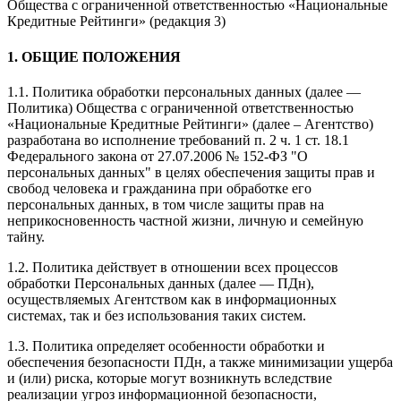
Общества с ограниченной ответственностью «Национальные
Кредитные Рейтинги» (редакция 3)
1. ОБЩИЕ ПОЛОЖЕНИЯ
1.1. Политика обработки персональных данных (далее —
Политика) Общества с ограниченной ответственностью
«Национальные Кредитные Рейтинги» (далее – Агентство)
разработана во исполнение требований п. 2 ч. 1 ст. 18.1
Федерального закона от 27.07.2006 № 152-ФЗ "О
персональных данных" в целях обеспечения защиты прав и
свобод человека и гражданина при обработке его
персональных данных, в том числе защиты прав на
неприкосновенность частной жизни, личную и семейную
тайну.
1.2. Политика действует в отношении всех процессов
обработки Персональных данных (далее — ПДн),
осуществляемых Агентством как в информационных
системах, так и без использования таких систем.
1.3. Политика определяет особенности обработки и
обеспечения безопасности ПДн, а также минимизации ущерба
и (или) риска, которые могут возникнуть вследствие
реализации угроз информационной безопасности,