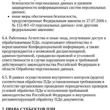
безопасности персональных данных и уровнем
защищенности информационных систем персональных
данных;
иные меры обеспечения безопасности,
предусмотренные Федеральным законом от 27.07.2006 г.
№ 152-ФЗ «О персональных данных» или другими
федеральными законами;
6.4. Работники Агентства и иные лица, получившие доступ к
обрабатываемым ПДн, подписывают обязательство о
неразглашении Конфиденциальной информации, а также
предупреждаются о возможной дисциплинарной,
административной, гражданско-правовой и уголовной
ответственности в случае нарушения норм и требований
действующего законодательства Российской Федерации в
области Обработки персональных данных.
6.5. В рамках осуществления внутреннего контроля (аудита)
соответствия обработки ПДн установленным требованиям в
Агентстве организовано проведение периодических проверок
условий обработки ПДн и исполнения требований
законодательства Российской Федерации и внутренних
регламентирующий обработку ПДн документов.
7. ПРАВА СУБЪЕКТОВ ПДН