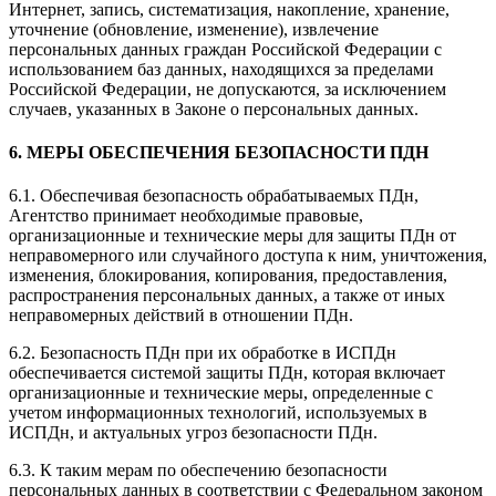
Интернет, запись, систематизация, накопление, хранение,
уточнение (обновление, изменение), извлечение
персональных данных граждан Российской Федерации с
использованием баз данных, находящихся за пределами
Российской Федерации, не допускаются, за исключением
случаев, указанных в Законе о персональных данных.
6. МЕРЫ ОБЕСПЕЧЕНИЯ БЕЗОПАСНОСТИ ПДН
6.1. Обеспечивая безопасность обрабатываемых ПДн,
Агентство принимает необходимые правовые,
организационные и технические меры для защиты ПДн от
неправомерного или случайного доступа к ним, уничтожения,
изменения, блокирования, копирования, предоставления,
распространения персональных данных, а также от иных
неправомерных действий в отношении ПДн.
6.2. Безопасность ПДн при их обработке в ИСПДн
обеспечивается системой защиты ПДн, которая включает
организационные и технические меры, определенные с
учетом информационных технологий, используемых в
ИСПДн, и актуальных угроз безопасности ПДн.
6.3. К таким мерам по обеспечению безопасности
персональных данных в соответствии с Федеральном законом