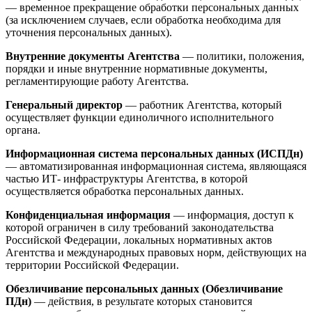
— временное прекращение обработки персональных данных
(за исключением случаев, если обработка необходима для
уточнения персональных данных).
Внутренние документы Агентства
— политики, положения,
порядки и иные внутренние нормативные документы,
регламентирующие работу Агентства.
Генеральный директор
— работник Агентства, который
осуществляет функции единоличного исполнительного
органа.
Информационная система персональных данных (ИСПДн)
— автоматизированная информационная система, являющаяся
частью ИТ- инфраструктуры Агентства, в которой
осуществляется обработка персональных данных.
Конфиденциальная информация
— информация, доступ к
которой ограничен в силу требований законодательства
Российской Федерации, локальных нормативных актов
Агентства и международных правовых норм, действующих на
территории Российской Федерации.
Обезличивание персональных данных (Обезличивание
ПДн)
— действия, в результате которых становится