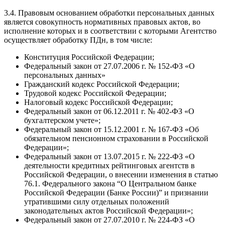
3.4. Правовым основанием обработки персональных данных
является совокупность нормативных правовых актов, во
исполнение которых и в соответствии с которыми Агентство
осуществляет обработку ПДн, в том числе:
Конституция Российской Федерации;
Федеральный закон от 27.07.2006 г. № 152-ФЗ «О
персональных данных»
Гражданский кодекс Российской Федерации;
Трудовой кодекс Российской Федерации;
Налоговый кодекс Российской Федерации;
Федеральный закон от 06.12.2011 г. № 402-ФЗ «О
бухгалтерском учете»;
Федеральный закон от 15.12.2001 г. № 167-ФЗ «Об
обязательном пенсионном страховании в Российской
Федерации»;
Федеральный закон от 13.07.2015 г. № 222-ФЗ «О
деятельности кредитных рейтинговых агентств в
Российской Федерации, о внесении изменения в статью
76.1. Федерального закона “О Центральном банке
Российской Федерации (Банке России)” и признании
утратившими силу отдельных положений
законодательных актов Российской Федерации»;
Федеральный закон от 27.07.2010 г. № 224-ФЗ «О