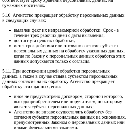
соответствует сроку хранения персональных данных на
бумажных носителях.
5.10. Агентство прекращает обработку персональных данных
в следующих случаях:
выявлен факт их неправомерной обработки. Срок - в
течение трех рабочих дней с даты выявления;
достигнута цель их обработки;
истек срок действия или отозвано согласие субъекта
персональных данных на обработку указанных данных,
когда по Закону о персональных данных обработка этих
данных допускается только с согласия.
5.11. При достижении целей обработки персональных
данных, а также в случае отзыва субъектом персональных
данных согласия на их обработку Агентство прекращает
обработку этих данных, если:
иное не предусмотрено договором, стороной которого,
выгодоприобретателем или поручителем, по которому
является субъект персональных данных;
Агентство не вправе осуществлять обработку без
согласия субъекта персональных данных на основаниях,
предусмотренных Законом о персональных данных или
иными федеральными законами;