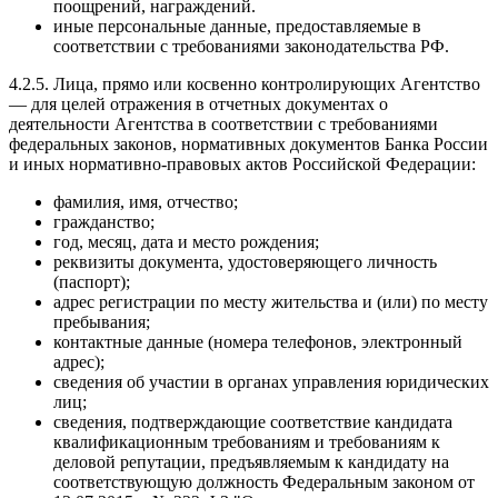
поощрений, награждений.
иные персональные данные, предоставляемые в
соответствии с требованиями законодательства РФ.
4.2.5. Лица, прямо или косвенно контролирующих Агентство
— для целей отражения в отчетных документах о
деятельности Агентства в соответствии с требованиями
федеральных законов, нормативных документов Банка России
и иных нормативно-правовых актов Российской Федерации:
фамилия, имя, отчество;
гражданство;
год, месяц, дата и место рождения;
реквизиты документа, удостоверяющего личность
(паспорт);
адрес регистрации по месту жительства и (или) по месту
пребывания;
контактные данные (номера телефонов, электронный
адрес);
сведения об участии в органах управления юридических
лиц;
сведения, подтверждающие соответствие кандидата
квалификационным требованиям и требованиям к
деловой репутации, предъявляемым к кандидату на
соответствующую должность Федеральным законом от