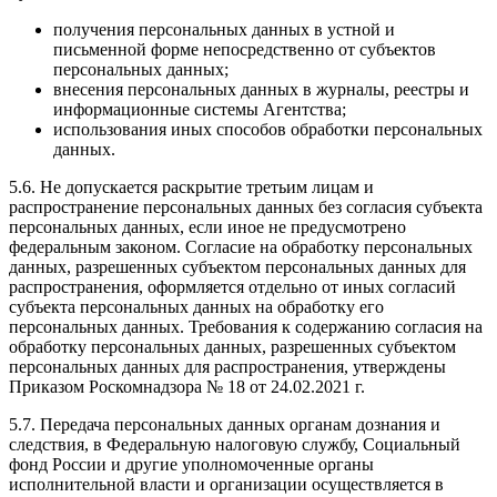
получения персональных данных в устной и
письменной форме непосредственно от субъектов
персональных данных;
внесения персональных данных в журналы, реестры и
информационные системы Агентства;
использования иных способов обработки персональных
данных.
5.6. Не допускается раскрытие третьим лицам и
распространение персональных данных без согласия субъекта
персональных данных, если иное не предусмотрено
федеральным законом. Согласие на обработку персональных
данных, разрешенных субъектом персональных данных для
распространения, оформляется отдельно от иных согласий
субъекта персональных данных на обработку его
персональных данных. Требования к содержанию согласия на
обработку персональных данных, разрешенных субъектом
персональных данных для распространения, утверждены
Приказом Роскомнадзора № 18 от 24.02.2021 г.
5.7. Передача персональных данных органам дознания и
следствия, в Федеральную налоговую службу, Социальный
фонд России и другие уполномоченные органы
исполнительной власти и организации осуществляется в