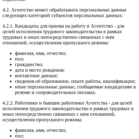
4.2. Агентство может обрабатывать персональные данные
следующих категорий субъектов персональных данных:
4.2.1. Кандидаты для приема на работу в Агентство - для
целей исполнения трудового законодательства в рамках
трудовых и иных непосредственно связанных с ним
отношений, осуществления пропускного режима:
фамилия, имя, отчество;
пол;
гражданство;
дата и место рождения;
контактные данные;
сведения об образовании, опыте работы, квалификации;
иные персональные данные, сообщаемые кандидатами в
резюме и сопроводительных письмах.
4.2.2. Работники и бывшие работники Агентства - для целей
исполнения трудового законодательства в рамках трудовых и
иных непосредственно связанных с ним отношений,
осуществления пропускного режима:
фамилия, имя, отчество;
пол;