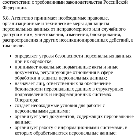
соответствии с требованиями законодательства Российской
Федерации.
5.8. Агентство принимает необходимые правовые,
организационные и технические меры для защиты
персональных данных от неправомерного или случайного
доступа к ним, уничтожения, изменения, блокирования,
распространения и других несанкционированных действий, в
том числе:
определяет угрозы безопасности персональных данных
при их обработке;
принимает локальные нормативные акты и иные
документы, регулирующие отношения в сфере
обработки и защиты персональных данных;
назначает лиц, ответственных за обеспечение
безопасности персональных данных в структурных
подразделениях и информационных системах
Оператора;
создает необходимые условия для работы с
персональными данными;
организует учет документов, содержащих персональные
данные;
организует работу с информационными системами, в
которых обрабатываются персональные данные;