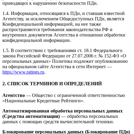
приводящих к нарушению безопасности ПДн.
1.4. Информация, относящаяся к ПДн, и ставшая известной
Агентству, за исключением Общедоступных ПДн, является
Конфиденциальной информацией, на нее также
распространяются требования законодательства РФ и
внутренних документов Агентства в отношении обработки
конфиденциальной информации.
1.5. В соответствии с требованиями ст. 18.1 Федерального
закона Российской Федерации от 27.07.2006 г. № 152-ФЗ «О
персональных данных» Политика подлежит опубликованию
на официальном сайте Агентства в сети Интернет —
https://www.ratings.ru
.
2. СПИСОК ТЕРМИНОВ И ОПРЕДЕЛЕНИЙ
Агентство
— Общество с ограниченной ответственностью
«Национальные Кредитные Рейтинги».
Автоматизированная обработка персональных данных
(Средства автоматизации)
— обработка персональных
данных с помощью средств вычислительной техники.
Блокирование персональных данных (Блокирование ПДн)