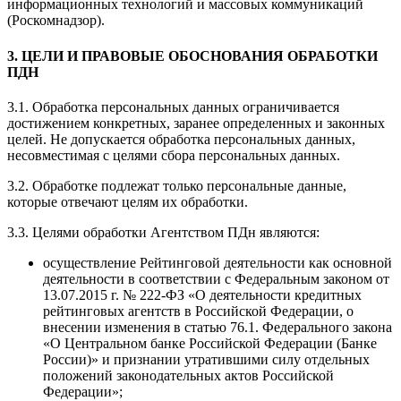
информационных технологий и массовых коммуникаций
(Роскомнадзор).
3. ЦЕЛИ И ПРАВОВЫЕ ОБОСНОВАНИЯ ОБРАБОТКИ
ПДН
3.1. Обработка персональных данных ограничивается
достижением конкретных, заранее определенных и законных
целей. Не допускается обработка персональных данных,
несовместимая с целями сбора персональных данных.
3.2. Обработке подлежат только персональные данные,
которые отвечают целям их обработки.
3.3. Целями обработки Агентством ПДн являются:
осуществление Рейтинговой деятельности как основной
деятельности в соответствии с Федеральным законом от
13.07.2015 г. № 222-ФЗ «О деятельности кредитных
рейтинговых агентств в Российской Федерации, о
внесении изменения в статью 76.1. Федерального закона
«О Центральном банке Российской Федерации (Банке
России)» и признании утратившими силу отдельных
положений законодательных актов Российской
Федерации»;