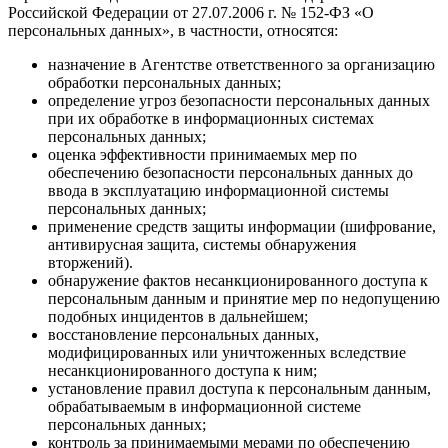
Российской Федерации от 27.07.2006 г. № 152-ФЗ «О
персональных данных», в частности, относятся:
назначение в Агентстве ответственного за организацию
обработки персональных данных;
определение угроз безопасности персональных данных
при их обработке в информационных системах
персональных данных;
оценка эффективности принимаемых мер по
обеспечению безопасности персональных данных до
ввода в эксплуатацию информационной системы
персональных данных;
применение средств защиты информации (шифрование,
антивирусная защита, системы обнаружения
вторжений).
обнаружение фактов несанкционированного доступа к
персональным данным и принятие мер по недопущению
подобных инцидентов в дальнейшем;
восстановление персональных данных,
модифицированных или уничтоженных вследствие
несанкционированного доступа к ним;
установление правил доступа к персональным данным,
обрабатываемым в информационной системе
персональных данных;
контроль за принимаемыми мерами по обеспечению