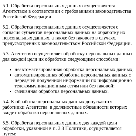
5.1. Обработка персональных данных осуществляется
Агентством в соответствии с требованиями законодательства
Российской Федерации.
5.2. Обработка персональных данных осуществляется с
согласия субъектов персональных данных на обработку их
персональных данных, а также без такового в случаях,
предусмотренных законодательством Российской Федерации.
5.3. Агентство осуществляет обработку персональных данных
для каждой цели их обработки следующими способами:
неавтоматизированная обработка персональных данных;
автоматизированная обработка персональных данных с
передачей полученной информации по информационно-
телекоммуникационным сетям или без таковой;
смешанная обработка персональных данных.
5.4. К обработке персональных данных допускаются
работники Агентства, в должностные обязанности которых
входит обработка персональных данных.
5.5. Обработка персональных данных для каждой цели
обработки, указанной в п. 3.3 Политики, осуществляется
путем: