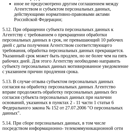
иное не предусмотрено другим соглашением между
Агентством и субъектом персональных данных,
действующими нормативно-правовыми актами
Российской Федерации;
5.12. При обращении субъекта персональных данных к
Агентству с требованием о прекращении обработки
персональных данных в срок, не превышающий 10 рабочих
дней с даты получения Агентством соответствующего
требования, обработка персональных данных прекращается.
Указанный срок может быть продлен, но не более чем на пять
рабочих дней. Для этого Агентству необходимо направить
субъекту персональных данных мотивированное уведомление
с указанием причин продления срока.
5.13. В случае отзыва субъектом персональных данных
согласия на обработку персональных данных Агентство
вправе продолжить обработку персональных данных без
согласия субъекта персональных данных при наличии
оснований, указанных в пунктах 2 - 11 части 1 статьи 6
Федерального закона № 152 от 27.07.2006 "О персональных
данных".
5.14. При сборе персональных данных, в том числе
посредством информационно- телекоммуникационной сети