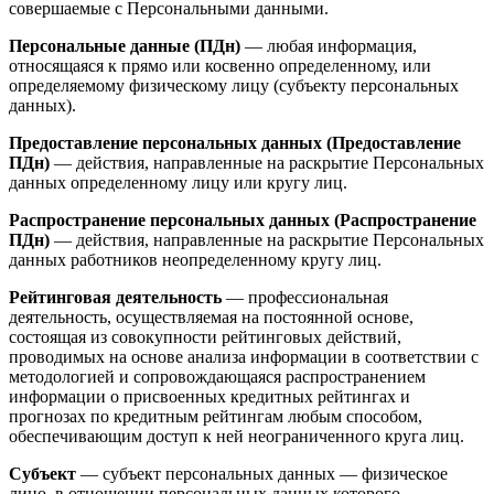
совершаемые с Персональными данными.
Персональные данные (ПДн)
— любая информация,
относящаяся к прямо или косвенно определенному, или
определяемому физическому лицу (субъекту персональных
данных).
Предоставление персональных данных (Предоставление
ПДн)
— действия, направленные на раскрытие Персональных
данных определенному лицу или кругу лиц.
Распространение персональных данных (Распространение
ПДн)
— действия, направленные на раскрытие Персональных
данных работников неопределенному кругу лиц.
Рейтинговая деятельность
— профессиональная
деятельность, осуществляемая на постоянной основе,
состоящая из совокупности рейтинговых действий,
проводимых на основе анализа информации в соответствии с
методологией и сопровождающаяся распространением
информации о присвоенных кредитных рейтингах и
прогнозах по кредитным рейтингам любым способом,
обеспечивающим доступ к ней неограниченного круга лиц.
Субъект
— субъект персональных данных — физическое
лицо, в отношении персональных данных которого