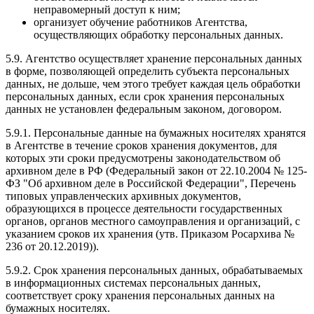
неправомерный доступ к ним;
организует обучение работников Агентства,
осуществляющих обработку персональных данных.
5.9. Агентство осуществляет хранение персональных данных
в форме, позволяющей определить субъекта персональных
данных, не дольше, чем этого требует каждая цель обработки
персональных данных, если срок хранения персональных
данных не установлен федеральным законом, договором.
5.9.1. Персональные данные на бумажных носителях хранятся
в Агентстве в течение сроков хранения документов, для
которых эти сроки предусмотрены законодательством об
архивном деле в РФ (Федеральный закон от 22.10.2004 № 125-
ФЗ "Об архивном деле в Российской Федерации", Перечень
типовых управленческих архивных документов,
образующихся в процессе деятельности государственных
органов, органов местного самоуправления и организаций, с
указанием сроков их хранения (утв. Приказом Росархива №
236 от 20.12.2019)).
5.9.2. Срок хранения персональных данных, обрабатываемых
в информационных системах персональных данных,
соответствует сроку хранения персональных данных на
бумажных носителях.