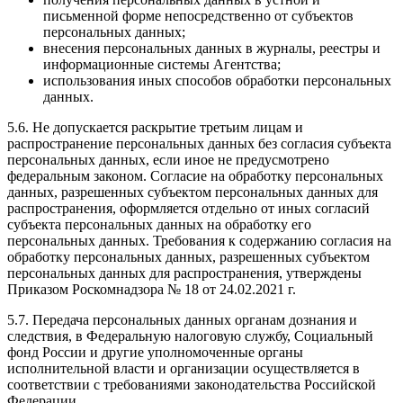
письменной форме непосредственно от субъектов
персональных данных;
внесения персональных данных в журналы, реестры и
информационные системы Агентства;
использования иных способов обработки персональных
данных.
5.6. Не допускается раскрытие третьим лицам и
распространение персональных данных без согласия субъекта
персональных данных, если иное не предусмотрено
федеральным законом. Согласие на обработку персональных
данных, разрешенных субъектом персональных данных для
распространения, оформляется отдельно от иных согласий
субъекта персональных данных на обработку его
персональных данных. Требования к содержанию согласия на
обработку персональных данных, разрешенных субъектом
персональных данных для распространения, утверждены
Приказом Роскомнадзора № 18 от 24.02.2021 г.
5.7. Передача персональных данных органам дознания и
следствия, в Федеральную налоговую службу, Социальный
фонд России и другие уполномоченные органы
исполнительной власти и организации осуществляется в
соответствии с требованиями законодательства Российской
Федерации.