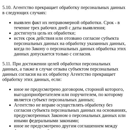
5.10. Агентство прекращает обработку персональных данных
в следующих случаях:
выявлен факт их неправомерной обработки. Срок - в
течение трех рабочих дней с даты выявления;
достигнута цель их обработки;
истек срок действия или отозвано согласие субъекта
персональных данных на обработку указанных данных,
когда по Закону о персональных данных обработка этих
данных допускается только с согласия.
5.11. При достижении целей обработки персональных
данных, а также в случае отзыва субъектом персональных
данных согласия на их обработку Агентство прекращает
обработку этих данных, если:
иное не предусмотрено договором, стороной которого,
выгодоприобретателем или поручителем, по которому
является субъект персональных данных;
Агентство не вправе осуществлять обработку без
согласия субъекта персональных данных на основаниях,
предусмотренных Законом о персональных данных или
иными федеральными законами;
иное не предусмотрено другим соглашением между