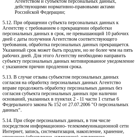
Агентством и субъектом персональных данных,
действующими нормативно-правовыми актами
Российской Федерации;
5.12. При обращении субъекта персональных данных к
Агентству с требованием о прекращении обработки
персональных данных в срок, не превышающий 10 рабочих
дней с даты получения Агентством соответствующего
требования, обработка персональных данных прекращается.
Указанный срок может быть продлен, но не более чем на пять
рабочих дней. Для этого Агентству необходимо направить
субъекту персональных данных мотивированное уведомление
с указанием причин продления срока.
5.13. В случае отзыва субъектом персональных данных
согласия на обработку персональных данных Агентство
вправе продолжить обработку персональных данных без
согласия субъекта персональных данных при наличии
оснований, указанных в пунктах 2 - 11 части 1 статьи 6
Федерального закона № 152 от 27.07.2006 "О персональных
данных".
5.14. При сборе персональных данных, в том числе
посредством информационно- телекоммуникационной сети
Интернет, запись, систематизация, накопление, хранение,
уточнение (обновление, изменение), извлечение