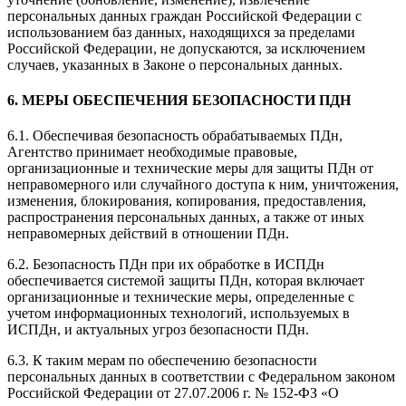
персональных данных граждан Российской Федерации с
использованием баз данных, находящихся за пределами
Российской Федерации, не допускаются, за исключением
случаев, указанных в Законе о персональных данных.
6. МЕРЫ ОБЕСПЕЧЕНИЯ БЕЗОПАСНОСТИ ПДН
6.1. Обеспечивая безопасность обрабатываемых ПДн,
Агентство принимает необходимые правовые,
организационные и технические меры для защиты ПДн от
неправомерного или случайного доступа к ним, уничтожения,
изменения, блокирования, копирования, предоставления,
распространения персональных данных, а также от иных
неправомерных действий в отношении ПДн.
6.2. Безопасность ПДн при их обработке в ИСПДн
обеспечивается системой защиты ПДн, которая включает
организационные и технические меры, определенные с
учетом информационных технологий, используемых в
ИСПДн, и актуальных угроз безопасности ПДн.
6.3. К таким мерам по обеспечению безопасности
персональных данных в соответствии с Федеральном законом
Российской Федерации от 27.07.2006 г. № 152-ФЗ «О