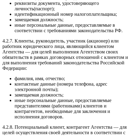
реквизиты документа, удостоверяющего
личность(паспорт);
идентификационный номер налогоплательщика;
замещаемая должность;
иные персональные данные, предоставляемые в
соответствии с требованиями законодательства РФ.
4.2.7. Клиенты, руководитель, участник (акционер) или
работник юридического лица, являющийся клиентом
Агентства — для целей выполнения Агентством своих
обязательств в рамках договорных отношений с клиентом и
для выполнения требований законодательства Российской
Федерации:
фамилия, имя, отчество;
контактные данные (номера телефона, адрес
электронной почты);
замещаемая должность;
иные персональные данные, предоставляемые
представителями (работниками) клиентов и
контрагентов, необходимые для заключения и
исполнения договоров.
4.2.8. Потенциальный клиент, контрагент Агентства — для
целей осуществления своей деятельности в соответствии с