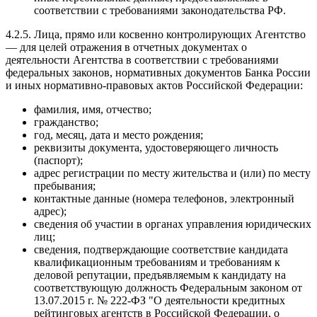
соответствии с требованиями законодательства РФ.
4.2.5. Лица, прямо или косвенно контролирующих Агентство
— для целей отражения в отчетных документах о
деятельности Агентства в соответствии с требованиями
федеральных законов, нормативных документов Банка России
и иных нормативно-правовых актов Российской Федерации:
фамилия, имя, отчество;
гражданство;
год, месяц, дата и место рождения;
реквизиты документа, удостоверяющего личность
(паспорт);
адрес регистрации по месту жительства и (или) по месту
пребывания;
контактные данные (номера телефонов, электронный
адрес);
сведения об участии в органах управления юридических
лиц;
сведения, подтверждающие соответствие кандидата
квалификационным требованиям и требованиям к
деловой репутации, предъявляемым к кандидату на
соответствующую должность Федеральным законом от
13.07.2015 г. № 222-ФЗ "О деятельности кредитных
рейтинговых агентств в Российской Федерации, о