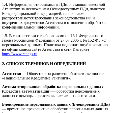
1.4. Информация, относящаяся к ПДн, и ставшая известной
Агентству, за исключением Общедоступных ПДн, является
Конфиденциальной информацией, на нее также
распространяются требования законодательства РФ и
внутренних документов Агентства в отношении обработки
конфиденциальной информации.
1.5. В соответствии с требованиями ст. 18.1 Федерального
закона Российской Федерации от 27.07.2006 г. № 152-ФЗ «О
персональных данных» Политика подлежит опубликованию
на официальном сайте Агентства в сети Интернет —
https://www.ratings.ru
.
2. СПИСОК ТЕРМИНОВ И ОПРЕДЕЛЕНИЙ
Агентство
— Общество с ограниченной ответственностью
«Национальные Кредитные Рейтинги».
Автоматизированная обработка персональных данных
(Средства автоматизации)
— обработка персональных
данных с помощью средств вычислительной техники.
Блокирование персональных данных (Блокирование ПДн)
— временное прекращение обработки персональных данных