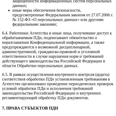
защищенности информационных систем персональных
данных;
иные меры обеспечения безопасности,
предусмотренные Федеральным законом от 27.07.2006 г.
№ 152-ФЗ «О персональных данных» или другими
федеральными законами;
6.4. Работники Агентства и иные лица, получившие доступ к
обрабатываемым ПДн, подписывают обязательство о
неразглашении Конфиденциальной информации, а также
предупреждаются о возможной дисциплинарной,
административной, гражданско-правовой и уголовной
ответственности в случае нарушения норм и требований
действующего законодательства Российской Федерации в
области Обработки персональных данных.
6.5. В рамках осуществления внутреннего контроля (аудита)
соответствия обработки ПДн установленным требованиям в
Агентстве организовано проведение периодических проверок
условий обработки ПДн и исполнения требований
законодательства Российской Федерации и внутренних
регламентирующий обработку ПДн документов.
7. ПРАВА СУБЪЕКТОВ ПДН