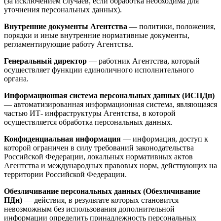
(за исключением случаев, если обработка необходима для
уточнения персональных данных).
Внутренние документы Агентства
— политики, положения,
порядки и иные внутренние нормативные документы,
регламентирующие работу Агентства.
Генеральный директор
— работник Агентства, который
осуществляет функции единоличного исполнительного
органа.
Информационная система персональных данных (ИСПДн)
— автоматизированная информационная система, являющаяся
частью ИТ- инфраструктуры Агентства, в которой
осуществляется обработка персональных данных.
Конфиденциальная информация
— информация, доступ к
которой ограничен в силу требований законодательства
Российской Федерации, локальных нормативных актов
Агентства и международных правовых норм, действующих на
территории Российской Федерации.
Обезличивание персональных данных (Обезличивание
ПДн)
— действия, в результате которых становится
невозможным без использования дополнительной
информации определить принадлежность персональных