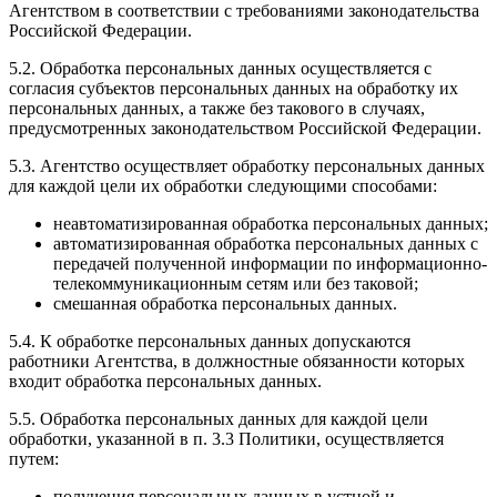
Агентством в соответствии с требованиями законодательства
Российской Федерации.
5.2. Обработка персональных данных осуществляется с
согласия субъектов персональных данных на обработку их
персональных данных, а также без такового в случаях,
предусмотренных законодательством Российской Федерации.
5.3. Агентство осуществляет обработку персональных данных
для каждой цели их обработки следующими способами:
неавтоматизированная обработка персональных данных;
автоматизированная обработка персональных данных с
передачей полученной информации по информационно-
телекоммуникационным сетям или без таковой;
смешанная обработка персональных данных.
5.4. К обработке персональных данных допускаются
работники Агентства, в должностные обязанности которых
входит обработка персональных данных.
5.5. Обработка персональных данных для каждой цели
обработки, указанной в п. 3.3 Политики, осуществляется
путем:
получения персональных данных в устной и