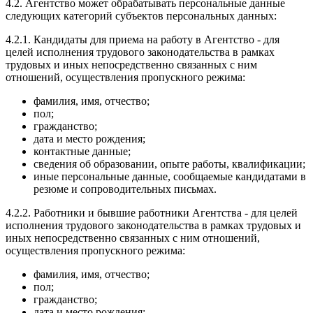
4.2. Агентство может обрабатывать персональные данные
следующих категорий субъектов персональных данных:
4.2.1. Кандидаты для приема на работу в Агентство - для
целей исполнения трудового законодательства в рамках
трудовых и иных непосредственно связанных с ним
отношений, осуществления пропускного режима:
фамилия, имя, отчество;
пол;
гражданство;
дата и место рождения;
контактные данные;
сведения об образовании, опыте работы, квалификации;
иные персональные данные, сообщаемые кандидатами в
резюме и сопроводительных письмах.
4.2.2. Работники и бывшие работники Агентства - для целей
исполнения трудового законодательства в рамках трудовых и
иных непосредственно связанных с ним отношений,
осуществления пропускного режима:
фамилия, имя, отчество;
пол;
гражданство;
дата и место рождения;