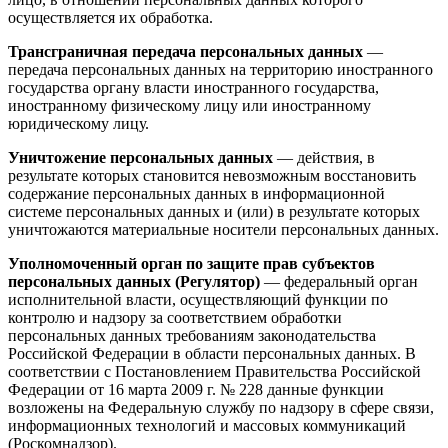
осуществляется их обработка.
Трансграничная передача персональных данных
—
передача персональных данных на территорию иностранного
государства органу власти иностранного государства,
иностранному физическому лицу или иностранному
юридическому лицу.
Уничтожение персональных данных
— действия, в
результате которых становится невозможным восстановить
содержание персональных данных в информационной
системе персональных данных и (или) в результате которых
уничтожаются материальные носители персональных данных.
Уполномоченный орган по защите прав субъектов
персональных данных (Регулятор)
— федеральный орган
исполнительной власти, осуществляющий функции по
контролю и надзору за соответствием обработки
персональных данных требованиям законодательства
Российской Федерации в области персональных данных. В
соответствии с Постановлением Правительства Российской
Федерации от 16 марта 2009 г. № 228 данные функции
возложены на Федеральную службу по надзору в сфере связи,
информационных технологий и массовых коммуникаций
(Роскомнадзор).