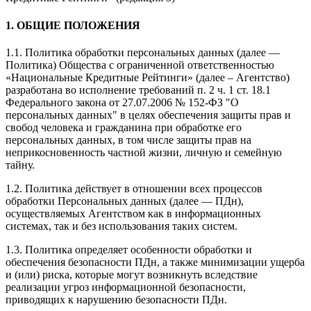
1. ОБЩИЕ ПОЛОЖЕНИЯ
1.1. Политика обработки персональных данных (далее —
Политика) Общества с ограниченной ответственностью
«Национальные Кредитные Рейтинги» (далее – Агентство)
разработана во исполнение требований п. 2 ч. 1 ст. 18.1
Федерального закона от 27.07.2006 № 152-ФЗ "О
персональных данных" в целях обеспечения защиты прав и
свобод человека и гражданина при обработке его
персональных данных, в том числе защиты прав на
неприкосновенность частной жизни, личную и семейную
тайну.
1.2. Политика действует в отношении всех процессов
обработки Персональных данных (далее — ПДн),
осуществляемых Агентством как в информационных
системах, так и без использования таких систем.
1.3. Политика определяет особенности обработки и
обеспечения безопасности ПДн, а также минимизации ущерба
и (или) риска, которые могут возникнуть вследствие
реализации угроз информационной безопасности,
приводящих к нарушению безопасности ПДн.