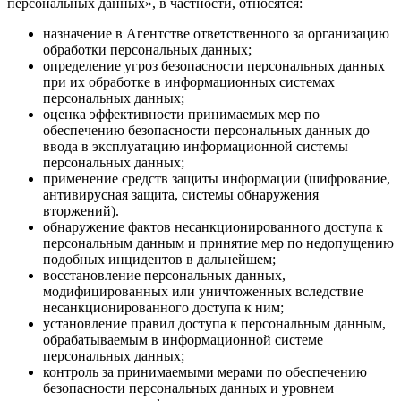
персональных данных», в частности, относятся:
назначение в Агентстве ответственного за организацию
обработки персональных данных;
определение угроз безопасности персональных данных
при их обработке в информационных системах
персональных данных;
оценка эффективности принимаемых мер по
обеспечению безопасности персональных данных до
ввода в эксплуатацию информационной системы
персональных данных;
применение средств защиты информации (шифрование,
антивирусная защита, системы обнаружения
вторжений).
обнаружение фактов несанкционированного доступа к
персональным данным и принятие мер по недопущению
подобных инцидентов в дальнейшем;
восстановление персональных данных,
модифицированных или уничтоженных вследствие
несанкционированного доступа к ним;
установление правил доступа к персональным данным,
обрабатываемым в информационной системе
персональных данных;
контроль за принимаемыми мерами по обеспечению
безопасности персональных данных и уровнем