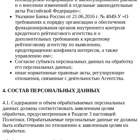
и о внесении изменений в отдельные законодательные
акты Российской Федерации»;
Указание Банка России от 21.06.2016 г. № 4049-У «О
требованиях к порядку организации и обеспечения
функционирования органов внутреннего контроля
кредитного рейтингового агентства и о
дополнительных требованиях к кредитному
рейтинговому агентству по выявлению,
предотвращению конфликта интересов, а также
управлению им»;
Согласие субъекта персональных данных на обработку
его персональных данных;
иные нормативные правовые акты, регулирующие
отношения, связанные с деятельностью Агентства.
4. СОСТАВ ПЕРСОНАЛЬНЫХ ДАННЫХ
4.1. Содержание и объем обрабатываемых персональных
данных должны соответствовать заявленным целям
обработки, предусмотренным в Разделе 3 настоящей
Политики. Обрабатываемые персональные данные не должны
быть избыточными по отношению к заявленным целям их
обработки.