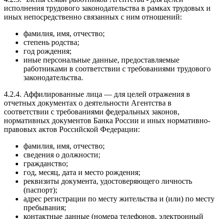
исполнения трудового законодательства в рамках трудовых и
иных непосредственно связанных с ним отношений:
фамилия, имя, отчество;
степень родства;
год рождения;
иные персональные данные, предоставляемые
работниками в соответствии с требованиями трудового
законодательства.
4.2.4. Аффилированные лица — для целей отражения в
отчетных документах о деятельности Агентства в
соответствии с требованиями федеральных законов,
нормативных документов Банка России и иных нормативно-
правовых актов Российской Федерации:
фамилия, имя, отчество;
сведения о должности;
гражданство;
год, месяц, дата и место рождения;
реквизиты документа, удостоверяющего личность
(паспорт);
адрес регистрации по месту жительства и (или) по месту
пребывания;
контактные данные (номера телефонов, электронный