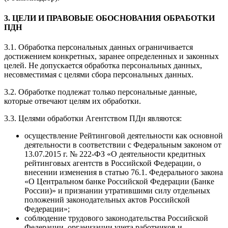
3. ЦЕЛИ И ПРАВОВЫЕ ОБОСНОВАНИЯ ОБРАБОТКИ
ПДН
3.1. Обработка персональных данных ограничивается
достижением конкретных, заранее определенных и законных
целей. Не допускается обработка персональных данных,
несовместимая с целями сбора персональных данных.
3.2. Обработке подлежат только персональные данные,
которые отвечают целям их обработки.
3.3. Целями обработки Агентством ПДн являются:
осуществление Рейтинговой деятельности как основной
деятельности в соответствии с Федеральным законом от
13.07.2015 г. № 222-ФЗ «О деятельности кредитных
рейтинговых агентств в Российской Федерации, о
внесении изменения в статью 76.1. Федерального закона
«О Центральном банке Российской Федерации (Банке
России)» и признании утратившими силу отдельных
положений законодательных актов Российской
Федерации»;
соблюдение трудового законодательства Российской
Федерации, организации учета работников и