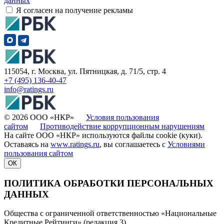
данных
Я согласен на получение рекламы
115054, г. Москва, ул. Пятницкая, д. 71/5, стр. 4
+7 (495) 136-40-47
info@ratings.ru
© 2026 ООО «НКР»
Условия пользования
сайтом
Противодействие коррупционным нарушениям
На сайте ООО «НКР» используются файлы cookie (куки).
Оставаясь на
www.ratings.ru
, вы соглашаетесь с
Условиями
пользования сайтом
ОК
ПОЛИТИКА ОБРАБОТКИ ПЕРСОНАЛЬНЫХ
ДАННЫХ
Общества с ограниченной ответственностью «Национальные
Кредитные Рейтинги» (редакция 3)