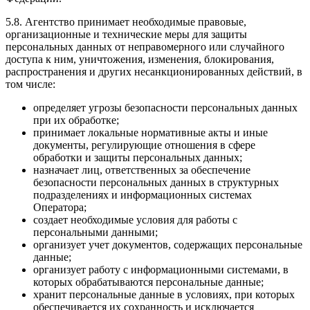
5.8. Агентство принимает необходимые правовые,
организационные и технические меры для защиты
персональных данных от неправомерного или случайного
доступа к ним, уничтожения, изменения, блокирования,
распространения и других несанкционированных действий, в
том числе:
определяет угрозы безопасности персональных данных
при их обработке;
принимает локальные нормативные акты и иные
документы, регулирующие отношения в сфере
обработки и защиты персональных данных;
назначает лиц, ответственных за обеспечение
безопасности персональных данных в структурных
подразделениях и информационных системах
Оператора;
создает необходимые условия для работы с
персональными данными;
организует учет документов, содержащих персональные
данные;
организует работу с информационными системами, в
которых обрабатываются персональные данные;
хранит персональные данные в условиях, при которых
обеспечивается их сохранность и исключается