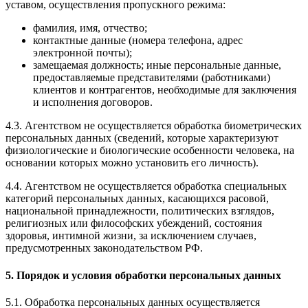
уставом, осуществления пропускного режима:
фамилия, имя, отчество;
контактные данные (номера телефона, адрес
электронной почты);
замещаемая должность; иные персональные данные,
предоставляемые представителями (работниками)
клиентов и контрагентов, необходимые для заключения
и исполнения договоров.
4.3. Агентством не осуществляется обработка биометрических
персональных данных (сведений, которые характеризуют
физиологические и биологические особенности человека, на
основании которых можно установить его личность).
4.4. Агентством не осуществляется обработка специальных
категорий персональных данных, касающихся расовой,
национальной принадлежности, политических взглядов,
религиозных или философских убеждений, состояния
здоровья, интимной жизни, за исключением случаев,
предусмотренных законодательством РФ.
5. Порядок и условия обработки персональных данных
5.1. Обработка персональных данных осуществляется