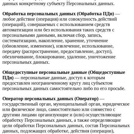
данных конкретному субъекту Персональных данных.
Обработка персональных данных (Обработка ПДн)
—
любое действие (операция) или совокупность действий
(операций), совершаемых с использованием средств
автоматизации или без использования таких средств с
персональными данными, включая сбор, запись,
систематизацию, накопление, хранение, уточнение
(обновление, изменение), извлечение, использование,
передачу (распространение, предоставление, доступ),
обезличивание, блокирование, удаление, уничтожение
персональных данных.
Общедоступные персональные данные (Общедоступные
ПДн)
— персональные данные, доступ к которым
предоставлен неограниченному кругу лиц субъектом
персональных данных самостоятельно либо по его просьбе.
Оператор персональных данных (Оператор)
—
государственный орган, муниципальный орган, юридическое
или физическое лицо, самостоятельно или совместно с
другими лицами организующие и (или) осуществляющие
обработку Персональных данных, а также определяющие
цели обработки Персональных данных, состав Персональных
данных, подлежащих обработке, действия (операции),