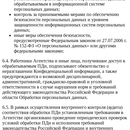
обрабатываемым в информационной системе
персональных данных;
контроль за принимаемыми мерами по обеспечению
безопасности персональных данных и уровнем
защищенности информационных систем персональных
данных;
иные меры обеспечения безопасности,
предусмотренные Федеральным законом от 27.07.2006 г.
№ 152-ФЗ «О персональных данных» или другими
федеральными законами;
6.4. Работники Агентства и иные лица, получившие доступ к
обрабатываемым ПДн, подписывают обязательство о
неразглашении Конфиденциальной информации, а также
предупреждаются о возможной дисциплинарной,
административной, гражданско-правовой и уголовной
ответственности в случае нарушения норм и требований
действующего законодательства Российской Федерации в
области Обработки персональных данных.
6.5. В рамках осуществления внутреннего контроля (аудита)
соответствия обработки ПДн установленным требованиям в
Агентстве организовано проведение периодических проверок
условий обработки ПДн и исполнения требований
законодательства Российской Федерации и внутренних