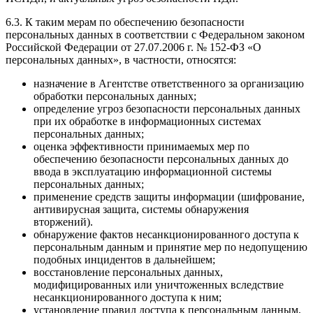
6.3. К таким мерам по обеспечению безопасности
персональных данных в соответствии с Федеральном законом
Российской Федерации от 27.07.2006 г. № 152-ФЗ «О
персональных данных», в частности, относятся:
назначение в Агентстве ответственного за организацию
обработки персональных данных;
определение угроз безопасности персональных данных
при их обработке в информационных системах
персональных данных;
оценка эффективности принимаемых мер по
обеспечению безопасности персональных данных до
ввода в эксплуатацию информационной системы
персональных данных;
применение средств защиты информации (шифрование,
антивирусная защита, системы обнаружения
вторжений).
обнаружение фактов несанкционированного доступа к
персональным данным и принятие мер по недопущению
подобных инцидентов в дальнейшем;
восстановление персональных данных,
модифицированных или уничтоженных вследствие
несанкционированного доступа к ним;
установление правил доступа к персональным данным,