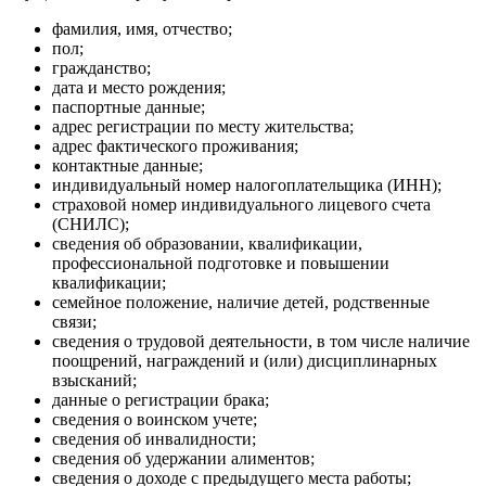
фамилия, имя, отчество;
пол;
гражданство;
дата и место рождения;
паспортные данные;
адрес регистрации по месту жительства;
адрес фактического проживания;
контактные данные;
индивидуальный номер налогоплательщика (ИНН);
страховой номер индивидуального лицевого счета
(СНИЛС);
сведения об образовании, квалификации,
профессиональной подготовке и повышении
квалификации;
семейное положение, наличие детей, родственные
связи;
сведения о трудовой деятельности, в том числе наличие
поощрений, награждений и (или) дисциплинарных
взысканий;
данные о регистрации брака;
сведения о воинском учете;
сведения об инвалидности;
сведения об удержании алиментов;
сведения о доходе с предыдущего места работы;