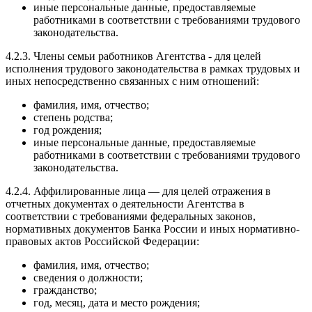
иные персональные данные, предоставляемые
работниками в соответствии с требованиями трудового
законодательства.
4.2.3. Члены семьи работников Агентства - для целей
исполнения трудового законодательства в рамках трудовых и
иных непосредственно связанных с ним отношений:
фамилия, имя, отчество;
степень родства;
год рождения;
иные персональные данные, предоставляемые
работниками в соответствии с требованиями трудового
законодательства.
4.2.4. Аффилированные лица — для целей отражения в
отчетных документах о деятельности Агентства в
соответствии с требованиями федеральных законов,
нормативных документов Банка России и иных нормативно-
правовых актов Российской Федерации:
фамилия, имя, отчество;
сведения о должности;
гражданство;
год, месяц, дата и место рождения;