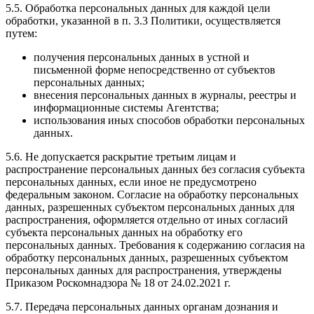
5.5. Обработка персональных данных для каждой цели
обработки, указанной в п. 3.3 Политики, осуществляется
путем:
получения персональных данных в устной и
письменной форме непосредственно от субъектов
персональных данных;
внесения персональных данных в журналы, реестры и
информационные системы Агентства;
использования иных способов обработки персональных
данных.
5.6. Не допускается раскрытие третьим лицам и
распространение персональных данных без согласия субъекта
персональных данных, если иное не предусмотрено
федеральным законом. Согласие на обработку персональных
данных, разрешенных субъектом персональных данных для
распространения, оформляется отдельно от иных согласий
субъекта персональных данных на обработку его
персональных данных. Требования к содержанию согласия на
обработку персональных данных, разрешенных субъектом
персональных данных для распространения, утверждены
Приказом Роскомнадзора № 18 от 24.02.2021 г.
5.7. Передача персональных данных органам дознания и