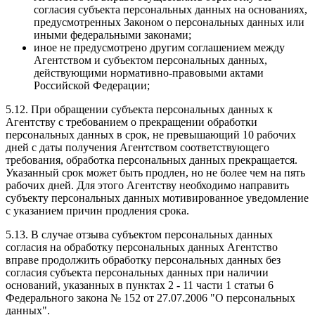
согласия субъекта персональных данных на основаниях,
предусмотренных Законом о персональных данных или
иными федеральными законами;
иное не предусмотрено другим соглашением между
Агентством и субъектом персональных данных,
действующими нормативно-правовыми актами
Российской Федерации;
5.12. При обращении субъекта персональных данных к
Агентству с требованием о прекращении обработки
персональных данных в срок, не превышающий 10 рабочих
дней с даты получения Агентством соответствующего
требования, обработка персональных данных прекращается.
Указанный срок может быть продлен, но не более чем на пять
рабочих дней. Для этого Агентству необходимо направить
субъекту персональных данных мотивированное уведомление
с указанием причин продления срока.
5.13. В случае отзыва субъектом персональных данных
согласия на обработку персональных данных Агентство
вправе продолжить обработку персональных данных без
согласия субъекта персональных данных при наличии
оснований, указанных в пунктах 2 - 11 части 1 статьи 6
Федерального закона № 152 от 27.07.2006 "О персональных
данных".