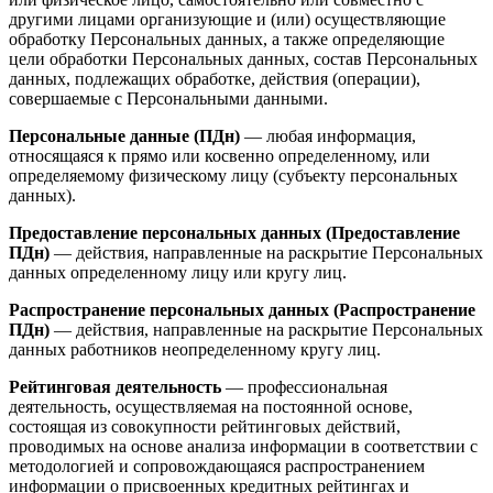
другими лицами организующие и (или) осуществляющие
обработку Персональных данных, а также определяющие
цели обработки Персональных данных, состав Персональных
данных, подлежащих обработке, действия (операции),
совершаемые с Персональными данными.
Персональные данные (ПДн)
— любая информация,
относящаяся к прямо или косвенно определенному, или
определяемому физическому лицу (субъекту персональных
данных).
Предоставление персональных данных (Предоставление
ПДн)
— действия, направленные на раскрытие Персональных
данных определенному лицу или кругу лиц.
Распространение персональных данных (Распространение
ПДн)
— действия, направленные на раскрытие Персональных
данных работников неопределенному кругу лиц.
Рейтинговая деятельность
— профессиональная
деятельность, осуществляемая на постоянной основе,
состоящая из совокупности рейтинговых действий,
проводимых на основе анализа информации в соответствии с
методологией и сопровождающаяся распространением
информации о присвоенных кредитных рейтингах и