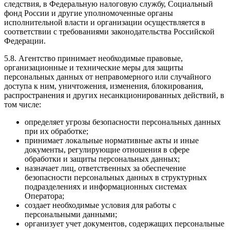
следствия, в Федеральную налоговую службу, Социальный
фонд России и другие уполномоченные органы
исполнительной власти и организации осуществляется в
соответствии с требованиями законодательства Российской
Федерации.
5.8. Агентство принимает необходимые правовые,
организационные и технические меры для защиты
персональных данных от неправомерного или случайного
доступа к ним, уничтожения, изменения, блокирования,
распространения и других несанкционированных действий, в
том числе:
определяет угрозы безопасности персональных данных
при их обработке;
принимает локальные нормативные акты и иные
документы, регулирующие отношения в сфере
обработки и защиты персональных данных;
назначает лиц, ответственных за обеспечение
безопасности персональных данных в структурных
подразделениях и информационных системах
Оператора;
создает необходимые условия для работы с
персональными данными;
организует учет документов, содержащих персональные