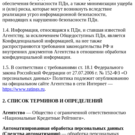
обеспечения безопасности ПДн, а также минимизации ущерба
и (или) риска, которые могут возникнуть вследствие
реализации угроз информационной безопасности,
приводящих к нарушению безопасности ПДн.
1.4. Информация, относящаяся к ПДн, и ставшая известной
Агентству, за исключением Общедоступных ПДн, является
Конфиденциальной информацией, на нее также
распространяются требования законодательства РФ и
внутренних документов Агентства в отношении обработки
конфиденциальной информации.
1.5. В соответствии с требованиями ст. 18.1 Федерального
закона Российской Федерации от 27.07.2006 г. № 152-ФЗ «О
персональных данных» Политика подлежит опубликованию
на официальном сайте Агентства в сети Интернет —
https://www.ratings.ru
.
2. СПИСОК ТЕРМИНОВ И ОПРЕДЕЛЕНИЙ
Агентство
— Общество с ограниченной ответственностью
«Национальные Кредитные Рейтинги».
Автоматизированная обработка персональных данных
(Средства автоматизации)
— обработка персональных