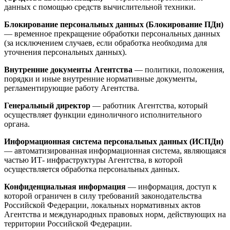
данных с помощью средств вычислительной техники.
Блокирование персональных данных (Блокирование ПДн)
— временное прекращение обработки персональных данных
(за исключением случаев, если обработка необходима для
уточнения персональных данных).
Внутренние документы Агентства
— политики, положения,
порядки и иные внутренние нормативные документы,
регламентирующие работу Агентства.
Генеральный директор
— работник Агентства, который
осуществляет функции единоличного исполнительного
органа.
Информационная система персональных данных (ИСПДн)
— автоматизированная информационная система, являющаяся
частью ИТ- инфраструктуры Агентства, в которой
осуществляется обработка персональных данных.
Конфиденциальная информация
— информация, доступ к
которой ограничен в силу требований законодательства
Российской Федерации, локальных нормативных актов
Агентства и международных правовых норм, действующих на
территории Российской Федерации.