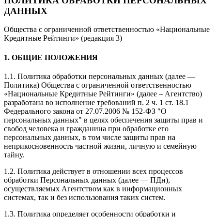
ПОЛИТИКА ОБРАБОТКИ ПЕРСОНАЛЬНЫХ
ДАННЫХ
Общества с ограниченной ответственностью «Национальные
Кредитные Рейтинги» (редакция 3)
1. ОБЩИЕ ПОЛОЖЕНИЯ
1.1. Политика обработки персональных данных (далее —
Политика) Общества с ограниченной ответственностью
«Национальные Кредитные Рейтинги» (далее – Агентство)
разработана во исполнение требований п. 2 ч. 1 ст. 18.1
Федерального закона от 27.07.2006 № 152-ФЗ "О
персональных данных" в целях обеспечения защиты прав и
свобод человека и гражданина при обработке его
персональных данных, в том числе защиты прав на
неприкосновенность частной жизни, личную и семейную
тайну.
1.2. Политика действует в отношении всех процессов
обработки Персональных данных (далее — ПДн),
осуществляемых Агентством как в информационных
системах, так и без использования таких систем.
1.3. Политика определяет особенности обработки и