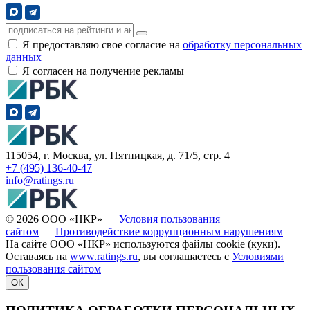
Я предоставляю свое согласие на
обработку персональных
данных
Я согласен на получение рекламы
115054, г. Москва, ул. Пятницкая, д. 71/5, стр. 4
+7 (495) 136-40-47
info@ratings.ru
© 2026 ООО «НКР»
Условия пользования
сайтом
Противодействие коррупционным нарушениям
На сайте ООО «НКР» используются файлы cookie (куки).
Оставаясь на
www.ratings.ru
, вы соглашаетесь с
Условиями
пользования сайтом
ОК