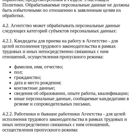
Политики. Обрабатываемые персональные данные не должны
быть избыточными по отношению к заявленным целям их
обработки.
4.2. Агентство может обрабатывать персональные данные
следующих категорий субъектов персональных данных:
4.2.1. Кандидаты для приема на работу в Агентство - для
целей исполнения трудового законодательства в рамках
трудовых и иных непосредственно связанных с ним
отношений, осуществления пропускного режима:
фамилия, имя, отчество;
пол;
гражданство;
дата и место рождения;
контактные данные;
сведения об образовании, опыте работы, квалификации;
иные персональные данные, сообщаемые кандидатами в
резюме и сопроводительных письмах.
4.2.2. Работники и бывшие работники Агентства - для целей
исполнения трудового законодательства в рамках трудовых и
иных непосредственно связанных с ним отношений,
осуществления пропускного режима: