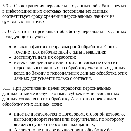
5.9.2. Срок хранения персональных данных, обрабатываемых
в информационных системах персональных данных,
соответствует сроку хранения персональных данных на
бумажных носителях.
5.10. Агентство прекращает обработку персональных данных
в следующих случаях:
выявлен факт их неправомерной обработки. Срок - в
течение трех рабочих дней с даты выявления;
достигнута цель их обработки;
истек срок действия или отозвано согласие субъекта
персональных данных на обработку указанных данных,
когда по Закону о персональных данных обработка этих
данных допускается только с согласия.
5.11. При достижении целей обработки персональных
данных, а также в случае отзыва субъектом персональных
данных согласия на их обработку Агентство прекращает
обработку этих данных, если:
иное не предусмотрено договором, стороной которого,
выгодоприобретателем или поручителем, по которому
является субъект персональных данных;
Агентство не вправе осуществлять обработку без