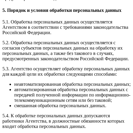
5. Порядок и условия обработки персональных данных
5.1. Обработка персональных данных осуществляется
Агентством в соответствии с требованиями законодательства
Российской Федерации.
5.2. Обработка персональных данных осуществляется с
согласия субъектов персональных данных на обработку их
персональных данных, а также без такового в случаях,
предусмотренных законодательством Российской Федерации.
5.3. Агентство осуществляет обработку персональных данных
для каждой цели их обработки следующими способами:
неавтоматизированная обработка персональных данных;
автоматизированная обработка персональных данных с
передачей полученной информации по информационно-
телекоммуникационным сетям или без таковой;
смешанная обработка персональных данных.
5.4. К обработке персональных данных допускаются
работники Агентства, в должностные обязанности которых
входит обработка персональных данных.