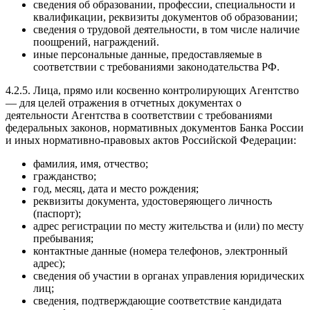
сведения об образовании, профессии, специальности и
квалификации, реквизиты документов об образовании;
сведения о трудовой деятельности, в том числе наличие
поощрений, награждений.
иные персональные данные, предоставляемые в
соответствии с требованиями законодательства РФ.
4.2.5. Лица, прямо или косвенно контролирующих Агентство
— для целей отражения в отчетных документах о
деятельности Агентства в соответствии с требованиями
федеральных законов, нормативных документов Банка России
и иных нормативно-правовых актов Российской Федерации:
фамилия, имя, отчество;
гражданство;
год, месяц, дата и место рождения;
реквизиты документа, удостоверяющего личность
(паспорт);
адрес регистрации по месту жительства и (или) по месту
пребывания;
контактные данные (номера телефонов, электронный
адрес);
сведения об участии в органах управления юридических
лиц;
сведения, подтверждающие соответствие кандидата