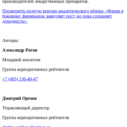
производителей лекарственных препаратов.
Посмотреть полную версию аналитического обзора: «Фарма в
боковике: фармрынок замедляет рост, но пока сохраняет
доходность».
Авторы:
Александр Рогов
Младший аналитик
Группа корпоративных рейтингов
+7 (495) 136-40-47
Дмитрий Орехов
Управляющий директор
Группа корпоративных рейтингов