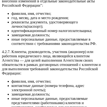
внесении изменений в отдельные законодательные акты
Российской Федерации":
фамилия, имя, отчество;
год, месяц, дата и место рождения;
реквизиты документа, удостоверяющего
личность(паспорт);
идентификационный номер налогоплательщика;
замещаемая должность;
иные персональные данные, предоставляемые в
соответствии с требованиями законодательства РФ.
4.2.7. Клиенты, руководитель, участник (акционер) или
работник юридического лица, являющийся клиентом
Агентства — для целей выполнения Агентством своих
обязательств в рамках договорных отношений с клиентом и
для выполнения требований законодательства Российской
Федерации:
фамилия, имя, отчество;
контактные данные (номера телефона, адрес
электронной почты);
замещаемая должность;
иные персональные данные, предоставляемые
представителями (работниками) клиентов и