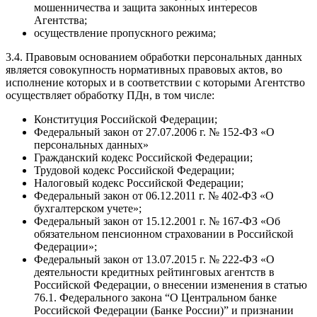
мошенничества и защита законных интересов
Агентства;
осуществление пропускного режима;
3.4. Правовым основанием обработки персональных данных
является совокупность нормативных правовых актов, во
исполнение которых и в соответствии с которыми Агентство
осуществляет обработку ПДн, в том числе:
Конституция Российской Федерации;
Федеральный закон от 27.07.2006 г. № 152-ФЗ «О
персональных данных»
Гражданский кодекс Российской Федерации;
Трудовой кодекс Российской Федерации;
Налоговый кодекс Российской Федерации;
Федеральный закон от 06.12.2011 г. № 402-ФЗ «О
бухгалтерском учете»;
Федеральный закон от 15.12.2001 г. № 167-ФЗ «Об
обязательном пенсионном страховании в Российской
Федерации»;
Федеральный закон от 13.07.2015 г. № 222-ФЗ «О
деятельности кредитных рейтинговых агентств в
Российской Федерации, о внесении изменения в статью
76.1. Федерального закона “О Центральном банке
Российской Федерации (Банке России)” и признании