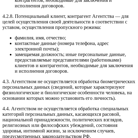
контрагентов, необходимые для заключения и
исполнения договоров.
4.2.8. Потенциальный клиент, контрагент Агентства — для
целей осуществления своей деятельности в соответствии с
уставом, осуществления пропускного режима:
фамилия, имя, отчество;
контактные данные (номера телефона, адрес
электронной почты);
замещаемая должность; иные персональные данные,
предоставляемые представителями (работниками)
клиентов и контрагентов, необходимые для заключения
и исполнения договоров.
4.3. Агентством не осуществляется обработка биометрических
персональных данных (сведений, которые характеризуют
физиологические и биологические особенности человека, на
основании которых можно установить его личность).
4.4. Агентством не осуществляется обработка специальных
категорий персональных данных, касающихся расовой,
национальной принадлежности, политических взглядов,
религиозных или философских убеждений, состояния
здоровья, интимной жизни, за исключением случаев,
предусмотренных законодательством РФ.