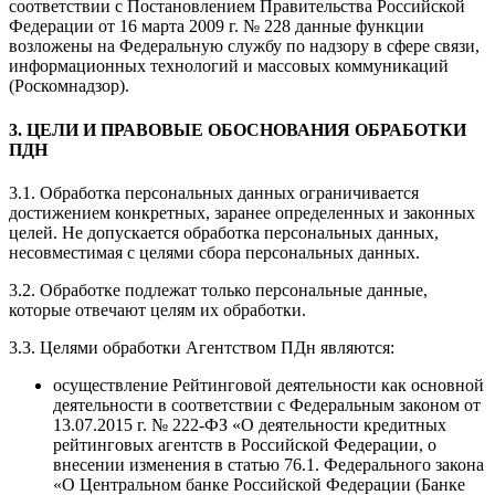
соответствии с Постановлением Правительства Российской
Федерации от 16 марта 2009 г. № 228 данные функции
возложены на Федеральную службу по надзору в сфере связи,
информационных технологий и массовых коммуникаций
(Роскомнадзор).
3. ЦЕЛИ И ПРАВОВЫЕ ОБОСНОВАНИЯ ОБРАБОТКИ
ПДН
3.1. Обработка персональных данных ограничивается
достижением конкретных, заранее определенных и законных
целей. Не допускается обработка персональных данных,
несовместимая с целями сбора персональных данных.
3.2. Обработке подлежат только персональные данные,
которые отвечают целям их обработки.
3.3. Целями обработки Агентством ПДн являются:
осуществление Рейтинговой деятельности как основной
деятельности в соответствии с Федеральным законом от
13.07.2015 г. № 222-ФЗ «О деятельности кредитных
рейтинговых агентств в Российской Федерации, о
внесении изменения в статью 76.1. Федерального закона
«О Центральном банке Российской Федерации (Банке