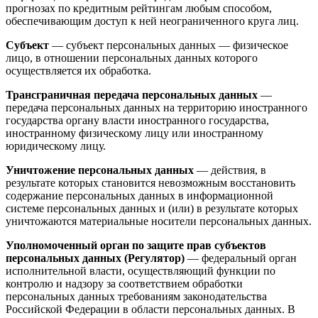
прогнозах по кредитным рейтингам любым способом,
обеспечивающим доступ к ней неограниченного круга лиц.
Субъект
— субъект персональных данных — физическое
лицо, в отношении персональных данных которого
осуществляется их обработка.
Трансграничная передача персональных данных
—
передача персональных данных на территорию иностранного
государства органу власти иностранного государства,
иностранному физическому лицу или иностранному
юридическому лицу.
Уничтожение персональных данных
— действия, в
результате которых становится невозможным восстановить
содержание персональных данных в информационной
системе персональных данных и (или) в результате которых
уничтожаются материальные носители персональных данных.
Уполномоченный орган по защите прав субъектов
персональных данных (Регулятор)
— федеральный орган
исполнительной власти, осуществляющий функции по
контролю и надзору за соответствием обработки
персональных данных требованиям законодательства
Российской Федерации в области персональных данных. В